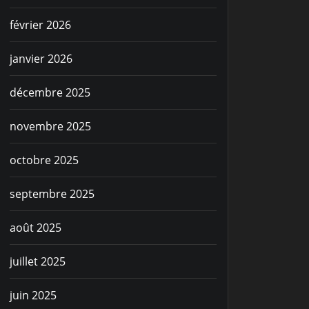
février 2026
janvier 2026
décembre 2025
novembre 2025
octobre 2025
septembre 2025
août 2025
juillet 2025
juin 2025