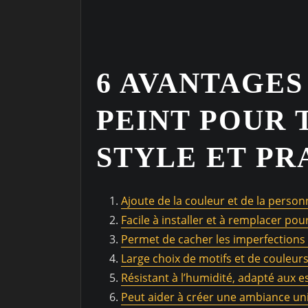
6 AVANTAGES
PEINT POUR 
STYLE ET PR
Ajoute de la couleur et de la person
Facile à installer et à remplacer p
Permet de cacher les imperfections
Large choix de motifs et de couleurs
Résistant à l’humidité, adapté aux 
Peut aider à créer une ambiance uni