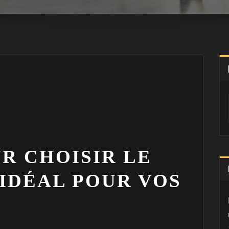
R CHOISIR LE
 IDÉAL POUR VOS