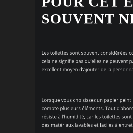
POUR CET 
SOUVENT N
Les toilettes sont souvent considérées 
cela ne signifie pas qu’elles ne peuvent p
excellent moyen d’ajouter de la personnal
Lorsque vous choisissez un papier peint p
compte plusieurs éléments. Tout d’abord,
résiste à l’humidité, car les toilettes 
des matériaux lavables et faciles à entret