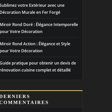
Sublimez votre Extérieur avec une
Décoration Murale en Fer Forgé
Miroir Rond Doré : Élégance Intemporelle
pour Votre Décoration
Miroir Rond Action : Élégance et Style
pour Votre Décoration
Guide pratique pour obtenir un devis de
rénovation cuisine complet et détaillé
DERNIERS
COMMENTAIRES