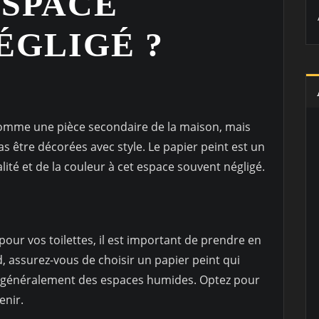
ESPACE
ÉGLIGÉ ?
comme une pièce secondaire de la maison, mais
as être décorées avec style. Le papier peint est un
ité et de la couleur à cet espace souvent négligé.
our vos toilettes, il est important de prendre en
 assurez-vous de choisir un papier peint qui
sont généralement des espaces humides. Optez pour
enir.