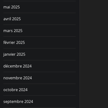
mai 2025
avril 2025
mars 2025
février 2025
janvier 2025
décembre 2024
novembre 2024
octobre 2024
septembre 2024