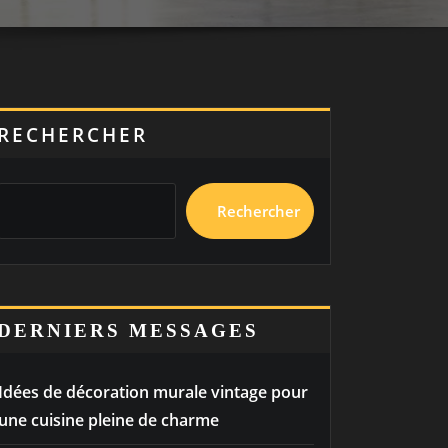
RECHERCHER
Rechercher
DERNIERS MESSAGES
Idées de décoration murale vintage pour
une cuisine pleine de charme