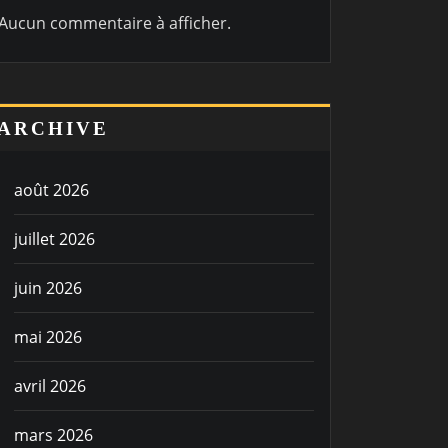
Aucun commentaire à afficher.
ARCHIVE
août 2026
juillet 2026
juin 2026
mai 2026
avril 2026
mars 2026