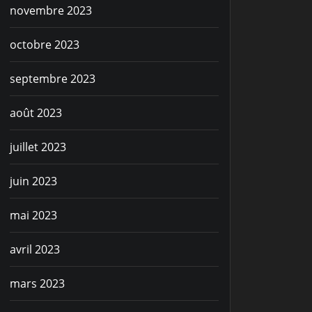
novembre 2023
octobre 2023
septembre 2023
août 2023
juillet 2023
juin 2023
mai 2023
avril 2023
mars 2023