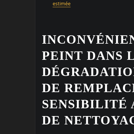
estimée
INCONVÉNIEN
PEINT DANS L
DÉGRADATION
DE REMPLAC
SENSIBILITÉ
DE NETTOYA