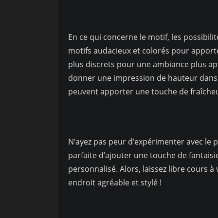
En ce qui concerne le motif, les possibil
motifs audacieux et colorés pour apporter
plus discrets pour une ambiance plus apa
donner une impression de hauteur dans un
peuvent apporter une touche de fraîche
N’ayez pas peur d’expérimenter avec le pa
parfaite d’ajouter une touche de fantais
personnalisé. Alors, laissez libre cours à
endroit agréable et stylé !