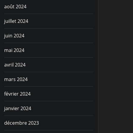
août 2024
juillet 2024
juin 2024
mai 2024
avril 2024
mars 2024
février 2024
janvier 2024
décembre 2023