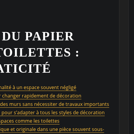
 DU PAPIER
TOILETTES :
ATICITÉ
nalité à un espace souvent négligé
our changer rapidement de décoration
 des murs sans nécessiter de travaux importants
 pour s’adapter à tous les styles de décoration
espaces comme les toilettes
que et originale dans une pièce souvent sous-