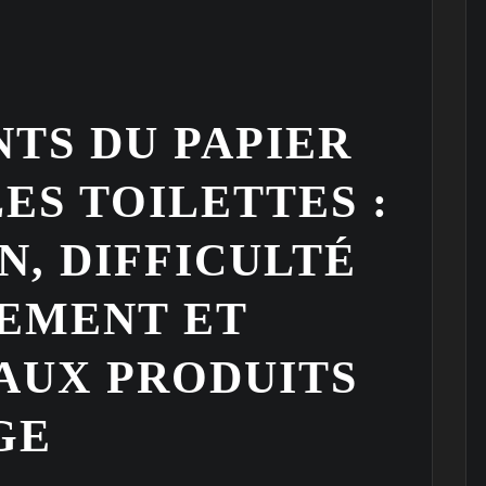
TS DU PAPIER
ES TOILETTES :
, DIFFICULTÉ
EMENT ET
 AUX PRODUITS
GE