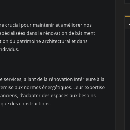
e crucial pour maintenir et améliorer nos
s spécialisées dans la rénovation de bâtiment
ation du patrimoine architectural et dans
ndividus.
services, allant de la rénovation intérieure à la
 remise aux normes énergétiques. Leur expertise
anciens, d’adapter des espaces aux besoins
tique des constructions.