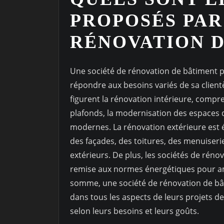
PROPOSÉS PAR
RÉNOVATION D
Une société de rénovation de bâtiment
répondre aux besoins variés de sa clien
figurent la rénovation intérieure, compre
plafonds, la modernisation des espaces d
modernes. La rénovation extérieure est é
des façades, des toitures, des menuiser
extérieurs. De plus, les sociétés de rén
remise aux normes énergétiques pour amé
somme, une société de rénovation de bâ
dans tous les aspects de leurs projets 
selon leurs besoins et leurs goûts.