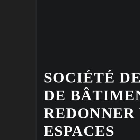
SOCIÉTÉ D
DE BÂTIMEN
REDONNER 
ESPACES