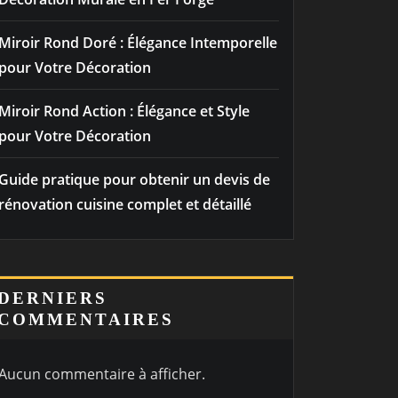
Miroir Rond Doré : Élégance Intemporelle
pour Votre Décoration
Miroir Rond Action : Élégance et Style
pour Votre Décoration
Guide pratique pour obtenir un devis de
rénovation cuisine complet et détaillé
DERNIERS
COMMENTAIRES
Aucun commentaire à afficher.