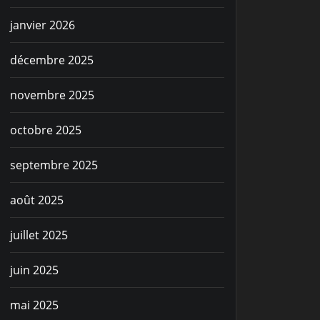
janvier 2026
décembre 2025
novembre 2025
octobre 2025
septembre 2025
août 2025
juillet 2025
juin 2025
mai 2025