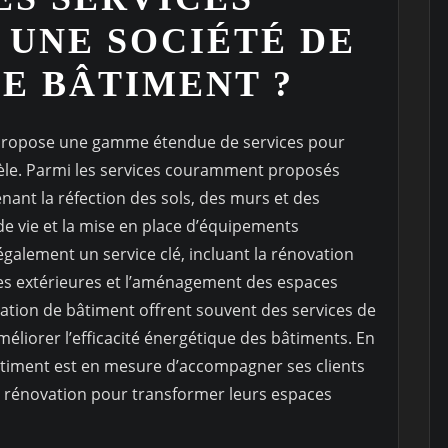
 UNE SOCIÉTÉ DE
E BÂTIMENT ?
 propose une gamme étendue de services pour
tèle. Parmi les services couramment proposés
nant la réfection des sols, des murs et des
e vie et la mise en place d’équipements
galement un service clé, incluant la rénovation
ies extérieures et l’aménagement des espaces
ovation de bâtiment offrent souvent des services de
liorer l’efficacité énergétique des bâtiments. En
timent est en mesure d’accompagner ses clients
de rénovation pour transformer leurs espaces