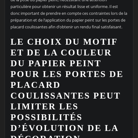
particulière pour obtenir un résultat lisse et uniforme. Il est
donc important de prendre en compte ces contraintes lors de la
préparation et de l’application du papier peint sur les portes de
placard coulissantes afin d’obtenir un rendu final satisfaisant.
LE CHOIX DU MOTIF
ET DE LA COULEUR
DU PAPIER PEINT
POUR LES PORTES DE
PLACARD
COULISSANTES PEUT
LIMITER LES
POSSIBILITÉS
D’ÉVOLUTION DE LA