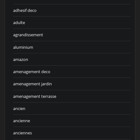
adhesif deco
adulte
agrandissement
aluminium
amazon
amenagement deco
amenagement jardin
amenagement terrasse
ancien
ancienne
anciennes