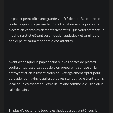
Le papier peint offre une grande variété de motifs, textures et
couleurs qui vous permettront de transformer vos portes de
placard en véritables éléments décoratifs. Que vous préfériez un
motif discret et élégant ou un design audacieux et original, le
papier peint saura répondre à vos attentes.
Avant d’appliquer le papier peint sur vos portes de placard
coulissantes, assurez-vous de bien préparer la surface en la
nettoyant et en la lissant. Vous pouvez également opter pour
du papier peint vinyle qui est plus résistant et facile à entretenir,
idéal pour les espaces sujets à l’humidité comme la cuisine ou la
salle de bains.
En plus d’ajouter une touche esthétique à votre intérieur, le