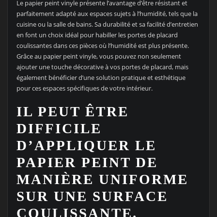
Le papier peint vinyle présente l’avantage d’être résistant et
parfaitement adapté aux espaces sujets à l’humidité, tels que la
cuisine ou la salle de bains. Sa durabilité et sa facilité d’entretien
en font un choix idéal pour habiller les portes de placard
coulissantes dans ces pièces où l’humidité est plus présente.
Grâce au papier peint vinyle, vous pouvez non seulement
ajouter une touche décorative à vos portes de placard, mais
également bénéficier d’une solution pratique et esthétique
pour ces espaces spécifiques de votre intérieur.
IL PEUT ÊTRE
DIFFICILE
D’APPLIQUER LE
PAPIER PEINT DE
MANIÈRE UNIFORME
SUR UNE SURFACE
COULISSANTE.