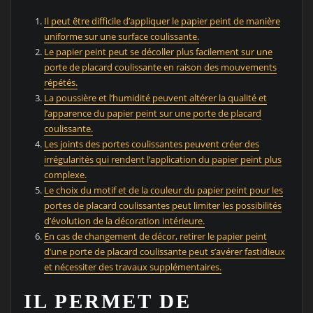
Il peut être difficile d’appliquer le papier peint de manière
uniforme sur une surface coulissante.
Le papier peint peut se décoller plus facilement sur une
porte de placard coulissante en raison des mouvements
répétés.
La poussière et l’humidité peuvent altérer la qualité et
l’apparence du papier peint sur une porte de placard
coulissante.
Les joints des portes coulissantes peuvent créer des
irrégularités qui rendent l’application du papier peint plus
complexe.
Le choix du motif et de la couleur du papier peint pour les
portes de placard coulissantes peut limiter les possibilités
d’évolution de la décoration intérieure.
En cas de changement de décor, retirer le papier peint
d’une porte de placard coulissante peut s’avérer fastidieux
et nécessiter des travaux supplémentaires.
IL PERMET DE