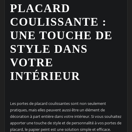
PLACARD
COULISSANTE :
UNE TOUCHE DE
STYLE DANS
VOTRE
INTÉRIEUR
Les portes de placard coulissantes sont non seulement
pratiques, mais elles peuvent aussi être un élément de
décoration à part entière dans votre intérieur. Si vous souhaitez
apporter une touche de style et de personnalité à vos portes de
placard, le papier peint est une solution simple et efficace.