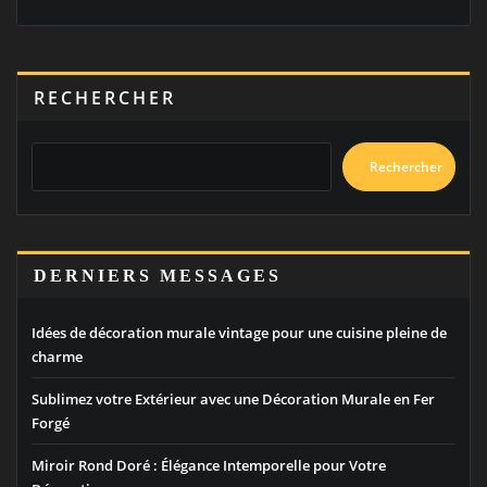
RECHERCHER
Rechercher
DERNIERS MESSAGES
Idées de décoration murale vintage pour une cuisine pleine de
charme
Sublimez votre Extérieur avec une Décoration Murale en Fer
Forgé
Miroir Rond Doré : Élégance Intemporelle pour Votre