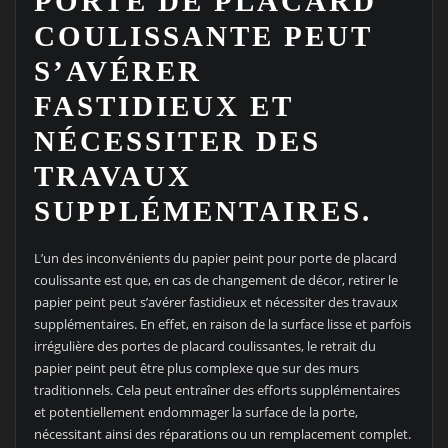
PORTE DE PLACARD
COULISSANTE PEUT
S’AVÉRER
FASTIDIEUX ET
NÉCESSITER DES
TRAVAUX
SUPPLÉMENTAIRES.
L’un des inconvénients du papier peint pour porte de placard
coulissante est que, en cas de changement de décor, retirer le
papier peint peut s’avérer fastidieux et nécessiter des travaux
supplémentaires. En effet, en raison de la surface lisse et parfois
irrégulière des portes de placard coulissantes, le retrait du
papier peint peut être plus complexe que sur des murs
traditionnels. Cela peut entraîner des efforts supplémentaires
et potentiellement endommager la surface de la porte,
nécessitant ainsi des réparations ou un remplacement complet.