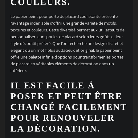
COULEURS.
Le papier peint pour porte de placard coulissante présente
l’avantage indéniable d’offrir une grande variété de motifs,
textures et couleurs. Cette diversité permet aux utilisateurs de
personnaliser leurs portes de placard selon leurs goûts et leur
style décoratif préféré. Que l’on recherche un design discret et
élégant ou un motif plus audacieux et original, le papier peint
offre une palette infinie d’options pour transformer les portes
de placard en véritables éléments de décoration dans un
intérieur.
IL EST FACILE À
POSER ET PEUT ÊTRE
CHANGÉ FACILEMENT
POUR RENOUVELER
LA DÉCORATION.