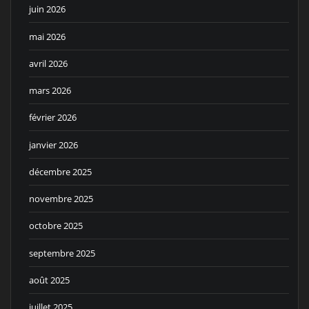
juin 2026
mai 2026
avril 2026
mars 2026
février 2026
janvier 2026
décembre 2025
novembre 2025
octobre 2025
septembre 2025
août 2025
juillet 2025