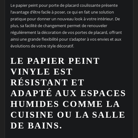
Le papier peint pour porte de placard coulissante présente
l’avantage d’être facile à poser, ce qui en fait une solution
pratique pour donner un nouveau look à votre intérieur. De
plus, sa facilité de changement permet de renouveler
régulièrement la décoration de vos portes de placard, offrant
ainsi une grande flexibilité pour s’adapter à vos envies et aux
évolutions de votre style décoratif.
LE PAPIER PEINT
VINYLE EST
RÉSISTANT ET
ADAPTÉ AUX ESPACES
HUMIDES COMME LA
CUISINE OU LA SALLE
DE BAINS.