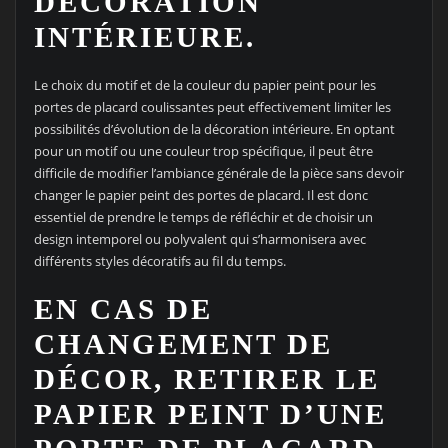
DÉCORATION
INTÉRIEURE.
Le choix du motif et de la couleur du papier peint pour les
portes de placard coulissantes peut effectivement limiter les
possibilités d’évolution de la décoration intérieure. En optant
pour un motif ou une couleur trop spécifique, il peut être
difficile de modifier l’ambiance générale de la pièce sans devoir
changer le papier peint des portes de placard. Il est donc
essentiel de prendre le temps de réfléchir et de choisir un
design intemporel ou polyvalent qui s’harmonisera avec
différents styles décoratifs au fil du temps.
EN CAS DE
CHANGEMENT DE
DÉCOR, RETIRER LE
PAPIER PEINT D’UNE