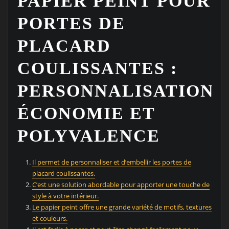
PAPIER PEINT POUR
PORTES DE
PLACARD
COULISSANTES :
PERSONNALISATION,
ÉCONOMIE ET
POLYVALENCE
Il permet de personnaliser et d’embellir les portes de
placard coulissantes.
C’est une solution abordable pour apporter une touche de
style à votre intérieur.
Le papier peint offre une grande variété de motifs, textures
et couleurs.