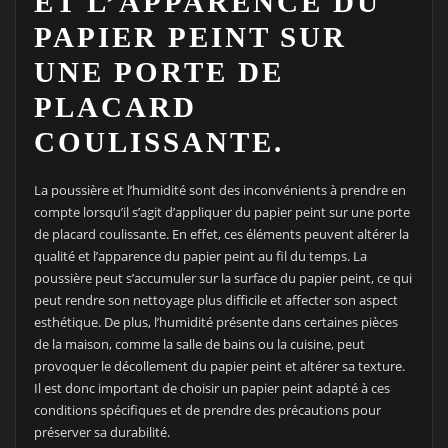
ET L’APPARENCE DU
PAPIER PEINT SUR
UNE PORTE DE
PLACARD
COULISSANTE.
La poussière et l’humidité sont des inconvénients à prendre en
compte lorsqu’il s’agit d’appliquer du papier peint sur une porte
de placard coulissante. En effet, ces éléments peuvent altérer la
qualité et l’apparence du papier peint au fil du temps. La
poussière peut s’accumuler sur la surface du papier peint, ce qui
peut rendre son nettoyage plus difficile et affecter son aspect
esthétique. De plus, l’humidité présente dans certaines pièces
de la maison, comme la salle de bains ou la cuisine, peut
provoquer le décollement du papier peint et altérer sa texture.
Il est donc important de choisir un papier peint adapté à ces
conditions spécifiques et de prendre des précautions pour
préserver sa durabilité.