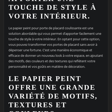
TOUCHE DE STYLE À
VOTRE INTÉRIEUR.
Le papier peint pour porte de placard coulissante est une
solution abordable qui vous permet d’apporter facilement une
touche de style à votre intérieur. En optant pour cette option,
vous pouvez transformer vos portes de placard sans avoir à
dépenser une fortune. C’est une manière économique et
efficace de donner un nouveau look à votre espace, en ajoutant
des motifs, des couleurs et des textures qui reflètent votre
personnalité et vos goûts en matière de décoration.
LE PAPIER PEINT
OFFRE UNE GRANDE
VARIÉTÉ DE MOTIFS,
TEXTURES ET