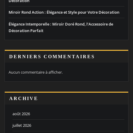
Décoration
Miroir Rond Action : Élégance et Style pour Votre Décoration
Élégance Intemporelle : Miroir Doré Rond, l’Accessoire de
Décoration Parfait
DERNIERS COMMENTAIRES
Aucun commentaire à afficher.
ARCHIVE
août 2026
juillet 2026