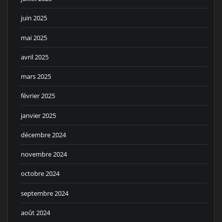
juin 2025
mai 2025
avril 2025
mars 2025
février 2025
janvier 2025
décembre 2024
novembre 2024
octobre 2024
septembre 2024
août 2024