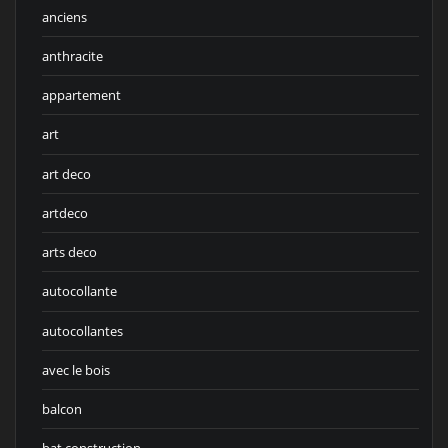
anciens
anthracite
appartement
art
art deco
artdeco
arts deco
autocollante
autocollantes
avec le bois
balcon