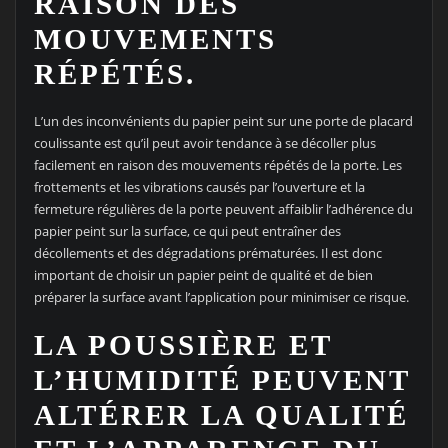
RAISON DES
MOUVEMENTS
RÉPÉTÉS.
L’un des inconvénients du papier peint sur une porte de placard
coulissante est qu’il peut avoir tendance à se décoller plus
facilement en raison des mouvements répétés de la porte. Les
frottements et les vibrations causés par l’ouverture et la
fermeture régulières de la porte peuvent affaiblir l’adhérence du
papier peint sur la surface, ce qui peut entraîner des
décollements et des dégradations prématurées. Il est donc
important de choisir un papier peint de qualité et de bien
préparer la surface avant l’application pour minimiser ce risque.
LA POUSSIÈRE ET
L’HUMIDITÉ PEUVENT
ALTÉRER LA QUALITÉ