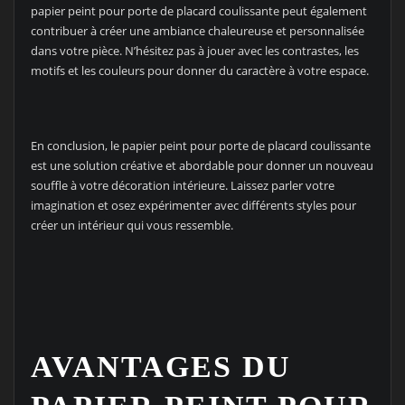
papier peint pour porte de placard coulissante peut également
contribuer à créer une ambiance chaleureuse et personnalisée
dans votre pièce. N’hésitez pas à jouer avec les contrastes, les
motifs et les couleurs pour donner du caractère à votre espace.
En conclusion, le papier peint pour porte de placard coulissante
est une solution créative et abordable pour donner un nouveau
souffle à votre décoration intérieure. Laissez parler votre
imagination et osez expérimenter avec différents styles pour
créer un intérieur qui vous ressemble.
AVANTAGES DU