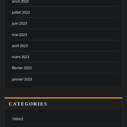
août 2023
juillet 2023
juin 2023
mai 2023
avril 2023
mars 2023
février 2023
janvier 2023
CATEGORIES
100m2