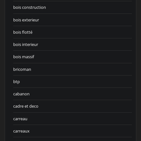
bois construction
bois exterieur
bois flotté
bois interieur
bois massif
bricoman
btp
cabanon
cadre et deco
carreau
carreaux