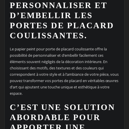
PERSONNALISER ET
D’EMBELLIR LES
PORTES DE PLACARD
COULISSANTES.
Le papier peint pour porte de placard coulissante offre la
possibilité de personnaliser et d’embellir facilement ces
éléments souvent négligés de la décoration intérieure. En
choisissant des motifs, des textures et des couleurs qui
correspondent à votre style et à l’ambiance de votre pièce, vous
pouvez transformer vos portes de placard en véritables œuvres
d’art qui ajoutent une touche unique et esthétique à votre
espace.
C’EST UNE SOLUTION
ABORDABLE POUR
APPORTER UNE