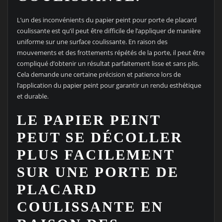
L’un des inconvénients du papier peint pour porte de placard
coulissante est qu’il peut être difficile de l’appliquer de manière
uniforme sur une surface coulissante. En raison des
mouvements et des frottements répétés de la porte, il peut être
compliqué d’obtenir un résultat parfaitement lisse et sans plis.
Cela demande une certaine précision et patience lors de
l’application du papier peint pour garantir un rendu esthétique
et durable.
LE PAPIER PEINT
PEUT SE DÉCOLLER
PLUS FACILEMENT
SUR UNE PORTE DE
PLACARD
COULISSANTE EN