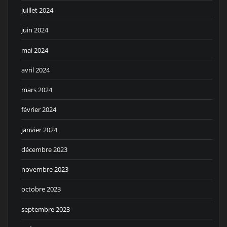
juillet 2024
juin 2024
mai 2024
avril 2024
mars 2024
février 2024
janvier 2024
décembre 2023
novembre 2023
octobre 2023
septembre 2023