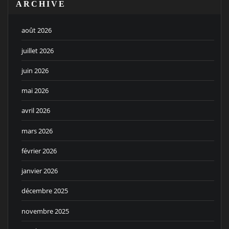
ARCHIVE
août 2026
juillet 2026
juin 2026
mai 2026
avril 2026
mars 2026
février 2026
janvier 2026
décembre 2025
novembre 2025