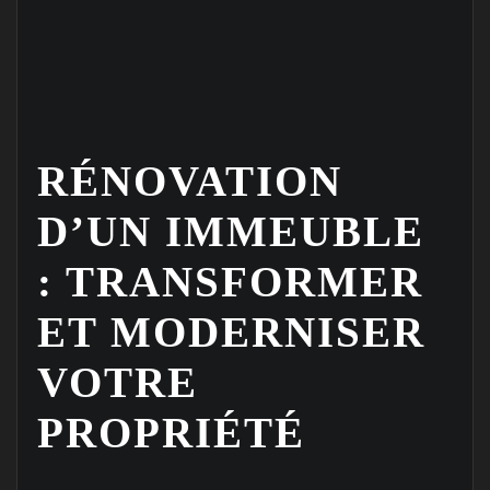
RÉNOVATION
D’UN IMMEUBLE
: TRANSFORMER
ET MODERNISER
VOTRE
PROPRIÉTÉ