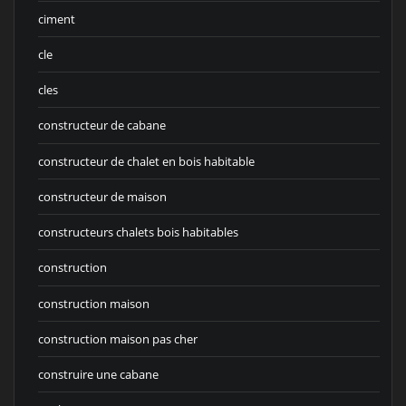
ciment
cle
cles
constructeur de cabane
constructeur de chalet en bois habitable
constructeur de maison
constructeurs chalets bois habitables
construction
construction maison
construction maison pas cher
construire une cabane