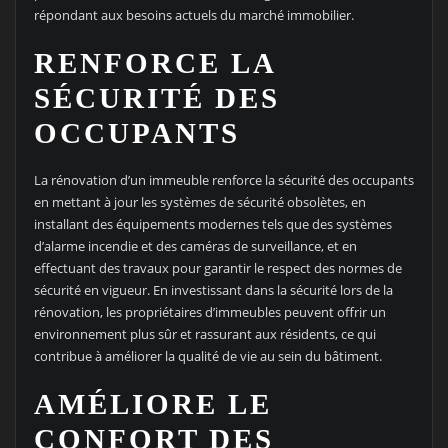
répondant aux besoins actuels du marché immobilier.
RENFORCE LA
SÉCURITÉ DES
OCCUPANTS
La rénovation d’un immeuble renforce la sécurité des occupants
en mettant à jour les systèmes de sécurité obsolètes, en
installant des équipements modernes tels que des systèmes
d’alarme incendie et des caméras de surveillance, et en
effectuant des travaux pour garantir le respect des normes de
sécurité en vigueur. En investissant dans la sécurité lors de la
rénovation, les propriétaires d’immeubles peuvent offrir un
environnement plus sûr et rassurant aux résidents, ce qui
contribue à améliorer la qualité de vie au sein du bâtiment.
AMÉLIORE LE
CONFORT DES