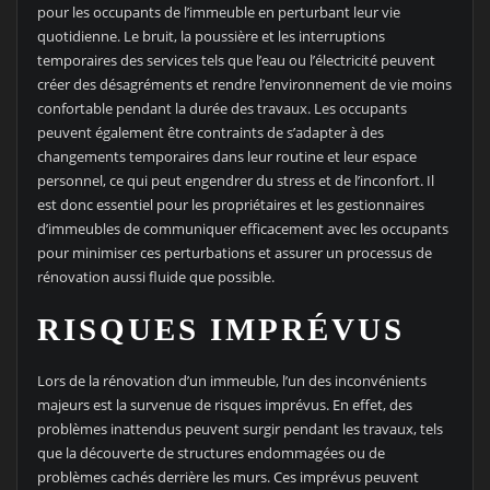
pour les occupants de l’immeuble en perturbant leur vie
quotidienne. Le bruit, la poussière et les interruptions
temporaires des services tels que l’eau ou l’électricité peuvent
créer des désagréments et rendre l’environnement de vie moins
confortable pendant la durée des travaux. Les occupants
peuvent également être contraints de s’adapter à des
changements temporaires dans leur routine et leur espace
personnel, ce qui peut engendrer du stress et de l’inconfort. Il
est donc essentiel pour les propriétaires et les gestionnaires
d’immeubles de communiquer efficacement avec les occupants
pour minimiser ces perturbations et assurer un processus de
rénovation aussi fluide que possible.
RISQUES IMPRÉVUS
Lors de la rénovation d’un immeuble, l’un des inconvénients
majeurs est la survenue de risques imprévus. En effet, des
problèmes inattendus peuvent surgir pendant les travaux, tels
que la découverte de structures endommagées ou de
problèmes cachés derrière les murs. Ces imprévus peuvent