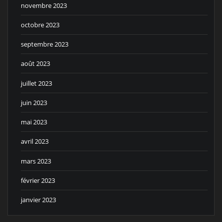
novembre 2023
octobre 2023
septembre 2023
août 2023
juillet 2023
juin 2023
mai 2023
avril 2023
mars 2023
février 2023
janvier 2023