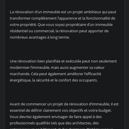
La rénovation d’un immeuble est un projet ambitieux qui peut
transformer complètement l’apparence et la fonctionnalité de
votre propriété. Que vous soyez propriétaire d’un immeuble
résidentiel ou commercial, la rénovation peut apporter de
nombreux avantages à long terme.
Une rénovation bien planifiée et exécutée peut non seulement
moderniser l’immeuble, mais aussi augmenter sa valeur
marchande. Cela peut également améliorer l’efficacité
énergétique, la sécurité et le confort des occupants.
Avant de commencer un projet de rénovation d’immeuble, il est
essentiel de définir clairement vos objectifs et votre budget.
Vous devriez également envisager de faire appel à des
professionnels qualifiés tels que des architectes, des