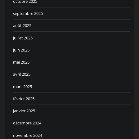
octobre 2025
septembre 2025
août 2025
juillet 2025
juin 2025
mai 2025
avril 2025
mars 2025
février 2025
janvier 2025
décembre 2024
novembre 2024