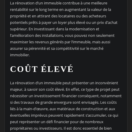
La rénovation d’un immeuble contribue à une meilleure
rentabilité sur le long terme en augmentant la valeur de la
propriété et en attirant des locataires ou des acheteurs
potentiels prêts à payer un loyer plus élevé ou un prix d’achat
supérieur. En investissant dans la modernisation et
l’amélioration des installations, vous pouvez non seulement
maximiser les revenus générés par l’immeuble, mais aussi
assurer sa pérennité et sa compétitivité sur le marché
immobilier.
COÛT ÉLEVÉ
La rénovation d’un immeuble peut présenter un inconvénient
majeur, à savoir son coût élevé. En effet, ce type de projet peut
nécessiter un investissement financier conséquent, notamment
si des travaux de grande envergure sont envisagés. Les coûts
liés à la main-d’œuvre, aux matériaux de construction et aux
éventuelles imprévus peuvent rapidement s’accumuler, ce qui
peut représenter un défi financier pour de nombreux
propriétaires ou investisseurs. Il est donc essentiel de bien