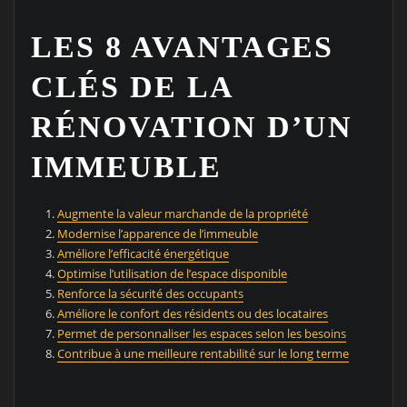
LES 8 AVANTAGES
CLÉS DE LA
RÉNOVATION D’UN
IMMEUBLE
Augmente la valeur marchande de la propriété
Modernise l’apparence de l’immeuble
Améliore l’efficacité énergétique
Optimise l’utilisation de l’espace disponible
Renforce la sécurité des occupants
Améliore le confort des résidents ou des locataires
Permet de personnaliser les espaces selon les besoins
Contribue à une meilleure rentabilité sur le long terme