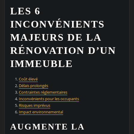
LES 6
INCONVÉNIENTS
MAJEURS DE LA
RÉNOVATION D’UN
IMMEUBLE
Coût élevé
Délais prolongés
Contraintes réglementaires
Inconvénients pour les occupants
Risques imprévus
Impact environnemental
AUGMENTE LA