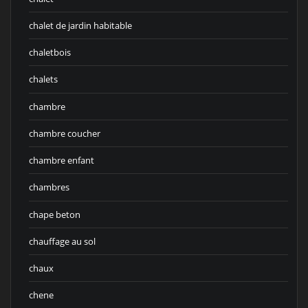
chalet de jardin habitable
chaletbois
chalets
chambre
chambre coucher
chambre enfant
chambres
chape beton
chauffage au sol
chaux
chene