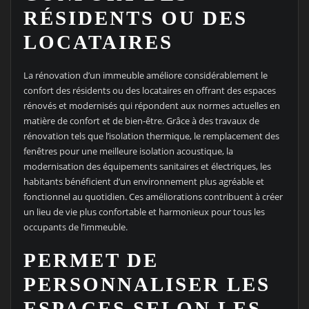
RÉSIDENTS OU DES
LOCATAIRES
La rénovation d’un immeuble améliore considérablement le
confort des résidents ou des locataires en offrant des espaces
rénovés et modernisés qui répondent aux normes actuelles en
matière de confort et de bien-être. Grâce à des travaux de
rénovation tels que l’isolation thermique, le remplacement des
fenêtres pour une meilleure isolation acoustique, la
modernisation des équipements sanitaires et électriques, les
habitants bénéficient d’un environnement plus agréable et
fonctionnel au quotidien. Ces améliorations contribuent à créer
un lieu de vie plus confortable et harmonieux pour tous les
occupants de l’immeuble.
PERMET DE
PERSONNALISER LES
ESPACES SELON LES