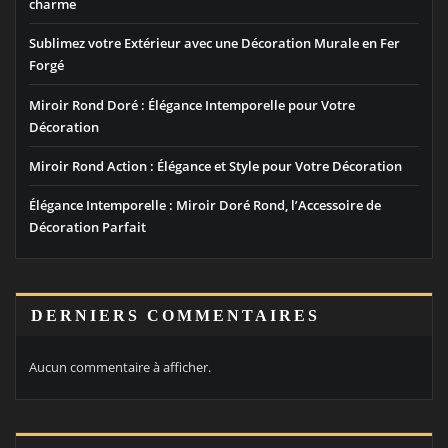
charme
Sublimez votre Extérieur avec une Décoration Murale en Fer
Forgé
Miroir Rond Doré : Élégance Intemporelle pour Votre
Décoration
Miroir Rond Action : Élégance et Style pour Votre Décoration
Élégance Intemporelle : Miroir Doré Rond, l’Accessoire de
Décoration Parfait
DERNIERS COMMENTAIRES
Aucun commentaire à afficher.