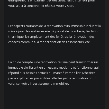
entrepreneurs en bâtiment et des designers d’intérieur pour
vous aider à concevoir et réaliser votre vision.
Les aspects courants de la rénovation d’un immeuble incluent la
mise à jour des systèmes électriques et de plomberie, l’isolation
thermique, le remplacement des fenêtres, la rénovation des
espaces communs, la modernisation des ascenseurs, etc.
En fin de compte, une rénovation réussie peut transformer un
immeuble vieillissant en un espace moderne et fonctionnel qui
répond aux besoins actuels du marché immobilier. N’hésitez
pas à explorer les possibilités offertes par la rénovation pour
valoriser votre investissement immobilier.