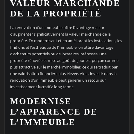
VALEUR MARCHANDE
DE LA PROPRIÉTÉ
La rénovation d’un immeuble offre l’avantage majeur
d’augmenter significativement la valeur marchande de la
propriété. En modernisant et en améliorant les installations, les
finitions et l’esthétique de l’immeuble, on attire davantage
d’acheteurs potentiels ou de locataires intéressés. Une
propriété rénovée et mise au goût du jour est perçue comme
plus attractive sur le marché immobilier, ce qui se traduit par
une valorisation financière plus élevée. Ainsi, investir dans la
rénovation d’un immeuble peut générer un retour sur
investissement lucratif à long terme.
MODERNISE
L’APPARENCE DE
L’IMMEUBLE