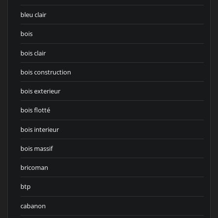
bleu clair
bois
bois clair
bois construction
bois exterieur
bois flotté
bois interieur
bois massif
bricoman
btp
cabanon