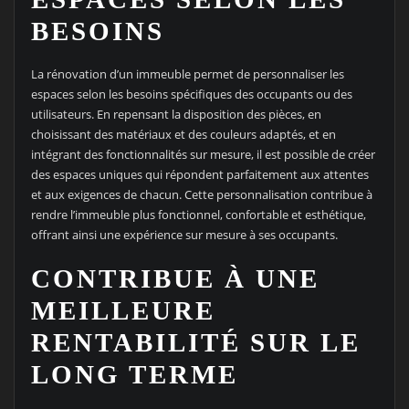
BESOINS
La rénovation d’un immeuble permet de personnaliser les
espaces selon les besoins spécifiques des occupants ou des
utilisateurs. En repensant la disposition des pièces, en
choisissant des matériaux et des couleurs adaptés, et en
intégrant des fonctionnalités sur mesure, il est possible de créer
des espaces uniques qui répondent parfaitement aux attentes
et aux exigences de chacun. Cette personnalisation contribue à
rendre l’immeuble plus fonctionnel, confortable et esthétique,
offrant ainsi une expérience sur mesure à ses occupants.
CONTRIBUE À UNE
MEILLEURE
RENTABILITÉ SUR LE
LONG TERME