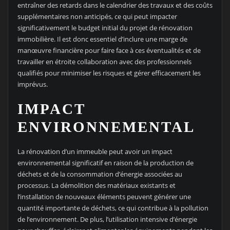
entraîner des retards dans le calendrier des travaux et des coûts
supplémentaires non anticipés, ce qui peut impacter
significativement le budget initial du projet de rénovation
immobilière. Il est donc essentiel d’inclure une marge de
manœuvre financière pour faire face à ces éventualités et de
travailler en étroite collaboration avec des professionnels
qualifiés pour minimiser les risques et gérer efficacement les
imprévus.
IMPACT
ENVIRONNEMENTAL
La rénovation d’un immeuble peut avoir un impact
environnemental significatif en raison de la production de
déchets et de la consommation d’énergie associées au
processus. La démolition des matériaux existants et
l’installation de nouveaux éléments peuvent générer une
quantité importante de déchets, ce qui contribue à la pollution
de l’environnement. De plus, l’utilisation intensive d’énergie