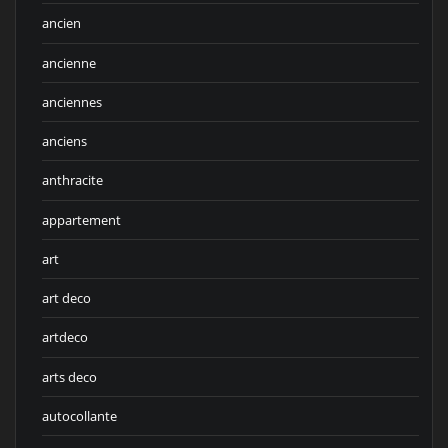
ancien
ancienne
anciennes
anciens
anthracite
appartement
art
art deco
artdeco
arts deco
autocollante