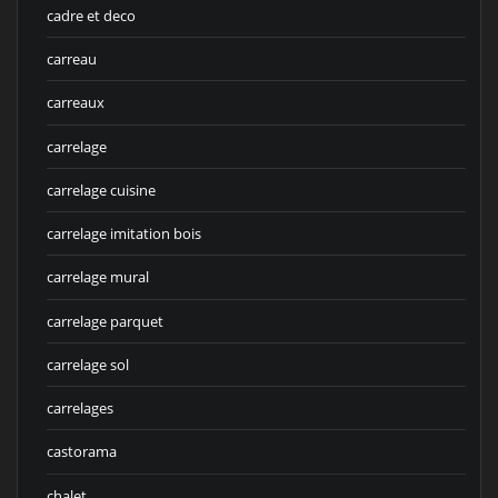
cadre et deco
carreau
carreaux
carrelage
carrelage cuisine
carrelage imitation bois
carrelage mural
carrelage parquet
carrelage sol
carrelages
castorama
chalet