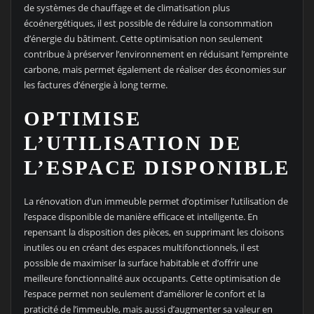
de systèmes de chauffage et de climatisation plus
écoénergétiques, il est possible de réduire la consommation
d’énergie du bâtiment. Cette optimisation non seulement
contribue à préserver l’environnement en réduisant l’empreinte
carbone, mais permet également de réaliser des économies sur
les factures d’énergie à long terme.
OPTIMISE
L’UTILISATION DE
L’ESPACE DISPONIBLE
La rénovation d’un immeuble permet d’optimiser l’utilisation de
l’espace disponible de manière efficace et intelligente. En
repensant la disposition des pièces, en supprimant les cloisons
inutiles ou en créant des espaces multifonctionnels, il est
possible de maximiser la surface habitable et d’offrir une
meilleure fonctionnalité aux occupants. Cette optimisation de
l’espace permet non seulement d’améliorer le confort et la
praticité de l’immeuble, mais aussi d’augmenter sa valeur en