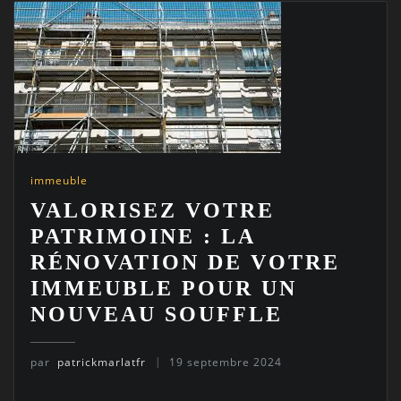
immeuble
VALORISEZ VOTRE
PATRIMOINE : LA
RÉNOVATION DE VOTRE
IMMEUBLE POUR UN
NOUVEAU SOUFFLE
par
patrickmarlatfr
19 septembre 2024