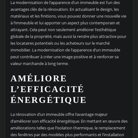
La modernisation de l’apparence d’un immeuble est l’un des
avantages clés de la rénovation. En actualisant le design, les
matériaux et les finitions, vous pouvez donner une nouvelle vie
à l’immeuble et lui apporter un aspect plus contemporain et
attrayant. Cela peut non seulement améliorer l’esthétique
globale de la propriété, mais aussi la rendre plus attractive pour
les locataires potentiels ou les acheteurs sur le marché
immobilier. La modernisation de l’apparence d’un immeuble
peut contribuer à créer une image positive et à renforcer sa
valeur marchande à long terme.
AMÉLIORE
L’EFFICACITÉ
ÉNERGÉTIQUE
La rénovation d’un immeuble offre l’avantage majeur
d’améliorer son efficacité énergétique. En mettant en œuvre des
améliorations telles que l’isolation thermique, le remplacement
des fenêtres par des modèles plus performants et l’installation