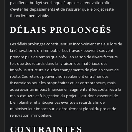
planifier et budgétiser chaque étape de la rénovation afin
d’éviter les dépassements et de s’assurer que le projet reste
financièrement viable.
DÉLAIS PROLONGÉS
Les délais prolongés constituent un inconvénient majeur lors de
la rénovation d’un immeuble. Les travaux peuvent souvent
prendre plus de temps que prévu en raison de divers facteurs
tels que des retards dans la livraison des matériaux, des
imprévus structurels ou des changements de plan en cours de
route. Ces retards peuvent non seulement entraîner des
frustrations pour les propriétaires et les entrepreneurs, mais
aussi avoir un impact financier en augmentant les coûts liés à la
main-d’œuvre et à la gestion du projet. Il est donc essentiel de
bien planifier et anticiper ces éventuels retards afin de
minimiser leur impact sur le déroulement global du projet de
rénovation immobilière.
CONTRAINTES