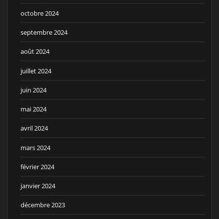
octobre 2024
septembre 2024
août 2024
juillet 2024
juin 2024
mai 2024
avril 2024
mars 2024
février 2024
janvier 2024
décembre 2023