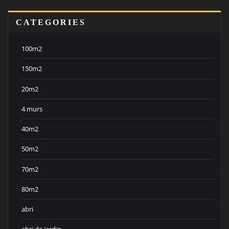
CATEGORIES
100m2
150m2
20m2
4 murs
40m2
50m2
70m2
80m2
abri