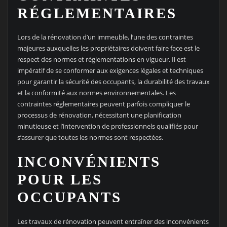
RÉGLEMENTAIRES
Lors de la rénovation d’un immeuble, l’une des contraintes
majeures auxquelles les propriétaires doivent faire face est le
respect des normes et réglementations en vigueur. Il est
impératif de se conformer aux exigences légales et techniques
pour garantir la sécurité des occupants, la durabilité des travaux
et la conformité aux normes environnementales. Les
contraintes réglementaires peuvent parfois compliquer le
processus de rénovation, nécessitant une planification
minutieuse et l’intervention de professionnels qualifiés pour
s’assurer que toutes les normes sont respectées.
INCONVÉNIENTS
POUR LES
OCCUPANTS
Les travaux de rénovation peuvent entraîner des inconvénients