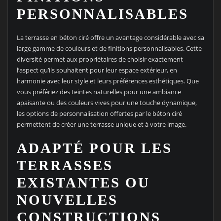
PERSONNALISABLES
La terrasse en béton ciré offre un avantage considérable avec sa
large gamme de couleurs et de finitions personnalisables. Cette
diversité permet aux propriétaires de choisir exactement
l’aspect qu’ils souhaitent pour leur espace extérieur, en
harmonie avec leur style et leurs préférences esthétiques. Que
vous préfériez des teintes naturelles pour une ambiance
apaisante ou des couleurs vives pour une touche dynamique,
les options de personnalisation offertes par le béton ciré
permettent de créer une terrasse unique et à votre image.
ADAPTÉ POUR LES
TERRASSES
EXISTANTES OU
NOUVELLES
CONSTRUCTIONS