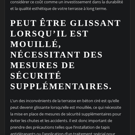
considérer ce coût comme un investissement dans la durabilité
et la qualité esthétique de votre terrasse à long terme.
PEUT ÊTRE GLISSANT
LORSQU’IL EST
MOUILLÉ,
NÉCESSITANT DES
MESURES DE
SÉCURITÉ
SUPPLÉMENTAIRES.
L’un des inconvénients de la terrasse en béton ciré est qu’elle
peut devenir glissante lorsqu’elle est mouillée, ce qui nécessite
la mise en place de mesures de sécurité supplémentaires pour
éviter les chutes et les accidents. Il est donc important de
prendre des précautions telles que l’installation de tapis
antidérapants ou l’application d’un traitement spécial pour