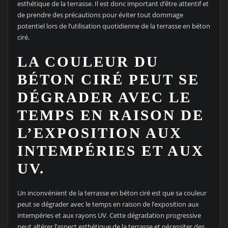
esthétique de la terrasse. Il est donc important d’être attentif et
de prendre des précautions pour éviter tout dommage
potentiel lors de l’utilisation quotidienne de la terrasse en béton
ciré.
LA COULEUR DU
BÉTON CIRÉ PEUT SE
DÉGRADER AVEC LE
TEMPS EN RAISON DE
L’EXPOSITION AUX
INTEMPÉRIES ET AUX
UV.
Un inconvénient de la terrasse en béton ciré est que sa couleur
peut se dégrader avec le temps en raison de l’exposition aux
intempéries et aux rayons UV. Cette dégradation progressive
peut altérer l’aspect esthétique de la terrasse et nécessiter des