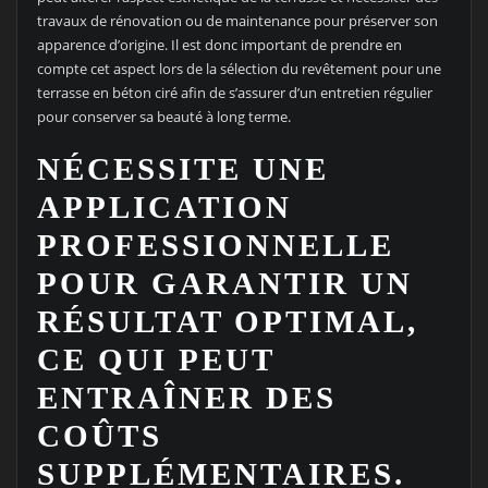
travaux de rénovation ou de maintenance pour préserver son
apparence d’origine. Il est donc important de prendre en
compte cet aspect lors de la sélection du revêtement pour une
terrasse en béton ciré afin de s’assurer d’un entretien régulier
pour conserver sa beauté à long terme.
NÉCESSITE UNE
APPLICATION
PROFESSIONNELLE
POUR GARANTIR UN
RÉSULTAT OPTIMAL,
CE QUI PEUT
ENTRAÎNER DES
COÛTS
SUPPLÉMENTAIRES.