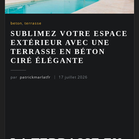
beton
,
terrasse
SUBLIMEZ VOTRE ESPACE
EXTÉRIEUR AVEC UNE
TERRASSE EN BÉTON
CIRÉ ÉLÉGANTE
par
patrickmarlatfr
17 juillet 2026