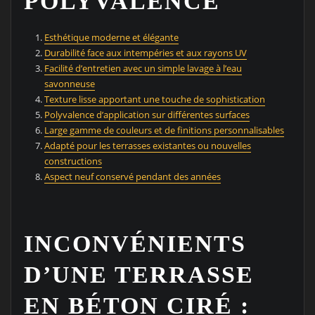
POLYVALENCE
Esthétique moderne et élégante
Durabilité face aux intempéries et aux rayons UV
Facilité d’entretien avec un simple lavage à l’eau
savonneuse
Texture lisse apportant une touche de sophistication
Polyvalence d’application sur différentes surfaces
Large gamme de couleurs et de finitions personnalisables
Adapté pour les terrasses existantes ou nouvelles
constructions
Aspect neuf conservé pendant des années
INCONVÉNIENTS
D’UNE TERRASSE
EN BÉTON CIRÉ :