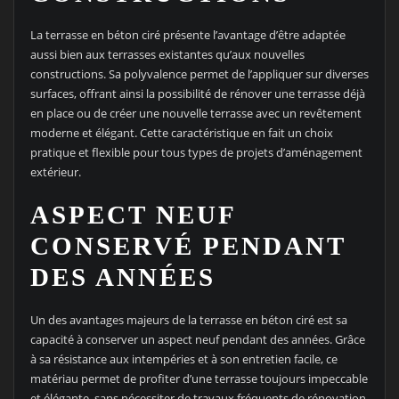
La terrasse en béton ciré présente l’avantage d’être adaptée
aussi bien aux terrasses existantes qu’aux nouvelles
constructions. Sa polyvalence permet de l’appliquer sur diverses
surfaces, offrant ainsi la possibilité de rénover une terrasse déjà
en place ou de créer une nouvelle terrasse avec un revêtement
moderne et élégant. Cette caractéristique en fait un choix
pratique et flexible pour tous types de projets d’aménagement
extérieur.
ASPECT NEUF
CONSERVÉ PENDANT
DES ANNÉES
Un des avantages majeurs de la terrasse en béton ciré est sa
capacité à conserver un aspect neuf pendant des années. Grâce
à sa résistance aux intempéries et à son entretien facile, ce
matériau permet de profiter d’une terrasse toujours impeccable
et élégante, sans nécessiter de travaux fréquents de rénovation