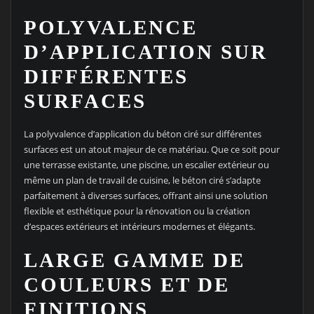
POLYVALENCE
D’APPLICATION SUR
DIFFÉRENTES
SURFACES
La polyvalence d’application du béton ciré sur différentes
surfaces est un atout majeur de ce matériau. Que ce soit pour
une terrasse existante, une piscine, un escalier extérieur ou
même un plan de travail de cuisine, le béton ciré s’adapte
parfaitement à diverses surfaces, offrant ainsi une solution
flexible et esthétique pour la rénovation ou la création
d’espaces extérieurs et intérieurs modernes et élégants.
LARGE GAMME DE
COULEURS ET DE
FINITIONS