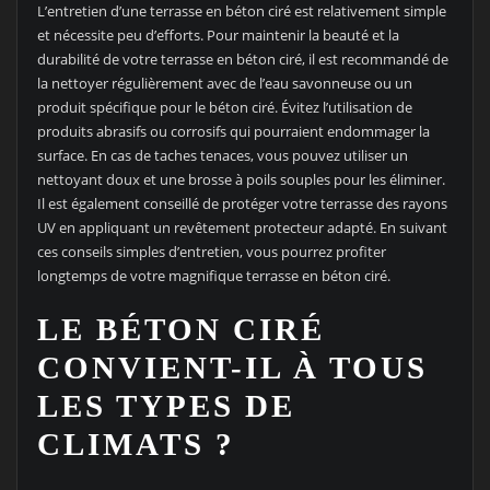
L’entretien d’une terrasse en béton ciré est relativement simple
et nécessite peu d’efforts. Pour maintenir la beauté et la
durabilité de votre terrasse en béton ciré, il est recommandé de
la nettoyer régulièrement avec de l’eau savonneuse ou un
produit spécifique pour le béton ciré. Évitez l’utilisation de
produits abrasifs ou corrosifs qui pourraient endommager la
surface. En cas de taches tenaces, vous pouvez utiliser un
nettoyant doux et une brosse à poils souples pour les éliminer.
Il est également conseillé de protéger votre terrasse des rayons
UV en appliquant un revêtement protecteur adapté. En suivant
ces conseils simples d’entretien, vous pourrez profiter
longtemps de votre magnifique terrasse en béton ciré.
LE BÉTON CIRÉ
CONVIENT-IL À TOUS
LES TYPES DE
CLIMATS ?