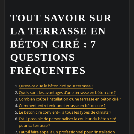
TOUT SAVOIR SUR
LA TERRASSE EN
BÉTON CIRÉ : 7
QUESTIONS
FRÉQUENTES
Qu’est-ce que le béton ciré pour terrasse ?
Quels sont les avantages d’une terrasse en béton ciré ?
Combien coûte l’installation d’une terrasse en béton ciré ?
Comment entretenir une terrasse en béton ciré ?
Le béton ciré convient-il à tous les types de climats ?
Est-il possible de personnaliser la couleur du béton ciré
pour sa terrasse ?
Faut-il faire appel à un professionnel pour l’installation