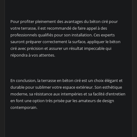
Pour profiter pleinement des avantages du béton ciré pour
votre terrasse, il est recommandé de faire appel à des
professionnels qualifiés pour son installation. Ces experts
sauront préparer correctement la surface, appliquer le béton
ciré avec précision et assurer un résultat impeccable qui
répondra à vos attentes.
En conclusion, la terrasse en béton ciré est un choix élégant et
durable pour sublimer votre espace extérieur. Son esthétique
moderne, sa résistance aux intempéries et sa facilité d’entretien
en font une option très prisée par les amateurs de design
contemporain.