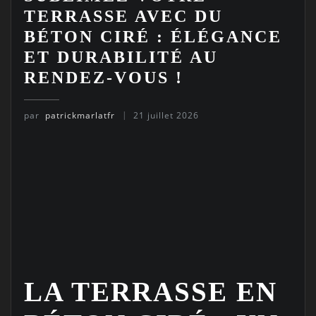
TERRASSE AVEC DU
BÉTON CIRÉ : ÉLÉGANCE
ET DURABILITÉ AU
RENDEZ-VOUS !
par
patrickmarlatfr
21 juillet 2026
LA TERRASSE EN