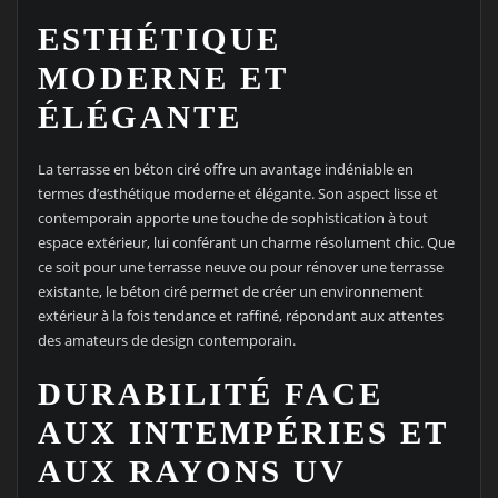
ESTHÉTIQUE
MODERNE ET
ÉLÉGANTE
La terrasse en béton ciré offre un avantage indéniable en
termes d’esthétique moderne et élégante. Son aspect lisse et
contemporain apporte une touche de sophistication à tout
espace extérieur, lui conférant un charme résolument chic. Que
ce soit pour une terrasse neuve ou pour rénover une terrasse
existante, le béton ciré permet de créer un environnement
extérieur à la fois tendance et raffiné, répondant aux attentes
des amateurs de design contemporain.
DURABILITÉ FACE
AUX INTEMPÉRIES ET
AUX RAYONS UV