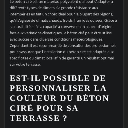
Le béton ciré est un matériau polyvalent qui peut s’adapter à
différents types de climats. Sa grande résistance aux
intempéries en fait un choix idéal pour la plupart des régions,
qu’il s’agisse de climats chauds, froids, humides ou secs. Grâce à
sa durabilité et à sa capacité à conserver son aspect d’origine
face aux variations climatiques, le béton ciré peut être utilisé
avec succès dans diverses conditions météorologiques.
Cependant, il est recommandé de consulter des professionnels
pour s’assurer que l’installation du béton ciré est adaptée aux
spécificités du climat local afin de garantir un résultat optimal
sur votre terrasse.
EST-IL POSSIBLE DE
PERSONNALISER LA
COULEUR DU BÉTON
CIRÉ POUR SA
TERRASSE ?