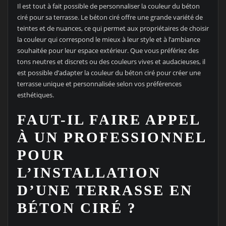
Il est tout à fait possible de personnaliser la couleur du béton
ciré pour sa terrasse. Le béton ciré offre une grande variété de
teintes et de nuances, ce qui permet aux propriétaires de choisir
la couleur qui correspond le mieux à leur style et à l’ambiance
souhaitée pour leur espace extérieur. Que vous préfériez des
tons neutres et discrets ou des couleurs vives et audacieuses, il
est possible d’adapter la couleur du béton ciré pour créer une
terrasse unique et personnalisée selon vos préférences
esthétiques.
FAUT-IL FAIRE APPEL
À UN PROFESSIONNEL
POUR
L’INSTALLATION
D’UNE TERRASSE EN
BÉTON CIRÉ ?