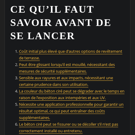
CE QU’IL FAUT
SAVOIR AVANT DE
SE LANCER
Coût initial plus élevé que d’autres options de revêtement
de terrasse.
Peut être glissant lorsqu’il est mouillé, nécessitant des
mesures de sécurité supplémentaires.
Sensible aux rayures et aux impacts, nécessitant une
certaine prudence dans son utilisation.
La couleur du béton ciré peut se dégrader avec le temps en
raison de l’exposition aux intempéries et aux UV.
Nécessite une application professionnelle pour garantir un
résultat optimal, ce qui peut entraîner des coûts
supplémentaires.
Le béton ciré peut se fissurer ou se décoller s’il n’est pas
correctement installé ou entretenu.