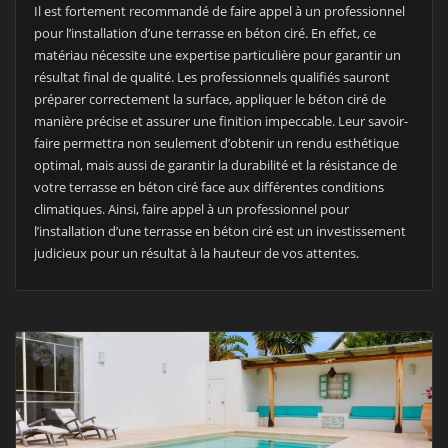
Il est fortement recommandé de faire appel à un professionnel
pour l’installation d’une terrasse en béton ciré. En effet, ce
matériau nécessite une expertise particulière pour garantir un
résultat final de qualité. Les professionnels qualifiés sauront
préparer correctement la surface, appliquer le béton ciré de
manière précise et assurer une finition impeccable. Leur savoir-
faire permettra non seulement d’obtenir un rendu esthétique
optimal, mais aussi de garantir la durabilité et la résistance de
votre terrasse en béton ciré face aux différentes conditions
climatiques. Ainsi, faire appel à un professionnel pour
l’installation d’une terrasse en béton ciré est un investissement
judicieux pour un résultat à la hauteur de vos attentes.