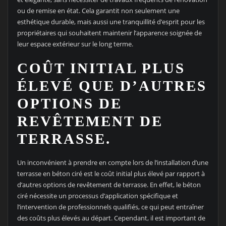
ou de remise en état. Cela garantit non seulement une
esthétique durable, mais aussi une tranquillité d’esprit pour les
propriétaires qui souhaitent maintenir l’apparence soignée de
leur espace extérieur sur le long terme.
COÛT INITIAL PLUS
ÉLEVÉ QUE D’AUTRES
OPTIONS DE
REVÊTEMENT DE
TERRASSE.
Un inconvénient à prendre en compte lors de l’installation d’une
terrasse en béton ciré est le coût initial plus élevé par rapport à
d’autres options de revêtement de terrasse. En effet, le béton
ciré nécessite un processus d’application spécifique et
l’intervention de professionnels qualifiés, ce qui peut entraîner
des coûts plus élevés au départ. Cependant, il est important de