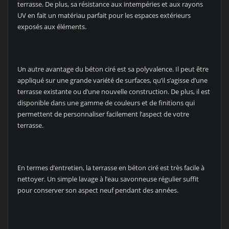
terrasse. De plus, sa résistance aux intempéries et aux rayons
UV en fait un matériau parfait pour les espaces extérieurs
exposés aux éléments.
Un autre avantage du béton ciré est sa polyvalence. Il peut être
appliqué sur une grande variété de surfaces, qu’il s’agisse d’une
terrasse existante ou d’une nouvelle construction. De plus, il est
disponible dans une gamme de couleurs et de finitions qui
permettent de personnaliser facilement l’aspect de votre
terrasse.
En termes d’entretien, la terrasse en béton ciré est très facile à
nettoyer. Un simple lavage à l’eau savonneuse régulier suffit
pour conserver son aspect neuf pendant des années.