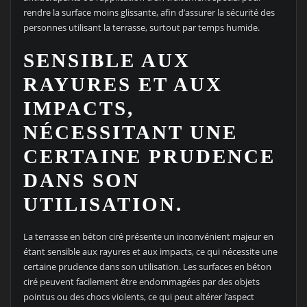
rendre la surface moins glissante, afin d’assurer la sécurité des
personnes utilisant la terrasse, surtout par temps humide.
SENSIBLE AUX
RAYURES ET AUX
IMPACTS,
NÉCESSITANT UNE
CERTAINE PRUDENCE
DANS SON
UTILISATION.
La terrasse en béton ciré présente un inconvénient majeur en
étant sensible aux rayures et aux impacts, ce qui nécessite une
certaine prudence dans son utilisation. Les surfaces en béton
ciré peuvent facilement être endommagées par des objets
pointus ou des chocs violents, ce qui peut altérer l’aspect