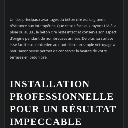
Un des principaux avantages du béton ciré est sa grande
résistance aux intempéries. Que ce soit face aux rayons UV, à la
pluie ou au gel, le béton ciré reste intact et conserve son aspect
d’origine pendant de nombreuses années. De plus, sa surface
lisse facilite son entretien au quotidien : un simple nettoyage à
l’eau savonneuse permet de conserver la beauté de votre
terrasse en béton ciré.
INSTALLATION
PROFESSIONNELLE
POUR UN RÉSULTAT
IMPECCABLE