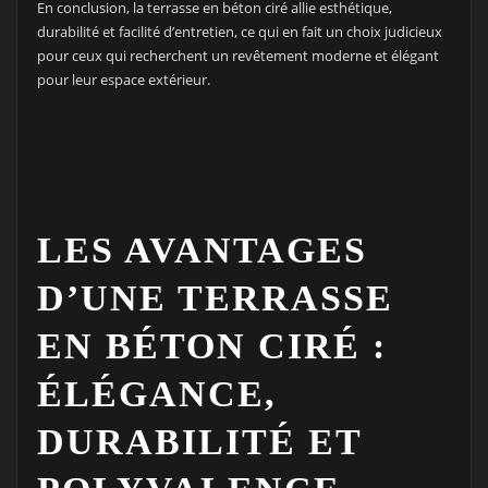
En conclusion, la terrasse en béton ciré allie esthétique,
durabilité et facilité d’entretien, ce qui en fait un choix judicieux
pour ceux qui recherchent un revêtement moderne et élégant
pour leur espace extérieur.
LES AVANTAGES
D’UNE TERRASSE
EN BÉTON CIRÉ :
ÉLÉGANCE,
DURABILITÉ ET