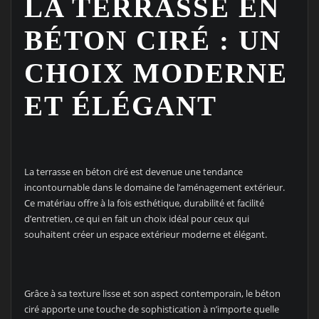
LA TERRASSE EN
BÉTON CIRÉ : UN
CHOIX MODERNE
ET ÉLÉGANT
La terrasse en béton ciré est devenue une tendance
incontournable dans le domaine de l’aménagement extérieur.
Ce matériau offre à la fois esthétique, durabilité et facilité
d’entretien, ce qui en fait un choix idéal pour ceux qui
souhaitent créer un espace extérieur moderne et élégant.
Grâce à sa texture lisse et son aspect contemporain, le béton
ciré apporte une touche de sophistication à n’importe quelle