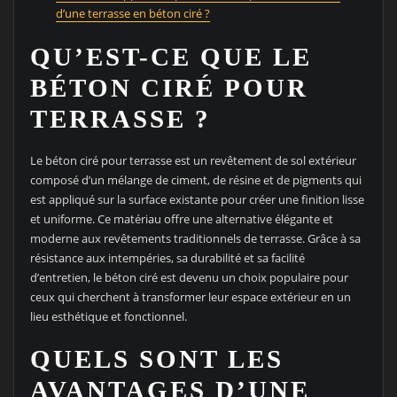
d’une terrasse en béton ciré ?
QU’EST-CE QUE LE
BÉTON CIRÉ POUR
TERRASSE ?
Le béton ciré pour terrasse est un revêtement de sol extérieur
composé d’un mélange de ciment, de résine et de pigments qui
est appliqué sur la surface existante pour créer une finition lisse
et uniforme. Ce matériau offre une alternative élégante et
moderne aux revêtements traditionnels de terrasse. Grâce à sa
résistance aux intempéries, sa durabilité et sa facilité
d’entretien, le béton ciré est devenu un choix populaire pour
ceux qui cherchent à transformer leur espace extérieur en un
lieu esthétique et fonctionnel.
QUELS SONT LES
AVANTAGES D’UNE