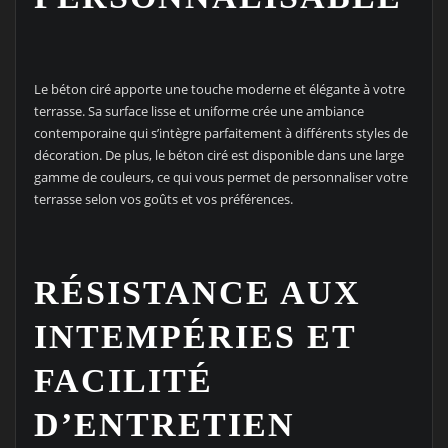
Le béton ciré apporte une touche moderne et élégante à votre
terrasse. Sa surface lisse et uniforme crée une ambiance
contemporaine qui s’intègre parfaitement à différents styles de
décoration. De plus, le béton ciré est disponible dans une large
gamme de couleurs, ce qui vous permet de personnaliser votre
terrasse selon vos goûts et vos préférences.
RÉSISTANCE AUX
INTEMPÉRIES ET
FACILITÉ
D’ENTRETIEN