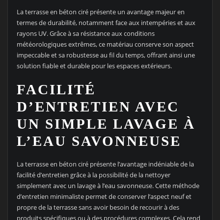
La terrasse en béton ciré présente un avantage majeur en
termes de durabilité, notamment face aux intempéries et aux
rayons UV. Grâce à sa résistance aux conditions
météorologiques extrêmes, ce matériau conserve son aspect
impeccable et sa robustesse au fil du temps, offrant ainsi une
solution fiable et durable pour les espaces extérieurs.
FACILITÉ
D’ENTRETIEN AVEC
UN SIMPLE LAVAGE À
L’EAU SAVONNEUSE
La terrasse en béton ciré présente l’avantage indéniable de la
facilité d’entretien grâce à la possibilité de la nettoyer
simplement avec un lavage à l’eau savonneuse. Cette méthode
d’entretien minimaliste permet de conserver l’aspect neuf et
propre de la terrasse sans avoir besoin de recourir à des
produits spécifiques ou à des procédures complexes. Cela rend