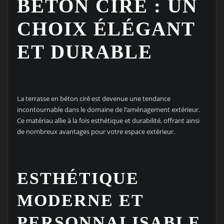
BÉTON CIRÉ : UN
CHOIX ÉLÉGANT
ET DURABLE
La terrasse en béton ciré est devenue une tendance
incontournable dans le domaine de l’aménagement extérieur.
Ce matériau allie à la fois esthétique et durabilité, offrant ainsi
de nombreux avantages pour votre espace extérieur.
ESTHÉTIQUE
MODERNE ET
PERSONNALISABLE