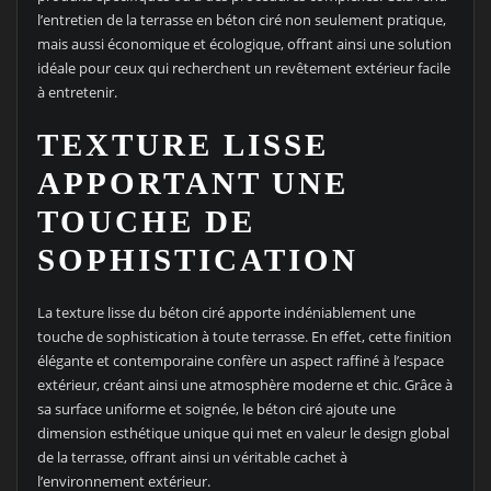
l’entretien de la terrasse en béton ciré non seulement pratique,
mais aussi économique et écologique, offrant ainsi une solution
idéale pour ceux qui recherchent un revêtement extérieur facile
à entretenir.
TEXTURE LISSE
APPORTANT UNE
TOUCHE DE
SOPHISTICATION
La texture lisse du béton ciré apporte indéniablement une
touche de sophistication à toute terrasse. En effet, cette finition
élégante et contemporaine confère un aspect raffiné à l’espace
extérieur, créant ainsi une atmosphère moderne et chic. Grâce à
sa surface uniforme et soignée, le béton ciré ajoute une
dimension esthétique unique qui met en valeur le design global
de la terrasse, offrant ainsi un véritable cachet à
l’environnement extérieur.