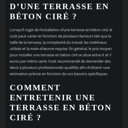
D’UNE TERRASSE EN
BÉTON CIRÉ ?
Lorsqu’il s’agit de l’installation d’une terrasse en béton ciré, le
coût peut varier en fonction de plusieurs facteurs tels que la
taille de la terrasse, la complexité du travail, les matériaux
utilisés et la main-d’œuvre requise. En général, le prix moyen
pour installer une terrasse en béton ciré se situe entre X et Y
euros par mètre carré. Il est recommandé de demander des
devis à plusieurs professionnels qualifiés afin d’obtenir une
estimation précise en fonction de vos besoins spécifiques.
COMMENT
ENTRETENIR UNE
TERRASSE EN BÉTON
CIRÉ ?