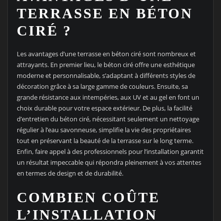
TERRASSE EN BÉTON
CIRÉ ?
Les avantages d’une terrasse en béton ciré sont nombreux et
attrayants. En premier lieu, le béton ciré offre une esthétique
moderne et personnalisable, s’adaptant à différents styles de
décoration grâce à sa large gamme de couleurs. Ensuite, sa
grande résistance aux intempéries, aux UV et au gel en font un
choix durable pour votre espace extérieur. De plus, la facilité
d’entretien du béton ciré, nécessitant seulement un nettoyage
régulier à l’eau savonneuse, simplifie la vie des propriétaires
tout en préservant la beauté de la terrasse sur le long terme.
Enfin, faire appel à des professionnels pour l’installation garantit
un résultat impeccable qui répondra pleinement à vos attentes
en termes de design et de durabilité.
COMBIEN COÛTE
L’INSTALLATION