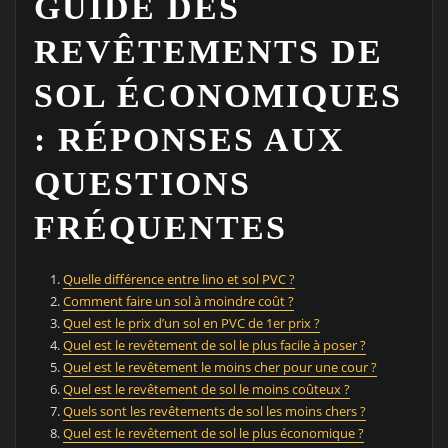
GUIDE DES
REVÊTEMENTS DE
SOL ÉCONOMIQUES
: RÉPONSES AUX
QUESTIONS
FRÉQUENTES
Quelle différence entre lino et sol PVC ?
Comment faire un sol à moindre coût ?
Quel est le prix d’un sol en PVC de 1er prix ?
Quel est le revêtement de sol le plus facile à poser ?
Quel est le revêtement le moins cher pour une cour ?
Quel est le revêtement de sol le moins coûteux ?
Quels sont les revêtements de sol les moins chers ?
Quel est le revêtement de sol le plus économique ?