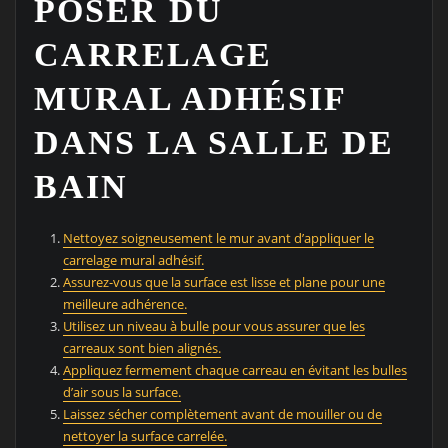
POSER DU
CARRELAGE
MURAL ADHÉSIF
DANS LA SALLE DE
BAIN
Nettoyez soigneusement le mur avant d’appliquer le
carrelage mural adhésif.
Assurez-vous que la surface est lisse et plane pour une
meilleure adhérence.
Utilisez un niveau à bulle pour vous assurer que les
carreaux sont bien alignés.
Appliquez fermement chaque carreau en évitant les bulles
d’air sous la surface.
Laissez sécher complètement avant de mouiller ou de
nettoyer la surface carrelée.