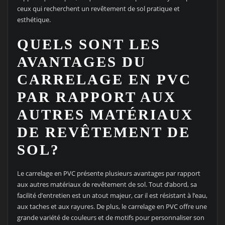
ceux qui recherchent un revêtement de sol pratique et
esthétique.
QUELS SONT LES
AVANTAGES DU
CARRELAGE EN PVC
PAR RAPPORT AUX
AUTRES MATÉRIAUX
DE REVÊTEMENT DE
SOL?
Le carrelage en PVC présente plusieurs avantages par rapport
aux autres matériaux de revêtement de sol. Tout d’abord, sa
facilité d’entretien est un atout majeur, car il est résistant à l’eau,
aux taches et aux rayures. De plus, le carrelage en PVC offre une
grande variété de couleurs et de motifs pour personnaliser son