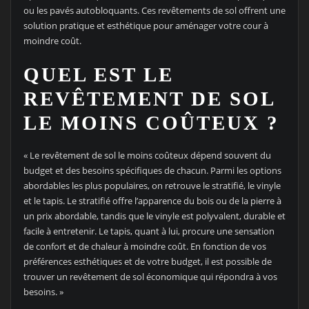
ou les pavés autobloquants. Ces revêtements de sol offrent une
solution pratique et esthétique pour aménager votre cour à
moindre coût.
QUEL EST LE
REVÊTEMENT DE SOL
LE MOINS COÛTEUX ?
« Le revêtement de sol le moins coûteux dépend souvent du
budget et des besoins spécifiques de chacun. Parmi les options
abordables les plus populaires, on retrouve le stratifié, le vinyle
et le tapis. Le stratifié offre l’apparence du bois ou de la pierre à
un prix abordable, tandis que le vinyle est polyvalent, durable et
facile à entretenir. Le tapis, quant à lui, procure une sensation
de confort et de chaleur à moindre coût. En fonction de vos
préférences esthétiques et de votre budget, il est possible de
trouver un revêtement de sol économique qui répondra à vos
besoins. »