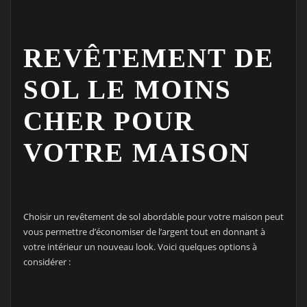
REVÊTEMENT DE
SOL LE MOINS
CHER POUR
VOTRE MAISON
Choisir un revêtement de sol abordable pour votre maison peut
vous permettre d’économiser de l’argent tout en donnant à
votre intérieur un nouveau look. Voici quelques options à
considérer :