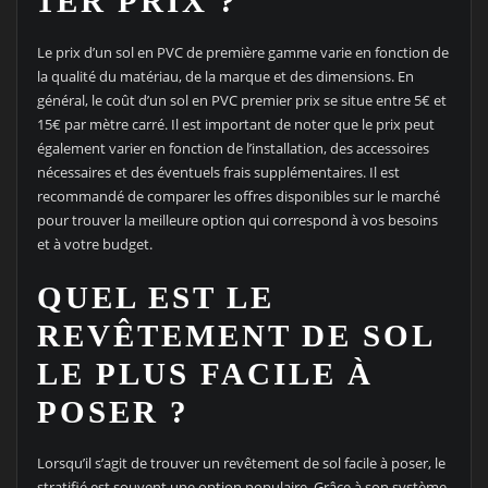
1ER PRIX ?
Le prix d’un sol en PVC de première gamme varie en fonction de
la qualité du matériau, de la marque et des dimensions. En
général, le coût d’un sol en PVC premier prix se situe entre 5€ et
15€ par mètre carré. Il est important de noter que le prix peut
également varier en fonction de l’installation, des accessoires
nécessaires et des éventuels frais supplémentaires. Il est
recommandé de comparer les offres disponibles sur le marché
pour trouver la meilleure option qui correspond à vos besoins
et à votre budget.
QUEL EST LE
REVÊTEMENT DE SOL
LE PLUS FACILE À
POSER ?
Lorsqu’il s’agit de trouver un revêtement de sol facile à poser, le
stratifié est souvent une option populaire. Grâce à son système