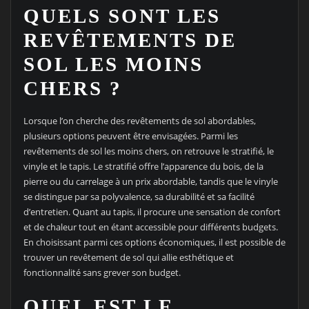
QUELS SONT LES
REVÊTEMENTS DE
SOL LES MOINS
CHERS ?
Lorsque l’on cherche des revêtements de sol abordables,
plusieurs options peuvent être envisagées. Parmi les
revêtements de sol les moins chers, on retrouve le stratifié, le
vinyle et le tapis. Le stratifié offre l’apparence du bois, de la
pierre ou du carrelage à un prix abordable, tandis que le vinyle
se distingue par sa polyvalence, sa durabilité et sa facilité
d’entretien. Quant au tapis, il procure une sensation de confort
et de chaleur tout en étant accessible pour différents budgets.
En choisissant parmi ces options économiques, il est possible de
trouver un revêtement de sol qui allie esthétique et
fonctionnalité sans grever son budget.
QUEL EST LE