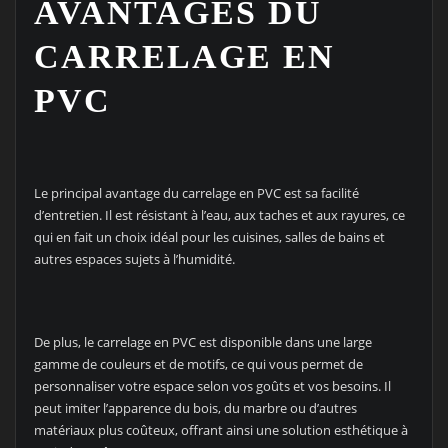
AVANTAGES DU
CARRELAGE EN
PVC
Le principal avantage du carrelage en PVC est sa facilité
d’entretien. Il est résistant à l’eau, aux taches et aux rayures, ce
qui en fait un choix idéal pour les cuisines, salles de bains et
autres espaces sujets à l’humidité.
De plus, le carrelage en PVC est disponible dans une large
gamme de couleurs et de motifs, ce qui vous permet de
personnaliser votre espace selon vos goûts et vos besoins. Il
peut imiter l’apparence du bois, du marbre ou d’autres
matériaux plus coûteux, offrant ainsi une solution esthétique à