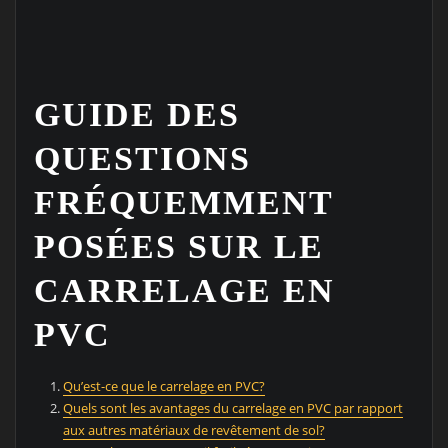
GUIDE DES
QUESTIONS
FRÉQUEMMENT
POSÉES SUR LE
CARRELAGE EN
PVC
Qu’est-ce que le carrelage en PVC?
Quels sont les avantages du carrelage en PVC par rapport
aux autres matériaux de revêtement de sol?