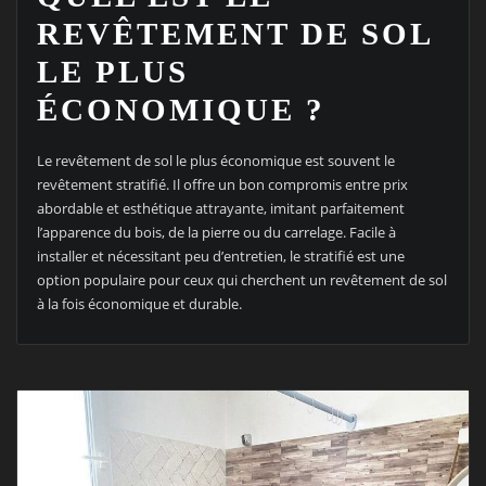
REVÊTEMENT DE SOL
LE PLUS
ÉCONOMIQUE ?
Le revêtement de sol le plus économique est souvent le
revêtement stratifié. Il offre un bon compromis entre prix
abordable et esthétique attrayante, imitant parfaitement
l’apparence du bois, de la pierre ou du carrelage. Facile à
installer et nécessitant peu d’entretien, le stratifié est une
option populaire pour ceux qui cherchent un revêtement de sol
à la fois économique et durable.