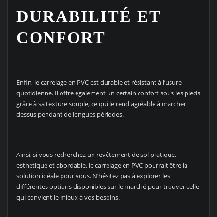
DURABILITÉ ET
CONFORT
Enfin, le carrelage en PVC est durable et résistant à l’usure
quotidienne. Il offre également un certain confort sous les pieds
grâce à sa texture souple, ce qui le rend agréable à marcher
dessus pendant de longues périodes.
Ainsi, si vous recherchez un revêtement de sol pratique,
esthétique et abordable, le carrelage en PVC pourrait être la
solution idéale pour vous. N’hésitez pas à explorer les
différentes options disponibles sur le marché pour trouver celle
qui convient le mieux à vos besoins.