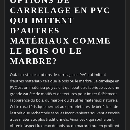
OPTIONS DE
CARRELAGE EN PVC
QUI IMITENT
D’AUTRES
MATÉRIAUX COMME
LE BOIS OU LE
MARBRE?
Oui, il existe des options de carrelage en PVC qui imitent
d’autres matériaux tels que le bois ou le marbre. Le carrelage en
PVC est un matériau polyvalent qui peut être fabriqué avec une
grande variété de motifs et de textures pour imiter fidèlement
l’apparence du bois, du marbre ou d’autres matériaux naturels.
Cette caractéristique permet aux propriétaires de bénéficier de
l’esthétique recherchée sans les inconvénients souvent associés
à ces matériaux plus traditionnels. Ainsi, ceux qui souhaitent
obtenir l’aspect luxueux du bois ou du marbre tout en profitant