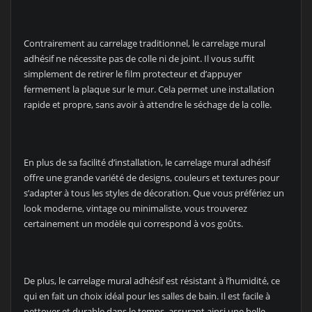
Contrairement au carrelage traditionnel, le carrelage mural
adhésif ne nécessite pas de colle ni de joint. Il vous suffit
simplement de retirer le film protecteur et d’appuyer
fermement la plaque sur le mur. Cela permet une installation
rapide et propre, sans avoir à attendre le séchage de la colle.
En plus de sa facilité d’installation, le carrelage mural adhésif
offre une grande variété de designs, couleurs et textures pour
s’adapter à tous les styles de décoration. Que vous préfériez un
look moderne, vintage ou minimaliste, vous trouverez
certainement un modèle qui correspond à vos goûts.
De plus, le carrelage mural adhésif est résistant à l’humidité, ce
qui en fait un choix idéal pour les salles de bain. Il est facile à
nettoyer et durable dans le temps, assurant ainsi une belle