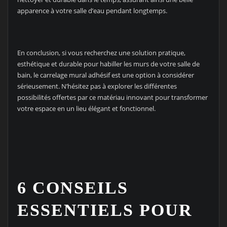
apparence à votre salle d’eau pendant longtemps.
En conclusion, si vous recherchez une solution pratique,
esthétique et durable pour habiller les murs de votre salle de
bain, le carrelage mural adhésif est une option à considérer
sérieusement. N’hésitez pas à explorer les différentes
possibilités offertes par ce matériau innovant pour transformer
votre espace en un lieu élégant et fonctionnel.
6 CONSEILS
ESSENTIELS POUR