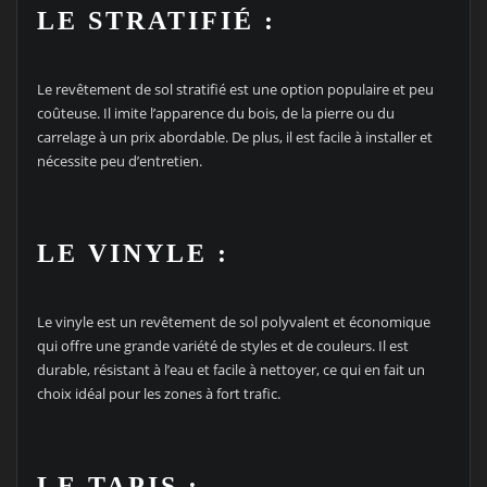
LE STRATIFIÉ :
Le revêtement de sol stratifié est une option populaire et peu
coûteuse. Il imite l’apparence du bois, de la pierre ou du
carrelage à un prix abordable. De plus, il est facile à installer et
nécessite peu d’entretien.
LE VINYLE :
Le vinyle est un revêtement de sol polyvalent et économique
qui offre une grande variété de styles et de couleurs. Il est
durable, résistant à l’eau et facile à nettoyer, ce qui en fait un
choix idéal pour les zones à fort trafic.
LE TAPIS :