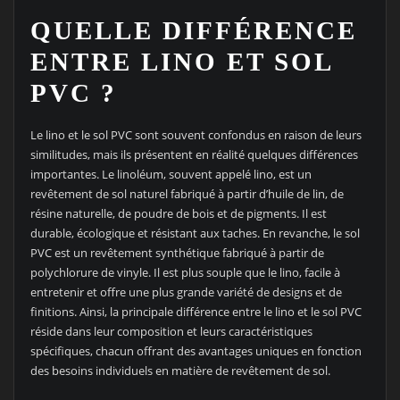
QUELLE DIFFÉRENCE
ENTRE LINO ET SOL
PVC ?
Le lino et le sol PVC sont souvent confondus en raison de leurs
similitudes, mais ils présentent en réalité quelques différences
importantes. Le linoléum, souvent appelé lino, est un
revêtement de sol naturel fabriqué à partir d’huile de lin, de
résine naturelle, de poudre de bois et de pigments. Il est
durable, écologique et résistant aux taches. En revanche, le sol
PVC est un revêtement synthétique fabriqué à partir de
polychlorure de vinyle. Il est plus souple que le lino, facile à
entretenir et offre une plus grande variété de designs et de
finitions. Ainsi, la principale différence entre le lino et le sol PVC
réside dans leur composition et leurs caractéristiques
spécifiques, chacun offrant des avantages uniques en fonction
des besoins individuels en matière de revêtement de sol.