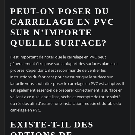
PEUT-ON POSER DU
CARRELAGE EN PVC
SUR N’IMPORTE
QUELLE SURFACE?
Il est important de noter que le carrelage en PVC peut
généralement être posé sur la plupart des surfaces planes et
propres. Cependant, il est recommandé de vérifier les
instructions du fabricant pour s’assurer que la surface sur
laquelle vous souhaitez poser le carrelage en PVC est adaptée. Il
est également essentiel de préparer correctement la surface en
veillant à ce qu’elle soit lisse, sèche et exempte de toute saleté
ou résidus afin d’assurer une installation réussie et durable du
carrelage en PVC.
EXISTE-T-IL DES