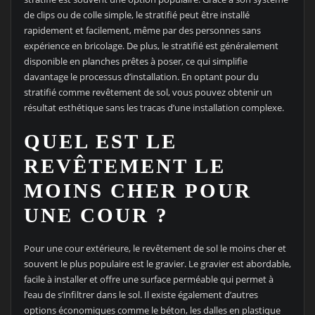
de clips ou de colle simple, le stratifié peut être installé
rapidement et facilement, même par des personnes sans
expérience en bricolage. De plus, le stratifié est généralement
disponible en planches prêtes à poser, ce qui simplifie
davantage le processus d’installation. En optant pour du
stratifié comme revêtement de sol, vous pouvez obtenir un
résultat esthétique sans les tracas d’une installation complexe.
QUEL EST LE
REVÊTEMENT LE
MOINS CHER POUR
UNE COUR ?
Pour une cour extérieure, le revêtement de sol le moins cher et
souvent le plus populaire est le gravier. Le gravier est abordable,
facile à installer et offre une surface perméable qui permet à
l’eau de s’infiltrer dans le sol. Il existe également d’autres
options économiques comme le béton, les dalles en plastique