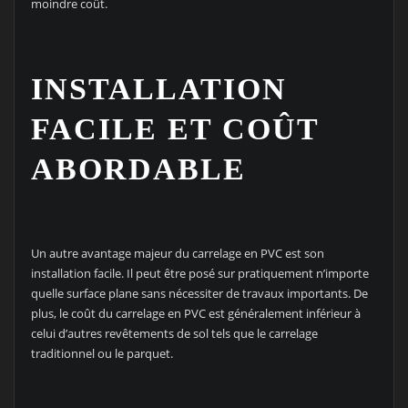
moindre coût.
INSTALLATION
FACILE ET COÛT
ABORDABLE
Un autre avantage majeur du carrelage en PVC est son
installation facile. Il peut être posé sur pratiquement n’importe
quelle surface plane sans nécessiter de travaux importants. De
plus, le coût du carrelage en PVC est généralement inférieur à
celui d’autres revêtements de sol tels que le carrelage
traditionnel ou le parquet.