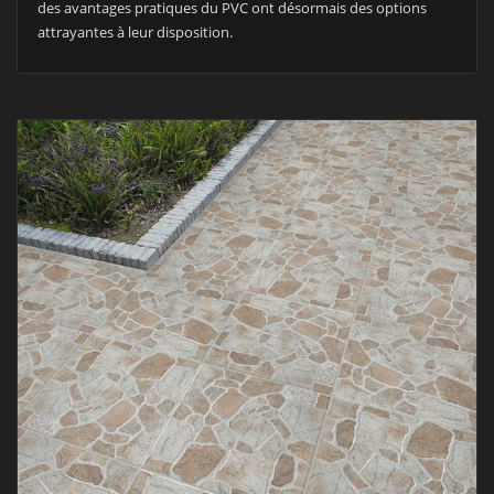
des avantages pratiques du PVC ont désormais des options
attrayantes à leur disposition.