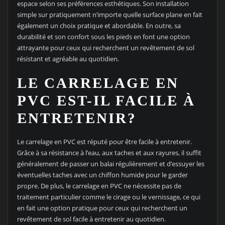
espace selon ses préférences esthétiques. Son installation
simple sur pratiquement n’importe quelle surface plane en fait
également un choix pratique et abordable. En outre, sa
durabilité et son confort sous les pieds en font une option
attrayante pour ceux qui recherchent un revêtement de sol
résistant et agréable au quotidien.
LE CARRELAGE EN
PVC EST-IL FACILE À
ENTRETENIR?
Le carrelage en PVC est réputé pour être facile à entretenir.
Grâce à sa résistance à l’eau, aux taches et aux rayures, il suffit
généralement de passer un balai régulièrement et d’essuyer les
éventuelles taches avec un chiffon humide pour le garder
propre. De plus, le carrelage en PVC ne nécessite pas de
traitement particulier comme le cirage ou le vernissage, ce qui
en fait une option pratique pour ceux qui recherchent un
revêtement de sol facile à entretenir au quotidien.