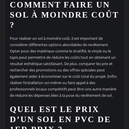
COMMENT FAIRE UN
SOL À MOINDRE COÛT
?
Pour réaliser un sol à moindre coût, il est important de
considérer différentes options abordables de revêtement.
Opter pour des matériaux comme le stratifié, le vinyle ou le
tapis peut permettre de réduire les coûts tout en obtenant un
résultat esthétique satisfaisant. De plus, comparer les prix et
rechercher des promotions ou des offres spéciales peut
également aider à économiser sur le coût total du projet. Enfin,
réaliser l’installation soi-même ou faire appel à des
professionnels locaux compétitifs peut être une autre manière
de réduire les dépenses liées à la pose du revêtement de sol.
QUEL EST LE PRIX
D’UN SOL EN PVC DE