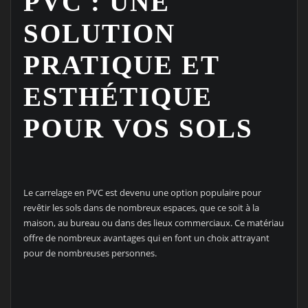
PVC : UNE
SOLUTION
PRATIQUE ET
ESTHÉTIQUE
POUR VOS SOLS
Le carrelage en PVC est devenu une option populaire pour
revêtir les sols dans de nombreux espaces, que ce soit à la
maison, au bureau ou dans des lieux commerciaux. Ce matériau
offre de nombreux avantages qui en font un choix attrayant
pour de nombreuses personnes.