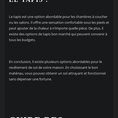
Le tapis est une option abordable pour les chambres à coucher
ou les salons. Il offre une sensation confortable sous les pieds et
peut ajouter de la chaleur à n’importe quelle pièce. De plus, il
existe des options de tapis bon marché qui peuvent convenir à
tous les budgets.
En conclusion, il existe plusieurs options abordables pour le
revêtement de sol de votre maison. En choisissant le bon
matériau, vous pouvez obtenir un sol attrayant et fonctionnel
sans dépenser une fortune.