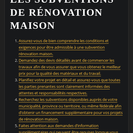
DE RÉNOVATION
MAISON
Assurez-vous de bien comprendre les conditions et
exigences pour être admissible à une subvention
rénovation maison.
Demandez des devis détaillés avant de commencer les
travaux afin de vous assurer que vous obtenez le meilleur
prix pour la qualité des matériaux et du travail.
Planifiez votre projet en détail et assurez-vous que toutes
les parties prenantes sont clairement informées des
attentes et responsabilités respectives.
Recherchez les subventions disponibles auprès de votre
municipalité, province ou territoire, ou même fédérale afin
d’obtenir un financement supplémentaire pour vos projets
de rénovation maison.
Faites attention aux demandes d’information
supplémentaires qui peuvent être requises lorsque vous