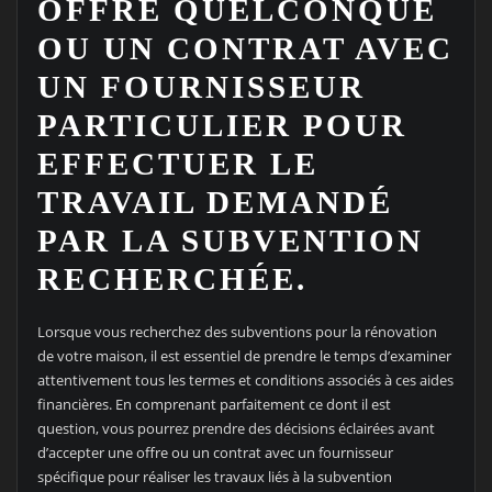
OFFRE QUELCONQUE
OU UN CONTRAT AVEC
UN FOURNISSEUR
PARTICULIER POUR
EFFECTUER LE
TRAVAIL DEMANDÉ
PAR LA SUBVENTION
RECHERCHÉE.
Lorsque vous recherchez des subventions pour la rénovation
de votre maison, il est essentiel de prendre le temps d’examiner
attentivement tous les termes et conditions associés à ces aides
financières. En comprenant parfaitement ce dont il est
question, vous pourrez prendre des décisions éclairées avant
d’accepter une offre ou un contrat avec un fournisseur
spécifique pour réaliser les travaux liés à la subvention