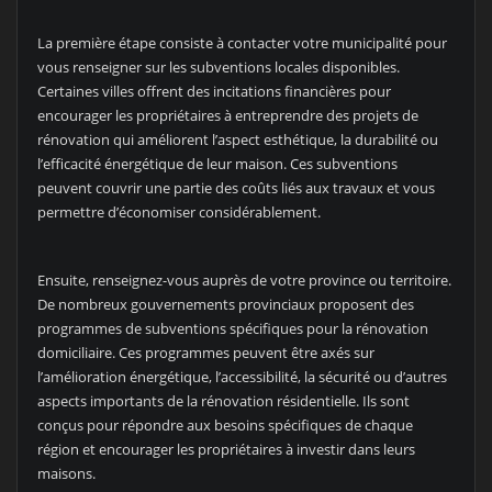
La première étape consiste à contacter votre municipalité pour
vous renseigner sur les subventions locales disponibles.
Certaines villes offrent des incitations financières pour
encourager les propriétaires à entreprendre des projets de
rénovation qui améliorent l’aspect esthétique, la durabilité ou
l’efficacité énergétique de leur maison. Ces subventions
peuvent couvrir une partie des coûts liés aux travaux et vous
permettre d’économiser considérablement.
Ensuite, renseignez-vous auprès de votre province ou territoire.
De nombreux gouvernements provinciaux proposent des
programmes de subventions spécifiques pour la rénovation
domiciliaire. Ces programmes peuvent être axés sur
l’amélioration énergétique, l’accessibilité, la sécurité ou d’autres
aspects importants de la rénovation résidentielle. Ils sont
conçus pour répondre aux besoins spécifiques de chaque
région et encourager les propriétaires à investir dans leurs
maisons.