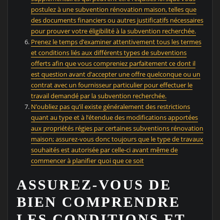
postulez à une subvention rénovation maison, telles que
des documents financiers ou autres justificatifs nécessaires
pour prouver votre éligibilité à la subvention recherchée.
Prenez le temps d’examiner attentivement tous les termes
et conditions liés aux différents types de subventions
offerts afin que vous compreniez parfaitement ce dont il
est question avant d’accepter une offre quelconque ou un
contrat avec un fournisseur particulier pour effectuer le
travail demandé par la subvention recherchée.
N’oubliez pas qu’il existe généralement des restrictions
quant au type et à l’étendue des modifications apportées
aux propriétés régies par certaines subventions rénovation
maison; assurez-vous donc toujours que le type de travaux
souhaités est autorisée par celle-ci avant même de
commencer à planifier quoi que ce soit
ASSUREZ-VOUS DE
BIEN COMPRENDRE
LES CONDITIONS ET