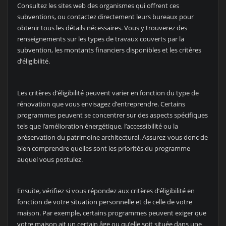
Consultez les sites web des organismes qui offrent ces
subventions, ou contactez directement leurs bureaux pour
obtenir tous les détails nécessaires. Vous y trouverez des
renseignements sur les types de travaux couverts par la
subvention, les montants financiers disponibles et les critères
d’éligibilité.
Les critères d’éligibilité peuvent varier en fonction du type de
rénovation que vous envisagez d’entreprendre. Certains
programmes peuvent se concentrer sur des aspects spécifiques
tels que l’amélioration énergétique, l’accessibilité ou la
préservation du patrimoine architectural. Assurez-vous donc de
bien comprendre quelles sont les priorités du programme
auquel vous postulez.
Ensuite, vérifiez si vous répondez aux critères d’éligibilité en
fonction de votre situation personnelle et de celle de votre
maison. Par exemple, certains programmes peuvent exiger que
votre maison ait un certain âge ou qu’elle soit située dans une