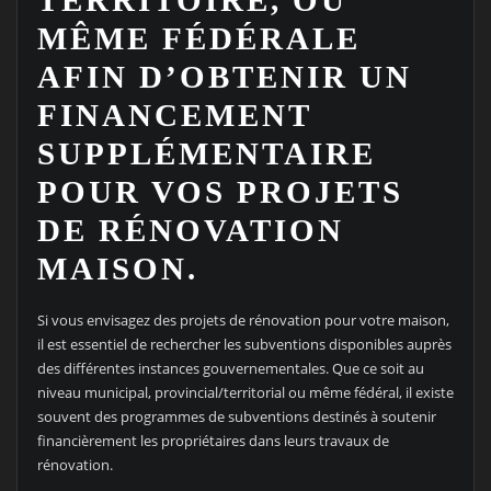
MÊME FÉDÉRALE
AFIN D’OBTENIR UN
FINANCEMENT
SUPPLÉMENTAIRE
POUR VOS PROJETS
DE RÉNOVATION
MAISON.
Si vous envisagez des projets de rénovation pour votre maison,
il est essentiel de rechercher les subventions disponibles auprès
des différentes instances gouvernementales. Que ce soit au
niveau municipal, provincial/territorial ou même fédéral, il existe
souvent des programmes de subventions destinés à soutenir
financièrement les propriétaires dans leurs travaux de
rénovation.