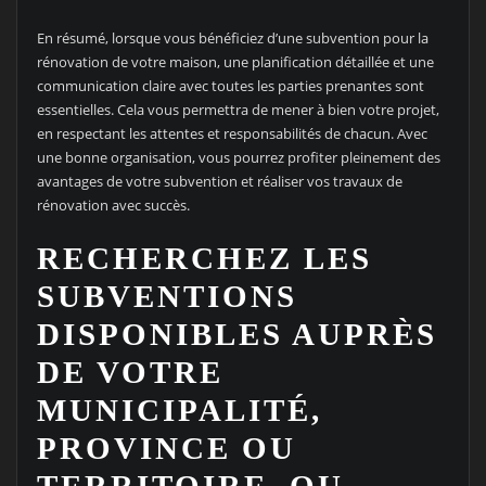
En résumé, lorsque vous bénéficiez d’une subvention pour la
rénovation de votre maison, une planification détaillée et une
communication claire avec toutes les parties prenantes sont
essentielles. Cela vous permettra de mener à bien votre projet,
en respectant les attentes et responsabilités de chacun. Avec
une bonne organisation, vous pourrez profiter pleinement des
avantages de votre subvention et réaliser vos travaux de
rénovation avec succès.
RECHERCHEZ LES
SUBVENTIONS
DISPONIBLES AUPRÈS
DE VOTRE
MUNICIPALITÉ,
PROVINCE OU
TERRITOIRE, OU