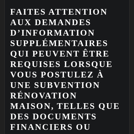
FAITES ATTENTION
AUX DEMANDES
D’INFORMATION
SUPPLÉMENTAIRES
QUI PEUVENT ÊTRE
REQUISES LORSQUE
VOUS POSTULEZ À
UNE SUBVENTION
RÉNOVATION
MAISON, TELLES QUE
DES DOCUMENTS
FINANCIERS OU