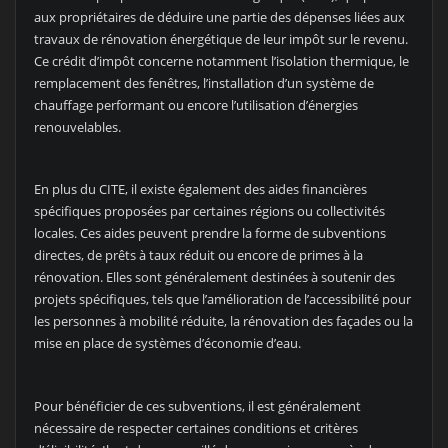
aux propriétaires de déduire une partie des dépenses liées aux
travaux de rénovation énergétique de leur impôt sur le revenu.
Ce crédit d’impôt concerne notamment l’isolation thermique, le
remplacement des fenêtres, l’installation d’un système de
chauffage performant ou encore l’utilisation d’énergies
renouvelables.
En plus du CITE, il existe également des aides financières
spécifiques proposées par certaines régions ou collectivités
locales. Ces aides peuvent prendre la forme de subventions
directes, de prêts à taux réduit ou encore de primes à la
rénovation. Elles sont généralement destinées à soutenir des
projets spécifiques, tels que l’amélioration de l’accessibilité pour
les personnes à mobilité réduite, la rénovation des façades ou la
mise en place de systèmes d’économie d’eau.
Pour bénéficier de ces subventions, il est généralement
nécessaire de respecter certaines conditions et critères