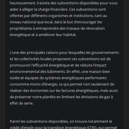
heureusement, il existe des subventions disponibles pour vous
aider à alléger la charge financière. Ces subventions sont
offertes par différents organismes et institutions, tant au
niveau national que local, dans le but d’encourager les
propriétaires à entreprendre des travaux de rénovation
énergétique et à améliorer leur habitat.
L’une des principales raisons pour lesquelles les gouvernements
et les collectivités locales proposent ces subventions est de
promouvoir l’efficacité énergétique et de réduire l’impact
environnemental des bâtiments. En effet, une maison bien
isolée et équipée de systèmes énergétiques performants
consomme moins d’énergie, ce qui permet non seulement de
réaliser des économies sur les factures énergétiques, mais aussi
de préserver notre planète en limitant les émissions de gaz à
effet de serre.
Parmi les subventions disponibles, on trouve notamment le
crédit d’impôt pour la transition énergétique (CITE), qui permet