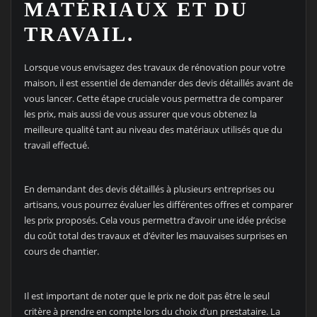
MATÉRIAUX ET DU
TRAVAIL.
Lorsque vous envisagez des travaux de rénovation pour votre
maison, il est essentiel de demander des devis détaillés avant de
vous lancer. Cette étape cruciale vous permettra de comparer
les prix, mais aussi de vous assurer que vous obtenez la
meilleure qualité tant au niveau des matériaux utilisés que du
travail effectué.
En demandant des devis détaillés à plusieurs entreprises ou
artisans, vous pourrez évaluer les différentes offres et comparer
les prix proposés. Cela vous permettra d’avoir une idée précise
du coût total des travaux et d’éviter les mauvaises surprises en
cours de chantier.
Il est important de noter que le prix ne doit pas être le seul
critère à prendre en compte lors du choix d’un prestataire. La