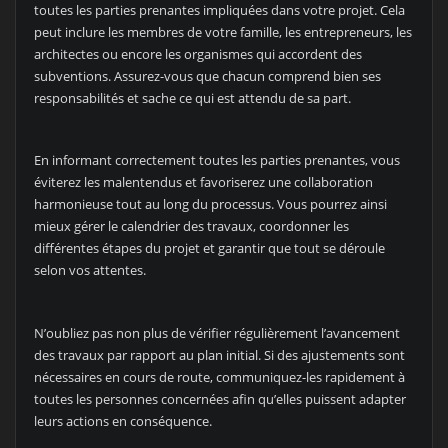
toutes les parties prenantes impliquées dans votre projet. Cela
peut inclure les membres de votre famille, les entrepreneurs, les
architectes ou encore les organismes qui accordent des
subventions. Assurez-vous que chacun comprend bien ses
responsabilités et sache ce qui est attendu de sa part.
En informant correctement toutes les parties prenantes, vous
éviterez les malentendus et favoriserez une collaboration
harmonieuse tout au long du processus. Vous pourrez ainsi
mieux gérer le calendrier des travaux, coordonner les
différentes étapes du projet et garantir que tout se déroule
selon vos attentes.
N’oubliez pas non plus de vérifier régulièrement l’avancement
des travaux par rapport au plan initial. Si des ajustements sont
nécessaires en cours de route, communiquez-les rapidement à
toutes les personnes concernées afin qu’elles puissent adapter
leurs actions en conséquence.