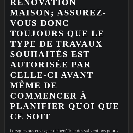
RÉNOVATION
MAISON; ASSUREZ-
VOUS DONC
TOUJOURS QUE LE
TYPE DE TRAVAUX
SOUHAITÉS EST
AUTORISÉE PAR
CELLE-CI AVANT
MÊME DE
COMMENCER À
PLANIFIER QUOI QUE
CE SOIT
Lorsque vous envisagez de bénéficier des subventions pour la