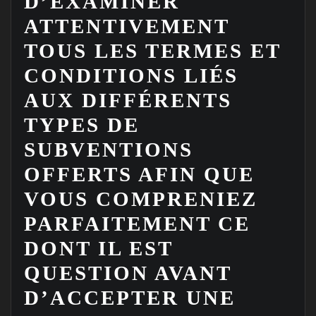
D’EXAMINER
ATTENTIVEMENT
TOUS LES TERMES ET
CONDITIONS LIÉS
AUX DIFFÉRENTS
TYPES DE
SUBVENTIONS
OFFERTS AFIN QUE
VOUS COMPRENIEZ
PARFAITEMENT CE
DONT IL EST
QUESTION AVANT
D’ACCEPTER UNE