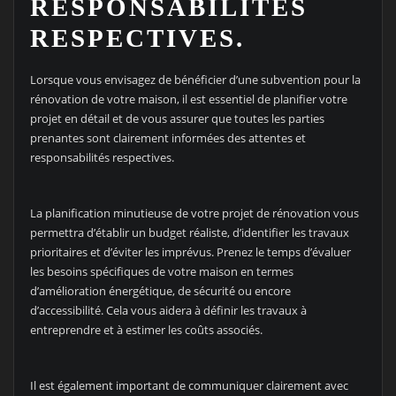
RESPONSABILITÉS
RESPECTIVES.
Lorsque vous envisagez de bénéficier d’une subvention pour la
rénovation de votre maison, il est essentiel de planifier votre
projet en détail et de vous assurer que toutes les parties
prenantes sont clairement informées des attentes et
responsabilités respectives.
La planification minutieuse de votre projet de rénovation vous
permettra d’établir un budget réaliste, d’identifier les travaux
prioritaires et d’éviter les imprévus. Prenez le temps d’évaluer
les besoins spécifiques de votre maison en termes
d’amélioration énergétique, de sécurité ou encore
d’accessibilité. Cela vous aidera à définir les travaux à
entreprendre et à estimer les coûts associés.
Il est également important de communiquer clairement avec