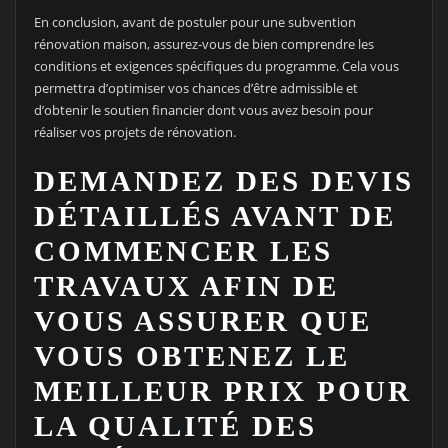
En conclusion, avant de postuler pour une subvention
rénovation maison, assurez-vous de bien comprendre les
conditions et exigences spécifiques du programme. Cela vous
permettra d’optimiser vos chances d’être admissible et
d’obtenir le soutien financier dont vous avez besoin pour
réaliser vos projets de rénovation.
DEMANDEZ DES DEVIS
DÉTAILLÉS AVANT DE
COMMENCER LES
TRAVAUX AFIN DE
VOUS ASSURER QUE
VOUS OBTENEZ LE
MEILLEUR PRIX POUR
LA QUALITÉ DES