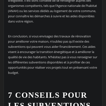
d’éligibilité. Il est donc conseillé de se renseigner auprès des
organismes compétents, tels que l’Agence nationale de l’habitat
(ANAH) ou les services dédiés au logement de votre commune,
pour connaître les démarches à suivre et les aides disponibles
dans votre région.
En conclusion, si vous envisagez des travaux de rénovation
pour améliorer votre maison, n’oubliez pas qu’il existe des
subventions qui peuvent vous aider financièrement. Ces aides
visent à encourager la transition énergétique et à améliorer la
qualité de vie des habitants. N’hésitez pas à vous renseigner sur
les différentes subventions disponibles et à profiter de ces
opportunités pour réaliser vos projets tout en préservant votre
budget.
7 CONSEILS POUR
LES SUBVENTIONS