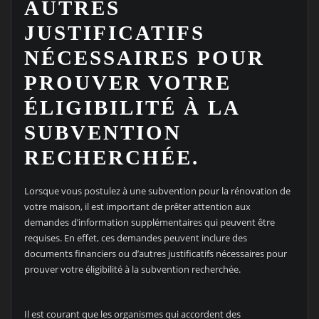
AUTRES
JUSTIFICATIFS
NÉCESSAIRES POUR
PROUVER VOTRE
ÉLIGIBILITÉ À LA
SUBVENTION
RECHERCHÉE.
Lorsque vous postulez à une subvention pour la rénovation de
votre maison, il est important de prêter attention aux
demandes d’information supplémentaires qui peuvent être
requises. En effet, ces demandes peuvent inclure des
documents financiers ou d’autres justificatifs nécessaires pour
prouver votre éligibilité à la subvention recherchée.
Il est courant que les organismes qui accordent des