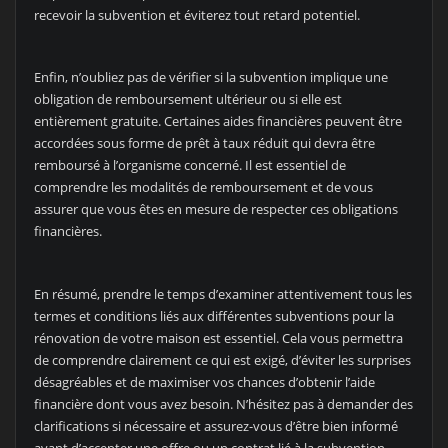
recevoir la subvention et éviterez tout retard potentiel.
Enfin, n’oubliez pas de vérifier si la subvention implique une
obligation de remboursement ultérieur ou si elle est
entièrement gratuite. Certaines aides financières peuvent être
accordées sous forme de prêt à taux réduit qui devra être
remboursé à l’organisme concerné. Il est essentiel de
comprendre les modalités de remboursement et de vous
assurer que vous êtes en mesure de respecter ces obligations
financières.
En résumé, prendre le temps d’examiner attentivement tous les
termes et conditions liés aux différentes subventions pour la
rénovation de votre maison est essentiel. Cela vous permettra
de comprendre clairement ce qui est exigé, d’éviter les surprises
désagréables et de maximiser vos chances d’obtenir l’aide
financière dont vous avez besoin. N’hésitez pas à demander des
clarifications si nécessaire et assurez-vous d’être bien informé