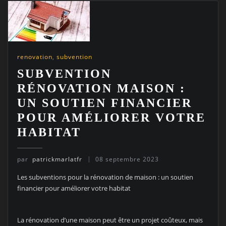
renovation
,
subvention
SUBVENTION
RÉNOVATION MAISON :
UN SOUTIEN FINANCIER
POUR AMÉLIORER VOTRE
HABITAT
par
patrickmarlatfr
08 septembre 2023
Les subventions pour la rénovation de maison : un soutien
financier pour améliorer votre habitat
La rénovation d’une maison peut être un projet coûteux, mais