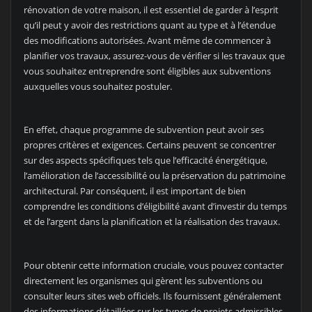
rénovation de votre maison, il est essentiel de garder à l’esprit
qu’il peut y avoir des restrictions quant au type et à l’étendue
des modifications autorisées. Avant même de commencer à
planifier vos travaux, assurez-vous de vérifier si les travaux que
vous souhaitez entreprendre sont éligibles aux subventions
auxquelles vous souhaitez postuler.
En effet, chaque programme de subvention peut avoir ses
propres critères et exigences. Certains peuvent se concentrer
sur des aspects spécifiques tels que l’efficacité énergétique,
l’amélioration de l’accessibilité ou la préservation du patrimoine
architectural. Par conséquent, il est important de bien
comprendre les conditions d’éligibilité avant d’investir du temps
et de l’argent dans la planification et la réalisation des travaux.
Pour obtenir cette information cruciale, vous pouvez contacter
directement les organismes qui gèrent les subventions ou
consulter leurs sites web officiels. Ils fournissent généralement
des informations détaillées sur les types de projets admissibles,