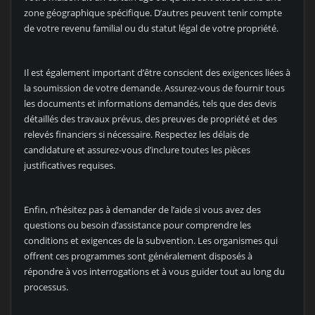
zone géographique spécifique. D’autres peuvent tenir compte
de votre revenu familial ou du statut légal de votre propriété.
Il est également important d’être conscient des exigences liées à
la soumission de votre demande. Assurez-vous de fournir tous
les documents et informations demandés, tels que des devis
détaillés des travaux prévus, des preuves de propriété et des
relevés financiers si nécessaire. Respectez les délais de
candidature et assurez-vous d’inclure toutes les pièces
justificatives requises.
Enfin, n’hésitez pas à demander de l’aide si vous avez des
questions ou besoin d’assistance pour comprendre les
conditions et exigences de la subvention. Les organismes qui
offrent ces programmes sont généralement disposés à
répondre à vos interrogations et à vous guider tout au long du
processus.