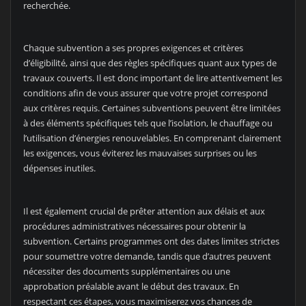
recherchée.
Chaque subvention a ses propres exigences et critères
d’éligibilité, ainsi que des règles spécifiques quant aux types de
travaux couverts. Il est donc important de lire attentivement les
conditions afin de vous assurer que votre projet correspond
aux critères requis. Certaines subventions peuvent être limitées
à des éléments spécifiques tels que l’isolation, le chauffage ou
l’utilisation d’énergies renouvelables. En comprenant clairement
les exigences, vous éviterez les mauvaises surprises ou les
dépenses inutiles.
Il est également crucial de prêter attention aux délais et aux
procédures administratives nécessaires pour obtenir la
subvention. Certains programmes ont des dates limites strictes
pour soumettre votre demande, tandis que d’autres peuvent
nécessiter des documents supplémentaires ou une
approbation préalable avant le début des travaux. En
respectant ces étapes, vous maximiserez vos chances de