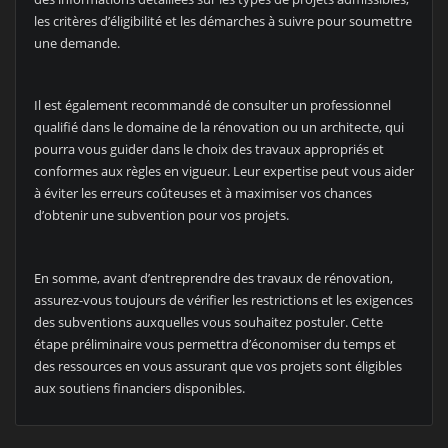
les critères d’éligibilité et les démarches à suivre pour soumettre
une demande.
Il est également recommandé de consulter un professionnel
qualifié dans le domaine de la rénovation ou un architecte, qui
pourra vous guider dans le choix des travaux appropriés et
conformes aux règles en vigueur. Leur expertise peut vous aider
à éviter les erreurs coûteuses et à maximiser vos chances
d’obtenir une subvention pour vos projets.
En somme, avant d’entreprendre des travaux de rénovation,
assurez-vous toujours de vérifier les restrictions et les exigences
des subventions auxquelles vous souhaitez postuler. Cette
étape préliminaire vous permettra d’économiser du temps et
des ressources en vous assurant que vos projets sont éligibles
aux soutiens financiers disponibles.