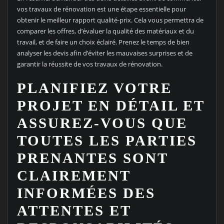
vos travaux de rénovation est une étape essentielle pour
obtenir le meilleur rapport qualité-prix. Cela vous permettra de
comparer les offres, d’évaluer la qualité des matériaux et du
travail, et de faire un choix éclairé. Prenez le temps de bien
analyser les devis afin d’éviter les mauvaises surprises et de
garantir la réussite de vos travaux de rénovation.
PLANIFIEZ VOTRE
PROJET EN DÉTAIL ET
ASSUREZ-VOUS QUE
TOUTES LES PARTIES
PRENANTES SONT
CLAIREMENT
INFORMÉES DES
ATTENTES ET