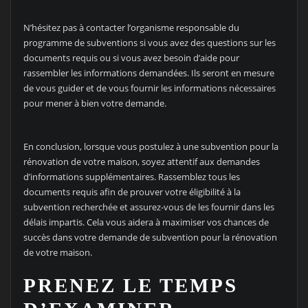
N’hésitez pas à contacter l’organisme responsable du
programme de subventions si vous avez des questions sur les
documents requis ou si vous avez besoin d’aide pour
rassembler les informations demandées. Ils seront en mesure
de vous guider et de vous fournir les informations nécessaires
pour mener à bien votre demande.
En conclusion, lorsque vous postulez à une subvention pour la
rénovation de votre maison, soyez attentif aux demandes
d’informations supplémentaires. Rassemblez tous les
documents requis afin de prouver votre éligibilité à la
subvention recherchée et assurez-vous de les fournir dans les
délais impartis. Cela vous aidera à maximiser vos chances de
succès dans votre demande de subvention pour la rénovation
de votre maison.
PRENEZ LE TEMPS