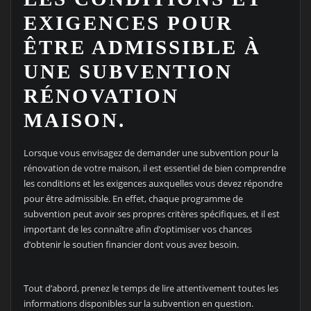
EXIGENCES POUR
ÊTRE ADMISSIBLE À
UNE SUBVENTION
RÉNOVATION
MAISON.
Lorsque vous envisagez de demander une subvention pour la
rénovation de votre maison, il est essentiel de bien comprendre
les conditions et les exigences auxquelles vous devez répondre
pour être admissible. En effet, chaque programme de
subvention peut avoir ses propres critères spécifiques, et il est
important de les connaître afin d’optimiser vos chances
d’obtenir le soutien financier dont vous avez besoin.
Tout d’abord, prenez le temps de lire attentivement toutes les
informations disponibles sur la subvention en question.