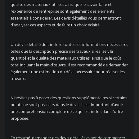
qualité des matériaux utilisés ainsi que le savoir-faire et
l’expérience de l’entreprise sont également des éléments
essentiels à considérer. Les devis détaillés vous permettront
d’analyser ces aspects et de faire un choix éclairé.
Un devis détaillé doit inclure toutes les informations nécessaires
telles que la description précise des travaux à réaliser, la
quantité et la qualité des matériaux utilisés, ainsi que le coût
total incluant la main-d’œuvre. Il est recommandé de demander
également une estimation du délai nécessaire pour réaliser les
travaux.
N’hésitez pas à poser des questions supplémentaires si certains
points ne sont pas clairs dans le devis. Il est important d’avoir
une compréhension complète de ce qui est inclus dans l’offre
proposée.
En résumé, demander des devis détaillés avant de commencer