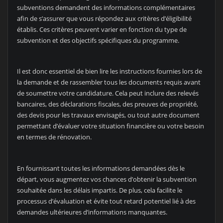
subventions demandent des informations complémentaires
afin de s’assurer que vous répondez aux critères d’éligibilité
établis. Ces critères peuvent varier en fonction du type de
subvention et des objectifs spécifiques du programme.
Il est donc essentiel de bien lire les instructions fournies lors de
la demande et de rassembler tous les documents requis avant
de soumettre votre candidature. Cela peut inclure des relevés
bancaires, des déclarations fiscales, des preuves de propriété,
des devis pour les travaux envisagés, ou tout autre document
permettant d’évaluer votre situation financière ou votre besoin
en termes de rénovation.
En fournissant toutes les informations demandées dès le
départ, vous augmentez vos chances d’obtenir la subvention
souhaitée dans les délais impartis. De plus, cela facilite le
processus d’évaluation et évite tout retard potentiel lié à des
demandes ultérieures d’informations manquantes.