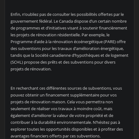
Enfin, n’oubliez pas de consulter les possibilités offertes par le
gouvernement fédéral. Le Canada dispose d’un certain nombre
de programmes et d’initiatives visant à soutenir financièrement
les projets de rénovation résidentielle. Par exemple, le
Programme d’aide à la rénovation écoénergétique (PARE) offre
des subventions pour les travaux d’amélioration énergétique,
tandis que la Société canadienne d’hypothèques et de logement
(SCHL) propose des prêts et des subventions pour divers
projets de rénovation.
En recherchant ces différentes sources de subventions, vous
pouvez obtenir un financement supplémentaire pour vos
projets de rénovation maison. Cela vous permettra non
seulement de réaliser vos travaux à moindre coût, mais
également d’améliorer la valeur de votre propriété et de
contribuer à la durabilité environnementale. N’hésitez pas à
explorer toutes les opportunités disponibles et à profiter des
avantages financiers offerts par ces subventions.