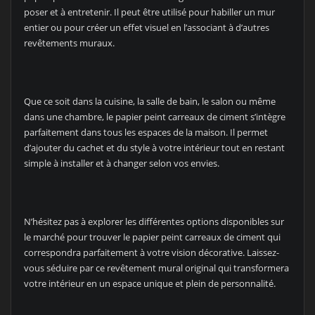
poser et à entretenir. Il peut être utilisé pour habiller un mur
entier ou pour créer un effet visuel en l’associant à d’autres
revêtements muraux.
Que ce soit dans la cuisine, la salle de bain, le salon ou même
dans une chambre, le papier peint carreaux de ciment s’intègre
parfaitement dans tous les espaces de la maison. Il permet
d’ajouter du cachet et du style à votre intérieur tout en restant
simple à installer et à changer selon vos envies.
N’hésitez pas à explorer les différentes options disponibles sur
le marché pour trouver le papier peint carreaux de ciment qui
correspondra parfaitement à votre vision décorative. Laissez-
vous séduire par ce revêtement mural original qui transformera
votre intérieur en un espace unique et plein de personnalité.