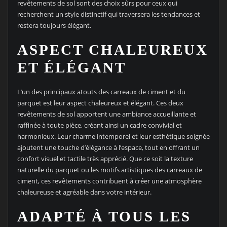
revêtements de sol sont des choix sûrs pour ceux qui
recherchent un style distinctif qui traversera les tendances et
restera toujours élégant.
ASPECT CHALEUREUX
ET ÉLÉGANT
L’un des principaux atouts des carreaux de ciment et du
parquet est leur aspect chaleureux et élégant. Ces deux
revêtements de sol apportent une ambiance accueillante et
raffinée à toute pièce, créant ainsi un cadre convivial et
harmonieux. Leur charme intemporel et leur esthétique soignée
ajoutent une touche d’élégance à l’espace, tout en offrant un
confort visuel et tactile très apprécié. Que ce soit la texture
naturelle du parquet ou les motifs artistiques des carreaux de
ciment, ces revêtements contribuent à créer une atmosphère
chaleureuse et agréable dans votre intérieur.
ADAPTÉ À TOUS LES