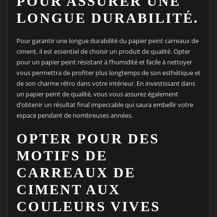
POUR ASSURER UNE
LONGUE DURABILITÉ.
Pour garantir une longue durabilité du papier peint carreaux de
ciment, il est essentiel de choisir un produit de qualité. Opter
pour un papier peint résistant à l’humidité et facile à nettoyer
vous permettra de profiter plus longtemps de son esthétique et
de son charme rétro dans votre intérieur. En investissant dans
un papier peint de qualité, vous vous assurez également
d’obtenir un résultat final impeccable qui saura embellir votre
espace pendant de nombreuses années.
OPTER POUR DES
MOTIFS DE
CARREAUX DE
CIMENT AUX
COULEURS VIVES