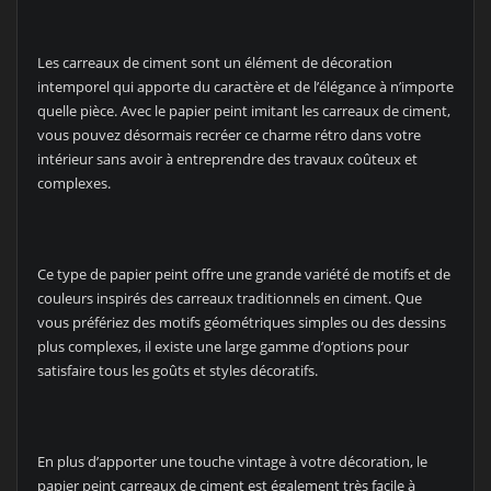
Les carreaux de ciment sont un élément de décoration
intemporel qui apporte du caractère et de l’élégance à n’importe
quelle pièce. Avec le papier peint imitant les carreaux de ciment,
vous pouvez désormais recréer ce charme rétro dans votre
intérieur sans avoir à entreprendre des travaux coûteux et
complexes.
Ce type de papier peint offre une grande variété de motifs et de
couleurs inspirés des carreaux traditionnels en ciment. Que
vous préfériez des motifs géométriques simples ou des dessins
plus complexes, il existe une large gamme d’options pour
satisfaire tous les goûts et styles décoratifs.
En plus d’apporter une touche vintage à votre décoration, le
papier peint carreaux de ciment est également très facile à