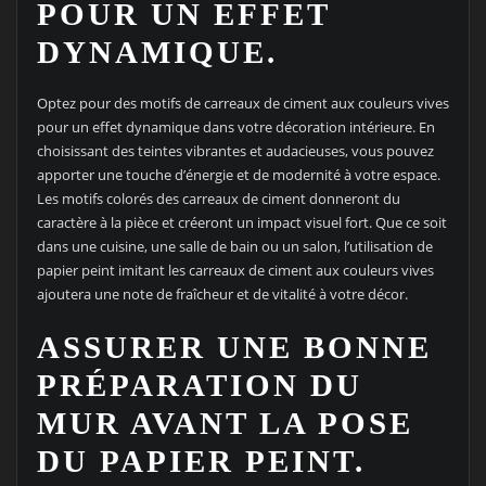
POUR UN EFFET
DYNAMIQUE.
Optez pour des motifs de carreaux de ciment aux couleurs vives
pour un effet dynamique dans votre décoration intérieure. En
choisissant des teintes vibrantes et audacieuses, vous pouvez
apporter une touche d’énergie et de modernité à votre espace.
Les motifs colorés des carreaux de ciment donneront du
caractère à la pièce et créeront un impact visuel fort. Que ce soit
dans une cuisine, une salle de bain ou un salon, l’utilisation de
papier peint imitant les carreaux de ciment aux couleurs vives
ajoutera une note de fraîcheur et de vitalité à votre décor.
ASSURER UNE BONNE
PRÉPARATION DU
MUR AVANT LA POSE
DU PAPIER PEINT.