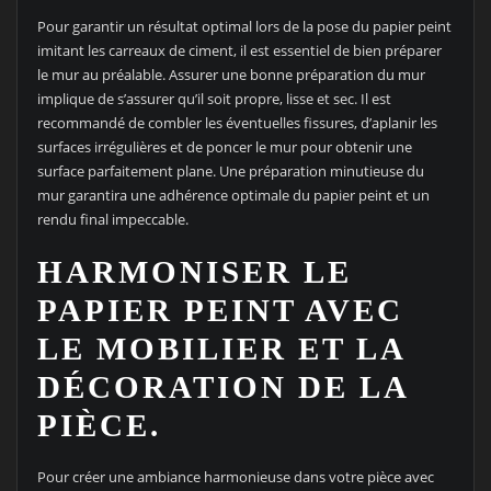
Pour garantir un résultat optimal lors de la pose du papier peint
imitant les carreaux de ciment, il est essentiel de bien préparer
le mur au préalable. Assurer une bonne préparation du mur
implique de s’assurer qu’il soit propre, lisse et sec. Il est
recommandé de combler les éventuelles fissures, d’aplanir les
surfaces irrégulières et de poncer le mur pour obtenir une
surface parfaitement plane. Une préparation minutieuse du
mur garantira une adhérence optimale du papier peint et un
rendu final impeccable.
HARMONISER LE
PAPIER PEINT AVEC
LE MOBILIER ET LA
DÉCORATION DE LA
PIÈCE.
Pour créer une ambiance harmonieuse dans votre pièce avec