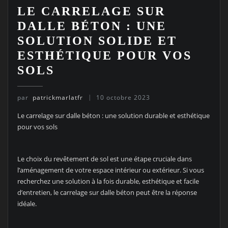
LE CARRELAGE SUR
DALLE BÉTON : UNE
SOLUTION SOLIDE ET
ESTHÉTIQUE POUR VOS
SOLS
par
patrickmarlatfr
10 octobre 2023
Le carrelage sur dalle béton : une solution durable et esthétique
pour vos sols
Le choix du revêtement de sol est une étape cruciale dans
l’aménagement de votre espace intérieur ou extérieur. Si vous
recherchez une solution à la fois durable, esthétique et facile
d’entretien, le carrelage sur dalle béton peut être la réponse
idéale.