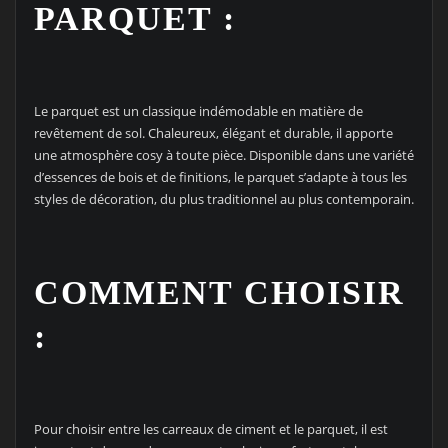
PARQUET :
Le parquet est un classique indémodable en matière de
revêtement de sol. Chaleureux, élégant et durable, il apporte
une atmosphère cosy à toute pièce. Disponible dans une variété
d’essences de bois et de finitions, le parquet s’adapte à tous les
styles de décoration, du plus traditionnel au plus contemporain.
COMMENT CHOISIR
:
Pour choisir entre les carreaux de ciment et le parquet, il est