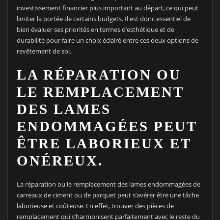
investissement financier plus important au départ, ce qui peut
limiter la portée de certains budgets. Il est donc essentiel de
bien évaluer ses priorités en termes d’esthétique et de
durabilité pour faire un choix éclairé entre ces deux options de
revêtement de sol.
LA RÉPARATION OU
LE REMPLACEMENT
DES LAMES
ENDOMMAGÉES PEUT
ÊTRE LABORIEUX ET
ONÉREUX.
La réparation ou le remplacement des lames endommagées de
carreaux de ciment ou de parquet peut s’avérer être une tâche
laborieuse et coûteuse. En effet, trouver des pièces de
remplacement qui s’harmonisent parfaitement avec le reste du