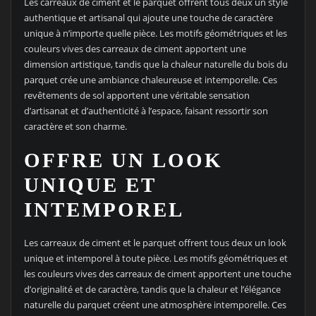
Les carreaux de ciment et le parquet offrent tous deux un style
authentique et artisanal qui ajoute une touche de caractère
unique à n’importe quelle pièce. Les motifs géométriques et les
couleurs vives des carreaux de ciment apportent une
dimension artistique, tandis que la chaleur naturelle du bois du
parquet crée une ambiance chaleureuse et intemporelle. Ces
revêtements de sol apportent une véritable sensation
d’artisanat et d’authenticité à l’espace, faisant ressortir son
caractère et son charme.
OFFRE UN LOOK
UNIQUE ET
INTEMPOREL
Les carreaux de ciment et le parquet offrent tous deux un look
unique et intemporel à toute pièce. Les motifs géométriques et
les couleurs vives des carreaux de ciment apportent une touche
d’originalité et de caractère, tandis que la chaleur et l’élégance
naturelle du parquet créent une atmosphère intemporelle. Ces