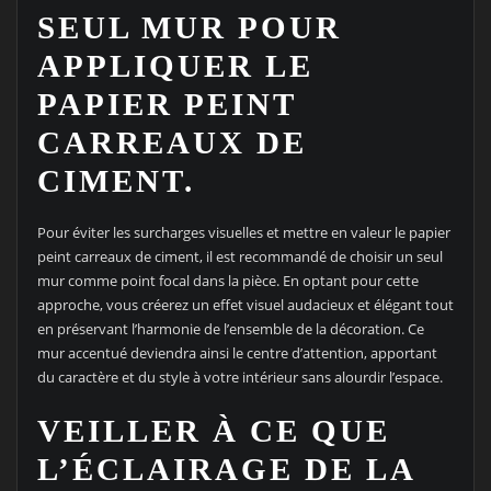
SEUL MUR POUR
APPLIQUER LE
PAPIER PEINT
CARREAUX DE
CIMENT.
Pour éviter les surcharges visuelles et mettre en valeur le papier
peint carreaux de ciment, il est recommandé de choisir un seul
mur comme point focal dans la pièce. En optant pour cette
approche, vous créerez un effet visuel audacieux et élégant tout
en préservant l’harmonie de l’ensemble de la décoration. Ce
mur accentué deviendra ainsi le centre d’attention, apportant
du caractère et du style à votre intérieur sans alourdir l’espace.
VEILLER À CE QUE
L’ÉCLAIRAGE DE LA