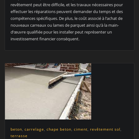
revêtement peut être difficile, et les travaux nécessaires pour
effectuer les réparations peuvent demander du temps et des
compétences spécifiques. De plus, le coût associé à l’achat de
nouveaux carreaux ou lames de parquet ainsi qu’à la main-
d’œuvre qualifiée pour les installer peut représenter un
investissement financier conséquent.
beton
,
carrelage
,
chape beton
,
ciment
,
revêtement sol
,
terrasse