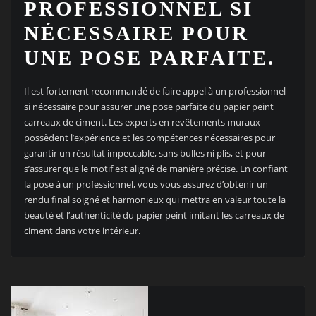
PROFESSIONNEL SI
NÉCESSAIRE POUR
UNE POSE PARFAITE.
Il est fortement recommandé de faire appel à un professionnel
si nécessaire pour assurer une pose parfaite du papier peint
carreaux de ciment. Les experts en revêtements muraux
possèdent l’expérience et les compétences nécessaires pour
garantir un résultat impeccable, sans bulles ni plis, et pour
s’assurer que le motif est aligné de manière précise. En confiant
la pose à un professionnel, vous vous assurez d’obtenir un
rendu final soigné et harmonieux qui mettra en valeur toute la
beauté et l’authenticité du papier peint imitant les carreaux de
ciment dans votre intérieur.