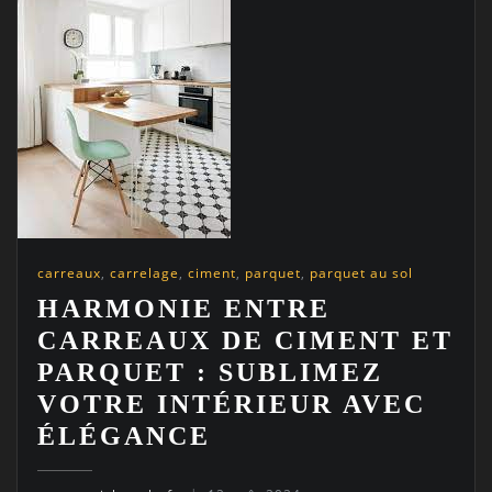
carreaux
,
carrelage
,
ciment
,
parquet
,
parquet au sol
HARMONIE ENTRE
CARREAUX DE CIMENT ET
PARQUET : SUBLIMEZ
VOTRE INTÉRIEUR AVEC
ÉLÉGANCE