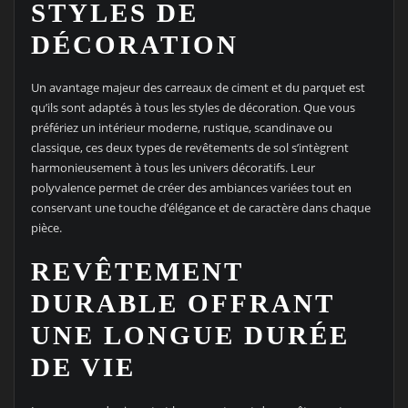
STYLES DE
DÉCORATION
Un avantage majeur des carreaux de ciment et du parquet est
qu’ils sont adaptés à tous les styles de décoration. Que vous
préfériez un intérieur moderne, rustique, scandinave ou
classique, ces deux types de revêtements de sol s’intègrent
harmonieusement à tous les univers décoratifs. Leur
polyvalence permet de créer des ambiances variées tout en
conservant une touche d’élégance et de caractère dans chaque
pièce.
REVÊTEMENT
DURABLE OFFRANT
UNE LONGUE DURÉE
DE VIE