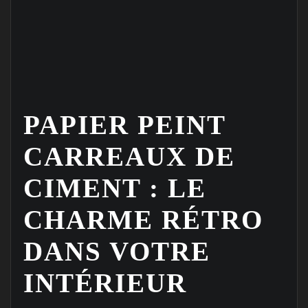
PAPIER PEINT
CARREAUX DE
CIMENT : LE
CHARME RÉTRO
DANS VOTRE
INTÉRIEUR