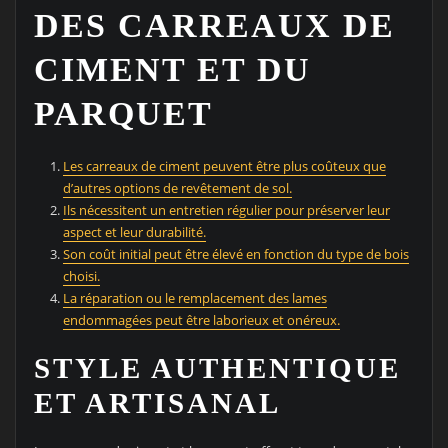
DES CARREAUX DE
CIMENT ET DU
PARQUET
Les carreaux de ciment peuvent être plus coûteux que
d’autres options de revêtement de sol.
Ils nécessitent un entretien régulier pour préserver leur
aspect et leur durabilité.
Son coût initial peut être élevé en fonction du type de bois
choisi.
La réparation ou le remplacement des lames
endommagées peut être laborieux et onéreux.
STYLE AUTHENTIQUE
ET ARTISANAL