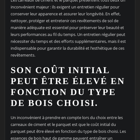
inconvénient majeur : ils exigent un entretien régulier pour
conserver leur apparence et assurer leur longévité. En effet,
nettoyer, protéger et entretenir ces revêtements de sol de
manière adéquate est essentiel pour préserver leur beauté et
leurs performances au fil du temps. Un entretien régulier peut
nécessiter du temps et des efforts supplémentaires, mais il est
indispensable pour garantir la durabilité et l’esthétique de ces
revêtements.
SON COÛT INITIAL
PEUT ÊTRE ÉLEVÉ EN
FONCTION DU TYPE
DE BOIS CHOISI.
Un inconvénient à prendre en compte lors du choix entre les
carreaux de ciment et le parquet est que le coût initial du
parquet peut être élevé en fonction du type de bois choisi. Les
essences de bois haut de gamme peuvent entraîner un