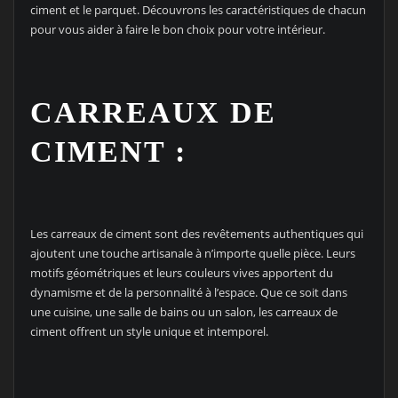
ciment et le parquet. Découvrons les caractéristiques de chacun
pour vous aider à faire le bon choix pour votre intérieur.
CARREAUX DE
CIMENT :
Les carreaux de ciment sont des revêtements authentiques qui
ajoutent une touche artisanale à n’importe quelle pièce. Leurs
motifs géométriques et leurs couleurs vives apportent du
dynamisme et de la personnalité à l’espace. Que ce soit dans
une cuisine, une salle de bains ou un salon, les carreaux de
ciment offrent un style unique et intemporel.