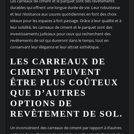
Les carreaux de ciment et le parquet sont des revêtements
durables qui offrent une longue durée de vie. Leur robustesse
et leur résistance aux usures quotidiennes en font des choix
idéaux pour les espaces à fort passage. Grâce à leur qualité et à
leur solidité, les carreaux de ciment et le parquet sont des
investissements judicieux pour ceux qui recherchent des
revêtements de sol qui dureront dans le temps, tout en
conservant leur élégance et leur attrait esthétique.
LES CARREAUX DE
CIMENT PEUVENT
ÊTRE PLUS COÛTEUX
QUE D’AUTRES
OPTIONS DE
REVÊTEMENT DE SOL.
Un inconvénient des carreaux de ciment par rapport à d’autres