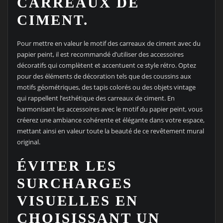
CARREAUX DE
CIMENT.
Pour mettre en valeur le motif des carreaux de ciment avec du
papier peint, il est recommandé d’utiliser des accessoires
décoratifs qui complètent et accentuent ce style rétro. Optez
pour des éléments de décoration tels que des coussins aux
motifs géométriques, des tapis colorés ou des objets vintage
qui rappellent l’esthétique des carreaux de ciment. En
harmonisant les accessoires avec le motif du papier peint, vous
créerez une ambiance cohérente et élégante dans votre espace,
mettant ainsi en valeur toute la beauté de ce revêtement mural
original.
ÉVITER LES
SURCHARGES
VISUELLES EN
CHOISISSANT UN