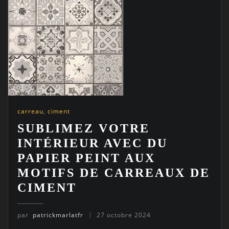
carreau
,
ciment
SUBLIMEZ VOTRE
INTÉRIEUR AVEC DU
PAPIER PEINT AUX
MOTIFS DE CARREAUX DE
CIMENT
par
patrickmarlatfr
27 octobre 2024