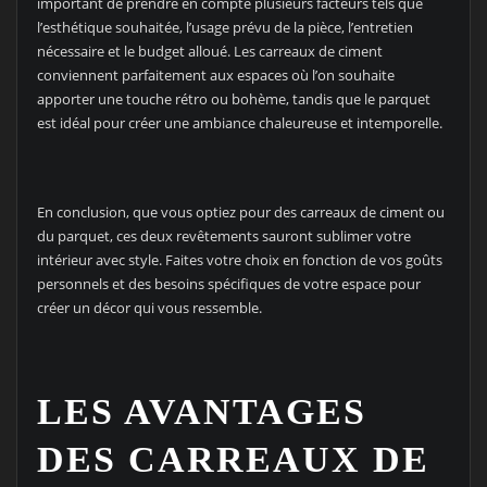
important de prendre en compte plusieurs facteurs tels que
l’esthétique souhaitée, l’usage prévu de la pièce, l’entretien
nécessaire et le budget alloué. Les carreaux de ciment
conviennent parfaitement aux espaces où l’on souhaite
apporter une touche rétro ou bohème, tandis que le parquet
est idéal pour créer une ambiance chaleureuse et intemporelle.
En conclusion, que vous optiez pour des carreaux de ciment ou
du parquet, ces deux revêtements sauront sublimer votre
intérieur avec style. Faites votre choix en fonction de vos goûts
personnels et des besoins spécifiques de votre espace pour
créer un décor qui vous ressemble.
LES AVANTAGES
DES CARREAUX DE