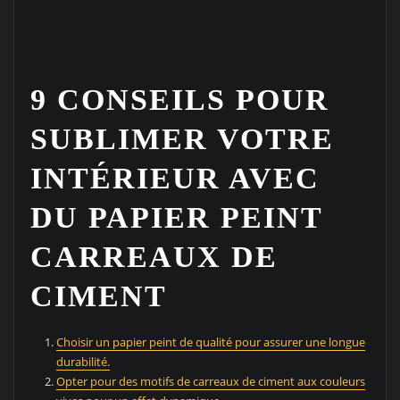
9 CONSEILS POUR
SUBLIMER VOTRE
INTÉRIEUR AVEC
DU PAPIER PEINT
CARREAUX DE
CIMENT
Choisir un papier peint de qualité pour assurer une longue
durabilité.
Opter pour des motifs de carreaux de ciment aux couleurs