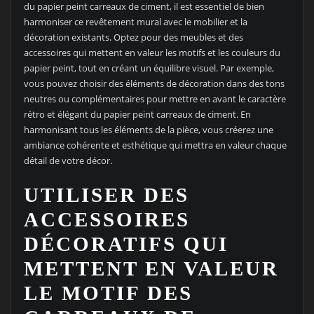
du papier peint carreaux de ciment, il est essentiel de bien
harmoniser ce revêtement mural avec le mobilier et la
décoration existants. Optez pour des meubles et des
accessoires qui mettent en valeur les motifs et les couleurs du
papier peint, tout en créant un équilibre visuel. Par exemple,
vous pouvez choisir des éléments de décoration dans des tons
neutres ou complémentaires pour mettre en avant le caractère
rétro et élégant du papier peint carreaux de ciment. En
harmonisant tous les éléments de la pièce, vous créerez une
ambiance cohérente et esthétique qui mettra en valeur chaque
détail de votre décor.
UTILISER DES
ACCESSOIRES
DÉCORATIFS QUI
METTENT EN VALEUR
LE MOTIF DES