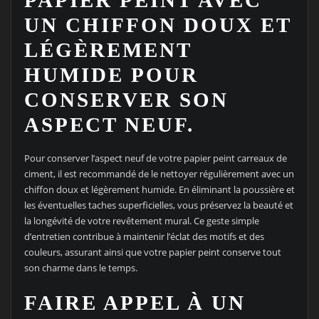
PAPIER PEINT AVEC
UN CHIFFON DOUX ET
LÉGÈREMENT
HUMIDE POUR
CONSERVER SON
ASPECT NEUF.
Pour conserver l’aspect neuf de votre papier peint carreaux de
ciment, il est recommandé de le nettoyer régulièrement avec un
chiffon doux et légèrement humide. En éliminant la poussière et
les éventuelles taches superficielles, vous préservez la beauté et
la longévité de votre revêtement mural. Ce geste simple
d’entretien contribue à maintenir l’éclat des motifs et des
couleurs, assurant ainsi que votre papier peint conserve tout
son charme dans le temps.
FAIRE APPEL À UN