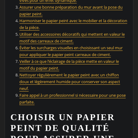
vives pour un effet dynamique.
Assurer une bonne préparation du mur avant la pose du
papier peint.
Harmoniser le papier peint avec le mobilier et la décoration
de la pièce.
Utiliser des accessoires décoratifs qui mettent en valeur le
motif des carreaux de ciment.
Éviter les surcharges visuelles en choisissant un seul mur
pour appliquer le papier peint carreaux de ciment.
Veiller à ce que l’éclairage de la pièce mette en valeur le
motif du papier peint.
Nettoyer régulièrement le papier peint avec un chiffon
doux et légèrement humide pour conserver son aspect
neuf.
Faire appel à un professionnel si nécessaire pour une pose
parfaite.
CHOISIR UN PAPIER
PEINT DE QUALITÉ