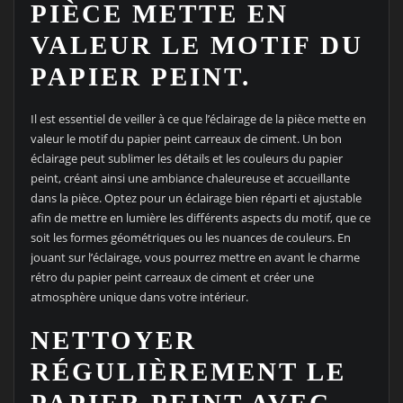
PIÈCE METTE EN
VALEUR LE MOTIF DU
PAPIER PEINT.
Il est essentiel de veiller à ce que l’éclairage de la pièce mette en
valeur le motif du papier peint carreaux de ciment. Un bon
éclairage peut sublimer les détails et les couleurs du papier
peint, créant ainsi une ambiance chaleureuse et accueillante
dans la pièce. Optez pour un éclairage bien réparti et ajustable
afin de mettre en lumière les différents aspects du motif, que ce
soit les formes géométriques ou les nuances de couleurs. En
jouant sur l’éclairage, vous pourrez mettre en avant le charme
rétro du papier peint carreaux de ciment et créer une
atmosphère unique dans votre intérieur.
NETTOYER
RÉGULIÈREMENT LE