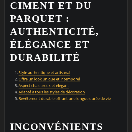
CIMENT ET DU
PARQUET :
AUTHENTICITÉ,
ÉLÉGANCE ET
DURABILITÉ
Style authentique et artisanal
Offre un look unique et intemporel
Aspect chaleureux et élégant
Adapté à tous les styles de décoration
Revêtement durable offrant une longue durée de vie
INCONVÉNIENTS