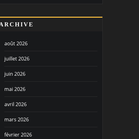
ARCHIVE
août 2026
juillet 2026
juin 2026
mai 2026
avril 2026
mars 2026
février 2026