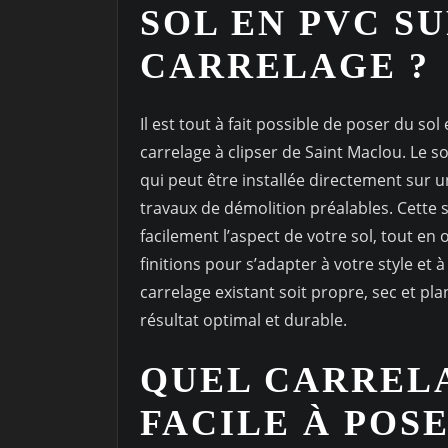
SOL EN PVC S
CARRELAGE ?
Il est tout à fait possible de poser du so
carrelage à clipser de Saint Maclou. Le s
qui peut être installée directement sur u
travaux de démolition préalables. Cette 
facilement l’aspect de votre sol, tout en
finitions pour s’adapter à votre style et
carrelage existant soit propre, sec et pla
résultat optimal et durable.
QUEL CARRELA
FACILE À POSE