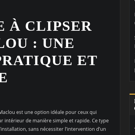
 À CLIPSER
LOU : UNE
PRATIQUE ET
E
 Maclou est une option idéale pour ceux qui
 intérieur de manière simple et rapide. Ce type
’installation, sans nécessiter l’intervention d’un