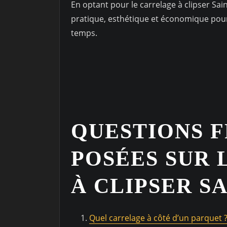
En optant pour le carrelage à clipser Sai
pratique, esthétique et économique pour
temps.
QUESTIONS 
POSÉES SUR
À CLIPSER S
Quel carrelage à côté d’un parquet 