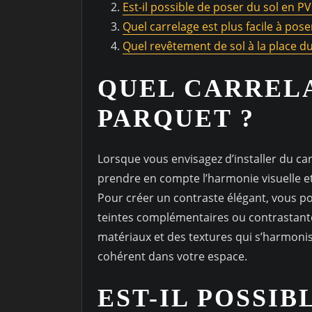
Est-il possible de poser du sol en P
Quel carrelage est plus facile à pose
Quel revêtement de sol à la place du
QUEL CARRELA
PARQUET ?
Lorsque vous envisagez d’installer du car
prendre en compte l’harmonie visuelle et
Pour créer un contraste élégant, vous p
teintes complémentaires ou contrastantes
matériaux et des textures qui s’harmoni
cohérent dans votre espace.
EST-IL POSSIB