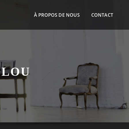
À PROPOS DE NOUS
CONTACT
CLOU