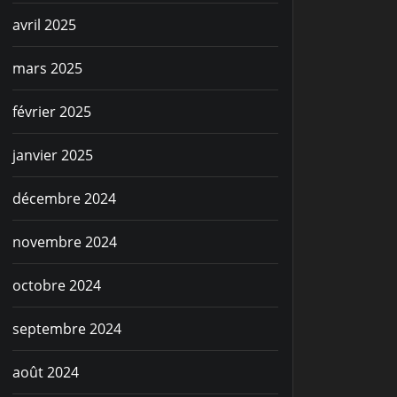
avril 2025
mars 2025
février 2025
janvier 2025
décembre 2024
novembre 2024
octobre 2024
septembre 2024
août 2024