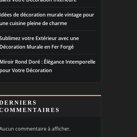
Idées de décoration murale vintage pour
une cuisine pleine de charme
Sublimez votre Extérieur avec une
Décoration Murale en Fer Forgé
Miroir Rond Doré : Élégance Intemporelle
pour Votre Décoration
DERNIERS
COMMENTAIRES
Aucun commentaire à afficher.