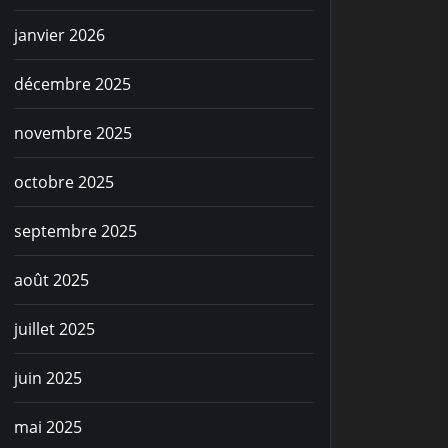
janvier 2026
décembre 2025
novembre 2025
octobre 2025
septembre 2025
août 2025
juillet 2025
juin 2025
mai 2025