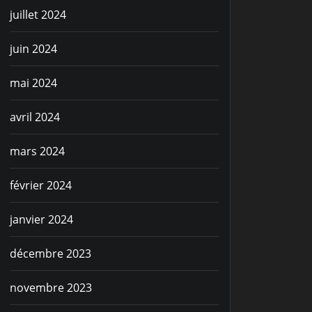
juillet 2024
juin 2024
mai 2024
avril 2024
mars 2024
février 2024
janvier 2024
décembre 2023
novembre 2023