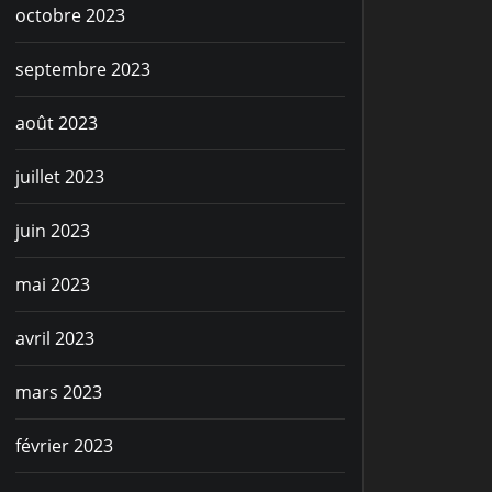
octobre 2023
septembre 2023
août 2023
juillet 2023
juin 2023
mai 2023
avril 2023
mars 2023
février 2023