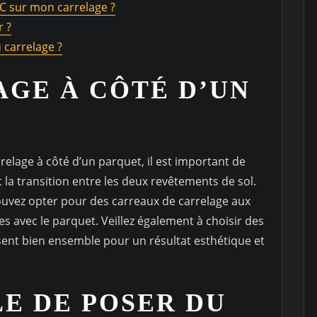
VC sur mon carrelage ?
r ?
 carrelage ?
GE À CÔTÉ D’UN
relage à côté d’un parquet, il est important de
 la transition entre les deux revêtements de sol.
ouvez opter pour des carreaux de carrelage aux
 avec le parquet. Veillez également à choisir des
sent bien ensemble pour un résultat esthétique et
LE DE POSER DU