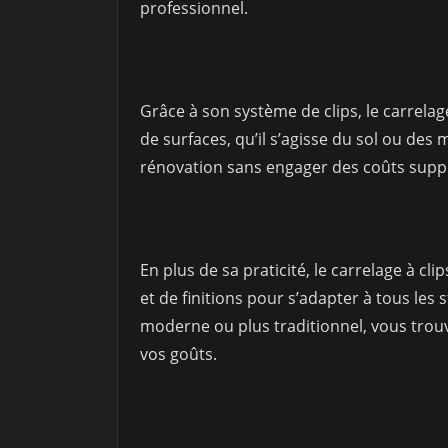
professionnel.
Grâce à son système de clips, le carrelag
de surfaces, qu’il s’agisse du sol ou des
rénovation sans engager des coûts suppl
En plus de sa praticité, le carrelage à cl
et de finitions pour s’adapter à tous les 
moderne ou plus traditionnel, vous trou
vos goûts.