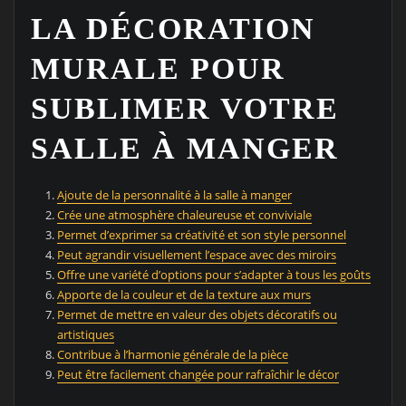
LA DÉCORATION
MURALE POUR
SUBLIMER VOTRE
SALLE À MANGER
Ajoute de la personnalité à la salle à manger
Crée une atmosphère chaleureuse et conviviale
Permet d’exprimer sa créativité et son style personnel
Peut agrandir visuellement l’espace avec des miroirs
Offre une variété d’options pour s’adapter à tous les goûts
Apporte de la couleur et de la texture aux murs
Permet de mettre en valeur des objets décoratifs ou
artistiques
Contribue à l’harmonie générale de la pièce
Peut être facilement changée pour rafraîchir le décor