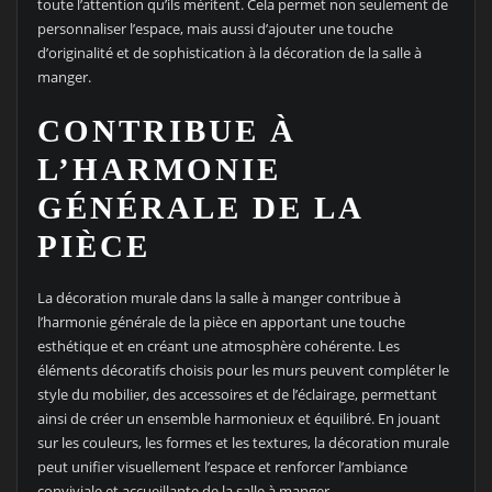
toute l’attention qu’ils méritent. Cela permet non seulement de
personnaliser l’espace, mais aussi d’ajouter une touche
d’originalité et de sophistication à la décoration de la salle à
manger.
CONTRIBUE À
L’HARMONIE
GÉNÉRALE DE LA
PIÈCE
La décoration murale dans la salle à manger contribue à
l’harmonie générale de la pièce en apportant une touche
esthétique et en créant une atmosphère cohérente. Les
éléments décoratifs choisis pour les murs peuvent compléter le
style du mobilier, des accessoires et de l’éclairage, permettant
ainsi de créer un ensemble harmonieux et équilibré. En jouant
sur les couleurs, les formes et les textures, la décoration murale
peut unifier visuellement l’espace et renforcer l’ambiance
conviviale et accueillante de la salle à manger.