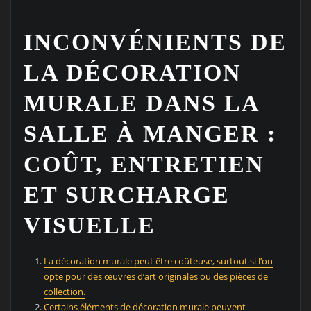
INCONVÉNIENTS DE
LA DÉCORATION
MURALE DANS LA
SALLE À MANGER :
COÛT, ENTRETIEN
ET SURCHARGE
VISUELLE
La décoration murale peut être coûteuse, surtout si l’on
opte pour des œuvres d’art originales ou des pièces de
collection.
Certains éléments de décoration murale peuvent