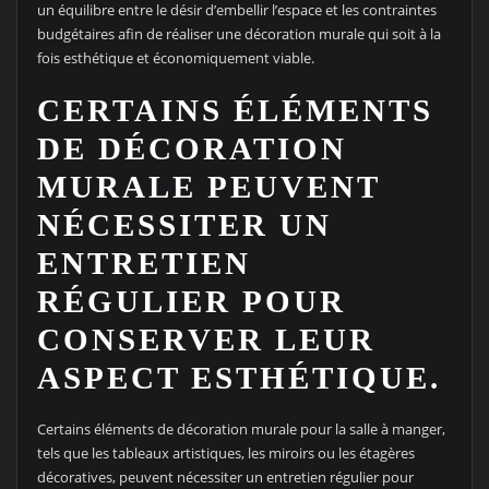
un équilibre entre le désir d’embellir l’espace et les contraintes
budgétaires afin de réaliser une décoration murale qui soit à la
fois esthétique et économiquement viable.
CERTAINS ÉLÉMENTS
DE DÉCORATION
MURALE PEUVENT
NÉCESSITER UN
ENTRETIEN
RÉGULIER POUR
CONSERVER LEUR
ASPECT ESTHÉTIQUE.
Certains éléments de décoration murale pour la salle à manger,
tels que les tableaux artistiques, les miroirs ou les étagères
décoratives, peuvent nécessiter un entretien régulier pour