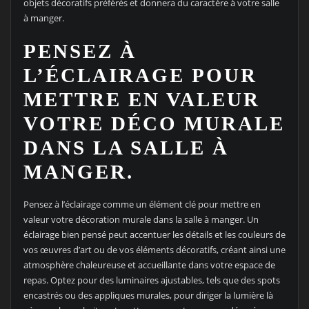
objets décoratifs préférés et donnera du caractère à votre salle
à manger.
PENSEZ À
L’ÉCLAIRAGE POUR
METTRE EN VALEUR
VOTRE DÉCO MURALE
DANS LA SALLE À
MANGER.
Pensez à l’éclairage comme un élément clé pour mettre en
valeur votre décoration murale dans la salle à manger. Un
éclairage bien pensé peut accentuer les détails et les couleurs de
vos œuvres d’art ou de vos éléments décoratifs, créant ainsi une
atmosphère chaleureuse et accueillante dans votre espace de
repas. Optez pour des luminaires ajustables, tels que des spots
encastrés ou des appliques murales, pour diriger la lumière là