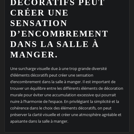
DÉCORATIFS PEUT
CRÉER UNE
SENSATION
D’ENCOMBREMENT
DANS LA SALLE À
MANGER.
Une surcharge visuelle due à une trop grande diversité
d’éléments décoratifs peut créer une sensation
d’encombrement dans la salle à manger. Il est important de
trouver un équilibre entre les différents éléments de décoration
murale pour éviter une accumulation excessive qui pourrait
nuire à l’harmonie de l’espace. En privilégiant la simplicité et la
cohérence dans le choix des éléments décoratifs, on peut
préserver la clarté visuelle et créer une atmosphère agréable et
apaisante dans la salle à manger.