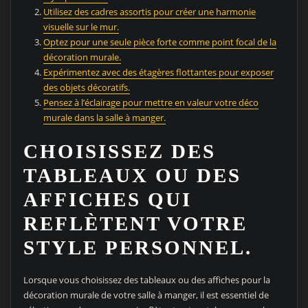
Utilisez des cadres assortis pour créer une harmonie
visuelle sur le mur.
Optez pour une seule pièce forte comme point focal de la
décoration murale.
Expérimentez avec des étagères flottantes pour exposer
des objets décoratifs.
Pensez à l’éclairage pour mettre en valeur votre déco
murale dans la salle à manger.
CHOISISSEZ DES
TABLEAUX OU DES
AFFICHES QUI
REFLÈTENT VOTRE
STYLE PERSONNEL.
Lorsque vous choisissez des tableaux ou des affiches pour la
décoration murale de votre salle à manger, il est essentiel de