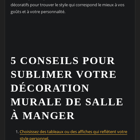
décoratifs pour trouver le style qui correspond le mieux à vos
goûts et à votre personnalité.
5 CONSEILS POUR
SUBLIMER VOTRE
DÉCORATION
MURALE DE SALLE
À MANGER
Choisissez des tableaux ou des affiches qui reflètent votre
style personnel.