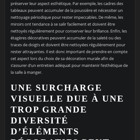
préserver leur aspect esthétique. Par exemple, les cadres des
tableaux peuvent accumuler de la poussière et nécessiter un
nettoyage périodique pour rester impeccables. De même, les
miroirs ont tendance à se salir facilement et doivent être
nettoyés régulièrement pour conserver leur brillance. Enfin, les
étagères décoratives peuvent accumuler de la saleté ou des
traces de doigts et doivent être nettoyées régulièrement pour
rester attrayantes. Il est donc important de prendre en compte
cet aspect lors du choix de sa décoration murale afin de
s’assurer d’un entretien adéquat pour maintenir l’esthétique de
la salle à manger.
UNE SURCHARGE
VISUELLE DUE À UNE
TROP GRANDE
DIVERSITÉ
D’ÉLÉMENTS