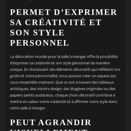
PERMET D’EXPRIMER
SA CRÉATIVITÉ ET
SON STYLE
PERSONNEL
La décoration murale pour la salle à manger offre la possibilité
d’exprimer sa créativité et son style personnel de manière
unique. En choisissant des éléments décoratifs qui reflètent vos
goûts et votre personnalité, vous pouvez créer un espace qui
vous ressemble vraiment. Que ce soit à travers des tableaux
artistiques, des miroirs design, des étagères originales ou des
papiers peints audacieux, chaque choix décoratif contribue à
mettre en valeur votre créativité et à affirmer votre style dans
votre salle à manger.
PEUT AGRANDIR