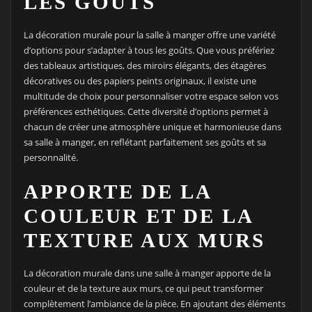
LES GOÛTS
La décoration murale pour la salle à manger offre une variété
d’options pour s’adapter à tous les goûts. Que vous préfériez
des tableaux artistiques, des miroirs élégants, des étagères
décoratives ou des papiers peints originaux, il existe une
multitude de choix pour personnaliser votre espace selon vos
préférences esthétiques. Cette diversité d’options permet à
chacun de créer une atmosphère unique et harmonieuse dans
sa salle à manger, en reflétant parfaitement ses goûts et sa
personnalité.
APPORTE DE LA
COULEUR ET DE LA
TEXTURE AUX MURS
La décoration murale dans une salle à manger apporte de la
couleur et de la texture aux murs, ce qui peut transformer
complètement l’ambiance de la pièce. En ajoutant des éléments