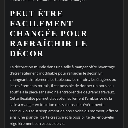
PEUT ÊTRE
FACILEMENT
CHANGÉE POUR
RAFRAÎCHIR LE
DÉCOR
La décoration murale dans une salle à manger offre l’avantage
d’être facilement modifiable pour rafraîchir le décor. En
changeant simplement les tableaux, les miroirs, les étagères ou
les revêtements murals, il est possible de donner un nouveau
souffle à la pièce sans avoir à entreprendre de grands travaux.
Cette flexibilité permet d’adapter facilement l’ambiance de la
salle à manger en fonction des saisons, des événements
spéciaux ou tout simplement de nos envies du moment, offrant
ainsi une grande liberté créative et la possibilité de renouveler
régulièrement son espace de vie.