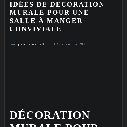
IDÉES DE DÉCORATION
MURALE POUR UNE
SALLE À MANGER
CONVIVIALE
par
patrickmarlatfr
12 décembre 2025
DÉCORATION