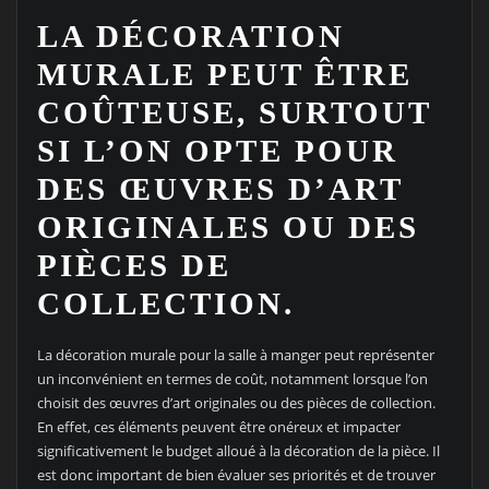
LA DÉCORATION
MURALE PEUT ÊTRE
COÛTEUSE, SURTOUT
SI L’ON OPTE POUR
DES ŒUVRES D’ART
ORIGINALES OU DES
PIÈCES DE
COLLECTION.
La décoration murale pour la salle à manger peut représenter
un inconvénient en termes de coût, notamment lorsque l’on
choisit des œuvres d’art originales ou des pièces de collection.
En effet, ces éléments peuvent être onéreux et impacter
significativement le budget alloué à la décoration de la pièce. Il
est donc important de bien évaluer ses priorités et de trouver