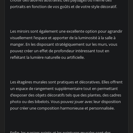
portraits en fonction de vos goûts et de votre style décoratif.
Les miroirs sont également une excellente option pour agrandir
visuellement l’espace et apporter de la luminosité à la salle à
manger. En les disposant stratégiquement sur les murs, vous
pouvez créer un effet de profondeur intéressant tout en
reflétant la lumière naturelle ou artificielle.
Les étagères murales sont pratiques et décoratives. Elles offrent
un espace de rangement supplémentaire tout en permettant
d’exposer des objets décoratifs tels que des plantes, des cadres
photo ou des bibelots. Vous pouvez jouer avec leur disposition
pour créer une composition harmonieuse et personnalisée.
Enfin, les papiers peints et les peintures murales sont des