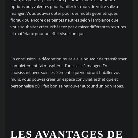
options polyvalentes pour habiller les murs de votre salle à
manger. Vous pouvez opter pour des motifs géométriques,
floraux ou encore des teintes neutres selon l’ambiance que
vous souhaitez créer. N’hésitez pas à mixer différentes textures
et matériaux pour un effet visuel unique.
En conclusion, la décoration murale a le pouvoir de transformer
complètement l’atmosphère d’une salle à manger. En
choisissant avec soin les éléments qui viendront habiller vos
murs, vous pouvez créer un espace convivial, esthétique et
personnalisé où il fait bon se retrouver autour d’un bon repas.
LES AVANTAGES DE