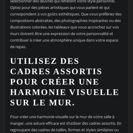
sélectionner des œuvres qui reflètent votre style personnel.
Optez pour des pièces artistiques qui vous parlent et qui
correspondent à vos goûts esthétiques. Que vous préfériez des
compositions abstraites, des photographies inspirantes ou des
illustrations colorées, les tableaux que vous accrochez sur vos
murs doivent être une expression de votre personnalité et
contribuer à créer une atmosphère unique dans votre espace
de repas.
UTILISEZ DES
CADRES ASSORTIS
POUR CRÉER UNE
HARMONIE VISUELLE
SUR LE MUR.
Pour créer une harmonie visuelle sur le mur de votre salle à
manger, une astuce efficace est d’utiliser des cadres assortis. En
regroupant des cadres de tailles, formes et styles similaires ou