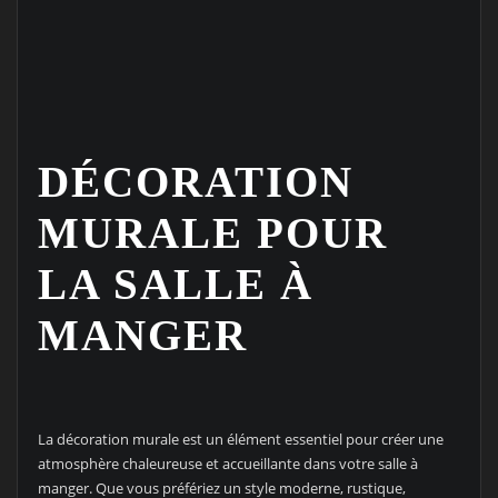
DÉCORATION
MURALE POUR
LA SALLE À
MANGER
La décoration murale est un élément essentiel pour créer une
atmosphère chaleureuse et accueillante dans votre salle à
manger. Que vous préfériez un style moderne, rustique,