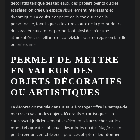
décoratifs tels que des tableaux, des papiers peints ou des
étagères, on crée un espace visuellement intéressant et
dynamique. La couleur apporte de la chaleur et de la
personnalité, tandis que la texture ajoute de la profondeur et
du caractère aux murs, permettant ainsi de créer une
atmosphère accueillante et conviviale pour les repas en famille
ou entre amis.
PERMET DE METTRE
EN VALEUR DES
OBJETS DÉCORATIFS
OU ARTISTIQUES
La décoration murale dans la salle à manger offre l’avantage de
mettre en valeur des objets décoratifs ou artistiques. En
choisissant judicieusement les éléments à accrocher sur les
murs, tels que des tableaux, des miroirs ou des étagères, on
peut créer un véritable écrin pour ces objets et leur donner