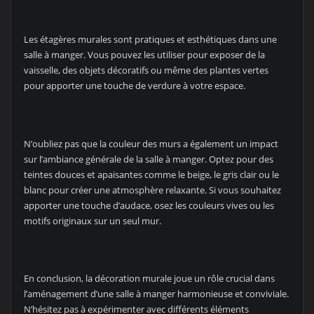
Les étagères murales sont pratiques et esthétiques dans une
salle à manger. Vous pouvez les utiliser pour exposer de la
vaisselle, des objets décoratifs ou même des plantes vertes
pour apporter une touche de verdure à votre espace.
N’oubliez pas que la couleur des murs a également un impact
sur l’ambiance générale de la salle à manger. Optez pour des
teintes douces et apaisantes comme le beige, le gris clair ou le
blanc pour créer une atmosphère relaxante. Si vous souhaitez
apporter une touche d’audace, osez les couleurs vives ou les
motifs originaux sur un seul mur.
En conclusion, la décoration murale joue un rôle crucial dans
l’aménagement d’une salle à manger harmonieuse et conviviale.
N’hésitez pas à expérimenter avec différents éléments