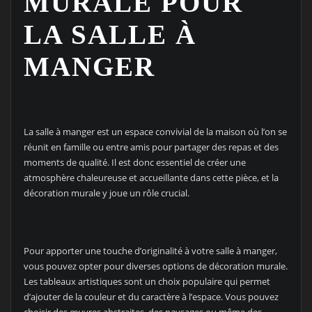
MURALE POUR
LA SALLE À
MANGER
La salle à manger est un espace convivial de la maison où l’on se
réunit en famille ou entre amis pour partager des repas et des
moments de qualité. Il est donc essentiel de créer une
atmosphère chaleureuse et accueillante dans cette pièce, et la
décoration murale y joue un rôle crucial.
Pour apporter une touche d’originalité à votre salle à manger,
vous pouvez opter pour diverses options de décoration murale.
Les tableaux artistiques sont un choix populaire qui permet
d’ajouter de la couleur et du caractère à l’espace. Vous pouvez
choisir des œuvres abstraites, des paysages ou même des