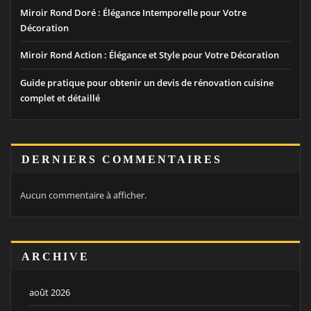
Miroir Rond Doré : Élégance Intemporelle pour Votre
Décoration
Miroir Rond Action : Élégance et Style pour Votre Décoration
Guide pratique pour obtenir un devis de rénovation cuisine
complet et détaillé
DERNIERS COMMENTAIRES
Aucun commentaire à afficher.
ARCHIVE
août 2026