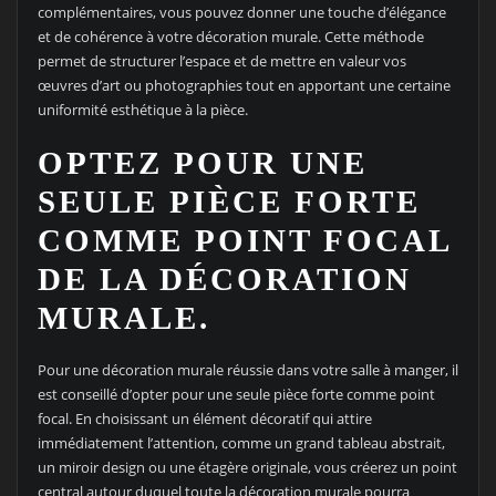
complémentaires, vous pouvez donner une touche d’élégance
et de cohérence à votre décoration murale. Cette méthode
permet de structurer l’espace et de mettre en valeur vos
œuvres d’art ou photographies tout en apportant une certaine
uniformité esthétique à la pièce.
OPTEZ POUR UNE
SEULE PIÈCE FORTE
COMME POINT FOCAL
DE LA DÉCORATION
MURALE.
Pour une décoration murale réussie dans votre salle à manger, il
est conseillé d’opter pour une seule pièce forte comme point
focal. En choisissant un élément décoratif qui attire
immédiatement l’attention, comme un grand tableau abstrait,
un miroir design ou une étagère originale, vous créerez un point
central autour duquel toute la décoration murale pourra