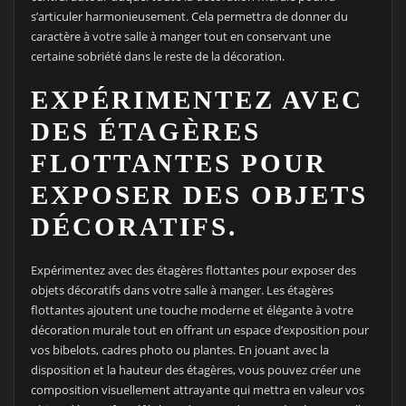
s’articuler harmonieusement. Cela permettra de donner du
caractère à votre salle à manger tout en conservant une
certaine sobriété dans le reste de la décoration.
EXPÉRIMENTEZ AVEC
DES ÉTAGÈRES
FLOTTANTES POUR
EXPOSER DES OBJETS
DÉCORATIFS.
Expérimentez avec des étagères flottantes pour exposer des
objets décoratifs dans votre salle à manger. Les étagères
flottantes ajoutent une touche moderne et élégante à votre
décoration murale tout en offrant un espace d’exposition pour
vos bibelots, cadres photo ou plantes. En jouant avec la
disposition et la hauteur des étagères, vous pouvez créer une
composition visuellement attrayante qui mettra en valeur vos