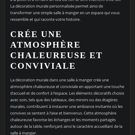
La décoration murale personnalisée permet ainsi de
transformer une simple salle à manger en un espace qui vous
ressemble et qui raconte votre histoire.
CRÉE UNE
ATMOSPHÈRE
CHALEUREUSE ET
CONVIVIALE
La décoration murale dans une salle à manger crée une
atmosphère chaleureuse et conviviale en apportant une touche
d’accueil et de confort à l’espace. Les éléments décoratifs choisis
avec soin, tels que des tableaux, des miroirs ou des étagères
murales, contribuent à instaurer une ambiance invitante où les
convives se sentent à l’aise et bienvenus. Cette atmosphère
chaleureuse favorise les échanges et les moments partagés
autour de la table, renforçant ainsi le caractère accueillant de la
salle à manger.