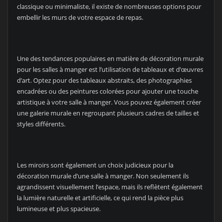
classique ou minimaliste, il existe de nombreuses options pour
embellir les murs de votre espace de repas.
Une des tendances populaires en matière de décoration murale
pour les salles à manger est l’utilisation de tableaux et d’œuvres
d’art. Optez pour des tableaux abstraits, des photographies
encadrées ou des peintures colorées pour ajouter une touche
artistique à votre salle à manger. Vous pouvez également créer
une galerie murale en regroupant plusieurs cadres de tailles et
styles différents.
Les miroirs sont également un choix judicieux pour la
décoration murale d’une salle à manger. Non seulement ils
agrandissent visuellement l’espace, mais ils reflètent également
la lumière naturelle et artificielle, ce qui rend la pièce plus
lumineuse et plus spacieuse.