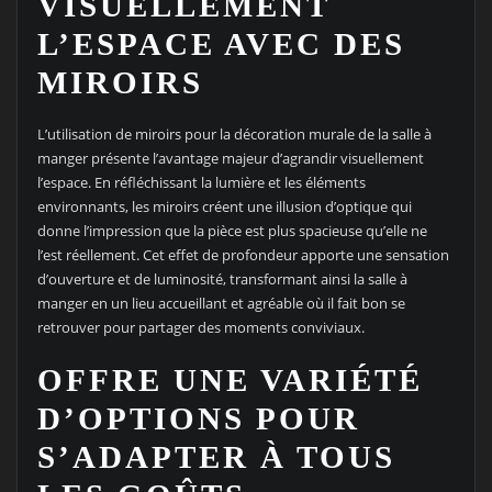
VISUELLEMENT
L’ESPACE AVEC DES
MIROIRS
L’utilisation de miroirs pour la décoration murale de la salle à
manger présente l’avantage majeur d’agrandir visuellement
l’espace. En réfléchissant la lumière et les éléments
environnants, les miroirs créent une illusion d’optique qui
donne l’impression que la pièce est plus spacieuse qu’elle ne
l’est réellement. Cet effet de profondeur apporte une sensation
d’ouverture et de luminosité, transformant ainsi la salle à
manger en un lieu accueillant et agréable où il fait bon se
retrouver pour partager des moments conviviaux.
OFFRE UNE VARIÉTÉ
D’OPTIONS POUR
S’ADAPTER À TOUS