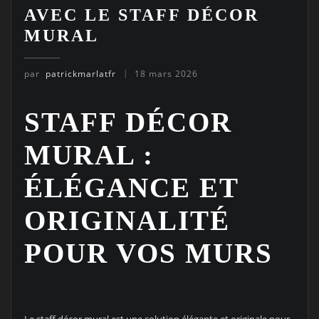
AVEC LE STAFF DÉCOR
MURAL
par
patrickmarlatfr
18 mars 2026
STAFF DÉCOR
MURAL :
ÉLÉGANCE ET
ORIGINALITÉ
POUR VOS MURS