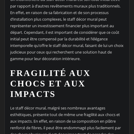
par rapport à d’autres revêtements muraux plus traditionnels.
En effet, en raison de sa fabrication et de son processus
d’installation plus complexes, le staff décor mural peut
représenter un investissement financier plus important au
départ. Cependant, il est important de considérer que ce coût
initial peut être compensé par la durabilité et l’élégance
intemporelle qu’offre le staff décor mural, faisant de lui un choix
judicieux pour ceux qui recherchent une solution haut de
gamme pour leur décoration intérieure.
FRAGILITÉ AUX
CHOCS ET AUX
IMPACTS
Le staff décor mural, malgré ses nombreux avantages
esthétiques, présente tout de même une fragilité aux chocs et
aux impacts. En effet, en raison de sa composition en plâtre
renforcé de fibres, il peut être endommagé plus facilement par