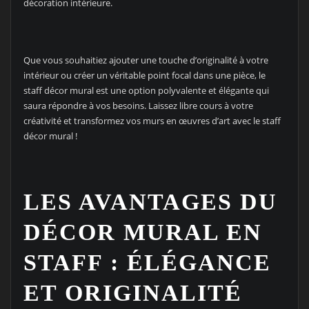
décoration intérieure.
Que vous souhaitiez ajouter une touche d’originalité à votre
intérieur ou créer un véritable point focal dans une pièce, le
staff décor mural est une option polyvalente et élégante qui
saura répondre à vos besoins. Laissez libre cours à votre
créativité et transformez vos murs en œuvres d’art avec le staff
décor mural !
LES AVANTAGES DU
DÉCOR MURAL EN
STAFF : ÉLÉGANCE
ET ORIGINALITÉ