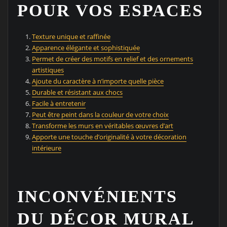
POUR VOS ESPACES
Texture unique et raffinée
Apparence élégante et sophistiquée
Permet de créer des motifs en relief et des ornements
artistiques
Ajoute du caractère à n’importe quelle pièce
Durable et résistant aux chocs
Facile à entretenir
Peut être peint dans la couleur de votre choix
Transforme les murs en véritables œuvres d’art
Apporte une touche d’originalité à votre décoration
intérieure
INCONVÉNIENTS
DU DÉCOR MURAL