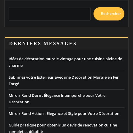
Rechercher
DERNIERS MESSAGES
Idées de décoration murale vintage pour une cuisine pleine de
charme
Sublimez votre Extérieur avec une Décoration Murale en Fer
Forgé
Miroir Rond Doré : Élégance Intemporelle pour Votre
Décoration
Miroir Rond Action : Élégance et Style pour Votre Décoration
Guide pratique pour obtenir un devis de rénovation cuisine
complet et détaillé