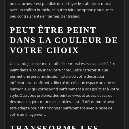
ou de taches, il est possible de nettoyer le staff décor mural
avec un chiffon humide, ce qui en fait une option pratique et
peu contraignante en termes d’entretien.
PEUT ÊTRE PEINT
DANS LA COULEUR DE
VOTRE CHOIX
Un avantage majeur du staff décor mural est sa capacité à être
peint dans la couleur de votre choix. Cette caractéristique
permet une personnalisation totale de votre décoration
intérieure, vous offrant la liberté de créer un espace unique et
harmonieux qui correspond parfaitement à vos goûts et à votre
style. Que vous préfériez des teintes vives et audacieuses ou
des nuances plus douces et subtiles, le staff décor mural peut
être adapté pour s’harmoniser parfaitement avec le reste de
votre aménagement.
TRANSFORME LES