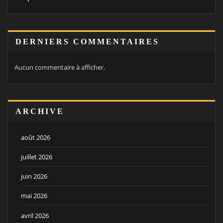
DERNIERS COMMENTAIRES
Aucun commentaire à afficher.
ARCHIVE
août 2026
juillet 2026
juin 2026
mai 2026
avril 2026