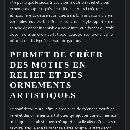
n’importe quelle pièce. Grâce à ses motifs en relief et à ses
ornements sophistiqués, le staff décor mural crée une
atmosphère luxueuse et unique, transformant vos murs en
véritables œuvres d’art. Son aspect chic et stylé apporte une
touche de classe indéniable à votre intérieur, faisant du staff
décor mural un choix parfait pour ceux qui recherchent une
décoration distinguée et haut de gamme.
PERMET DE CRÉER
DES MOTIFS EN
RELIEF ET DES
ORNEMENTS
ARTISTIQUES
Le staff décor mural offre la possibilité de créer des motifs en
relief et des ornements artistiques qui ajoutent une dimension
artistique et sophistiquée à n’importe quelle pièce. Grâce à sa
texture unique et à sa capacité à être sculpté, le staff décor