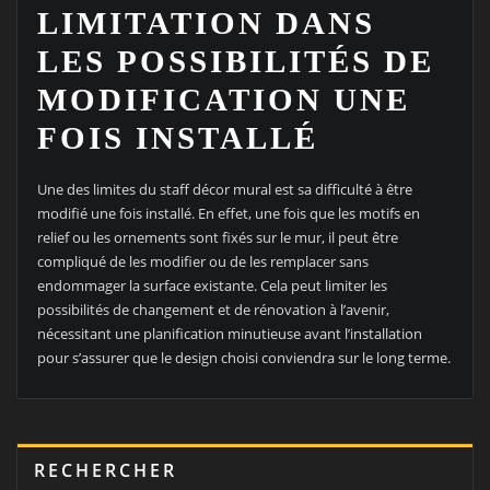
LIMITATION DANS
LES POSSIBILITÉS DE
MODIFICATION UNE
FOIS INSTALLÉ
Une des limites du staff décor mural est sa difficulté à être
modifié une fois installé. En effet, une fois que les motifs en
relief ou les ornements sont fixés sur le mur, il peut être
compliqué de les modifier ou de les remplacer sans
endommager la surface existante. Cela peut limiter les
possibilités de changement et de rénovation à l’avenir,
nécessitant une planification minutieuse avant l’installation
pour s’assurer que le design choisi conviendra sur le long terme.
RECHERCHER