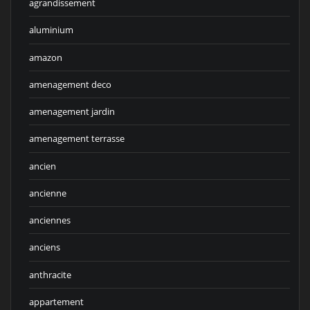
agrandissement
aluminium
amazon
amenagement deco
amenagement jardin
amenagement terrasse
ancien
ancienne
anciennes
anciens
anthracite
appartement