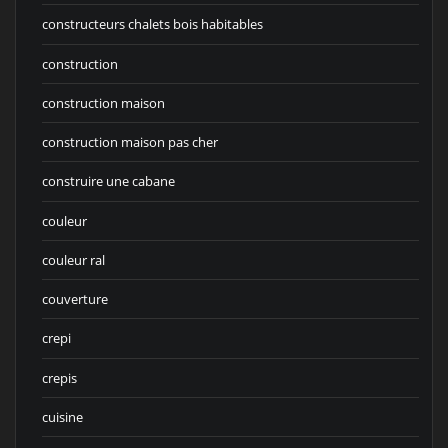
constructeurs chalets bois habitables
construction
construction maison
construction maison pas cher
construire une cabane
couleur
couleur ral
couverture
crepi
crepis
cuisine