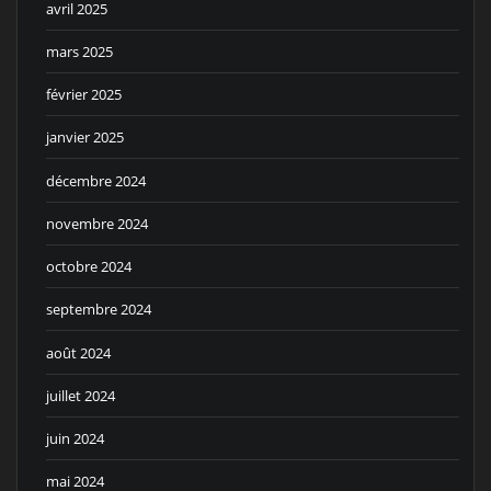
avril 2025
mars 2025
février 2025
janvier 2025
décembre 2024
novembre 2024
octobre 2024
septembre 2024
août 2024
juillet 2024
juin 2024
mai 2024