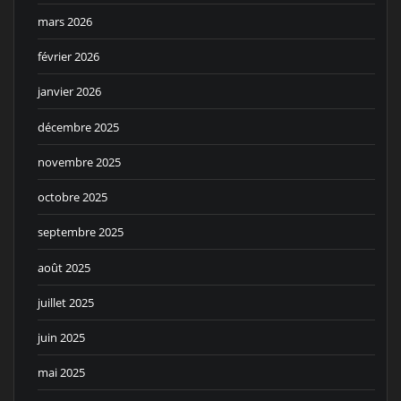
mars 2026
février 2026
janvier 2026
décembre 2025
novembre 2025
octobre 2025
septembre 2025
août 2025
juillet 2025
juin 2025
mai 2025