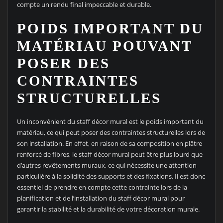
compte un rendu final impeccable et durable.
POIDS IMPORTANT DU
MATÉRIAU POUVANT
POSER DES
CONTRAINTES
STRUCTURELLES
Un inconvénient du staff décor mural est le poids important du
matériau, ce qui peut poser des contraintes structurelles lors de
son installation. En effet, en raison de sa composition en plâtre
renforcé de fibres, le staff décor mural peut être plus lourd que
d’autres revêtements muraux, ce qui nécessite une attention
particulière à la solidité des supports et des fixations. Il est donc
essentiel de prendre en compte cette contrainte lors de la
planification et de l’installation du staff décor mural pour
garantir la stabilité et la durabilité de votre décoration murale.