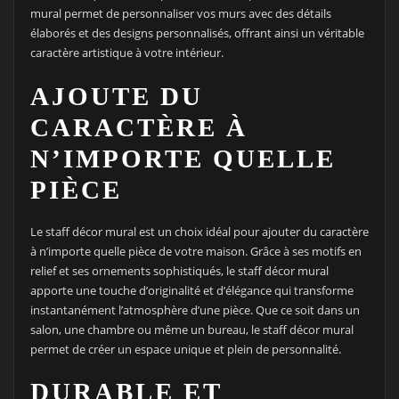
mural permet de personnaliser vos murs avec des détails
élaborés et des designs personnalisés, offrant ainsi un véritable
caractère artistique à votre intérieur.
AJOUTE DU
CARACTÈRE À
N’IMPORTE QUELLE
PIÈCE
Le staff décor mural est un choix idéal pour ajouter du caractère
à n’importe quelle pièce de votre maison. Grâce à ses motifs en
relief et ses ornements sophistiqués, le staff décor mural
apporte une touche d’originalité et d’élégance qui transforme
instantanément l’atmosphère d’une pièce. Que ce soit dans un
salon, une chambre ou même un bureau, le staff décor mural
permet de créer un espace unique et plein de personnalité.
DURABLE ET