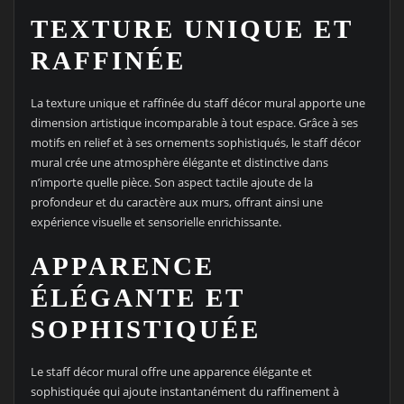
TEXTURE UNIQUE ET
RAFFINÉE
La texture unique et raffinée du staff décor mural apporte une
dimension artistique incomparable à tout espace. Grâce à ses
motifs en relief et à ses ornements sophistiqués, le staff décor
mural crée une atmosphère élégante et distinctive dans
n’importe quelle pièce. Son aspect tactile ajoute de la
profondeur et du caractère aux murs, offrant ainsi une
expérience visuelle et sensorielle enrichissante.
APPARENCE
ÉLÉGANTE ET
SOPHISTIQUÉE
Le staff décor mural offre une apparence élégante et
sophistiquée qui ajoute instantanément du raffinement à