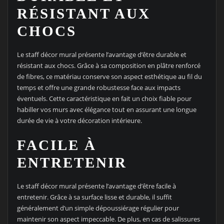
RÉSISTANT AUX
CHOCS
Le staff décor mural présente l’avantage d’être durable et
résistant aux chocs. Grâce à sa composition en plâtre renforcé
de fibres, ce matériau conserve son aspect esthétique au fil du
temps et offre une grande robustesse face aux impacts
éventuels. Cette caractéristique en fait un choix fiable pour
habiller vos murs avec élégance tout en assurant une longue
durée de vie à votre décoration intérieure.
FACILE À
ENTRETENIR
Le staff décor mural présente l’avantage d’être facile à
entretenir. Grâce à sa surface lisse et durable, il suffit
généralement d’un simple dépoussiérage régulier pour
maintenir son aspect impeccable. De plus, en cas de salissures