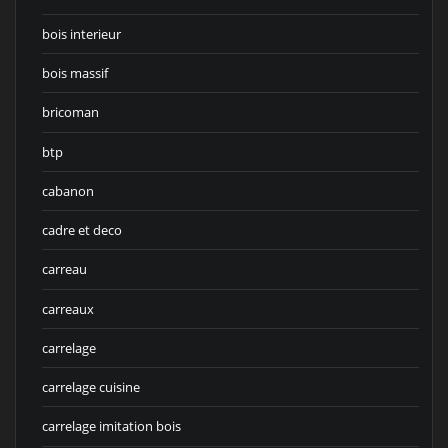
bois interieur
bois massif
bricoman
btp
cabanon
cadre et deco
carreau
carreaux
carrelage
carrelage cuisine
carrelage imitation bois