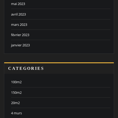
mai 2023
avril 2023
mars 2023
février 2023
janvier 2023
CATEGORIES
100m2
150m2
20m2
4 murs