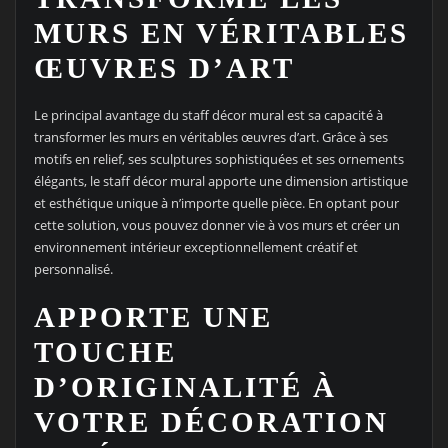
MURS EN VÉRITABLES
ŒUVRES D’ART
Le principal avantage du staff décor mural est sa capacité à
transformer les murs en véritables œuvres d’art. Grâce à ses
motifs en relief, ses sculptures sophistiquées et ses ornements
élégants, le staff décor mural apporte une dimension artistique
et esthétique unique à n’importe quelle pièce. En optant pour
cette solution, vous pouvez donner vie à vos murs et créer un
environnement intérieur exceptionnellement créatif et
personnalisé.
APPORTE UNE
TOUCHE
D’ORIGINALITÉ À
VOTRE DÉCORATION