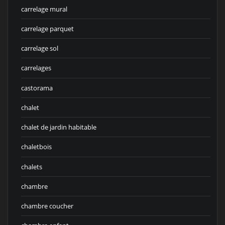
carrelage mural
carrelage parquet
carrelage sol
carrelages
castorama
chalet
chalet de jardin habitable
chaletbois
chalets
chambre
chambre coucher