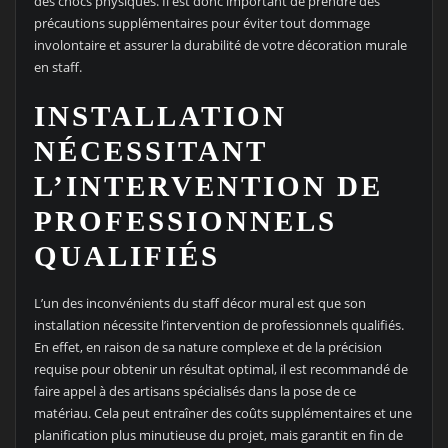
des chocs physiques. Il est donc important de prendre des
précautions supplémentaires pour éviter tout dommage
involontaire et assurer la durabilité de votre décoration murale
en staff.
INSTALLATION
NÉCESSITANT
L’INTERVENTION DE
PROFESSIONNELS
QUALIFIÉS
L’un des inconvénients du staff décor mural est que son
installation nécessite l’intervention de professionnels qualifiés.
En effet, en raison de sa nature complexe et de la précision
requise pour obtenir un résultat optimal, il est recommandé de
faire appel à des artisans spécialisés dans la pose de ce
matériau. Cela peut entraîner des coûts supplémentaires et une
planification plus minutieuse du projet, mais garantit en fin de