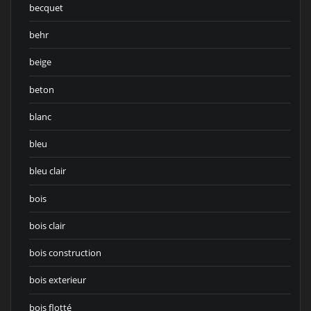
becquet
behr
beige
beton
blanc
bleu
bleu clair
bois
bois clair
bois construction
bois exterieur
bois flotté