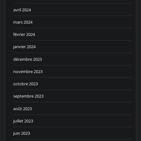
avril 2024
mars 2024
février 2024
janvier 2024
décembre 2023
novembre 2023
octobre 2023
septembre 2023
août 2023
juillet 2023
juin 2023