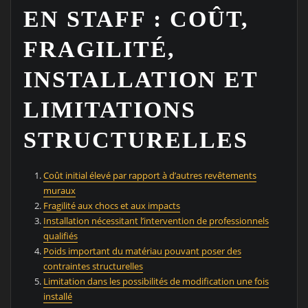
EN STAFF : COÛT,
FRAGILITÉ,
INSTALLATION ET
LIMITATIONS
STRUCTURELLES
Coût initial élevé par rapport à d’autres revêtements
muraux
Fragilité aux chocs et aux impacts
Installation nécessitant l’intervention de professionnels
qualifiés
Poids important du matériau pouvant poser des
contraintes structurelles
Limitation dans les possibilités de modification une fois
installé