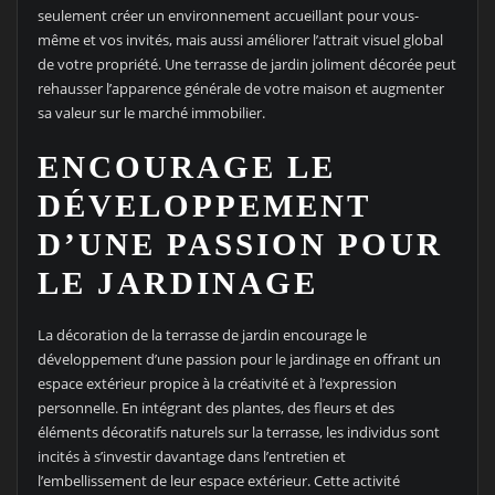
seulement créer un environnement accueillant pour vous-
même et vos invités, mais aussi améliorer l’attrait visuel global
de votre propriété. Une terrasse de jardin joliment décorée peut
rehausser l’apparence générale de votre maison et augmenter
sa valeur sur le marché immobilier.
ENCOURAGE LE
DÉVELOPPEMENT
D’UNE PASSION POUR
LE JARDINAGE
La décoration de la terrasse de jardin encourage le
développement d’une passion pour le jardinage en offrant un
espace extérieur propice à la créativité et à l’expression
personnelle. En intégrant des plantes, des fleurs et des
éléments décoratifs naturels sur la terrasse, les individus sont
incités à s’investir davantage dans l’entretien et
l’embellissement de leur espace extérieur. Cette activité