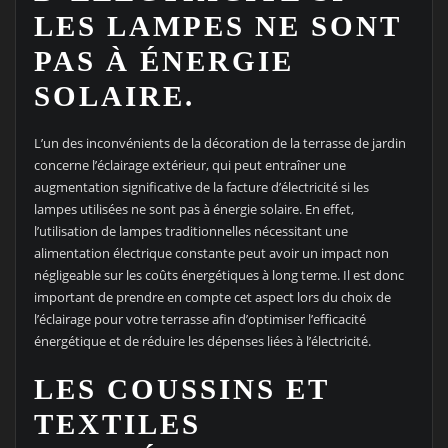
LES LAMPES NE SONT
PAS À ÉNERGIE
SOLAIRE.
L’un des inconvénients de la décoration de la terrasse de jardin
concerne l’éclairage extérieur, qui peut entraîner une
augmentation significative de la facture d’électricité si les
lampes utilisées ne sont pas à énergie solaire. En effet,
l’utilisation de lampes traditionnelles nécessitant une
alimentation électrique constante peut avoir un impact non
négligeable sur les coûts énergétiques à long terme. Il est donc
important de prendre en compte cet aspect lors du choix de
l’éclairage pour votre terrasse afin d’optimiser l’efficacité
énergétique et de réduire les dépenses liées à l’électricité.
LES COUSSINS ET
TEXTILES