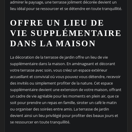
admirer le paysage, une terrasse joliment décorée devient un
lieu idéal pour se ressourcer et se détendre en toute tranquillité.
OFFRE UN LIEU DE
VIE SUPPLÉMENTAIRE
DANS LA MAISON
La décoration de la terrasse de jardin offre un lieu de vie
supplémentaire dans la maison. En aménageant et décorant
votre terrasse avec soin, vous créez un espace extérieur
accueillant et convivial où vous pouvez vous détendre, recevoir
des invités ou simplement profiter de la nature. Cet espace
supplémentaire devient une extension de votre maison, offrant
un cadre de vie agréable pour les moments en plein air, que ce
soit pour prendre un repas en famille, siroter un café le matin
ou organiser des soirées entre amis. La terrasse de jardin
devient ainsi un lieu privilégié pour profiter des beaux jours et
se ressourcer en toute tranquillité.