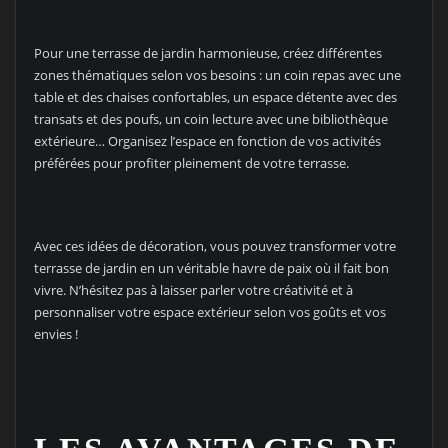
Pour une terrasse de jardin harmonieuse, créez différentes
zones thématiques selon vos besoins : un coin repas avec une
table et des chaises confortables, un espace détente avec des
transats et des poufs, un coin lecture avec une bibliothèque
extérieure… Organisez l’espace en fonction de vos activités
préférées pour profiter pleinement de votre terrasse.
Avec ces idées de décoration, vous pouvez transformer votre
terrasse de jardin en un véritable havre de paix où il fait bon
vivre. N’hésitez pas à laisser parler votre créativité et à
personnaliser votre espace extérieur selon vos goûts et vos
envies !