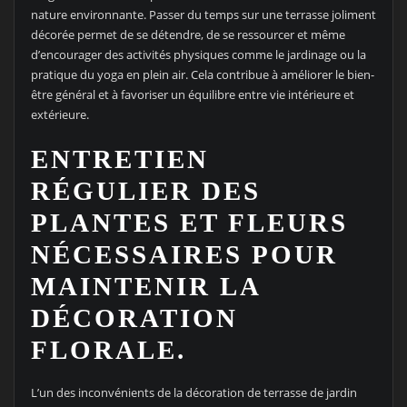
nature environnante. Passer du temps sur une terrasse joliment
décorée permet de se détendre, de se ressourcer et même
d’encourager des activités physiques comme le jardinage ou la
pratique du yoga en plein air. Cela contribue à améliorer le bien-
être général et à favoriser un équilibre entre vie intérieure et
extérieure.
ENTRETIEN
RÉGULIER DES
PLANTES ET FLEURS
NÉCESSAIRES POUR
MAINTENIR LA
DÉCORATION
FLORALE.
L’un des inconvénients de la décoration de terrasse de jardin