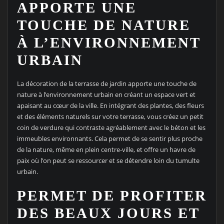
APPORTE UNE
TOUCHE DE NATURE
À L’ENVIRONNEMENT
URBAIN
La décoration de la terrasse de jardin apporte une touche de
nature à l’environnement urbain en créant un espace vert et
apaisant au cœur de la ville. En intégrant des plantes, des fleurs
et des éléments naturels sur votre terrasse, vous créez un petit
coin de verdure qui contraste agréablement avec le béton et les
immeubles environnants. Cela permet de se sentir plus proche
de la nature, même en plein centre-ville, et offre un havre de
paix où l’on peut se ressourcer et se détendre loin du tumulte
urbain.
PERMET DE PROFITER
DES BEAUX JOURS ET