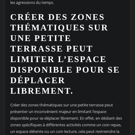
les agressions du temps.
CRÉER DES ZONES
THÉMATIQUES SUR
UNE PETITE
TERRASSE PEUT
LIMITER L’ESPACE
DISPONIBLE POUR SE
DÉPLACER
LIBREMENT.
Créer des zones thématiques sur une petite terrasse peut
présenter un inconvénient majeur en limitant l’espace
disponible pour se déplacer librement. En effet, en dédiant des
zones spécifiques à différentes activités comme un coin repas,
un espace détente ou un coin lecture, cela peut restreindre la