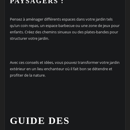
PAYSAGERS :
Pensez à aménager différents espaces dans votre jardin tels
qu’un coin repas, un espace barbecue ou une zone de jeux pour
enfants. Créez des chemins sinueux ou des plates-bandes pour
structurer votre jardin.
Avec ces conseils et idées, vous pouvez transformer votre jardin
extérieur en un lieu enchanteur où il fait bon se détendre et
profiter de la nature.
GUIDE DES