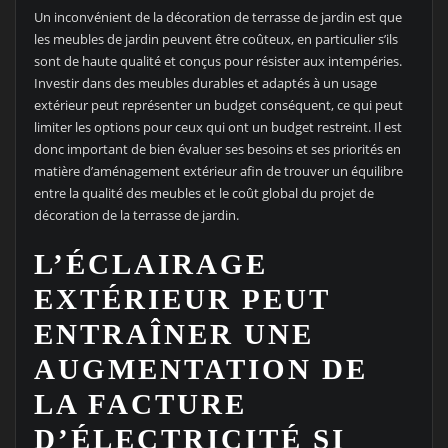
Un inconvénient de la décoration de terrasse de jardin est que
les meubles de jardin peuvent être coûteux, en particulier s’ils
sont de haute qualité et conçus pour résister aux intempéries.
Investir dans des meubles durables et adaptés à un usage
extérieur peut représenter un budget conséquent, ce qui peut
limiter les options pour ceux qui ont un budget restreint. Il est
donc important de bien évaluer ses besoins et ses priorités en
matière d’aménagement extérieur afin de trouver un équilibre
entre la qualité des meubles et le coût global du projet de
décoration de la terrasse de jardin.
L’ÉCLAIRAGE
EXTÉRIEUR PEUT
ENTRAÎNER UNE
AUGMENTATION DE
LA FACTURE
D’ÉLECTRICITÉ SI