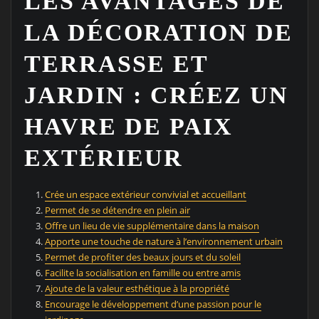
LES AVANTAGES DE
LA DÉCORATION DE
TERRASSE ET
JARDIN : CRÉEZ UN
HAVRE DE PAIX
EXTÉRIEUR
Crée un espace extérieur convivial et accueillant
Permet de se détendre en plein air
Offre un lieu de vie supplémentaire dans la maison
Apporte une touche de nature à l’environnement urbain
Permet de profiter des beaux jours et du soleil
Facilite la socialisation en famille ou entre amis
Ajoute de la valeur esthétique à la propriété
Encourage le développement d’une passion pour le