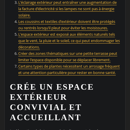
L’éclairage extérieur peut entraîner une augmentation de
la facture d’électricité si les lampes ne sont pas à énergie
solaire.
Les coussins et textiles d’extérieur doivent être protégés
ou rentrés lorsqu’il pleut pour éviter les moisissures.
L’espace extérieur est exposé aux éléments naturels tels
que le vent, la pluie et le soleil, ce qui peut endommager les
décorations.
Créer des zones thématiques sur une petite terrasse peut
limiter l’espace disponible pour se déplacer librement.
Certains types de plantes nécessitent un arrosage fréquent
et une attention particulière pour rester en bonne santé.
CRÉE UN ESPACE
EXTÉRIEUR
CONVIVIAL ET
ACCUEILLANT