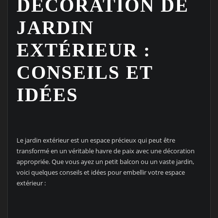
DÉCORATION DE
JARDIN
EXTÉRIEUR :
CONSEILS ET
IDÉES
Le jardin extérieur est un espace précieux qui peut être
transformé en un véritable havre de paix avec une décoration
appropriée. Que vous ayez un petit balcon ou un vaste jardin,
voici quelques conseils et idées pour embellir votre espace
extérieur :