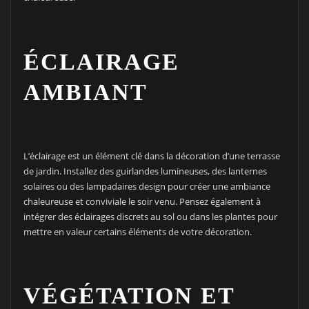
ÉCLAIRAGE
AMBIANT
L’éclairage est un élément clé dans la décoration d’une terrasse
de jardin. Installez des guirlandes lumineuses, des lanternes
solaires ou des lampadaires design pour créer une ambiance
chaleureuse et conviviale le soir venu. Pensez également à
intégrer des éclairages discrets au sol ou dans les plantes pour
mettre en valeur certains éléments de votre décoration.
VÉGÉTATION ET