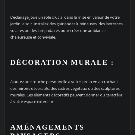
L’éclairage joue un rôle crucial dans la mise en valeur de votre
jardin le soir. Installez des guirlandes lumineuses, des lanternes
solaires ou des lampadaires pour créer une ambiance
chaleureuse et conviviale.
DÉCORATION MURALE :
Ajoutez une touche personnelle à votre jardin en accrochant
des miroirs décoratifs, des cadres végétaux ou des sculptures
murales. Ces éléments décoratifs peuvent donner du caractère
à votre espace extérieur.
AMÉNAGEMENTS