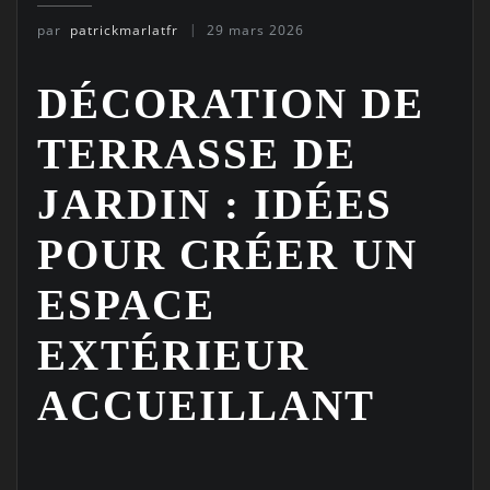
par
patrickmarlatfr
29 mars 2026
DÉCORATION DE
TERRASSE DE
JARDIN : IDÉES
POUR CRÉER UN
ESPACE
EXTÉRIEUR
ACCUEILLANT