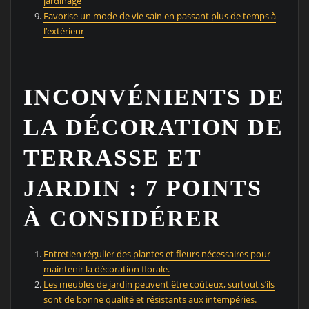
jardinage
Favorise un mode de vie sain en passant plus de temps à
l’extérieur
INCONVÉNIENTS DE
LA DÉCORATION DE
TERRASSE ET
JARDIN : 7 POINTS
À CONSIDÉRER
Entretien régulier des plantes et fleurs nécessaires pour
maintenir la décoration florale.
Les meubles de jardin peuvent être coûteux, surtout s’ils
sont de bonne qualité et résistants aux intempéries.