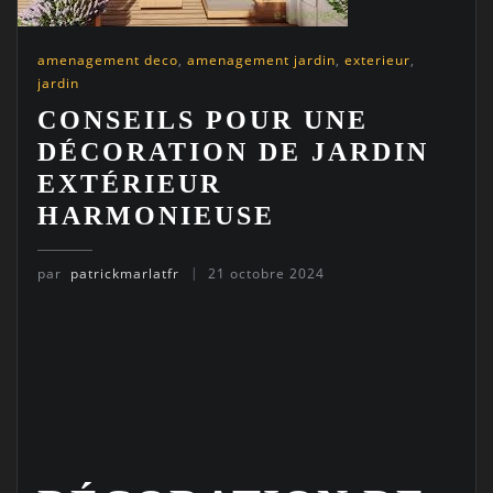
amenagement deco
,
amenagement jardin
,
exterieur
,
jardin
CONSEILS POUR UNE
DÉCORATION DE JARDIN
EXTÉRIEUR
HARMONIEUSE
par
patrickmarlatfr
21 octobre 2024