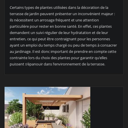
Certains types de plantes utilisées dans la décoration de la
terrasse de jardin peuvent présenter un inconvénient majeur :
ils nécessitent un arrosage fréquent et une attention
particulière pour rester en bonne santé. En effet, ces plantes
demandent un suivi régulier de leur hydratation et de leur
entretien, ce qui peut être contraignant pour les personnes
ayant un emploi du temps chargé ou peu de temps à consacrer
au jardinage. Il est donc important de prendre en compte cette
contrainte lors du choix des plantes pour garantir qu’elles
puissent s’épanouir dans l’environnement de la terrasse.