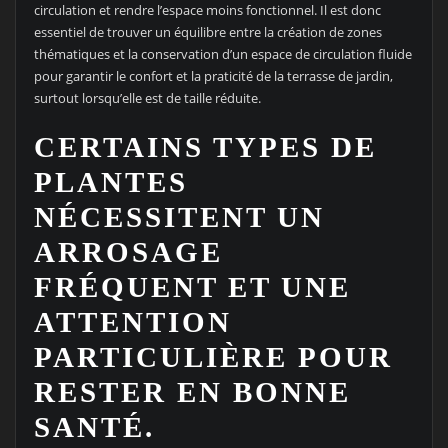
circulation et rendre l’espace moins fonctionnel. Il est donc
essentiel de trouver un équilibre entre la création de zones
thématiques et la conservation d’un espace de circulation fluide
pour garantir le confort et la praticité de la terrasse de jardin,
surtout lorsqu’elle est de taille réduite.
CERTAINS TYPES DE
PLANTES
NÉCESSITENT UN
ARROSAGE
FRÉQUENT ET UNE
ATTENTION
PARTICULIÈRE POUR
RESTER EN BONNE
SANTÉ.