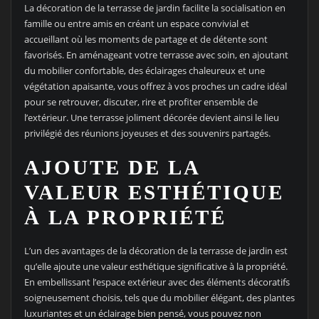
La décoration de la terrasse de jardin facilite la socialisation en
famille ou entre amis en créant un espace convivial et
accueillant où les moments de partage et de détente sont
favorisés. En aménageant votre terrasse avec soin, en ajoutant
du mobilier confortable, des éclairages chaleureux et une
végétation apaisante, vous offrez à vos proches un cadre idéal
pour se retrouver, discuter, rire et profiter ensemble de
l’extérieur. Une terrasse joliment décorée devient ainsi le lieu
privilégié des réunions joyeuses et des souvenirs partagés.
AJOUTE DE LA
VALEUR ESTHÉTIQUE
À LA PROPRIÉTÉ
L’un des avantages de la décoration de la terrasse de jardin est
qu’elle ajoute une valeur esthétique significative à la propriété.
En embellissant l’espace extérieur avec des éléments décoratifs
soigneusement choisis, tels que du mobilier élégant, des plantes
luxuriantes et un éclairage bien pensé, vous pouvez non