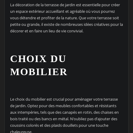
La décoration de la terrasse de jardin est essentielle pour créer
un espace extérieur accueillant et agréable où vous pourrez
vous détendre et profiter de la nature. Que votre terrasse soit
petite ou grande, il existe de nombreuses idées créatives pour la
décorer et en faire un lieu de vie convivial.
CHOIX DU
MOBILIER
Le choix du mobilier est crucial pour aménager votre terrasse
de jardin. Optez pour des meubles confortables et résistants
aux intempéries, tels que des canapés en rotin, des chaises en
bois traité ou des bancs en métal. N’oubliez pas d’ajouter des
coussins colorés et des plaids douillets pour une touche
chaleureuse.