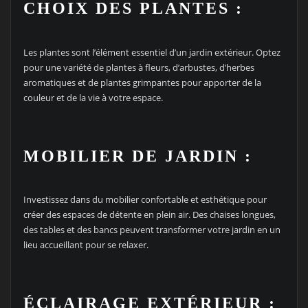
CHOIX DES PLANTES :
Les plantes sont l’élément essentiel d’un jardin extérieur. Optez
pour une variété de plantes à fleurs, d’arbustes, d’herbes
aromatiques et de plantes grimpantes pour apporter de la
couleur et de la vie à votre espace.
MOBILIER DE JARDIN :
Investissez dans du mobilier confortable et esthétique pour
créer des espaces de détente en plein air. Des chaises longues,
des tables et des bancs peuvent transformer votre jardin en un
lieu accueillant pour se relaxer.
ÉCLAIRAGE EXTÉRIEUR :