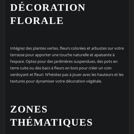
DÉCORATION
FLORALE
Intégrez des plantes vertes, fleurs colorées et arbustes sur votre
terrasse pour apporter une touche naturelle et apaisante à
l’espace. Optez pour des jardinières suspendues, des pots en
terre cuite ou des bacs à fleurs en bois pour créer un coin
verdoyant et fleuri. N’hésitez pas à jouer avec les hauteurs et les
textures pour dynamiser votre décoration végétale.
ZONES
THÉMATIQUES