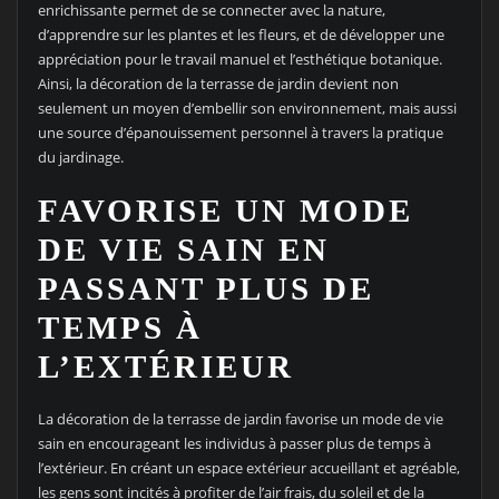
enrichissante permet de se connecter avec la nature,
d’apprendre sur les plantes et les fleurs, et de développer une
appréciation pour le travail manuel et l’esthétique botanique.
Ainsi, la décoration de la terrasse de jardin devient non
seulement un moyen d’embellir son environnement, mais aussi
une source d’épanouissement personnel à travers la pratique
du jardinage.
FAVORISE UN MODE
DE VIE SAIN EN
PASSANT PLUS DE
TEMPS À
L’EXTÉRIEUR
La décoration de la terrasse de jardin favorise un mode de vie
sain en encourageant les individus à passer plus de temps à
l’extérieur. En créant un espace extérieur accueillant et agréable,
les gens sont incités à profiter de l’air frais, du soleil et de la