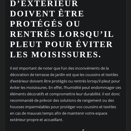
D’EXTÉRIEUR
DOIVENT ÊTRE
PROTÉGÉS OU
RENTRÉS LORSQU’IL
PLEUT POUR ÉVITER
LES MOISISSURES.
Il est important de noter que l’un des inconvénients de la
décoration de terrasse de jardin est que les coussins et textiles
d’extérieur doivent être protégés ou rentrés lorsqu’il pleut pour
éviter les moisissures. En effet, l’humidité peut endommager ces
éléments décoratifs et compromettre leur durabilité. Il est donc
recommandé de prévoir des solutions de rangement ou des
housses imperméables pour protéger vos coussins et textiles
en cas de mauvais temps afin de maintenir votre espace
extérieur propre et accueillant.