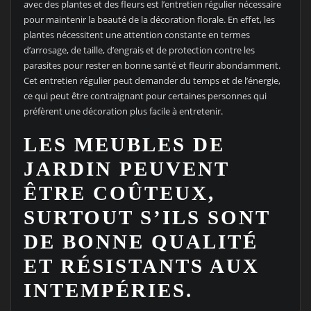
avec des plantes et des fleurs est l’entretien régulier nécessaire
pour maintenir la beauté de la décoration florale. En effet, les
plantes nécessitent une attention constante en termes
d’arrosage, de taille, d’engrais et de protection contre les
parasites pour rester en bonne santé et fleurir abondamment.
Cet entretien régulier peut demander du temps et de l’énergie,
ce qui peut être contraignant pour certaines personnes qui
préfèrent une décoration plus facile à entretenir.
LES MEUBLES DE
JARDIN PEUVENT
ÊTRE COÛTEUX,
SURTOUT S’ILS SONT
DE BONNE QUALITÉ
ET RÉSISTANTS AUX
INTEMPÉRIES.