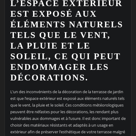
L’ESPACE EXTÉRIEUR
EST EXPOSÉ AUX
ÉLÉMENTS NATURELS
TELS QUE LE VENT,
LA PLUIE ET LE
SOLEIL, CE QUI PEUT
ENDOMMAGER LES
DÉCORATIONS.
L’un des inconvénients de la décoration de la terrasse de jardin
est que l’espace extérieur est exposé aux éléments naturels tels
que le vent, la pluie et le soleil. Ces conditions météorologiques
peuvent être néfastes pour les décorations, les rendant plus
vulnérables aux dommages et à l’usure. Il est donc important de
choisir des matériaux résistants et adaptés à un usage en
extérieur afin de préserver l’esthétique de votre terrasse malgré