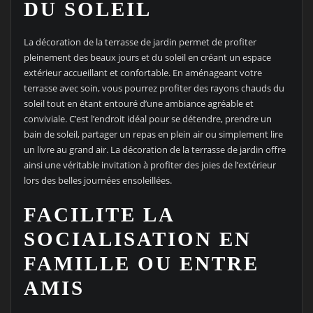
DU SOLEIL
La décoration de la terrasse de jardin permet de profiter
pleinement des beaux jours et du soleil en créant un espace
extérieur accueillant et confortable. En aménageant votre
terrasse avec soin, vous pourrez profiter des rayons chauds du
soleil tout en étant entouré d’une ambiance agréable et
conviviale. C’est l’endroit idéal pour se détendre, prendre un
bain de soleil, partager un repas en plein air ou simplement lire
un livre au grand air. La décoration de la terrasse de jardin offre
ainsi une véritable invitation à profiter des joies de l’extérieur
lors des belles journées ensoleillées.
FACILITE LA
SOCIALISATION EN
FAMILLE OU ENTRE
AMIS