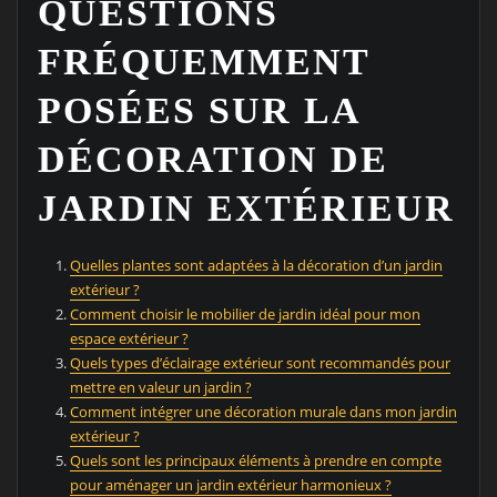
QUESTIONS
FRÉQUEMMENT
POSÉES SUR LA
DÉCORATION DE
JARDIN EXTÉRIEUR
Quelles plantes sont adaptées à la décoration d’un jardin
extérieur ?
Comment choisir le mobilier de jardin idéal pour mon
espace extérieur ?
Quels types d’éclairage extérieur sont recommandés pour
mettre en valeur un jardin ?
Comment intégrer une décoration murale dans mon jardin
extérieur ?
Quels sont les principaux éléments à prendre en compte
pour aménager un jardin extérieur harmonieux ?