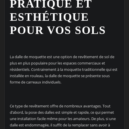
PRATIQUE ET
ESTHÉTIQUE
POUR VOS SOLS
La dalle de moquette est une option de revêtement de sol de
plus en plus populaire pour les espaces commerciaux et
résidentiels. Contrairement à la moquette traditionnelle qui est
installée en rouleau, la dalle de moquette se présente sous
forme de carreaux individuels.
Ce type de revêtement offre de nombreux avantages. Tout
d’abord, la pose des dalles est simple et rapide, ce qui permet
une installation facile même pour les amateurs. De plus, si une
dalle est endommagée, il suffit de la remplacer sans avoir à