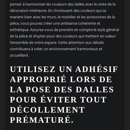
penser à harmoniser les couleurs des dalles avec le reste de la
décoration intérieure. En choisissant des couleurs qui se
marient bien avec les murs, le mobilier et les accessoires de la
pièce, vous pouvez créer une ambiance cohérente et
esthétique. Assurez-vous de prendre en compte le style général
de la pièce et d’opter pour des couleurs qui mettent en valeur
l’ensemble de votre espace. Cette attention aux détails
contribuera à créer un environnement harmonieux et
accueillant.
UTILISEZ UN ADHÉSIF
APPROPRIÉ LORS DE
LA POSE DES DALLES
POUR ÉVITER TOUT
DÉCOLLEMENT
PRÉMATURÉ.