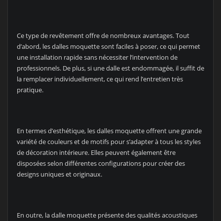
Ce type de revêtement offre de nombreux avantages. Tout
d’abord, les dalles moquette sont faciles à poser, ce qui permet
une installation rapide sans nécessiter l’intervention de
professionnels. De plus, si une dalle est endommagée, il suffit de
la remplacer individuellement, ce qui rend l’entretien très
pratique.
En termes d’esthétique, les dalles moquette offrent une grande
variété de couleurs et de motifs pour s’adapter à tous les styles
de décoration intérieure. Elles peuvent également être
disposées selon différentes configurations pour créer des
designs uniques et originaux.
En outre, la dalle moquette présente des qualités acoustiques