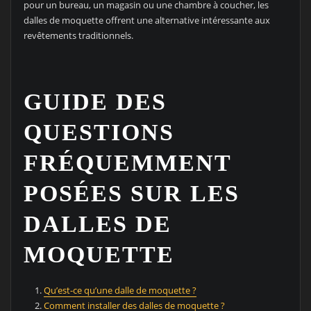
pour un bureau, un magasin ou une chambre à coucher, les
dalles de moquette offrent une alternative intéressante aux
revêtements traditionnels.
GUIDE DES
QUESTIONS
FRÉQUEMMENT
POSÉES SUR LES
DALLES DE
MOQUETTE
Qu’est-ce qu’une dalle de moquette ?
Comment installer des dalles de moquette ?