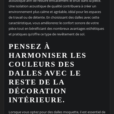
acoustique afin de réduire efficacement le bruit dans la pièce.
Une isolation acoustique de qualité contribuera à créer un
environnement plus calme et agréable, idéal pour les espaces
de travail ou de détente. En choisissant des dalles avec cette
caractéristique, vous améliorerez le confort sonore de votre
pièce tout en bénéficiant des nombreux avantages esthétiques
et pratiques qu’offre ce type de revêtement de sol.
PENSEZ À
HARMONISER LES
COULEURS DES
DALLES AVEC LE
RESTE DE LA
DÉCORATION
INTÉRIEURE.
Lorsque vous optez pour des dalles moquette, il est essentiel de