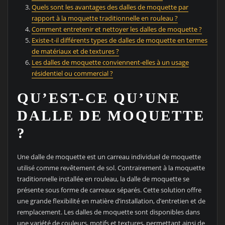
Quels sont les avantages des dalles de moquette par
rapport à la moquette traditionnelle en rouleau ?
Comment entretenir et nettoyer les dalles de moquette ?
Existe-t-il différents types de dalles de moquette en termes
de matériaux et de textures ?
Les dalles de moquette conviennent-elles à un usage
résidentiel ou commercial ?
QU’EST-CE QU’UNE
DALLE DE MOQUETTE
?
Une dalle de moquette est un carreau individuel de moquette
utilisé comme revêtement de sol. Contrairement à la moquette
traditionnelle installée en rouleau, la dalle de moquette se
présente sous forme de carreaux séparés. Cette solution offre
une grande flexibilité en matière d’installation, d’entretien et de
remplacement. Les dalles de moquette sont disponibles dans
une variété de couleurs, motifs et textures, permettant ainsi de