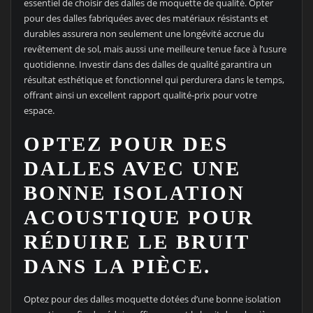
essentiel de choisir des dalles de moquette de qualité. Opter
pour des dalles fabriquées avec des matériaux résistants et
durables assurera non seulement une longévité accrue du
revêtement de sol, mais aussi une meilleure tenue face à l’usure
quotidienne. Investir dans des dalles de qualité garantira un
résultat esthétique et fonctionnel qui perdurera dans le temps,
offrant ainsi un excellent rapport qualité-prix pour votre
espace.
OPTEZ POUR DES
DALLES AVEC UNE
BONNE ISOLATION
ACOUSTIQUE POUR
RÉDUIRE LE BRUIT
DANS LA PIÈCE.
Optez pour des dalles moquette dotées d’une bonne isolation