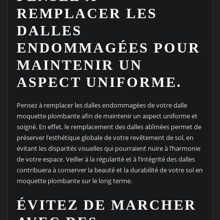
REMPLACER LES
DALLES
ENDOMMAGÉES POUR
MAINTENIR UN
ASPECT UNIFORME.
Pensez à remplacer les dalles endommagées de votre dalle
moquette plombante afin de maintenir un aspect uniforme et
soigné. En effet, le remplacement des dalles abîmées permet de
préserver l’esthétique globale de votre revêtement de sol, en
évitant les disparités visuelles qui pourraient nuire à l’harmonie
de votre espace. Veiller à la régularité et à l’intégrité des dalles
contribuera à conserver la beauté et la durabilité de votre sol en
moquette plombante sur le long terme.
ÉVITEZ DE MARCHER