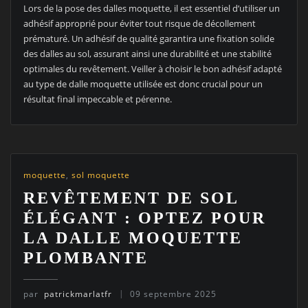
Lors de la pose des dalles moquette, il est essentiel d’utiliser un
adhésif approprié pour éviter tout risque de décollement
prématuré. Un adhésif de qualité garantira une fixation solide
des dalles au sol, assurant ainsi une durabilité et une stabilité
optimales du revêtement. Veiller à choisir le bon adhésif adapté
au type de dalle moquette utilisée est donc crucial pour un
résultat final impeccable et pérenne.
moquette
,
sol moquette
REVÊTEMENT DE SOL
ÉLÉGANT : OPTEZ POUR
LA DALLE MOQUETTE
PLOMBANTE
par
patrickmarlatfr
09 septembre 2025