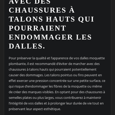
AVEC DES
CHAUSSURES À
TALONS HAUTS QUI
POURRAIENT
ENDOMMAGER LES
DALLES.
Pour préserver la qualité et l’apparence de vos dalles moquette
plombante, il est recommandé d’éviter de marcher avec des
chaussures à talons hauts qui pourraient potentiellement
causer des dommages. Les talons pointus ou fins peuvent en
effet exercer une pression concentrée sur une petite surface, ce
qui risque d’endommager les fibres de la moquette ou même
de créer des marques visibles. En optant pour des chaussures à
semelles plates ou plus larges, vous contribuerez à maintenir
l’intégrité de vos dalles et à prolonger leur durée de vie tout en
préservant leur aspect esthétique.