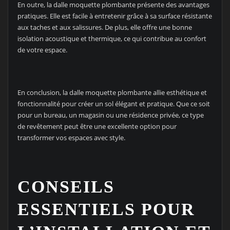
En outre, la dalle moquette plombante présente des avantages
pratiques. Elle est facile à entretenir grâce à sa surface résistante
aux taches et aux salissures. De plus, elle offre une bonne
isolation acoustique et thermique, ce qui contribue au confort
de votre espace.
En conclusion, la dalle moquette plombante allie esthétique et
fonctionnalité pour créer un sol élégant et pratique. Que ce soit
pour un bureau, un magasin ou une résidence privée, ce type
de revêtement peut être une excellente option pour
transformer vos espaces avec style.
CONSEILS
ESSENTIELS POUR