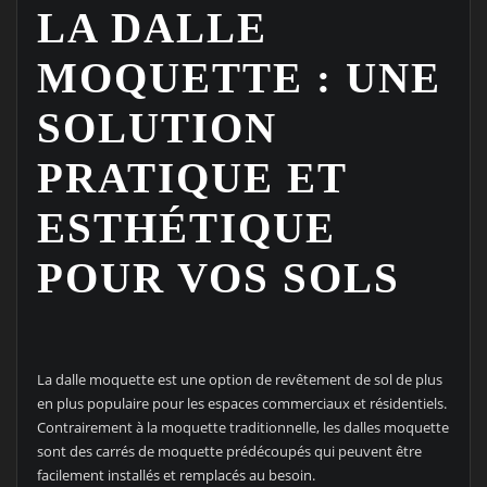
LA DALLE
MOQUETTE : UNE
SOLUTION
PRATIQUE ET
ESTHÉTIQUE
POUR VOS SOLS
La dalle moquette est une option de revêtement de sol de plus
en plus populaire pour les espaces commerciaux et résidentiels.
Contrairement à la moquette traditionnelle, les dalles moquette
sont des carrés de moquette prédécoupés qui peuvent être
facilement installés et remplacés au besoin.