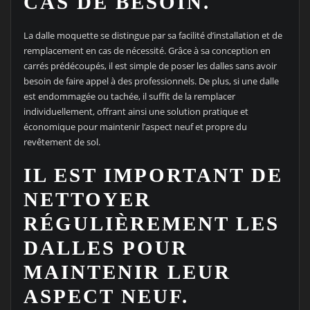
CAS DE BESOIN.
La dalle moquette se distingue par sa facilité d’installation et de
remplacement en cas de nécessité. Grâce à sa conception en
carrés prédécoupés, il est simple de poser les dalles sans avoir
besoin de faire appel à des professionnels. De plus, si une dalle
est endommagée ou tachée, il suffit de la remplacer
individuellement, offrant ainsi une solution pratique et
économique pour maintenir l’aspect neuf et propre du
revêtement de sol.
IL EST IMPORTANT DE
NETTOYER
RÉGULIÈREMENT LES
DALLES POUR
MAINTENIR LEUR
ASPECT NEUF.