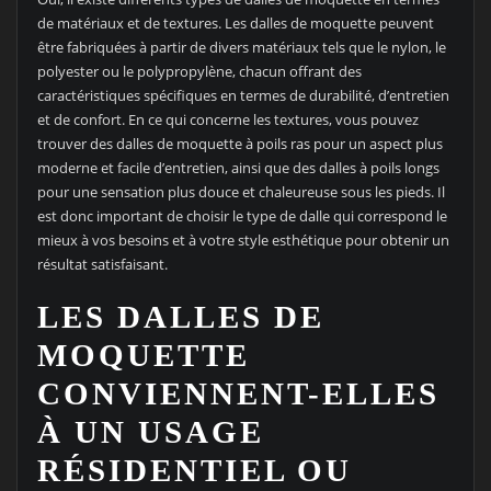
de matériaux et de textures. Les dalles de moquette peuvent
être fabriquées à partir de divers matériaux tels que le nylon, le
polyester ou le polypropylène, chacun offrant des
caractéristiques spécifiques en termes de durabilité, d’entretien
et de confort. En ce qui concerne les textures, vous pouvez
trouver des dalles de moquette à poils ras pour un aspect plus
moderne et facile d’entretien, ainsi que des dalles à poils longs
pour une sensation plus douce et chaleureuse sous les pieds. Il
est donc important de choisir le type de dalle qui correspond le
mieux à vos besoins et à votre style esthétique pour obtenir un
résultat satisfaisant.
LES DALLES DE
MOQUETTE
CONVIENNENT-ELLES
À UN USAGE
RÉSIDENTIEL OU