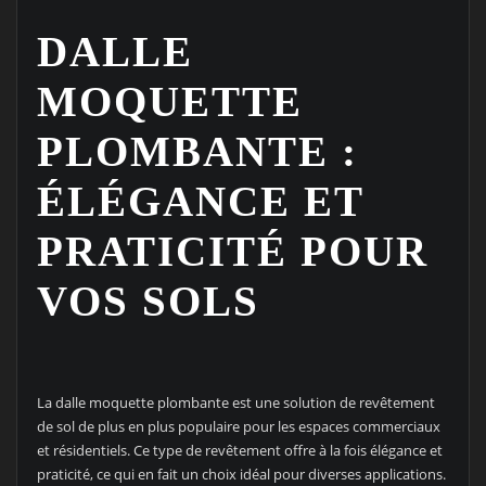
DALLE
MOQUETTE
PLOMBANTE :
ÉLÉGANCE ET
PRATICITÉ POUR
VOS SOLS
La dalle moquette plombante est une solution de revêtement
de sol de plus en plus populaire pour les espaces commerciaux
et résidentiels. Ce type de revêtement offre à la fois élégance et
praticité, ce qui en fait un choix idéal pour diverses applications.