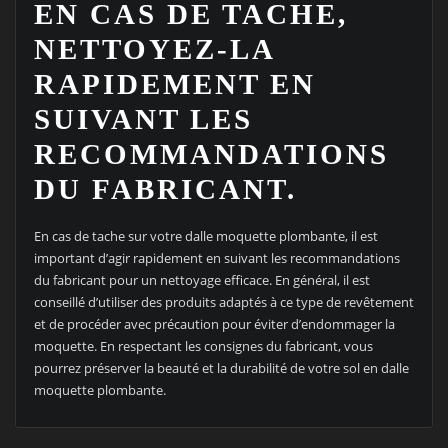
EN CAS DE TACHE,
NETTOYEZ-LA
RAPIDEMENT EN
SUIVANT LES
RECOMMANDATIONS
DU FABRICANT.
En cas de tache sur votre dalle moquette plombante, il est
important d’agir rapidement en suivant les recommandations
du fabricant pour un nettoyage efficace. En général, il est
conseillé d’utiliser des produits adaptés à ce type de revêtement
et de procéder avec précaution pour éviter d’endommager la
moquette. En respectant les consignes du fabricant, vous
pourrez préserver la beauté et la durabilité de votre sol en dalle
moquette plombante.