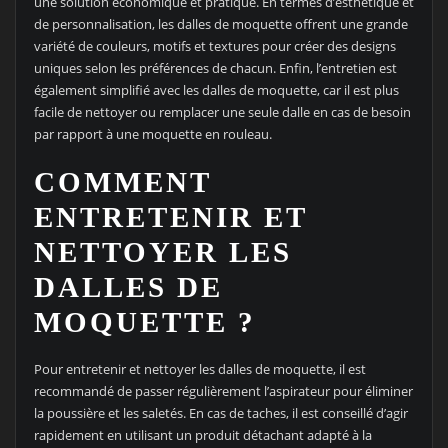
une solution économique et pratique. En termes d’esthétique et
de personnalisation, les dalles de moquette offrent une grande
variété de couleurs, motifs et textures pour créer des designs
uniques selon les préférences de chacun. Enfin, l’entretien est
également simplifié avec les dalles de moquette, car il est plus
facile de nettoyer ou remplacer une seule dalle en cas de besoin
par rapport à une moquette en rouleau.
COMMENT
ENTRETENIR ET
NETTOYER LES
DALLES DE
MOQUETTE ?
Pour entretenir et nettoyer les dalles de moquette, il est
recommandé de passer régulièrement l’aspirateur pour éliminer
la poussière et les saletés. En cas de taches, il est conseillé d’agir
rapidement en utilisant un produit détachant adapté à la