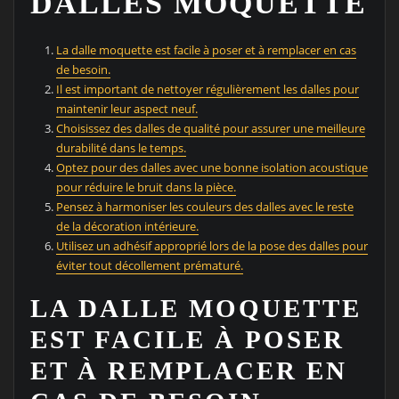
DALLES MOQUETTE
La dalle moquette est facile à poser et à remplacer en cas
de besoin.
Il est important de nettoyer régulièrement les dalles pour
maintenir leur aspect neuf.
Choisissez des dalles de qualité pour assurer une meilleure
durabilité dans le temps.
Optez pour des dalles avec une bonne isolation acoustique
pour réduire le bruit dans la pièce.
Pensez à harmoniser les couleurs des dalles avec le reste
de la décoration intérieure.
Utilisez un adhésif approprié lors de la pose des dalles pour
éviter tout décollement prématuré.
LA DALLE MOQUETTE
EST FACILE À POSER
ET À REMPLACER EN