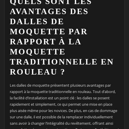
QUELS SONT LES
AVANTAGES DES
DALLES DE
MOQUETTE PAR
RAPPORT À LA
MOQUETTE
TRADITIONNELLE EN
ROULEAU ?
Les dalles de moquette présentent plusieurs avantages par
rapport à la moquette traditionnelle en rouleau. Tout d’abord,
la facilité d’installation est un point clé : les dalles se posent
rapidement et simplement, ce qui permet une mise en place
plus aisée même pour les novices. De plus, en cas de dommage
sur une dalle, il est possible de la remplacer individuellement
sans avoir à changer l’intégralité du revêtement, offrant ainsi