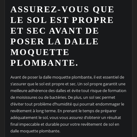
ASSUREZ-VOUS QUE
LE SOL EST PROPRE
ET SEC AVANT DE
POSER LA DALLE
MOQUETTE
PLOMBANTE.
Avant de poser la dalle moquette plombante, il est essentiel de
s’assurer que le sol est propre et sec. Un sol propre garantit une
meilleure adhérence des dalles et évite tout risque de formation
de moisissures ou de bactéries. De plus, un sol sec permet
d’éviter tout problème d’humidité qui pourrait endommager le
revêtement à long terme. En prenant le temps de préparer
adéquatement le sol, vous vous assurez d’obtenir un résultat
final impeccable et durable pour votre revêtement de sol en
dalle moquette plombante.