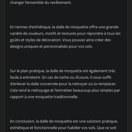
changer l’ensemble du revêtement.
En termes d’esthétique, la dalle de moquette offre une grande
variété de couleurs, motifs et textures pour répondre à tous les
goûts et styles de décoration. Vous pouvez ainsi créer des
designs uniques et personnalisés pour vos sols.
Sur le plan pratique, la dalle de moquette est également très
facile à entretenir. En cas de tache ou d’usure, il vous suffit
d’enlever la dalle concernée pour la nettoyer ou la remplacer.
Cela rend le nettoyage et l’entretien beaucoup plus simples par
rapport à une moquette traditionnelle.
En conclusion, la dalle de moquette est une solution pratique,
esthétique et fonctionnelle pour habiller vos sols. Que ce soit