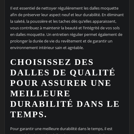
Il est essentiel de nettoyer régulièrement les dalles moquette
afin de préserver leur aspect neuf et leur durabilité. En éliminant
la saleté, la poussière et les taches dès qu’elles apparaissent,
vous contribuez à maintenir la beauté et l’intégrité de vos sols
en dalles moquette. Un entretien régulier permet également de
prolonger la durée de vie du revêtement et de garantir un
environnement intérieur sain et agréable.
CHOISISSEZ DES
DALLES DE QUALITÉ
POUR ASSURER UNE
MEILLEURE
DURABILITÉ DANS LE
TEMPS.
Pour garantir une meilleure durabilité dans le temps, il est