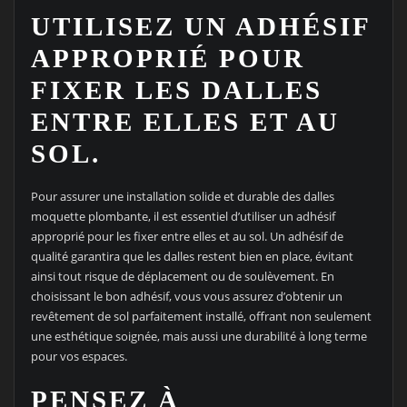
UTILISEZ UN ADHÉSIF
APPROPRIÉ POUR
FIXER LES DALLES
ENTRE ELLES ET AU
SOL.
Pour assurer une installation solide et durable des dalles
moquette plombante, il est essentiel d’utiliser un adhésif
approprié pour les fixer entre elles et au sol. Un adhésif de
qualité garantira que les dalles restent bien en place, évitant
ainsi tout risque de déplacement ou de soulèvement. En
choisissant le bon adhésif, vous vous assurez d’obtenir un
revêtement de sol parfaitement installé, offrant non seulement
une esthétique soignée, mais aussi une durabilité à long terme
pour vos espaces.
PENSEZ À