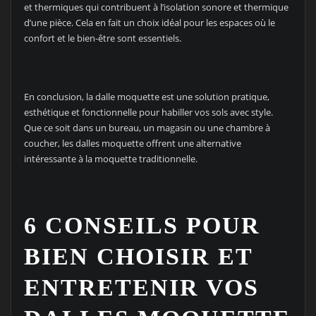
et thermiques qui contribuent à l’isolation sonore et thermique
d’une pièce. Cela en fait un choix idéal pour les espaces où le
confort et le bien-être sont essentiels.
En conclusion, la dalle moquette est une solution pratique,
esthétique et fonctionnelle pour habiller vos sols avec style.
Que ce soit dans un bureau, un magasin ou une chambre à
coucher, les dalles moquette offrent une alternative
intéressante à la moquette traditionnelle.
6 CONSEILS POUR
BIEN CHOISIR ET
ENTRETENIR VOS