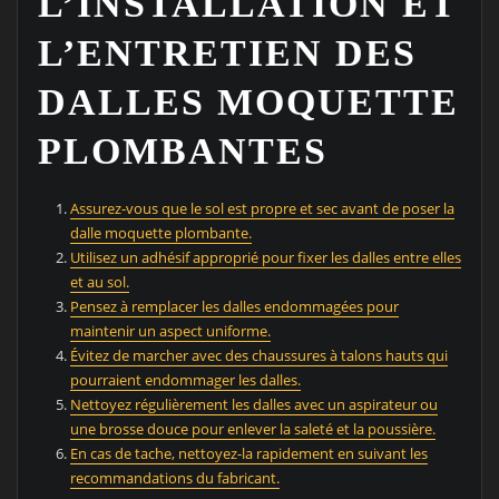
L’INSTALLATION ET
L’ENTRETIEN DES
DALLES MOQUETTE
PLOMBANTES
Assurez-vous que le sol est propre et sec avant de poser la
dalle moquette plombante.
Utilisez un adhésif approprié pour fixer les dalles entre elles
et au sol.
Pensez à remplacer les dalles endommagées pour
maintenir un aspect uniforme.
Évitez de marcher avec des chaussures à talons hauts qui
pourraient endommager les dalles.
Nettoyez régulièrement les dalles avec un aspirateur ou
une brosse douce pour enlever la saleté et la poussière.
En cas de tache, nettoyez-la rapidement en suivant les
recommandations du fabricant.