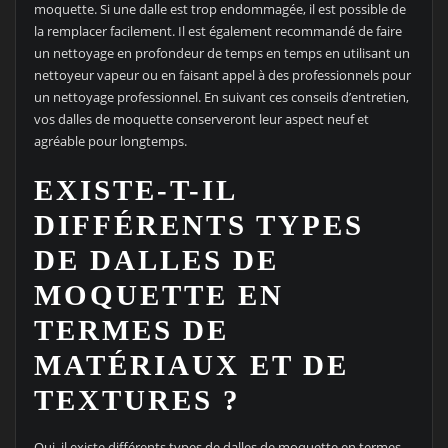
moquette. Si une dalle est trop endommagée, il est possible de
la remplacer facilement. Il est également recommandé de faire
un nettoyage en profondeur de temps en temps en utilisant un
nettoyeur vapeur ou en faisant appel à des professionnels pour
un nettoyage professionnel. En suivant ces conseils d’entretien,
vos dalles de moquette conserveront leur aspect neuf et
agréable pour longtemps.
EXISTE-T-IL
DIFFÉRENTS TYPES
DE DALLES DE
MOQUETTE EN
TERMES DE
MATÉRIAUX ET DE
TEXTURES ?
Oui, il existe différents types de dalles de moquette en termes