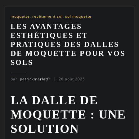
moquette
,
revêtement sol
,
sol moquette
LES AVANTAGES
ESTHÉTIQUES ET
PRATIQUES DES DALLES
DE MOQUETTE POUR VOS
SOLS
par
patrickmarlatfr
26 août 2025
LA DALLE DE
MOQUETTE : UNE
SOLUTION