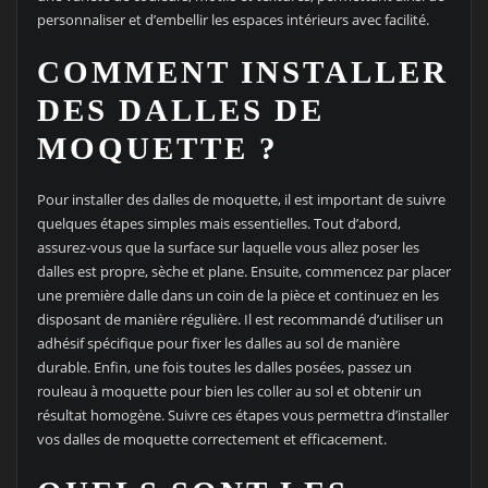
personnaliser et d’embellir les espaces intérieurs avec facilité.
COMMENT INSTALLER
DES DALLES DE
MOQUETTE ?
Pour installer des dalles de moquette, il est important de suivre
quelques étapes simples mais essentielles. Tout d’abord,
assurez-vous que la surface sur laquelle vous allez poser les
dalles est propre, sèche et plane. Ensuite, commencez par placer
une première dalle dans un coin de la pièce et continuez en les
disposant de manière régulière. Il est recommandé d’utiliser un
adhésif spécifique pour fixer les dalles au sol de manière
durable. Enfin, une fois toutes les dalles posées, passez un
rouleau à moquette pour bien les coller au sol et obtenir un
résultat homogène. Suivre ces étapes vous permettra d’installer
vos dalles de moquette correctement et efficacement.