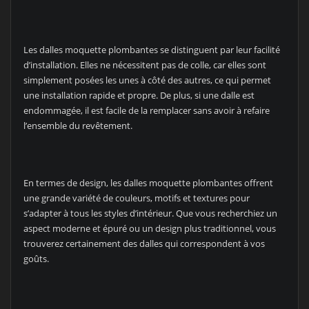
Les dalles moquette plombantes se distinguent par leur facilité
d’installation. Elles ne nécessitent pas de colle, car elles sont
simplement posées les unes à côté des autres, ce qui permet
une installation rapide et propre. De plus, si une dalle est
endommagée, il est facile de la remplacer sans avoir à refaire
l’ensemble du revêtement.
En termes de design, les dalles moquette plombantes offrent
une grande variété de couleurs, motifs et textures pour
s’adapter à tous les styles d’intérieur. Que vous recherchiez un
aspect moderne et épuré ou un design plus traditionnel, vous
trouverez certainement des dalles qui correspondent à vos
goûts.