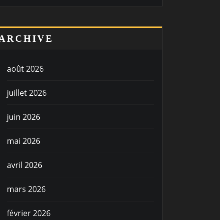
ARCHIVE
août 2026
juillet 2026
juin 2026
mai 2026
avril 2026
mars 2026
février 2026