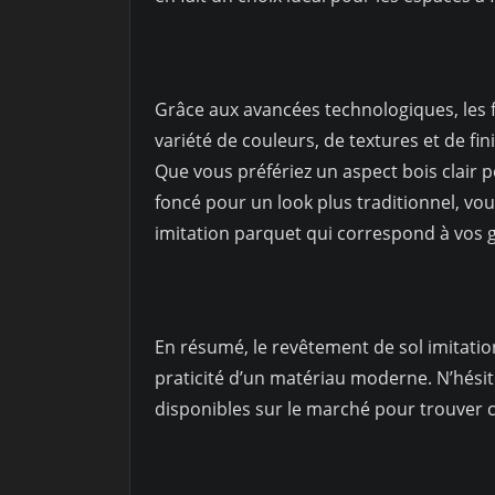
Grâce aux avancées technologiques, les 
variété de couleurs, de textures et de fini
Que vous préfériez un aspect bois clair
foncé pour un look plus traditionnel, vo
imitation parquet qui correspond à vos 
En résumé, le revêtement de sol imitation
praticité d’un matériau moderne. N’hésit
disponibles sur le marché pour trouver c