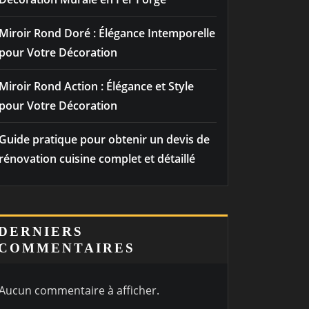
Miroir Rond Doré : Élégance Intemporelle
pour Votre Décoration
Miroir Rond Action : Élégance et Style
pour Votre Décoration
Guide pratique pour obtenir un devis de
rénovation cuisine complet et détaillé
DERNIERS
COMMENTAIRES
Aucun commentaire à afficher.