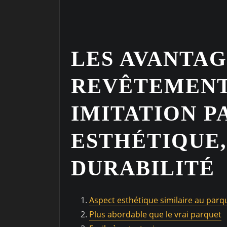
LES AVANTAG
REVÊTEMENT
IMITATION P
ESTHÉTIQUE
DURABILITÉ
Aspect esthétique similaire au parq
Plus abordable que le vrai parquet