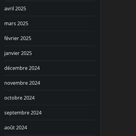
avril 2025
mars 2025
février 2025
janvier 2025
décembre 2024
novembre 2024
octobre 2024
septembre 2024
août 2024