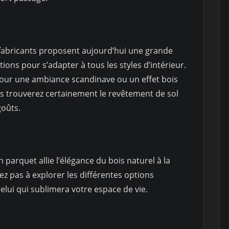
fabricants proposent aujourd’hui une grande
tions pour s’adapter à tous les styles d’intérieur.
 pour une ambiance scandinave ou un effet bois
us trouverez certainement le revêtement de sol
goûts.
 parquet allie l’élégance du bois naturel à la
ez pas à explorer les différentes options
elui qui sublimera votre espace de vie.