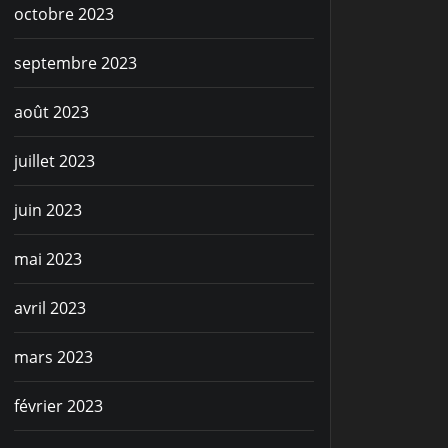
octobre 2023
septembre 2023
août 2023
juillet 2023
juin 2023
mai 2023
avril 2023
mars 2023
février 2023