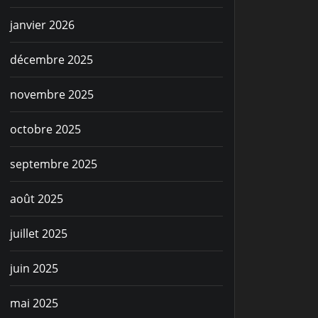
janvier 2026
décembre 2025
novembre 2025
octobre 2025
septembre 2025
août 2025
juillet 2025
juin 2025
mai 2025