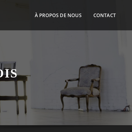
À PROPOS DE NOUS
CONTACT
OIS