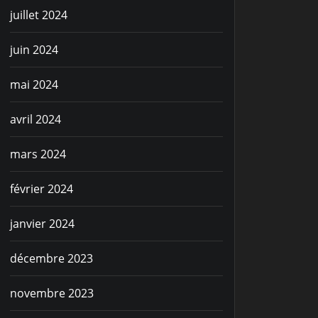
juillet 2024
juin 2024
mai 2024
avril 2024
mars 2024
février 2024
janvier 2024
décembre 2023
novembre 2023