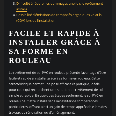
Difficulté à réparer les dommages une fois le revêtement
installé
Possibilité d’émissions de composés organiques volatils
(COV) lors de l’installation
FACILE ET RAPIDE À
INSTALLER GRÂCE À
SA FORME EN
ROULEAU
Le revêtement de sol PVC en rouleau présente l’avantage d’être
facile et rapide à installer grâce à sa forme en rouleau. Cette
caractéristique permet une pose efficace et pratique, idéale
pour ceux qui recherchent une solution de revêtement de sol
simple et rapide. En quelques étapes seulement, le sol PVC en
rouleau peut être installé sans nécessiter de compétences
particulières, offrant ainsi un gain de temps appréciable lors des
travaux de rénovation ou d’aménagement.