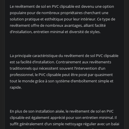
Le revêtement de sol en PVC clipsable est devenu une option
populaire pour de nombreux propriétaires cherchant une
solution pratique et esthétique pour leur intérieur. Ce type de
revêtement offre de nombreux avantages, alliant facilité
d’installation, entretien minimal et diversité de styles.
La principale caractéristique du revêtement de sol PVC clipsable
est sa facilité d’installation. Contrairement aux revêtements
traditionnels qui nécessitent souvent l’intervention d’un
professionnel, le PVC clipsable peut être posé par quasiment
tout le monde grâce à son système d’emboîtement simple et
rapide.
En plus de son installation aisée, le revêtement de sol en PVC
clipsable est également apprécié pour son entretien minimal. Il
suffit généralement d’un simple nettoyage régulier avec un balai