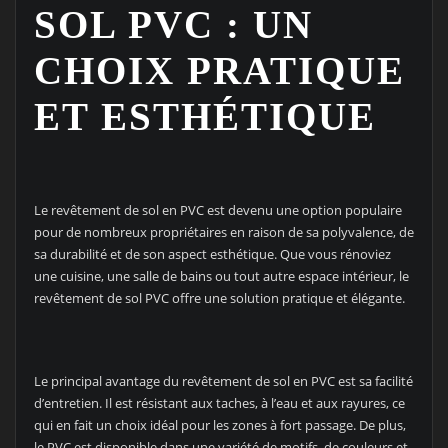
SOL PVC : UN
CHOIX PRATIQUE
ET ESTHÉTIQUE
Le revêtement de sol en PVC est devenu une option populaire
pour de nombreux propriétaires en raison de sa polyvalence, de
sa durabilité et de son aspect esthétique. Que vous rénoviez
une cuisine, une salle de bains ou tout autre espace intérieur, le
revêtement de sol PVC offre une solution pratique et élégante.
Le principal avantage du revêtement de sol en PVC est sa facilité
d’entretien. Il est résistant aux taches, à l’eau et aux rayures, ce
qui en fait un choix idéal pour les zones à fort passage. De plus,
le PVC est disponible dans une variété de motifs, de couleurs et