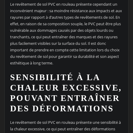
Le revêtement de sol PVC en rouleau présente cependant un
inconvénient majeur : sa moindre résistance aux impacts et aux
rayures par rapport à d’autres types de revêtements de sol. En
effet, en raison de sa composition souple, le PVC peut être plus
vulnérable aux dommages causés par des objets lourds ou
tranchants, ce qui peut entraîner des marques et des rayures
plus facilement visibles sur la surface du sol. Il est donc
important de prendre en compte cette limitation lors du choix
du revêtement de sol pour garantir sa durabilité et son aspect
esthétique à long terme.
SENSIBILITÉ À LA
CHALEUR EXCESSIVE,
POUVANT ENTRAÎNER
DES DÉFORMATIONS
Le revêtement de sol PVC en rouleau présente une sensibilité à
la chaleur excessive, ce qui peut entraîner des déformations