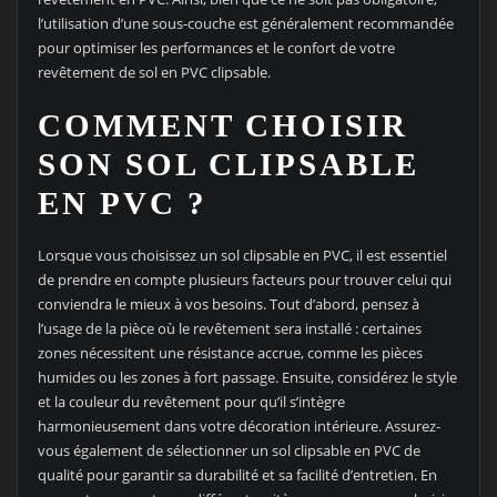
l’utilisation d’une sous-couche est généralement recommandée
pour optimiser les performances et le confort de votre
revêtement de sol en PVC clipsable.
COMMENT CHOISIR
SON SOL CLIPSABLE
EN PVC ?
Lorsque vous choisissez un sol clipsable en PVC, il est essentiel
de prendre en compte plusieurs facteurs pour trouver celui qui
conviendra le mieux à vos besoins. Tout d’abord, pensez à
l’usage de la pièce où le revêtement sera installé : certaines
zones nécessitent une résistance accrue, comme les pièces
humides ou les zones à fort passage. Ensuite, considérez le style
et la couleur du revêtement pour qu’il s’intègre
harmonieusement dans votre décoration intérieure. Assurez-
vous également de sélectionner un sol clipsable en PVC de
qualité pour garantir sa durabilité et sa facilité d’entretien. En