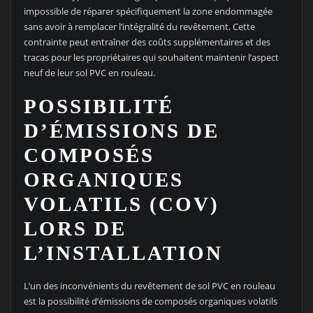
impossible de réparer spécifiquement la zone endommagée
sans avoir à remplacer l’intégralité du revêtement. Cette
contrainte peut entraîner des coûts supplémentaires et des
tracas pour les propriétaires qui souhaitent maintenir l’aspect
neuf de leur sol PVC en rouleau.
POSSIBILITÉ
D’ÉMISSIONS DE
COMPOSÉS
ORGANIQUES
VOLATILS (COV)
LORS DE
L’INSTALLATION
L’un des inconvénients du revêtement de sol PVC en rouleau
est la possibilité d’émissions de composés organiques volatils