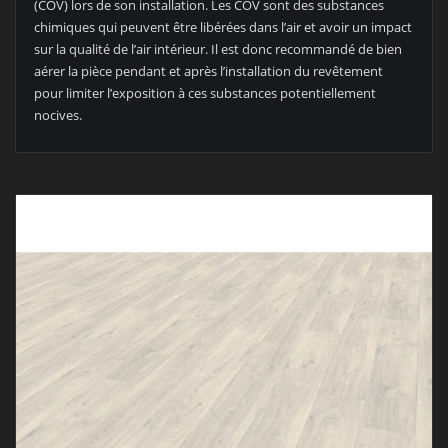
(COV) lors de son installation. Les COV sont des substances
chimiques qui peuvent être libérées dans l’air et avoir un impact
sur la qualité de l’air intérieur. Il est donc recommandé de bien
aérer la pièce pendant et après l’installation du revêtement
pour limiter l’exposition à ces substances potentiellement
nocives.