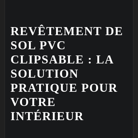
REVÊTEMENT DE
SOL PVC
CLIPSABLE : LA
SOLUTION
PRATIQUE POUR
VOTRE
INTÉRIEUR