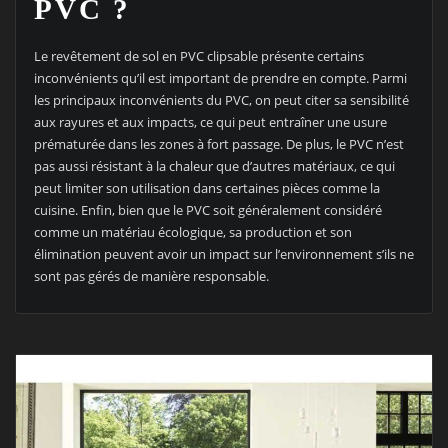
PVC ?
Le revêtement de sol en PVC clipsable présente certains
inconvénients qu’il est important de prendre en compte. Parmi
les principaux inconvénients du PVC, on peut citer sa sensibilité
aux rayures et aux impacts, ce qui peut entraîner une usure
prématurée dans les zones à fort passage. De plus, le PVC n’est
pas aussi résistant à la chaleur que d’autres matériaux, ce qui
peut limiter son utilisation dans certaines pièces comme la
cuisine. Enfin, bien que le PVC soit généralement considéré
comme un matériau écologique, sa production et son
élimination peuvent avoir un impact sur l’environnement s’ils ne
sont pas gérés de manière responsable.