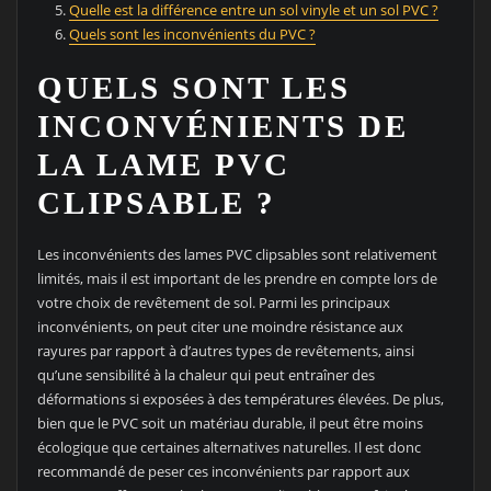
Quelle est la différence entre un sol vinyle et un sol PVC ?
Quels sont les inconvénients du PVC ?
QUELS SONT LES
INCONVÉNIENTS DE
LA LAME PVC
CLIPSABLE ?
Les inconvénients des lames PVC clipsables sont relativement
limités, mais il est important de les prendre en compte lors de
votre choix de revêtement de sol. Parmi les principaux
inconvénients, on peut citer une moindre résistance aux
rayures par rapport à d’autres types de revêtements, ainsi
qu’une sensibilité à la chaleur qui peut entraîner des
déformations si exposées à des températures élevées. De plus,
bien que le PVC soit un matériau durable, il peut être moins
écologique que certaines alternatives naturelles. Il est donc
recommandé de peser ces inconvénients par rapport aux