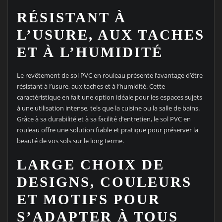
RÉSISTANT À
L’USURE, AUX TACHES
ET À L’HUMIDITÉ
Le revêtement de sol PVC en rouleau présente l’avantage d’être
résistant à l’usure, aux taches et à l’humidité. Cette
caractéristique en fait une option idéale pour les espaces sujets
à une utilisation intense, tels que la cuisine ou la salle de bains.
Grâce à sa durabilité et à sa facilité d’entretien, le sol PVC en
rouleau offre une solution fiable et pratique pour préserver la
beauté de vos sols sur le long terme.
LARGE CHOIX DE
DESIGNS, COULEURS
ET MOTIFS POUR
S’ADAPTER À TOUS