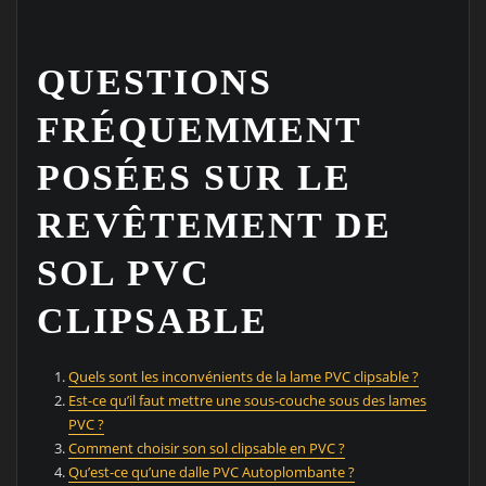
QUESTIONS
FRÉQUEMMENT
POSÉES SUR LE
REVÊTEMENT DE
SOL PVC
CLIPSABLE
Quels sont les inconvénients de la lame PVC clipsable ?
Est-ce qu’il faut mettre une sous-couche sous des lames
PVC ?
Comment choisir son sol clipsable en PVC ?
Qu’est-ce qu’une dalle PVC Autoplombante ?