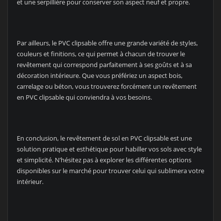
et une serpillière pour conserver son aspect neuf et propre.
Par ailleurs, le PVC clipsable offre une grande variété de styles,
couleurs et finitions, ce qui permet à chacun de trouver le
revêtement qui correspond parfaitement à ses goûts et à sa
décoration intérieure. Que vous préfériez un aspect bois,
carrelage ou béton, vous trouverez forcément un revêtement
en PVC clipsable qui conviendra à vos besoins.
En conclusion, le revêtement de sol en PVC clipsable est une
solution pratique et esthétique pour habiller vos sols avec style
et simplicité. N’hésitez pas à explorer les différentes options
disponibles sur le marché pour trouver celui qui sublimera votre
intérieur.