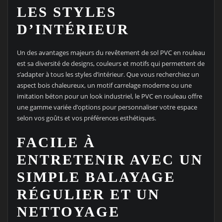
LES STYLES
D’INTÉRIEUR
Un des avantages majeurs du revêtement de sol PVC en rouleau
est sa diversité de designs, couleurs et motifs qui permettent de
s’adapter à tous les styles d’intérieur. Que vous recherchiez un
aspect bois chaleureux, un motif carrelage moderne ou une
imitation béton pour un look industriel, le PVC en rouleau offre
une gamme variée d’options pour personnaliser votre espace
selon vos goûts et vos préférences esthétiques.
FACILE À
ENTRETENIR AVEC UN
SIMPLE BALAYAGE
RÉGULIER ET UN
NETTOYAGE