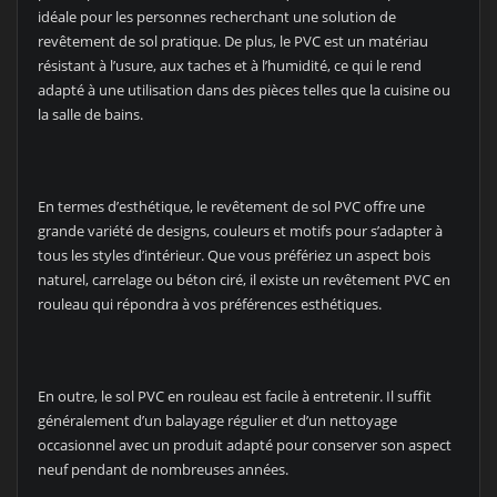
idéale pour les personnes recherchant une solution de
revêtement de sol pratique. De plus, le PVC est un matériau
résistant à l’usure, aux taches et à l’humidité, ce qui le rend
adapté à une utilisation dans des pièces telles que la cuisine ou
la salle de bains.
En termes d’esthétique, le revêtement de sol PVC offre une
grande variété de designs, couleurs et motifs pour s’adapter à
tous les styles d’intérieur. Que vous préfériez un aspect bois
naturel, carrelage ou béton ciré, il existe un revêtement PVC en
rouleau qui répondra à vos préférences esthétiques.
En outre, le sol PVC en rouleau est facile à entretenir. Il suffit
généralement d’un balayage régulier et d’un nettoyage
occasionnel avec un produit adapté pour conserver son aspect
neuf pendant de nombreuses années.