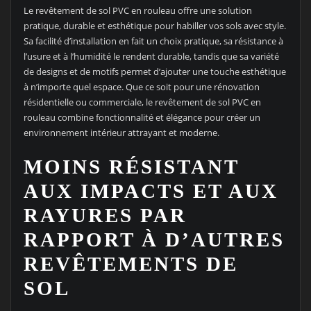
Le revêtement de sol PVC en rouleau offre une solution
pratique, durable et esthétique pour habiller vos sols avec style.
Sa facilité d’installation en fait un choix pratique, sa résistance à
l’usure et à l’humidité le rendent durable, tandis que sa variété
de designs et de motifs permet d’ajouter une touche esthétique
à n’importe quel espace. Que ce soit pour une rénovation
résidentielle ou commerciale, le revêtement de sol PVC en
rouleau combine fonctionnalité et élégance pour créer un
environnement intérieur attrayant et moderne.
MOINS RÉSISTANT
AUX IMPACTS ET AUX
RAYURES PAR
RAPPORT À D’AUTRES
REVÊTEMENTS DE
SOL