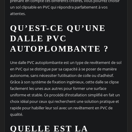
prenant en compte ces différents critères, vous pourrez choisir
un sol clipsable en PVC qui répondra parfaitement à vos
attentes.
QU’EST-CE QU’UNE
DALLE PVC
AUTOPLOMBANTE ?
Une dalle PVC autoplombante est un type de revêtement de sol
en PVC qui se distingue par sa capacité à se poser de manière
autonome, sans nécessiter l’utilisation de colle ou d’adhésif.
Grâce à son système de fixation ingénieux, cette dalle se clipse
facilement les unes aux autres pour former une surface
uniforme et stable. Ce procédé d’installation simplifié en fait un
choix idéal pour ceux qui recherchent une solution pratique et
rapide pour habiller leur sol avec un revêtement en PVC de
qualité.
QUELLE EST LA