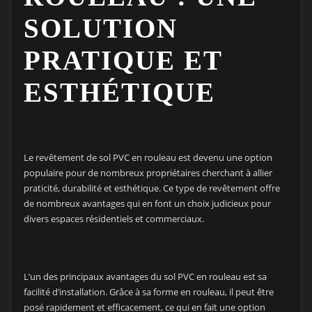
SOLUTION
PRATIQUE ET
ESTHÉTIQUE
Le revêtement de sol PVC en rouleau est devenu une option
populaire pour de nombreux propriétaires cherchant à allier
praticité, durabilité et esthétique. Ce type de revêtement offre
de nombreux avantages qui en font un choix judicieux pour
divers espaces résidentiels et commerciaux.
L’un des principaux avantages du sol PVC en rouleau est sa
facilité d’installation. Grâce à sa forme en rouleau, il peut être
posé rapidement et efficacement, ce qui en fait une option