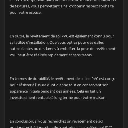
de textures, vous permettant ainsi d’obtenir l’aspect souhaité
pour votre espace.
En outre, le revêtement de sol PVC est également connu pour
sa facilité d’installation. Que vous optiez pour des dalles
autocollantes ou des lames à emboîter, la pose du revêtement
PVC peut être réalisée rapidement et sans tracas.
En termes de durabilité, le revêtement de sol en PVC est conçu
pour résister à l’usure quotidienne tout en conservant son
apparence initiale pendant des années. Cela en fait un
investissement rentable à long terme pour votre maison.
En conclusion, si vous recherchez un revêtement de sol
pratique, esthétique et facile à entretenir, le revêtement PVC