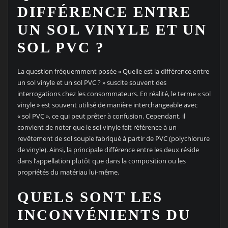
DIFFÉRENCE ENTRE
UN SOL VINYLE ET UN
SOL PVC ?
La question fréquemment posée « Quelle est la différence entre
un sol vinyle et un sol PVC ? » suscite souvent des
interrogations chez les consommateurs. En réalité, le terme « sol
vinyle » est souvent utilisé de manière interchangeable avec
« sol PVC », ce qui peut prêter à confusion. Cependant, il
convient de noter que le sol vinyle fait référence à un
revêtement de sol souple fabriqué à partir de PVC (polychlorure
de vinyle). Ainsi, la principale différence entre les deux réside
dans l’appellation plutôt que dans la composition ou les
propriétés du matériau lui-même.
QUELS SONT LES
INCONVÉNIENTS DU