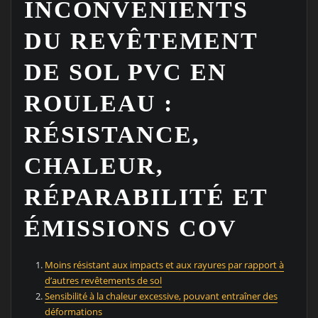
INCONVÉNIENTS
DU REVÊTEMENT
DE SOL PVC EN
ROULEAU :
RÉSISTANCE,
CHALEUR,
RÉPARABILITÉ ET
ÉMISSIONS COV
Moins résistant aux impacts et aux rayures par rapport à
d’autres revêtements de sol
Sensibilité à la chaleur excessive, pouvant entraîner des
déformations