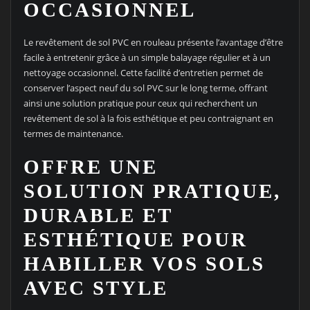
OCCASIONNEL
Le revêtement de sol PVC en rouleau présente l’avantage d’être
facile à entretenir grâce à un simple balayage régulier et à un
nettoyage occasionnel. Cette facilité d’entretien permet de
conserver l’aspect neuf du sol PVC sur le long terme, offrant
ainsi une solution pratique pour ceux qui recherchent un
revêtement de sol à la fois esthétique et peu contraignant en
termes de maintenance.
OFFRE UNE
SOLUTION PRATIQUE,
DURABLE ET
ESTHÉTIQUE POUR
HABILLER VOS SOLS
AVEC STYLE