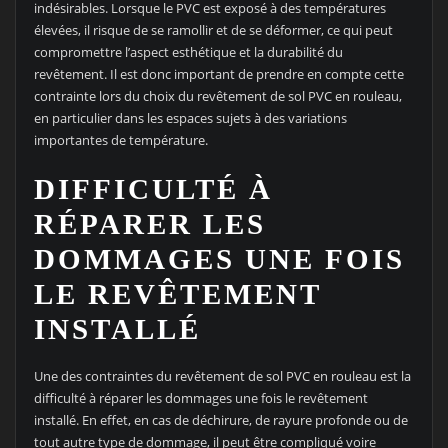
indésirables. Lorsque le PVC est exposé à des températures
élevées, il risque de se ramollir et de se déformer, ce qui peut
compromettre l’aspect esthétique et la durabilité du
revêtement. Il est donc important de prendre en compte cette
contrainte lors du choix du revêtement de sol PVC en rouleau,
en particulier dans les espaces sujets à des variations
importantes de température.
DIFFICULTÉ À
RÉPARER LES
DOMMAGES UNE FOIS
LE REVÊTEMENT
INSTALLÉ
Une des contraintes du revêtement de sol PVC en rouleau est la
difficulté à réparer les dommages une fois le revêtement
installé. En effet, en cas de déchirure, de rayure profonde ou de
tout autre type de dommage, il peut être compliqué voire