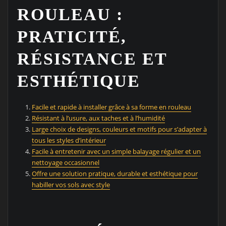
ROULEAU :
PRATICITÉ,
RÉSISTANCE ET
ESTHÉTIQUE
Facile et rapide à installer grâce à sa forme en rouleau
Résistant à l’usure, aux taches et à l’humidité
Large choix de designs, couleurs et motifs pour s’adapter à
tous les styles d’intérieur
Facile à entretenir avec un simple balayage régulier et un
nettoyage occasionnel
Offre une solution pratique, durable et esthétique pour
habiller vos sols avec style