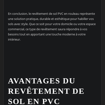
En conclusion, le revêtement de sol PVC en rouleau représente
une solution pratique, durable et esthétique pour habiller vos
sols avec style. Que ce soit pour votre domicile ou votre espace
commercial, ce type de revêtement saura répondre à vos
besoins tout en apportant une touche moderne à votre
intérieur.
AVANTAGES DU
REVÊTEMENT DE
SOL EN PVC