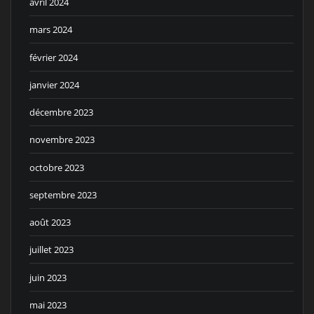
avril 2024
mars 2024
février 2024
janvier 2024
décembre 2023
novembre 2023
octobre 2023
septembre 2023
août 2023
juillet 2023
juin 2023
mai 2023