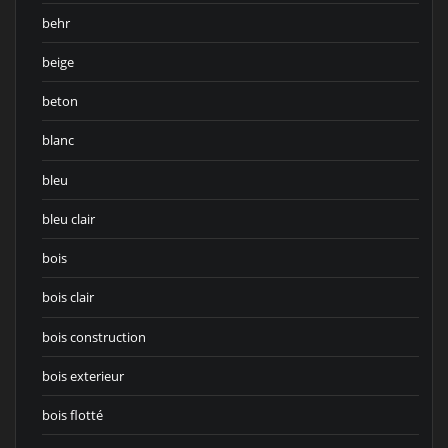
behr
beige
beton
blanc
bleu
bleu clair
bois
bois clair
bois construction
bois exterieur
bois flotté