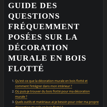
GUIDE DES
QUESTIONS
FRÉQUEMMENT
POSÉES SUR LA
DÉCORATION
MURALE EN BOIS
FLOTTÉ
Qu’est-ce que la décoration murale en bois flotté et
comment l’intégrer dans mon intérieur ?
Où puis-je trouver du bois flotté pour ma décoration
murale ?
Quels outils et matériaux ai-je besoin pour créer ma propre
décoration murale en bois flotté ?