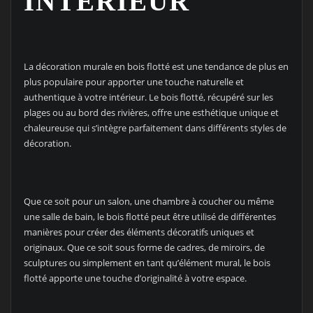
INTÉRIEUR
La décoration murale en bois flotté est une tendance de plus en
plus populaire pour apporter une touche naturelle et
authentique à votre intérieur. Le bois flotté, récupéré sur les
plages ou au bord des rivières, offre une esthétique unique et
chaleureuse qui s’intègre parfaitement dans différents styles de
décoration.
Que ce soit pour un salon, une chambre à coucher ou même
une salle de bain, le bois flotté peut être utilisé de différentes
manières pour créer des éléments décoratifs uniques et
originaux. Que ce soit sous forme de cadres, de miroirs, de
sculptures ou simplement en tant qu’élément mural, le bois
flotté apporte une touche d’originalité à votre espace.