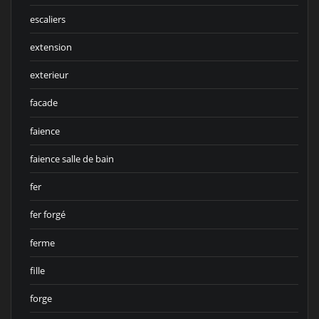
escaliers
extension
exterieur
facade
faience
faience salle de bain
fer
fer forgé
ferme
fille
forge