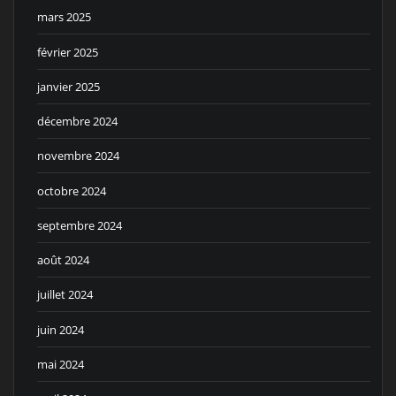
mars 2025
février 2025
janvier 2025
décembre 2024
novembre 2024
octobre 2024
septembre 2024
août 2024
juillet 2024
juin 2024
mai 2024