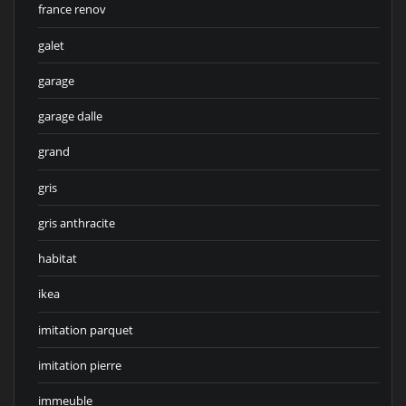
france renov
galet
garage
garage dalle
grand
gris
gris anthracite
habitat
ikea
imitation parquet
imitation pierre
immeuble