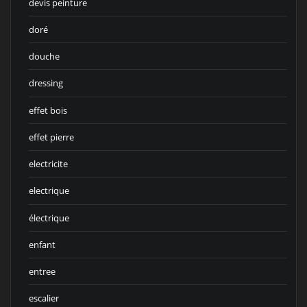
devis peinture
doré
douche
dressing
effet bois
effet pierre
electricite
electrique
électrique
enfant
entree
escalier