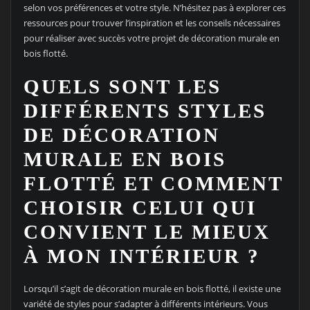
selon vos préférences et votre style. N’hésitez pas à explorer ces
ressources pour trouver l’inspiration et les conseils nécessaires
pour réaliser avec succès votre projet de décoration murale en
bois flotté.
QUELS SONT LES
DIFFÉRENTS STYLES
DE DÉCORATION
MURALE EN BOIS
FLOTTÉ ET COMMENT
CHOISIR CELUI QUI
CONVIENT LE MIEUX
À MON INTÉRIEUR ?
Lorsqu’il s’agit de décoration murale en bois flotté, il existe une
variété de styles pour s’adapter à différents intérieurs. Vous