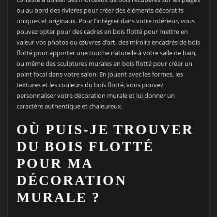
ou au bord des rivières pour créer des éléments décoratifs
uniques et originaux. Pour l’intégrer dans votre intérieur, vous
pouvez opter pour des cadres en bois flotté pour mettre en
valeur vos photos ou œuvres d’art, des miroirs encadrés de bois
flotté pour apporter une touche naturelle à votre salle de bain,
ou même des sculptures murales en bois flotté pour créer un
point focal dans votre salon. En jouant avec les formes, les
textures et les couleurs du bois flotté, vous pouvez
personnaliser votre décoration murale et lui donner un
caractère authentique et chaleureux.
OÙ PUIS-JE TROUVER
DU BOIS FLOTTÉ
POUR MA
DÉCORATION
MURALE ?