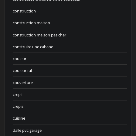
construction
construction maison
construction maison pas cher
construire une cabane
couleur
couleur ral
couverture
crepi
crepis
cuisine
dalle pvc garage