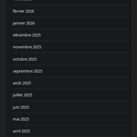
février 2026
janvier 2026
décembre 2025
novembre 2025
octobre 2025
septembre 2025
août 2025
juillet 2025
juin 2025
mai 2025
avril 2025