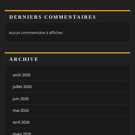
DERNIERS COMMENTAIRES
Aucun commentaire à afficher.
ARCHIVE
août 2026
juillet 2026
juin 2026
mai 2026
avril 2026
mars 2026