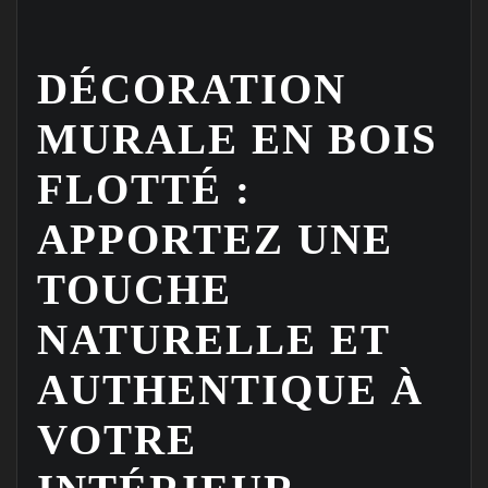
DÉCORATION
MURALE EN BOIS
FLOTTÉ :
APPORTEZ UNE
TOUCHE
NATURELLE ET
AUTHENTIQUE À
VOTRE