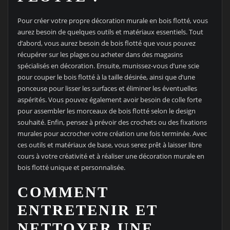
Pour créer votre propre décoration murale en bois flotté, vous
aurez besoin de quelques outils et matériaux essentiels. Tout
d’abord, vous aurez besoin de bois flotté que vous pouvez
récupérer sur les plages ou acheter dans des magasins
spécialisés en décoration. Ensuite, munissez-vous d’une scie
pour couper le bois flotté à la taille désirée, ainsi que d’une
ponceuse pour lisser les surfaces et éliminer les éventuelles
aspérités. Vous pouvez également avoir besoin de colle forte
pour assembler les morceaux de bois flotté selon le design
souhaité. Enfin, pensez à prévoir des crochets ou des fixations
murales pour accrocher votre création une fois terminée. Avec
ces outils et matériaux de base, vous serez prêt à laisser libre
cours à votre créativité et à réaliser une décoration murale en
bois flotté unique et personnalisée.
COMMENT
ENTRETENIR ET
NETTOYER UNE