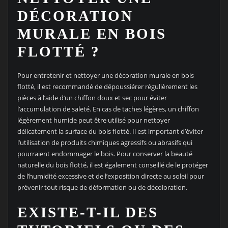
DÉCORATION
MURALE EN BOIS
FLOTTÉ ?
Pour entretenir et nettoyer une décoration murale en bois
flotté, il est recommandé de dépoussiérer régulièrement les
pièces à l’aide d’un chiffon doux et sec pour éviter
l’accumulation de saleté. En cas de taches légères, un chiffon
légèrement humide peut être utilisé pour nettoyer
délicatement la surface du bois flotté. Il est important d’éviter
l’utilisation de produits chimiques agressifs ou abrasifs qui
pourraient endommager le bois. Pour conserver la beauté
naturelle du bois flotté, il est également conseillé de le protéger
de l’humidité excessive et de l’exposition directe au soleil pour
prévenir tout risque de déformation ou de décoloration.
EXISTE-T-IL DES