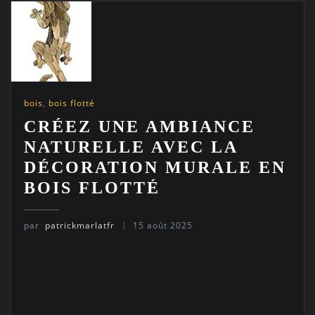
bois
,
bois flotté
CRÉEZ UNE AMBIANCE
NATURELLE AVEC LA
DÉCORATION MURALE EN
BOIS FLOTTÉ
par
patrickmarlatfr
15 août 2025