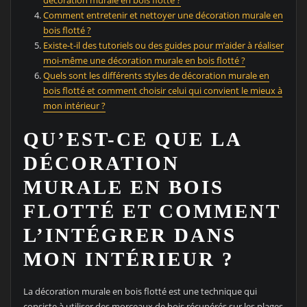
Comment entretenir et nettoyer une décoration murale en
bois flotté ?
Existe-t-il des tutoriels ou des guides pour m’aider à réaliser
moi-même une décoration murale en bois flotté ?
Quels sont les différents styles de décoration murale en
bois flotté et comment choisir celui qui convient le mieux à
mon intérieur ?
QU’EST-CE QUE LA
DÉCORATION
MURALE EN BOIS
FLOTTÉ ET COMMENT
L’INTÉGRER DANS
MON INTÉRIEUR ?
La décoration murale en bois flotté est une technique qui
consiste à utiliser des morceaux de bois récupérés sur les plages