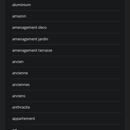
aluminium
amazon
amenagement deco
amenagement jardin
amenagement terrasse
ancien
ancienne
anciennes
anciens
anthracite
appartement
art