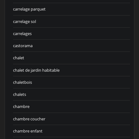
carrelage parquet
carrelage sol
carrelages
castorama
chalet
chalet de jardin habitable
chaletbois
chalets
chambre
chambre coucher
chambre enfant