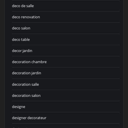
deco de salle
deco renovation
deco salon
deco table
decor jardin
decoration chambre
decoration jardin
decoration salle
decoration salon
designe
designer decorateur