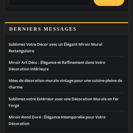
DERNIERS MESSAGES
Sublimez Votre Décor avec un Élégant Miroir Mural
Rectangulaire
Miroir Art Déco : Élégance et Raffinement dans Votre
Décoration Intérieure
Idées de décoration murale vintage pour une cuisine pleine de
charme
Sublimez votre Extérieur avec une Décoration Murale en Fer
Forgé
Miroir Rond Doré : Élégance Intemporelle pour Votre
Décoration