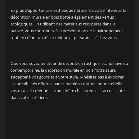
En plus d’apporter une esthétique naturelle à votre intérieur, la
décoration murale en bois flotté a également des vertus
écologiques. En utilisant des matériaux récupérés dans la
nature, vous contribuez à la préservation de l’environnement
tout en créant un décor unique et personnalisé chez vous.
Que vous soyez amateur de décoration rustique, scandinave ou
contemporaine, la décoration murale en bois flotté saura
s’adapter à vos goûts et à votre style. N’hésitez pas à explorer
les possibilités offertes par ce matériau naturel pour embellir
vos murs et créer une atmosphère chaleureuse et accueillante
dans votre intérieur.