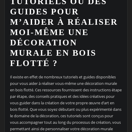
TUTORIELS OU DES
GUIDES POUR
M’AIDER À RÉALISER
MOI-MÊME UNE
DÉCORATION
MURALE EN BOIS
FLOTTÉ ?
Il existe en effet de nombreux tutoriels et guides disponibles
pour vous aider à réaliser vous-même une décoration murale
en bois flotté. Ces ressources fournissent des instructions étape
par étape, des conseils pratiques et des idées créatives pour
vous guider dans la création de votre propre œuvre d’art en
bois flotté. Que vous soyez débutant ou plus expérimenté dans
le domaine de la décoration, ces tutoriels sont conçus pour
vous accompagner tout au long du processus de création, vous
permettant ainsi de personnaliser votre décoration murale