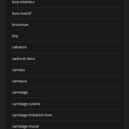
bois interieur
bois massif
bricoman
btp
cabanon
cadre et deco
carreau
carreaux
carrelage
carrelage cuisine
carrelage imitation bois
carrelage mural