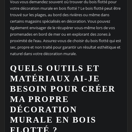
Vous vous demandez souvent où trouver du bois flotté pour
votre décoration murale en bois flotté ? Le bois flotté peut être
trouvé sur les plages, au bord des rivières ou même dans
certains magasins spécialisés en décoration. Vous pouvez
également envisager de le récupérer vous-même lors de vos
promenades en bord de mer ou en explorant des zones à
proximité de l’eau. Assurez-vous de choisir du bois flotté qui est
sec, propre et non traité pour garantir un résultat esthétique et
naturel dans votre décoration murale.
QUELS OUTILS ET
MATÉRIAUX AI-JE
BESOIN POUR CRÉER
MA PROPRE
DÉCORATION
MURALE EN BOIS
FLOTTÉ ?