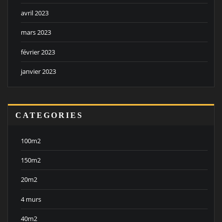
avril 2023
mars 2023
février 2023
janvier 2023
CATEGORIES
100m2
150m2
20m2
4 murs
40m2