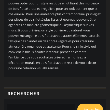
pouvez opter pour un style rustique en utilisant des morceaux
de bois flotté bruts et irréguliers pour un look authentique et
chaleureux. Pour une ambiance plus contemporaine, privilégiez
des pièces de bois flotté plus lisses et épurées, pouvant être
agencées de manière géométrique ou asymétrique sur vos
murs. Si vous préférez un style bohème ou naturel, vous
pouvez mélanger le bois flotté avec d’autres éléments naturels
tels que des plantes ou des fibres végétales pour créer une
atmosphère organique et apaisante. Pour choisir le style qui
convient le mieux à votre intérieur, prenez en compte
l’ambiance que vous souhaitez créer et harmonisez la
décoration murale en bois flotté avec le reste de votre décor
pour une cohésion visuelle réussie.
RECHERCHER
Rechercher