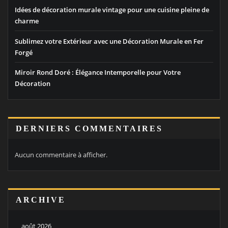
Idées de décoration murale vintage pour une cuisine pleine de
charme
Sublimez votre Extérieur avec une Décoration Murale en Fer
Forgé
Miroir Rond Doré : Élégance Intemporelle pour Votre
Décoration
DERNIERS COMMENTAIRES
Aucun commentaire à afficher.
ARCHIVE
août 2026