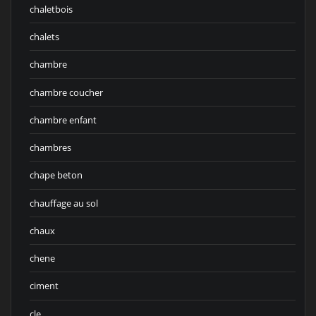
chaletbois
chalets
chambre
chambre coucher
chambre enfant
chambres
chape beton
chauffage au sol
chaux
chene
ciment
cle