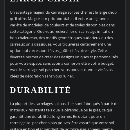
Un avantage majeur du carrelage sol pas cher est le large choix
qu’il offre. Malgré leur prix abordable, il existe une grande
variété de modèles, de couleurs et de styles disponibles dans
cette catégorie. Que vous recherchiez un carrelage imitation
bois chaleureux, des motifs géométriques audacieux ou des
carreaux unis classiques, vous trouverez certainement une
option qui correspond à vos goûts et à votre style. Cette
diversité permet de créer des designs uniques et personnalisés
pour votre espace, sans avoir à compromettre votre budget.
Avec le carrelage sol pas cher, vous pouvez donner vie à vos
idées de décoration sans vous ruiner.
DURABILITÉ
La plupart des carrelages sol pas cher sont fabriqués à partir de
matériaux résistants tels que la céramique ou le grès, ce qui
garantit une durabilité à long terme. En optant pour un
carrelage sol pas cher, vous pouvez être assuré que votre sol
restera en bon état pendant de nombreuses années, même