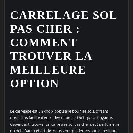
CARRELAGE SOL
PAS CHER :
COMMENT
TROUVER LA
MEILLEURE
OPTION
Le carrelage est un choix populaire pour les sols, offrant
durabilité, facilité d’entretien et une esthétique attrayante.
Cependant, trouver un carrelage sol pas cher peut parfois être
un défi. Dans cet article, nous vous guiderons sur la meilleure