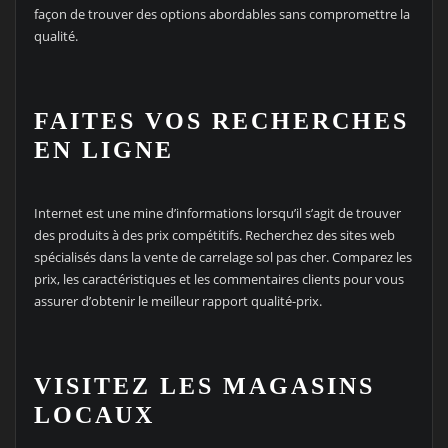
façon de trouver des options abordables sans compromettre la
qualité.
FAITES VOS RECHERCHES
EN LIGNE
Internet est une mine d’informations lorsqu’il s’agit de trouver
des produits à des prix compétitifs. Recherchez des sites web
spécialisés dans la vente de carrelage sol pas cher. Comparez les
prix, les caractéristiques et les commentaires clients pour vous
assurer d’obtenir le meilleur rapport qualité-prix.
VISITEZ LES MAGASINS
LOCAUX