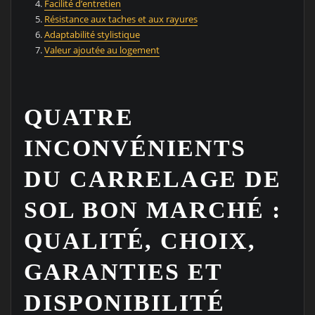
Facilité d’entretien
Résistance aux taches et aux rayures
Adaptabilité stylistique
Valeur ajoutée au logement
QUATRE
INCONVÉNIENTS
DU CARRELAGE DE
SOL BON MARCHÉ :
QUALITÉ, CHOIX,
GARANTIES ET
DISPONIBILITÉ