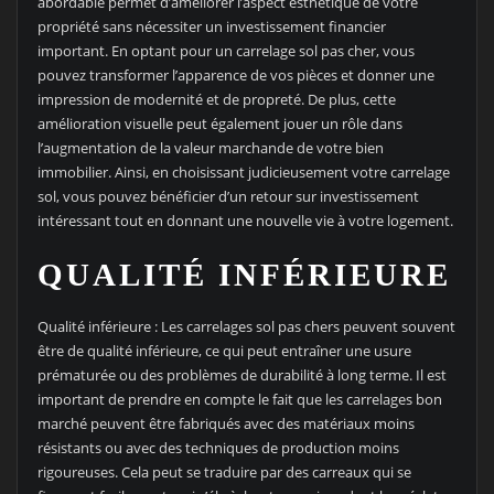
abordable permet d’améliorer l’aspect esthétique de votre
propriété sans nécessiter un investissement financier
important. En optant pour un carrelage sol pas cher, vous
pouvez transformer l’apparence de vos pièces et donner une
impression de modernité et de propreté. De plus, cette
amélioration visuelle peut également jouer un rôle dans
l’augmentation de la valeur marchande de votre bien
immobilier. Ainsi, en choisissant judicieusement votre carrelage
sol, vous pouvez bénéficier d’un retour sur investissement
intéressant tout en donnant une nouvelle vie à votre logement.
QUALITÉ INFÉRIEURE
Qualité inférieure : Les carrelages sol pas chers peuvent souvent
être de qualité inférieure, ce qui peut entraîner une usure
prématurée ou des problèmes de durabilité à long terme. Il est
important de prendre en compte le fait que les carrelages bon
marché peuvent être fabriqués avec des matériaux moins
résistants ou avec des techniques de production moins
rigoureuses. Cela peut se traduire par des carreaux qui se