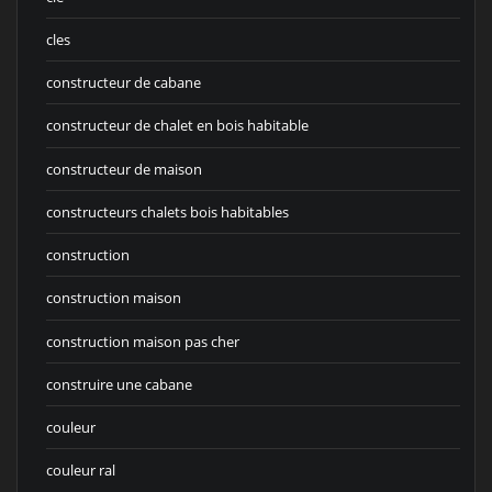
cles
constructeur de cabane
constructeur de chalet en bois habitable
constructeur de maison
constructeurs chalets bois habitables
construction
construction maison
construction maison pas cher
construire une cabane
couleur
couleur ral