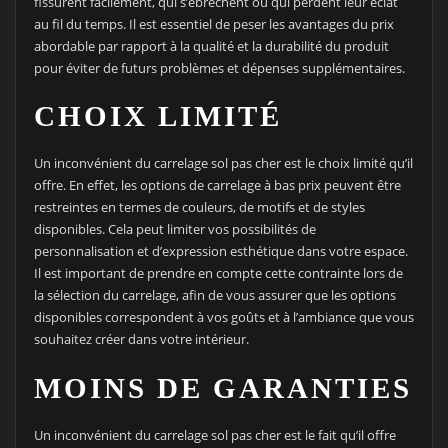
fissurent facilement, qui s’ébrèchent ou qui perdent leur éclat
au fil du temps. Il est essentiel de peser les avantages du prix
abordable par rapport à la qualité et la durabilité du produit
pour éviter de futurs problèmes et dépenses supplémentaires.
CHOIX LIMITÉ
Un inconvénient du carrelage sol pas cher est le choix limité qu’il
offre. En effet, les options de carrelage à bas prix peuvent être
restreintes en termes de couleurs, de motifs et de styles
disponibles. Cela peut limiter vos possibilités de
personnalisation et d’expression esthétique dans votre espace.
Il est important de prendre en compte cette contrainte lors de
la sélection du carrelage, afin de vous assurer que les options
disponibles correspondent à vos goûts et à l’ambiance que vous
souhaitez créer dans votre intérieur.
MOINS DE GARANTIES
Un inconvénient du carrelage sol pas cher est le fait qu’il offre