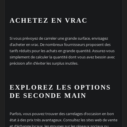
ACHETEZ EN VRAC
Si vous prévoyez de carreler une grande surface, envisagez
d’acheter en vrac. De nombreux fournisseurs proposent des
tarifs réduits pour les achats en grande quantité. Assurez-vous
simplement de calculer la quantité dont vous avez besoin avec
précision afin d’éviter les surplus inutiles.
EXPLOREZ LES OPTIONS
DE SECONDE MAIN
Parfois, vous pouvez trouver des carrelages d’occasion en bon
état à des prix très avantageux. Consultez les sites web de vente
et d’échange locaux, les groupes sur les réseaux sociaux ou