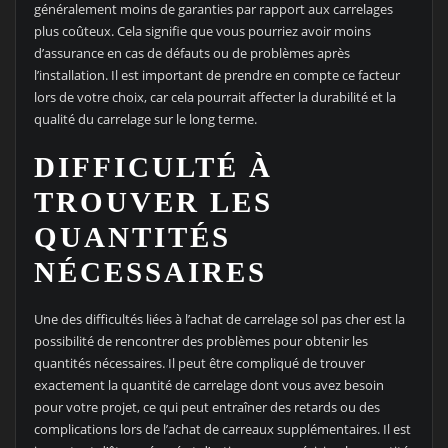
généralement moins de garanties par rapport aux carrelages
plus coûteux. Cela signifie que vous pourriez avoir moins
d’assurance en cas de défauts ou de problèmes après
l’installation. Il est important de prendre en compte ce facteur
lors de votre choix, car cela pourrait affecter la durabilité et la
qualité du carrelage sur le long terme.
DIFFICULTÉ À
TROUVER LES
QUANTITÉS
NÉCESSAIRES
Une des difficultés liées à l’achat de carrelage sol pas cher est la
possibilité de rencontrer des problèmes pour obtenir les
quantités nécessaires. Il peut être compliqué de trouver
exactement la quantité de carrelage dont vous avez besoin
pour votre projet, ce qui peut entraîner des retards ou des
complications lors de l’achat de carreaux supplémentaires. Il est