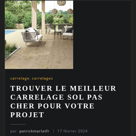
carrelage
,
carrelages
TROUVER LE MEILLEUR
CARRELAGE SOL PAS
CHER POUR VOTRE
PROJET
par
patrickmarlatfr
17 février 2024