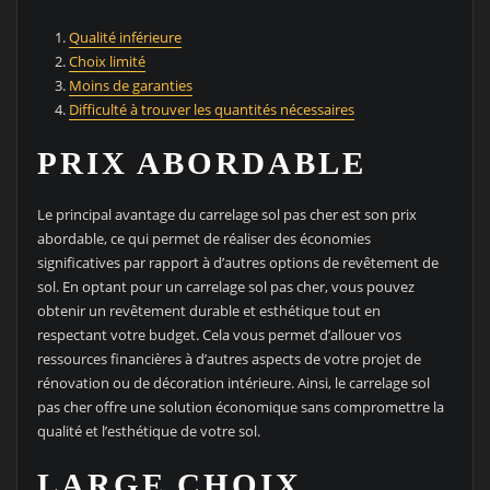
Qualité inférieure
Choix limité
Moins de garanties
Difficulté à trouver les quantités nécessaires
PRIX ABORDABLE
Le principal avantage du carrelage sol pas cher est son prix
abordable, ce qui permet de réaliser des économies
significatives par rapport à d’autres options de revêtement de
sol. En optant pour un carrelage sol pas cher, vous pouvez
obtenir un revêtement durable et esthétique tout en
respectant votre budget. Cela vous permet d’allouer vos
ressources financières à d’autres aspects de votre projet de
rénovation ou de décoration intérieure. Ainsi, le carrelage sol
pas cher offre une solution économique sans compromettre la
qualité et l’esthétique de votre sol.
LARGE CHOIX