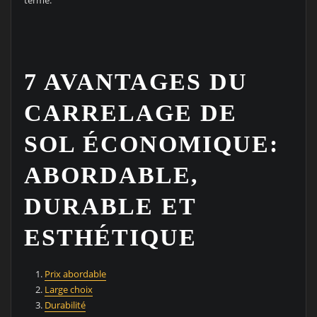
7 AVANTAGES DU
CARRELAGE DE
SOL ÉCONOMIQUE:
ABORDABLE,
DURABLE ET
ESTHÉTIQUE
Prix abordable
Large choix
Durabilité