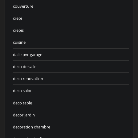
couverture
crepi
crepis
cuisine
dalle pvc garage
deco de salle
deco renovation
deco salon
deco table
decor jardin
decoration chambre