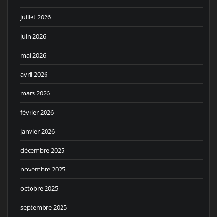
juillet 2026
juin 2026
mai 2026
avril 2026
mars 2026
février 2026
janvier 2026
décembre 2025
novembre 2025
octobre 2025
septembre 2025