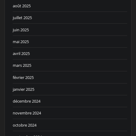
août 2025
juillet 2025
juin 2025
mai 2025
avril 2025
mars 2025
février 2025
janvier 2025
décembre 2024
novembre 2024
octobre 2024