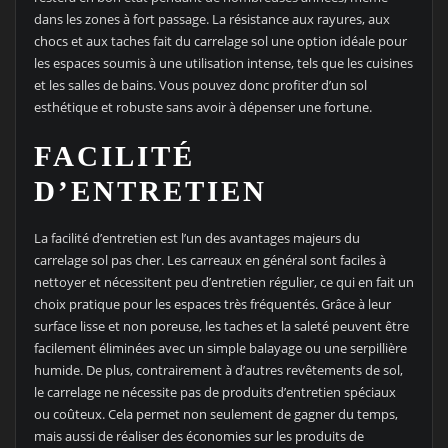
dans les zones à fort passage. La résistance aux rayures, aux
chocs et aux taches fait du carrelage sol une option idéale pour
les espaces soumis à une utilisation intense, tels que les cuisines
et les salles de bains. Vous pouvez donc profiter d’un sol
esthétique et robuste sans avoir à dépenser une fortune.
FACILITÉ
D’ENTRETIEN
La facilité d’entretien est l’un des avantages majeurs du
carrelage sol pas cher. Les carreaux en général sont faciles à
nettoyer et nécessitent peu d’entretien régulier, ce qui en fait un
choix pratique pour les espaces très fréquentés. Grâce à leur
surface lisse et non poreuse, les taches et la saleté peuvent être
facilement éliminées avec un simple balayage ou une serpillière
humide. De plus, contrairement à d’autres revêtements de sol,
le carrelage ne nécessite pas de produits d’entretien spéciaux
ou coûteux. Cela permet non seulement de gagner du temps,
mais aussi de réaliser des économies sur les produits de