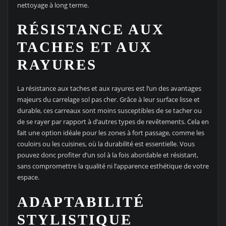
nettoyage à long terme.
RÉSISTANCE AUX
TACHES ET AUX
RAYURES
La résistance aux taches et aux rayures est l’un des avantages
majeurs du carrelage sol pas cher. Grâce à leur surface lisse et
durable, ces carreaux sont moins susceptibles de se tacher ou
de se rayer par rapport à d’autres types de revêtements. Cela en
fait une option idéale pour les zones à fort passage, comme les
couloirs ou les cuisines, où la durabilité est essentielle. Vous
pouvez donc profiter d’un sol à la fois abordable et résistant,
sans compromettre la qualité ni l’apparence esthétique de votre
espace.
ADAPTABILITÉ
STYLISTIQUE