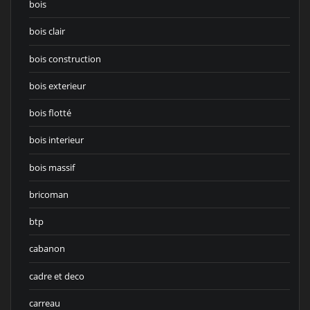
bois
bois clair
bois construction
bois exterieur
bois flotté
bois interieur
bois massif
bricoman
btp
cabanon
cadre et deco
carreau