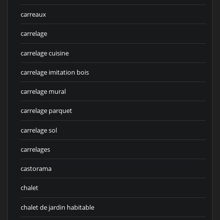
carreaux
carrelage
carrelage cuisine
carrelage imitation bois
carrelage mural
carrelage parquet
carrelage sol
carrelages
castorama
chalet
chalet de jardin habitable