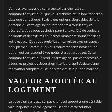
L’un des avantages du carrelage sol pas cher est son
adaptabilité stylistique. Que vous recherchiez un look moderne,
classique ou rustique, il existe des options abordables dans le
domaine du carrelage sol pour répondre à tous les styles
décoratifs. Vous pouvez choisir parmi une variété de couleurs,
de motifs et de textures pour créer l’ambiance souhaitée dans
votre espace. Que vous préfériez un carrelage avec un aspect
bois, pierre ou céramique, vous trouverez certainement une
option qui correspond à vos goûts et à votre budget. Cette
adaptabilité stylistique rend le carrelage sol pas cher accessible
à tous les projets de décoration intérieure, qu’il s’agisse d’une
rénovation complète ou d’une simple mise à jour de votre sol.
VALEUR AJOUTÉE AU
LOGEMENT
La pose d’un carrelage sol pas cher peut apporter une véritable
valeur ajoutée à votre logement. En effet, cette solution