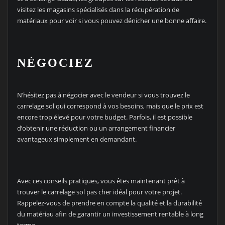
visitez les magasins spécialisés dans la récupération de
matériaux pour voir si vous pouvez dénicher une bonne affaire.
NÉGOCIEZ
N’hésitez pas à négocier avec le vendeur si vous trouvez le
carrelage sol qui correspond à vos besoins, mais que le prix est
encore trop élevé pour votre budget. Parfois, il est possible
d’obtenir une réduction ou un arrangement financier
avantageux simplement en demandant.
Avec ces conseils pratiques, vous êtes maintenant prêt à
trouver le carrelage sol pas cher idéal pour votre projet.
Rappelez-vous de prendre en compte la qualité et la durabilité
du matériau afin de garantir un investissement rentable à long
terme.