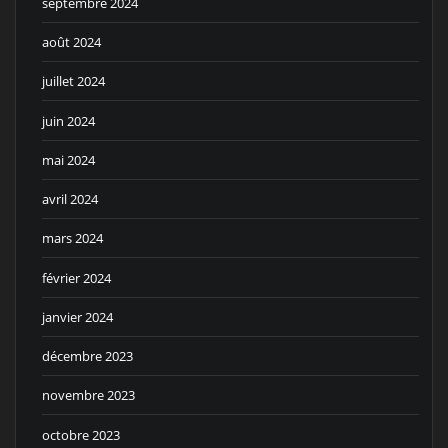
septembre 2024
août 2024
juillet 2024
juin 2024
mai 2024
avril 2024
mars 2024
février 2024
janvier 2024
décembre 2023
novembre 2023
octobre 2023