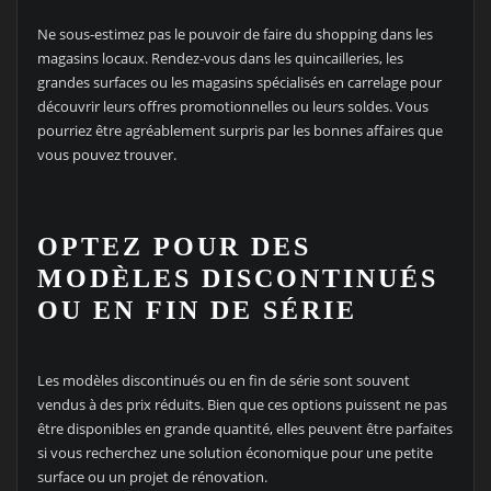
Ne sous-estimez pas le pouvoir de faire du shopping dans les
magasins locaux. Rendez-vous dans les quincailleries, les
grandes surfaces ou les magasins spécialisés en carrelage pour
découvrir leurs offres promotionnelles ou leurs soldes. Vous
pourriez être agréablement surpris par les bonnes affaires que
vous pouvez trouver.
OPTEZ POUR DES
MODÈLES DISCONTINUÉS
OU EN FIN DE SÉRIE
Les modèles discontinués ou en fin de série sont souvent
vendus à des prix réduits. Bien que ces options puissent ne pas
être disponibles en grande quantité, elles peuvent être parfaites
si vous recherchez une solution économique pour une petite
surface ou un projet de rénovation.