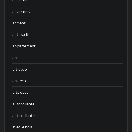
anciennes
anciens
anthracite
appartement
art
art deco
artdeco
arts deco
autocollante
autocollantes
avec le bois