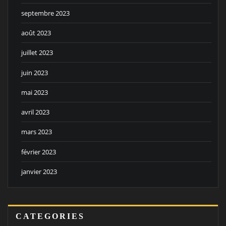
septembre 2023
août 2023
juillet 2023
juin 2023
mai 2023
avril 2023
mars 2023
février 2023
janvier 2023
CATEGORIES