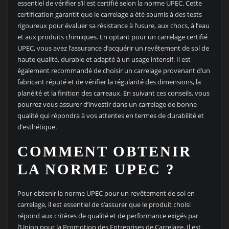
essentiel de vérifier s’il est certifié selon la norme UPEC. Cette
certification garantit que le carrelage a été soumis à des tests
rigoureux pour évaluer sa résistance à l’usure, aux chocs, à l’eau
et aux produits chimiques. En optant pour un carrelage certifié
UPEC, vous avez l’assurance d’acquérir un revêtement de sol de
haute qualité, durable et adapté à un usage intensif. Il est
également recommandé de choisir un carrelage provenant d’un
fabricant réputé et de vérifier la régularité des dimensions, la
planéité et la finition des carreaux. En suivant ces conseils, vous
pourrez vous assurer d’investir dans un carrelage de bonne
qualité qui répondra à vos attentes en termes de durabilité et
d’esthétique.
COMMENT OBTENIR
LA NORME UPEC ?
Pour obtenir la norme UPEC pour un revêtement de sol en
carrelage, il est essentiel de s’assurer que le produit choisi
répond aux critères de qualité et de performance exigés par
l’Union pour la Promotion des Entreprises de Carrelage. Il est