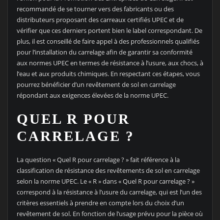
recommandé de se tourner vers des fabricants ou des
distributeurs proposant des carreaux certifiés UPEC et de
vérifier que ces derniers portent bien le label correspondant. De
plus, il est conseillé de faire appel à des professionnels qualifiés
pour l’installation du carrelage afin de garantir sa conformité
aux normes UPEC en termes de résistance à l’usure, aux chocs, à
l’eau et aux produits chimiques. En respectant ces étapes, vous
pourrez bénéficier d’un revêtement de sol en carrelage
répondant aux exigences élevées de la norme UPEC.
QUEL R POUR
CARRELAGE ?
La question « Quel R pour carrelage ? » fait référence à la
classification de résistance des revêtements de sol en carrelage
selon la norme UPEC. Le « R » dans « Quel R pour carrelage ? »
correspond à la résistance à l’usure du carrelage, qui est l’un des
critères essentiels à prendre en compte lors du choix d’un
revêtement de sol. En fonction de l’usage prévu pour la pièce où