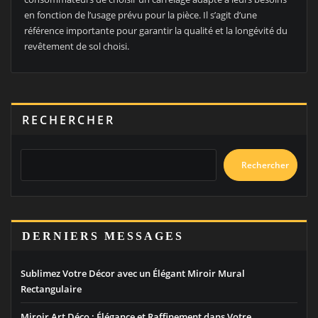
en fonction de l’usage prévu pour la pièce. Il s’agit d’une
référence importante pour garantir la qualité et la longévité du
revêtement de sol choisi.
RECHERCHER
Rechercher
DERNIERS MESSAGES
Sublimez Votre Décor avec un Élégant Miroir Mural
Rectangulaire
Miroir Art Déco : Élégance et Raffinement dans Votre