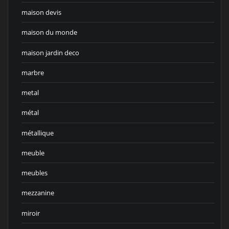
maison devis
maison du monde
maison jardin deco
marbre
metal
métal
métallique
meuble
meubles
mezzanine
miroir