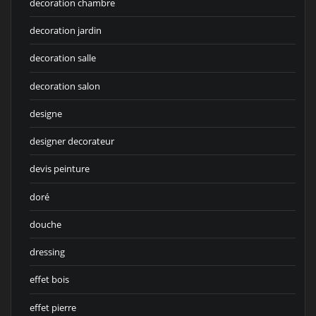
decoration chambre
decoration jardin
decoration salle
decoration salon
designe
designer decorateur
devis peinture
doré
douche
dressing
effet bois
effet pierre