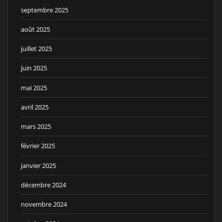
septembre 2025
août 2025
juillet 2025
juin 2025
mai 2025
avril 2025
mars 2025
février 2025
janvier 2025
décembre 2024
novembre 2024