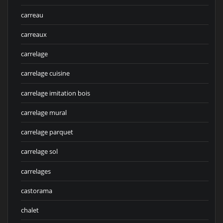
carreau
carreaux
carrelage
carrelage cuisine
carrelage imitation bois
carrelage mural
carrelage parquet
carrelage sol
carrelages
castorama
chalet