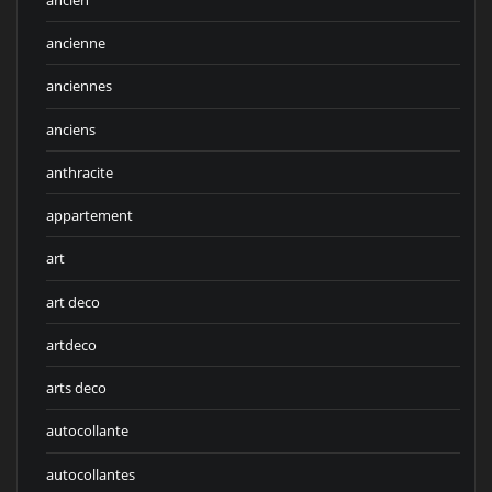
ancienne
anciennes
anciens
anthracite
appartement
art
art deco
artdeco
arts deco
autocollante
autocollantes