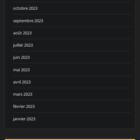
octobre 2023
septembre 2023
août 2023
juillet 2023
juin 2023
mai 2023
avril 2023
mars 2023
février 2023
janvier 2023