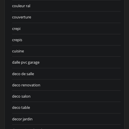
couleur ral
couverture
crepi
crepis
cuisine
dalle pvc garage
deco de salle
deco renovation
deco salon
deco table
decor jardin