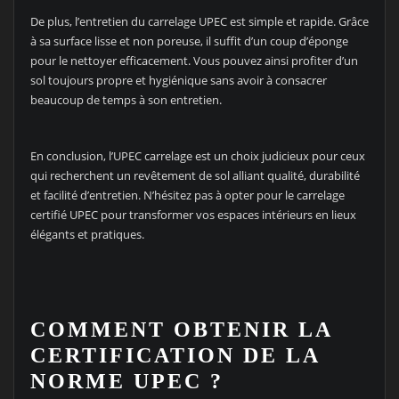
De plus, l’entretien du carrelage UPEC est simple et rapide. Grâce
à sa surface lisse et non poreuse, il suffit d’un coup d’éponge
pour le nettoyer efficacement. Vous pouvez ainsi profiter d’un
sol toujours propre et hygiénique sans avoir à consacrer
beaucoup de temps à son entretien.
En conclusion, l’UPEC carrelage est un choix judicieux pour ceux
qui recherchent un revêtement de sol alliant qualité, durabilité
et facilité d’entretien. N’hésitez pas à opter pour le carrelage
certifié UPEC pour transformer vos espaces intérieurs en lieux
élégants et pratiques.
COMMENT OBTENIR LA
CERTIFICATION DE LA
NORME UPEC ?