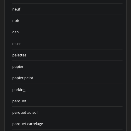
neuf
noir
osb
osier
palettes
papier
papier peint
parking
parquet
parquet au sol
parquet carrelage