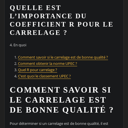
QUELLE EST
L’IMPORTANCE DU
COEFFICIENT R POUR LE
CARRELAGE ?
4. En quoi
Comment savoir si le carrelage est de bonne qualité ?
Comment obtenir la norme UPEC ?
Quel R pour carrelage ?
C’est quoi le classement UPEC ?
COMMENT SAVOIR SI
LE CARRELAGE EST
DE BONNE QUALITÉ ?
Pour déterminer si un carrelage est de bonne qualité, il est