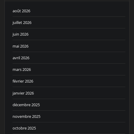
août 2026
juillet 2026
juin 2026
mai 2026
avril 2026
mars 2026
février 2026
janvier 2026
décembre 2025
novembre 2025
octobre 2025