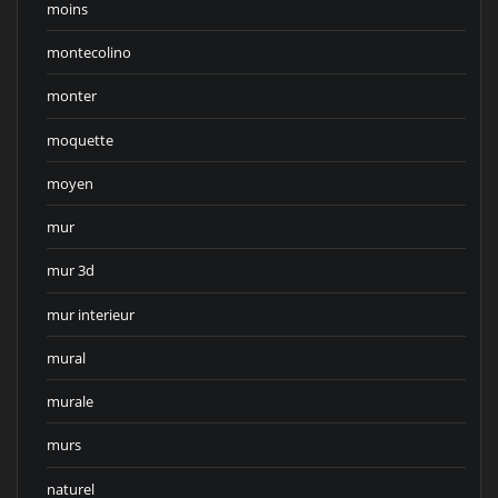
moins
montecolino
monter
moquette
moyen
mur
mur 3d
mur interieur
mural
murale
murs
naturel