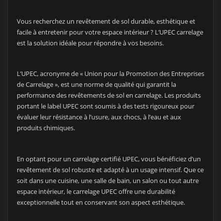
Vous recherchez un revêtement de sol durable, esthétique et
facile à entretenir pour votre espace intérieur ? L’UPEC carrelage
est la solution idéale pour répondre à vos besoins.
L’UPEC, acronyme de « Union pour la Promotion des Entreprises
de Carrelage », est une norme de qualité qui garantit la
performance des revêtements de sol en carrelage. Les produits
portant le label UPEC sont soumis à des tests rigoureux pour
évaluer leur résistance à l’usure, aux chocs, à l’eau et aux
produits chimiques.
En optant pour un carrelage certifié UPEC, vous bénéficiez d’un
revêtement de sol robuste et adapté à un usage intensif. Que ce
soit dans une cuisine, une salle de bain, un salon ou tout autre
espace intérieur, le carrelage UPEC offre une durabilité
exceptionnelle tout en conservant son aspect esthétique.