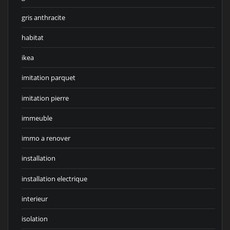
gris anthracite
habitat
ikea
imitation parquet
imitation pierre
immeuble
immo a renover
installation
installation electrique
interieur
isolation