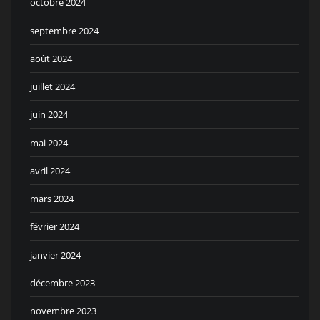
octobre 2024
septembre 2024
août 2024
juillet 2024
juin 2024
mai 2024
avril 2024
mars 2024
février 2024
janvier 2024
décembre 2023
novembre 2023