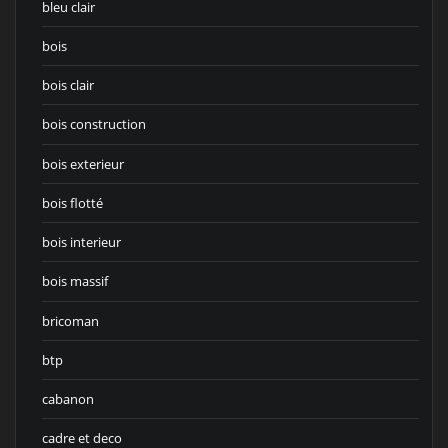
bleu clair
bois
bois clair
bois construction
bois exterieur
bois flotté
bois interieur
bois massif
bricoman
btp
cabanon
cadre et deco