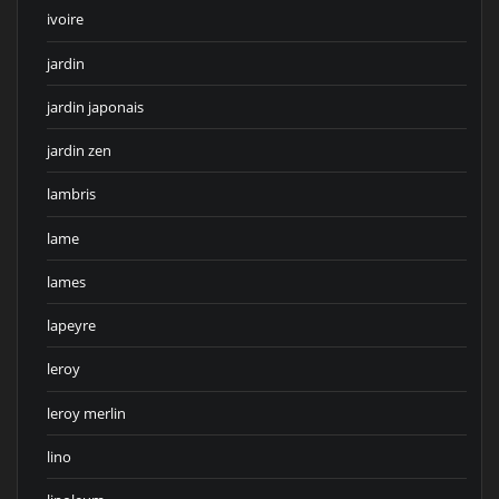
ivoire
jardin
jardin japonais
jardin zen
lambris
lame
lames
lapeyre
leroy
leroy merlin
lino