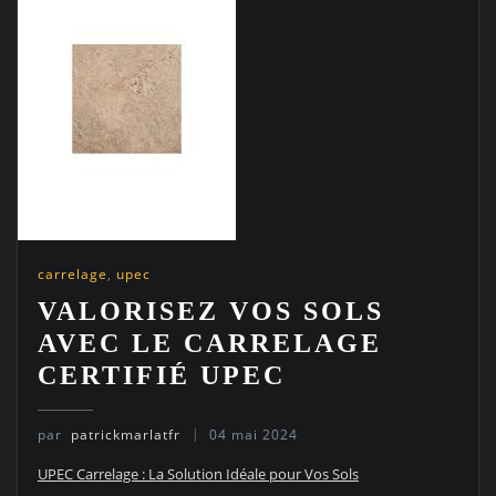
carrelage
,
upec
VALORISEZ VOS SOLS
AVEC LE CARRELAGE
CERTIFIÉ UPEC
par
patrickmarlatfr
04 mai 2024
UPEC Carrelage : La Solution Idéale pour Vos Sols