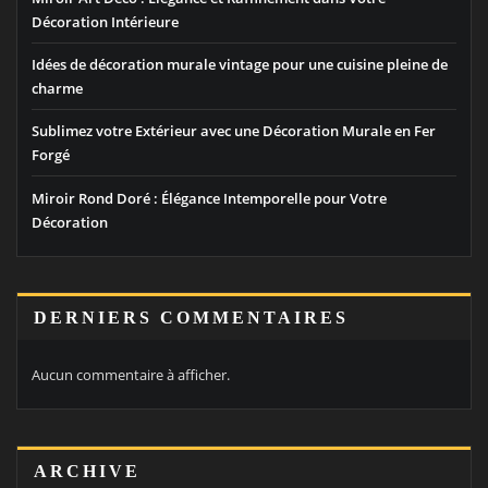
Décoration Intérieure
Idées de décoration murale vintage pour une cuisine pleine de
charme
Sublimez votre Extérieur avec une Décoration Murale en Fer
Forgé
Miroir Rond Doré : Élégance Intemporelle pour Votre
Décoration
DERNIERS COMMENTAIRES
Aucun commentaire à afficher.
ARCHIVE