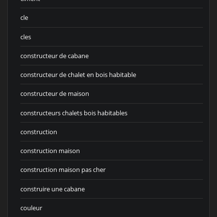
cle
cles
constructeur de cabane
constructeur de chalet en bois habitable
constructeur de maison
constructeurs chalets bois habitables
construction
construction maison
construction maison pas cher
construire une cabane
couleur