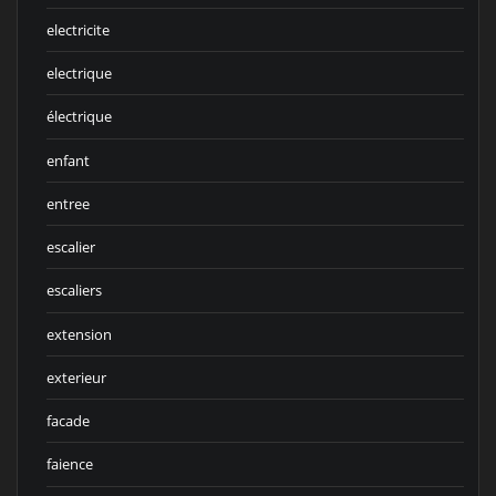
electricite
electrique
électrique
enfant
entree
escalier
escaliers
extension
exterieur
facade
faience