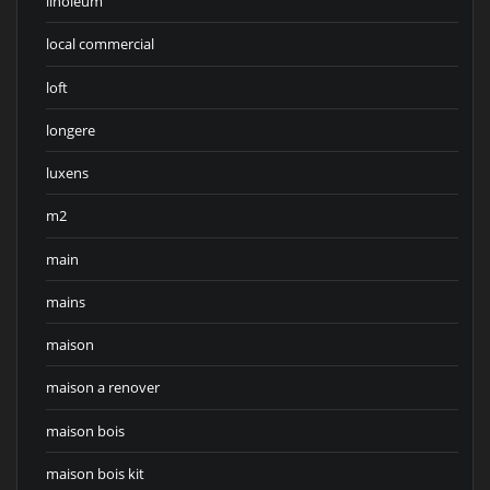
linoleum
local commercial
loft
longere
luxens
m2
main
mains
maison
maison a renover
maison bois
maison bois kit