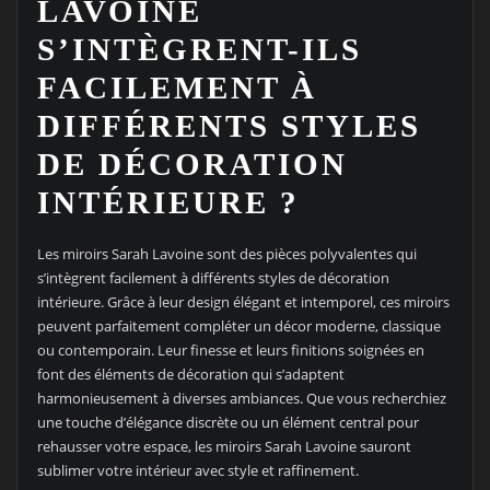
LAVOINE
S’INTÈGRENT-ILS
FACILEMENT À
DIFFÉRENTS STYLES
DE DÉCORATION
INTÉRIEURE ?
Les miroirs Sarah Lavoine sont des pièces polyvalentes qui
s’intègrent facilement à différents styles de décoration
intérieure. Grâce à leur design élégant et intemporel, ces miroirs
peuvent parfaitement compléter un décor moderne, classique
ou contemporain. Leur finesse et leurs finitions soignées en
font des éléments de décoration qui s’adaptent
harmonieusement à diverses ambiances. Que vous recherchiez
une touche d’élégance discrète ou un élément central pour
rehausser votre espace, les miroirs Sarah Lavoine sauront
sublimer votre intérieur avec style et raffinement.