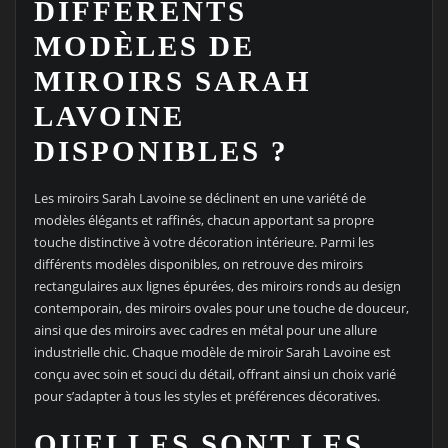
DIFFÉRENTS
MODÈLES DE
MIROIRS SARAH
LAVOINE
DISPONIBLES ?
Les miroirs Sarah Lavoine se déclinent en une variété de
modèles élégants et raffinés, chacun apportant sa propre
touche distinctive à votre décoration intérieure. Parmi les
différents modèles disponibles, on retrouve des miroirs
rectangulaires aux lignes épurées, des miroirs ronds au design
contemporain, des miroirs ovales pour une touche de douceur,
ainsi que des miroirs avec cadres en métal pour une allure
industrielle chic. Chaque modèle de miroir Sarah Lavoine est
conçu avec soin et souci du détail, offrant ainsi un choix varié
pour s’adapter à tous les styles et préférences décoratives.
QUELLES SONT LES