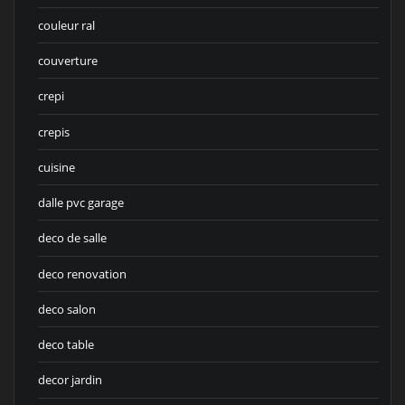
couleur ral
couverture
crepi
crepis
cuisine
dalle pvc garage
deco de salle
deco renovation
deco salon
deco table
decor jardin