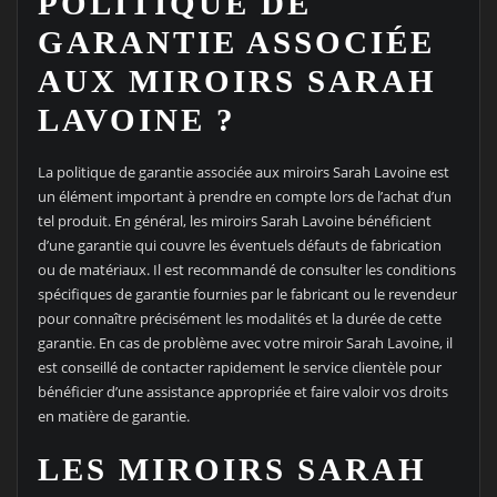
POLITIQUE DE
GARANTIE ASSOCIÉE
AUX MIROIRS SARAH
LAVOINE ?
La politique de garantie associée aux miroirs Sarah Lavoine est
un élément important à prendre en compte lors de l’achat d’un
tel produit. En général, les miroirs Sarah Lavoine bénéficient
d’une garantie qui couvre les éventuels défauts de fabrication
ou de matériaux. Il est recommandé de consulter les conditions
spécifiques de garantie fournies par le fabricant ou le revendeur
pour connaître précisément les modalités et la durée de cette
garantie. En cas de problème avec votre miroir Sarah Lavoine, il
est conseillé de contacter rapidement le service clientèle pour
bénéficier d’une assistance appropriée et faire valoir vos droits
en matière de garantie.
LES MIROIRS SARAH