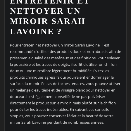
ENTRETENIR ET
NETTOYER UN
MIROIR SARAH
LAVOINE ?
Pour entretenir et nettoyer un miroir Sarah Lavoine, il est
recommandé d’utiliser des produits doux et non abrasifs afin de
préserver la qualité des matériaux et des finitions. Pour enlever
la poussière et les traces de doigts, il suffit d’utiliser un chiffon
doux ou une microfibre légèrement humidifiée. Évitez les
produits chimiques agressifs qui pourraient endommager la
surface du miroir. En cas de taches tenaces, vous pouvez utiliser
un mélange d’eau tiède et de vinaigre blanc pour nettoyer en
douceur. Il est également conseillé de ne pas pulvériser
directement le produit sur le miroir, mais plutôt sur le chiffon
pour éviter les traces indésirables. En suivant ces conseils
simples, vous pourrez conserver l’éclat et la beauté de votre
miroir Sarah Lavoine pendant de nombreuses années.