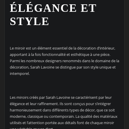
ÉLÉGANCE ET
STYLE
Le miroir est un élément essentiel de la décoration d’intérieur,
apportant à la fois fonctionnalité et esthétique à une pièce.
Parmi les nombreux designers renommés dans le domaine de la
décoration, Sarah Lavoine se distingue par son style unique et
intemporel.
Les miroirs créés par Sarah Lavoine se caractérisent par leur
élégance et leur raffinement. Ils sont conçus pour s’intégrer
harmonieusement dans différents types de décor, que ce soit
moderne, classique ou contemporain. La qualité des matériaux
utilisés et l’attention portée aux détails font de chaque miroir