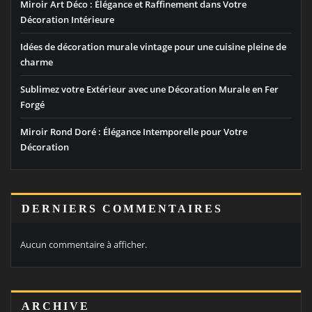
Miroir Art Déco : Élégance et Raffinement dans Votre
Décoration Intérieure
Idées de décoration murale vintage pour une cuisine pleine de
charme
Sublimez votre Extérieur avec une Décoration Murale en Fer
Forgé
Miroir Rond Doré : Élégance Intemporelle pour Votre
Décoration
DERNIERS COMMENTAIRES
Aucun commentaire à afficher.
ARCHIVE