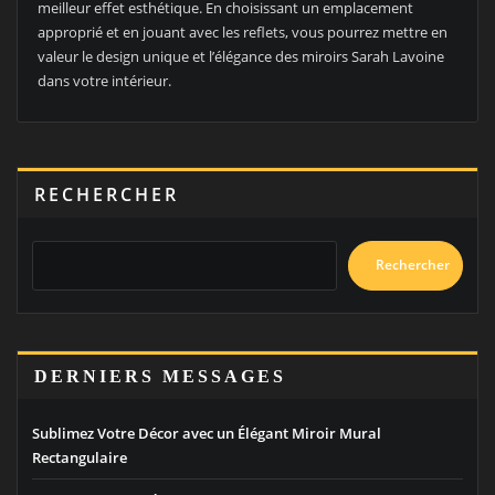
meilleur effet esthétique. En choisissant un emplacement
approprié et en jouant avec les reflets, vous pourrez mettre en
valeur le design unique et l’élégance des miroirs Sarah Lavoine
dans votre intérieur.
RECHERCHER
Rechercher
DERNIERS MESSAGES
Sublimez Votre Décor avec un Élégant Miroir Mural
Rectangulaire