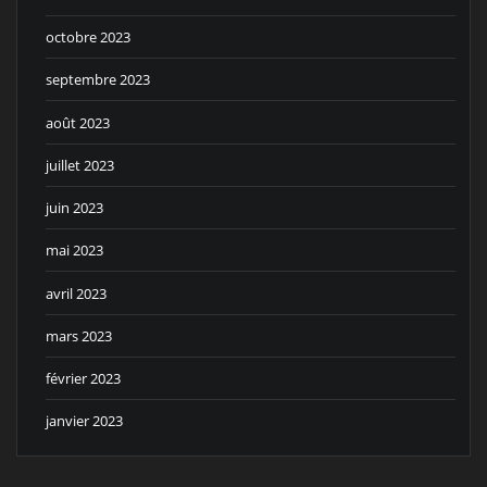
octobre 2023
septembre 2023
août 2023
juillet 2023
juin 2023
mai 2023
avril 2023
mars 2023
février 2023
janvier 2023