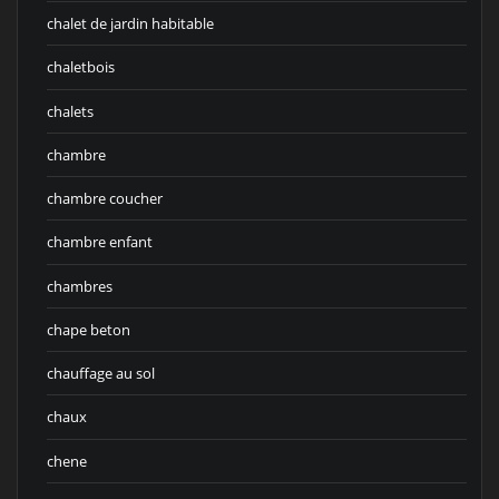
chalet de jardin habitable
chaletbois
chalets
chambre
chambre coucher
chambre enfant
chambres
chape beton
chauffage au sol
chaux
chene