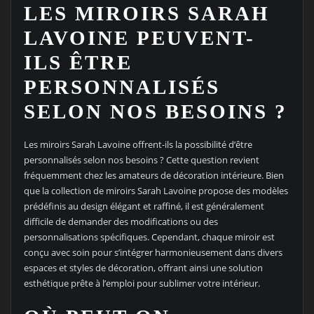
LES MIROIRS SARAH
LAVOINE PEUVENT-
ILS ÊTRE
PERSONNALISÉS
SELON NOS BESOINS ?
Les miroirs Sarah Lavoine offrent-ils la possibilité d’être
personnalisés selon nos besoins ? Cette question revient
fréquemment chez les amateurs de décoration intérieure. Bien
que la collection de miroirs Sarah Lavoine propose des modèles
prédéfinis au design élégant et raffiné, il est généralement
difficile de demander des modifications ou des
personnalisations spécifiques. Cependant, chaque miroir est
conçu avec soin pour s’intégrer harmonieusement dans divers
espaces et styles de décoration, offrant ainsi une solution
esthétique prête à l’emploi pour sublimer votre intérieur.