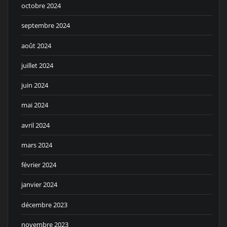
octobre 2024
septembre 2024
août 2024
juillet 2024
juin 2024
mai 2024
avril 2024
mars 2024
février 2024
janvier 2024
décembre 2023
novembre 2023