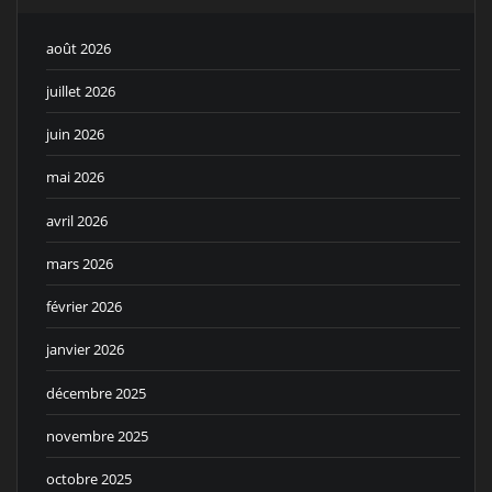
août 2026
juillet 2026
juin 2026
mai 2026
avril 2026
mars 2026
février 2026
janvier 2026
décembre 2025
novembre 2025
octobre 2025