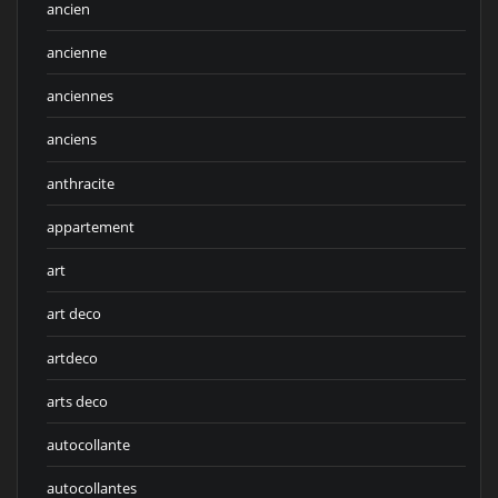
ancien
ancienne
anciennes
anciens
anthracite
appartement
art
art deco
artdeco
arts deco
autocollante
autocollantes