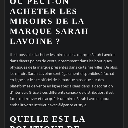
OÙ PEUT-ON
ACHETER LES
MIROIRS DE LA
MARQUE SARAH
LAVOINE ?
Il est possible d’acheter les miroirs de la marque Sarah Lavoine
dans divers points de vente, notamment dans les boutiques
physiques de la marque présentes dans certaines villes. De plus,
les miroirs Sarah Lavoine sont également disponibles à l’achat
en ligne sur le site officiel de la marque ainsi que sur des
plateformes de vente en ligne spécialisées dans la décoration
d’intérieur. Grâce à ces différents canaux de distribution, il est
facile de trouver et d’acquérir un miroir Sarah Lavoine pour
embellir votre intérieur avec élégance et style.
QUELLE EST LA