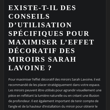
EXISTE-T-IL DES
CONSEILS
D’UTILISATION
SPÉCIFIQUES POUR
MAXIMISER L’EFFET
DÉCORATIF DES
MIROIRS SARAH
LAVOINE ?
Pour maximiser l’effet décoratif des miroirs Sarah Lavoine, il est
recommandé de les placer stratégiquement dans votre espace.
Les miroirs peuvent être utilisés pour agrandir visuellement une
pièce en reflétant la lumière naturelle ou en créant une illusion
de profondeur. Il est également important de tenir compte de
l’angle et de la hauteur d’installation du miroir pour obtenir le