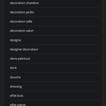
decoration chambre
decoration jardin
decoration salle
decoration salon
designe
designer decorateur
devis peinture
doré
douche
dressing
effet bois
effet pierre