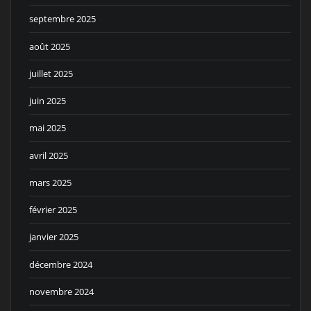
septembre 2025
août 2025
juillet 2025
juin 2025
mai 2025
avril 2025
mars 2025
février 2025
janvier 2025
décembre 2024
novembre 2024