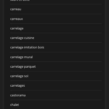
carreau
carreaux
carrelage
carrelage cuisine
carrelage imitation bois
carrelage mural
carrelage parquet
carrelage sol
carrelages
castorama
chalet