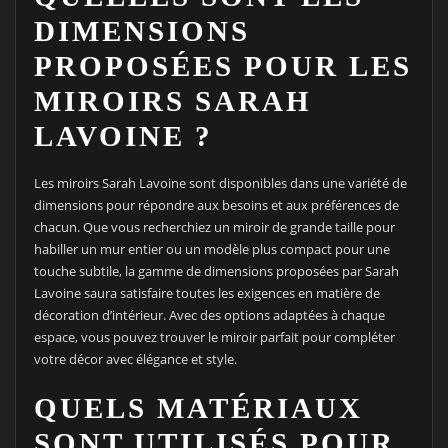
DIMENSIONS
PROPOSÉES POUR LES
MIROIRS SARAH
LAVOINE ?
Les miroirs Sarah Lavoine sont disponibles dans une variété de
dimensions pour répondre aux besoins et aux préférences de
chacun. Que vous recherchiez un miroir de grande taille pour
habiller un mur entier ou un modèle plus compact pour une
touche subtile, la gamme de dimensions proposées par Sarah
Lavoine saura satisfaire toutes les exigences en matière de
décoration d’intérieur. Avec des options adaptées à chaque
espace, vous pouvez trouver le miroir parfait pour compléter
votre décor avec élégance et style.
QUELS MATÉRIAUX
SONT UTILISÉS POUR