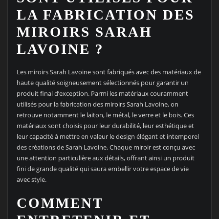
LA FABRICATION DES
MIROIRS SARAH
LAVOINE ?
Les miroirs Sarah Lavoine sont fabriqués avec des matériaux de
haute qualité soigneusement sélectionnés pour garantir un
produit final d’exception. Parmi les matériaux couramment
utilisés pour la fabrication des miroirs Sarah Lavoine, on
retrouve notamment le laiton, le métal, le verre et le bois. Ces
matériaux sont choisis pour leur durabilité, leur esthétique et
leur capacité à mettre en valeur le design élégant et intemporel
des créations de Sarah Lavoine. Chaque miroir est conçu avec
une attention particulière aux détails, offrant ainsi un produit
fini de grande qualité qui saura embellir votre espace de vie
avec style.
COMMENT