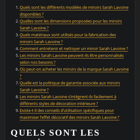
Quels sont les différents modèles de miroirs Sarah Lavoine
disponibles ?
Quelles sont les dimensions proposées pour les miroirs
Sarah Lavoine ?
Quels matériaux sont utilisés pour la fabrication des
miroirs Sarah Lavoine ?
Comment entretenir et nettoyer un miroir Sarah Lavoine ?
Les miroirs Sarah Lavoine peuvent-ils être personnalisés
selon nos besoins ?
Où peut-on acheter les miroirs de la marque Sarah Lavoine
?
Quelle est la politique de garantie associée aux miroirs
Sarah Lavoine ?
Les miroirs Sarah Lavoine s’intègrent-ils facilement à
différents styles de décoration intérieure ?
Existe-t-il des conseils d’utilisation spécifiques pour
maximiser l’effet décoratif des miroirs Sarah Lavoine ?
QUELS SONT LES