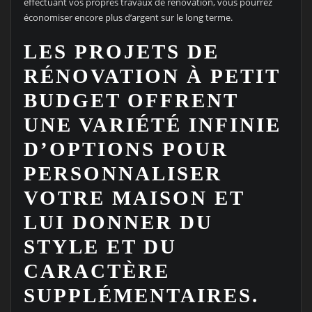
effectuant vos propres travaux de rénovation, vous pourrez
économiser encore plus d’argent sur le long terme.
LES PROJETS DE
RÉNOVATION À PETIT
BUDGET OFFRENT
UNE VARIÉTÉ INFINIE
D’OPTIONS POUR
PERSONNALISER
VOTRE MAISON ET
LUI DONNER DU
STYLE ET DU
CARACTÈRE
SUPPLÉMENTAIRES.