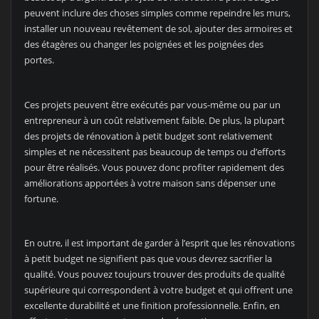
peuvent inclure des choses simples comme repeindre les murs,
installer un nouveau revêtement de sol, ajouter des armoires et
des étagères ou changer les poignées et les poignées des
portes.
Ces projets peuvent être exécutés par vous-même ou par un
entrepreneur à un coût relativement faible. De plus, la plupart
des projets de rénovation à petit budget sont relativement
simples et ne nécessitent pas beaucoup de temps ou d’efforts
pour être réalisés. Vous pouvez donc profiter rapidement des
améliorations apportées à votre maison sans dépenser une
fortune.
En outre, il est important de garder à l’esprit que les rénovations
à petit budget ne signifient pas que vous devrez sacrifier la
qualité. Vous pouvez toujours trouver des produits de qualité
supérieure qui correspondent à votre budget et qui offrent une
excellente durabilité et une finition professionnelle. Enfin, en