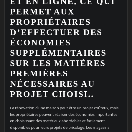
ET EN LIGNE, CE QUI
PERMET AUX
PROPRIÉTAIRES
D’EFFECTUER DES
ÉCONOMIES
SUPPLÉMENTAIRES
SUR LES MATIÈRES
PREMIÈRES
NÉCESSAIRES AU
PROJET CHOISI..
La rénovation d’une maison peut être un projet coûteux, mais
les propriétaires peuvent réaliser des économies importantes
en choisissant des matériaux abordables et facilement
disponibles pour leurs projets de bricolage. Les magasins