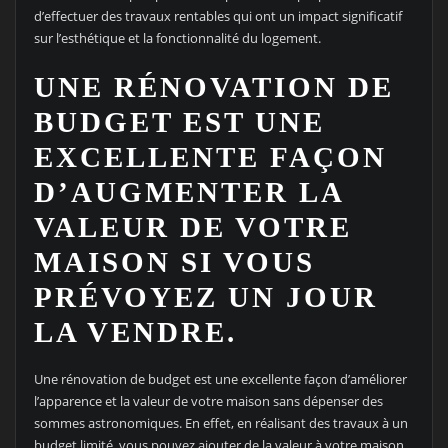
d’effectuer des travaux rentables qui ont un impact significatif
sur l’esthétique et la fonctionnalité du logement.
UNE RÉNOVATION DE
BUDGET EST UNE
EXCELLENTE FAÇON
D’AUGMENTER LA
VALEUR DE VOTRE
MAISON SI VOUS
PRÉVOYEZ UN JOUR
LA VENDRE.
Une rénovation de budget est une excellente façon d’améliorer
l’apparence et la valeur de votre maison sans dépenser des
sommes astronomiques. En effet, en réalisant des travaux à un
budget limité, vous pouvez ajouter de la valeur à votre maison