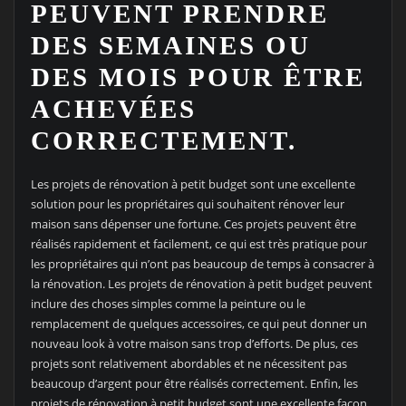
PEUVENT PRENDRE
DES SEMAINES OU
DES MOIS POUR ÊTRE
ACHEVÉES
CORRECTEMENT.
Les projets de rénovation à petit budget sont une excellente
solution pour les propriétaires qui souhaitent rénover leur
maison sans dépenser une fortune. Ces projets peuvent être
réalisés rapidement et facilement, ce qui est très pratique pour
les propriétaires qui n’ont pas beaucoup de temps à consacrer à
la rénovation. Les projets de rénovation à petit budget peuvent
inclure des choses simples comme la peinture ou le
remplacement de quelques accessoires, ce qui peut donner un
nouveau look à votre maison sans trop d’efforts. De plus, ces
projets sont relativement abordables et ne nécessitent pas
beaucoup d’argent pour être réalisés correctement. Enfin, les
projets de rénovation à petit budget sont une excellente façon