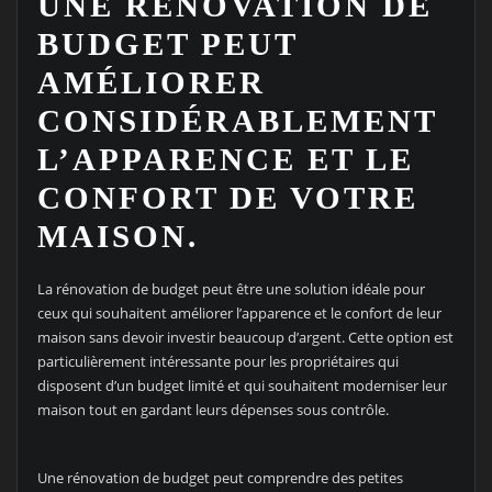
UNE RÉNOVATION DE
BUDGET PEUT
AMÉLIORER
CONSIDÉRABLEMENT
L’APPARENCE ET LE
CONFORT DE VOTRE
MAISON.
La rénovation de budget peut être une solution idéale pour
ceux qui souhaitent améliorer l’apparence et le confort de leur
maison sans devoir investir beaucoup d’argent. Cette option est
particulièrement intéressante pour les propriétaires qui
disposent d’un budget limité et qui souhaitent moderniser leur
maison tout en gardant leurs dépenses sous contrôle.
Une rénovation de budget peut comprendre des petites