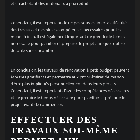
et en achetant des matériaux à prix réduit.
Cependant, il est important de ne pas sous-estimer la difficulté
des travaux et d’avoir les compétences nécessaires pour les
mener à bien. Il est également important de prendre le temps
nécessaire pour planifier et préparer le projet afin que tout se
déroule sans encombre.
En conclusion, les travaux de rénovation à petit budget peuvent
être très gratifiants et permettre aux propriétaires de maison
d’être plus impliqués personnellement dans leurs projets.
Cependant, il est important d’avoir les compétences nécessaires
et de prendre le temps nécessaire pour planifier et préparer le
projet avant de commencer.
EFFECTUER DES
TRAVAUX SOI-MÊME