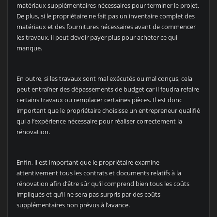
matériaux supplémentaires nécessaires pour terminer le projet.
De plus, si le propriétaire ne fait pas un inventaire complet des
matériaux et des fournitures nécessaires avant de commencer
les travaux, il peut devoir payer plus pour acheter ce qui
manque.
En outre, si les travaux sont mal exécutés ou mal conçus, cela
peut entraîner des dépassements de budget car il faudra refaire
certains travaux ou remplacer certaines pièces. Il est donc
important que le propriétaire choisisse un entrepreneur qualifié
qui a l’expérience nécessaire pour réaliser correctement la
rénovation.
Enfin, il est important que le propriétaire examine
attentivement tous les contrats et documents relatifs à la
rénovation afin d’être sûr qu’il comprend bien tous les coûts
impliqués et qu’il ne sera pas surpris par des coûts
supplémentaires non prévus à l’avance.