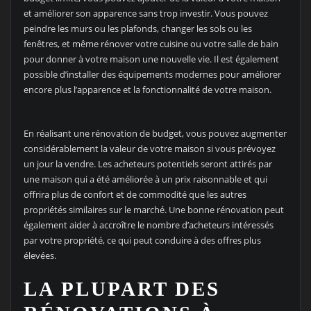
et améliorer son apparence sans trop investir. Vous pouvez
peindre les murs ou les plafonds, changer les sols ou les
fenêtres, et même rénover votre cuisine ou votre salle de bain
pour donner à votre maison une nouvelle vie. Il est également
possible d’installer des équipements modernes pour améliorer
encore plus l’apparence et la fonctionnalité de votre maison.
En réalisant une rénovation de budget, vous pouvez augmenter
considérablement la valeur de votre maison si vous prévoyez
un jour la vendre. Les acheteurs potentiels seront attirés par
une maison qui a été améliorée à un prix raisonnable et qui
offrira plus de confort et de commodité que les autres
propriétés similaires sur le marché. Une bonne rénovation peut
également aider à accroître le nombre d’acheteurs intéressés
par votre propriété, ce qui peut conduire à des offres plus
élevées.
LA PLUPART DES