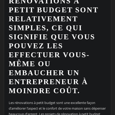
RÉNOVATIONS À
PETIT BUDGET SONT
RELATIVEMENT
SIMPLES, CE QUI
SIGNIFIE QUE VOUS
POUVEZ LES
EFFECTUER VOUS-
MÊME OU
EMBAUCHER UN
ENTREPRENEUR À
MOINDRE COÛT.
Les rénovations à petit budget sont une excellente façon
d’améliorer l’aspect et le confort de votre maison sans dépenser
beaucoup d’argent. Les projets de rénovation à petit budget