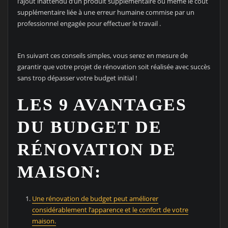
l’ajout inattendu d’un produit supplémentaire ou même le coût
supplémentaire liée à une erreur humaine commise par un
professionnel engagée pour effectuer le travail .
En suivant ces conseils simples, vous serez en mesure de
garantir que votre projet de rénovation soit réalisée avec succès
sans trop dépasser votre budget initial !
LES 9 AVANTAGES
DU BUDGET DE
RÉNOVATION DE
MAISON:
Une rénovation de budget peut améliorer
considérablement l’apparence et le confort de votre
maison.