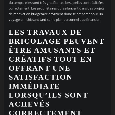
du temps, elles sont très gratifiantes lorsqu’elles sont réalisées
correctement. Les propriétaires qui se lancent dans des projets
de rénovation budgétaire devraient donc se préparer pour un
voyage enrichissant tant sur le plan personnel que financier.
LES TRAVAUX DE
BRICOLAGE PEUVENT
ÊTRE AMUSANTS ET
CRÉATIFS TOUT EN
OFFRANT UNE
SATISFACTION
IMMÉDIATE
LORSQU’ILS SONT
ACHEVÉS
CORRECTEMENT