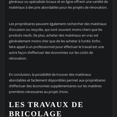
généraux ou spécialisés locaux et en ligne offrent une variété de
matériaux à des prix abordables pour les projets de rénovation.
Les propriétaires peuvent également rechercher des matériaux
d’occasion ou recyclés, qui sont souvent moins chers que les
produits neufs. De plus, acheter des matériaux en vrac est
généralement moins cher que de les acheter à l’unité. Enfin,
faire appel à un professionnel pour effectuer le travail est une
autre façon d’effectuer des économies sur les coûts de
rénovation.
En conclusion, la possibilité de trouver des matériaux
abordables et facilement disponibles permet aux propriétaires
d’effectuer des économies supplémentaires sur les matières
premières nécessaires au projet choisi.
LES TRAVAUX DE
BRICOLAGE