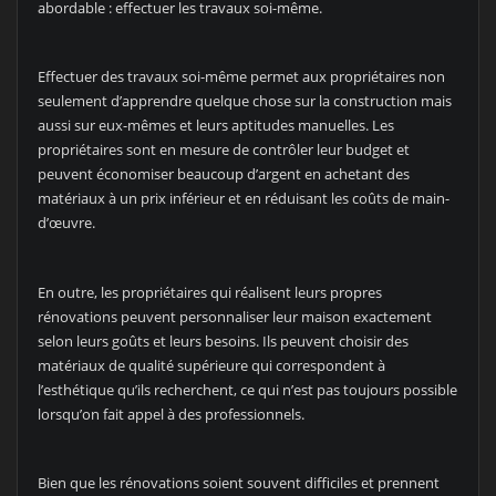
abordable : effectuer les travaux soi-même.
Effectuer des travaux soi-même permet aux propriétaires non
seulement d’apprendre quelque chose sur la construction mais
aussi sur eux-mêmes et leurs aptitudes manuelles. Les
propriétaires sont en mesure de contrôler leur budget et
peuvent économiser beaucoup d’argent en achetant des
matériaux à un prix inférieur et en réduisant les coûts de main-
d’œuvre.
En outre, les propriétaires qui réalisent leurs propres
rénovations peuvent personnaliser leur maison exactement
selon leurs goûts et leurs besoins. Ils peuvent choisir des
matériaux de qualité supérieure qui correspondent à
l’esthétique qu’ils recherchent, ce qui n’est pas toujours possible
lorsqu’on fait appel à des professionnels.
Bien que les rénovations soient souvent difficiles et prennent