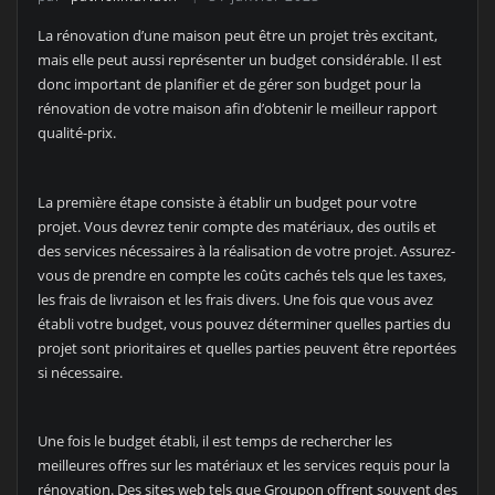
La rénovation d’une maison peut être un projet très excitant,
mais elle peut aussi représenter un budget considérable. Il est
donc important de planifier et de gérer son budget pour la
rénovation de votre maison afin d’obtenir le meilleur rapport
qualité-prix.
La première étape consiste à établir un budget pour votre
projet. Vous devrez tenir compte des matériaux, des outils et
des services nécessaires à la réalisation de votre projet. Assurez-
vous de prendre en compte les coûts cachés tels que les taxes,
les frais de livraison et les frais divers. Une fois que vous avez
établi votre budget, vous pouvez déterminer quelles parties du
projet sont prioritaires et quelles parties peuvent être reportées
si nécessaire.
Une fois le budget établi, il est temps de rechercher les
meilleures offres sur les matériaux et les services requis pour la
rénovation. Des sites web tels que Groupon offrent souvent des