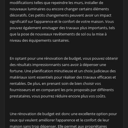
modifications telles que repeindre les murs, installer de
nouveaux luminaires ou encore changer certains éléments
décoratifs. Ces petits changements peuvent avoir un impact
significatif sur l’apparence et le confort de votre maison. Vous
pouvez également envisager des travaux plus importants, tels
que la pose de nouveaux revêtements de sol ou la mise à
niveau des équipements sanitaires.
En optant pour une rénovation de budget, vous pouvez obtenir
des résultats impressionnants sans avoir à dépenser une
fortune. Une planification minutieuse et un choix judicieux des
matériaux sont essentiels pour réaliser des travaux efficaces et
rentables. De plus, en prenant soin de bien choisir vos
fournisseurs et en comparant les prix proposés par différents
prestataires, vous pourrez réduire encore plus vos coûts.
Une rénovation de budget est donc une excellente option pour
ceux qui veulent améliorer l’apparence et le confort de leur
maison sans trop dépenser. Elle permet aux propriétaires