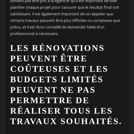
doivent pas être pris à la légère et qu’il est important de bien
planifier chaque projet pour s’assurer que le résultat final soit
satisfaisant. Il est également important de se rappeler que
certains travaux peuvent être plus difficiles ou complexes que
prévu, et il est donc conseillé de demander l’aide d’un
professionnel si nécessaire.
LES RÉNOVATIONS
PEUVENT ÊTRE
COÛTEUSES ET LES
BUDGETS LIMITÉS
PEUVENT NE PAS
PERMETTRE DE
RÉALISER TOUS LES
TRAVAUX SOUHAITÉS.