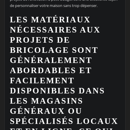
de personnaliser votre maison sans trop dépenser.
LES MATÉRIAUX
NÉCESSAIRES AUX
PROJETS DE
BRICOLAGE SONT
GÉNÉRALEMENT
ABORDABLES ET
FACILEMENT
DISPONIBLES DANS
LES MAGASINS
GÉNÉRAUX OU
SPÉCIALISÉS LOCAUX