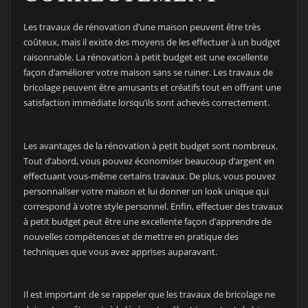
Les travaux de rénovation d’une maison peuvent être très
coûteux, mais il existe des moyens de les effectuer à un budget
raisonnable. La rénovation à petit budget est une excellente
façon d’améliorer votre maison sans se ruiner. Les travaux de
bricolage peuvent être amusants et créatifs tout en offrant une
satisfaction immédiate lorsqu’ils sont achevés correctement.
Les avantages de la rénovation à petit budget sont nombreux.
Tout d’abord, vous pouvez économiser beaucoup d’argent en
effectuant vous-même certains travaux. De plus, vous pouvez
personnaliser votre maison et lui donner un look unique qui
correspond à votre style personnel. Enfin, effectuer des travaux
à petit budget peut être une excellente façon d’apprendre de
nouvelles compétences et de mettre en pratique des
techniques que vous avez apprises auparavant.
Il est important de se rappeler que les travaux de bricolage ne