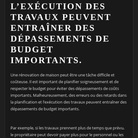
L’EXÉCUTION DES
TRAVAUX PEUVENT
ENTRAÎNER DES
DÉPASSEMENTS DE
BUDGET
IMPORTANTS.
Une rénovation de maison peut être une tâche difficile et
coûteuse. Il est important de planifier soigneusement et de
respecter le budget pour éviter des dépassements de coûts
importants. Malheureusement, des erreurs ou des retards dans
la planification et l’exécution des travaux peuvent entraîner des
dépassements de budget importants.
Par exemple, si les travaux prennent plus de temps que prévu,
le propriétaire peut devoir payer plus pour le personnel ou les