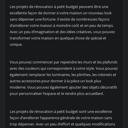
Les projets de rénovation à petit budget peuvent être une
excellente façon de donner à votre maison un nouveau look
sans dépenser une fortune. Il existe de nombreuses façons
d’améliorer votre maison à moindre coût et en peu de temps.
Avec un peu d’imagination et des idées créatives, vous pouvez
transformer votre maison en quelque chose de spécial et
unique.
Vous pouvez commencer par repeindre les murs et les plafonds
avec des couleurs qui correspondent à votre style. Vous pouvez
également remplacer les luminaires, les plinthes, les robinets et
autres accessoires pour donner à la pièce un look plus
moderne. Vous pouvez également ajouter des objets décoratifs
pour personnaliser l’espace et le rendre plus accueillant.
Les projets de rénovation à petit budget sont une excellente
façon d’améliorer l’apparence générale de votre maison sans
trop dépenser. Avec un peu d’effort et quelques modifications