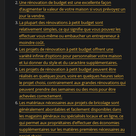
Une rénovation de budget est une excellente façon
d’augmenter la valeur de votre maison si vous prévoyez un
jour la vendre.
La plupart des rénovations à petit budget sont
relativement simples, ce qui signifie que vous pouvez les
effectuer vous-même ou embaucher un entrepreneur à
moindre coût.
Les projets de rénovation à petit budget offrent une
variété infinie d’options pour personnaliser votre maison
et lui donner du style et du caractère supplémentaires.
Les projets de rénovation à petit budget peuvent être
réalisés en quelques jours, voire en quelques heures selon
le projet choisi, contrairement aux grandes rénovations qui
peuvent prendre des semaines ou des mois pour être
achevées correctement.
Les matériaux nécessaires aux projets de bricolage sont
généralement abordables et facilement disponibles dans
les magasins généraux ou spécialisés locaux et en ligne, ce
qui permet aux propriétaires d’effectuer des économies
supplémentaires sur les matières premières nécessaires au
projet choisi..