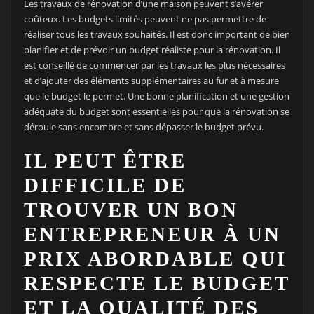
Les travaux de rénovation d’une maison peuvent s’avérer
coûteux. Les budgets limités peuvent ne pas permettre de
réaliser tous les travaux souhaités. Il est donc important de bien
planifier et de prévoir un budget réaliste pour la rénovation. Il
est conseillé de commencer par les travaux les plus nécessaires
et d’ajouter des éléments supplémentaires au fur et à mesure
que le budget le permet. Une bonne planification et une gestion
adéquate du budget sont essentielles pour que la rénovation se
déroule sans encombre et sans dépasser le budget prévu.
IL PEUT ÊTRE
DIFFICILE DE
TROUVER UN BON
ENTREPRENEUR À UN
PRIX ABORDABLE QUI
RESPECTE LE BUDGET
ET LA QUALITÉ DES