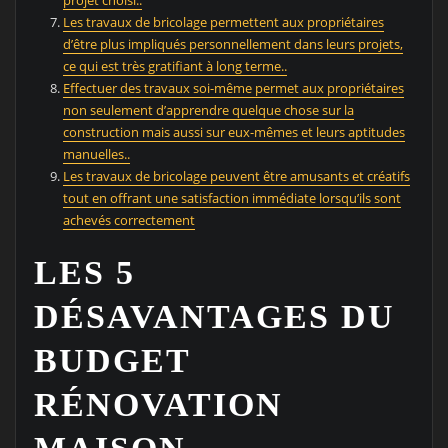
Les travaux de bricolage permettent aux propriétaires
d’être plus impliqués personnellement dans leurs projets,
ce qui est très gratifiant à long terme..
Effectuer des travaux soi-même permet aux propriétaires
non seulement d’apprendre quelque chose sur la
construction mais aussi sur eux-mêmes et leurs aptitudes
manuelles..
Les travaux de bricolage peuvent être amusants et créatifs
tout en offrant une satisfaction immédiate lorsqu’ils sont
achevés correctement
LES 5
DÉSAVANTAGES DU
BUDGET
RÉNOVATION