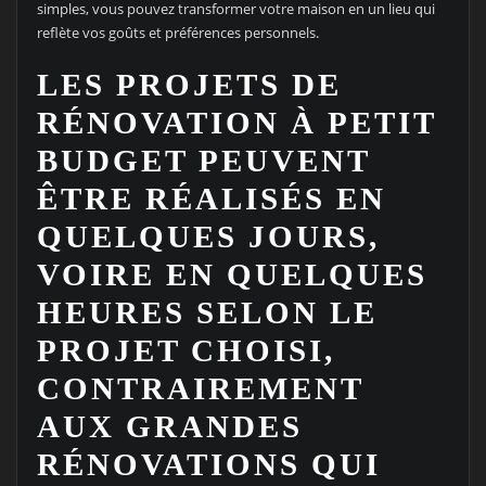
simples, vous pouvez transformer votre maison en un lieu qui
reflète vos goûts et préférences personnels.
LES PROJETS DE
RÉNOVATION À PETIT
BUDGET PEUVENT
ÊTRE RÉALISÉS EN
QUELQUES JOURS,
VOIRE EN QUELQUES
HEURES SELON LE
PROJET CHOISI,
CONTRAIREMENT
AUX GRANDES
RÉNOVATIONS QUI