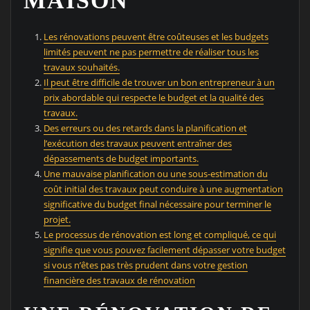
MAISON
Les rénovations peuvent être coûteuses et les budgets
limités peuvent ne pas permettre de réaliser tous les
travaux souhaités.
Il peut être difficile de trouver un bon entrepreneur à un
prix abordable qui respecte le budget et la qualité des
travaux.
Des erreurs ou des retards dans la planification et
l’exécution des travaux peuvent entraîner des
dépassements de budget importants.
Une mauvaise planification ou une sous-estimation du
coût initial des travaux peut conduire à une augmentation
significative du budget final nécessaire pour terminer le
projet.
Le processus de rénovation est long et compliqué, ce qui
signifie que vous pouvez facilement dépasser votre budget
si vous n’êtes pas très prudent dans votre gestion
financière des travaux de rénovation