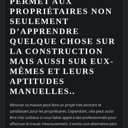
PERMET AUX
PROPRIÉTAIRES NON
SEULEMENT
D’APPRENDRE
QUELQUE CHOSE SUR
LA CONSTRUCTION
MAIS AUSSI SUR EUX-
MÊMES ET LEURS
APTITUDES
MANUELLES..
Rénover sa maison peut être un projet très excitant et
satisfaisant pour les propriétaires. Cependant, cela peut aussi
être très coûteux si vous faites appel à des professionnels pour
effectuer le travail. Heureusement, il existe une alternative plus