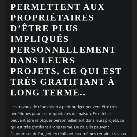
PERMETTENT AUX
PROPRIÉTAIRES
D’ÊTRE PLUS
IMPLIQUÉS
PERSONNELLEMENT
DANS LEURS
PROJETS, CE QUI EST
TRÈS GRATIFIANT À
LONG TERME..
Les travaux de rénovation à petit budget peuvent être très
bénéfiques pour les propriétaires de maison. En effet, ils
peuvent être impliqués personnellement dans leurs projets, ce
qui est très gratifiant à long terme. De plus, ils peuvent
économiser de l’argent en réalisant eux-mêmes certains travaux