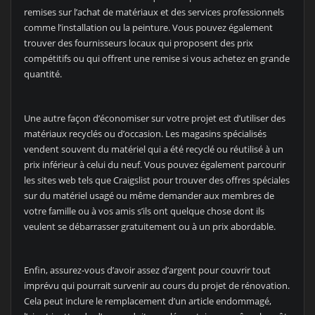
remises sur l’achat de matériaux et des services professionnels
comme l’installation ou la peinture. Vous pouvez également
trouver des fournisseurs locaux qui proposent des prix
compétitifs ou qui offrent une remise si vous achetez en grande
quantité.
Une autre façon d’économiser sur votre projet est d’utiliser des
matériaux recyclés ou d’occasion. Les magasins spécialisés
vendent souvent du matériel qui a été recyclé ou réutilisé à un
prix inférieur à celui du neuf. Vous pouvez également parcourir
les sites web tels que Craigslist pour trouver des offres spéciales
sur du matériel usagé ou même demander aux membres de
votre famille ou à vos amis s’ils ont quelque chose dont ils
veulent se débarrasser gratuitement ou à un prix abordable.
Enfin, assurez-vous d’avoir assez d’argent pour couvrir tout
imprévu qui pourrait survenir au cours du projet de rénovation.
Cela peut inclure le remplacement d’un article endommagé,