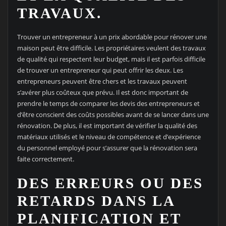
TRAVAUX.
Trouver un entrepreneur à un prix abordable pour rénover une
maison peut être difficile. Les propriétaires veulent des travaux
de qualité qui respectent leur budget, mais il est parfois difficile
de trouver un entrepreneur qui peut offrir les deux. Les
entrepreneurs peuvent être chers et les travaux peuvent
s’avérer plus coûteux que prévu. Il est donc important de
prendre le temps de comparer les devis des entrepreneurs et
d’être conscient des coûts possibles avant de se lancer dans une
rénovation. De plus, il est important de vérifier la qualité des
matériaux utilisés et le niveau de compétence et d’expérience
du personnel employé pour s’assurer que la rénovation sera
faite correctement.
DES ERREURS OU DES
RETARDS DANS LA
PLANIFICATION ET