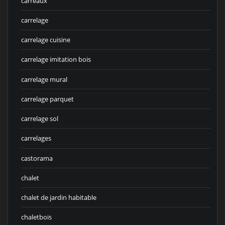
carreaux
carrelage
carrelage cuisine
carrelage imitation bois
carrelage mural
carrelage parquet
carrelage sol
carrelages
castorama
chalet
chalet de jardin habitable
chaletbois