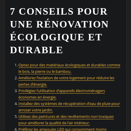
7 CONSEILS POUR
UNE RÉNOVATION
ÉCOLOGIQUE ET
DURABLE
Optez pour des matériaux écologiques et durables comme
le bois, la pierre ou le bambou.
Améliorez l’isolation de votre logement pour réduire les
pertes d’énergie.
Privilégiez l’utilisation d’appareils électroménagers
économes en énergie.
Installez des systèmes de récupération d’eau de pluie pour
arroser votre jardin.
Utilisez des peintures et des revêtements non toxiques
pour améliorer la qualité de l’air intérieur.
Préférez les ampoules LED qui consomment moins