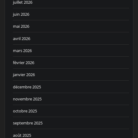
juillet 2026
juin 2026
mai 2026
avril 2026
mars 2026
février 2026
janvier 2026
décembre 2025
novembre 2025
octobre 2025
septembre 2025
août 2025