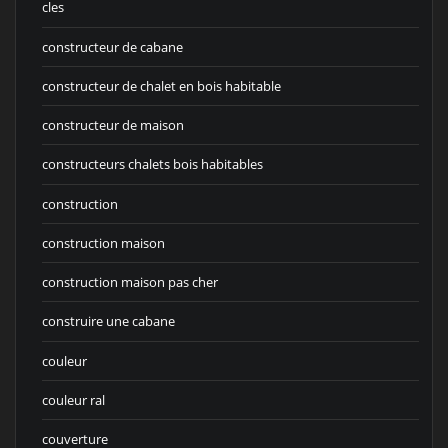
cles
constructeur de cabane
constructeur de chalet en bois habitable
constructeur de maison
constructeurs chalets bois habitables
construction
construction maison
construction maison pas cher
construire une cabane
couleur
couleur ral
couverture