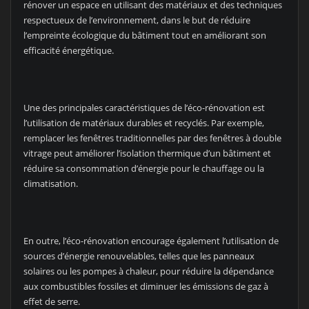
rénover un espace en utilisant des matériaux et des techniques
respectueux de l’environnement, dans le but de réduire
l’empreinte écologique du bâtiment tout en améliorant son
efficacité énergétique.
Une des principales caractéristiques de l’éco-rénovation est
l’utilisation de matériaux durables et recyclés. Par exemple,
remplacer les fenêtres traditionnelles par des fenêtres à double
vitrage peut améliorer l’isolation thermique d’un bâtiment et
réduire sa consommation d’énergie pour le chauffage ou la
climatisation.
En outre, l’éco-rénovation encourage également l’utilisation de
sources d’énergie renouvelables, telles que les panneaux
solaires ou les pompes à chaleur, pour réduire la dépendance
aux combustibles fossiles et diminuer les émissions de gaz à
effet de serre.