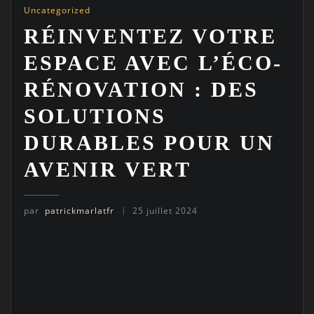
Uncategorized
RÉINVENTEZ VOTRE
ESPACE AVEC L’ÉCO-
RÉNOVATION : DES
SOLUTIONS
DURABLES POUR UN
AVENIR VERT
par
patrickmarlatfr
25 juillet 2024