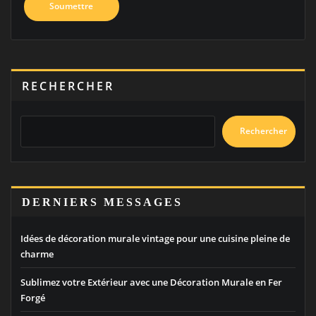
RECHERCHER
Rechercher
DERNIERS MESSAGES
Idées de décoration murale vintage pour une cuisine pleine de
charme
Sublimez votre Extérieur avec une Décoration Murale en Fer
Forgé