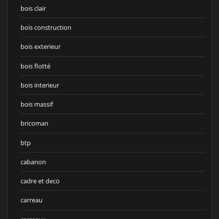
bois clair
bois construction
bois exterieur
bois flotté
bois interieur
bois massif
bricoman
btp
cabanon
cadre et deco
carreau