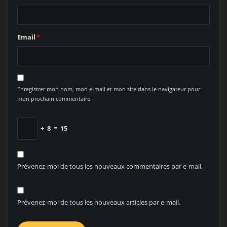
Email
*
Enregistrer mon nom, mon e-mail et mon site dans le navigateur pour
mon prochain commentaire.
+
8
=
15
Prévenez-moi de tous les nouveaux commentaires par e-mail.
Prévenez-moi de tous les nouveaux articles par e-mail.