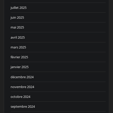
juillet 2025
juin 2025
mai 2025
avril 2025
mars 2025
février 2025
janvier 2025
décembre 2024
novembre 2024
octobre 2024
septembre 2024