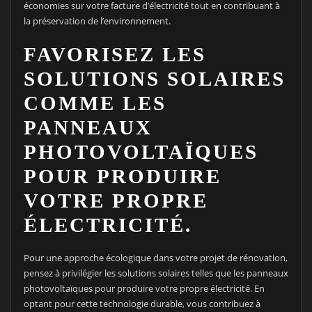
économies sur votre facture d’électricité tout en contribuant à
la préservation de l’environnement.
FAVORISEZ LES
SOLUTIONS SOLAIRES
COMME LES
PANNEAUX
PHOTOVOLTAÏQUES
POUR PRODUIRE
VOTRE PROPRE
ÉLECTRICITÉ.
Pour une approche écologique dans votre projet de rénovation,
pensez à privilégier les solutions solaires telles que les panneaux
photovoltaïques pour produire votre propre électricité. En
optant pour cette technologie durable, vous contribuez à