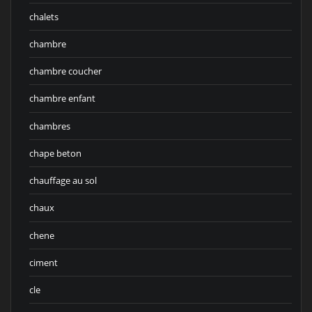
chalets
chambre
chambre coucher
chambre enfant
chambres
chape beton
chauffage au sol
chaux
chene
ciment
cle