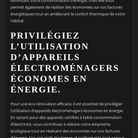
diminuant votre consommation d’énergie, mais elle vous
permet également de réaliser des économies sur vos factures
énergétiques tout en améliorant le confort thermique de votre
habitat.
PRIVILÉGIEZ
L’UTILISATION
D’APPAREILS
ÉLECTROMÉNAGERS
ÉCONOMES EN
ÉNERGIE.
Pour une éco-rénovation efficace, il est essentiel de privilégier
l’utilisation d’appareils électroménagers économes en énergie.
En optant pour des appareils certifiés à faible consommation
d’électricité, vous contribuez à réduire votre empreinte
écologique tout en réalisant des économies sur vos factures
d’énergie. Ces appareils modernes et performants sont conçus