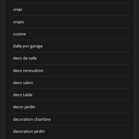
crepi
crepis
cuisine
dalle pvc garage
deco de salle
deco renovation
deco salon
deco table
decor jardin
decoration chambre
decoration jardin