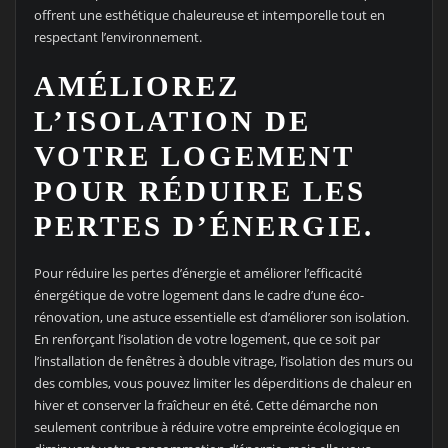
offrent une esthétique chaleureuse et intemporelle tout en
respectant l’environnement.
AMÉLIOREZ
L’ISOLATION DE
VOTRE LOGEMENT
POUR RÉDUIRE LES
PERTES D’ÉNERGIE.
Pour réduire les pertes d’énergie et améliorer l’efficacité
énergétique de votre logement dans le cadre d’une éco-
rénovation, une astuce essentielle est d’améliorer son isolation.
En renforçant l’isolation de votre logement, que ce soit par
l’installation de fenêtres à double vitrage, l’isolation des murs ou
des combles, vous pouvez limiter les déperditions de chaleur en
hiver et conserver la fraîcheur en été. Cette démarche non
seulement contribue à réduire votre empreinte écologique en