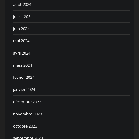
août 2024
juillet 2024
juin 2024
mai 2024
avril 2024
mars 2024
février 2024
janvier 2024
décembre 2023
novembre 2023
octobre 2023
septembre 2023