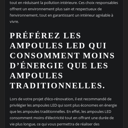
tout en réduisant la pollution intérieure. Ces choix responsables
offrent un environnement plus sain et respectueux de
l’environnement, tout en garantissant un intérieur agréable à
vivre.
PRÉFÉREZ LES
AMPOULES LED QUI
CONSOMMENT MOINS
D’ÉNERGIE QUE LES
AMPOULES
TRADITIONNELLES.
Lors de votre projet d’éco-rénovation, il est recommandé de
privilégier les ampoules LED qui sont plus économes en énergie
que les ampoules traditionnelles. En effet, les ampoules LED
consomment moins d’électricité tout en offrant une durée de
vie plus longue, ce qui vous permettra de réaliser des