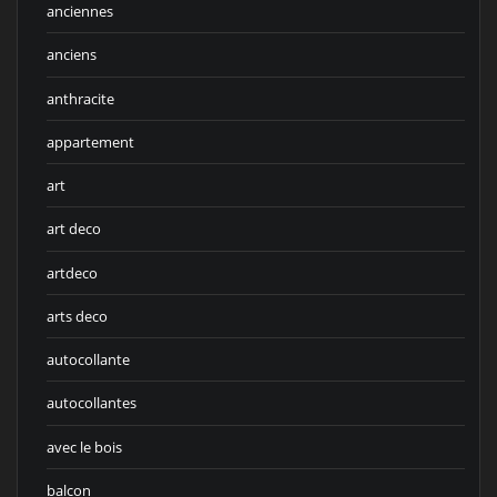
anciennes
anciens
anthracite
appartement
art
art deco
artdeco
arts deco
autocollante
autocollantes
avec le bois
balcon