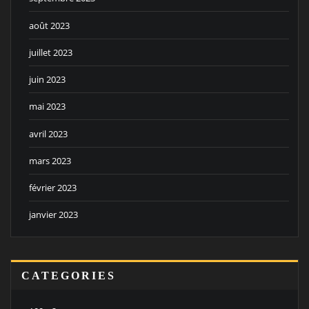
août 2023
juillet 2023
juin 2023
mai 2023
avril 2023
mars 2023
février 2023
janvier 2023
CATEGORIES