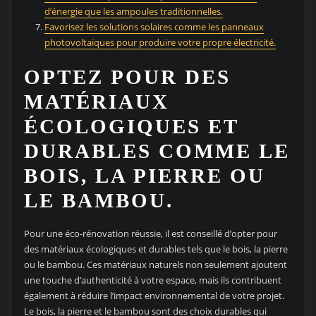
d’énergie que les ampoules traditionnelles.
Favorisez les solutions solaires comme les panneaux
photovoltaïques pour produire votre propre électricité.
OPTEZ POUR DES
MATÉRIAUX
ÉCOLOGIQUES ET
DURABLES COMME LE
BOIS, LA PIERRE OU
LE BAMBOU.
Pour une éco-rénovation réussie, il est conseillé d’opter pour
des matériaux écologiques et durables tels que le bois, la pierre
ou le bambou. Ces matériaux naturels non seulement ajoutent
une touche d’authenticité à votre espace, mais ils contribuent
également à réduire l’impact environnemental de votre projet.
Le bois, la pierre et le bambou sont des choix durables qui