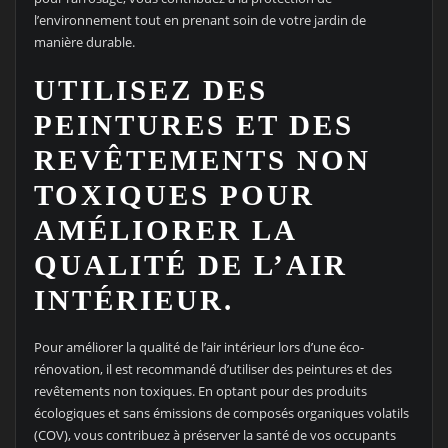
l’environnement tout en prenant soin de votre jardin de
manière durable.
UTILISEZ DES
PEINTURES ET DES
REVÊTEMENTS NON
TOXIQUES POUR
AMÉLIORER LA
QUALITÉ DE L’AIR
INTÉRIEUR.
Pour améliorer la qualité de l’air intérieur lors d’une éco-
rénovation, il est recommandé d’utiliser des peintures et des
revêtements non toxiques. En optant pour des produits
écologiques et sans émissions de composés organiques volatils
(COV), vous contribuez à préserver la santé de vos occupants