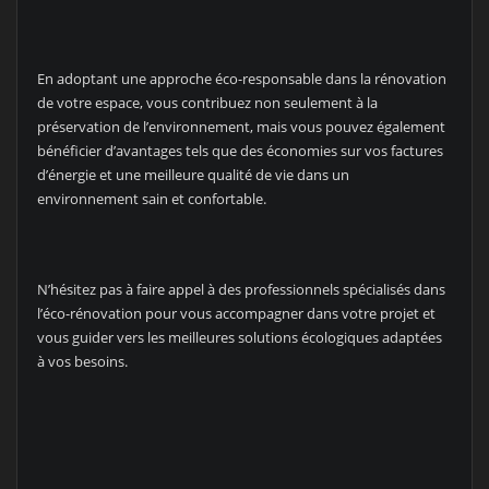
En adoptant une approche éco-responsable dans la rénovation
de votre espace, vous contribuez non seulement à la
préservation de l’environnement, mais vous pouvez également
bénéficier d’avantages tels que des économies sur vos factures
d’énergie et une meilleure qualité de vie dans un
environnement sain et confortable.
N’hésitez pas à faire appel à des professionnels spécialisés dans
l’éco-rénovation pour vous accompagner dans votre projet et
vous guider vers les meilleures solutions écologiques adaptées
à vos besoins.