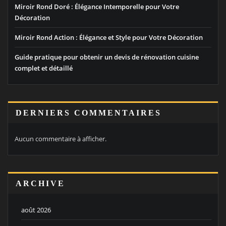
Miroir Rond Doré : Élégance Intemporelle pour Votre
Décoration
Miroir Rond Action : Élégance et Style pour Votre Décoration
Guide pratique pour obtenir un devis de rénovation cuisine
complet et détaillé
DERNIERS COMMENTAIRES
Aucun commentaire à afficher.
ARCHIVE
août 2026