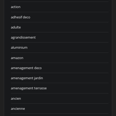
action
adhesif deco
adulte
agrandissement
aluminium
amazon
amenagement deco
amenagement jardin
amenagement terrasse
ancien
ancienne