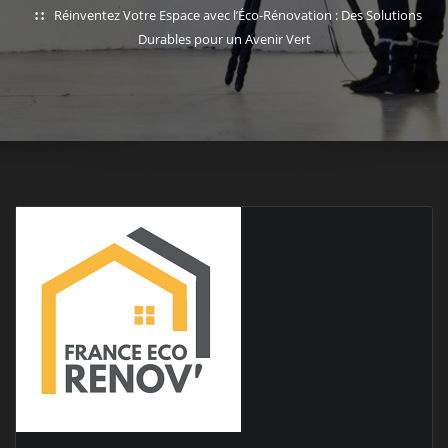
Réinventez Votre Espace avec l’Éco-Rénovation : Des Solutions
Durables pour un Avenir Vert