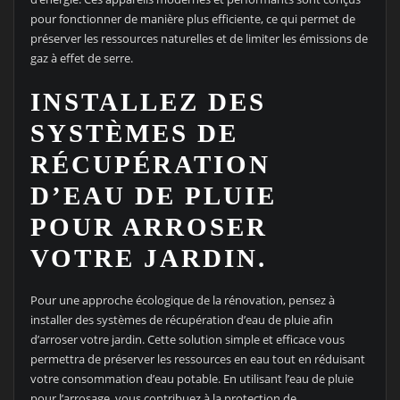
pour fonctionner de manière plus efficiente, ce qui permet de
préserver les ressources naturelles et de limiter les émissions de
gaz à effet de serre.
INSTALLEZ DES
SYSTÈMES DE
RÉCUPÉRATION
D’EAU DE PLUIE
POUR ARROSER
VOTRE JARDIN.
Pour une approche écologique de la rénovation, pensez à
installer des systèmes de récupération d’eau de pluie afin
d’arroser votre jardin. Cette solution simple et efficace vous
permettra de préserver les ressources en eau tout en réduisant
votre consommation d’eau potable. En utilisant l’eau de pluie
pour l’arrosage, vous contribuez à la protection de