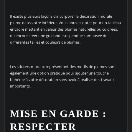
Il existe plusieurs façons d’incorporer la décoration murale
plume dans votre intérieur. Vous pouvez opter pour un tableau
encadré mettant en valeur des plumes naturelles ou colorées,
ou encore créer une guirlande suspendue composée de
différentes tailles et couleurs de plumes.
Les stickers muraux représentant des motifs de plumes sont
également une option pratique pour ajouter une touche
bohème à votre décoration sans avoir à réaliser des travaux
importants.
MISE EN GARDE :
RESPECTER