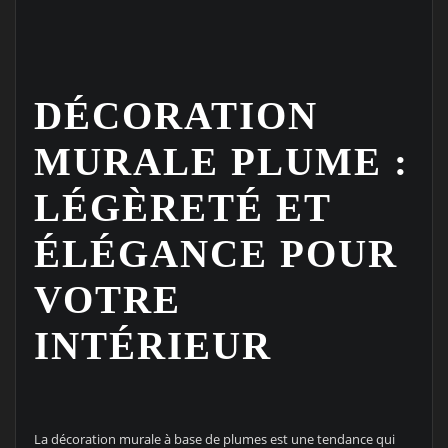
DÉCORATION
MURALE PLUME :
LÉGÈRETÉ ET
ÉLÉGANCE POUR
VOTRE
INTÉRIEUR
La décoration murale à base de plumes est une tendance qui