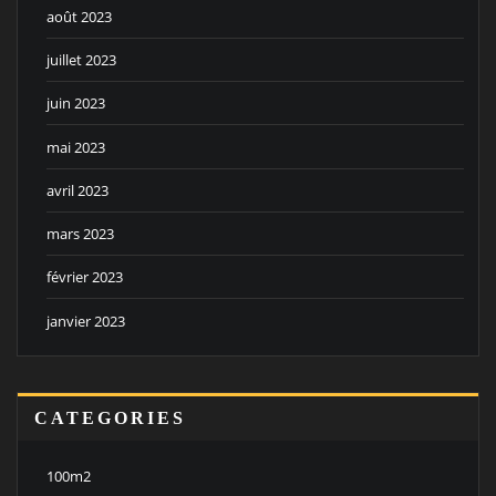
août 2023
juillet 2023
juin 2023
mai 2023
avril 2023
mars 2023
février 2023
janvier 2023
CATEGORIES
100m2