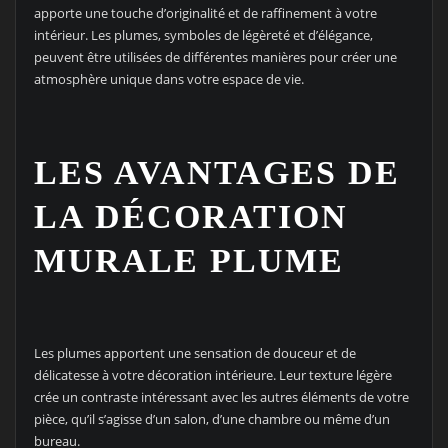
apporte une touche d’originalité et de raffinement à votre
intérieur. Les plumes, symboles de légèreté et d’élégance,
peuvent être utilisées de différentes manières pour créer une
atmosphère unique dans votre espace de vie.
LES AVANTAGES DE
LA DÉCORATION
MURALE PLUME
Les plumes apportent une sensation de douceur et de
délicatesse à votre décoration intérieure. Leur texture légère
crée un contraste intéressant avec les autres éléments de votre
pièce, qu’il s’agisse d’un salon, d’une chambre ou même d’un
bureau.