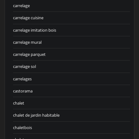
carrelage
carrelage cuisine
carrelage imitation bois
carrelage mural
carrelage parquet
carrelage sol
carrelages
castorama
chalet
chalet de jardin habitable
chaletbois