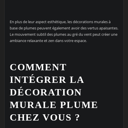
En plus de leur aspect esthétique, les décorations murales à
base de plumes peuvent également avoir des vertus apaisantes.
Le mouvement subtil des plumes au gré du vent peut créer une
ambiance relaxante et zen dans votre espace.
COMMENT
INTÉGRER LA
DÉCORATION
MURALE PLUME
CHEZ VOUS ?