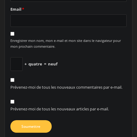
Email
*
Enregistrer mon nom, mon e-mail et mon site dans le navigateur pour
mon prochain commentaire.
+
quatre
=
neuf
Prévenez-moi de tous les nouveaux commentaires par e-mail.
Prévenez-moi de tous les nouveaux articles par e-mail.