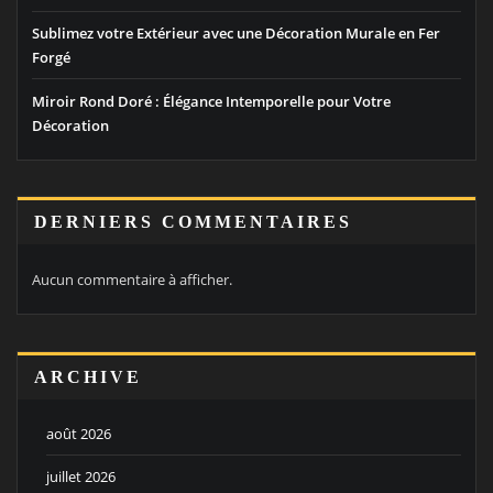
Sublimez votre Extérieur avec une Décoration Murale en Fer
Forgé
Miroir Rond Doré : Élégance Intemporelle pour Votre
Décoration
DERNIERS COMMENTAIRES
Aucun commentaire à afficher.
ARCHIVE
août 2026
juillet 2026