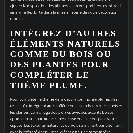
ajuster la disposition des plumes selon vos préférences, offrant
ainsi une flexibilité dans la mise en scène de votre décoration
murale.
INTÉGREZ D’AUTRES
ÉLÉMENTS NATURELS
COMME DU BOIS OU
DES PLANTES POUR
COMPLÉTER LE
THÈME PLUME.
Pour compléter le thème de la décoration murale plume, il est
conseillé d’intégrer d’autres éléments naturels tels que le bois et
les plantes. Le mariage des plumes avec des accents boisés
apportera une harmonie chaleureuse et authentique à votre
espace. Les textures naturelles du bois se marient parfaitement
avec la légèreté des plumes, créant ainsi une atmosphère