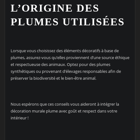
L’ORIGINE DES
PLUMES UTILISÉES
Lorsque vous choisissez des éléments décoratifs à base de
plumes, assurez-vous qu’elles proviennent d’une source éthique
et respectueuse des animaux. Optez pour des plumes
synthétiques ou provenant d’élevages responsables afin de
préserver la biodiversité et le bien-être animal.
Nous espérons que ces conseils vous aideront à intégrer la
décoration murale plume avec goût et respect dans votre
intérieur !