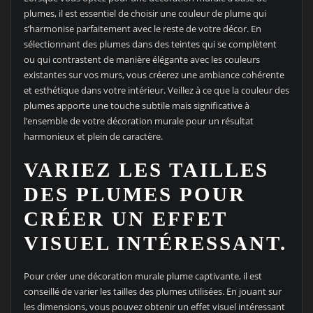
plumes, il est essentiel de choisir une couleur de plume qui
s’harmonise parfaitement avec le reste de votre décor. En
sélectionnant des plumes dans des teintes qui se complètent
ou qui contrastent de manière élégante avec les couleurs
existantes sur vos murs, vous créerez une ambiance cohérente
et esthétique dans votre intérieur. Veillez à ce que la couleur des
plumes apporte une touche subtile mais significative à
l’ensemble de votre décoration murale pour un résultat
harmonieux et plein de caractère.
VARIEZ LES TAILLES
DES PLUMES POUR
CRÉER UN EFFET
VISUEL INTÉRESSANT.
Pour créer une décoration murale plume captivante, il est
conseillé de varier les tailles des plumes utilisées. En jouant sur
les dimensions, vous pouvez obtenir un effet visuel intéressant