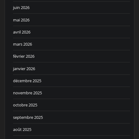
juin 2026
mai 2026
avril 2026
mars 2026
février 2026
janvier 2026
décembre 2025
novembre 2025
octobre 2025
septembre 2025
août 2025