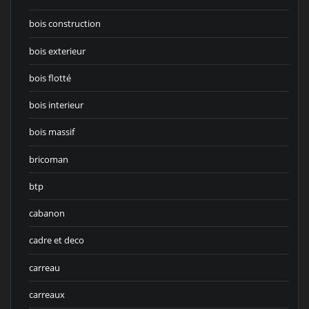
bois construction
bois exterieur
bois flotté
bois interieur
bois massif
bricoman
btp
cabanon
cadre et deco
carreau
carreaux