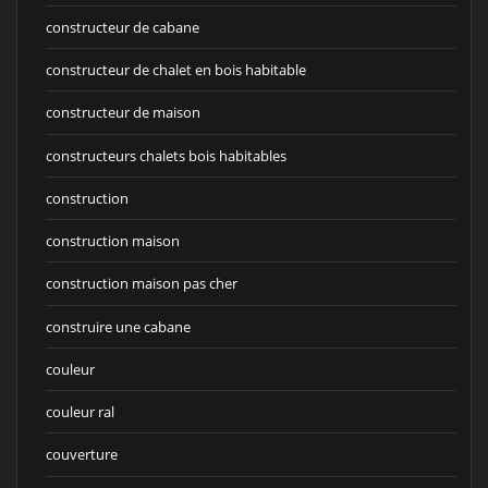
constructeur de cabane
constructeur de chalet en bois habitable
constructeur de maison
constructeurs chalets bois habitables
construction
construction maison
construction maison pas cher
construire une cabane
couleur
couleur ral
couverture