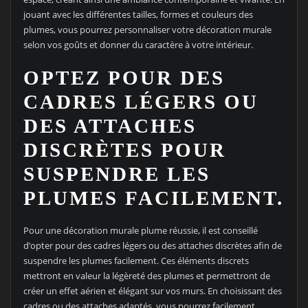
jouant avec les différentes tailles, formes et couleurs des
plumes, vous pourrez personnaliser votre décoration murale
selon vos goûts et donner du caractère à votre intérieur.
OPTEZ POUR DES
CADRES LÉGERS OU
DES ATTACHES
DISCRÈTES POUR
SUSPENDRE LES
PLUMES FACILEMENT.
Pour une décoration murale plume réussie, il est conseillé
d’opter pour des cadres légers ou des attaches discrètes afin de
suspendre les plumes facilement. Ces éléments discrets
mettront en valeur la légèreté des plumes et permettront de
créer un effet aérien et élégant sur vos murs. En choisissant des
cadres ou des attaches adaptés, vous pourrez facilement