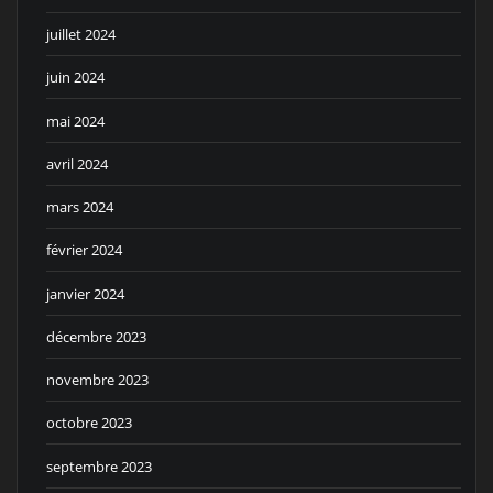
juillet 2024
juin 2024
mai 2024
avril 2024
mars 2024
février 2024
janvier 2024
décembre 2023
novembre 2023
octobre 2023
septembre 2023