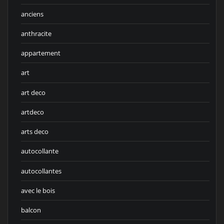
anciens
anthracite
appartement
art
art deco
artdeco
arts deco
autocollante
autocollantes
avec le bois
balcon