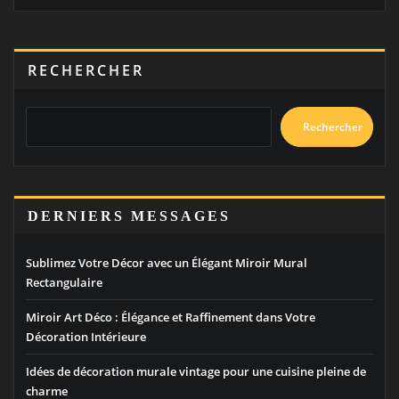
RECHERCHER
Rechercher
DERNIERS MESSAGES
Sublimez Votre Décor avec un Élégant Miroir Mural
Rectangulaire
Miroir Art Déco : Élégance et Raffinement dans Votre
Décoration Intérieure
Idées de décoration murale vintage pour une cuisine pleine de
charme