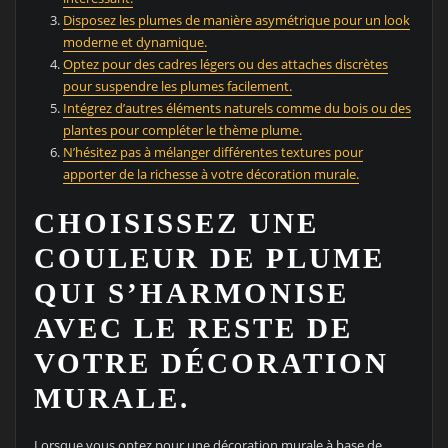
Disposez les plumes de manière asymétrique pour un look
moderne et dynamique.
Optez pour des cadres légers ou des attaches discrètes
pour suspendre les plumes facilement.
Intégrez d’autres éléments naturels comme du bois ou des
plantes pour compléter le thème plume.
N’hésitez pas à mélanger différentes textures pour
apporter de la richesse à votre décoration murale.
CHOISISSEZ UNE
COULEUR DE PLUME
QUI S’HARMONISE
AVEC LE RESTE DE
VOTRE DÉCORATION
MURALE.
Lorsque vous optez pour une décoration murale à base de