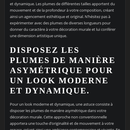
et dynamique. Les plumes de différentes tailles apportent du
mouvement et de la profondeur à votre composition, créant
ainsi un agencement esthétique et original. N’hésitez pas à
expérimenter avec des plumes de diverses longueurs pour
donner du caractère à votre décoration murale et lui conférer
une dimension artistique unique.
DISPOSEZ LES
PLUMES DE MANIÈRE
ASYMÉTRIQUE POUR
UN LOOK MODERNE
ET DYNAMIQUE.
Pour un look moderne et dynamique, une astuce consiste à
disposer les plumes de manière asymétrique dans votre
décoration murale. Cette approche non conventionnelle
apportera une touche d’originalité et de mouvement à votre
espace, créant ainsi une ambiance contemporaine et vivante. En