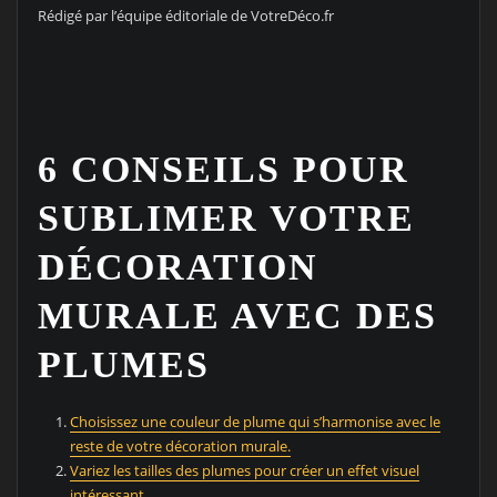
Rédigé par l’équipe éditoriale de VotreDéco.fr
6 CONSEILS POUR
SUBLIMER VOTRE
DÉCORATION
MURALE AVEC DES
PLUMES
Choisissez une couleur de plume qui s’harmonise avec le
reste de votre décoration murale.
Variez les tailles des plumes pour créer un effet visuel
intéressant.