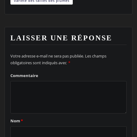
variété des tailles des plumes
LAISSER UNE RÉPONSE
Votre adresse e-mail ne sera pas publiée.
Les champs
obligatoires sont indiqués avec
*
Commentaire
Nom
*