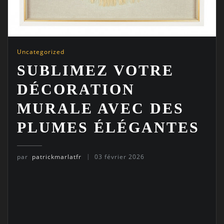
Uncategorized
SUBLIMEZ VOTRE
DÉCORATION
MURALE AVEC DES
PLUMES ÉLÉGANTES
par
patrickmarlatfr
03 février 2026