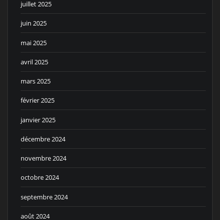
juillet 2025
juin 2025
mai 2025
avril 2025
mars 2025
février 2025
janvier 2025
décembre 2024
novembre 2024
octobre 2024
septembre 2024
août 2024