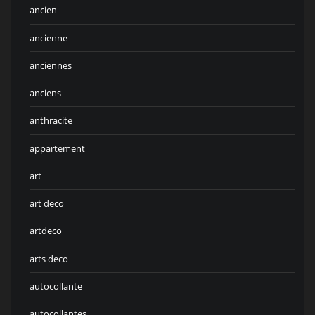
ancien
ancienne
anciennes
anciens
anthracite
appartement
art
art deco
artdeco
arts deco
autocollante
autocollantes