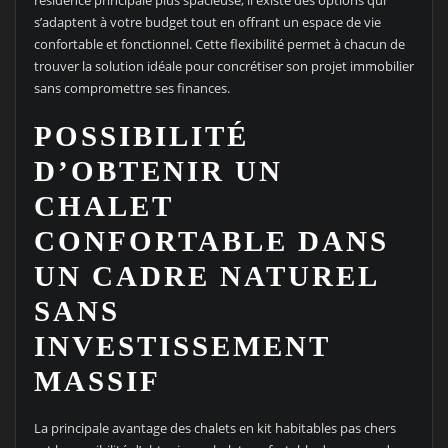
s’adaptent à votre budget tout en offrant un espace de vie
confortable et fonctionnel. Cette flexibilité permet à chacun de
trouver la solution idéale pour concrétiser son projet immobilier
sans compromettre ses finances.
POSSIBILITÉ
D’OBTENIR UN
CHALET
CONFORTABLE DANS
UN CADRE NATUREL
SANS
INVESTISSEMENT
MASSIF
La principale avantage des chalets en kit habitables pas chers