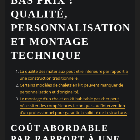
BAS PRIX :
QUALITÉ,
PERSONNALISATION
ET MONTAGE
TECHNIQUE
La qualité des matériaux peut être inférieure par rapport à
une construction traditionnelle.
Certains modèles de chalets en kit peuvent manquer de
personnalisation et d’originalité.
Le montage d’un chalet en kit habitable pas cher peut
nécessiter des compétences techniques ou l’intervention
d’un professionnel pour garantir la solidité de la structure.
COÛT ABORDABLE
PAR RAPPORT À UNE