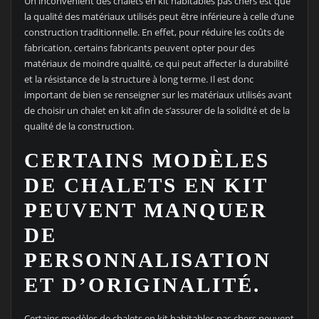
Un inconvénient des chalets en kit habitables pas chers est que
la qualité des matériaux utilisés peut être inférieure à celle d’une
construction traditionnelle. En effet, pour réduire les coûts de
fabrication, certains fabricants peuvent opter pour des
matériaux de moindre qualité, ce qui peut affecter la durabilité
et la résistance de la structure à long terme. Il est donc
important de bien se renseigner sur les matériaux utilisés avant
de choisir un chalet en kit afin de s’assurer de la solidité et de la
qualité de la construction.
CERTAINS MODÈLES
DE CHALETS EN KIT
PEUVENT MANQUER
DE
PERSONNALISATION
ET D’ORIGINALITÉ.
Certains modèles de chalets en kit habitables pas chers peuvent