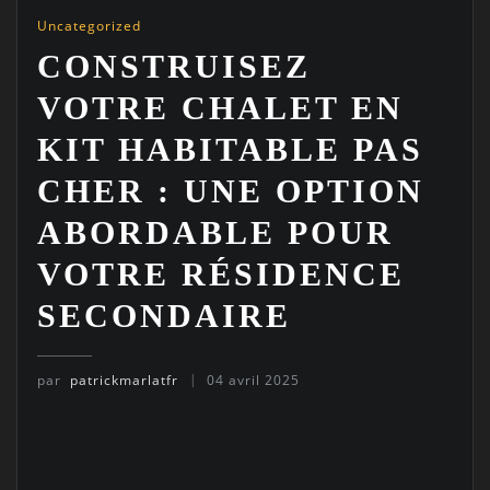
Uncategorized
CONSTRUISEZ
VOTRE CHALET EN
KIT HABITABLE PAS
CHER : UNE OPTION
ABORDABLE POUR
VOTRE RÉSIDENCE
SECONDAIRE
par
patrickmarlatfr
04 avril 2025