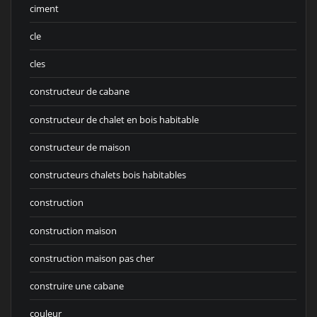
ciment
cle
cles
constructeur de cabane
constructeur de chalet en bois habitable
constructeur de maison
constructeurs chalets bois habitables
construction
construction maison
construction maison pas cher
construire une cabane
couleur