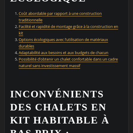
Coût abordable par rapport à une construction
traditionnelle
Facilité et rapidité de montage grâce à la construction en
kit
Options écologiques avec l’utilisation de matériaux
durables
Adaptabilité aux besoins et aux budgets de chacun
Possibilité d’obtenir un chalet confortable dans un cadre
naturel sans investissement massif
INCONVÉNIENTS
DES CHALETS EN
KIT HABITABLE À