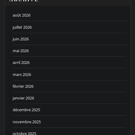
août 2026
juillet 2026
juin 2026
mai 2026
avril 2026
mars 2026
février 2026
janvier 2026
décembre 2025
novembre 2025
octobre 2025