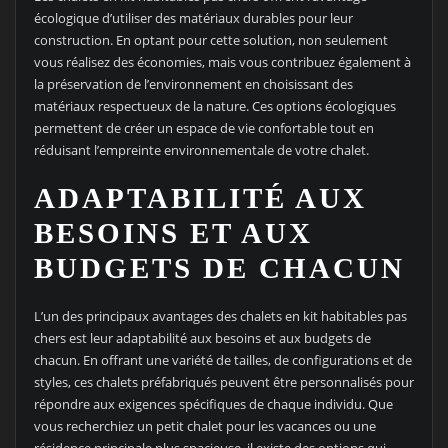
écologique d’utiliser des matériaux durables pour leur
construction. En optant pour cette solution, non seulement
vous réalisez des économies, mais vous contribuez également à
la préservation de l’environnement en choisissant des
matériaux respectueux de la nature. Ces options écologiques
permettent de créer un espace de vie confortable tout en
réduisant l’empreinte environnementale de votre chalet.
ADAPTABILITÉ AUX
BESOINS ET AUX
BUDGETS DE CHACUN
L’un des principaux avantages des chalets en kit habitables pas
chers est leur adaptabilité aux besoins et aux budgets de
chacun. En offrant une variété de tailles, de configurations et de
styles, ces chalets préfabriqués peuvent être personnalisés pour
répondre aux exigences spécifiques de chaque individu. Que
vous recherchiez un petit chalet pour les vacances ou une
résidence principale plus spacieuse, il existe des options qui