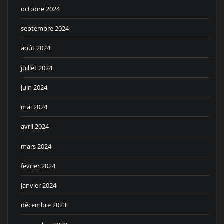
octobre 2024
septembre 2024
août 2024
juillet 2024
juin 2024
mai 2024
avril 2024
mars 2024
février 2024
janvier 2024
décembre 2023