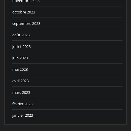
novembre 2023
octobre 2023
septembre 2023
août 2023
juillet 2023
juin 2023
mai 2023
avril 2023
mars 2023
février 2023
janvier 2023