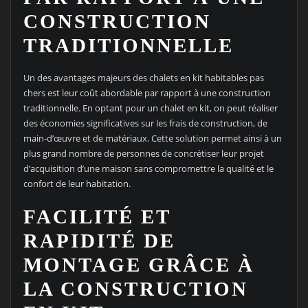
CONSTRUCTION
TRADITIONNELLE
Un des avantages majeurs des chalets en kit habitables pas
chers est leur coût abordable par rapport à une construction
traditionnelle. En optant pour un chalet en kit, on peut réaliser
des économies significatives sur les frais de construction, de
main-d’œuvre et de matériaux. Cette solution permet ainsi à un
plus grand nombre de personnes de concrétiser leur projet
d’acquisition d’une maison sans compromettre la qualité et le
confort de leur habitation.
FACILITÉ ET
RAPIDITÉ DE
MONTAGE GRÂCE À
LA CONSTRUCTION