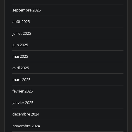
septembre 2025
août 2025
juillet 2025
juin 2025
mai 2025
avril 2025
mars 2025
février 2025
janvier 2025
décembre 2024
novembre 2024