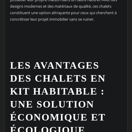
designs modernes et des matériaux de qualité, ces chalets
constituent une option attrayante pour ceux qui cherchent à
concrétiser leur projet immobilier sans se ruiner.
LES AVANTAGES
DES CHALETS EN
KIT HABITABLE :
UNE SOLUTION
ÉCONOMIQUE ET
ÉCOLOGIQUE