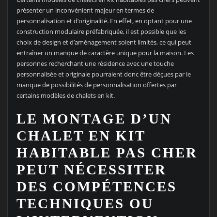
présenter un inconvénient majeur en termes de
personnalisation et d’originalité. En effet, en optant pour une
construction modulaire préfabriquée, il est possible que les
choix de design et d’aménagement soient limités, ce qui peut
entraîner un manque de caractère unique pour la maison. Les
personnes recherchant une résidence avec une touche
personnalisée et originale pourraient donc être déçues par le
manque de possibilités de personnalisation offertes par
certains modèles de chalets en kit.
LE MONTAGE D’UN
CHALET EN KIT
HABITABLE PAS CHER
PEUT NÉCESSITER
DES COMPÉTENCES
TECHNIQUES OU