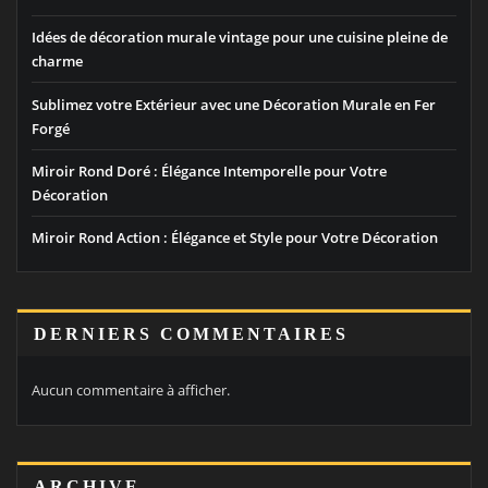
Idées de décoration murale vintage pour une cuisine pleine de
charme
Sublimez votre Extérieur avec une Décoration Murale en Fer
Forgé
Miroir Rond Doré : Élégance Intemporelle pour Votre
Décoration
Miroir Rond Action : Élégance et Style pour Votre Décoration
DERNIERS COMMENTAIRES
Aucun commentaire à afficher.
ARCHIVE