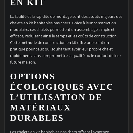
EN KIT
La facilité et la rapidité de montage sont des atouts majeurs des
chalets en kit habitables pas chers. Grâce à leur construction
modulaire, ces chalets permettent un assemblage simple et
efficace, réduisant ainsi le temps et les coûts de construction.
Cette méthode de construction en kit offre une solution
pratique pour ceux qui souhaitent avoir leur propre chalet
rapidement, sans compromettre la qualité ou le confort de leur
future maison.
OPTIONS
ÉCOLOGIQUES AVEC
L’UTILISATION DE
MATÉRIAUX
DURABLES
Les chalets en kit habitables pas chers offrent l’avantage