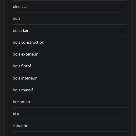
bleu clair
bois
bois clair
bois construction
bois exterieur
bois flotté
bois interieur
bois massif
bricoman
btp
cabanon