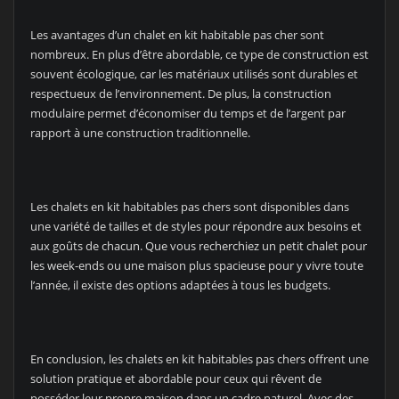
Les avantages d’un chalet en kit habitable pas cher sont
nombreux. En plus d’être abordable, ce type de construction est
souvent écologique, car les matériaux utilisés sont durables et
respectueux de l’environnement. De plus, la construction
modulaire permet d’économiser du temps et de l’argent par
rapport à une construction traditionnelle.
Les chalets en kit habitables pas chers sont disponibles dans
une variété de tailles et de styles pour répondre aux besoins et
aux goûts de chacun. Que vous recherchiez un petit chalet pour
les week-ends ou une maison plus spacieuse pour y vivre toute
l’année, il existe des options adaptées à tous les budgets.
En conclusion, les chalets en kit habitables pas chers offrent une
solution pratique et abordable pour ceux qui rêvent de
posséder leur propre maison dans un cadre naturel. Avec des