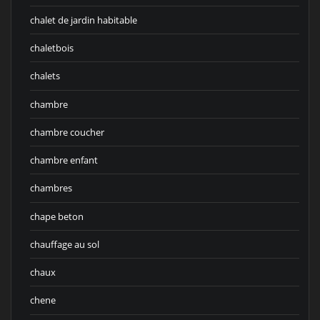
chalet de jardin habitable
chaletbois
chalets
chambre
chambre coucher
chambre enfant
chambres
chape beton
chauffage au sol
chaux
chene