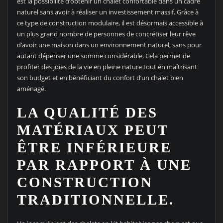
est la possibilité d’obtenir un chalet confortable dans un cadre
naturel sans avoir à réaliser un investissement massif. Grâce à
ce type de construction modulaire, il est désormais accessible à
un plus grand nombre de personnes de concrétiser leur rêve
d’avoir une maison dans un environnement naturel, sans pour
autant dépenser une somme considérable. Cela permet de
profiter des joies de la vie en pleine nature tout en maîtrisant
son budget et en bénéficiant du confort d’un chalet bien
aménagé.
LA QUALITÉ DES
MATÉRIAUX PEUT
ÊTRE INFÉRIEURE
PAR RAPPORT À UNE
CONSTRUCTION
TRADITIONNELLE.