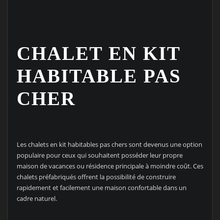
CHALET EN KIT
HABITABLE PAS
CHER
Les chalets en kit habitables pas chers sont devenus une option
populaire pour ceux qui souhaitent posséder leur propre
maison de vacances ou résidence principale à moindre coût. Ces
chalets préfabriqués offrent la possibilité de construire
rapidement et facilement une maison confortable dans un
cadre naturel.