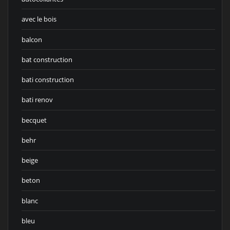
avec le bois
balcon
bat construction
bati construction
bati renov
becquet
behr
beige
beton
blanc
bleu