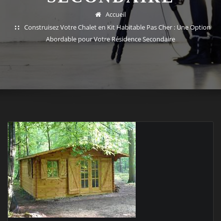
Accueil
Construisez Votre Chalet en Kit Habitable Pas Cher : Une Option
Abordable pour Votre Résidence Secondaire