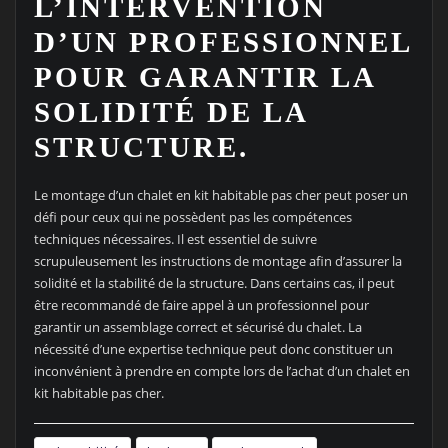
L’INTERVENTION
D’UN PROFESSIONNEL
POUR GARANTIR LA
SOLIDITÉ DE LA
STRUCTURE.
Le montage d’un chalet en kit habitable pas cher peut poser un
défi pour ceux qui ne possèdent pas les compétences
techniques nécessaires. Il est essentiel de suivre
scrupuleusement les instructions de montage afin d’assurer la
solidité et la stabilité de la structure. Dans certains cas, il peut
être recommandé de faire appel à un professionnel pour
garantir un assemblage correct et sécurisé du chalet. La
nécessité d’une expertise technique peut donc constituer un
inconvénient à prendre en compte lors de l’achat d’un chalet en
kit habitable pas cher.