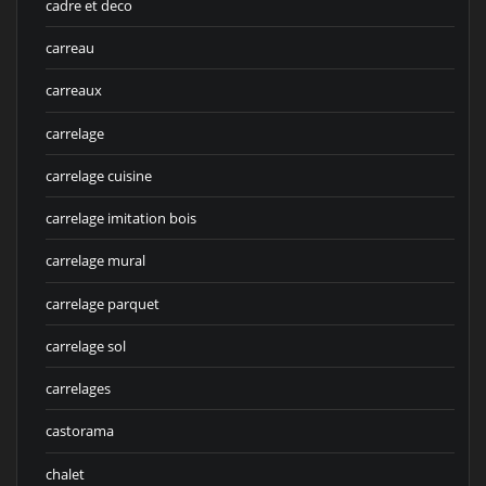
cadre et deco
carreau
carreaux
carrelage
carrelage cuisine
carrelage imitation bois
carrelage mural
carrelage parquet
carrelage sol
carrelages
castorama
chalet