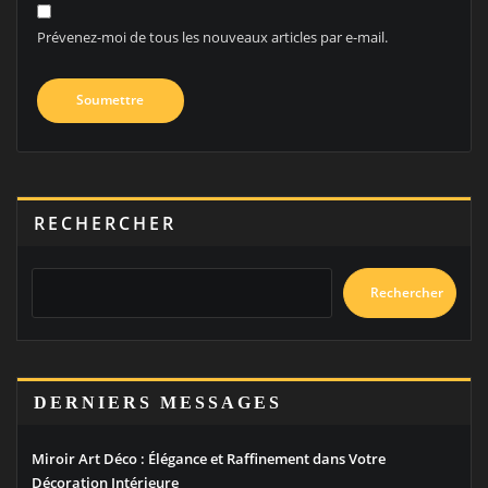
Prévenez-moi de tous les nouveaux articles par e-mail.
RECHERCHER
Rechercher
DERNIERS MESSAGES
Miroir Art Déco : Élégance et Raffinement dans Votre
Décoration Intérieure