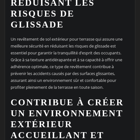
RÉDUISANT LES
RISQUES DE
GLISSADE
Un revêtement de sol extérieur pour terrasse qui assure une
meilleure sécurité en réduisant les risques de glissade est
essentiel pour garantir la tranquillité d’esprit des occupants.
Grâce à sa texture antidérapante et à sa capacité à offrir une
adhérence optimale, ce type de revêtement contribue à
prévenir les accidents causés par des surfaces glissantes,
assurant ainsi un environnement sûr et confortable pour
profiter pleinement de la terrasse en toute saison.
CONTRIBUE À CRÉER
UN ENVIRONNEMENT
EXTÉRIEUR
ACCUEILLANT ET