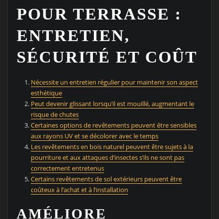
POUR TERRASSE :
ENTRETIEN,
SÉCURITÉ ET COÛT
Nécessite un entretien régulier pour maintenir son aspect
esthétique
Peut devenir glissant lorsqu’il est mouillé, augmentant le
risque de chutes
Certaines options de revêtements peuvent être sensibles
aux rayons UV et se décolorer avec le temps
Les revêtements en bois naturel peuvent être sujets à la
pourriture et aux attaques d’insectes s’ils ne sont pas
correctement entretenus
Certains revêtements de sol extérieurs peuvent être
coûteux à l’achat et à l’installation
AMÉLIORE