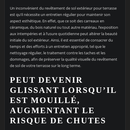
Un inconvénient du revêtement de sol extérieur pour terrasse
est qu’il nécessite un entretien régulier pour maintenir son
aspect esthétique. En effet, que ce soit des carreaux en
céramique, du bois naturel ou tout autre matériau, l’exposition
aux intempéries et à l’usure quotidienne peut altérer la beauté
initiale du sol extérieur. Ainsi, il est essentiel de consacrer du
temps et des efforts à un entretien approprié, tel que le
nettoyage régulier, le traitement contre les taches et les
dommages, afin de préserver la qualité visuelle du revêtement
de sol de votre terrasse sur le long terme.
PEUT DEVENIR
GLISSANT LORSQU’IL
EST MOUILLÉ,
AUGMENTANT LE
RISQUE DE CHUTES