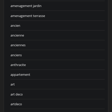
amenagement jardin
amenagement terrasse
ancien
ancienne
anciennes
anciens
anthracite
appartement
art
art deco
artdeco