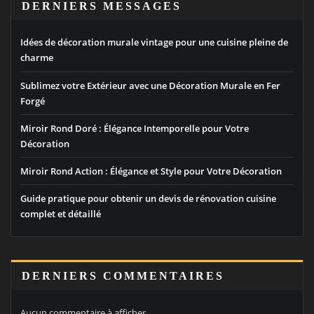
DERNIERS MESSAGES
Idées de décoration murale vintage pour une cuisine pleine de
charme
Sublimez votre Extérieur avec une Décoration Murale en Fer
Forgé
Miroir Rond Doré : Élégance Intemporelle pour Votre
Décoration
Miroir Rond Action : Élégance et Style pour Votre Décoration
Guide pratique pour obtenir un devis de rénovation cuisine
complet et détaillé
DERNIERS COMMENTAIRES
Aucun commentaire à afficher.