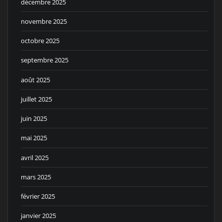
décembre 2025
novembre 2025
octobre 2025
septembre 2025
août 2025
juillet 2025
juin 2025
mai 2025
avril 2025
mars 2025
février 2025
janvier 2025