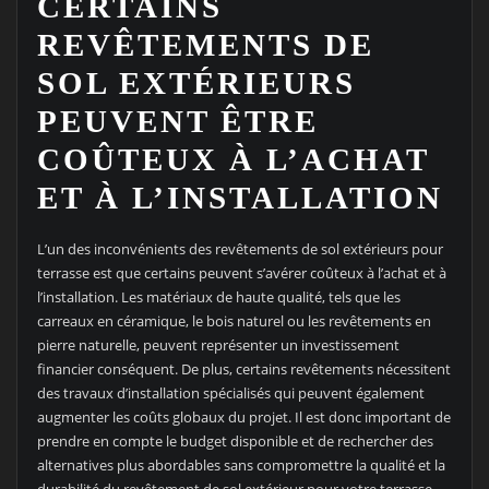
CERTAINS
REVÊTEMENTS DE
SOL EXTÉRIEURS
PEUVENT ÊTRE
COÛTEUX À L’ACHAT
ET À L’INSTALLATION
L’un des inconvénients des revêtements de sol extérieurs pour
terrasse est que certains peuvent s’avérer coûteux à l’achat et à
l’installation. Les matériaux de haute qualité, tels que les
carreaux en céramique, le bois naturel ou les revêtements en
pierre naturelle, peuvent représenter un investissement
financier conséquent. De plus, certains revêtements nécessitent
des travaux d’installation spécialisés qui peuvent également
augmenter les coûts globaux du projet. Il est donc important de
prendre en compte le budget disponible et de rechercher des
alternatives plus abordables sans compromettre la qualité et la