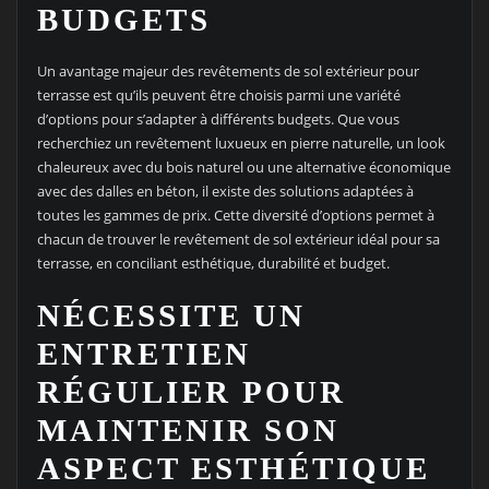
BUDGETS
Un avantage majeur des revêtements de sol extérieur pour
terrasse est qu’ils peuvent être choisis parmi une variété
d’options pour s’adapter à différents budgets. Que vous
recherchiez un revêtement luxueux en pierre naturelle, un look
chaleureux avec du bois naturel ou une alternative économique
avec des dalles en béton, il existe des solutions adaptées à
toutes les gammes de prix. Cette diversité d’options permet à
chacun de trouver le revêtement de sol extérieur idéal pour sa
terrasse, en conciliant esthétique, durabilité et budget.
NÉCESSITE UN
ENTRETIEN
RÉGULIER POUR
MAINTENIR SON
ASPECT ESTHÉTIQUE