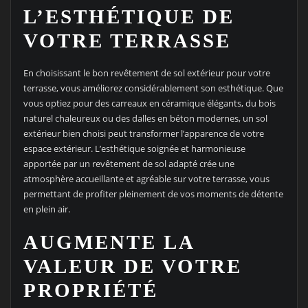
L’ESTHÉTIQUE DE
VOTRE TERRASSE
En choisissant le bon revêtement de sol extérieur pour votre
terrasse, vous améliorez considérablement son esthétique. Que
vous optiez pour des carreaux en céramique élégants, du bois
naturel chaleureux ou des dalles en béton modernes, un sol
extérieur bien choisi peut transformer l’apparence de votre
espace extérieur. L’esthétique soignée et harmonieuse
apportée par un revêtement de sol adapté crée une
atmosphère accueillante et agréable sur votre terrasse, vous
permettant de profiter pleinement de vos moments de détente
en plein air.
AUGMENTE LA
VALEUR DE VOTRE
PROPRIÉTÉ