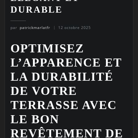
DURABLE
par
patrickmarlatfr
12 octobre 2025
OPTIMISEZ
L’APPARENCE ET
LA DURABILITÉ
DE VOTRE
TERRASSE AVEC
LE BON
REVÊTEMENT DE