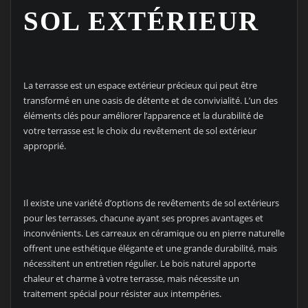
SOL EXTÉRIEUR
La terrasse est un espace extérieur précieux qui peut être
transformé en une oasis de détente et de convivialité. L’un des
éléments clés pour améliorer l’apparence et la durabilité de
votre terrasse est le choix du revêtement de sol extérieur
approprié.
Il existe une variété d’options de revêtements de sol extérieurs
pour les terrasses, chacune ayant ses propres avantages et
inconvénients. Les carreaux en céramique ou en pierre naturelle
offrent une esthétique élégante et une grande durabilité, mais
nécessitent un entretien régulier. Le bois naturel apporte
chaleur et charme à votre terrasse, mais nécessite un
traitement spécial pour résister aux intempéries.