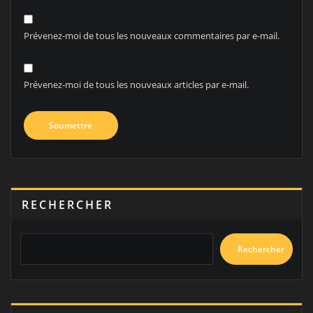
Prévenez-moi de tous les nouveaux commentaires par e-mail.
Prévenez-moi de tous les nouveaux articles par e-mail.
RECHERCHER
Rechercher