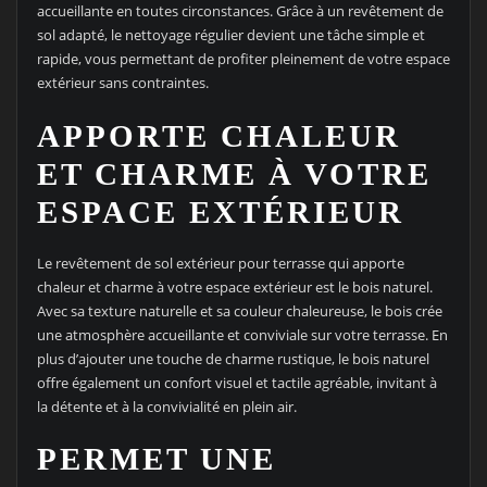
accueillante en toutes circonstances. Grâce à un revêtement de
sol adapté, le nettoyage régulier devient une tâche simple et
rapide, vous permettant de profiter pleinement de votre espace
extérieur sans contraintes.
APPORTE CHALEUR
ET CHARME À VOTRE
ESPACE EXTÉRIEUR
Le revêtement de sol extérieur pour terrasse qui apporte
chaleur et charme à votre espace extérieur est le bois naturel.
Avec sa texture naturelle et sa couleur chaleureuse, le bois crée
une atmosphère accueillante et conviviale sur votre terrasse. En
plus d’ajouter une touche de charme rustique, le bois naturel
offre également un confort visuel et tactile agréable, invitant à
la détente et à la convivialité en plein air.
PERMET UNE