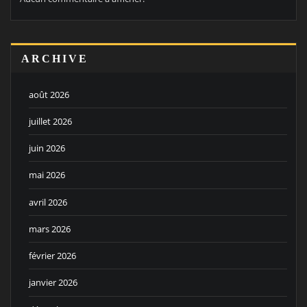
ARCHIVE
août 2026
juillet 2026
juin 2026
mai 2026
avril 2026
mars 2026
février 2026
janvier 2026