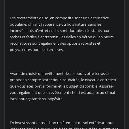
Les revêtements de sol en composite sont une alternative
populaire, offrant l’apparence du bois naturel sans les
inconvénients d’entretien. Ils sont durables, résistants aux
taches et faciles à entretenir. Les dalles en béton ou en pierre
reconstituée sont également des options robustes et
polyvalentes pour les terrasses.
Avant de choisir un revêtement de sol pour votre terrasse,
prenez en compte l’esthétique souhaitée, le niveau d’entretien
que vous êtes prêt à fournir et le budget disponible. Assurez-
vous également que le revêtement choisi est adapté au climat
local pour garantir sa longévité.
En investissant dans le bon revêtement de sol extérieur pour
votre terrasse, vous pouvez créer un espace extérieur attrayant,