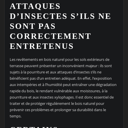
ATTAQUES
D’INSECTES S’ILS NE
SONT PAS
CORRECTEMENT
ENTRETENUS
Les revêtements en bois naturel pour les sols extérieurs de
terrasse peuvent présenter un inconvénient majeur : ils sont
sujets à la pourriture et aux attaques d’insectes s’ils ne
bénéficient pas d’un entretien adéquat. En effet, l’exposition
aux intempéries et à l’humidité peut entraîner une dégradation
rapide du bois, le rendant vulnérable aux moisissures, à la
pourriture et aux insectes xylophages. Il est donc essentiel de
traiter et de protéger régulièrement le bois naturel pour
prévenir ces problèmes et prolonger sa durabilité dans le
temps.