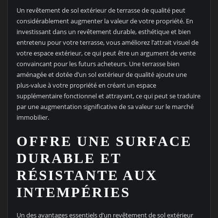
Un revêtement de sol extérieur de terrasse de qualité peut
considérablement augmenter la valeur de votre propriété. En
investissant dans un revêtement durable, esthétique et bien
entretenu pour votre terrasse, vous améliorez l’attrait visuel de
votre espace extérieur, ce qui peut être un argument de vente
convaincant pour les futurs acheteurs. Une terrasse bien
aménagée et dotée d’un sol extérieur de qualité ajoute une
plus-value à votre propriété en créant un espace
supplémentaire fonctionnel et attrayant, ce qui peut se traduire
par une augmentation significative de sa valeur sur le marché
immobilier.
OFFRE UNE SURFACE
DURABLE ET
RÉSISTANTE AUX
INTEMPÉRIES
Un des avantages essentiels d’un revêtement de sol extérieur