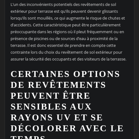
L’un des inconvénients potentiels des revêtements de sol
extérieur pour terrasse est qu’ils peuvent devenir glissants
lorsqu’ils sont mouillés, ce qui augmente le risque de chutes et
d’accidents. Cette caractéristique peut être particulièrement
préoccupante dans les régions où il pleut fréquemment ou en
présence de piscines ou de sources d’eau à proximité de la
terrasse. Il est donc essentiel de prendre en compte cette
contrainte lors du choix du revêtement de sol extérieur pour
assurer la sécurité des occupants et des visiteurs de la terrasse.
CERTAINES OPTIONS
DE REVÊTEMENTS
PEUVENT ÊTRE
SENSIBLES AUX
RAYONS UV ET SE
DÉCOLORER AVEC LE