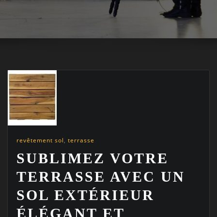
revêtement sol
,
terrasse
SUBLIMEZ VOTRE
TERRASSE AVEC UN
SOL EXTÉRIEUR
ÉLÉGANT ET