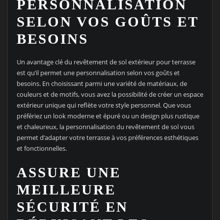
PERSONNALISATION
SELON VOS GOÛTS ET
BESOINS
Un avantage clé du revêtement de sol extérieur pour terrasse
est qu’il permet une personnalisation selon vos goûts et
besoins. En choisissant parmi une variété de matériaux, de
couleurs et de motifs, vous avez la possibilité de créer un espace
extérieur unique qui reflète votre style personnel. Que vous
préfériez un look moderne et épuré ou un design plus rustique
et chaleureux, la personnalisation du revêtement de sol vous
permet d’adapter votre terrasse à vos préférences esthétiques
et fonctionnelles.
ASSURE UNE
MEILLEURE
SÉCURITÉ EN