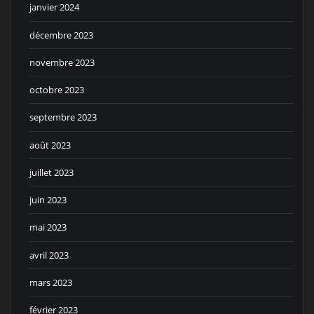
janvier 2024
décembre 2023
novembre 2023
octobre 2023
septembre 2023
août 2023
juillet 2023
juin 2023
mai 2023
avril 2023
mars 2023
février 2023