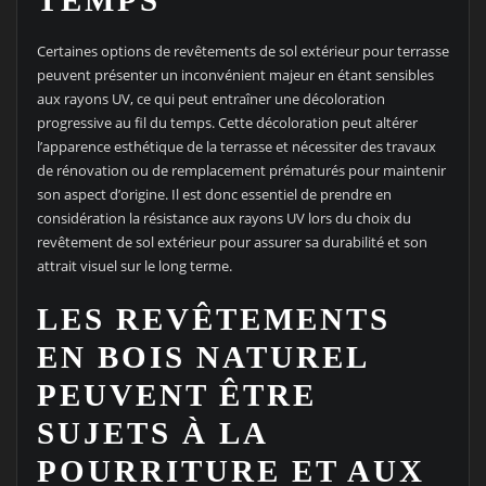
TEMPS
Certaines options de revêtements de sol extérieur pour terrasse
peuvent présenter un inconvénient majeur en étant sensibles
aux rayons UV, ce qui peut entraîner une décoloration
progressive au fil du temps. Cette décoloration peut altérer
l’apparence esthétique de la terrasse et nécessiter des travaux
de rénovation ou de remplacement prématurés pour maintenir
son aspect d’origine. Il est donc essentiel de prendre en
considération la résistance aux rayons UV lors du choix du
revêtement de sol extérieur pour assurer sa durabilité et son
attrait visuel sur le long terme.
LES REVÊTEMENTS
EN BOIS NATUREL
PEUVENT ÊTRE
SUJETS À LA
POURRITURE ET AUX