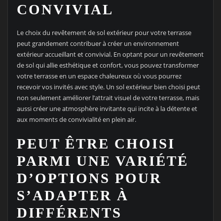
CONVIVIAL
Le choix du revêtement de sol extérieur pour votre terrasse
peut grandement contribuer à créer un environnement
extérieur accueillant et convivial. En optant pour un revêtement
de sol qui allie esthétique et confort, vous pouvez transformer
votre terrasse en un espace chaleureux où vous pourrez
recevoir vos invités avec style. Un sol extérieur bien choisi peut
non seulement améliorer l’attrait visuel de votre terrasse, mais
aussi créer une atmosphère invitante qui incite à la détente et
aux moments de convivialité en plein air.
PEUT ÊTRE CHOISI
PARMI UNE VARIÉTÉ
D’OPTIONS POUR
S’ADAPTER À
DIFFÉRENTS