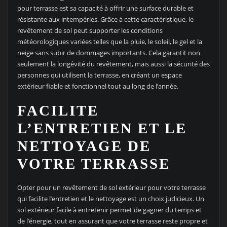
pour terrasse est sa capacité à offrir une surface durable et
résistante aux intempéries. Grâce à cette caractéristique, le
revêtement de sol peut supporter les conditions
météorologiques variées telles que la pluie, le soleil, le gel et la
neige sans subir de dommages importants. Cela garantit non
seulement la longévité du revêtement, mais aussi la sécurité des
personnes qui utilisent la terrasse, en créant un espace
extérieur fiable et fonctionnel tout au long de l’année.
FACILITE
L’ENTRETIEN ET LE
NETTOYAGE DE
VOTRE TERRASSE
Opter pour un revêtement de sol extérieur pour votre terrasse
qui facilite l’entretien et le nettoyage est un choix judicieux. Un
sol extérieur facile à entretenir permet de gagner du temps et
de l’énergie, tout en assurant que votre terrasse reste propre et