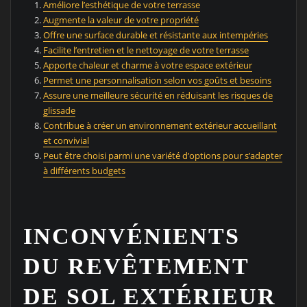
Améliore l’esthétique de votre terrasse
Augmente la valeur de votre propriété
Offre une surface durable et résistante aux intempéries
Facilite l’entretien et le nettoyage de votre terrasse
Apporte chaleur et charme à votre espace extérieur
Permet une personnalisation selon vos goûts et besoins
Assure une meilleure sécurité en réduisant les risques de
glissade
Contribue à créer un environnement extérieur accueillant
et convivial
Peut être choisi parmi une variété d’options pour s’adapter
à différents budgets
INCONVÉNIENTS
DU REVÊTEMENT
DE SOL EXTÉRIEUR