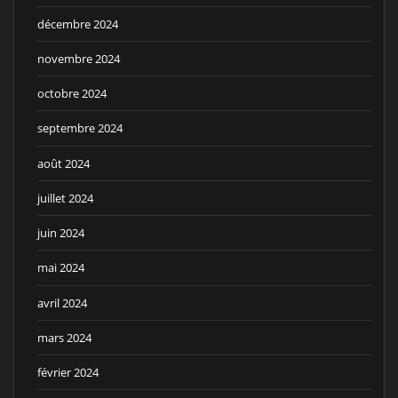
décembre 2024
novembre 2024
octobre 2024
septembre 2024
août 2024
juillet 2024
juin 2024
mai 2024
avril 2024
mars 2024
février 2024