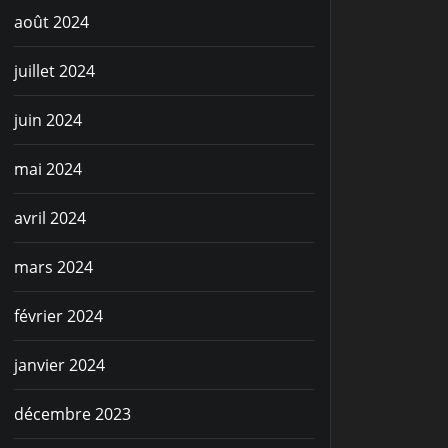
août 2024
juillet 2024
juin 2024
mai 2024
avril 2024
mars 2024
février 2024
janvier 2024
décembre 2023