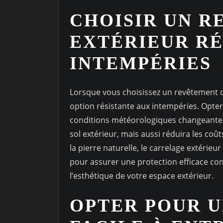
CHOISIR UN R
EXTÉRIEUR RÉ
INTEMPÉRIES
Lorsque vous choisissez un revêtement de 
option résistante aux intempéries. Opter
conditions météorologiques changeantes
sol extérieur, mais aussi réduira les coû
la pierre naturelle, le carrelage extérieu
pour assurer une protection efficace con
l’esthétique de votre espace extérieur.
OPTER POUR 