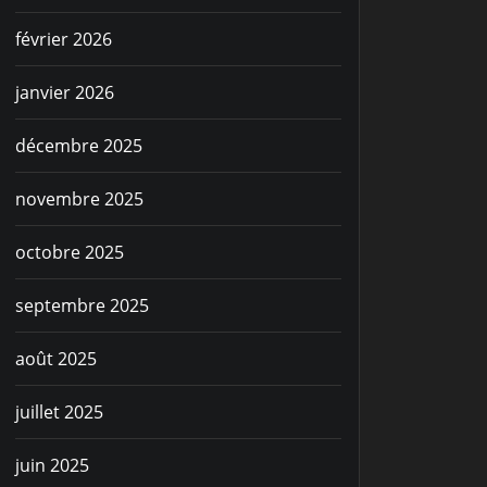
février 2026
janvier 2026
décembre 2025
novembre 2025
octobre 2025
septembre 2025
août 2025
juillet 2025
juin 2025