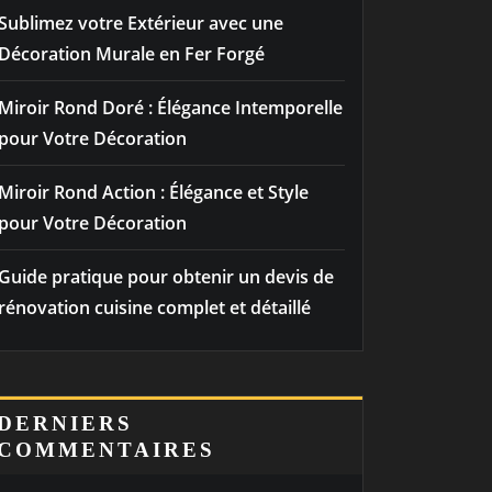
Sublimez votre Extérieur avec une
Décoration Murale en Fer Forgé
Miroir Rond Doré : Élégance Intemporelle
pour Votre Décoration
Miroir Rond Action : Élégance et Style
pour Votre Décoration
Guide pratique pour obtenir un devis de
rénovation cuisine complet et détaillé
DERNIERS
COMMENTAIRES