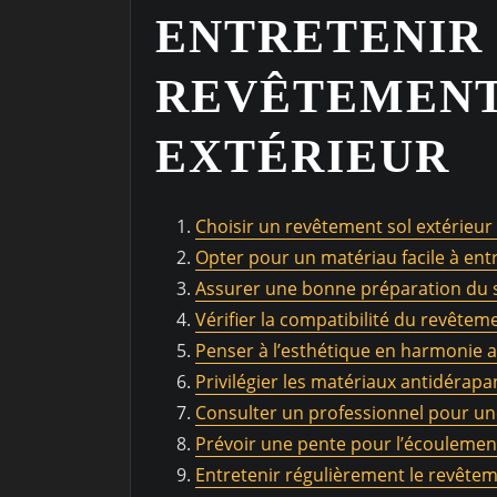
ENTRETENIR
REVÊTEMENT
EXTÉRIEUR
Choisir un revêtement sol extérieur
Opter pour un matériau facile à ent
Assurer une bonne préparation du s
Vérifier la compatibilité du revête
Penser à l’esthétique en harmonie av
Privilégier les matériaux antidérapa
Consulter un professionnel pour une
Prévoir une pente pour l’écoulemen
Entretenir régulièrement le revête