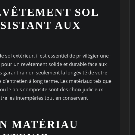
EVÊTEMENT SOL
SISTANT AUX
sol extérieur, il est essentiel de privilégier une
 pour un revêtement solide et durable face aux
 garantira non seulement la longévité de votre
ts d’entretien à long terme. Les matériaux tels que
r ou le bois composite sont des choix judicieux
tre les intempéries tout en conservant
UN MATÉRIAU