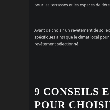
pour les terrasses et les espaces de déten
Avant de choisir un revêtement de sol ex
spécifiques ainsi que le climat local pour 
revêtement sélectionné.
9 CONSEILS 
POUR CHOISI