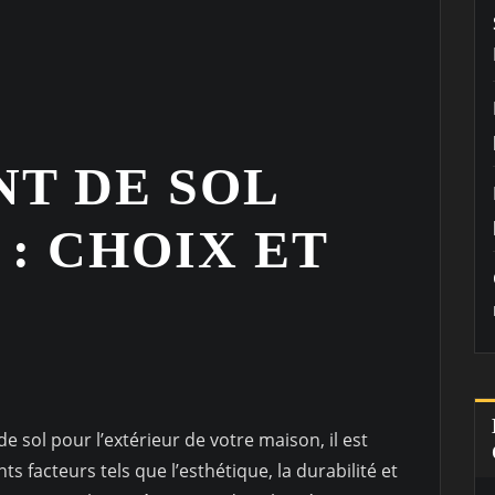
T DE SOL
: CHOIX ET
de sol pour l’extérieur de votre maison, il est
 facteurs tels que l’esthétique, la durabilité et