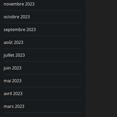
novembre 2023
octobre 2023
septembre 2023
août 2023
juillet 2023
juin 2023
mai 2023
avril 2023
mars 2023