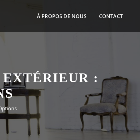
À PROPOS DE NOUS
CONTACT
 EXTÉRIEUR :
NS
 Options