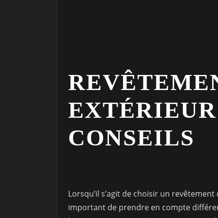
REVÊTEMEN
EXTÉRIEUR 
CONSEILS
Lorsqu’il s’agit de choisir un revêtement 
important de prendre en compte différents