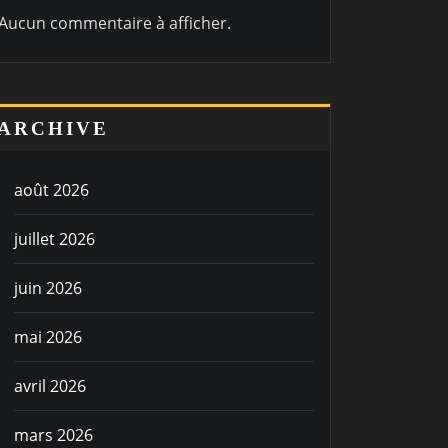
Aucun commentaire à afficher.
ARCHIVE
août 2026
juillet 2026
juin 2026
mai 2026
avril 2026
mars 2026