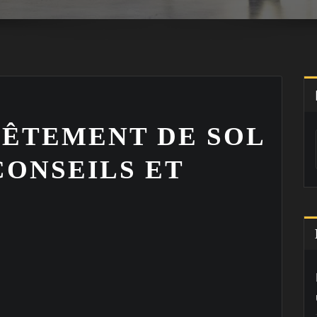
VÊTEMENT DE SOL
CONSEILS ET