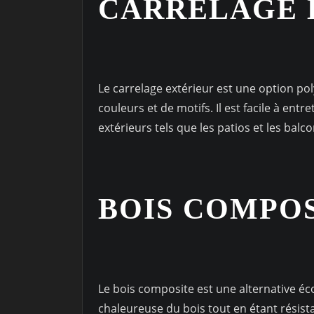
CARRELAGE 
Le carrelage extérieur est une option pol
couleurs et de motifs. Il est facile à ent
extérieurs tels que les patios et les balco
BOIS COMPO
Le bois composite est une alternative éco
chaleureuse du bois tout en étant résista