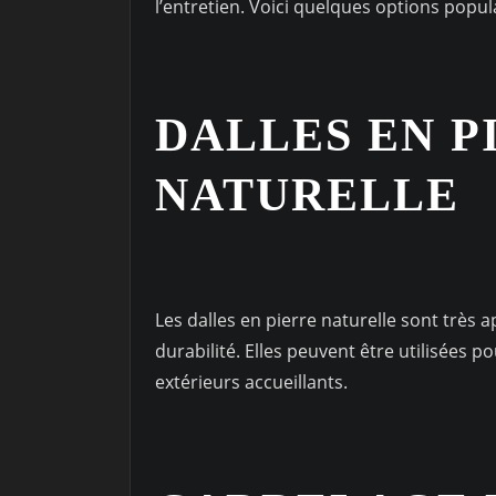
l’entretien. Voici quelques options popul
DALLES EN P
NATURELLE
Les dalles en pierre naturelle sont très 
durabilité. Elles peuvent être utilisées 
extérieurs accueillants.