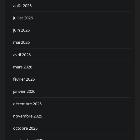
août 2026
juillet 2026
juin 2026
mai 2026
avril 2026
mars 2026
février 2026
janvier 2026
décembre 2025
novembre 2025
octobre 2025