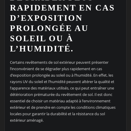
RAPIDEMENT EN CAS
D’EXPOSITION
PROLONGÉE AU
SOLEIL OU À
L’HUMIDITÉ.
Certains revêtements de sol extérieur peuvent présenter
l’inconvénient de se dégrader plus rapidement en cas
d’exposition prolongée au soleil ou à l’humidité. En effet, les
rayons UV du soleil et l’humidité peuvent altérer la qualité et
l’apparence des matériaux utilisés, ce qui peut entraîner une
détérioration prématurée du revêtement de sol. Il est donc
essentiel de choisir un matériau adapté à l’environnement
extérieur et de prendre en compte les conditions climatiques
locales pour garantir la durabilité et la résistance du sol
extérieur aménagé.