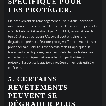
SPÉCIFIQUE POUR
LES PROTÉGER.
Un inconvénient de l’aménagement du sol extérieur avec des
matériaux comme le bois est leur sensibilité aux intempéries. En
effet, le bois peut être affecté par l’humidité, les variations de
température et les rayons UV, ce qui peut entraîner une
dégradation prématurée. Pour protéger efficacement le bois et
prolonger sa durabilité, il est nécessaire de lui appliquer un
traitement spécifique régulièrement. Cela demande donc un
entretien plus fréquent et une attention particulière pour
préserver l’aspect et la qualité du revêtement en bois utilisé en
extérieur.
5. CERTAINS
REVÊTEMENTS
PEUVENT SE
DÉGRADER PLUS