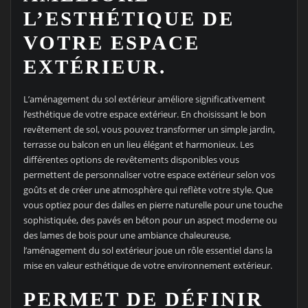
L’ESTHÉTIQUE DE
VOTRE ESPACE
EXTÉRIEUR.
L’aménagement du sol extérieur améliore significativement
l’esthétique de votre espace extérieur. En choisissant le bon
revêtement de sol, vous pouvez transformer un simple jardin,
terrasse ou balcon en un lieu élégant et harmonieux. Les
différentes options de revêtements disponibles vous
permettent de personnaliser votre espace extérieur selon vos
goûts et de créer une atmosphère qui reflète votre style. Que
vous optiez pour des dalles en pierre naturelle pour une touche
sophistiquée, des pavés en béton pour un aspect moderne ou
des lames de bois pour une ambiance chaleureuse,
l’aménagement du sol extérieur joue un rôle essentiel dans la
mise en valeur esthétique de votre environnement extérieur.
PERMET DE DÉFINIR