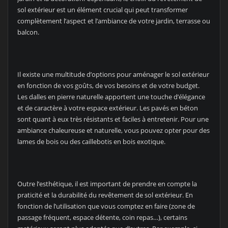
sol extérieur est un élément crucial qui peut transformer
complètement l’aspect et l’ambiance de votre jardin, terrasse ou
balcon.
Il existe une multitude d’options pour aménager le sol extérieur
en fonction de vos goûts, de vos besoins et de votre budget.
Les dalles en pierre naturelle apportent une touche d’élégance
et de caractère à votre espace extérieur. Les pavés en béton
sont quant à eux très résistants et faciles à entretenir. Pour une
ambiance chaleureuse et naturelle, vous pouvez opter pour des
lames de bois ou des caillebotis en bois exotique.
Outre l’esthétique, il est important de prendre en compte la
praticité et la durabilité du revêtement de sol extérieur. En
fonction de l’utilisation que vous comptez en faire (zone de
passage fréquent, espace détente, coin repas…), certains