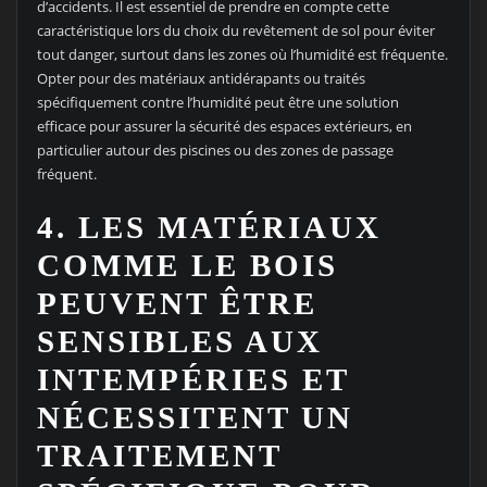
d’accidents. Il est essentiel de prendre en compte cette
caractéristique lors du choix du revêtement de sol pour éviter
tout danger, surtout dans les zones où l’humidité est fréquente.
Opter pour des matériaux antidérapants ou traités
spécifiquement contre l’humidité peut être une solution
efficace pour assurer la sécurité des espaces extérieurs, en
particulier autour des piscines ou des zones de passage
fréquent.
4. LES MATÉRIAUX
COMME LE BOIS
PEUVENT ÊTRE
SENSIBLES AUX
INTEMPÉRIES ET
NÉCESSITENT UN
TRAITEMENT