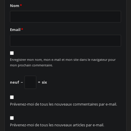
Nom
*
Email
*
Enregistrer mon nom, mon e-mail et mon site dans le navigateur pour
mon prochain commentaire.
neuf
−
=
six
Prévenez-moi de tous les nouveaux commentaires par e-mail.
Prévenez-moi de tous les nouveaux articles par e-mail.