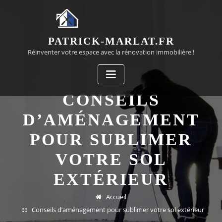
Passer
au
contenu
PATRICK-MARLAT.FR
Réinventer votre espace avec la rénovation immobilière !
CONSEILS
D’AMÉNAGEMENT
POUR SUBLIMER
VOTRE SOL
EXTÉRIEUR
Accueil
Conseils d’aménagement pour sublimer votre sol extérieur