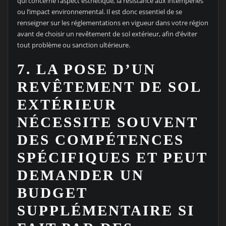
qui concerne l’aspect esthétique, la résistance aux intempéries
ou l’impact environnemental. Il est donc essentiel de se
renseigner sur les réglementations en vigueur dans votre région
avant de choisir un revêtement de sol extérieur, afin d’éviter
tout problème ou sanction ultérieure.
7. LA POSE D’UN
REVÊTEMENT DE SOL
EXTÉRIEUR
NÉCESSITE SOUVENT
DES COMPÉTENCES
SPÉCIFIQUES ET PEUT
DEMANDER UN
BUDGET
SUPPLÉMENTAIRE SI