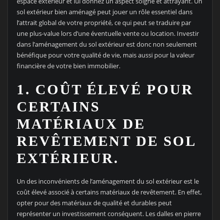
espace extérieur et lui donnez un aspect soigné et attrayant. Un
sol extérieur bien aménagé peut jouer un rôle essentiel dans
l’attrait global de votre propriété, ce qui peut se traduire par
une plus-value lors d’une éventuelle vente ou location. Investir
dans l’aménagement du sol extérieur est donc non seulement
bénéfique pour votre qualité de vie, mais aussi pour la valeur
financière de votre bien immobilier.
1. COÛT ÉLEVÉ POUR
CERTAINS
MATÉRIAUX DE
REVÊTEMENT DE SOL
EXTÉRIEUR.
Un des inconvénients de l’aménagement du sol extérieur est le
coût élevé associé à certains matériaux de revêtement. En effet,
opter pour des matériaux de qualité et durables peut
représenter un investissement conséquent. Les dalles en pierre