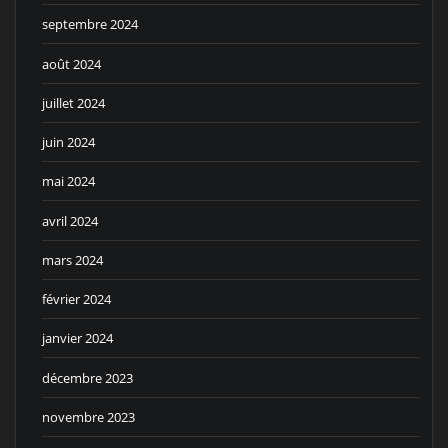
septembre 2024
août 2024
juillet 2024
juin 2024
mai 2024
avril 2024
mars 2024
février 2024
janvier 2024
décembre 2023
novembre 2023