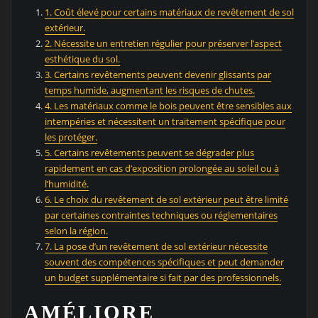
1. Coût élevé pour certains matériaux de revêtement de sol
extérieur.
2. Nécessite un entretien régulier pour préserver l’aspect
esthétique du sol.
3. Certains revêtements peuvent devenir glissants par
temps humide, augmentant les risques de chutes.
4. Les matériaux comme le bois peuvent être sensibles aux
intempéries et nécessitent un traitement spécifique pour
les protéger.
5. Certains revêtements peuvent se dégrader plus
rapidement en cas d’exposition prolongée au soleil ou à
l’humidité.
6. Le choix du revêtement de sol extérieur peut être limité
par certaines contraintes techniques ou réglementaires
selon la région.
7. La pose d’un revêtement de sol extérieur nécessite
souvent des compétences spécifiques et peut demander
un budget supplémentaire si fait par des professionnels.
AMÉLIORE