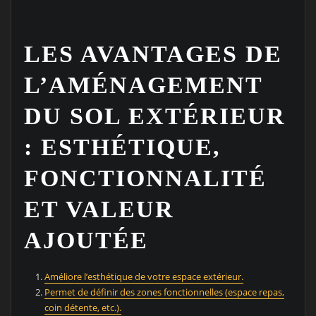
LES AVANTAGES DE
L’AMÉNAGEMENT
DU SOL EXTÉRIEUR
: ESTHÉTIQUE,
FONCTIONNALITÉ
ET VALEUR
AJOUTÉE
Améliore l’esthétique de votre espace extérieur.
Permet de définir des zones fonctionnelles (espace repas,
coin détente, etc.).