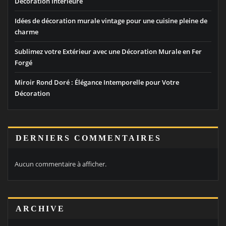
Décoration Intérieure
Idées de décoration murale vintage pour une cuisine pleine de
charme
Sublimez votre Extérieur avec une Décoration Murale en Fer
Forgé
Miroir Rond Doré : Élégance Intemporelle pour Votre
Décoration
DERNIERS COMMENTAIRES
Aucun commentaire à afficher.
ARCHIVE