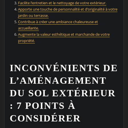
Facilite l’entretien et le nettoyage de votre extérieur.
Apporte une touche de personnalité et d’originalité à votre
jardin ou terrasse.
Contribue à créer une ambiance chaleureuse et
accueillante.
Augmente la valeur esthétique et marchande de votre
propriété.
INCONVÉNIENTS DE
L’AMÉNAGEMENT
DU SOL EXTÉRIEUR
: 7 POINTS À
CONSIDÉRER