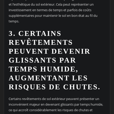
et l’esthétique du sol extérieur. Cela peut représenter un
investissement en termes de temps et parfois de coûts
supplémentaires pour maintenir le sol en bon état au fil du
temps.
3. CERTAINS
REVÊTEMENTS
PEUVENT DEVENIR
GLISSANTS PAR
TEMPS HUMIDE,
AUGMENTANT LES
RISQUES DE CHUTES.
Certains revêtements de sol extérieur peuvent présenter un
inconvénient majeur en devenant glissants par temps humide,
ce qui accroît considérablement les risques de chutes et