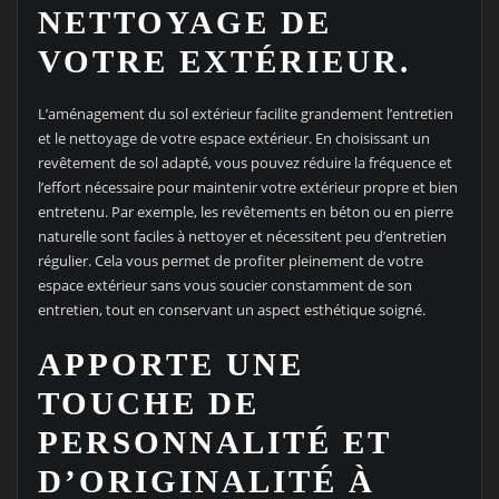
NETTOYAGE DE
VOTRE EXTÉRIEUR.
L’aménagement du sol extérieur facilite grandement l’entretien
et le nettoyage de votre espace extérieur. En choisissant un
revêtement de sol adapté, vous pouvez réduire la fréquence et
l’effort nécessaire pour maintenir votre extérieur propre et bien
entretenu. Par exemple, les revêtements en béton ou en pierre
naturelle sont faciles à nettoyer et nécessitent peu d’entretien
régulier. Cela vous permet de profiter pleinement de votre
espace extérieur sans vous soucier constamment de son
entretien, tout en conservant un aspect esthétique soigné.
APPORTE UNE
TOUCHE DE
PERSONNALITÉ ET
D’ORIGINALITÉ À