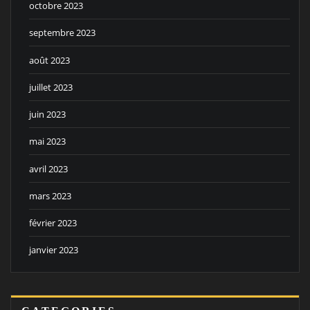
octobre 2023
septembre 2023
août 2023
juillet 2023
juin 2023
mai 2023
avril 2023
mars 2023
février 2023
janvier 2023