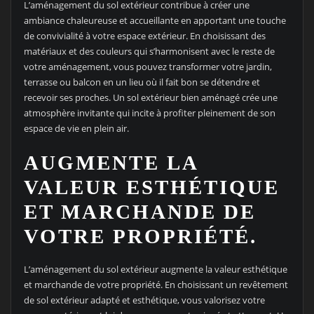
L’aménagement du sol extérieur contribue à créer une
ambiance chaleureuse et accueillante en apportant une touche
de convivialité à votre espace extérieur. En choisissant des
matériaux et des couleurs qui s’harmonisent avec le reste de
votre aménagement, vous pouvez transformer votre jardin,
terrasse ou balcon en un lieu où il fait bon se détendre et
recevoir ses proches. Un sol extérieur bien aménagé crée une
atmosphère invitante qui incite à profiter pleinement de son
espace de vie en plein air.
AUGMENTE LA
VALEUR ESTHÉTIQUE
ET MARCHANDE DE
VOTRE PROPRIÉTÉ.
L’aménagement du sol extérieur augmente la valeur esthétique
et marchande de votre propriété. En choisissant un revêtement
de sol extérieur adapté et esthétique, vous valorisez votre