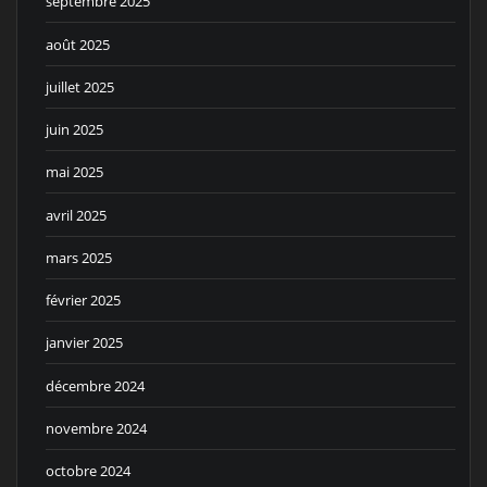
septembre 2025
août 2025
juillet 2025
juin 2025
mai 2025
avril 2025
mars 2025
février 2025
janvier 2025
décembre 2024
novembre 2024
octobre 2024