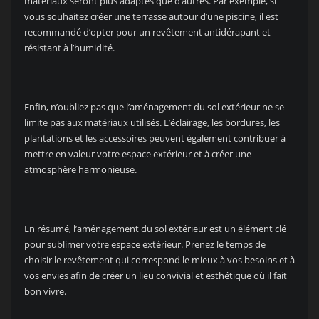
matériaux seront plus adaptés que d’autres. Par exemple, si
vous souhaitez créer une terrasse autour d’une piscine, il est
recommandé d’opter pour un revêtement antidérapant et
résistant à l’humidité.
Enfin, n’oubliez pas que l’aménagement du sol extérieur ne se
limite pas aux matériaux utilisés. L’éclairage, les bordures, les
plantations et les accessoires peuvent également contribuer à
mettre en valeur votre espace extérieur et à créer une
atmosphère harmonieuse.
En résumé, l’aménagement du sol extérieur est un élément clé
pour sublimer votre espace extérieur. Prenez le temps de
choisir le revêtement qui correspond le mieux à vos besoins et à
vos envies afin de créer un lieu convivial et esthétique où il fait
bon vivre.