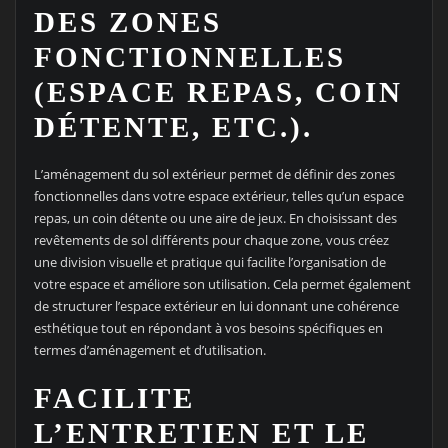
DES ZONES
FONCTIONNELLES
(ESPACE REPAS, COIN
DÉTENTE, ETC.).
L’aménagement du sol extérieur permet de définir des zones
fonctionnelles dans votre espace extérieur, telles qu’un espace
repas, un coin détente ou une aire de jeux. En choisissant des
revêtements de sol différents pour chaque zone, vous créez
une division visuelle et pratique qui facilite l’organisation de
votre espace et améliore son utilisation. Cela permet également
de structurer l’espace extérieur en lui donnant une cohérence
esthétique tout en répondant à vos besoins spécifiques en
termes d’aménagement et d’utilisation.
FACILITE
L’ENTRETIEN ET LE