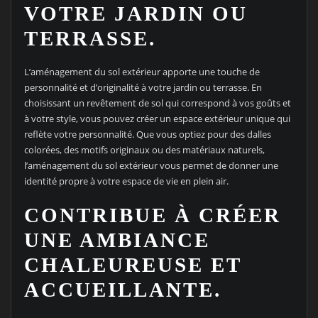
VOTRE JARDIN OU
TERRASSE.
L’aménagement du sol extérieur apporte une touche de
personnalité et d’originalité à votre jardin ou terrasse. En
choisissant un revêtement de sol qui correspond à vos goûts et
à votre style, vous pouvez créer un espace extérieur unique qui
reflète votre personnalité. Que vous optiez pour des dalles
colorées, des motifs originaux ou des matériaux naturels,
l’aménagement du sol extérieur vous permet de donner une
identité propre à votre espace de vie en plein air.
CONTRIBUE À CRÉER
UNE AMBIANCE
CHALEUREUSE ET
ACCUEILLANTE.