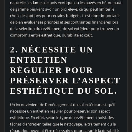
naturelle, les lames de bois exotique ou les pavés en béton haut
de gamme peuvent avoir un prix élevé, ce qui peut limiter le
choix des options pour certains budgets. Il est donc important
de bien évaluer ses priorités et ses contraintes financières lors
de la sélection du revêtement de sol extérieur pour trouver un
compromis entre esthétique, durabilité et coût.
2. NÉCESSITE UN
ENTRETIEN
RÉGULIER POUR
PRÉSERVER L’ASPECT
ESTHÉTIQUE DU SOL.
Un inconvénient de l’aménagement du sol extérieur est qu’il
nécessite un entretien régulier pour préserver son aspect
esthétique. En effet, selon le type de revêtement choisi, des
tâches d’entretien telles que le nettoyage, le traitement ou la
réparation peuvent être nécessaires pour garantir la durabilité