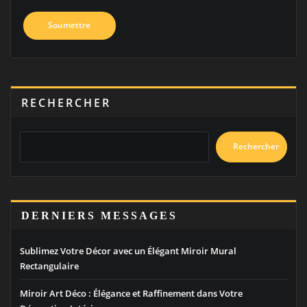
RECHERCHER
Rechercher
DERNIERS MESSAGES
Sublimez Votre Décor avec un Élégant Miroir Mural
Rectangulaire
Miroir Art Déco : Élégance et Raffinement dans Votre