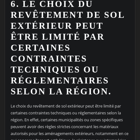
6. LE CHOIX DU
REVÊTEMENT DE SOL
EXTÉRIEUR PEUT
ÊTRE LIMITÉ PAR
CERTAINES
CONTRAINTES
TECHNIQUES OU
RÉGLEMENTAIRES
SELON LA RÉGION.
Le choix du revêtement de sol extérieur peut être limité par
certaines contraintes techniques ou réglementaires selon la
région. En effet, certaines municipalités ou zones spécifiques
peuvent avoir des règles strictes concernant les matériaux
autorisés pour les aménagements extérieurs, notamment en ce