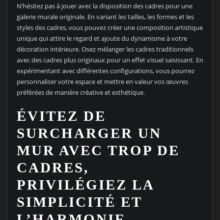
N’hésitez pas à jouer avec la disposition des cadres pour une
galerie murale originale. En variant les tailles, les formes et les
styles des cadres, vous pouvez créer une composition artistique
unique qui attire le regard et ajoute du dynamisme à votre
décoration intérieure. Osez mélanger les cadres traditionnels
avec des cadres plus originaux pour un effet visuel saisissant. En
expérimentant avec différentes configurations, vous pourrez
personnaliser votre espace et mettre en valeur vos œuvres
préférées de manière créative et esthétique.
ÉVITEZ DE
SURCHARGER UN
MUR AVEC TROP DE
CADRES,
PRIVILÉGIEZ LA
SIMPLICITÉ ET
L’HARMONIE.