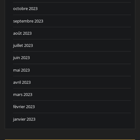
octobre 2023
septembre 2023
août 2023
juillet 2023
juin 2023
mai 2023
avril 2023
mars 2023
février 2023
janvier 2023