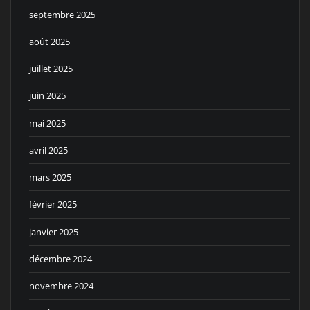
septembre 2025
août 2025
juillet 2025
juin 2025
mai 2025
avril 2025
mars 2025
février 2025
janvier 2025
décembre 2024
novembre 2024