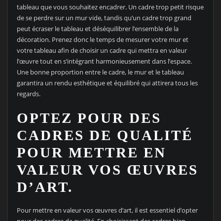
tableau que vous souhaitez encadrer. Un cadre trop petit risque
de se perdre sur un mur vide, tandis qu’un cadre trop grand
peut écraser le tableau et déséquilibrer l’ensemble de la
décoration. Prenez donc le temps de mesurer votre mur et
votre tableau afin de choisir un cadre qui mettra en valeur
l’œuvre tout en s’intégrant harmonieusement dans l’espace.
Une bonne proportion entre le cadre, le mur et le tableau
garantira un rendu esthétique et équilibré qui attirera tous les
regards.
OPTEZ POUR DES
CADRES DE QUALITÉ
POUR METTRE EN
VALEUR VOS ŒUVRES
D’ART.
Pour mettre en valeur vos œuvres d’art, il est essentiel d’opter
pour des cadres de qualité. En choisissant des cadres bien