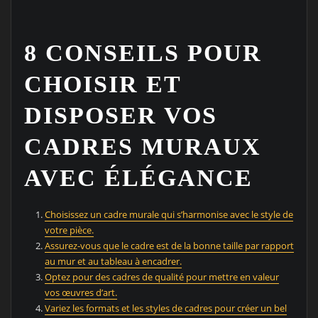
8 CONSEILS POUR
CHOISIR ET
DISPOSER VOS
CADRES MURAUX
AVEC ÉLÉGANCE
Choisissez un cadre murale qui s’harmonise avec le style de
votre pièce.
Assurez-vous que le cadre est de la bonne taille par rapport
au mur et au tableau à encadrer.
Optez pour des cadres de qualité pour mettre en valeur
vos œuvres d’art.
Variez les formats et les styles de cadres pour créer un bel