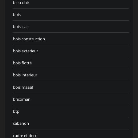
bleu clair
bois
bois clair
bois construction
bois exterieur
bois flotté
bois interieur
bois massif
bricoman
btp
cabanon
cadre et deco