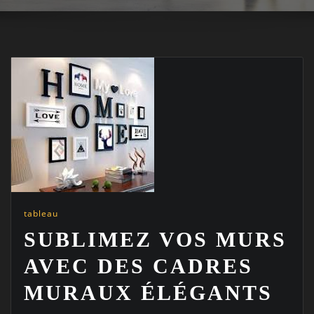
tableau
SUBLIMEZ VOS MURS
AVEC DES CADRES
MURAUX ÉLÉGANTS