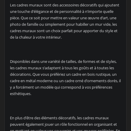
Les cadres muraux sont des accessoires décoratifs qui ajoutent
une touche d’élégance et de personnalité à n’importe quelle
pièce. Que ce soit pour mettre en valeur une œuvre d’art, une
photo de famille ou simplement pour habiller un mur vide, les
cadres muraux sont un choix parfait pour apporter du style et
de la chaleur à votre intérieur.
Disponibles dans une variété de tailles, de formes et de styles,
les cadres muraux s’adaptent à tous les goûts et à toutes les
décorations. Que vous préfériez un cadre en bois rustique, un
cadre en métal moderne ou un cadre orné d’ornements dorés, il
y a forcément un modèle qui correspond à vos préférences
esthétiques.
En plus d’être des éléments décoratifs, les cadres muraux
peuvent également jouer un rôle fonctionnel en organisant et
en mettant en valeur vos souvenirs et vos œuvres préférées. En