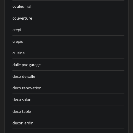
couleur ral
couverture
crepi
crepis
cuisine
dalle pvc garage
deco de salle
deco renovation
deco salon
deco table
decor jardin