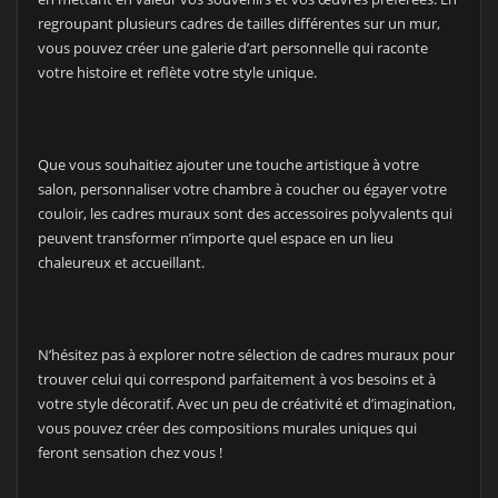
regroupant plusieurs cadres de tailles différentes sur un mur,
vous pouvez créer une galerie d’art personnelle qui raconte
votre histoire et reflète votre style unique.
Que vous souhaitiez ajouter une touche artistique à votre
salon, personnaliser votre chambre à coucher ou égayer votre
couloir, les cadres muraux sont des accessoires polyvalents qui
peuvent transformer n’importe quel espace en un lieu
chaleureux et accueillant.
N’hésitez pas à explorer notre sélection de cadres muraux pour
trouver celui qui correspond parfaitement à vos besoins et à
votre style décoratif. Avec un peu de créativité et d’imagination,
vous pouvez créer des compositions murales uniques qui
feront sensation chez vous !