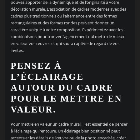
pouvez apporter de la dynamique et de l’originalité à votre
décoration murale. L’association de cadres modernes avec des
cadres plus traditionnels ou l’alternance entre des formes
rectangulaires et des formes rondes peuvent donner un
caractère unique à votre composition. Expérimentez avec les
combinaisons pour trouver l’agencement qui mettra le mieux
en valeur vos œuvres et qui saura captiver le regard de vos
invités.
PENSEZ À
L’ÉCLAIRAGE
AUTOUR DU CADRE
POUR LE METTRE EN
VALEUR.
Pour mettre en valeur un cadre mural, il est essentiel de penser
à l’éclairage qui l’entoure. Un éclairage bien positionné peut
accentuer les détails de l’œuvre ou de la photo encadrée, créer