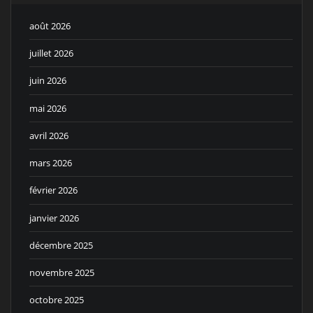
août 2026
juillet 2026
juin 2026
mai 2026
avril 2026
mars 2026
février 2026
janvier 2026
décembre 2025
novembre 2025
octobre 2025