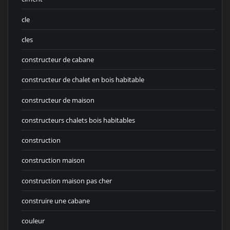
cle
cles
constructeur de cabane
constructeur de chalet en bois habitable
constructeur de maison
constructeurs chalets bois habitables
construction
construction maison
construction maison pas cher
construire une cabane
couleur