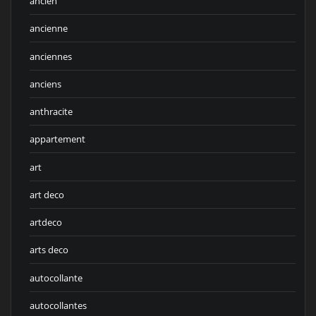
ancien
ancienne
anciennes
anciens
anthracite
appartement
art
art deco
artdeco
arts deco
autocollante
autocollantes