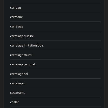
carreau
carreaux
carrelage
carrelage cuisine
carrelage imitation bois
carrelage mural
carrelage parquet
carrelage sol
carrelages
castorama
chalet