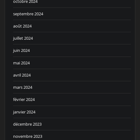
octobre 2024
septembre 2024
août 2024
juillet 2024
juin 2024
mai 2024
avril 2024
mars 2024
février 2024
janvier 2024
décembre 2023
novembre 2023