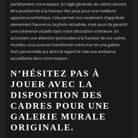
parfaitement votre espace. En règle générale, les cadres doivent
être positionnés à la hauteur des yeux pour une meilleure
apparence esthétique. Cela permet non seulement d’apprécier
pleinement l’œuvre ou la photo encadrée, mais aussi de garantir
une cohérence visuelle dans votre décoration intérieure. En
accordant une attention particulière à la hauteur de vos cadres
murales, vous pouvez transformer votre mur en une galerie
d’art personnelle qui attire le regard et crée une ambiance
accueillante dans votre maison.
N’HÉSITEZ PAS À
JOUER AVEC LA
DISPOSITION DES
CADRES POUR UNE
GALERIE MURALE
ORIGINALE.