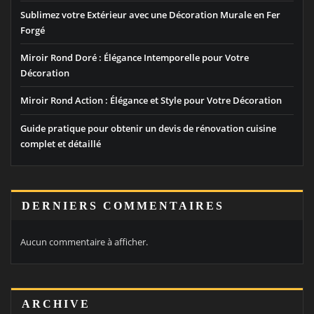
Sublimez votre Extérieur avec une Décoration Murale en Fer
Forgé
Miroir Rond Doré : Élégance Intemporelle pour Votre
Décoration
Miroir Rond Action : Élégance et Style pour Votre Décoration
Guide pratique pour obtenir un devis de rénovation cuisine
complet et détaillé
DERNIERS COMMENTAIRES
Aucun commentaire à afficher.
ARCHIVE