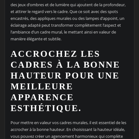
des jeux d’ombres et de lumière qui ajoutent de la profondeur,
et attirer le regard vers le cadre. Que ce soit avec des spots
encastrés, des appliques murales ou des lampes d’appoint, un
éclairage adapté peut transformer complètement l’aspect et
l’ambiance d’un cadre mural, le mettant ainsi en valeur de
manière élégante et subtile.
ACCROCHEZ LES
CADRES À LA BONNE
HAUTEUR POUR UNE
MEILLEURE
APPARENCE
ESTHÉTIQUE.
Pour mettre en valeur vos cadres murales, il est essentiel de les
accrocher à la bonne hauteur. En choisissant la hauteur idéale,
vous pouvez créer un agencement harmonieux qui complète