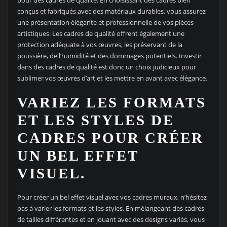
conçus et fabriqués avec des matériaux durables, vous assurez
une présentation élégante et professionnelle de vos pièces
artistiques. Les cadres de qualité offrent également une
protection adéquate à vos œuvres, les préservant de la
poussière, de l’humidité et des dommages potentiels. Investir
dans des cadres de qualité est donc un choix judicieux pour
sublimer vos œuvres d’art et les mettre en avant avec élégance.
VARIEZ LES FORMATS
ET LES STYLES DE
CADRES POUR CRÉER
UN BEL EFFET
VISUEL.
Pour créer un bel effet visuel avec vos cadres muraux, n’hésitez
pas à varier les formats et les styles. En mélangeant des cadres
de tailles différentes et en jouant avec des designs variés, vous