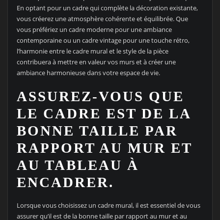
En optant pour un cadre qui complète la décoration existante,
vous créerez une atmosphère cohérente et équilibrée. Que
vous préfériez un cadre moderne pour une ambiance
contemporaine ou un cadre vintage pour une touche rétro,
l’harmonie entre le cadre mural et le style de la pièce
contribuera à mettre en valeur vos murs et à créer une
ambiance harmonieuse dans votre espace de vie.
ASSUREZ-VOUS QUE
LE CADRE EST DE LA
BONNE TAILLE PAR
RAPPORT AU MUR ET
AU TABLEAU À
ENCADRER.
Lorsque vous choisissez un cadre mural, il est essentiel de vous
assurer qu’il est de la bonne taille par rapport au mur et au