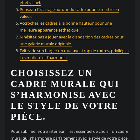
effet visuel.
Pensez à l’éclairage autour du cadre pour le mettre en
valeur.
Accrochez les cadres à la bonne hauteur pour une
meilleure apparence esthétique.
N’hésitez pas à jouer avec la disposition des cadres pour
une galerie murale originale.
Évitez de surcharger un mur avec trop de cadres, privilégiez
la simplicité et l’harmonie.
CHOISISSEZ UN
CADRE MURALE QUI
S’HARMONISE AVEC
LE STYLE DE VOTRE
PIÈCE.
Pour sublimer votre intérieur, il est essentiel de choisir un cadre
mural qui s’harmonise parfaitement avec le style de votre pièce.