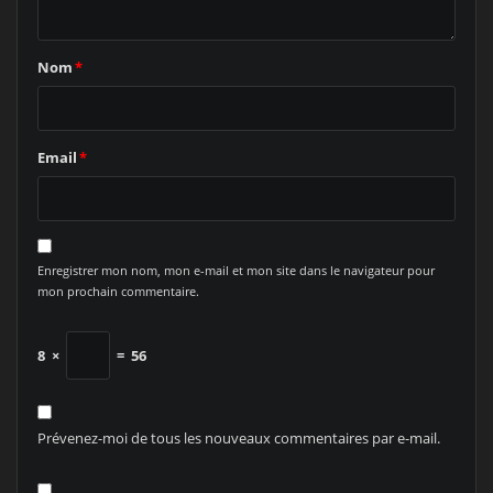
Nom
*
Email
*
Enregistrer mon nom, mon e-mail et mon site dans le navigateur pour
mon prochain commentaire.
8
×
=
56
Prévenez-moi de tous les nouveaux commentaires par e-mail.