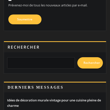
Prévenez-moi de tous les nouveaux articles par e-mail.
RECHERCHER
Rechercher
DERNIERS MESSAGES
Idées de décoration murale vintage pour une cuisine pleine de
charme