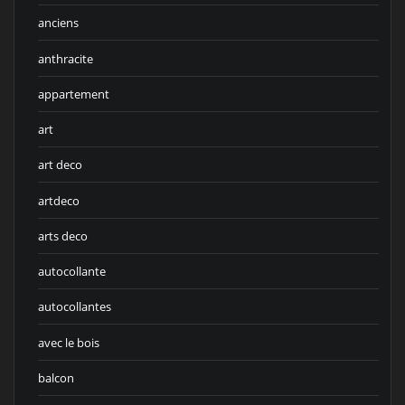
anciens
anthracite
appartement
art
art deco
artdeco
arts deco
autocollante
autocollantes
avec le bois
balcon