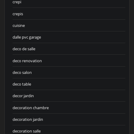
crepi
crepis
cuisine
dalle pvc garage
deco de salle
deco renovation
deco salon
deco table
decor jardin
decoration chambre
decoration jardin
decoration salle