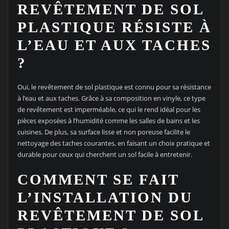
REVÊTEMENT DE SOL
PLASTIQUE RÉSISTE À
L’EAU ET AUX TACHES
?
Oui, le revêtement de sol plastique est connu pour sa résistance
à l’eau et aux taches. Grâce à sa composition en vinyle, ce type
de revêtement est imperméable, ce qui le rend idéal pour les
pièces exposées à l’humidité comme les salles de bains et les
cuisines. De plus, sa surface lisse et non poreuse facilite le
nettoyage des taches courantes, en faisant un choix pratique et
durable pour ceux qui cherchent un sol facile à entretenir.
COMMENT SE FAIT
L’INSTALLATION DU
REVÊTEMENT DE SOL