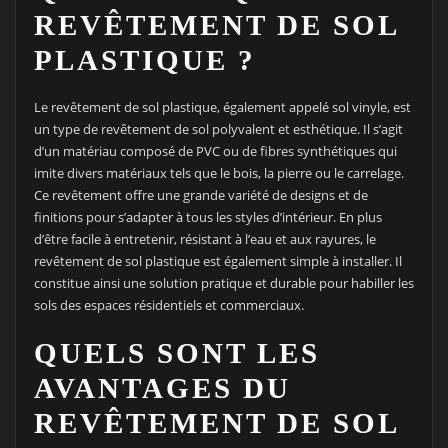
REVÊTEMENT DE SOL
PLASTIQUE ?
Le revêtement de sol plastique, également appelé sol vinyle, est
un type de revêtement de sol polyvalent et esthétique. Il s’agit
d’un matériau composé de PVC ou de fibres synthétiques qui
imite divers matériaux tels que le bois, la pierre ou le carrelage.
Ce revêtement offre une grande variété de designs et de
finitions pour s’adapter à tous les styles d’intérieur. En plus
d’être facile à entretenir, résistant à l’eau et aux rayures, le
revêtement de sol plastique est également simple à installer. Il
constitue ainsi une solution pratique et durable pour habiller les
sols des espaces résidentiels et commerciaux.
QUELS SONT LES
AVANTAGES DU
REVÊTEMENT DE SOL