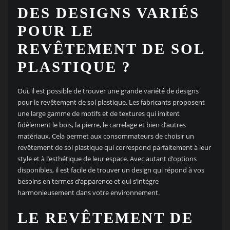
DES DESIGNS VARIÉS
POUR LE
REVÊTEMENT DE SOL
PLASTIQUE ?
Oui, il est possible de trouver une grande variété de designs
pour le revêtement de sol plastique. Les fabricants proposent
une large gamme de motifs et de textures qui imitent
fidèlement le bois, la pierre, le carrelage et bien d’autres
matériaux. Cela permet aux consommateurs de choisir un
revêtement de sol plastique qui correspond parfaitement à leur
style et à l’esthétique de leur espace. Avec autant d’options
disponibles, il est facile de trouver un design qui répond à vos
besoins en termes d’apparence et qui s’intègre
harmonieusement dans votre environnement.
LE REVÊTEMENT DE