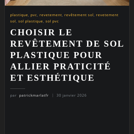
plastique
,
pvc
,
revetement
,
revêtement sol
,
revetement
sol
,
sol plastique
,
sol pvc
CHOISIR LE
REVÊTEMENT DE SOL
PLASTIQUE POUR
ALLIER PRATICITÉ
ET ESTHÉTIQUE
par
patrickmarlatfr
30 janvier 2026