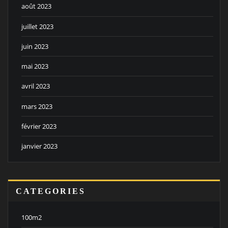
août 2023
juillet 2023
juin 2023
mai 2023
avril 2023
mars 2023
février 2023
janvier 2023
CATEGORIES
100m2