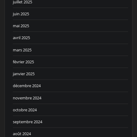
juillet 2025
juin 2025
mai 2025
avril 2025
mars 2025
février 2025
janvier 2025
décembre 2024
novembre 2024
octobre 2024
septembre 2024
août 2024