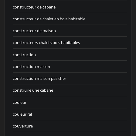
constructeur de cabane
constructeur de chalet en bois habitable
constructeur de maison
constructeurs chalets bois habitables
construction
construction maison
construction maison pas cher
construire une cabane
couleur
couleur ral
couverture