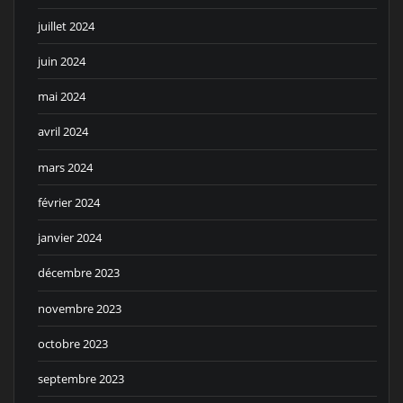
juillet 2024
juin 2024
mai 2024
avril 2024
mars 2024
février 2024
janvier 2024
décembre 2023
novembre 2023
octobre 2023
septembre 2023