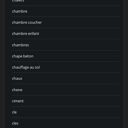
chambre
chambre coucher
chambre enfant
chambres
chape beton
chauffage au sol
chaux
chene
ciment
cle
cles