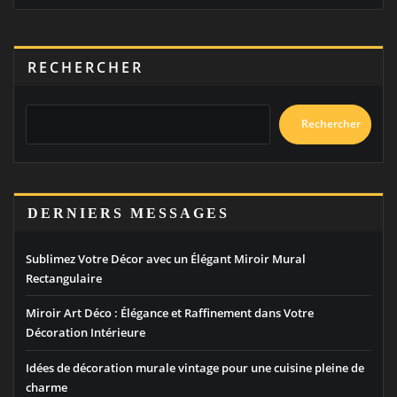
RECHERCHER
Rechercher
DERNIERS MESSAGES
Sublimez Votre Décor avec un Élégant Miroir Mural
Rectangulaire
Miroir Art Déco : Élégance et Raffinement dans Votre
Décoration Intérieure
Idées de décoration murale vintage pour une cuisine pleine de
charme