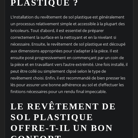
PLASTIQUE ?
L’installation du revêtement de sol plastique est généralement
un processus relativement simple et accessible à la plupart des
bricoleurs. Tout d’abord, il est essentiel de préparer
correctement la surface en la nettoyant et en la nivelant si
nécessaire. Ensuite, le revêtement de sol plastique est découpé
aux dimensions appropriées pour s’adapter à la pièce. Il est
ensuite posé progressivement en commençant par un coin de
la pièce et en travaillant vers l’autre extrémité. Une fois installé, il
peut être collé ou simplement clipsé selon le type de
revêtement choisi. Enfin, il est recommandé de bien presser les
lés pour assurer une bonne adhérence au sol et d’effectuer les
finitions nécessaires pour un rendu final impeccable.
LE REVÊTEMENT DE
SOL PLASTIQUE
OFFRE-T-IL UN BON