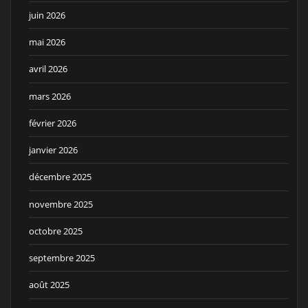
juin 2026
mai 2026
avril 2026
mars 2026
février 2026
janvier 2026
décembre 2025
novembre 2025
octobre 2025
septembre 2025
août 2025