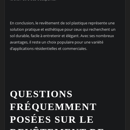
En conclusion, le revêtement de sol plastique représente une
solution pratique et esthétique pour ceux qui recherchent un
sol durable, facile à entretenir et élégant. Avec ses nombreux
avantages, il reste un choix populaire pour une variété
d’applications résidentielles et commerciales.
QUESTIONS
FRÉQUEMMENT
POSÉES SUR LE