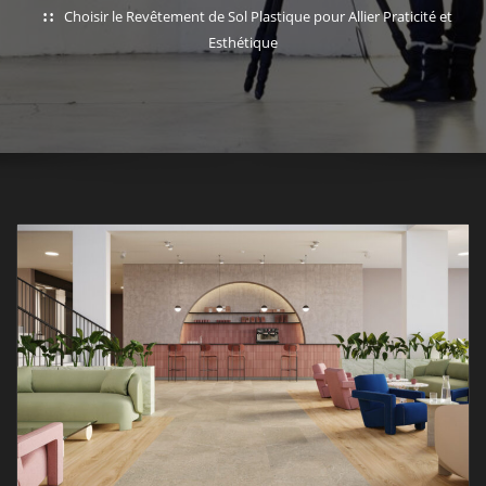
Choisir le Revêtement de Sol Plastique pour Allier Praticité et
Esthétique