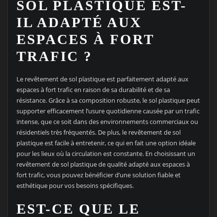
SOL PLASTIQUE EST-
IL ADAPTÉ AUX
ESPACES À FORT
TRAFIC ?
Le revêtement de sol plastique est parfaitement adapté aux
espaces à fort trafic en raison de sa durabilité et de sa
résistance. Grâce à sa composition robuste, le sol plastique peut
supporter efficacement l’usure quotidienne causée par un trafic
intense, que ce soit dans des environnements commerciaux ou
résidentiels très fréquentés. De plus, le revêtement de sol
plastique est facile à entretenir, ce qui en fait une option idéale
pour les lieux où la circulation est constante. En choisissant un
revêtement de sol plastique de qualité adapté aux espaces à
fort trafic, vous pouvez bénéficier d’une solution fiable et
esthétique pour vos besoins spécifiques.
EST-CE QUE LE