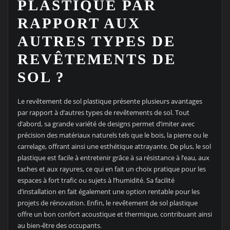
PLASTIQUE PAR
RAPPORT AUX
AUTRES TYPES DE
REVÊTEMENTS DE
SOL ?
Le revêtement de sol plastique présente plusieurs avantages
par rapport à d’autres types de revêtements de sol. Tout
d’abord, sa grande variété de designs permet d’imiter avec
précision des matériaux naturels tels que le bois, la pierre ou le
carrelage, offrant ainsi une esthétique attrayante. De plus, le sol
plastique est facile à entretenir grâce à sa résistance à l’eau, aux
taches et aux rayures, ce qui en fait un choix pratique pour les
espaces à fort trafic ou sujets à l’humidité. Sa facilité
d’installation en fait également une option rentable pour les
projets de rénovation. Enfin, le revêtement de sol plastique
offre un bon confort acoustique et thermique, contribuant ainsi
au bien-être des occupants.