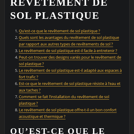
REVÊTEMENT DE
SOL PLASTIQUE
Qu’est-ce que le revêtement de sol plastique ?
Quels sont les avantages du revêtement de sol plastique
par rapport aux autres types de revêtements de sol ?
Le revêtement de sol plastique est-il facile à entretenir ?
Peut-on trouver des designs variés pour le revêtement de
sol plastique ?
Le revêtement de sol plastique est-il adapté aux espaces à
fort trafic ?
Est-ce que le revêtement de sol plastique résiste à l’eau et
aux taches ?
Comment se fait l’installation du revêtement de sol
plastique ?
Le revêtement de sol plastique offre-t-il un bon confort
acoustique et thermique ?
QU’EST-CE QUE LE