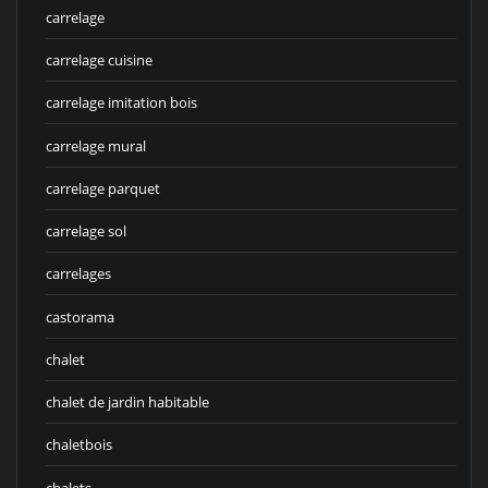
carrelage
carrelage cuisine
carrelage imitation bois
carrelage mural
carrelage parquet
carrelage sol
carrelages
castorama
chalet
chalet de jardin habitable
chaletbois
chalets