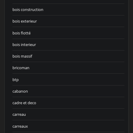
bois construction
bois exterieur
bois flotté
bois interieur
bois massif
bricoman
btp
cabanon
cadre et deco
carreau
carreaux