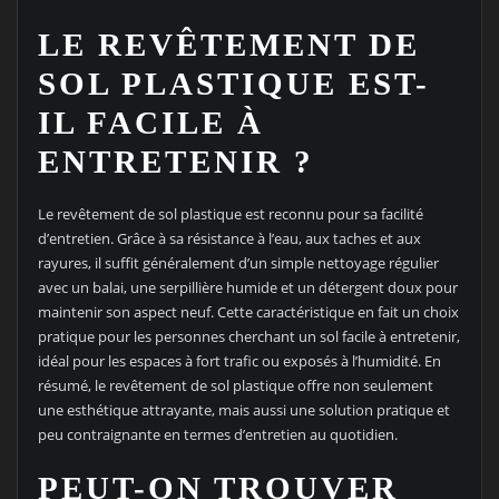
LE REVÊTEMENT DE
SOL PLASTIQUE EST-
IL FACILE À
ENTRETENIR ?
Le revêtement de sol plastique est reconnu pour sa facilité
d’entretien. Grâce à sa résistance à l’eau, aux taches et aux
rayures, il suffit généralement d’un simple nettoyage régulier
avec un balai, une serpillière humide et un détergent doux pour
maintenir son aspect neuf. Cette caractéristique en fait un choix
pratique pour les personnes cherchant un sol facile à entretenir,
idéal pour les espaces à fort trafic ou exposés à l’humidité. En
résumé, le revêtement de sol plastique offre non seulement
une esthétique attrayante, mais aussi une solution pratique et
peu contraignante en termes d’entretien au quotidien.
PEUT-ON TROUVER