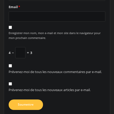
Email
*
Enregistrer mon nom, mon e-mail et mon site dans le navigateur pour
mon prochain commentaire.
4
−
=
3
Prévenez-moi de tous les nouveaux commentaires par e-mail.
Prévenez-moi de tous les nouveaux articles par e-mail.