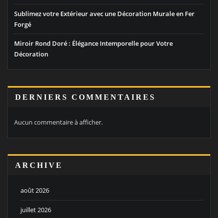
Sublimez votre Extérieur avec une Décoration Murale en Fer
Forgé
Miroir Rond Doré : Élégance Intemporelle pour Votre
Décoration
DERNIERS COMMENTAIRES
Aucun commentaire à afficher.
ARCHIVE
août 2026
juillet 2026