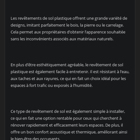
Les revêtements de sol plastique offrent une grande variété de
designs, imitant parfaitement le bois, la pierre ou le carrelage.
Cela permet aux propriétaires d’obtenir l’apparence souhaitée
sans les inconvénients associés aux matériaux naturels.
En plus d’être esthétiquement agréable, le revêtement de sol
plastique est également facile à entretenir. Il est résistant à l’eau,
aux taches et aux rayures, ce qui en fait un choix idéal pour les
espaces à fort trafic ou exposés à l’humidité.
Ce type de revêtement de sol est également simple à installer,
ce qui en fait une option rentable pour ceux qui cherchent à
rénover rapidement et efficacement leurs espaces. De plus, il
offre un bon confort acoustique et thermique, améliorant ainsi
le bien-être des occupants.