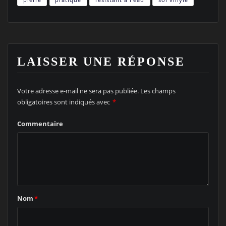
LAISSER UNE RÉPONSE
Votre adresse e-mail ne sera pas publiée.
Les champs
obligatoires sont indiqués avec
*
Commentaire
Nom
*