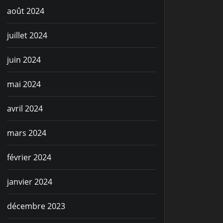
août 2024
juillet 2024
juin 2024
mai 2024
avril 2024
mars 2024
février 2024
janvier 2024
décembre 2023