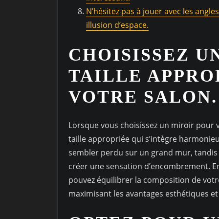
N’hésitez pas à jouer avec les angles
illusion d’espace.
CHOISISSEZ U
TAILLE APPRO
VOTRE SALON.
Lorsque vous choisissez un miroir pour vo
taille appropriée qui s’intègre harmonie
sembler perdu sur un grand mur, tandis 
créer une sensation d’encombrement. En 
pouvez équilibrer la composition de votre
maximisant les avantages esthétiques et 