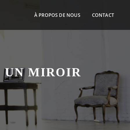
À PROPOS DE NOUS
CONTACT
 UN MIROIR