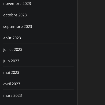
novembre 2023
octobre 2023
septembre 2023
août 2023
juillet 2023
juin 2023
mai 2023
avril 2023
mars 2023