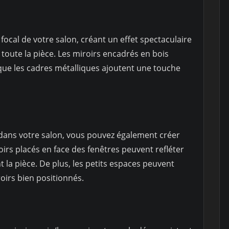
focal de votre salon, créant un effet spectaculaire
 toute la pièce. Les miroirs encadrés en bois
que les cadres métalliques ajoutent une touche
dans votre salon, vous pouvez également créer
oirs placés en face des fenêtres peuvent refléter
t la pièce. De plus, les petits espaces peuvent
oirs bien positionnés.