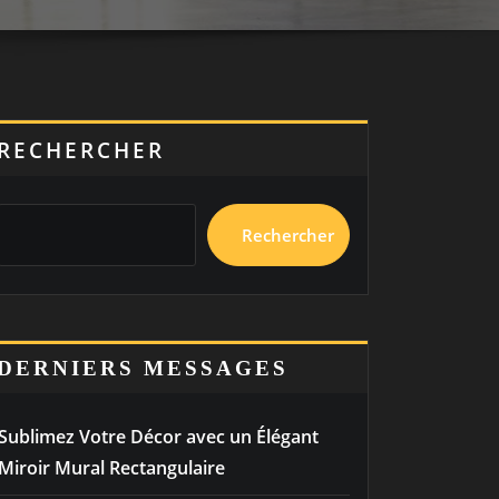
RECHERCHER
Rechercher
DERNIERS MESSAGES
Sublimez Votre Décor avec un Élégant
Miroir Mural Rectangulaire