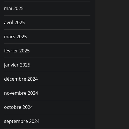
mai 2025
avril 2025
mars 2025
février 2025
janvier 2025
décembre 2024
novembre 2024
octobre 2024
septembre 2024