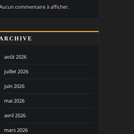
Aucun commentaire à afficher.
ARCHIVE
août 2026
juillet 2026
juin 2026
mai 2026
avril 2026
mars 2026