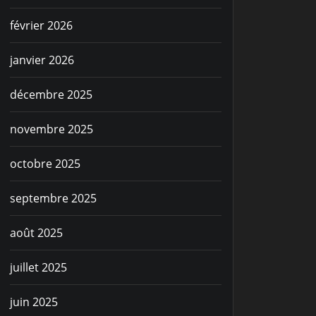
février 2026
janvier 2026
décembre 2025
novembre 2025
octobre 2025
septembre 2025
août 2025
juillet 2025
juin 2025