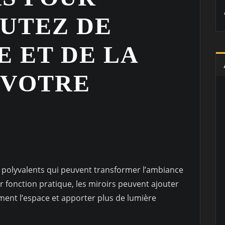
OUTEZ DE
 ET DE LA
 VOTRE
s polyvalents qui peuvent transformer l’ambiance
ur fonction pratique, les miroirs peuvent ajouter
ment l’espace et apporter plus de lumière