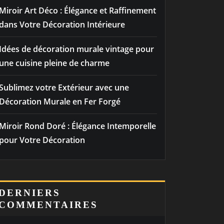
Miroir Art Déco : Élégance et Raffinement
dans Votre Décoration Intérieure
Idées de décoration murale vintage pour
une cuisine pleine de charme
Sublimez votre Extérieur avec une
Décoration Murale en Fer Forgé
Miroir Rond Doré : Élégance Intemporelle
pour Votre Décoration
DERNIERS
COMMENTAIRES