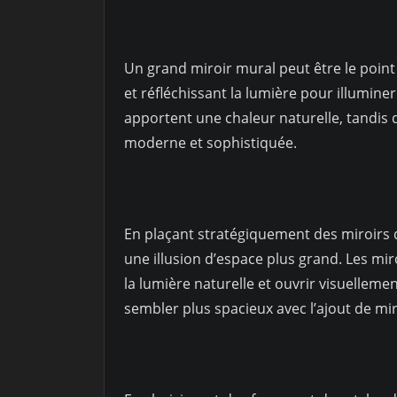
Un grand miroir mural peut être le point 
et réfléchissant la lumière pour illuminer
apportent une chaleur naturelle, tandis 
moderne et sophistiquée.
En plaçant stratégiquement des miroirs 
une illusion d’espace plus grand. Les mir
la lumière naturelle et ouvrir visuellemen
sembler plus spacieux avec l’ajout de mir