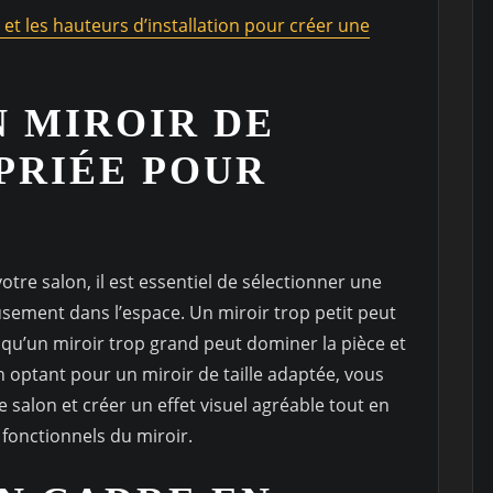
 et les hauteurs d’installation pour créer une
N MIROIR DE
PRIÉE POUR
tre salon, il est essentiel de sélectionner une
usement dans l’espace. Un miroir trop petit peut
qu’un miroir trop grand peut dominer la pièce et
optant pour un miroir de taille adaptée, vous
 salon et créer un effet visuel agréable tout en
fonctionnels du miroir.