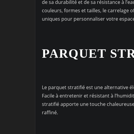
de sa durabilité et de sa résistance à l’
couleurs, formes et tailles, le carrelage 
uniques pour personnaliser votre espac
PARQUET STR
Le parquet stratifié est une alternative é
Facile à entretenir et résistant à l’humid
stratifié apporte une touche chaleureuse
raffiné.