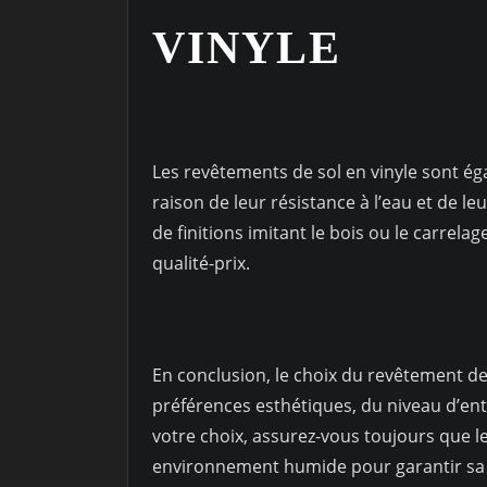
VINYLE
Les revêtements de sol en vinyle sont ég
raison de leur résistance à l’eau et de le
de finitions imitant le bois ou le carrelag
qualité-prix.
En conclusion, le choix du revêtement de
préférences esthétiques, du niveau d’ent
votre choix, assurez-vous toujours que l
environnement humide pour garantir sa d