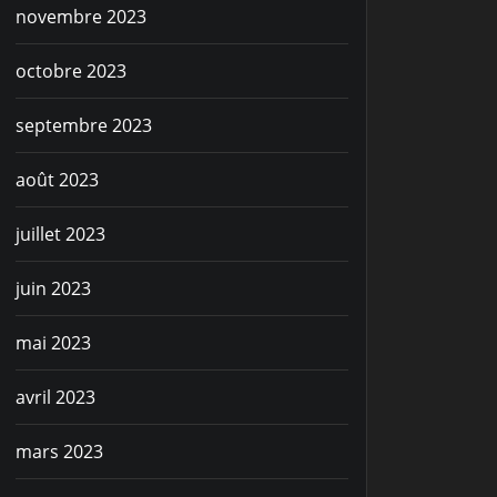
novembre 2023
octobre 2023
septembre 2023
août 2023
juillet 2023
juin 2023
mai 2023
avril 2023
mars 2023