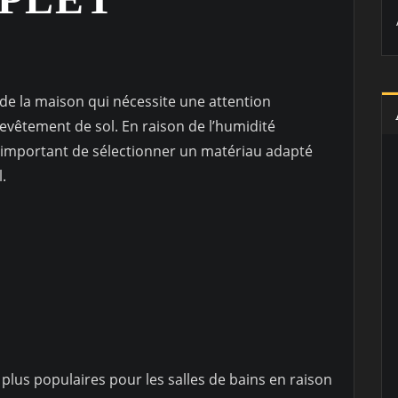
e de la maison qui nécessite une attention
n revêtement de sol. En raison de l’humidité
st important de sélectionner un matériau adapté
.
 plus populaires pour les salles de bains en raison