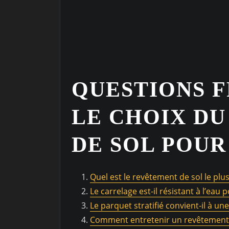
QUESTIONS 
LE CHOIX D
DE SOL POUR
Quel est le revêtement de sol le plu
Le carrelage est-il résistant à l’eau 
Le parquet stratifié convient-il à une
Comment entretenir un revêtement de