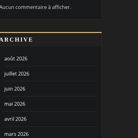
Aucun commentaire à afficher.
ARCHIVE
août 2026
juillet 2026
juin 2026
mai 2026
avril 2026
mars 2026