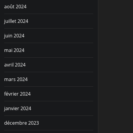
août 2024
juillet 2024
juin 2024
mai 2024
avril 2024
mars 2024
février 2024
janvier 2024
décembre 2023