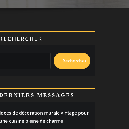
RECHERCHER
Rechercher
DERNIERS MESSAGES
Idées de décoration murale vintage pour
une cuisine pleine de charme