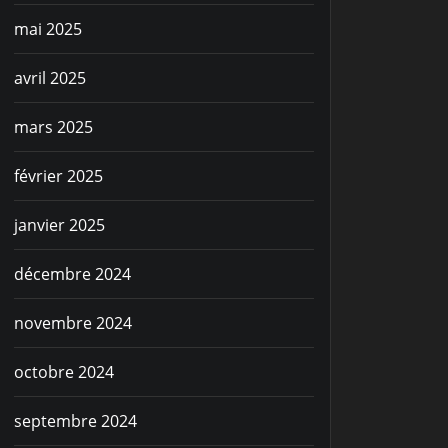
mai 2025
avril 2025
mars 2025
février 2025
janvier 2025
décembre 2024
novembre 2024
octobre 2024
septembre 2024