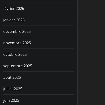
février 2026
janvier 2026
décembre 2025
novembre 2025
octobre 2025
septembre 2025
août 2025
juillet 2025
juin 2025