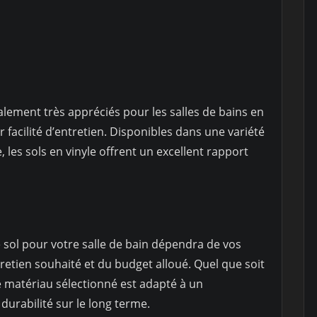
alement très appréciés pour les salles de bains en
ur facilité d’entretien. Disponibles dans une variété
e, les sols en vinyle offrent un excellent rapport
 sol pour votre salle de bain dépendra de vos
retien souhaité et du budget alloué. Quel que soit
e matériau sélectionné est adapté à un
urabilité sur le long terme.