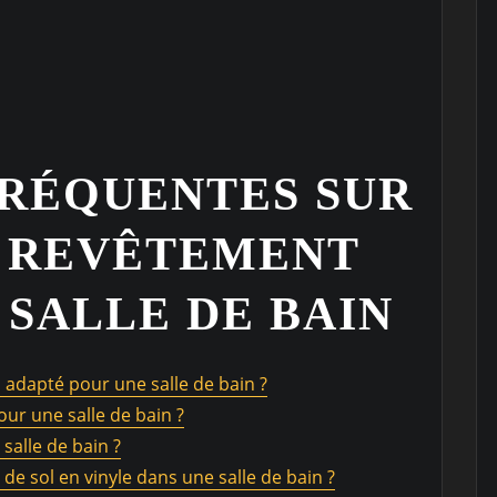
FRÉQUENTES SUR
U REVÊTEMENT
 SALLE DE BAIN
s adapté pour une salle de bain ?
pour une salle de bain ?
 salle de bain ?
 sol en vinyle dans une salle de bain ?