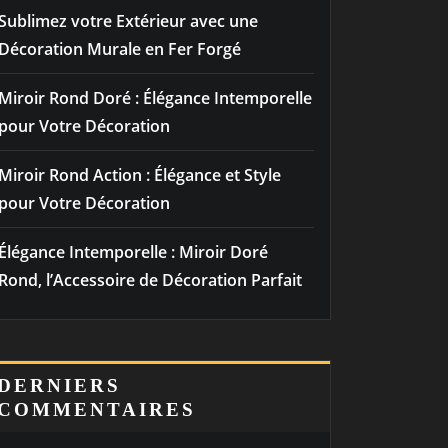
Sublimez votre Extérieur avec une
Décoration Murale en Fer Forgé
Miroir Rond Doré : Élégance Intemporelle
pour Votre Décoration
Miroir Rond Action : Élégance et Style
pour Votre Décoration
Élégance Intemporelle : Miroir Doré
Rond, l’Accessoire de Décoration Parfait
DERNIERS
COMMENTAIRES