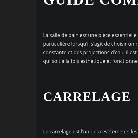
La salle de bain est une pièce essentiell
particulière lorsqu’il s’agit de choisir u
constante et des projections d’eau, il e
qui soit à la fois esthétique et fonctionnel
CARRELAGE
Le carrelage est l’un des revêtements les