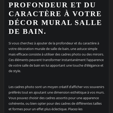
PROFONDEUR ET DU
CARACTÈRE À VOTRE
DÉCOR MURAL SALLE
DE BAIN.
Si vous cherchez à ajouter de la profondeur et du caractère à
votre décoration murale de salle de bain, une astuce simple
mais efficace consiste à utiliser des cadres photo ou des miroirs.
Ces éléments peuvent transformer instantanément l’apparence
de votre salle de bain en lui apportant une touche d’élégance et
de style.
Les cadres photo sont un moyen créatif d’afficher vos souvenirs
préférés tout en ajoutant une dimension esthétique à vos murs.
Vous pouvez choisir des cadres assortis pour une apparence
cohérente, ou bien opter pour des cadres de différentes tailles
et formes pour un effet plus éclectique. Placez-les