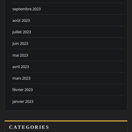
septembre 2023
août 2023
juillet 2023
juin 2023
mai 2023
avril 2023
mars 2023
février 2023
janvier 2023
CATEGORIES