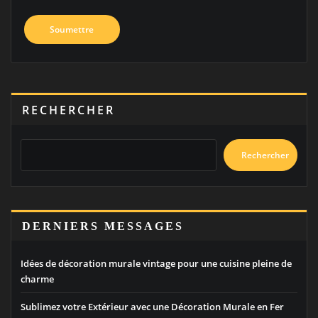
RECHERCHER
Rechercher
DERNIERS MESSAGES
Idées de décoration murale vintage pour une cuisine pleine de
charme
Sublimez votre Extérieur avec une Décoration Murale en Fer