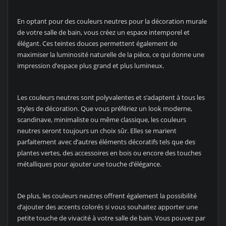
En optant pour des couleurs neutres pour la décoration murale
de votre salle de bain, vous créez un espace intemporel et
élégant. Ces teintes douces permettent également de
maximiser la luminosité naturelle de la pièce, ce qui donne une
impression d’espace plus grand et plus lumineux.
Les couleurs neutres sont polyvalentes et s’adaptent à tous les
styles de décoration. Que vous préfériez un look moderne,
scandinave, minimaliste ou même classique, les couleurs
neutres seront toujours un choix sûr. Elles se marient
parfaitement avec d’autres éléments décoratifs tels que des
plantes vertes, des accessoires en bois ou encore des touches
métalliques pour ajouter une touche d’élégance.
De plus, les couleurs neutres offrent également la possibilité
d’ajouter des accents colorés si vous souhaitez apporter une
petite touche de vivacité à votre salle de bain. Vous pouvez par