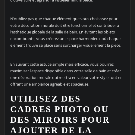
N’oubliez pas que chaque élément que vous choisissez pour
votre décoration murale doit être fonctionnel et contribuer à
l’esthétique globale de la salle de bain. En évitant les objets
encombrants, vous créerez un espace harmonieux où chaque
élément trouve sa place sans surcharger visuellement la pièce.
En suivant cette astuce simple mais efficace, vous pourrez
maximiser l’espace disponible dans votre salle de bain et créer
une décoration murale qui mettra en valeur votre style tout en
offrant une ambiance agréable et spacieuse.
UTILISEZ DES
CADRES PHOTO OU
DES MIROIRS POUR
AJOUTER DE LA