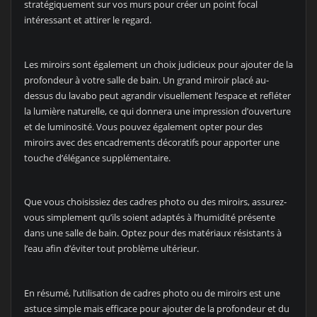
stratégiquement sur vos murs pour créer un point focal
intéressant et attirer le regard.
Les miroirs sont également un choix judicieux pour ajouter de la
profondeur à votre salle de bain. Un grand miroir placé au-
dessus du lavabo peut agrandir visuellement l’espace et refléter
la lumière naturelle, ce qui donnera une impression d’ouverture
et de luminosité. Vous pouvez également opter pour des
miroirs avec des encadrements décoratifs pour apporter une
touche d’élégance supplémentaire.
Que vous choisissiez des cadres photo ou des miroirs, assurez-
vous simplement qu’ils soient adaptés à l’humidité présente
dans une salle de bain. Optez pour des matériaux résistants à
l’eau afin d’éviter tout problème ultérieur.
En résumé, l’utilisation de cadres photo ou de miroirs est une
astuce simple mais efficace pour ajouter de la profondeur et du