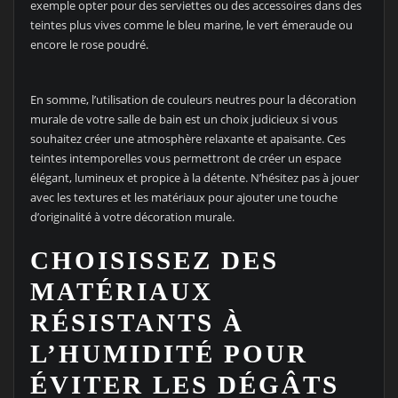
exemple opter pour des serviettes ou des accessoires dans des
teintes plus vives comme le bleu marine, le vert émeraude ou
encore le rose poudré.
En somme, l’utilisation de couleurs neutres pour la décoration
murale de votre salle de bain est un choix judicieux si vous
souhaitez créer une atmosphère relaxante et apaisante. Ces
teintes intemporelles vous permettront de créer un espace
élégant, lumineux et propice à la détente. N’hésitez pas à jouer
avec les textures et les matériaux pour ajouter une touche
d’originalité à votre décoration murale.
CHOISISSEZ DES
MATÉRIAUX
RÉSISTANTS À
L’HUMIDITÉ POUR
ÉVITER LES DÉGÂTS