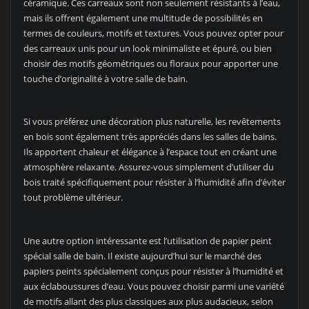
céramique. Ces carreaux sont non seulement résistants à l’eau,
mais ils offrent également une multitude de possibilités en
termes de couleurs, motifs et textures. Vous pouvez opter pour
des carreaux unis pour un look minimaliste et épuré, ou bien
choisir des motifs géométriques ou floraux pour apporter une
touche d’originalité à votre salle de bain.
Si vous préférez une décoration plus naturelle, les revêtements
en bois sont également très appréciés dans les salles de bains.
Ils apportent chaleur et élégance à l’espace tout en créant une
atmosphère relaxante. Assurez-vous simplement d’utiliser du
bois traité spécifiquement pour résister à l’humidité afin d’éviter
tout problème ultérieur.
Une autre option intéressante est l’utilisation de papier peint
spécial salle de bain. Il existe aujourd’hui sur le marché des
papiers peints spécialement conçus pour résister à l’humidité et
aux éclaboussures d’eau. Vous pouvez choisir parmi une variété
de motifs allant des plus classiques aux plus audacieux, selon