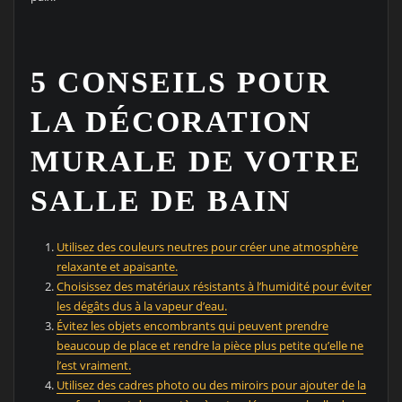
5 CONSEILS POUR
LA DÉCORATION
MURALE DE VOTRE
SALLE DE BAIN
Utilisez des couleurs neutres pour créer une atmosphère
relaxante et apaisante.
Choisissez des matériaux résistants à l’humidité pour éviter
les dégâts dus à la vapeur d’eau.
Évitez les objets encombrants qui peuvent prendre
beaucoup de place et rendre la pièce plus petite qu’elle ne
l’est vraiment.
Utilisez des cadres photo ou des miroirs pour ajouter de la