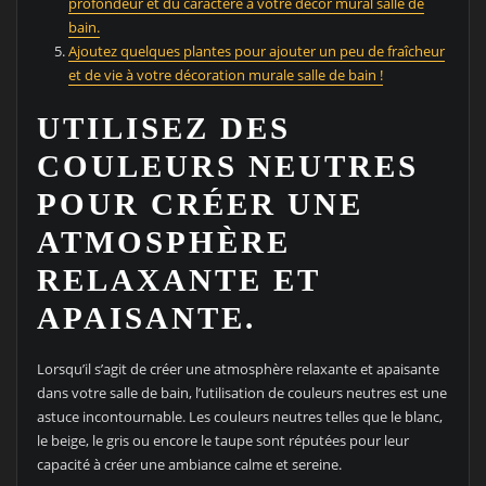
profondeur et du caractère à votre décor mural salle de
bain.
Ajoutez quelques plantes pour ajouter un peu de fraîcheur
et de vie à votre décoration murale salle de bain !
UTILISEZ DES
COULEURS NEUTRES
POUR CRÉER UNE
ATMOSPHÈRE
RELAXANTE ET
APAISANTE.
Lorsqu’il s’agit de créer une atmosphère relaxante et apaisante
dans votre salle de bain, l’utilisation de couleurs neutres est une
astuce incontournable. Les couleurs neutres telles que le blanc,
le beige, le gris ou encore le taupe sont réputées pour leur
capacité à créer une ambiance calme et sereine.