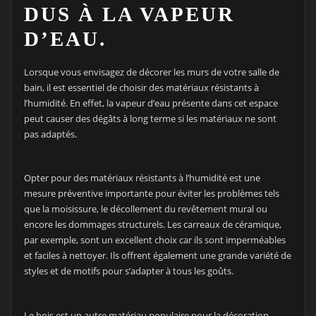
DUS À LA VAPEUR
D’EAU.
Lorsque vous envisagez de décorer les murs de votre salle de
bain, il est essentiel de choisir des matériaux résistants à
l’humidité. En effet, la vapeur d’eau présente dans cet espace
peut causer des dégâts à long terme si les matériaux ne sont
pas adaptés.
Opter pour des matériaux résistants à l’humidité est une
mesure préventive importante pour éviter les problèmes tels
que la moisissure, le décollement du revêtement mural ou
encore les dommages structurels. Les carreaux de céramique,
par exemple, sont un excellent choix car ils sont imperméables
et faciles à nettoyer. Ils offrent également une grande variété de
styles et de motifs pour s’adapter à tous les goûts.
Le bois est un autre matériau populaire pour la décoration