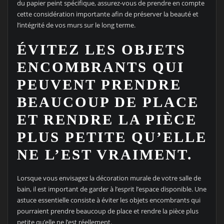
du papier peint spécifique, assurez-vous de prendre en compte
cette considération importante afin de préserver la beauté et
l’intégrité de vos murs sur le long terme.
ÉVITEZ LES OBJETS
ENCOMBRANTS QUI
PEUVENT PRENDRE
BEAUCOUP DE PLACE
ET RENDRE LA PIÈCE
PLUS PETITE QU’ELLE
NE L’EST VRAIMENT.
Lorsque vous envisagez la décoration murale de votre salle de
bain, il est important de garder à l’esprit l’espace disponible. Une
astuce essentielle consiste à éviter les objets encombrants qui
pourraient prendre beaucoup de place et rendre la pièce plus
petite qu’elle ne l’est réellement.