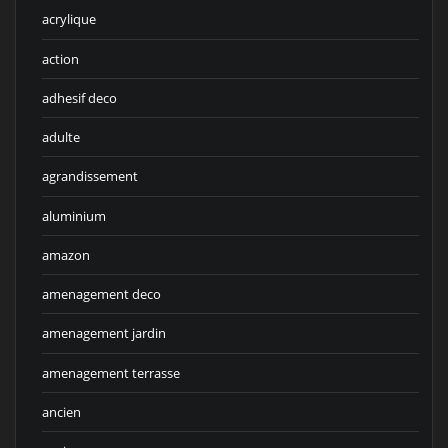
acrylique
action
adhesif deco
adulte
agrandissement
aluminium
amazon
amenagement deco
amenagement jardin
amenagement terrasse
ancien