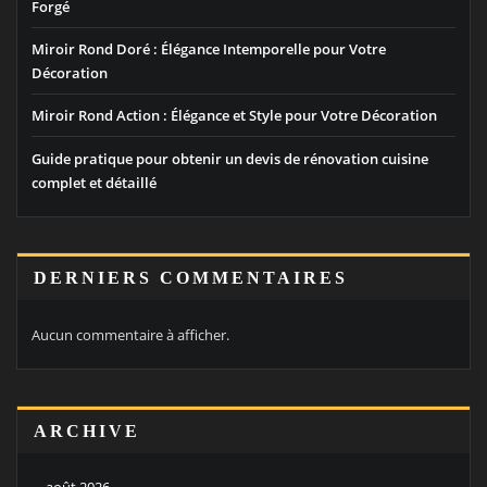
Forgé
Miroir Rond Doré : Élégance Intemporelle pour Votre
Décoration
Miroir Rond Action : Élégance et Style pour Votre Décoration
Guide pratique pour obtenir un devis de rénovation cuisine
complet et détaillé
DERNIERS COMMENTAIRES
Aucun commentaire à afficher.
ARCHIVE
août 2026