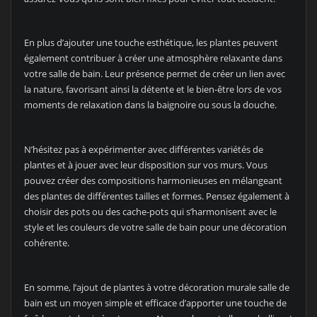
En plus d’ajouter une touche esthétique, les plantes peuvent
également contribuer à créer une atmosphère relaxante dans
votre salle de bain. Leur présence permet de créer un lien avec
la nature, favorisant ainsi la détente et le bien-être lors de vos
moments de relaxation dans la baignoire ou sous la douche.
N’hésitez pas à expérimenter avec différentes variétés de
plantes et à jouer avec leur disposition sur vos murs. Vous
pouvez créer des compositions harmonieuses en mélangeant
des plantes de différentes tailles et formes. Pensez également à
choisir des pots ou des cache-pots qui s’harmonisent avec le
style et les couleurs de votre salle de bain pour une décoration
cohérente.
En somme, l’ajout de plantes à votre décoration murale salle de
bain est un moyen simple et efficace d’apporter une touche de