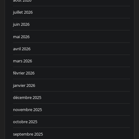
juillet 2026
juin 2026
mai 2026
avril 2026
mars 2026
février 2026
janvier 2026
décembre 2025
novembre 2025
octobre 2025
septembre 2025