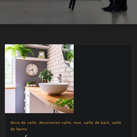
deco de salle
,
decoration salle
,
mur
,
salle de bain
,
salle
de bains