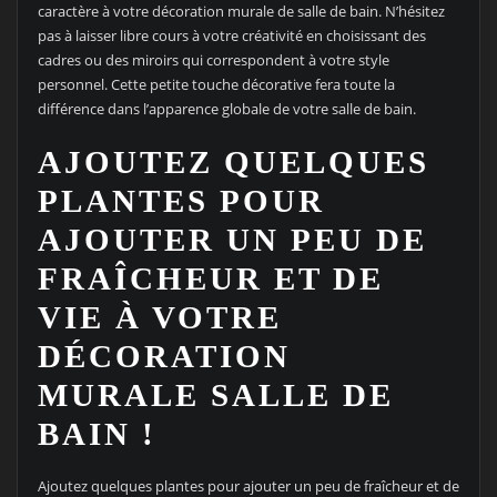
caractère à votre décoration murale de salle de bain. N’hésitez
pas à laisser libre cours à votre créativité en choisissant des
cadres ou des miroirs qui correspondent à votre style
personnel. Cette petite touche décorative fera toute la
différence dans l’apparence globale de votre salle de bain.
AJOUTEZ QUELQUES
PLANTES POUR
AJOUTER UN PEU DE
FRAÎCHEUR ET DE
VIE À VOTRE
DÉCORATION
MURALE SALLE DE
BAIN !
Ajoutez quelques plantes pour ajouter un peu de fraîcheur et de