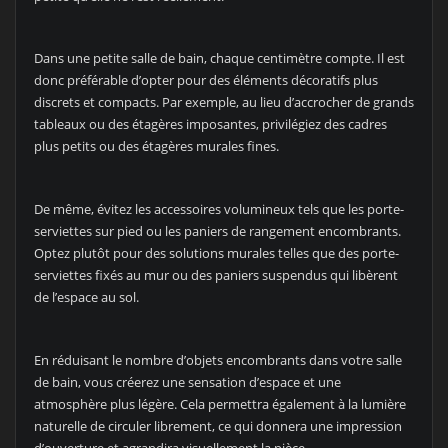
Dans une petite salle de bain, chaque centimètre compte. Il est
donc préférable d’opter pour des éléments décoratifs plus
discrets et compacts. Par exemple, au lieu d’accrocher de grands
tableaux ou des étagères imposantes, privilégiez des cadres
plus petits ou des étagères murales fines.
De même, évitez les accessoires volumineux tels que les porte-
serviettes sur pied ou les paniers de rangement encombrants.
Optez plutôt pour des solutions murales telles que des porte-
serviettes fixés au mur ou des paniers suspendus qui libèrent
de l’espace au sol.
En réduisant le nombre d’objets encombrants dans votre salle
de bain, vous créerez une sensation d’espace et une
atmosphère plus légère. Cela permettra également à la lumière
naturelle de circuler librement, ce qui donnera une impression
d’ouverture et agrandira visuellement la pièce.