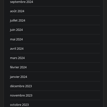
septembre 2024
août 2024
juillet 2024
juin 2024
mai 2024
avril 2024
mars 2024
février 2024
janvier 2024
décembre 2023
novembre 2023
octobre 2023