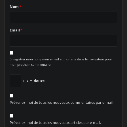
Nom
*
Email
*
Enregistrer mon nom, mon e-mail et mon site dans le navigateur pour
mon prochain commentaire.
+
7
=
douze
Prévenez-moi de tous les nouveaux commentaires par e-mail.
Prévenez-moi de tous les nouveaux articles par e-mail.