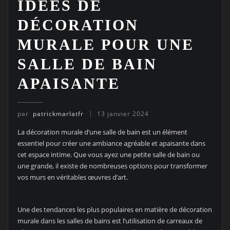
IDÉES DE
DÉCORATION
MURALE POUR UNE
SALLE DE BAIN
APAISANTE
par
patrickmarlatfr
13 janvier 2024
La décoration murale d’une salle de bain est un élément
essentiel pour créer une ambiance agréable et apaisante dans
cet espace intime. Que vous ayez une petite salle de bain ou
une grande, il existe de nombreuses options pour transformer
vos murs en véritables œuvres d’art.
Une des tendances les plus populaires en matière de décoration
murale dans les salles de bains est l’utilisation de carreaux de