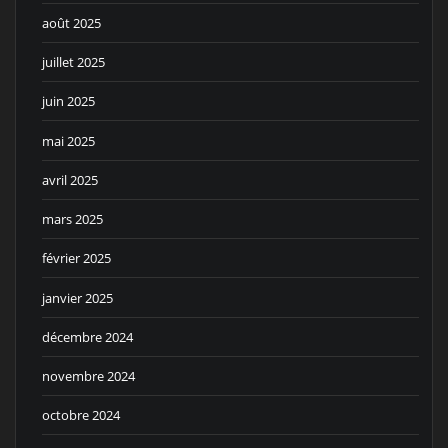
août 2025
juillet 2025
juin 2025
mai 2025
avril 2025
mars 2025
février 2025
janvier 2025
décembre 2024
novembre 2024
octobre 2024