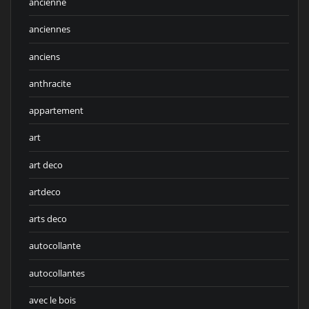
ancienne
anciennes
anciens
anthracite
appartement
art
art deco
artdeco
arts deco
autocollante
autocollantes
avec le bois