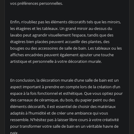
vos préférences personnelles.
Enfin, n’oubliez pas les éléments décoratifs tels que les miroirs,
les étagères et les tableaux. Un grand miroir au-dessus du
lavabo peut agrandir visuellement l’espace, tandis que des
étagères bien placées peuvent accueillir des plantes, des
bougies ou des accessoires de salle de bain. Les tableaux ou les
affiches encadrées peuvent également ajouter une touche
artistique et personnelle à votre décoration murale.
En conclusion, la décoration murale d’une salle de bain est un
aspect important à prendre en compte lors de la création d’un
espace à la fois fonctionnel et esthétique. Que vous optiez pour
des carreaux de céramique, du bois, du papier peint ou des
éléments décoratifs, il est essentiel de choisir des matériaux
adaptés à l’humidité et de créer une ambiance qui vous
ressemble. N’hésitez pas à laisser libre cours à votre créativité
pour transformer votre salle de bain en un véritable havre de
paix.