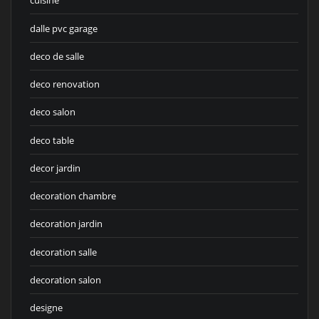
cuisine
dalle pvc garage
deco de salle
deco renovation
deco salon
deco table
decor jardin
decoration chambre
decoration jardin
decoration salle
decoration salon
designe