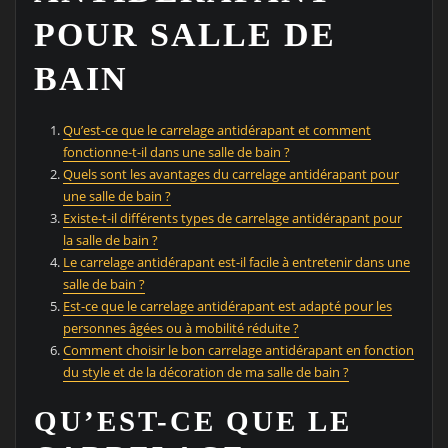
POUR SALLE DE
BAIN
Qu’est-ce que le carrelage antidérapant et comment
fonctionne-t-il dans une salle de bain ?
Quels sont les avantages du carrelage antidérapant pour
une salle de bain ?
Existe-t-il différents types de carrelage antidérapant pour
la salle de bain ?
Le carrelage antidérapant est-il facile à entretenir dans une
salle de bain ?
Est-ce que le carrelage antidérapant est adapté pour les
personnes âgées ou à mobilité réduite ?
Comment choisir le bon carrelage antidérapant en fonction
du style et de la décoration de ma salle de bain ?
QU’EST-CE QUE LE