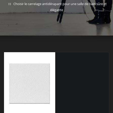
Choisir le carrelage antidérapant pour une salle de bain sûre et
élégante