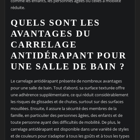
comme les enfants, les personnes âgées ou celles à mobilité
réduite.
QUELS SONT LES
AVANTAGES DU
CARRELAGE
ANTIDÉRAPANT POUR
UNE SALLE DE BAIN ?
Le carrelage antidérapant présente de nombreux avantages
pour une salle de bain. Tout d’abord, sa surface texturée offre
une adhérence supplémentaire, ce qui réduit considérablement
les risques de glissades et de chutes, surtout sur des surfaces
mouillées. Ensuite, il assure la sécurité des membres de la
famille, en particulier des personnes âgées, des enfants et de
toute personne ayant des difficultés de mobilité. De plus, le
carrelage antidérapant est disponible dans une variété de styles
et de couleurs pour s’adapter à tous les goûts et à tous les types