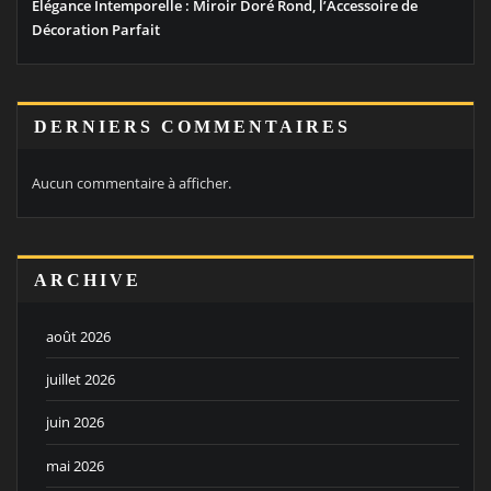
Élégance Intemporelle : Miroir Doré Rond, l’Accessoire de
Décoration Parfait
DERNIERS COMMENTAIRES
Aucun commentaire à afficher.
ARCHIVE
août 2026
juillet 2026
juin 2026
mai 2026