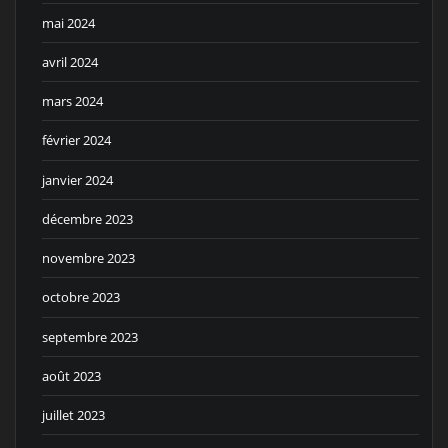
mai 2024
avril 2024
mars 2024
février 2024
janvier 2024
décembre 2023
novembre 2023
octobre 2023
septembre 2023
août 2023
juillet 2023