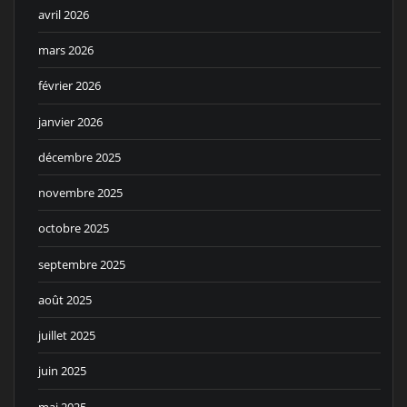
avril 2026
mars 2026
février 2026
janvier 2026
décembre 2025
novembre 2025
octobre 2025
septembre 2025
août 2025
juillet 2025
juin 2025
mai 2025