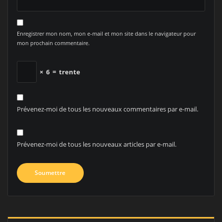
Enregistrer mon nom, mon e-mail et mon site dans le navigateur pour
mon prochain commentaire.
×
6
=
trente
Prévenez-moi de tous les nouveaux commentaires par e-mail.
Prévenez-moi de tous les nouveaux articles par e-mail.