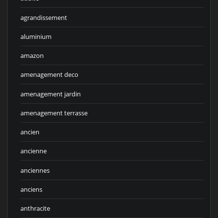
agrandissement
aluminium
amazon
amenagement deco
amenagement jardin
amenagement terrasse
ancien
ancienne
anciennes
anciens
anthracite