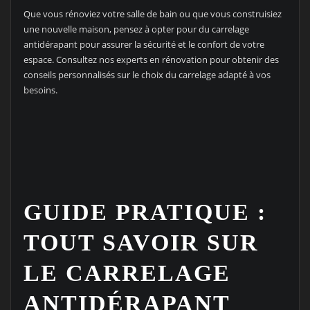
Que vous rénoviez votre salle de bain ou que vous construisiez
une nouvelle maison, pensez à opter pour du carrelage
antidérapant pour assurer la sécurité et le confort de votre
espace. Consultez nos experts en rénovation pour obtenir des
conseils personnalisés sur le choix du carrelage adapté à vos
besoins.
GUIDE PRATIQUE :
TOUT SAVOIR SUR
LE CARRELAGE
ANTIDÉRAPANT