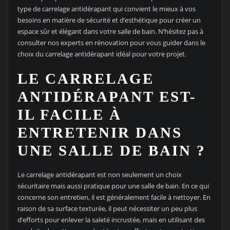
type de carrelage antidérapant qui convient le mieux à vos
besoins en matière de sécurité et d’esthétique pour créer un
espace sûr et élégant dans votre salle de bain. N’hésitez pas à
consulter nos experts en rénovation pour vous guider dans le
choix du carrelage antidérapant idéal pour votre projet.
LE CARRELAGE
ANTIDÉRAPANT EST-
IL FACILE À
ENTRETENIR DANS
UNE SALLE DE BAIN ?
Le carrelage antidérapant est non seulement un choix
sécuritaire mais aussi pratique pour une salle de bain. En ce qui
concerne son entretien, il est généralement facile à nettoyer. En
raison de sa surface texturée, il peut nécessiter un peu plus
d’efforts pour enlever la saleté incrustée, mais en utilisant des