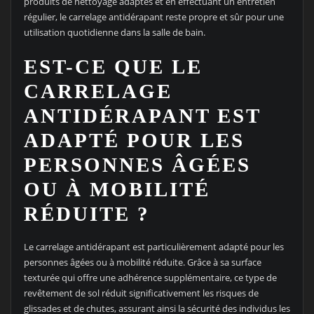
produits de nettoyage adaptés et en effectuant un entretien
régulier, le carrelage antidérapant reste propre et sûr pour une
utilisation quotidienne dans la salle de bain.
EST-CE QUE LE
CARRELAGE
ANTIDÉRAPANT EST
ADAPTÉ POUR LES
PERSONNES ÂGÉES
OU À MOBILITÉ
RÉDUITE ?
Le carrelage antidérapant est particulièrement adapté pour les
personnes âgées ou à mobilité réduite. Grâce à sa surface
texturée qui offre une adhérence supplémentaire, ce type de
revêtement de sol réduit significativement les risques de
glissades et de chutes, assurant ainsi la sécurité des individus les