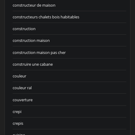
constructeur de maison
constructeurs chalets bois habitables
construction
construction maison
construction maison pas cher
construire une cabane
couleur
couleur ral
couverture
crepi
crepis