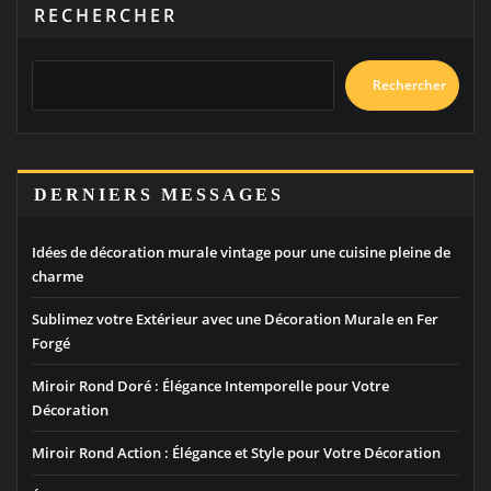
RECHERCHER
Rechercher
DERNIERS MESSAGES
Idées de décoration murale vintage pour une cuisine pleine de
charme
Sublimez votre Extérieur avec une Décoration Murale en Fer
Forgé
Miroir Rond Doré : Élégance Intemporelle pour Votre
Décoration
Miroir Rond Action : Élégance et Style pour Votre Décoration