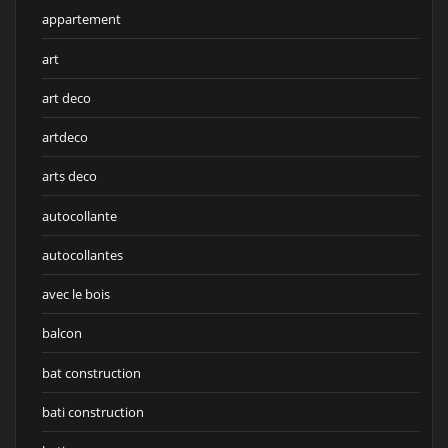
appartement
art
art deco
artdeco
arts deco
autocollante
autocollantes
avec le bois
balcon
bat construction
bati construction