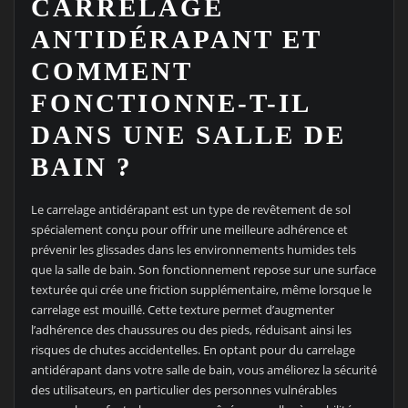
CARRELAGE
ANTIDÉRAPANT ET
COMMENT
FONCTIONNE-T-IL
DANS UNE SALLE DE
BAIN ?
Le carrelage antidérapant est un type de revêtement de sol
spécialement conçu pour offrir une meilleure adhérence et
prévenir les glissades dans les environnements humides tels
que la salle de bain. Son fonctionnement repose sur une surface
texturée qui crée une friction supplémentaire, même lorsque le
carrelage est mouillé. Cette texture permet d’augmenter
l’adhérence des chaussures ou des pieds, réduisant ainsi les
risques de chutes accidentelles. En optant pour du carrelage
antidérapant dans votre salle de bain, vous améliorez la sécurité
des utilisateurs, en particulier des personnes vulnérables