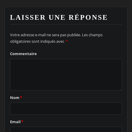
LAISSER UNE RÉPONSE
Votre adresse e-mail ne sera pas publiée.
Les champs
obligatoires sont indiqués avec
*
Commentaire
Nom
*
Email
*