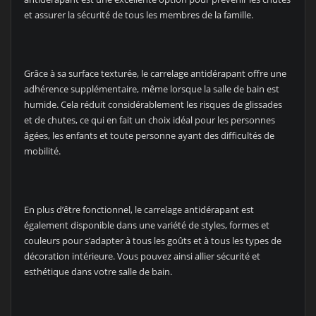
et assurer la sécurité de tous les membres de la famille.
Grâce à sa surface texturée, le carrelage antidérapant offre une
adhérence supplémentaire, même lorsque la salle de bain est
humide. Cela réduit considérablement les risques de glissades
et de chutes, ce qui en fait un choix idéal pour les personnes
âgées, les enfants et toute personne ayant des difficultés de
mobilité.
En plus d’être fonctionnel, le carrelage antidérapant est
également disponible dans une variété de styles, formes et
couleurs pour s’adapter à tous les goûts et à tous les types de
décoration intérieure. Vous pouvez ainsi allier sécurité et
esthétique dans votre salle de bain.