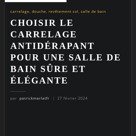
carrelage
,
douche
,
revêtement sol
,
salle de bain
CHOISIR LE
CARRELAGE
ANTIDÉRAPANT
POUR UNE SALLE DE
BAIN SÛRE ET
ÉLÉGANTE
par
patrickmarlatfr
27 février 2024