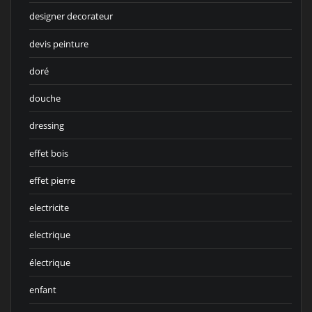
designer decorateur
devis peinture
doré
douche
dressing
effet bois
effet pierre
electricite
electrique
électrique
enfant