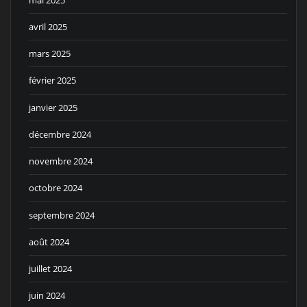
avril 2025
mars 2025
février 2025
janvier 2025
décembre 2024
novembre 2024
octobre 2024
septembre 2024
août 2024
juillet 2024
juin 2024