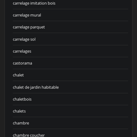
carrelage imitation bois
carrelage mural
carrelage parquet
carrelage sol
carrelages
castorama
chalet
chalet de jardin habitable
chaletbois
chalets
chambre
chambre coucher