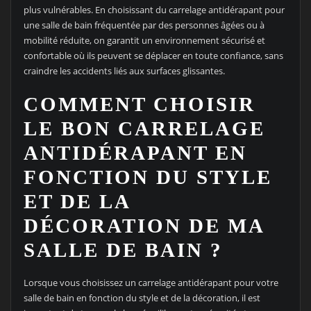
plus vulnérables. En choisissant du carrelage antidérapant pour
une salle de bain fréquentée par des personnes âgées ou à
mobilité réduite, on garantit un environnement sécurisé et
confortable où ils peuvent se déplacer en toute confiance, sans
craindre les accidents liés aux surfaces glissantes.
COMMENT CHOISIR
LE BON CARRELAGE
ANTIDÉRAPANT EN
FONCTION DU STYLE
ET DE LA
DÉCORATION DE MA
SALLE DE BAIN ?
Lorsque vous choisissez un carrelage antidérapant pour votre
salle de bain en fonction du style et de la décoration, il est