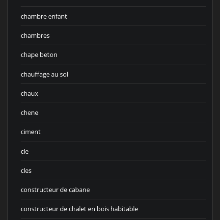
chambre enfant
chambres
chape beton
chauffage au sol
chaux
chene
ciment
cle
cles
constructeur de cabane
constructeur de chalet en bois habitable