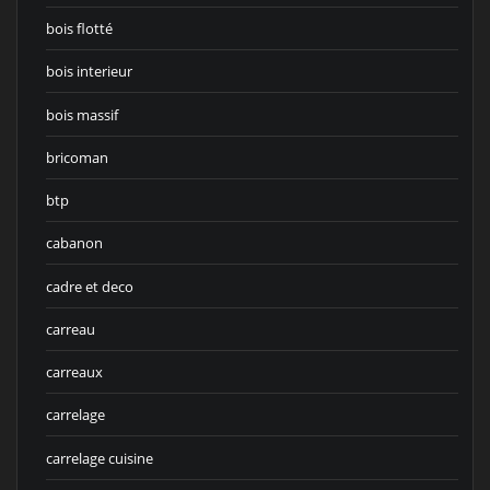
bois flotté
bois interieur
bois massif
bricoman
btp
cabanon
cadre et deco
carreau
carreaux
carrelage
carrelage cuisine