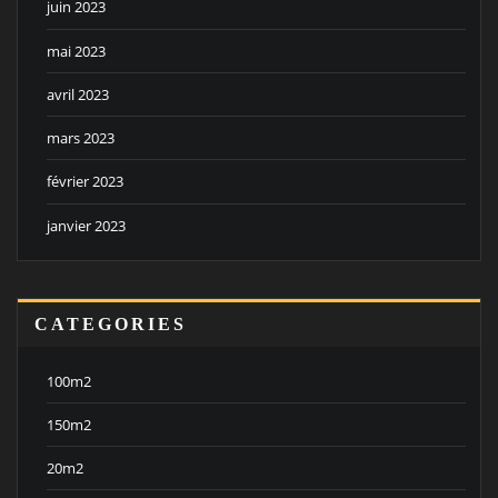
juin 2023
mai 2023
avril 2023
mars 2023
février 2023
janvier 2023
CATEGORIES
100m2
150m2
20m2