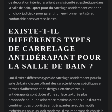
de décoration intérieure, alliant ainsi sécurité et esthétique dans
la salle de bain. Opter pour du carrelage antidérapant est donc
un choix judicieux pour garantir un environnement sûr et
confortable dans votre salle d’eau.
EXISTE-T-IL
DIFFÉRENTS TYPES
DE CARRELAGE
ANTIDÉRAPANT POUR
LA SALLE DE BAIN ?
Oui, il existe différents types de carrelage antidérapant pour la
salle de bain, chacun offrant des caractéristiques spécifiques en
termes d’adhérence et de design. Certains carreaux
antidérapants sont dotés d’une surface texturée plus
prononcée pour une adhérence maximale, tandis que d’autres
combinent des propriétés antidérapantes avec des motifs
esthétiques pour un look moderne. Il est important de choisir le