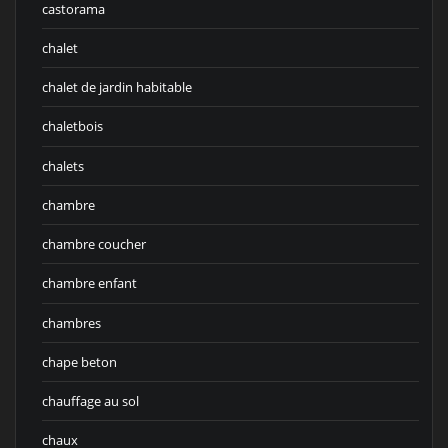
castorama
chalet
chalet de jardin habitable
chaletbois
chalets
chambre
chambre coucher
chambre enfant
chambres
chape beton
chauffage au sol
chaux