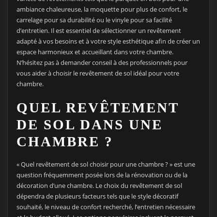
ambiance chaleureuse, la moquette pour plus de confort, le
carrelage pour sa durabilité ou le vinyle pour sa facilité
d’entretien. Il est essentiel de sélectionner un revêtement
adapté à vos besoins et à votre style esthétique afin de créer un
espace harmonieux et accueillant dans votre chambre.
N’hésitez pas à demander conseil à des professionnels pour
vous aider à choisir le revêtement de sol idéal pour votre
chambre.
QUEL REVÊTEMENT
DE SOL DANS UNE
CHAMBRE ?
« Quel revêtement de sol choisir pour une chambre ? » est une
question fréquemment posée lors de la rénovation ou de la
décoration d’une chambre. Le choix du revêtement de sol
dépendra de plusieurs facteurs tels que le style décoratif
souhaité, le niveau de confort recherché, l’entretien nécessaire