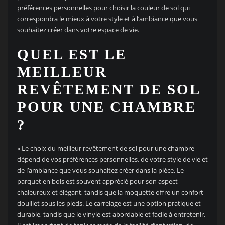
préférences personnelles pour choisir la couleur de sol qui
correspondra le mieux à votre style et à l’ambiance que vous
souhaitez créer dans votre espace de vie.
QUEL EST LE
MEILLEUR
REVÊTEMENT DE SOL
POUR UNE CHAMBRE
?
« Le choix du meilleur revêtement de sol pour une chambre
dépend de vos préférences personnelles, de votre style de vie et
de l’ambiance que vous souhaitez créer dans la pièce. Le
parquet en bois est souvent apprécié pour son aspect
chaleureux et élégant, tandis que la moquette offre un confort
douillet sous les pieds. Le carrelage est une option pratique et
durable, tandis que le vinyle est abordable et facile à entretenir.