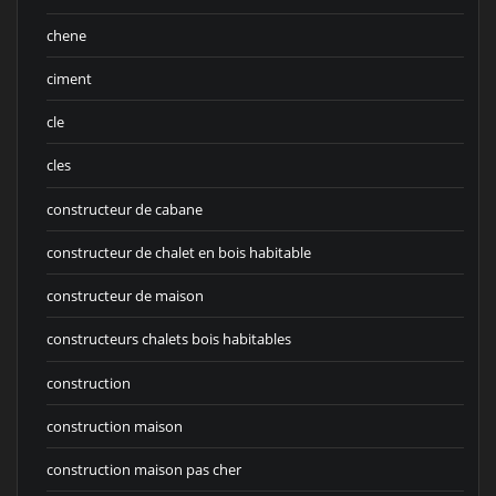
chene
ciment
cle
cles
constructeur de cabane
constructeur de chalet en bois habitable
constructeur de maison
constructeurs chalets bois habitables
construction
construction maison
construction maison pas cher