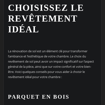
CHOISISSEZ LE
REVÊTEMENT
IDÉAL
La rénovation de sol est un élément clé pour transformer
l’ambiance et l’esthétique de votre chambre. Le choix du
revêtement de sol peut avoir un impact significatif sur l’aspect
général de la pièce, ainsi que sur votre confort et votre bien-
être. Voici quelques conseils pour vous aider à choisir le
revêtement idéal pour votre chambre :
PARQUET EN BOIS