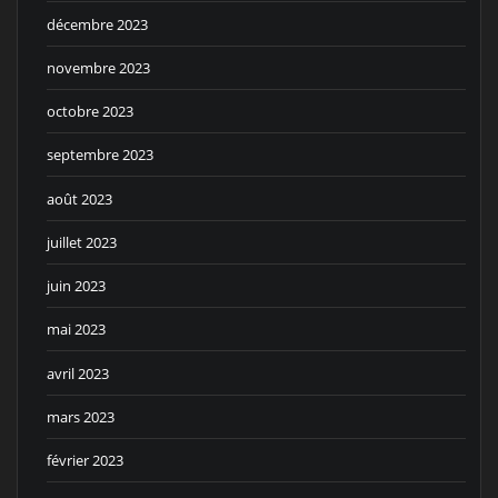
décembre 2023
novembre 2023
octobre 2023
septembre 2023
août 2023
juillet 2023
juin 2023
mai 2023
avril 2023
mars 2023
février 2023