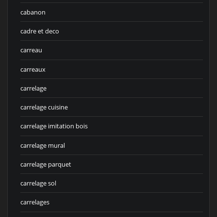
cabanon
cadre et deco
carreau
carreaux
carrelage
carrelage cuisine
carrelage imitation bois
carrelage mural
carrelage parquet
carrelage sol
carrelages