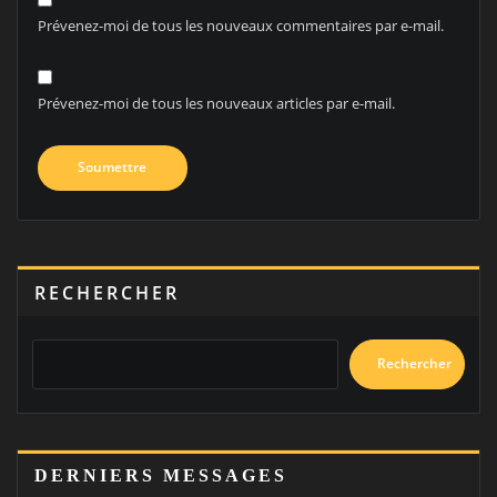
Prévenez-moi de tous les nouveaux commentaires par e-mail.
Prévenez-moi de tous les nouveaux articles par e-mail.
RECHERCHER
Rechercher
DERNIERS MESSAGES