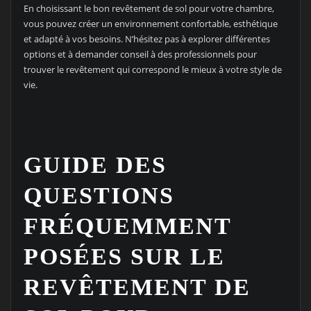
En choisissant le bon revêtement de sol pour votre chambre,
vous pouvez créer un environnement confortable, esthétique
et adapté à vos besoins. N’hésitez pas à explorer différentes
options et à demander conseil à des professionnels pour
trouver le revêtement qui correspond le mieux à votre style de
vie.
GUIDE DES
QUESTIONS
FRÉQUEMMENT
POSÉES SUR LE
REVÊTEMENT DE