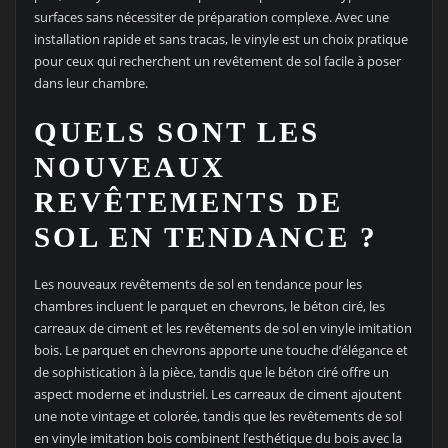
surfaces sans nécessiter de préparation complexe. Avec une
installation rapide et sans tracas, le vinyle est un choix pratique
pour ceux qui recherchent un revêtement de sol facile à poser
dans leur chambre.
QUELS SONT LES
NOUVEAUX
REVÊTEMENTS DE
SOL EN TENDANCE ?
Les nouveaux revêtements de sol en tendance pour les
chambres incluent le parquet en chevrons, le béton ciré, les
carreaux de ciment et les revêtements de sol en vinyle imitation
bois. Le parquet en chevrons apporte une touche d’élégance et
de sophistication à la pièce, tandis que le béton ciré offre un
aspect moderne et industriel. Les carreaux de ciment ajoutent
une note vintage et colorée, tandis que les revêtements de sol
en vinyle imitation bois combinent l’esthétique du bois avec la