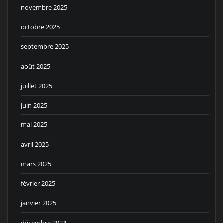
novembre 2025
octobre 2025
septembre 2025
août 2025
juillet 2025
juin 2025
mai 2025
avril 2025
mars 2025
février 2025
janvier 2025
décembre 2024