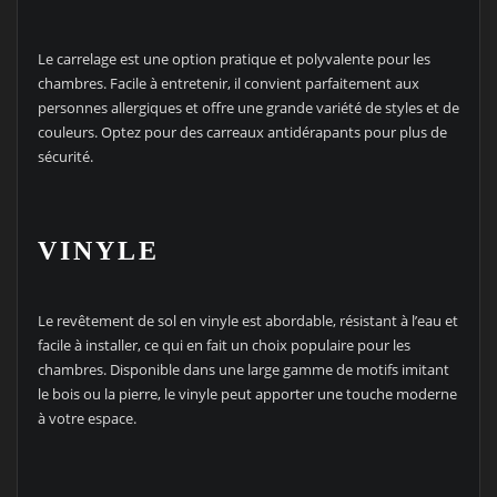
Le carrelage est une option pratique et polyvalente pour les
chambres. Facile à entretenir, il convient parfaitement aux
personnes allergiques et offre une grande variété de styles et de
couleurs. Optez pour des carreaux antidérapants pour plus de
sécurité.
VINYLE
Le revêtement de sol en vinyle est abordable, résistant à l’eau et
facile à installer, ce qui en fait un choix populaire pour les
chambres. Disponible dans une large gamme de motifs imitant
le bois ou la pierre, le vinyle peut apporter une touche moderne
à votre espace.