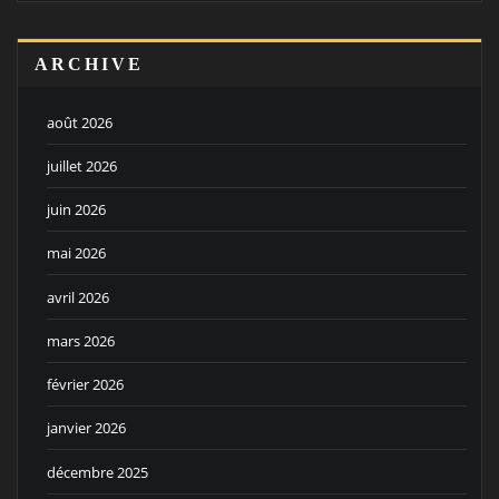
ARCHIVE
août 2026
juillet 2026
juin 2026
mai 2026
avril 2026
mars 2026
février 2026
janvier 2026
décembre 2025