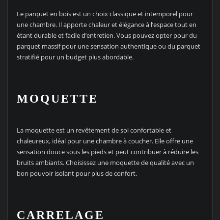
Le parquet en bois est un choix classique et intemporel pour
une chambre. Il apporte chaleur et élégance à l’espace tout en
étant durable et facile d’entretien. Vous pouvez opter pour du
parquet massif pour une sensation authentique ou du parquet
stratifié pour un budget plus abordable.
MOQUETTE
La moquette est un revêtement de sol confortable et
chaleureux, idéal pour une chambre à coucher. Elle offre une
sensation douce sous les pieds et peut contribuer à réduire les
bruits ambiants. Choisissez une moquette de qualité avec un
bon pouvoir isolant pour plus de confort.
CARRELAGE