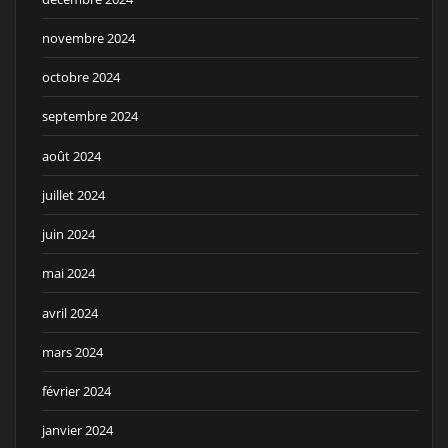
novembre 2024
octobre 2024
septembre 2024
août 2024
juillet 2024
juin 2024
mai 2024
avril 2024
mars 2024
février 2024
janvier 2024