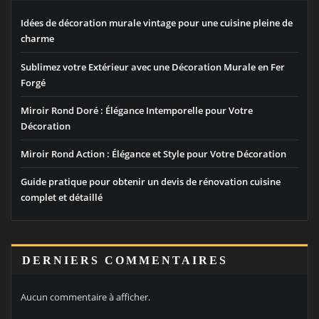
Idées de décoration murale vintage pour une cuisine pleine de
charme
Sublimez votre Extérieur avec une Décoration Murale en Fer
Forgé
Miroir Rond Doré : Élégance Intemporelle pour Votre
Décoration
Miroir Rond Action : Élégance et Style pour Votre Décoration
Guide pratique pour obtenir un devis de rénovation cuisine
complet et détaillé
DERNIERS COMMENTAIRES
Aucun commentaire à afficher.