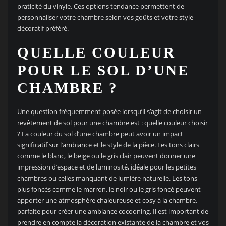
praticité du vinyle. Ces options tendance permettent de
personnaliser votre chambre selon vos goûts et votre style
décoratif préféré.
QUELLE COULEUR
POUR LE SOL D’UNE
CHAMBRE ?
Une question fréquemment posée lorsqu’il s’agit de choisir un
revêtement de sol pour une chambre est : quelle couleur choisir
? La couleur du sol d’une chambre peut avoir un impact
significatif sur l’ambiance et le style de la pièce. Les tons clairs
comme le blanc, le beige ou le gris clair peuvent donner une
impression d’espace et de luminosité, idéale pour les petites
chambres ou celles manquant de lumière naturelle. Les tons
plus foncés comme le marron, le noir ou le gris foncé peuvent
apporter une atmosphère chaleureuse et cosy à la chambre,
parfaite pour créer une ambiance cocooning. Il est important de
prendre en compte la décoration existante de la chambre et vos