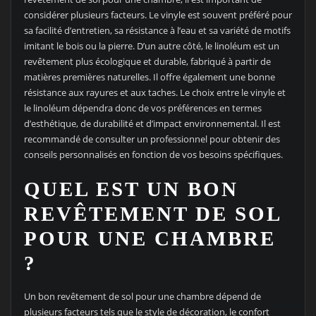
considérer plusieurs facteurs. Le vinyle est souvent préféré pour
sa facilité d’entretien, sa résistance à l’eau et sa variété de motifs
imitant le bois ou la pierre. D’un autre côté, le linoléum est un
revêtement plus écologique et durable, fabriqué à partir de
matières premières naturelles. Il offre également une bonne
résistance aux rayures et aux taches. Le choix entre le vinyle et
le linoléum dépendra donc de vos préférences en termes
d’esthétique, de durabilité et d’impact environnemental. Il est
recommandé de consulter un professionnel pour obtenir des
conseils personnalisés en fonction de vos besoins spécifiques.
QUEL EST UN BON
REVÊTEMENT DE SOL
POUR UNE CHAMBRE
?
Un bon revêtement de sol pour une chambre dépend de
plusieurs facteurs tels que le style de décoration, le confort