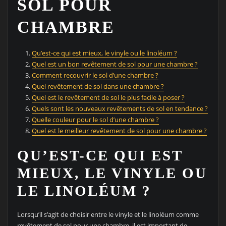
SOL POUR
CHAMBRE
Qu’est-ce qui est mieux, le vinyle ou le linoléum ?
Quel est un bon revêtement de sol pour une chambre ?
Comment recouvrir le sol d’une chambre ?
Quel revêtement de sol dans une chambre ?
Quel est le revêtement de sol le plus facile à poser ?
Quels sont les nouveaux revêtements de sol en tendance ?
Quelle couleur pour le sol d’une chambre ?
Quel est le meilleur revêtement de sol pour une chambre ?
QU’EST-CE QUI EST
MIEUX, LE VINYLE OU
LE LINOLÉUM ?
Lorsqu’il s’agit de choisir entre le vinyle et le linoléum comme
revêtement de sol pour une chambre, il est important de