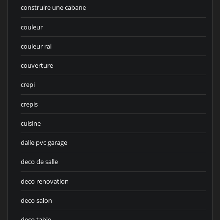
construire une cabane
couleur
couleur ral
couverture
crepi
crepis
cuisine
dalle pvc garage
deco de salle
deco renovation
deco salon
deco table