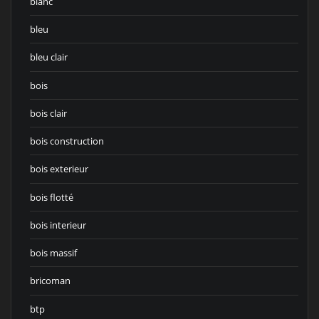
blanc
bleu
bleu clair
bois
bois clair
bois construction
bois exterieur
bois flotté
bois interieur
bois massif
bricoman
btp