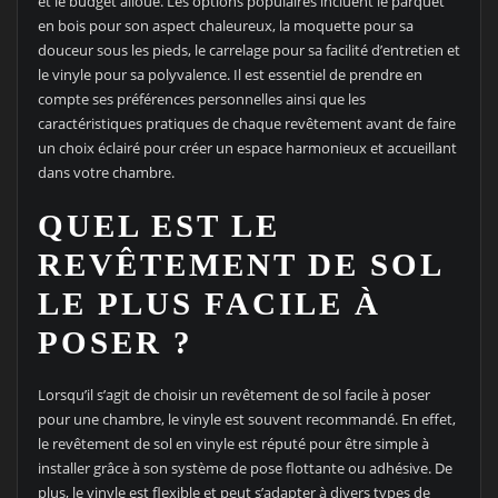
et le budget alloué. Les options populaires incluent le parquet
en bois pour son aspect chaleureux, la moquette pour sa
douceur sous les pieds, le carrelage pour sa facilité d’entretien et
le vinyle pour sa polyvalence. Il est essentiel de prendre en
compte ses préférences personnelles ainsi que les
caractéristiques pratiques de chaque revêtement avant de faire
un choix éclairé pour créer un espace harmonieux et accueillant
dans votre chambre.
QUEL EST LE
REVÊTEMENT DE SOL
LE PLUS FACILE À
POSER ?
Lorsqu’il s’agit de choisir un revêtement de sol facile à poser
pour une chambre, le vinyle est souvent recommandé. En effet,
le revêtement de sol en vinyle est réputé pour être simple à
installer grâce à son système de pose flottante ou adhésive. De
plus, le vinyle est flexible et peut s’adapter à divers types de