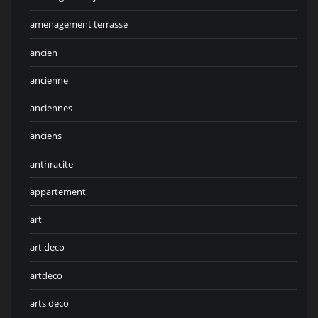
amenagement terrasse
ancien
ancienne
anciennes
anciens
anthracite
appartement
art
art deco
artdeco
arts deco