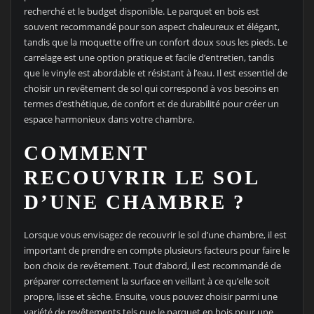
recherché et le budget disponible. Le parquet en bois est
souvent recommandé pour son aspect chaleureux et élégant,
tandis que la moquette offre un confort doux sous les pieds. Le
carrelage est une option pratique et facile d’entretien, tandis
que le vinyle est abordable et résistant à l’eau. Il est essentiel de
choisir un revêtement de sol qui correspond à vos besoins en
termes d’esthétique, de confort et de durabilité pour créer un
espace harmonieux dans votre chambre.
COMMENT
RECOUVRIR LE SOL
D’UNE CHAMBRE ?
Lorsque vous envisagez de recouvrir le sol d’une chambre, il est
important de prendre en compte plusieurs facteurs pour faire le
bon choix de revêtement. Tout d’abord, il est recommandé de
préparer correctement la surface en veillant à ce qu’elle soit
propre, lisse et sèche. Ensuite, vous pouvez choisir parmi une
variété de revêtements tels que le parquet en bois pour une