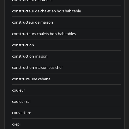
constructeur de chalet en bois habitable
constructeur de maison
constructeurs chalets bois habitables
construction
construction maison
construction maison pas cher
construire une cabane
couleur
couleur ral
couverture
crepi