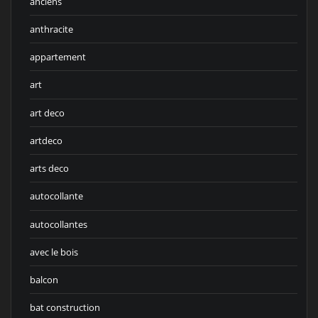
anciens
anthracite
appartement
art
art deco
artdeco
arts deco
autocollante
autocollantes
avec le bois
balcon
bat construction