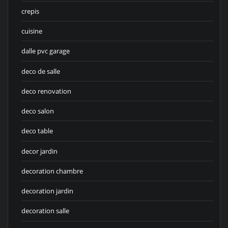
crepis
cuisine
dalle pvc garage
deco de salle
deco renovation
deco salon
deco table
decor jardin
decoration chambre
decoration jardin
decoration salle