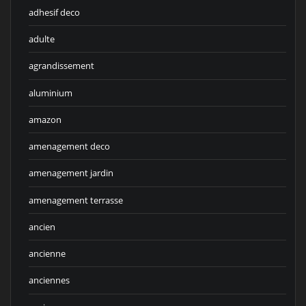
adhesif deco
adulte
agrandissement
aluminium
amazon
amenagement deco
amenagement jardin
amenagement terrasse
ancien
ancienne
anciennes