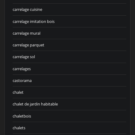
carrelage cuisine
carrelage imitation bois
carrelage mural
carrelage parquet
carrelage sol
carrelages
castorama
chalet
chalet de jardin habitable
chaletbois
chalets