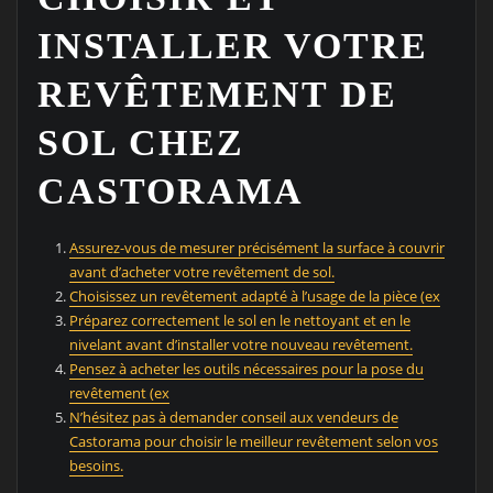
INSTALLER VOTRE
REVÊTEMENT DE
SOL CHEZ
CASTORAMA
Assurez-vous de mesurer précisément la surface à couvrir
avant d’acheter votre revêtement de sol.
Choisissez un revêtement adapté à l’usage de la pièce (ex
Préparez correctement le sol en le nettoyant et en le
nivelant avant d’installer votre nouveau revêtement.
Pensez à acheter les outils nécessaires pour la pose du
revêtement (ex
N’hésitez pas à demander conseil aux vendeurs de
Castorama pour choisir le meilleur revêtement selon vos
besoins.