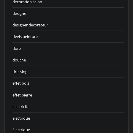
decoration salon
designe
designer decorateur
devis peinture
doré
douche
dressing
effet bois
effet pierre
electricite
electrique
électrique