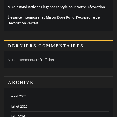
Miroir Rond Action : Élégance et Style pour Votre Décoration
Élégance Intemporelle : Miroir Doré Rond, l’Accessoire de
Décoration Parfait
DERNIERS COMMENTAIRES
Aucun commentaire à afficher.
ARCHIVE
août 2026
juillet 2026
juin 2026