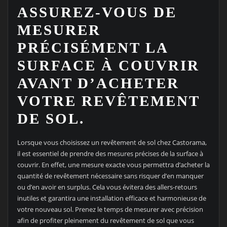
ASSUREZ-VOUS DE
MESURER
PRÉCISÉMENT LA
SURFACE À COUVRIR
AVANT D’ACHETER
VOTRE REVÊTEMENT
DE SOL.
Lorsque vous choisissez un revêtement de sol chez Castorama,
il est essentiel de prendre des mesures précises de la surface à
couvrir. En effet, une mesure exacte vous permettra d’acheter la
quantité de revêtement nécessaire sans risquer d’en manquer
ou d’en avoir en surplus. Cela vous évitera des allers-retours
inutiles et garantira une installation efficace et harmonieuse de
votre nouveau sol. Prenez le temps de mesurer avec précision
afin de profiter pleinement du revêtement de sol que vous