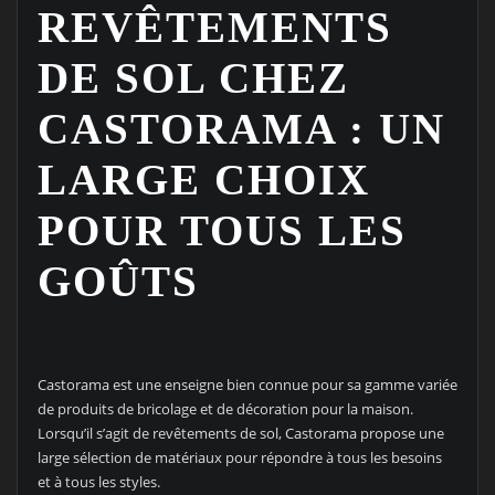
REVÊTEMENTS
DE SOL CHEZ
CASTORAMA : UN
LARGE CHOIX
POUR TOUS LES
GOÛTS
Castorama est une enseigne bien connue pour sa gamme variée
de produits de bricolage et de décoration pour la maison.
Lorsqu’il s’agit de revêtements de sol, Castorama propose une
large sélection de matériaux pour répondre à tous les besoins
et à tous les styles.