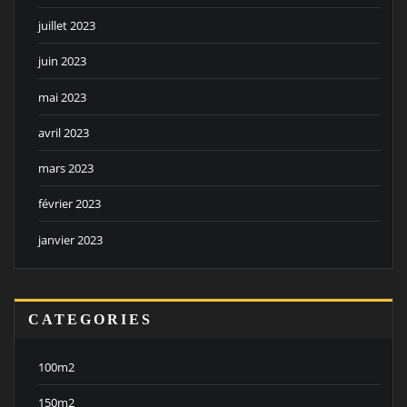
juillet 2023
juin 2023
mai 2023
avril 2023
mars 2023
février 2023
janvier 2023
CATEGORIES
100m2
150m2