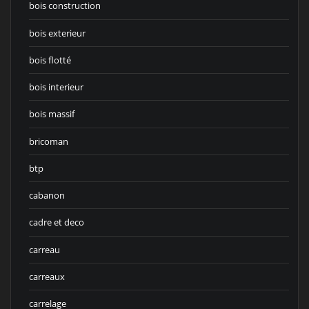
bois construction
bois exterieur
bois flotté
bois interieur
bois massif
bricoman
btp
cabanon
cadre et deco
carreau
carreaux
carrelage