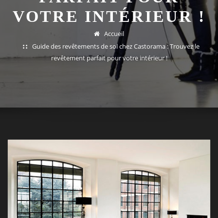
VOTRE INTÉRIEUR !
Accueil
Guide des revêtements de sol chez Castorama : Trouvez le
revêtement parfait pour votre intérieur !