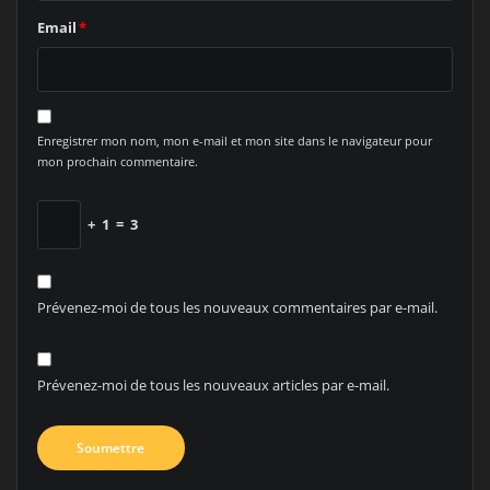
Email
*
Enregistrer mon nom, mon e-mail et mon site dans le navigateur pour
mon prochain commentaire.
+
1
=
3
Prévenez-moi de tous les nouveaux commentaires par e-mail.
Prévenez-moi de tous les nouveaux articles par e-mail.