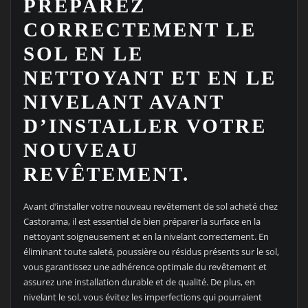
PRÉPAREZ
CORRECTEMENT LE
SOL EN LE
NETTOYANT ET EN LE
NIVELANT AVANT
D’INSTALLER VOTRE
NOUVEAU
REVÊTEMENT.
Avant d’installer votre nouveau revêtement de sol acheté chez
Castorama, il est essentiel de bien préparer la surface en la
nettoyant soigneusement et en la nivelant correctement. En
éliminant toute saleté, poussière ou résidus présents sur le sol,
vous garantissez une adhérence optimale du revêtement et
assurez une installation durable et de qualité. De plus, en
nivelant le sol, vous évitez les imperfections qui pourraient