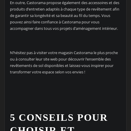
En outre, Castorama propose également des accessoires et des
produits d’entretien adaptés à chaque type de revêtement afin
de garantir sa longévité et sa beauté au fil du temps. Vous
pouvez ainsi faire confiance à Castorama pour vous
accompagner dans tous vos projets d’aménagement intérieur.
N’hésitez pas à visiter votre magasin Castorama le plus proche
ou à consulter leur site web pour découvrir l’ensemble des
revêtements de sol disponibles et laissez-vous inspirer pour
transformer votre espace selon vos envies !
5 CONSEILS POUR
CHOISIR ET