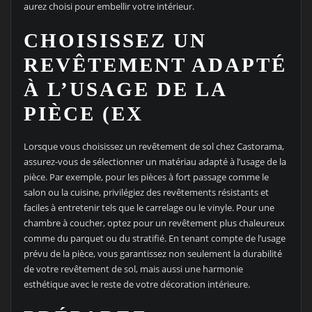
aurez choisi pour embellir votre intérieur.
CHOISISSEZ UN
REVÊTEMENT ADAPTÉ
À L’USAGE DE LA
PIÈCE (EX
Lorsque vous choisissez un revêtement de sol chez Castorama,
assurez-vous de sélectionner un matériau adapté à l’usage de la
pièce. Par exemple, pour les pièces à fort passage comme le
salon ou la cuisine, privilégiez des revêtements résistants et
faciles à entretenir tels que le carrelage ou le vinyle. Pour une
chambre à coucher, optez pour un revêtement plus chaleureux
comme du parquet ou du stratifié. En tenant compte de l’usage
prévu de la pièce, vous garantissez non seulement la durabilité
de votre revêtement de sol, mais aussi une harmonie
esthétique avec le reste de votre décoration intérieure.