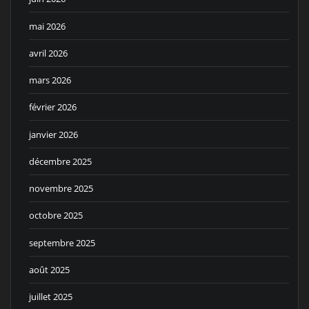
mai 2026
avril 2026
mars 2026
février 2026
janvier 2026
décembre 2025
novembre 2025
octobre 2025
septembre 2025
août 2025
juillet 2025