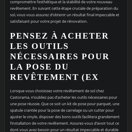
compromettre l’esthétique et la stabilité de votre nouveau
revêtement. En suivant cette étape cruciale de préparation du
sol, vous vous assurez d’obtenir un résultat final impeccable et
satisfaisant pour votre projet de rénovation.
PENSEZ À ACHETER
LES OUTILS
NÉCESSAIRES POUR
LA POSE DU
REVÊTEMENT (EX
Lorsque vous choisissez votre revêtement de sol chez
Castorama, n’oubliez pas d’acheter les outils nécessaires pour
une pose réussie. Que ce soit un kit de pose pour parquet, une
spatule crantée pour la pose de carrelage ou un cutter pour
ajuster le vinyle, disposer des bons outils facilitera grandement
l’installation de votre revêtement. Assurez-vous d’avoir tout ce
dont vous avez besoin pour un résultat impeccable et durable