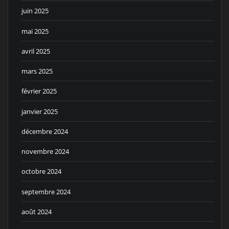
juin 2025
mai 2025
avril 2025
mars 2025
février 2025
janvier 2025
décembre 2024
novembre 2024
octobre 2024
septembre 2024
août 2024