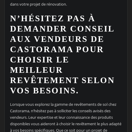
dans votre projet de rénovation.
N’HÉSITEZ PAS À
DEMANDER CONSEIL
AUX VENDEURS DE
CASTORAMA POUR
CHOISIR LE
MEILLEUR
REVÊTEMENT SELON
VOS BESOINS.
Lorsque vous explorez la gamme de revêtements de sol chez
Castorama, n’hésitez pas à solliciter les conseils avisés des
vendeurs. Leur expertise et leur connaissance des produits
disponibles vous aideront à choisir le revêtement le plus adapté
à vos besoins spécifiques. Que ce soit pour un projet de