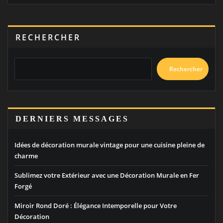
RECHERCHER
Rechercher
DERNIERS MESSAGES
Idées de décoration murale vintage pour une cuisine pleine de
charme
Sublimez votre Extérieur avec une Décoration Murale en Fer
Forgé
Miroir Rond Doré : Élégance Intemporelle pour Votre
Décoration