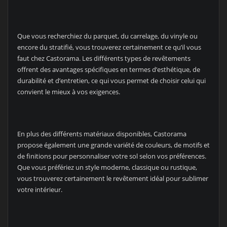
Que vous recherchiez du parquet, du carrelage, du vinyle ou
encore du stratifié, vous trouverez certainement ce qu’il vous
faut chez Castorama. Les différents types de revêtements
offrent des avantages spécifiques en termes d’esthétique, de
durabilité et d’entretien, ce qui vous permet de choisir celui qui
convient le mieux à vos exigences.
En plus des différents matériaux disponibles, Castorama
propose également une grande variété de couleurs, de motifs et
de finitions pour personnaliser votre sol selon vos préférences.
Que vous préfériez un style moderne, classique ou rustique,
vous trouverez certainement le revêtement idéal pour sublimer
votre intérieur.