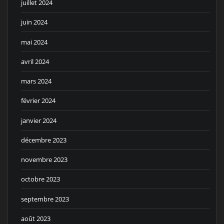
juillet 2024
juin 2024
mai 2024
avril 2024
mars 2024
février 2024
janvier 2024
décembre 2023
novembre 2023
octobre 2023
septembre 2023
août 2023