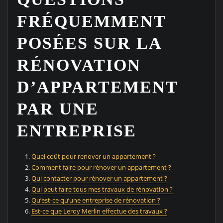
FRÉQUEMMENT
POSÉES SUR LA
RÉNOVATION
D’APPARTEMENT
PAR UNE
ENTREPRISE
Quel coût pour renover un appartement ?
Comment faire pour rénover un appartement ?
Qui contacter pour rénover un appartement ?
Qui peut faire tous mes travaux de rénovation ?
Qu’est-ce qu’une entreprise de rénovation ?
Est-ce que Leroy Merlin effectue des travaux ?