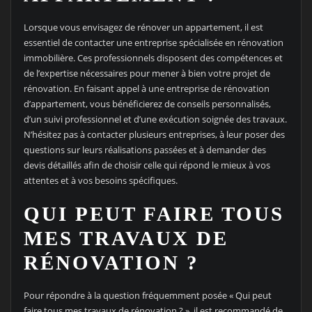
Lorsque vous envisagez de rénover un appartement, il est
essentiel de contacter une entreprise spécialisée en rénovation
immobilière. Ces professionnels disposent des compétences et
de l’expertise nécessaires pour mener à bien votre projet de
rénovation. En faisant appel à une entreprise de rénovation
d’appartement, vous bénéficierez de conseils personnalisés,
d’un suivi professionnel et d’une exécution soignée des travaux.
N’hésitez pas à contacter plusieurs entreprises, à leur poser des
questions sur leurs réalisations passées et à demander des
devis détaillés afin de choisir celle qui répond le mieux à vos
attentes et à vos besoins spécifiques.
QUI PEUT FAIRE TOUS
MES TRAVAUX DE
RÉNOVATION ?
Pour répondre à la question fréquemment posée « Qui peut
faire tous mes travaux de rénovation ? », il est recommandé de