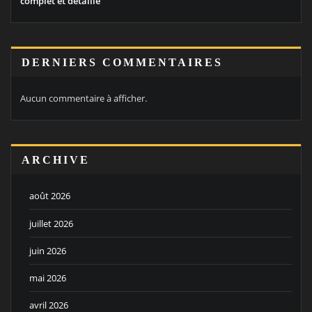
complet et détaillé
DERNIERS COMMENTAIRES
Aucun commentaire à afficher.
ARCHIVE
août 2026
juillet 2026
juin 2026
mai 2026
avril 2026