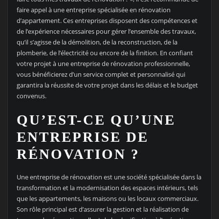
faire appel à une entreprise spécialisée en rénovation
d’appartement. Ces entreprises disposent des compétences et
de l’expérience nécessaires pour gérer l’ensemble des travaux,
qu’il s’agisse de la démolition, de la reconstruction, de la
plomberie, de l’électricité ou encore de la finition. En confiant
votre projet à une entreprise de rénovation professionnelle,
vous bénéficierez d’un service complet et personnalisé qui
garantira la réussite de votre projet dans les délais et le budget
convenus.
QU’EST-CE QU’UNE
ENTREPRISE DE
RÉNOVATION ?
Une entreprise de rénovation est une société spécialisée dans la
transformation et la modernisation des espaces intérieurs, tels
que les appartements, les maisons ou les locaux commerciaux.
Son rôle principal est d’assurer la gestion et la réalisation de