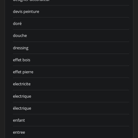
devis peinture
doré
douche
dressing
effet bois
effet pierre
electricite
electrique
électrique
enfant
entree