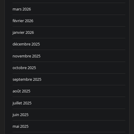
mars 2026
février 2026
janvier 2026
décembre 2025
novembre 2025
octobre 2025
septembre 2025
août 2025
juillet 2025
juin 2025
mai 2025