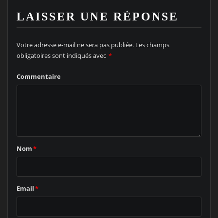
LAISSER UNE RÉPONSE
Votre adresse e-mail ne sera pas publiée.
Les champs
obligatoires sont indiqués avec
*
Commentaire
Nom
*
Email
*