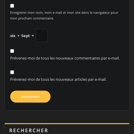
Enregistrer mon nom, mon e-mail et mon site dans le navigateur pour
mon prochain commentaire.
six
×
Sept
=
Prévenez-moi de tous les nouveaux commentaires par e-mail.
Prévenez-moi de tous les nouveaux articles par e-mail.
RECHERCHER