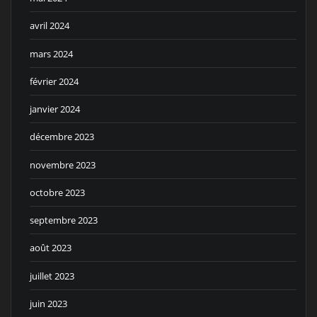
avril 2024
mars 2024
février 2024
janvier 2024
décembre 2023
novembre 2023
octobre 2023
septembre 2023
août 2023
juillet 2023
juin 2023