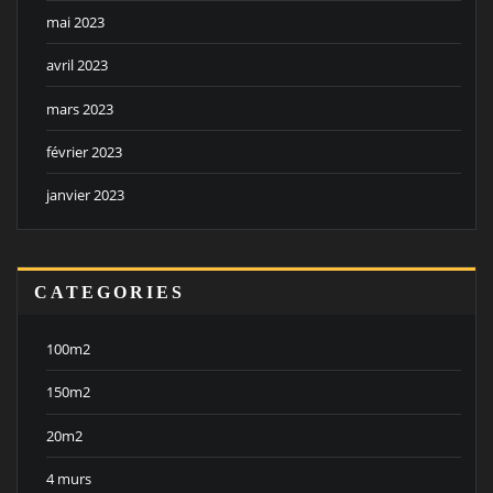
mai 2023
avril 2023
mars 2023
février 2023
janvier 2023
CATEGORIES
100m2
150m2
20m2
4 murs