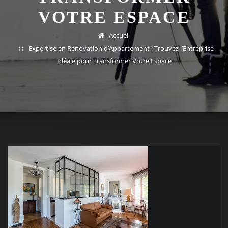
VOTRE ESPACE
Accueil
Expertise en Rénovation d’Appartement : Trouvez l’Entreprise
Idéale pour Transformer Votre Espace