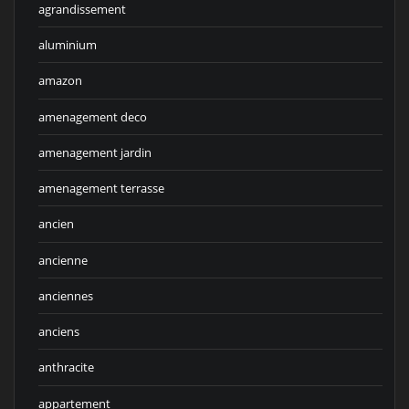
agrandissement
aluminium
amazon
amenagement deco
amenagement jardin
amenagement terrasse
ancien
ancienne
anciennes
anciens
anthracite
appartement