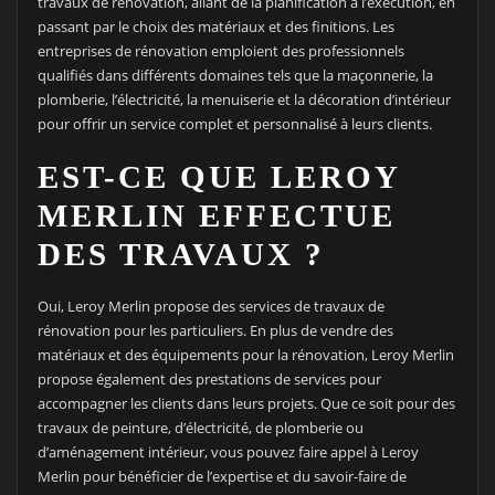
travaux de rénovation, allant de la planification à l’exécution, en
passant par le choix des matériaux et des finitions. Les
entreprises de rénovation emploient des professionnels
qualifiés dans différents domaines tels que la maçonnerie, la
plomberie, l’électricité, la menuiserie et la décoration d’intérieur
pour offrir un service complet et personnalisé à leurs clients.
EST-CE QUE LEROY
MERLIN EFFECTUE
DES TRAVAUX ?
Oui, Leroy Merlin propose des services de travaux de
rénovation pour les particuliers. En plus de vendre des
matériaux et des équipements pour la rénovation, Leroy Merlin
propose également des prestations de services pour
accompagner les clients dans leurs projets. Que ce soit pour des
travaux de peinture, d’électricité, de plomberie ou
d’aménagement intérieur, vous pouvez faire appel à Leroy
Merlin pour bénéficier de l’expertise et du savoir-faire de