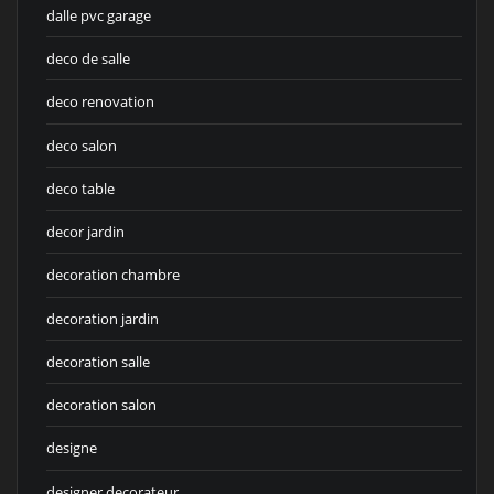
dalle pvc garage
deco de salle
deco renovation
deco salon
deco table
decor jardin
decoration chambre
decoration jardin
decoration salle
decoration salon
designe
designer decorateur