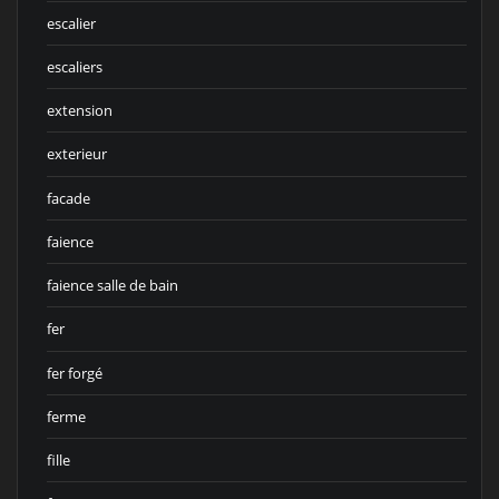
escalier
escaliers
extension
exterieur
facade
faience
faience salle de bain
fer
fer forgé
ferme
fille