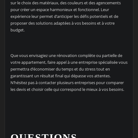
sur le choix des matériaux, des couleurs et des agencements
pour créer un espace harmonieux et fonctionnel. Leur
expérience leur permet d’anticiper les défis potentiels et de
proposer des solutions adaptées à vos besoins et à votre
budget.
Que vous envisagiez une rénovation complète ou partielle de
votre appartement, faire appel à une entreprise spécialisée vous
permettra d’économiser du temps et du stress tout en
garantissant un résultat final qui dépasse vos attentes.
N’hésitez pas à contacter plusieurs entreprises pour comparer
les devis et choisir celle qui correspond le mieux à vos besoins.
QUESTIONS