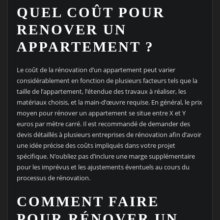
QUEL COÛT POUR
RENOVER UN
APPARTEMENT ?
Le coût de la rénovation d’un appartement peut varier
considérablement en fonction de plusieurs facteurs tels que la
taille de l’appartement, l’étendue des travaux à réaliser, les
matériaux choisis, et la main-d’œuvre requise. En général, le prix
moyen pour rénover un appartement se situe entre X et Y
euros par mètre carré. Il est recommandé de demander des
devis détaillés à plusieurs entreprises de rénovation afin d’avoir
une idée précise des coûts impliqués dans votre projet
spécifique. N’oubliez pas d’inclure une marge supplémentaire
pour les imprévus et les ajustements éventuels au cours du
processus de rénovation.
COMMENT FAIRE
POUR RÉNOVER UN