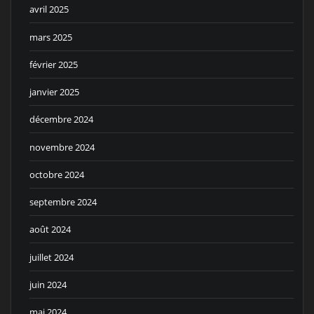
avril 2025
mars 2025
février 2025
janvier 2025
décembre 2024
novembre 2024
octobre 2024
septembre 2024
août 2024
juillet 2024
juin 2024
mai 2024