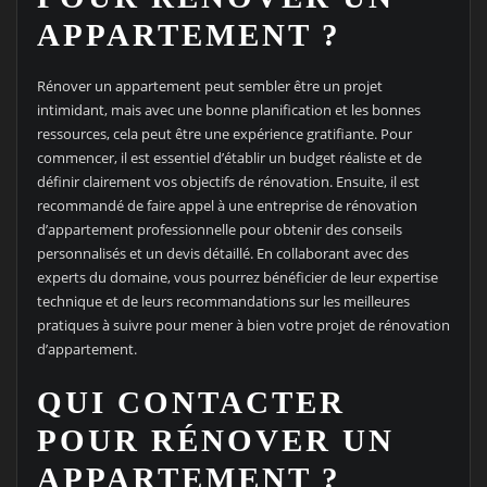
APPARTEMENT ?
Rénover un appartement peut sembler être un projet
intimidant, mais avec une bonne planification et les bonnes
ressources, cela peut être une expérience gratifiante. Pour
commencer, il est essentiel d’établir un budget réaliste et de
définir clairement vos objectifs de rénovation. Ensuite, il est
recommandé de faire appel à une entreprise de rénovation
d’appartement professionnelle pour obtenir des conseils
personnalisés et un devis détaillé. En collaborant avec des
experts du domaine, vous pourrez bénéficier de leur expertise
technique et de leurs recommandations sur les meilleures
pratiques à suivre pour mener à bien votre projet de rénovation
d’appartement.
QUI CONTACTER
POUR RÉNOVER UN
APPARTEMENT ?