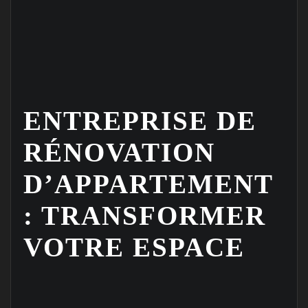
ENTREPRISE DE
RÉNOVATION
D’APPARTEMENT
: TRANSFORMER
VOTRE ESPACE