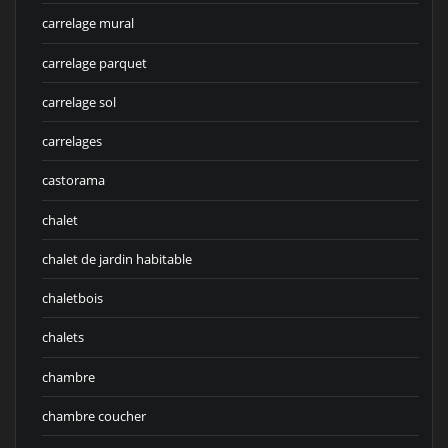
carrelage mural
carrelage parquet
carrelage sol
carrelages
castorama
chalet
chalet de jardin habitable
chaletbois
chalets
chambre
chambre coucher