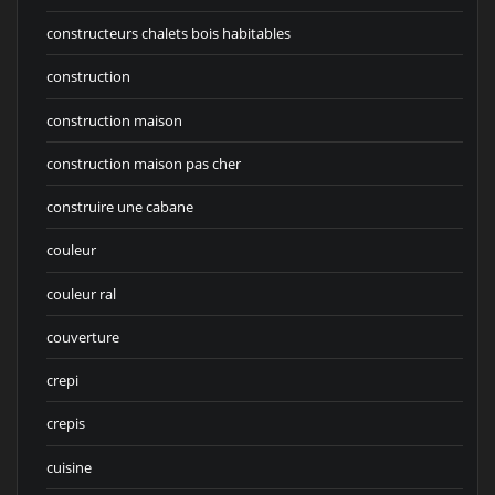
constructeurs chalets bois habitables
construction
construction maison
construction maison pas cher
construire une cabane
couleur
couleur ral
couverture
crepi
crepis
cuisine