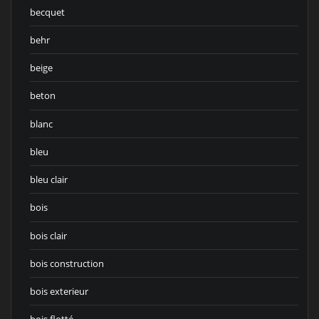
becquet
behr
beige
beton
blanc
bleu
bleu clair
bois
bois clair
bois construction
bois exterieur