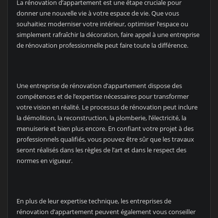
La rénovation d’appartement est une étape cruciale pour
donner une nouvelle vie à votre espace de vie. Que vous
souhaitiez moderniser votre intérieur, optimiser l’espace ou
simplement rafraîchir la décoration, faire appel à une entreprise
de rénovation professionnelle peut faire toute la différence.
Une entreprise de rénovation d’appartement dispose des
compétences et de l’expertise nécessaires pour transformer
votre vision en réalité. Le processus de rénovation peut inclure
la démolition, la reconstruction, la plomberie, l’électricité, la
menuiserie et bien plus encore. En confiant votre projet à des
professionnels qualifiés, vous pouvez être sûr que les travaux
seront réalisés dans les règles de l’art et dans le respect des
normes en vigueur.
En plus de leur expertise technique, les entreprises de
rénovation d’appartement peuvent également vous conseiller