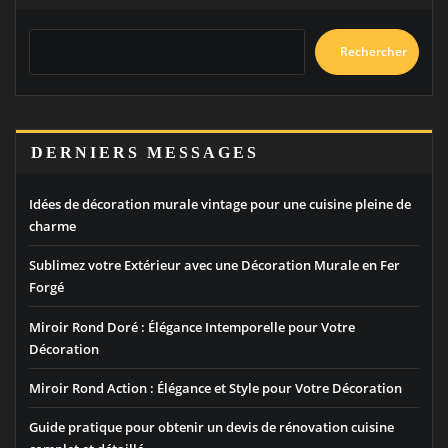
Rechercher
DERNIERS MESSAGES
Idées de décoration murale vintage pour une cuisine pleine de
charme
Sublimez votre Extérieur avec une Décoration Murale en Fer
Forgé
Miroir Rond Doré : Élégance Intemporelle pour Votre
Décoration
Miroir Rond Action : Élégance et Style pour Votre Décoration
Guide pratique pour obtenir un devis de rénovation cuisine