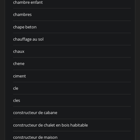
chambre enfant
chambres
chape beton
chauffage au sol
chaux
chene
ciment
cle
cles
constructeur de cabane
constructeur de chalet en bois habitable
constructeur de maison