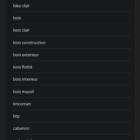
bleu clair
bois
bois clair
bois construction
bois exterieur
bois flotté
bois interieur
bois massif
bricoman
btp
cabanon