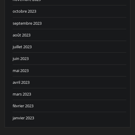
octobre 2023
septembre 2023
août 2023
juillet 2023
juin 2023
mai 2023
avril 2023
mars 2023
février 2023
janvier 2023