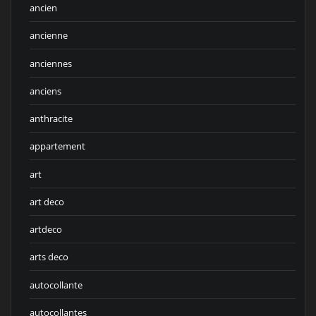
ancien
ancienne
anciennes
anciens
anthracite
appartement
art
art deco
artdeco
arts deco
autocollante
autocollantes