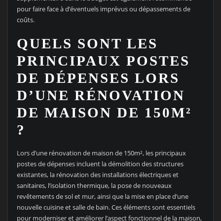
pour faire face à d’éventuels imprévus ou dépassements de
coûts.
QUELS SONT LES
PRINCIPAUX POSTES
DE DÉPENSES LORS
D’UNE RÉNOVATION
DE MAISON DE 150M²
?
Lors d’une rénovation de maison de 150m², les principaux
postes de dépenses incluent la démolition des structures
existantes, la rénovation des installations électriques et
sanitaires, l’isolation thermique, la pose de nouveaux
revêtements de sol et mur, ainsi que la mise en place d’une
nouvelle cuisine et salle de bain. Ces éléments sont essentiels
pour moderniser et améliorer l’aspect fonctionnel de la maison,