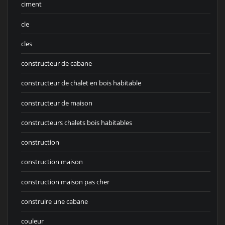
ciment
cle
cles
constructeur de cabane
constructeur de chalet en bois habitable
constructeur de maison
constructeurs chalets bois habitables
construction
construction maison
construction maison pas cher
construire une cabane
couleur