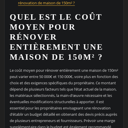
rénovation de maison de 150m² ?
QUEL EST LE COÛT
MOYEN POUR
RÉNOVER
ENTIÈREMENT UNE
MAISON DE 150M² ?
Le coût moyen pour rénover entièrement une maison de 150m²
peut varier entre 50 000€ et 150 000€, voire plus en fonction des
choix et des exigences spécifiques du propriétaire. Ce montant
dépend de plusieurs facteurs tels que l’état actuel de la maison,
les matériaux sélectionnés, la main-d’œuvre nécessaire et les
éventuelles modifications structurelles à apporter. Il est
essentiel pour les propriétaires envisageant une rénovation
d’établir un budget détaillé en obtenant des devis précis auprès
de plusieurs entrepreneurs et fournisseurs. Prévoir une marge
supplémentaire dans le budget est également recommandé