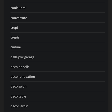
couleur ral
couverture
crepi
crepis
cuisine
dalle pvc garage
deco de salle
deco renovation
deco salon
deco table
decor jardin