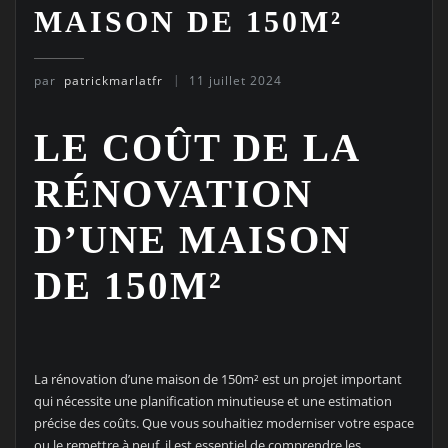
MAISON DE 150M²
par
patrickmarlatfr
11 juillet 2024
LE COÛT DE LA
RÉNOVATION
D’UNE MAISON
DE 150M²
La rénovation d’une maison de 150m² est un projet important
qui nécessite une planification minutieuse et une estimation
précise des coûts. Que vous souhaitiez moderniser votre espace
ou le remettre à neuf, il est essentiel de comprendre les