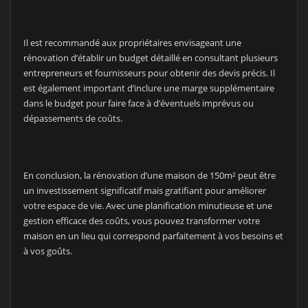
Il est recommandé aux propriétaires envisageant une
rénovation d’établir un budget détaillé en consultant plusieurs
entrepreneurs et fournisseurs pour obtenir des devis précis. Il
est également important d’inclure une marge supplémentaire
dans le budget pour faire face à d’éventuels imprévus ou
dépassements de coûts.
En conclusion, la rénovation d’une maison de 150m² peut être
un investissement significatif mais gratifiant pour améliorer
votre espace de vie. Avec une planification minutieuse et une
gestion efficace des coûts, vous pouvez transformer votre
maison en un lieu qui correspond parfaitement à vos besoins et
à vos goûts.