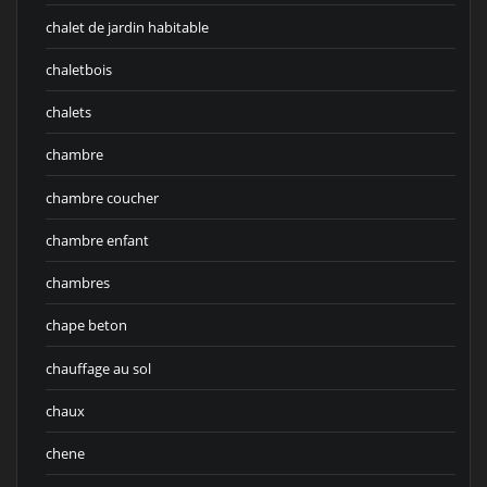
chalet de jardin habitable
chaletbois
chalets
chambre
chambre coucher
chambre enfant
chambres
chape beton
chauffage au sol
chaux
chene