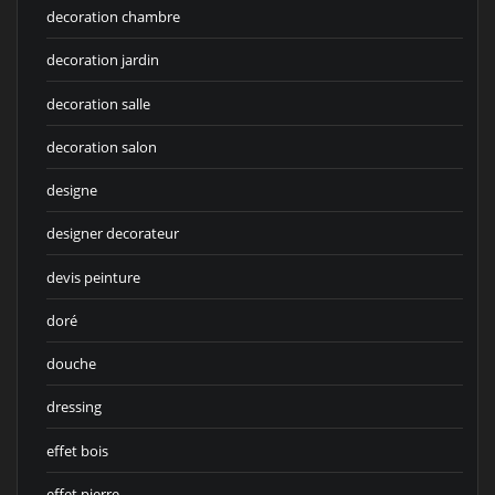
decoration chambre
decoration jardin
decoration salle
decoration salon
designe
designer decorateur
devis peinture
doré
douche
dressing
effet bois
effet pierre