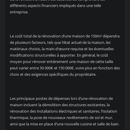
différents aspects financiers impliqués dans une telle
entreprise.
Le coût total de la rénovation d’une maison de 150m² dépendra
de plusieurs facteurs, tels que l’état actuel de la maison, les
matériaux choisis, la main-d’œuvre requise et les éventuelles
modifications structurelles à apporter. En général, le coût
moyen pour rénover entièrement une maison de cette taille
peut varier entre 50 000€ et 150 000€, voire plus en fonction des
choix et des exigences spécifiques du propriétaire.
Les principaux postes de dépenses lors d’une rénovation de
maison incluent la démolition des structures existantes, la
rénovation des installations électriques et sanitaires, l’isolation
thermique, la pose de nouveaux revêtements de sol et mur,
ainsi que la mise en place d’une nouvelle cuisine et salle de bain.