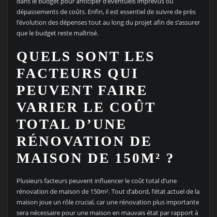
dans le budget pour anticiper d’éventuels imprévus ou
dépassements de coûts. Enfin, il est essentiel de suivre de près
l’évolution des dépenses tout au long du projet afin de s’assurer
que le budget reste maîtrisé.
QUELS SONT LES
FACTEURS QUI
PEUVENT FAIRE
VARIER LE COÛT
TOTAL D’UNE
RÉNOVATION DE
MAISON DE 150M² ?
Plusieurs facteurs peuvent influencer le coût total d’une
rénovation de maison de 150m². Tout d’abord, l’état actuel de la
maison joue un rôle crucial, car une rénovation plus importante
sera nécessaire pour une maison en mauvais état par rapport à