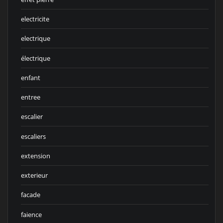
electricite
electrique
électrique
enfant
entree
escalier
escaliers
extension
exterieur
facade
faience