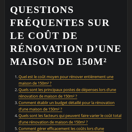
QUESTIONS
FRÉQUENTES SUR
LE COÛT DE
RÉNOVATION D’UNE
MAISON DE 150M²
Quel est le coût moyen pour rénover entièrement une
maison de 150m² ?
Quels sont les principaux postes de dépenses lors d’une
rénovation de maison de 150m² ?
Comment établir un budget détaillé pour la rénovation
d’une maison de 150m² ?
Quels sont les facteurs qui peuvent faire varier le coût total
d’une rénovation de maison de 150m² ?
Comment gérer efficacement les coûts lors d’une