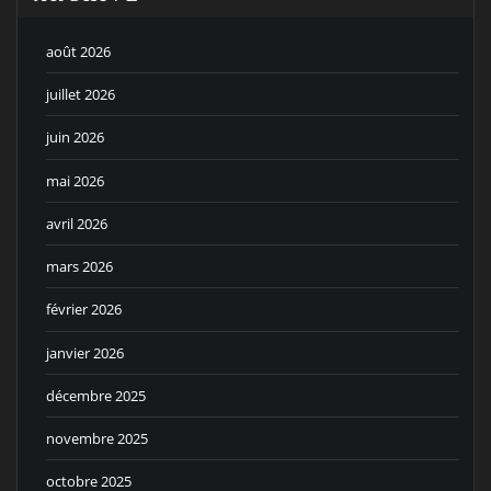
août 2026
juillet 2026
juin 2026
mai 2026
avril 2026
mars 2026
février 2026
janvier 2026
décembre 2025
novembre 2025
octobre 2025