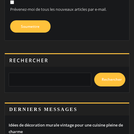
Prévenez-moi de tous les nouveaux articles par e-mail.
RECHERCHER
Rechercher
DERNIERS MESSAGES
Idées de décoration murale vintage pour une cuisine pleine de
charme