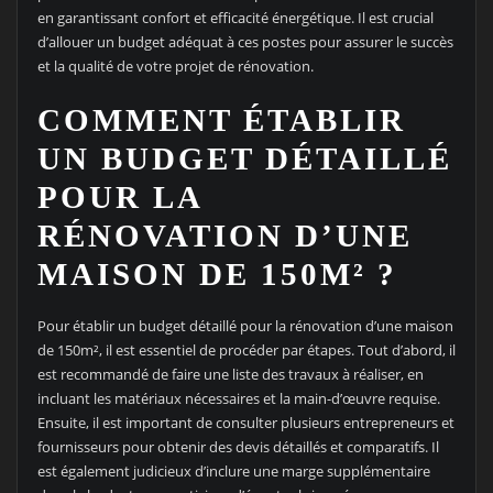
en garantissant confort et efficacité énergétique. Il est crucial
d’allouer un budget adéquat à ces postes pour assurer le succès
et la qualité de votre projet de rénovation.
COMMENT ÉTABLIR
UN BUDGET DÉTAILLÉ
POUR LA
RÉNOVATION D’UNE
MAISON DE 150M² ?
Pour établir un budget détaillé pour la rénovation d’une maison
de 150m², il est essentiel de procéder par étapes. Tout d’abord, il
est recommandé de faire une liste des travaux à réaliser, en
incluant les matériaux nécessaires et la main-d’œuvre requise.
Ensuite, il est important de consulter plusieurs entrepreneurs et
fournisseurs pour obtenir des devis détaillés et comparatifs. Il
est également judicieux d’inclure une marge supplémentaire