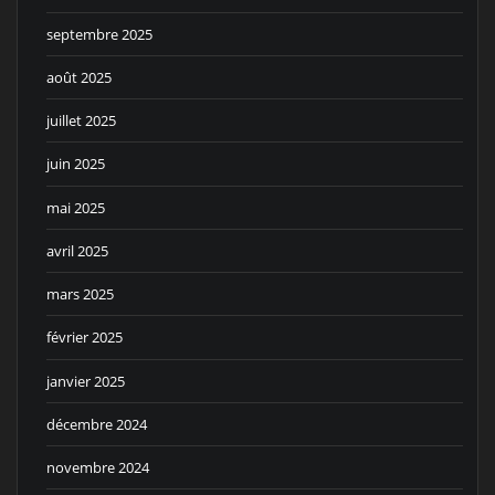
septembre 2025
août 2025
juillet 2025
juin 2025
mai 2025
avril 2025
mars 2025
février 2025
janvier 2025
décembre 2024
novembre 2024