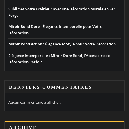
Sublimez votre Extérieur avec une Décoration Murale en Fer
Forgé
Miroir Rond Doré : Élégance Intemporelle pour Votre
Décoration
Miroir Rond Action : Élégance et Style pour Votre Décoration
Élégance Intemporelle : Miroir Doré Rond, l’Accessoire de
Décoration Parfait
DERNIERS COMMENTAIRES
Aucun commentaire à afficher.
ARCHIVE