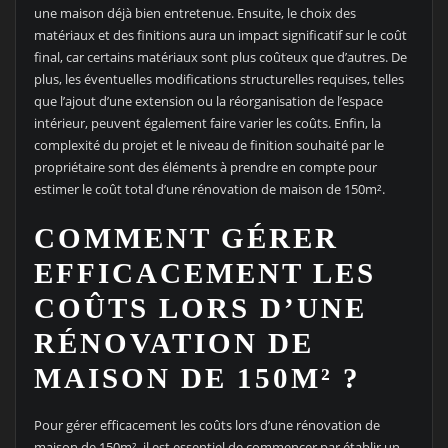
une maison déjà bien entretenue. Ensuite, le choix des
matériaux et des finitions aura un impact significatif sur le coût
final, car certains matériaux sont plus coûteux que d’autres. De
plus, les éventuelles modifications structurelles requises, telles
que l’ajout d’une extension ou la réorganisation de l’espace
intérieur, peuvent également faire varier les coûts. Enfin, la
complexité du projet et le niveau de finition souhaité par le
propriétaire sont des éléments à prendre en compte pour
estimer le coût total d’une rénovation de maison de 150m².
COMMENT GÉRER
EFFICACEMENT LES
COÛTS LORS D’UNE
RÉNOVATION DE
MAISON DE 150M² ?
Pour gérer efficacement les coûts lors d’une rénovation de
maison de 150m², il est essentiel de commencer par établir un