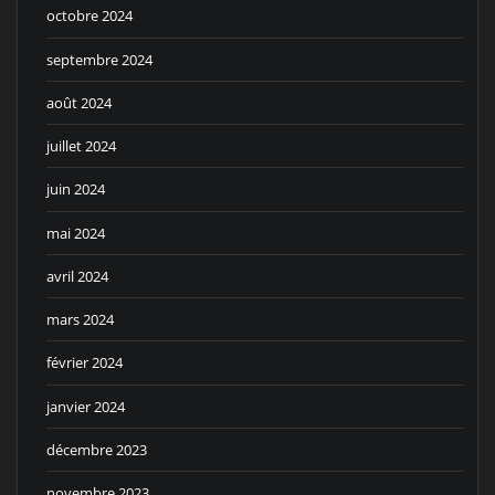
octobre 2024
septembre 2024
août 2024
juillet 2024
juin 2024
mai 2024
avril 2024
mars 2024
février 2024
janvier 2024
décembre 2023
novembre 2023