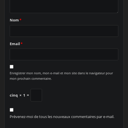
Nom
*
Email
*
Enregistrer mon nom, mon e-mail et mon site dans le navigateur pour
mon prochain commentaire.
cinq
×
1
=
Prévenez-moi de tous les nouveaux commentaires par e-mail.