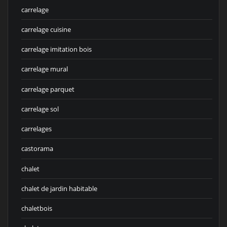
carrelage
carrelage cuisine
carrelage imitation bois
carrelage mural
carrelage parquet
carrelage sol
carrelages
castorama
chalet
chalet de jardin habitable
chaletbois