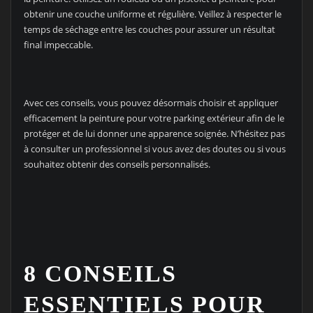
obtenir une couche uniforme et régulière. Veillez à respecter le
temps de séchage entre les couches pour assurer un résultat
final impeccable.
Avec ces conseils, vous pouvez désormais choisir et appliquer
efficacement la peinture pour votre parking extérieur afin de le
protéger et de lui donner une apparence soignée. N’hésitez pas
à consulter un professionnel si vous avez des doutes ou si vous
souhaitez obtenir des conseils personnalisés.
8 CONSEILS
ESSENTIELS POUR