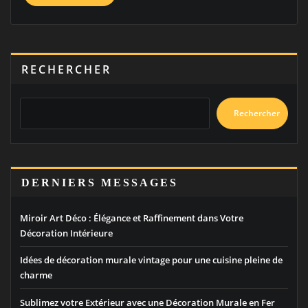
RECHERCHER
Rechercher
DERNIERS MESSAGES
Miroir Art Déco : Élégance et Raffinement dans Votre
Décoration Intérieure
Idées de décoration murale vintage pour une cuisine pleine de
charme
Sublimez votre Extérieur avec une Décoration Murale en Fer