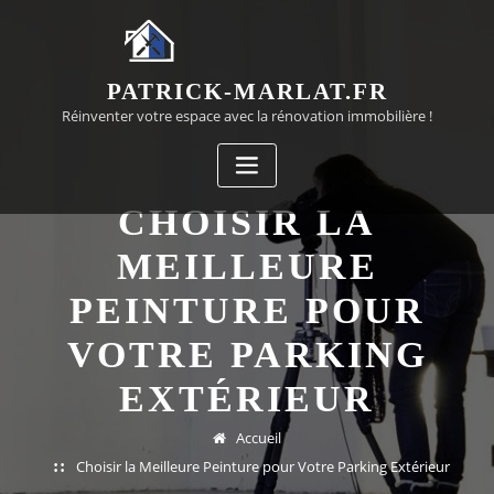
Passer
au
contenu
PATRICK-MARLAT.FR
Réinventer votre espace avec la rénovation immobilière !
CHOISIR LA
MEILLEURE
PEINTURE POUR
VOTRE PARKING
EXTÉRIEUR
Accueil
Choisir la Meilleure Peinture pour Votre Parking Extérieur