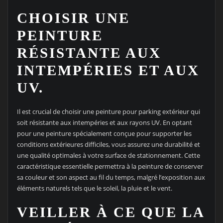
CHOISIR UNE
PEINTURE
RÉSISTANTE AUX
INTEMPÉRIES ET AUX
UV.
Il est crucial de choisir une peinture pour parking extérieur qui
soit résistante aux intempéries et aux rayons UV. En optant
pour une peinture spécialement conçue pour supporter les
conditions extérieures difficiles, vous assurez une durabilité et
une qualité optimales à votre surface de stationnement. Cette
caractéristique essentielle permettra à la peinture de conserver
sa couleur et son aspect au fil du temps, malgré l’exposition aux
éléments naturels tels que le soleil, la pluie et le vent.
VEILLER À CE QUE LA