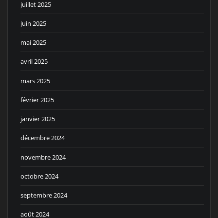
juillet 2025
juin 2025
mai 2025
avril 2025
mars 2025
février 2025
janvier 2025
décembre 2024
novembre 2024
octobre 2024
septembre 2024
août 2024