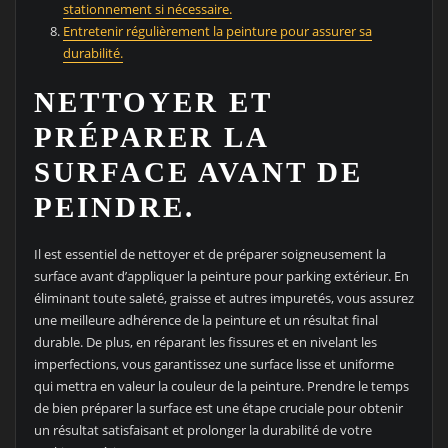
stationnement si nécessaire.
Entretenir régulièrement la peinture pour assurer sa
durabilité.
NETTOYER ET
PRÉPARER LA
SURFACE AVANT DE
PEINDRE.
Il est essentiel de nettoyer et de préparer soigneusement la
surface avant d’appliquer la peinture pour parking extérieur. En
éliminant toute saleté, graisse et autres impuretés, vous assurez
une meilleure adhérence de la peinture et un résultat final
durable. De plus, en réparant les fissures et en nivelant les
imperfections, vous garantissez une surface lisse et uniforme
qui mettra en valeur la couleur de la peinture. Prendre le temps
de bien préparer la surface est une étape cruciale pour obtenir
un résultat satisfaisant et prolonger la durabilité de votre