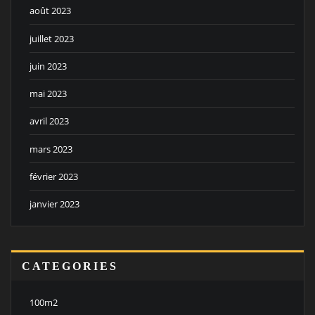
août 2023
juillet 2023
juin 2023
mai 2023
avril 2023
mars 2023
février 2023
janvier 2023
CATEGORIES
100m2