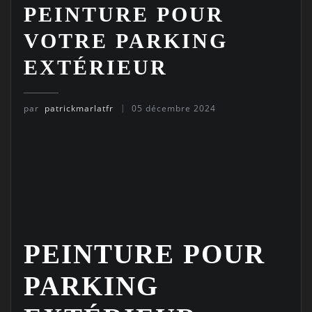
PEINTURE POUR
VOTRE PARKING
EXTÉRIEUR
par
patrickmarlatfr
05 décembre 2024
PEINTURE POUR
PARKING