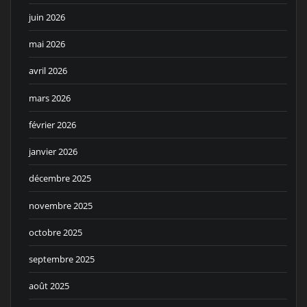
juin 2026
mai 2026
avril 2026
mars 2026
février 2026
janvier 2026
décembre 2025
novembre 2025
octobre 2025
septembre 2025
août 2025