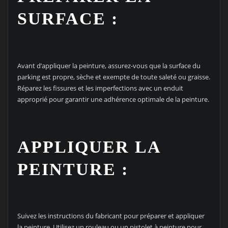
SURFACE :
Avant d’appliquer la peinture, assurez-vous que la surface du
parking est propre, sèche et exempte de toute saleté ou graisse.
Réparez les fissures et les imperfections avec un enduit
approprié pour garantir une adhérence optimale de la peinture.
APPLIQUER LA
PEINTURE :
Suivez les instructions du fabricant pour préparer et appliquer
la peinture. Utilisez un rouleau ou un pistolet à peinture pour