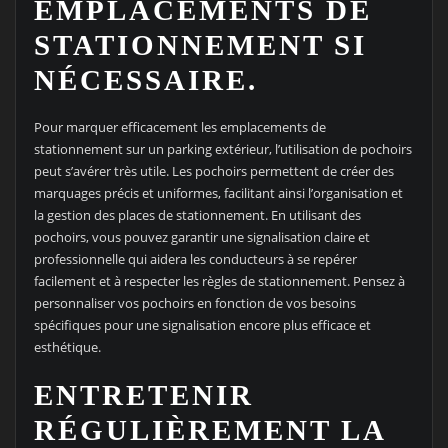
EMPLACEMENTS DE
STATIONNEMENT SI
NÉCESSAIRE.
Pour marquer efficacement les emplacements de
stationnement sur un parking extérieur, l’utilisation de pochoirs
peut s’avérer très utile. Les pochoirs permettent de créer des
marquages précis et uniformes, facilitant ainsi l’organisation et
la gestion des places de stationnement. En utilisant des
pochoirs, vous pouvez garantir une signalisation claire et
professionnelle qui aidera les conducteurs à se repérer
facilement et à respecter les règles de stationnement. Pensez à
personnaliser vos pochoirs en fonction de vos besoins
spécifiques pour une signalisation encore plus efficace et
esthétique.
ENTRETENIR
RÉGULIÈREMENT LA