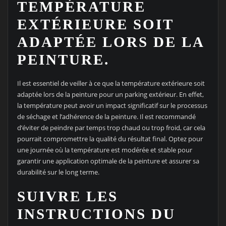
TEMPÉRATURE
EXTÉRIEURE SOIT
ADAPTÉE LORS DE LA
PEINTURE.
Il est essentiel de veiller à ce que la température extérieure soit
adaptée lors de la peinture pour un parking extérieur. En effet,
la température peut avoir un impact significatif sur le processus
de séchage et l’adhérence de la peinture. Il est recommandé
d’éviter de peindre par temps trop chaud ou trop froid, car cela
pourrait compromettre la qualité du résultat final. Optez pour
une journée où la température est modérée et stable pour
garantir une application optimale de la peinture et assurer sa
durabilité sur le long terme.
SUIVRE LES
INSTRUCTIONS DU