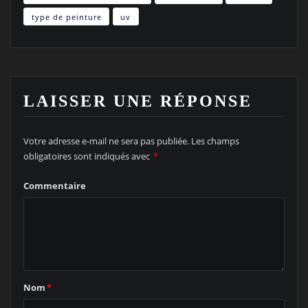
type de peinture
uv
LAISSER UNE RÉPONSE
Votre adresse e-mail ne sera pas publiée.
Les champs
obligatoires sont indiqués avec
*
Commentaire
Nom
*