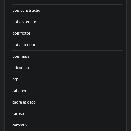
bois construction
bois exterieur
bois flotté
bois interieur
bois massif
bricoman
btp
cabanon
cadre et deco
carreau
carreaux