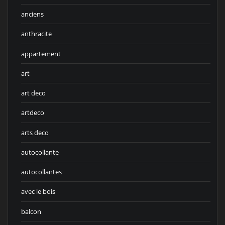
anciens
anthracite
appartement
art
art deco
artdeco
arts deco
autocollante
autocollantes
avec le bois
balcon