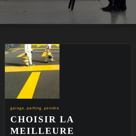
garage
,
parking
,
peindre
CHOISIR LA
MEILLEURE