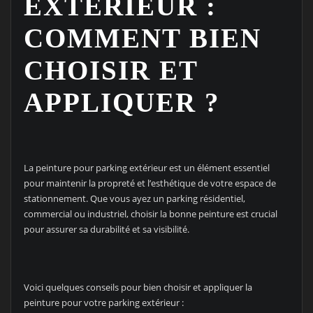
EXTÉRIEUR :
COMMENT BIEN
CHOISIR ET
APPLIQUER ?
La peinture pour parking extérieur est un élément essentiel
pour maintenir la propreté et l’esthétique de votre espace de
stationnement. Que vous ayez un parking résidentiel,
commercial ou industriel, choisir la bonne peinture est crucial
pour assurer sa durabilité et sa visibilité.
Voici quelques conseils pour bien choisir et appliquer la
peinture pour votre parking extérieur :