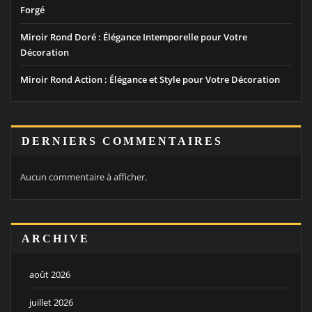
Forgé
Miroir Rond Doré : Élégance Intemporelle pour Votre
Décoration
Miroir Rond Action : Élégance et Style pour Votre Décoration
DERNIERS COMMENTAIRES
Aucun commentaire à afficher.
ARCHIVE
août 2026
juillet 2026