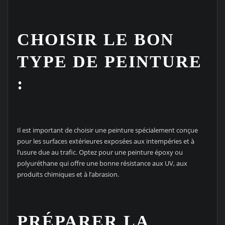
CHOISIR LE BON
TYPE DE PEINTURE
:
Il est important de choisir une peinture spécialement conçue
pour les surfaces extérieures exposées aux intempéries et à
l’usure due au trafic. Optez pour une peinture époxy ou
polyuréthane qui offre une bonne résistance aux UV, aux
produits chimiques et à l’abrasion.
PRÉPARER LA