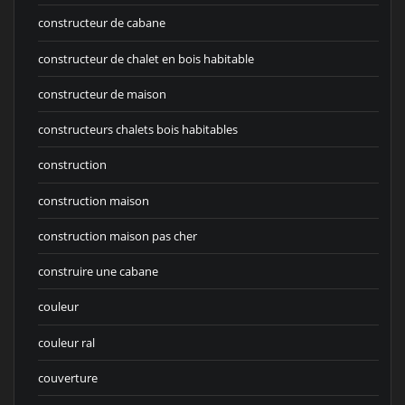
constructeur de cabane
constructeur de chalet en bois habitable
constructeur de maison
constructeurs chalets bois habitables
construction
construction maison
construction maison pas cher
construire une cabane
couleur
couleur ral
couverture