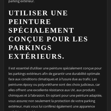
parking extérieur.
UTILISER UNE
PEINTURE
SPÉCIALEMENT
CONÇUE POUR LES
PARKINGS
EXTÉRIEURS.
Il est essentiel d’utiliser une peinture spécialement conçue pour
les parkings extérieurs afin de garantir une durabilité optimale
face aux conditions climatiques et à l’usure due au trafic. Les
peintures époxy ou polyuréthane sont des choix judicieux, car
elles offrent une excellente résistance aux UV, aux produits
chimiques et à l’abrasion. En optant pour une peinture adaptée,
vous assurez non seulement la protection de votre parking
extérieur, mais vous lui conférez également une apparence