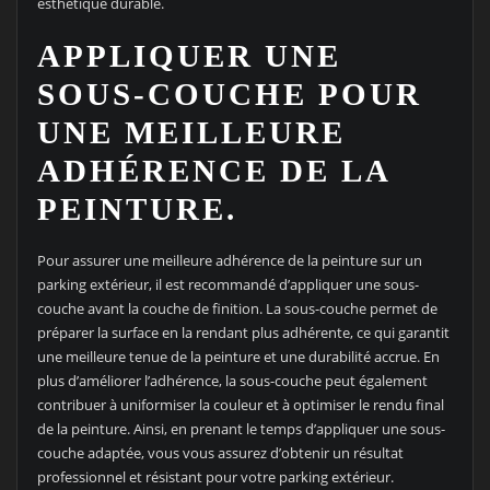
esthétique durable.
APPLIQUER UNE
SOUS-COUCHE POUR
UNE MEILLEURE
ADHÉRENCE DE LA
PEINTURE.
Pour assurer une meilleure adhérence de la peinture sur un
parking extérieur, il est recommandé d’appliquer une sous-
couche avant la couche de finition. La sous-couche permet de
préparer la surface en la rendant plus adhérente, ce qui garantit
une meilleure tenue de la peinture et une durabilité accrue. En
plus d’améliorer l’adhérence, la sous-couche peut également
contribuer à uniformiser la couleur et à optimiser le rendu final
de la peinture. Ainsi, en prenant le temps d’appliquer une sous-
couche adaptée, vous vous assurez d’obtenir un résultat
professionnel et résistant pour votre parking extérieur.