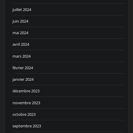
juillet 2024
juin 2024
mai 2024
avril 2024
mars 2024
février 2024
janvier 2024
décembre 2023
novembre 2023
octobre 2023
septembre 2023