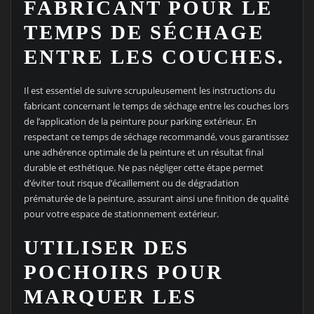
FABRICANT POUR LE
TEMPS DE SÉCHAGE
ENTRE LES COUCHES.
Il est essentiel de suivre scrupuleusement les instructions du
fabricant concernant le temps de séchage entre les couches lors
de l’application de la peinture pour parking extérieur. En
respectant ce temps de séchage recommandé, vous garantissez
une adhérence optimale de la peinture et un résultat final
durable et esthétique. Ne pas négliger cette étape permet
d’éviter tout risque d’écaillement ou de dégradation
prématurée de la peinture, assurant ainsi une finition de qualité
pour votre espace de stationnement extérieur.
UTILISER DES
POCHOIRS POUR
MARQUER LES