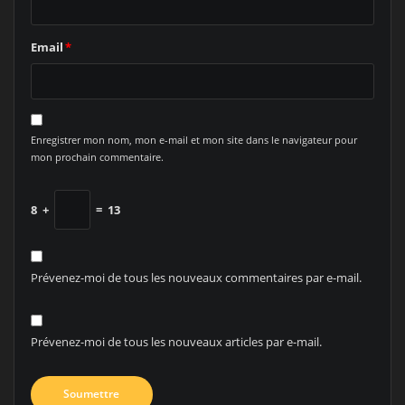
Email
*
Enregistrer mon nom, mon e-mail et mon site dans le navigateur pour
mon prochain commentaire.
8
+
=
13
Prévenez-moi de tous les nouveaux commentaires par e-mail.
Prévenez-moi de tous les nouveaux articles par e-mail.