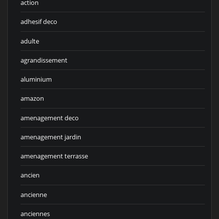
action
adhesif deco
adulte
agrandissement
aluminium
amazon
amenagement deco
amenagement jardin
amenagement terrasse
ancien
ancienne
anciennes