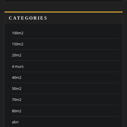
CATEGORIES
100m2
150m2
20m2
4 murs
40m2
50m2
70m2
80m2
abri