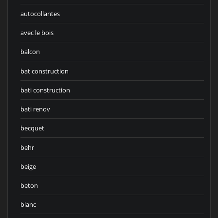
autocollantes
avec le bois
balcon
bat construction
bati construction
bati renov
becquet
behr
beige
beton
blanc