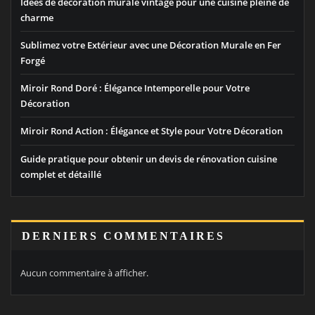
Idées de décoration murale vintage pour une cuisine pleine de
charme
Sublimez votre Extérieur avec une Décoration Murale en Fer
Forgé
Miroir Rond Doré : Élégance Intemporelle pour Votre
Décoration
Miroir Rond Action : Élégance et Style pour Votre Décoration
Guide pratique pour obtenir un devis de rénovation cuisine
complet et détaillé
DERNIERS COMMENTAIRES
Aucun commentaire à afficher.