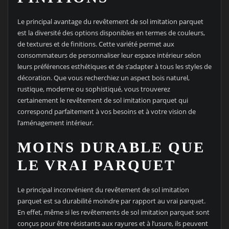
Le principal avantage du revêtement de sol imitation parquet
est la diversité des options disponibles en termes de couleurs,
de textures et de finitions. Cette variété permet aux
consommateurs de personnaliser leur espace intérieur selon
leurs préférences esthétiques et de s’adapter à tous les styles de
décoration. Que vous recherchiez un aspect bois naturel,
rustique, moderne ou sophistiqué, vous trouverez
certainement le revêtement de sol imitation parquet qui
correspond parfaitement à vos besoins et à votre vision de
l’aménagement intérieur.
MOINS DURABLE QUE
LE VRAI PARQUET
Le principal inconvénient du revêtement de sol imitation
parquet est sa durabilité moindre par rapport au vrai parquet.
En effet, même si les revêtements de sol imitation parquet sont
conçus pour être résistants aux rayures et à l’usure, ils peuvent