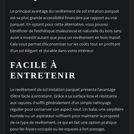
Le principal avantage du revêtement de sol imitation parquet
est sa plus grande accessibilité financière par rapport au vrai
parquet. En optant pour cette alternative, vous pouvez
bénéficier de l’esthétique chaleureuse et naturelle du bois sans
avoir à investir autant que pour un revêtement en bois massif.
Cela vous permet d’économiser sur les coûts tout en profitant
d’un sol élégant et durable dans votre intérieur.
FACILE À
ENTRETENIR
Le revêtement de sol imitation parquet présente l’avantage
d’être facile à entretenir. Grâce à sa surface lisse et résistante
aux rayures, il suffit généralement d’un simple nettoyage
régulier pour conserver son aspect neuf. Un balai, une serpillière
humide ou un aspirateur suffisent pour maintenir la propreté
de ce type de revêtement, ce qui en fait une option pratique
pour les foyers occupés ou les espaces à fort passage.