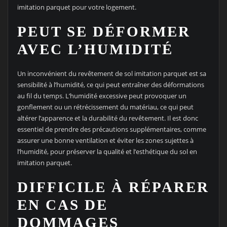
imitation parquet pour votre logement.
PEUT SE DÉFORMER
AVEC L’HUMIDITÉ
Un inconvénient du revêtement de sol imitation parquet est sa
sensibilité à l’humidité, ce qui peut entraîner des déformations
au fil du temps. L’humidité excessive peut provoquer un
gonflement ou un rétrécissement du matériau, ce qui peut
altérer l’apparence et la durabilité du revêtement. Il est donc
essentiel de prendre des précautions supplémentaires, comme
assurer une bonne ventilation et éviter les zones sujettes à
l’humidité, pour préserver la qualité et l’esthétique du sol en
imitation parquet.
DIFFICILE À RÉPARER
EN CAS DE
DOMMAGES