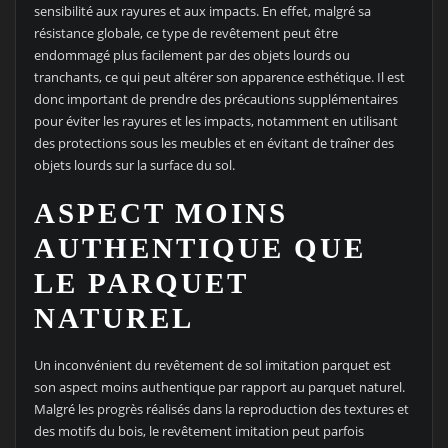
sensibilité aux rayures et aux impacts. En effet, malgré sa
résistance globale, ce type de revêtement peut être
endommagé plus facilement par des objets lourds ou
tranchants, ce qui peut altérer son apparence esthétique. Il est
donc important de prendre des précautions supplémentaires
pour éviter les rayures et les impacts, notamment en utilisant
des protections sous les meubles et en évitant de traîner des
objets lourds sur la surface du sol.
ASPECT MOINS
AUTHENTIQUE QUE
LE PARQUET
NATUREL
Un inconvénient du revêtement de sol imitation parquet est
son aspect moins authentique par rapport au parquet naturel.
Malgré les progrès réalisés dans la reproduction des textures et
des motifs du bois, le revêtement imitation peut parfois