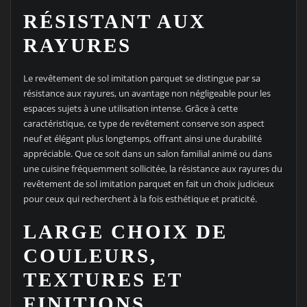
RÉSISTANT AUX
RAYURES
Le revêtement de sol imitation parquet se distingue par sa
résistance aux rayures, un avantage non négligeable pour les
espaces sujets à une utilisation intense. Grâce à cette
caractéristique, ce type de revêtement conserve son aspect
neuf et élégant plus longtemps, offrant ainsi une durabilité
appréciable. Que ce soit dans un salon familial animé ou dans
une cuisine fréquemment sollicitée, la résistance aux rayures du
revêtement de sol imitation parquet en fait un choix judicieux
pour ceux qui recherchent à la fois esthétique et praticité.
LARGE CHOIX DE
COULEURS,
TEXTURES ET
FINITIONS