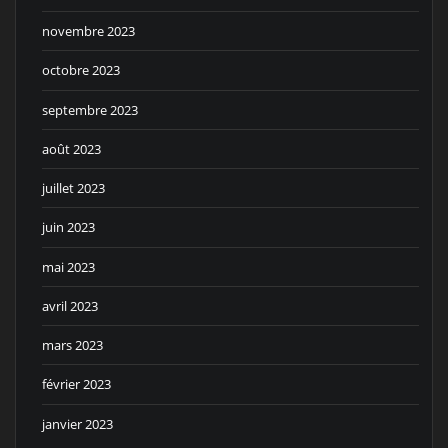
novembre 2023
octobre 2023
septembre 2023
août 2023
juillet 2023
juin 2023
mai 2023
avril 2023
mars 2023
février 2023
janvier 2023