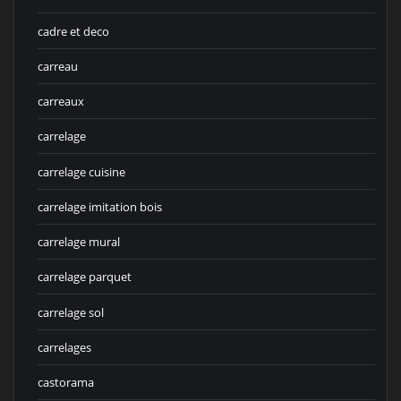
cadre et deco
carreau
carreaux
carrelage
carrelage cuisine
carrelage imitation bois
carrelage mural
carrelage parquet
carrelage sol
carrelages
castorama