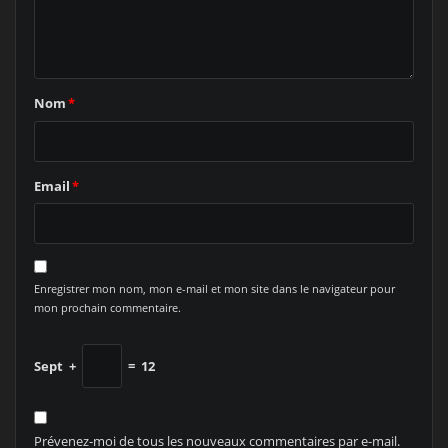
Nom
*
Email
*
Enregistrer mon nom, mon e-mail et mon site dans le navigateur pour
mon prochain commentaire.
Sept
+
=
12
Prévenez-moi de tous les nouveaux commentaires par e-mail.