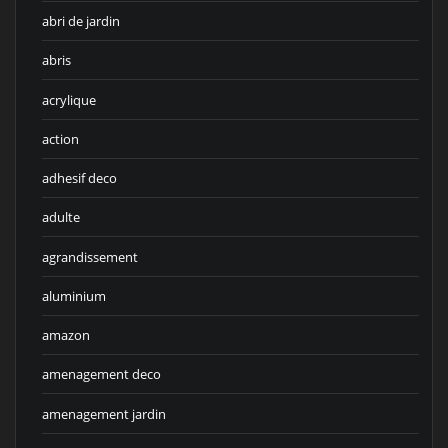
abri de jardin
abris
acrylique
action
adhesif deco
adulte
agrandissement
aluminium
amazon
amenagement deco
amenagement jardin