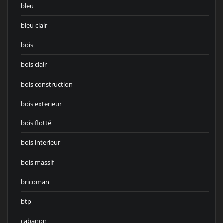
bleu
bleu clair
bois
bois clair
bois construction
bois exterieur
bois flotté
bois interieur
bois massif
bricoman
btp
cabanon