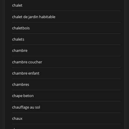
chalet
chalet de jardin habitable
chaletbois
chalets
chambre
chambre coucher
chambre enfant
chambres
chape beton
chauffage au sol
chaux