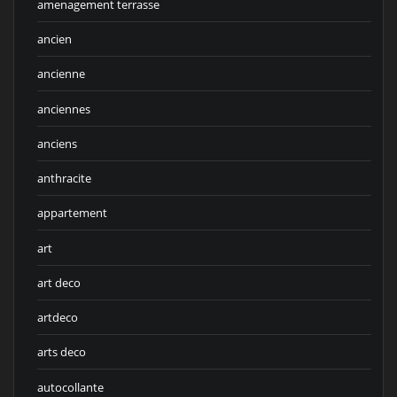
amenagement terrasse
ancien
ancienne
anciennes
anciens
anthracite
appartement
art
art deco
artdeco
arts deco
autocollante