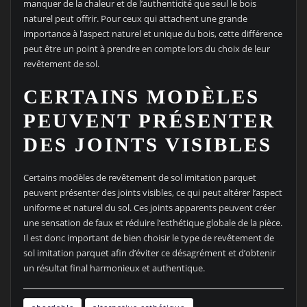
manquer de la chaleur et de l’authenticité que seul le bois
naturel peut offrir. Pour ceux qui attachent une grande
importance à l’aspect naturel et unique du bois, cette différence
peut être un point à prendre en compte lors du choix de leur
revêtement de sol.
CERTAINS MODÈLES
PEUVENT PRÉSENTER
DES JOINTS VISIBLES
Certains modèles de revêtement de sol imitation parquet
peuvent présenter des joints visibles, ce qui peut altérer l’aspect
uniforme et naturel du sol. Ces joints apparents peuvent créer
une sensation de faux et réduire l’esthétique globale de la pièce.
Il est donc important de bien choisir le type de revêtement de
sol imitation parquet afin d’éviter ce désagrément et d’obtenir
un résultat final harmonieux et authentique.