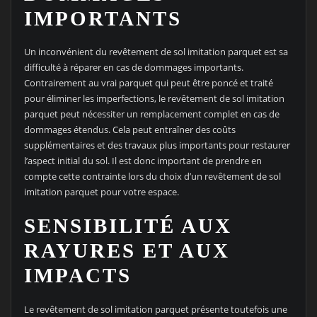
IMPORTANTS
Un inconvénient du revêtement de sol imitation parquet est sa
difficulté à réparer en cas de dommages importants.
Contrairement au vrai parquet qui peut être poncé et traité
pour éliminer les imperfections, le revêtement de sol imitation
parquet peut nécessiter un remplacement complet en cas de
dommages étendus. Cela peut entraîner des coûts
supplémentaires et des travaux plus importants pour restaurer
l’aspect initial du sol. Il est donc important de prendre en
compte cette contrainte lors du choix d’un revêtement de sol
imitation parquet pour votre espace.
SENSIBILITÉ AUX
RAYURES ET AUX
IMPACTS
Le revêtement de sol imitation parquet présente toutefois une