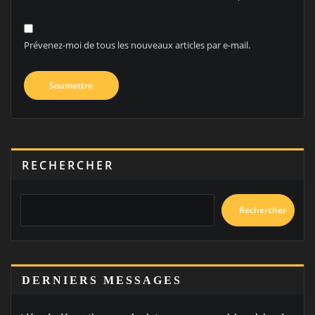
Prévenez-moi de tous les nouveaux articles par e-mail.
RECHERCHER
Rechercher
DERNIERS MESSAGES