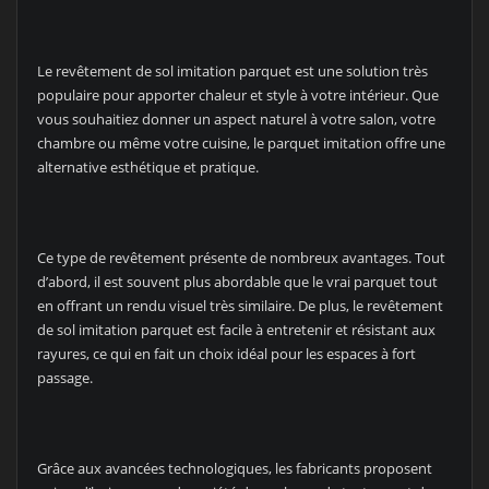
Le revêtement de sol imitation parquet est une solution très
populaire pour apporter chaleur et style à votre intérieur. Que
vous souhaitiez donner un aspect naturel à votre salon, votre
chambre ou même votre cuisine, le parquet imitation offre une
alternative esthétique et pratique.
Ce type de revêtement présente de nombreux avantages. Tout
d’abord, il est souvent plus abordable que le vrai parquet tout
en offrant un rendu visuel très similaire. De plus, le revêtement
de sol imitation parquet est facile à entretenir et résistant aux
rayures, ce qui en fait un choix idéal pour les espaces à fort
passage.
Grâce aux avancées technologiques, les fabricants proposent