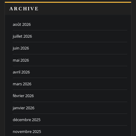
ARCHIVE
août 2026
juillet 2026
juin 2026
mai 2026
avril 2026
mars 2026
février 2026
janvier 2026
décembre 2025
novembre 2025