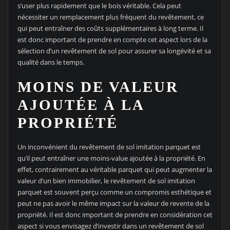
s’user plus rapidement que le bois véritable. Cela peut
nécessiter un remplacement plus fréquent du revêtement, ce
qui peut entraîner des coûts supplémentaires à long terme. Il
est donc important de prendre en compte cet aspect lors de la
sélection d’un revêtement de sol pour assurer sa longévité et sa
qualité dans le temps.
MOINS DE VALEUR
AJOUTÉE À LA
PROPRIÉTÉ
Un inconvénient du revêtement de sol imitation parquet est
qu’il peut entraîner une moins-value ajoutée à la propriété. En
effet, contrairement au véritable parquet qui peut augmenter la
valeur d’un bien immobilier, le revêtement de sol imitation
parquet est souvent perçu comme un compromis esthétique et
peut ne pas avoir le même impact sur la valeur de revente de la
propriété. Il est donc important de prendre en considération cet
aspect si vous envisagez d’investir dans un revêtement de sol