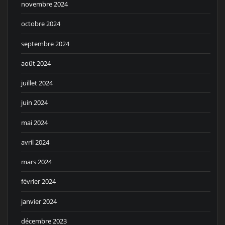
novembre 2024
octobre 2024
septembre 2024
août 2024
juillet 2024
juin 2024
mai 2024
avril 2024
mars 2024
février 2024
janvier 2024
décembre 2023