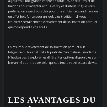
aujourd’hui une grande variété de couleurs, de textures et de
finitions pour s’adapter à tous les styles d’intérieur. Que vous
préfériez un aspect bois clair pour une ambiance scandinave ou
un effet bois foncé pour un look plus traditionnel, vous
trouverez certainement le revêtement de sol imitation parquet
qui correspond à vos goûts.
En résumé, le revêtement de sol imitation parquet allie
l’élégance du bois naturel à la praticité d’un matériau moderne.
N’hésitez pas à explorer les différentes options disponibles sur
le marché pour trouver celui qui sublimera votre espace de vie.
LES AVANTAGES DU