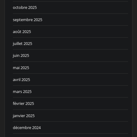
octobre 2025
septembre 2025
août 2025
juillet 2025
juin 2025
mai 2025
avril 2025
mars 2025
février 2025
janvier 2025
décembre 2024