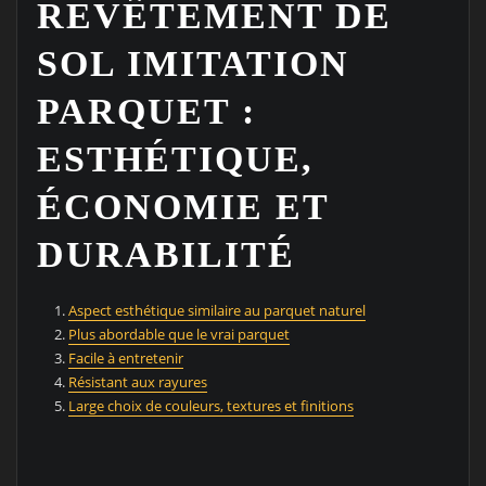
REVÊTEMENT DE
SOL IMITATION
PARQUET :
ESTHÉTIQUE,
ÉCONOMIE ET
DURABILITÉ
Aspect esthétique similaire au parquet naturel
Plus abordable que le vrai parquet
Facile à entretenir
Résistant aux rayures
Large choix de couleurs, textures et finitions