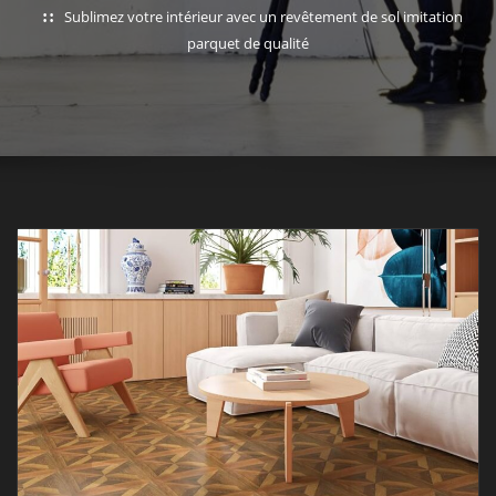
Sublimez votre intérieur avec un revêtement de sol imitation
parquet de qualité