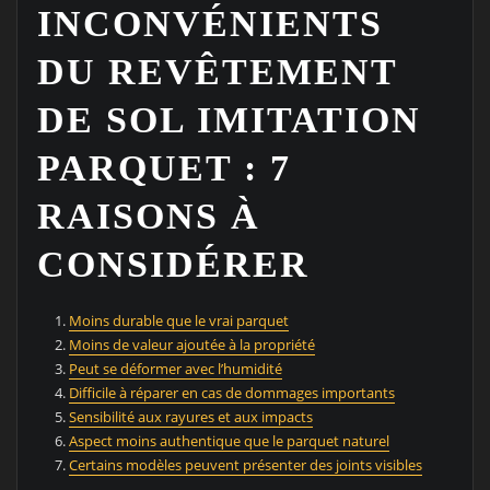
INCONVÉNIENTS
DU REVÊTEMENT
DE SOL IMITATION
PARQUET : 7
RAISONS À
CONSIDÉRER
Moins durable que le vrai parquet
Moins de valeur ajoutée à la propriété
Peut se déformer avec l’humidité
Difficile à réparer en cas de dommages importants
Sensibilité aux rayures et aux impacts
Aspect moins authentique que le parquet naturel
Certains modèles peuvent présenter des joints visibles