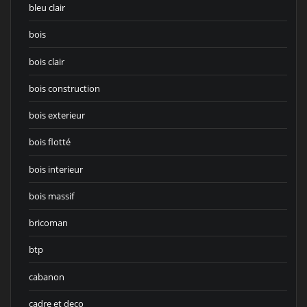
bleu clair
bois
bois clair
bois construction
bois exterieur
bois flotté
bois interieur
bois massif
bricoman
btp
cabanon
cadre et deco