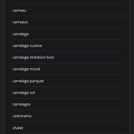
carreau
carreaux
carrelage
carrelage cuisine
carrelage imitation bois
carrelage mural
carrelage parquet
carrelage sol
carrelages
castorama
chalet