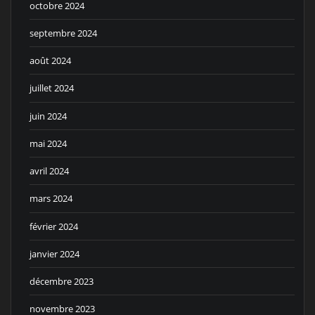
octobre 2024
septembre 2024
août 2024
juillet 2024
juin 2024
mai 2024
avril 2024
mars 2024
février 2024
janvier 2024
décembre 2023
novembre 2023