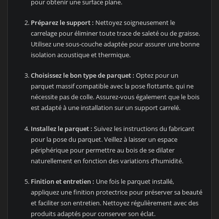
pour obtenir une surface plane.
Préparez le support :
Nettoyez soigneusement le
carrelage pour éliminer toute trace de saleté ou de graisse.
Utilisez une sous-couche adaptée pour assurer une bonne
isolation acoustique et thermique.
Choisissez le bon type de parquet :
Optez pour un
parquet massif compatible avec la pose flottante, qui ne
nécessite pas de colle. Assurez-vous également que le bois
est adapté à une installation sur un support carrelé.
Installez le parquet :
Suivez les instructions du fabricant
pour la pose du parquet. Veillez à laisser un espace
périphérique pour permettre au bois de se dilater
naturellement en fonction des variations d’humidité.
Finition et entretien :
Une fois le parquet installé,
appliquez une finition protectrice pour préserver sa beauté
et faciliter son entretien. Nettoyez régulièrement avec des
produits adaptés pour conserver son éclat.