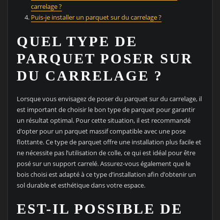
carrelage ?
Puis-je installer un parquet sur du carrelage ?
QUEL TYPE DE
PARQUET POSER SUR
DU CARRELAGE ?
Lorsque vous envisagez de poser du parquet sur du carrelage, il
est important de choisir le bon type de parquet pour garantir
un résultat optimal. Pour cette situation, il est recommandé
d’opter pour un parquet massif compatible avec une pose
flottante. Ce type de parquet offre une installation plus facile et
ne nécessite pas l’utilisation de colle, ce qui est idéal pour être
posé sur un support carrelé. Assurez-vous également que le
bois choisi est adapté à ce type d’installation afin d’obtenir un
sol durable et esthétique dans votre espace.
EST-IL POSSIBLE DE