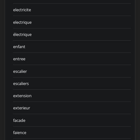
electricite
electrique
électrique
enfant
entree
escalier
escaliers
extension
exterieur
facade
faience