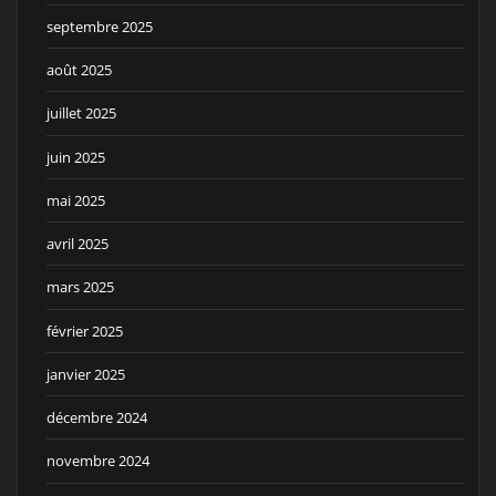
septembre 2025
août 2025
juillet 2025
juin 2025
mai 2025
avril 2025
mars 2025
février 2025
janvier 2025
décembre 2024
novembre 2024