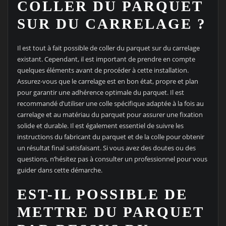
COLLER DU PARQUET
SUR DU CARRELAGE ?
Il est tout à fait possible de coller du parquet sur du carrelage
existant. Cependant, il est important de prendre en compte
quelques éléments avant de procéder à cette installation.
Assurez-vous que le carrelage est en bon état, propre et plan
pour garantir une adhérence optimale du parquet. Il est
recommandé d’utiliser une colle spécifique adaptée à la fois au
carrelage et au matériau du parquet pour assurer une fixation
solide et durable. Il est également essentiel de suivre les
instructions du fabricant du parquet et de la colle pour obtenir
un résultat final satisfaisant. Si vous avez des doutes ou des
questions, n’hésitez pas à consulter un professionnel pour vous
guider dans cette démarche.
EST-IL POSSIBLE DE
METTRE DU PARQUET