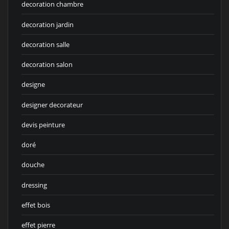
decoration chambre
decoration jardin
decoration salle
decoration salon
designe
designer decorateur
devis peinture
doré
douche
dressing
effet bois
effet pierre