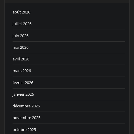
août 2026
juillet 2026
juin 2026
mai 2026
avril 2026
mars 2026
février 2026
janvier 2026
décembre 2025
novembre 2025
octobre 2025