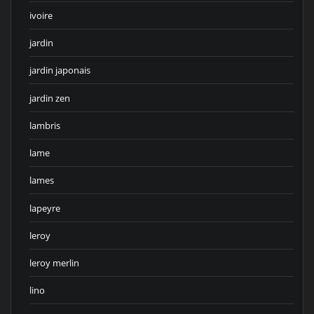
ivoire
jardin
jardin japonais
jardin zen
lambris
lame
lames
lapeyre
leroy
leroy merlin
lino