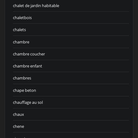
chalet de jardin habitable
chaletbois
chalets
chambre
chambre coucher
chambre enfant
chambres
chape beton
chauffage au sol
chaux
chene