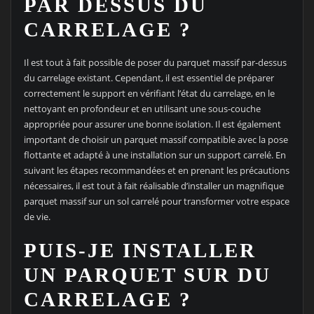
PAR DESSUS DU
CARRELAGE ?
Il est tout à fait possible de poser du parquet massif par-dessus
du carrelage existant. Cependant, il est essentiel de préparer
correctement le support en vérifiant l’état du carrelage, en le
nettoyant en profondeur et en utilisant une sous-couche
appropriée pour assurer une bonne isolation. Il est également
important de choisir un parquet massif compatible avec la pose
flottante et adapté à une installation sur un support carrelé. En
suivant les étapes recommandées et en prenant les précautions
nécessaires, il est tout à fait réalisable d’installer un magnifique
parquet massif sur un sol carrelé pour transformer votre espace
de vie.
PUIS-JE INSTALLER
UN PARQUET SUR DU
CARRELAGE ?