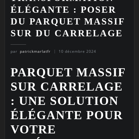
ÉLÉGANTE : POSER
DU PARQUET MASSIF
SUR DU CARRELAGE
par
patrickmarlatfr
10 décembre 2024
PARQUET MASSIF
SUR CARRELAGE
: UNE SOLUTION
ÉLÉGANTE POUR
VOTRE