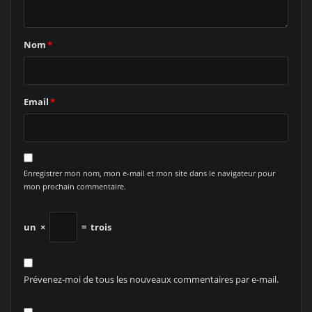
Nom
*
Email
*
Enregistrer mon nom, mon e-mail et mon site dans le navigateur pour
mon prochain commentaire.
un
×
=
trois
Prévenez-moi de tous les nouveaux commentaires par e-mail.