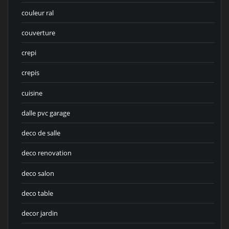
couleur ral
couverture
crepi
crepis
cuisine
dalle pvc garage
deco de salle
deco renovation
deco salon
deco table
decor jardin