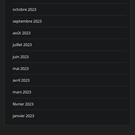
octobre 2023
septembre 2023
août 2023
juillet 2023
juin 2023
mai 2023
avril 2023
mars 2023
février 2023
janvier 2023