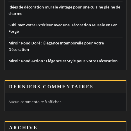
Idées de décoration murale vintage pour une cuisine pleine de
charme
Sublimez votre Extérieur avec une Décoration Murale en Fer
Forgé
Miroir Rond Doré : Élégance Intemporelle pour Votre
Décoration
Miroir Rond Action : Élégance et Style pour Votre Décoration
DERNIERS COMMENTAIRES
Aucun commentaire à afficher.
ARCHIVE