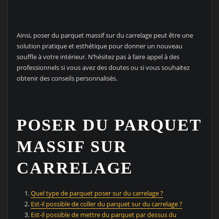
Ainsi, poser du parquet massif sur du carrelage peut être une
solution pratique et esthétique pour donner un nouveau
souffle à votre intérieur. N’hésitez pas à faire appel à des
professionnels si vous avez des doutes ou si vous souhaitez
obtenir des conseils personnalisés.
POSER DU PARQUET
MASSIF SUR
CARRELAGE
Quel type de parquet poser sur du carrelage ?
Est-il possible de coller du parquet sur du carrelage ?
Est-il possible de mettre du parquet par dessus du