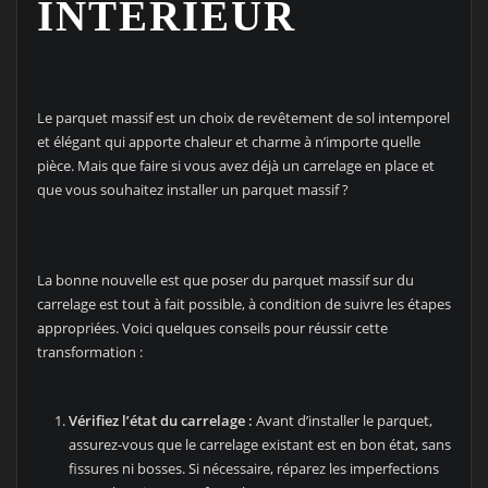
INTÉRIEUR
Le parquet massif est un choix de revêtement de sol intemporel
et élégant qui apporte chaleur et charme à n’importe quelle
pièce. Mais que faire si vous avez déjà un carrelage en place et
que vous souhaitez installer un parquet massif ?
La bonne nouvelle est que poser du parquet massif sur du
carrelage est tout à fait possible, à condition de suivre les étapes
appropriées. Voici quelques conseils pour réussir cette
transformation :
Vérifiez l’état du carrelage :
Avant d’installer le parquet,
assurez-vous que le carrelage existant est en bon état, sans
fissures ni bosses. Si nécessaire, réparez les imperfections