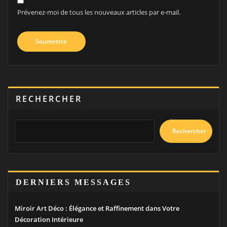
Prévenez-moi de tous les nouveaux articles par e-mail.
RECHERCHER
Rechercher
DERNIERS MESSAGES
Miroir Art Déco : Élégance et Raffinement dans Votre
Décoration Intérieure