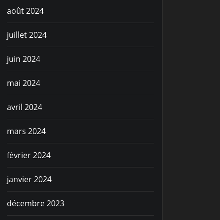
août 2024
juillet 2024
juin 2024
mai 2024
avril 2024
mars 2024
février 2024
janvier 2024
décembre 2023