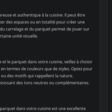
use et authentique à la cuisine. Il peut être
iter des espaces ou en totalité pour créer une
du carrelage et du parquet permet de jouer sur
taine unité visuelle.
et le parquet dans votre cuisine, veillez à choisir
n en termes de couleurs que de styles. Optez pour
 ou des motifs qui rappellent la nature.
isissant des tons neutres ou complémentaires.
e parquet dans votre cuisine est une excellente