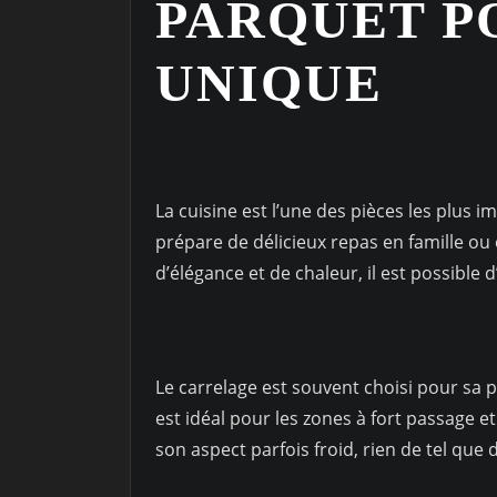
PARQUET P
UNIQUE
La cuisine est l’une des pièces les plus i
prépare de délicieux repas en famille ou
d’élégance et de chaleur, il est possible d
Le carrelage est souvent choisi pour sa prat
est idéal pour les zones à fort passage 
son aspect parfois froid, rien de tel que 