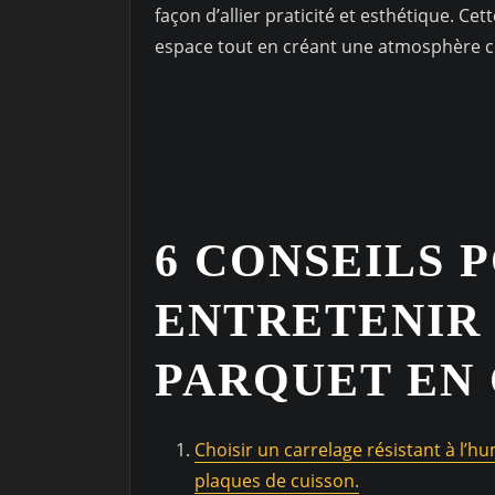
façon d’allier praticité et esthétique. C
espace tout en créant une atmosphère co
6 CONSEILS 
ENTRETENIR
PARQUET EN 
Choisir un carrelage résistant à l’hu
plaques de cuisson.