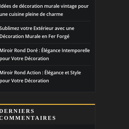
Idées de décoration murale vintage pour
une cuisine pleine de charme
Sublimez votre Extérieur avec une
Décoration Murale en Fer Forgé
Miroir Rond Doré : Élégance Intemporelle
pour Votre Décoration
Miroir Rond Action : Élégance et Style
pour Votre Décoration
DERNIERS
COMMENTAIRES