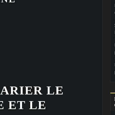
MARIER LE
 ET LE