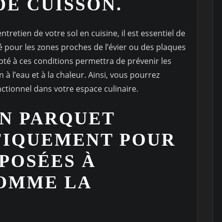
DE CUISSON.
’entretien de votre sol en cuisine, il est essentiel de
té pour les zones proches de l’évier ou des plaques
té à ces conditions permettra de prévenir les
n à l’eau et à la chaleur. Ainsi, vous pourrez
nctionnel dans votre espace culinaire.
UN PARQUET
FIQUEMENT POUR
XPOSÉES À
COMME LA