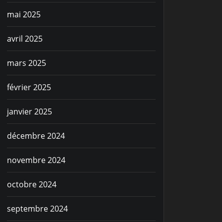
mai 2025
avril 2025
mars 2025
février 2025
janvier 2025
décembre 2024
novembre 2024
octobre 2024
septembre 2024