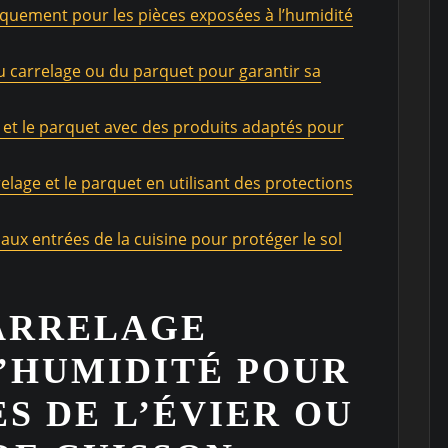
iquement pour les pièces exposées à l’humidité
u carrelage ou du parquet pour garantir sa
 et le parquet avec des produits adaptés pour
relage et le parquet en utilisant des protections
 aux entrées de la cuisine pour protéger le sol
CARRELAGE
L’HUMIDITÉ POUR
S DE L’ÉVIER OU