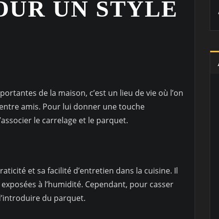
OUR UN STYLE
mportantes de la maison, c’est un lieu de vie où l’on
 entre amis. Pour lui donner une touche
’associer le carrelage et le parquet.
icité et sa facilité d’entretien dans la cuisine. Il
et exposées à l’humidité. Cependant, pour casser
d’introduire du parquet.