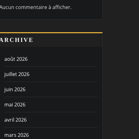
Aucun commentaire à afficher.
ARCHIVE
août 2026
juillet 2026
juin 2026
mai 2026
avril 2026
mars 2026