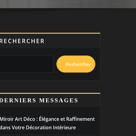
RECHERCHER
Rechercher
DERNIERS MESSAGES
Miroir Art Déco : Élégance et Raffinement
dans Votre Décoration Intérieure