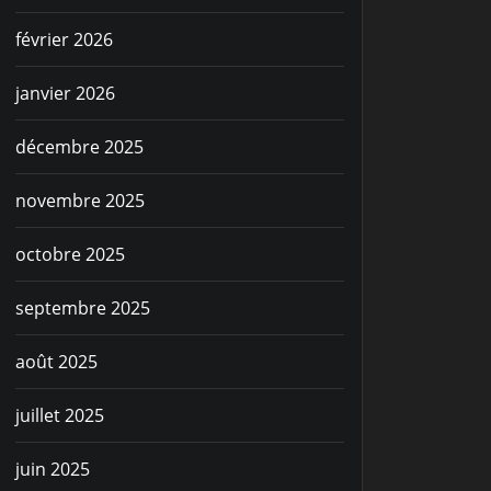
février 2026
janvier 2026
décembre 2025
novembre 2025
octobre 2025
septembre 2025
août 2025
juillet 2025
juin 2025