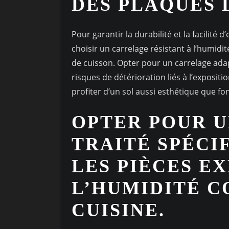
DES PLAQUES 
Pour garantir la durabilité et la facilité d
choisir un carrelage résistant à l’humidi
de cuisson. Opter pour un carrelage adap
risques de détérioration liés à l’expositio
profiter d’un sol aussi esthétique que fo
OPTER POUR 
TRAITÉ SPÉCI
LES PIÈCES E
L’HUMIDITÉ 
CUISINE.