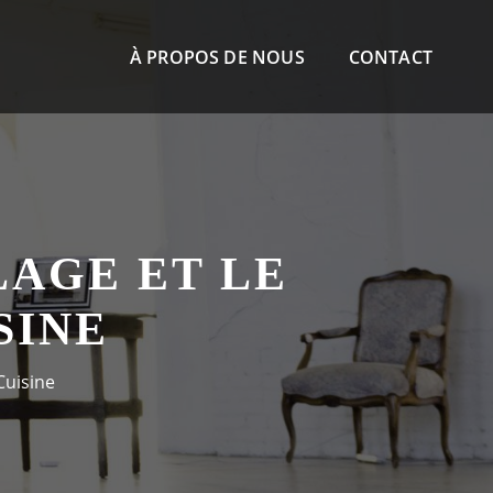
À PROPOS DE NOUS
CONTACT
AGE ET LE
SINE
Cuisine