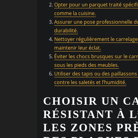
Opter pour un parquet traité spécif
comme la cuisine.
Assurer une pose professionnelle d
durabilité.
Nettoyer régulièrement le carrelage
maintenir leur éclat.
Éviter les chocs brusques sur le car
sous les pieds des meubles.
Utiliser des tapis ou des paillassons
contre les saletés et l’humidité.
CHOISIR UN 
RÉSISTANT À 
LES ZONES PRÈ