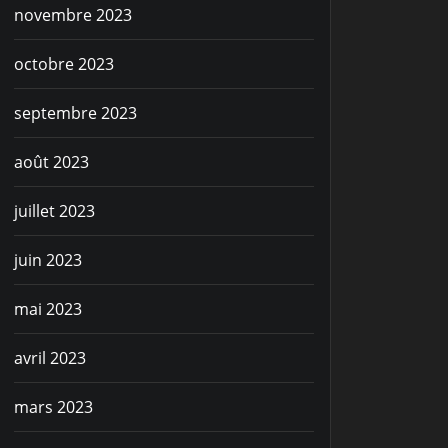
novembre 2023
octobre 2023
septembre 2023
août 2023
juillet 2023
juin 2023
mai 2023
avril 2023
mars 2023