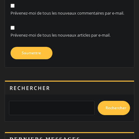
Prévenez-moi de tous les nouveaux commentaires par e-mail.
Prévenez-moi de tous les nouveaux articles par e-mail.
RECHERCHER
Rechercher