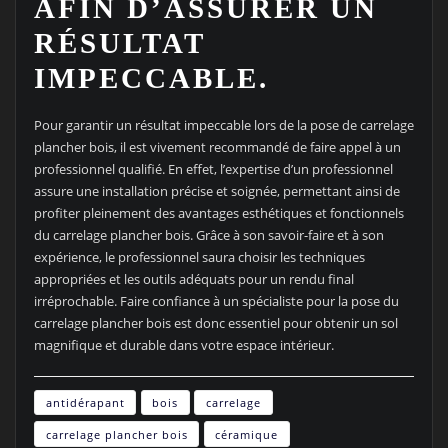
AFIN D’ASSURER UN
RÉSULTAT
IMPECCABLE.
Pour garantir un résultat impeccable lors de la pose de carrelage
plancher bois, il est vivement recommandé de faire appel à un
professionnel qualifié. En effet, l’expertise d’un professionnel
assure une installation précise et soignée, permettant ainsi de
profiter pleinement des avantages esthétiques et fonctionnels
du carrelage plancher bois. Grâce à son savoir-faire et à son
expérience, le professionnel saura choisir les techniques
appropriées et les outils adéquats pour un rendu final
irréprochable. Faire confiance à un spécialiste pour la pose du
carrelage plancher bois est donc essentiel pour obtenir un sol
magnifique et durable dans votre espace intérieur.
antidérapant
bois
carrelage
carrelage plancher bois
céramique