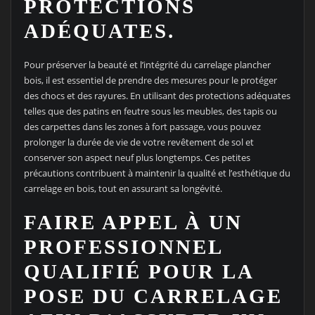
PROTECTIONS
ADÉQUATES.
Pour préserver la beauté et l’intégrité du carrelage plancher
bois, il est essentiel de prendre des mesures pour le protéger
des chocs et des rayures. En utilisant des protections adéquates
telles que des patins en feutre sous les meubles, des tapis ou
des carpettes dans les zones à fort passage, vous pouvez
prolonger la durée de vie de votre revêtement de sol et
conserver son aspect neuf plus longtemps. Ces petites
précautions contribuent à maintenir la qualité et l’esthétique du
carrelage en bois, tout en assurant sa longévité.
FAIRE APPEL À UN
PROFESSIONNEL
QUALIFIÉ POUR LA
POSE DU CARRELAGE