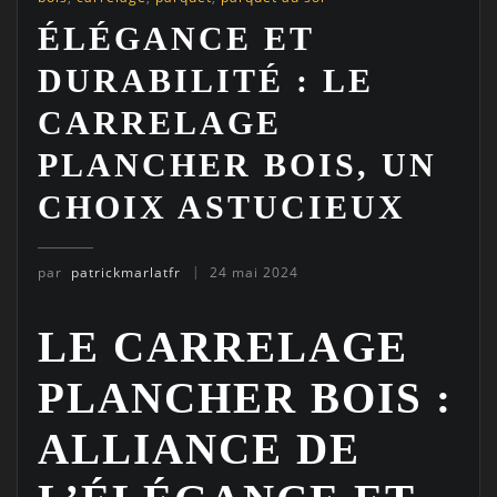
ÉLÉGANCE ET
DURABILITÉ : LE
CARRELAGE
PLANCHER BOIS, UN
CHOIX ASTUCIEUX
par
patrickmarlatfr
24 mai 2024
LE CARRELAGE
PLANCHER BOIS :
ALLIANCE DE