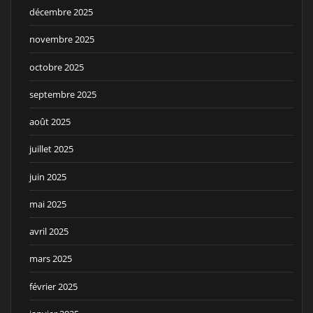
décembre 2025
novembre 2025
octobre 2025
septembre 2025
août 2025
juillet 2025
juin 2025
mai 2025
avril 2025
mars 2025
février 2025