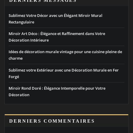
DERNIERS MESSAGES
Sublimez Votre Décor avec un Élégant Miroir Mural
Rectangulaire
Miroir Art Déco : Élégance et Raffinement dans Votre
Décoration Intérieure
Idées de décoration murale vintage pour une cuisine pleine de
charme
Sublimez votre Extérieur avec une Décoration Murale en Fer
Forgé
Miroir Rond Doré : Élégance Intemporelle pour Votre
Décoration
DERNIERS COMMENTAIRES