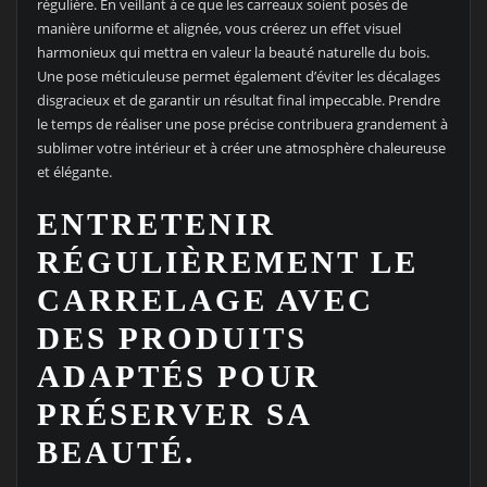
régulière. En veillant à ce que les carreaux soient posés de
manière uniforme et alignée, vous créerez un effet visuel
harmonieux qui mettra en valeur la beauté naturelle du bois.
Une pose méticuleuse permet également d’éviter les décalages
disgracieux et de garantir un résultat final impeccable. Prendre
le temps de réaliser une pose précise contribuera grandement à
sublimer votre intérieur et à créer une atmosphère chaleureuse
et élégante.
ENTRETENIR
RÉGULIÈREMENT LE
CARRELAGE AVEC
DES PRODUITS
ADAPTÉS POUR
PRÉSERVER SA
BEAUTÉ.