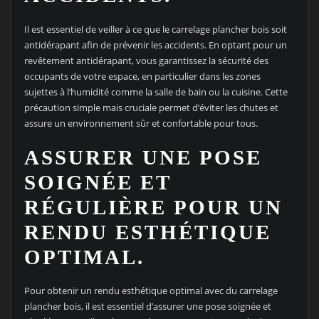
Il est essentiel de veiller à ce que le carrelage plancher bois soit
antidérapant afin de prévenir les accidents. En optant pour un
revêtement antidérapant, vous garantissez la sécurité des
occupants de votre espace, en particulier dans les zones
sujettes à l’humidité comme la salle de bain ou la cuisine. Cette
précaution simple mais cruciale permet d’éviter les chutes et
assure un environnement sûr et confortable pour tous.
ASSURER UNE POSE
SOIGNÉE ET
RÉGULIÈRE POUR UN
RENDU ESTHÉTIQUE
OPTIMAL.
Pour obtenir un rendu esthétique optimal avec du carrelage
plancher bois, il est essentiel d’assurer une pose soignée et