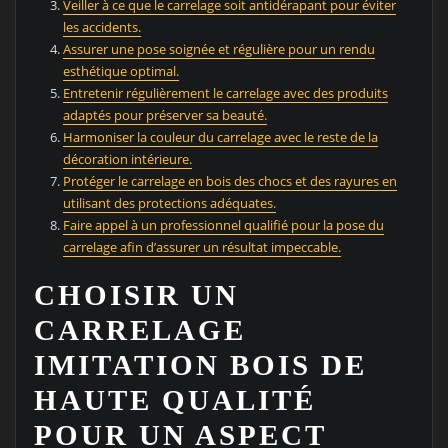
Veiller à ce que le carrelage soit antidérapant pour éviter
les accidents.
Assurer une pose soignée et régulière pour un rendu
esthétique optimal.
Entretenir régulièrement le carrelage avec des produits
adaptés pour préserver sa beauté.
Harmoniser la couleur du carrelage avec le reste de la
décoration intérieure.
Protéger le carrelage en bois des chocs et des rayures en
utilisant des protections adéquates.
Faire appel à un professionnel qualifié pour la pose du
carrelage afin d’assurer un résultat impeccable.
CHOISIR UN
CARRELAGE
IMITATION BOIS DE
HAUTE QUALITÉ
POUR UN ASPECT