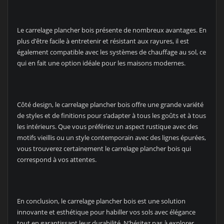
Le carrelage plancher bois présente de nombreux avantages. En
plus d’être facile à entretenir et résistant aux rayures, il est
également compatible avec les systèmes de chauffage au sol, ce
qui en fait une option idéale pour les maisons modernes.
Côté design, le carrelage plancher bois offre une grande variété
de styles et de finitions pour s’adapter à tous les goûts et à tous
les intérieurs. Que vous préfériez un aspect rustique avec des
motifs vieillis ou un style contemporain avec des lignes épurées,
vous trouverez certainement le carrelage plancher bois qui
correspond à vos attentes.
En conclusion, le carrelage plancher bois est une solution
innovante et esthétique pour habiller vos sols avec élégance
tout en garantissant leur durabilité. N’hésitez pas à explorer