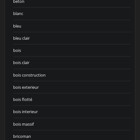
beton
blanc
bleu
bleu clair
bois
bois clair
bois construction
bois exterieur
bois flotté
bois interieur
bois massif
bricoman