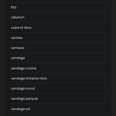
btp
cabanon
cadre et deco
carreau
carreaux
carrelage
carrelage cuisine
carrelage imitation bois
carrelage mural
carrelage parquet
carrelage sol