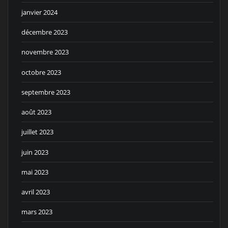
janvier 2024
décembre 2023
novembre 2023
octobre 2023
septembre 2023
août 2023
juillet 2023
juin 2023
mai 2023
avril 2023
mars 2023