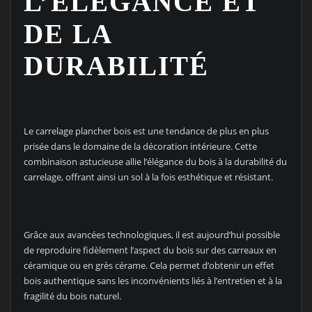
L’ÉLÉGANCE ET
DE LA
DURABILITÉ
Le carrelage plancher bois est une tendance de plus en plus
prisée dans le domaine de la décoration intérieure. Cette
combinaison astucieuse allie l’élégance du bois à la durabilité du
carrelage, offrant ainsi un sol à la fois esthétique et résistant.
Grâce aux avancées technologiques, il est aujourd’hui possible
de reproduire fidèlement l’aspect du bois sur des carreaux en
céramique ou en grès cérame. Cela permet d’obtenir un effet
bois authentique sans les inconvénients liés à l’entretien et à la
fragilité du bois naturel.