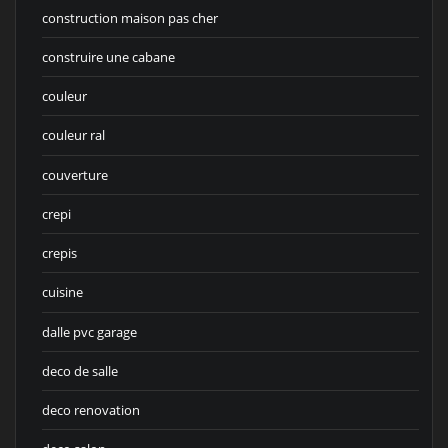
construction maison pas cher
construire une cabane
couleur
couleur ral
couverture
crepi
crepis
cuisine
dalle pvc garage
deco de salle
deco renovation