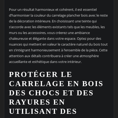
Pour un résultat harmonieux et cohérent, il est essentiel
d’harmoniser la couleur du carrelage plancher bois avec le reste
de la décoration intérieure. En choisissant une teinte qui
s’accorde avec les éléments existants tels que les meubles, les
murs ou les accessoires, vous créerez une ambiance
chaleureuse et élégante dans votre espace. Optez pour des
nuances qui mettent en valeur le caractère naturel du bois tout
en s’intégrant harmonieusement à l’ensemble de la pièce. Cette
attention aux détails contribuera à créer une atmosphère
accueillante et esthétique dans votre intérieur.
PROTÉGER LE
CARRELAGE EN BOIS
DES CHOCS ET DES
RAYURES EN
UTILISANT DES