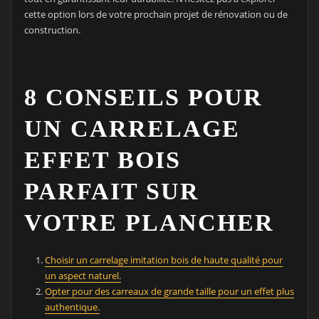
cette option lors de votre prochain projet de rénovation ou de
construction.
8 CONSEILS POUR
UN CARRELAGE
EFFET BOIS
PARFAIT SUR
VOTRE PLANCHER
Choisir un carrelage imitation bois de haute qualité pour
un aspect naturel.
Opter pour des carreaux de grande taille pour un effet plus
authentique.