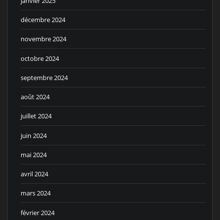
janvier 2025
décembre 2024
novembre 2024
octobre 2024
septembre 2024
août 2024
juillet 2024
juin 2024
mai 2024
avril 2024
mars 2024
février 2024