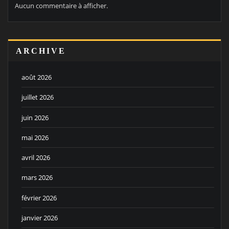
Aucun commentaire à afficher.
ARCHIVE
août 2026
juillet 2026
juin 2026
mai 2026
avril 2026
mars 2026
février 2026
janvier 2026