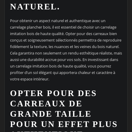
NATUREL.
Pour obtenir un aspect naturel et authentique avec un
carrelage plancher bois, il est essentiel de choisir un carrelage
imitation bois de haute qualité. Opter pour des carreaux bien
conçus et soigneusement sélectionnés permettra de reproduire
fidèlement la texture, les nuances et les veines du bois naturel.
Cela garantira non seulement un rendu esthétique réaliste, mais
aussi une durabilité accrue pour vos sols. En investissant dans
un carrelage imitation bois de haute qualité, vous pourrez
profiter d’un sol élégant qui apportera chaleur et caractère à
votre espace intérieur.
OPTER POUR DES
CARREAUX DE
GRANDE TAILLE
POUR UN EFFET PLUS