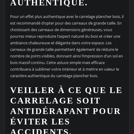
AUTHENTIQUE.
Pour un effet plus authentique avec le carrelage plancher bois, il
est recommandé d’opter pour des carreaux de grande taille. En
choisissant des carreaux de dimensions généreuses, vous
pourrez mieux reproduire l’aspect naturel du bois et créer une
ambiance chaleureuse et élégante dans votre espace. Les
carreaux de grande taille permettent également de réduire le
nombre de joints visibles, donnant ainsi l’impression d’un sol en
bois massif continu. Cette astuce simple mais efficace
contribuera à sublimer votre intérieur et à mettre en valeur le
caractère authentique du carrelage plancher bois.
VEILLER À CE QUE LE
CARRELAGE SOIT
ANTIDÉRAPANT POUR
ÉVITER LES
ACCIDENTS.