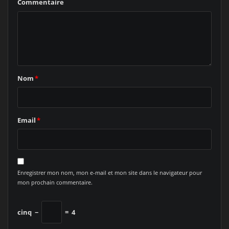
Commentaire
Nom
*
Email
*
Enregistrer mon nom, mon e-mail et mon site dans le navigateur pour
mon prochain commentaire.
cinq
−
=
4