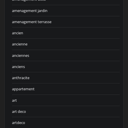
amenagement jardin
amenagement terrasse
ancien
ancienne
anciennes
anciens
anthracite
appartement
art
art deco
artdeco