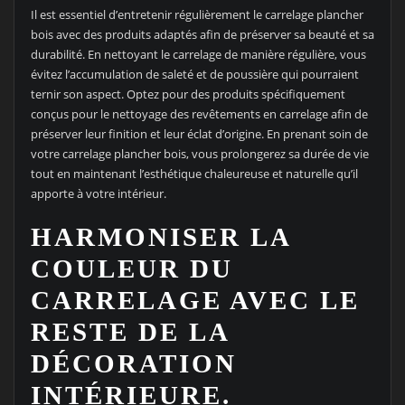
Il est essentiel d’entretenir régulièrement le carrelage plancher
bois avec des produits adaptés afin de préserver sa beauté et sa
durabilité. En nettoyant le carrelage de manière régulière, vous
évitez l’accumulation de saleté et de poussière qui pourraient
ternir son aspect. Optez pour des produits spécifiquement
conçus pour le nettoyage des revêtements en carrelage afin de
préserver leur finition et leur éclat d’origine. En prenant soin de
votre carrelage plancher bois, vous prolongerez sa durée de vie
tout en maintenant l’esthétique chaleureuse et naturelle qu’il
apporte à votre intérieur.
HARMONISER LA
COULEUR DU
CARRELAGE AVEC LE
RESTE DE LA
DÉCORATION
INTÉRIEURE.