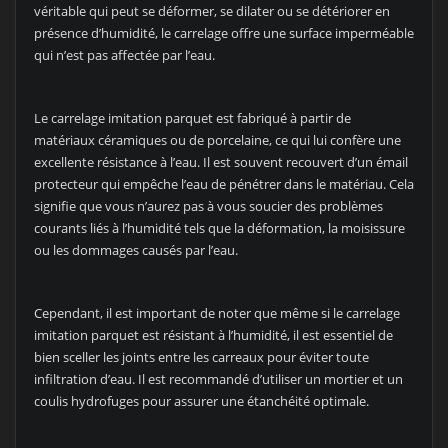
véritable qui peut se déformer, se dilater ou se détériorer en
présence d’humidité, le carrelage offre une surface imperméable
qui n’est pas affectée par l’eau.
Le carrelage imitation parquet est fabriqué à partir de
matériaux céramiques ou de porcelaine, ce qui lui confère une
excellente résistance à l’eau. Il est souvent recouvert d’un émail
protecteur qui empêche l’eau de pénétrer dans le matériau. Cela
signifie que vous n’aurez pas à vous soucier des problèmes
courants liés à l’humidité tels que la déformation, la moisissure
ou les dommages causés par l’eau.
Cependant, il est important de noter que même si le carrelage
imitation parquet est résistant à l’humidité, il est essentiel de
bien sceller les joints entre les carreaux pour éviter toute
infiltration d’eau. Il est recommandé d’utiliser un mortier et un
coulis hydrofuges pour assurer une étanchéité optimale.