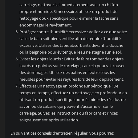
carrelage, nettoyez-la immédiatement avec un chiffon
propre et humide. Si nécessaire, utilisez un produit de
nettoyage doux spécifique pour éliminer la tache sans
endommager le revêtement.
Protégez contre l’humidité excessive : Veillez à ce que votre
salle de bain soit bien ventilée afin de réduire l’humidité
excessive. Utilisez des tapis absorbants devant la douche
ou la baignoire pour éviter que l’eau ne stagne sur le sol.
Évitez les objets lourds : Évitez de faire tomber des objets
lourds ou pointus sur le carrelage, car cela pourrait causer
des dommages. Utilisez des patins en feutre sous les
meubles pour éviter les rayures lors de leur déplacement.
Effectuez un nettoyage en profondeur périodique : De
temps en temps, effectuez un nettoyage en profondeur en
utilisant un produit spécifique pour éliminer les résidus de
savon ou de calcaire qui peuvent s’accumuler sur le
carrelage. Suivez les instructions du fabricant et rincez
soigneusement après utilisation.
En suivant ces conseils d’entretien régulier, vous pourrez