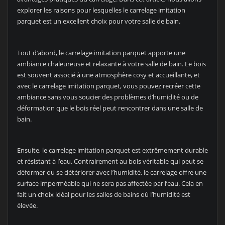
explorer les raisons pour lesquelles le carrelage imitation
parquet est un excellent choix pour votre salle de bain.
Tout d’abord, le carrelage imitation parquet apporte une
ambiance chaleureuse et relaxante à votre salle de bain. Le bois
est souvent associé à une atmosphère cosy et accueillante, et
avec le carrelage imitation parquet, vous pouvez recréer cette
ambiance sans vous soucier des problèmes d’humidité ou de
déformation que le bois réel peut rencontrer dans une salle de
bain.
Ensuite, le carrelage imitation parquet est extrêmement durable
et résistant à l’eau. Contrairement au bois véritable qui peut se
déformer ou se détériorer avec l’humidité, le carrelage offre une
surface imperméable qui ne sera pas affectée par l’eau. Cela en
fait un choix idéal pour les salles de bains où l’humidité est
élevée.