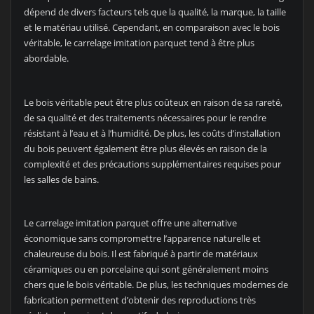
dépend de divers facteurs tels que la qualité, la marque, la taille
et le matériau utilisé. Cependant, en comparaison avec le bois
véritable, le carrelage imitation parquet tend à être plus
abordable.
Le bois véritable peut être plus coûteux en raison de sa rareté,
de sa qualité et des traitements nécessaires pour le rendre
résistant à l’eau et à l’humidité. De plus, les coûts d’installation
du bois peuvent également être plus élevés en raison de la
complexité et des précautions supplémentaires requises pour
les salles de bains.
Le carrelage imitation parquet offre une alternative
économique sans compromettre l’apparence naturelle et
chaleureuse du bois. Il est fabriqué à partir de matériaux
céramiques ou en porcelaine qui sont généralement moins
chers que le bois véritable. De plus, les techniques modernes de
fabrication permettent d’obtenir des reproductions très