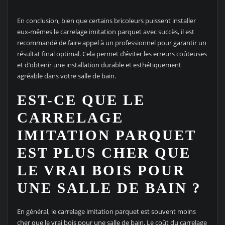
En conclusion, bien que certains bricoleurs puissent installer
eux-mêmes le carrelage imitation parquet avec succès, il est
recommandé de faire appel à un professionnel pour garantir un
résultat final optimal. Cela permet d’éviter les erreurs coûteuses
et d’obtenir une installation durable et esthétiquement
agréable dans votre salle de bain.
EST-CE QUE LE
CARRELAGE
IMITATION PARQUET
EST PLUS CHER QUE
LE VRAI BOIS POUR
UNE SALLE DE BAIN ?
En général, le carrelage imitation parquet est souvent moins
cher que le vrai bois pour une salle de bain. Le coût du carrelage