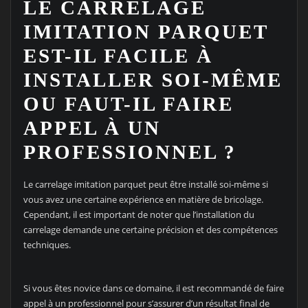
LE CARRELAGE
IMITATION PARQUET
EST-IL FACILE À
INSTALLER SOI-MÊME
OU FAUT-IL FAIRE
APPEL À UN
PROFESSIONNEL ?
Le carrelage imitation parquet peut être installé soi-même si
vous avez une certaine expérience en matière de bricolage.
Cependant, il est important de noter que l’installation du
carrelage demande une certaine précision et des compétences
techniques.
Si vous êtes novice dans ce domaine, il est recommandé de faire
appel à un professionnel pour s’assurer d’un résultat final de