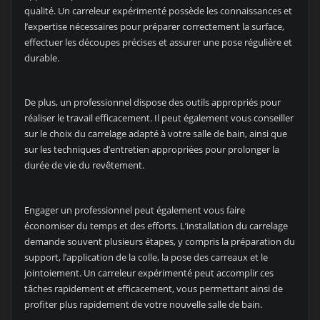
qualité. Un carreleur expérimenté possède les connaissances et
l’expertise nécessaires pour préparer correctement la surface,
effectuer les découpes précises et assurer une pose régulière et
durable.
De plus, un professionnel dispose des outils appropriés pour
réaliser le travail efficacement. Il peut également vous conseiller
sur le choix du carrelage adapté à votre salle de bain, ainsi que
sur les techniques d’entretien appropriées pour prolonger la
durée de vie du revêtement.
Engager un professionnel peut également vous faire
économiser du temps et des efforts. L’installation du carrelage
demande souvent plusieurs étapes, y compris la préparation du
support, l’application de la colle, la pose des carreaux et le
jointoiement. Un carreleur expérimenté peut accomplir ces
tâches rapidement et efficacement, vous permettant ainsi de
profiter plus rapidement de votre nouvelle salle de bain.