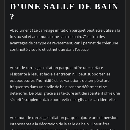
D’UNE SALLE DE BAIN
?
Absolument ! Le carrelage imitation parquet peut être utilisé à la
fois au sol et aux murs d’une salle de bain. C’est l’un des
avantages de ce type de revêtement, car il permet de créer une
continuité visuelle et esthétique dans l’espace.
Au sol, le carrelage imitation parquet offre une surface
résistante à l’eau et facile à entretenir. Il peut supporter les
éclaboussures, l’humidité et les variations de température
fréquentes dans une salle de bain sans se déformer ni se
détériorer. De plus, grâce à sa texture antidérapante, il offre une
sécurité supplémentaire pour éviter les glissades accidentelles.
Aux murs, le carrelage imitation parquet ajoute une dimension
intéressante à la décoration de la salle de bain. Il peut être