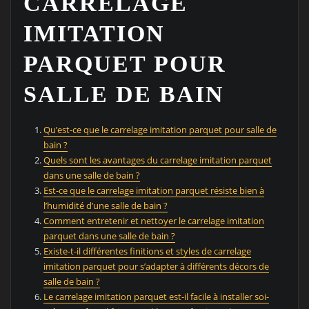
CARRELAGE
IMITATION
PARQUET POUR
SALLE DE BAIN
Qu’est-ce que le carrelage imitation parquet pour salle de
bain ?
Quels sont les avantages du carrelage imitation parquet
dans une salle de bain ?
Est-ce que le carrelage imitation parquet résiste bien à
l’humidité d’une salle de bain ?
Comment entretenir et nettoyer le carrelage imitation
parquet dans une salle de bain ?
Existe-t-il différentes finitions et styles de carrelage
imitation parquet pour s’adapter à différents décors de
salle de bain ?
Le carrelage imitation parquet est-il facile à installer soi-