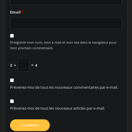
Email
*
Enregistrer mon nom, mon e-mail et mon site dans le navigateur pour
mon prochain commentaire.
2
+
=
4
Prévenez-moi de tous les nouveaux commentaires par e-mail.
Prévenez-moi de tous les nouveaux articles par e-mail.