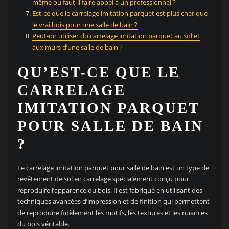
même ou faut-il faire appel à un professionnel ?
Est-ce que le carrelage imitation parquet est plus cher que
le vrai bois pour une salle de bain ?
Peut-on utiliser du carrelage imitation parquet au sol et
aux murs d’une salle de bain ?
QU’EST-CE QUE LE
CARRELAGE
IMITATION PARQUET
POUR SALLE DE BAIN
?
Le carrelage imitation parquet pour salle de bain est un type de
revêtement de sol en carrelage spécialement conçu pour
reproduire l’apparence du bois. Il est fabriqué en utilisant des
techniques avancées d’impression et de finition qui permettent
de reproduire fidèlement les motifs, les textures et les nuances
du bois véritable.