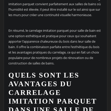
imitation parquet convient parfaitement aux salles de bains où
l’humidité est élevée. Il peut être installé sur le sol ainsi que sur
les murs pour créer une continuité visuelle harmonieuse.
En résumé, le carrelage imitation parquet pour salle de bain est
une option esthétique et pratique pour ceux qui souhaitent
apporter l’apparence chaleureuse du bois dans leur salle de
bain. Il offre la combinaison parfaite entre l’esthétique du bois
et les avantages pratiques du carrelage, ce qui en fait un choix
populaire pour de nombreux projets de rénovation ou de
construction de salles de bains.
QUELS SONT LES
AVANTAGES DU
CARRELAGE
IMITATION PARQUET
DANS UNE SALLE DE