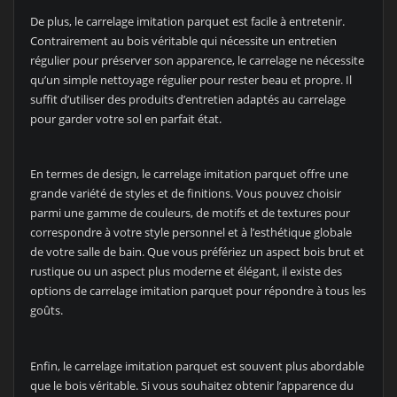
De plus, le carrelage imitation parquet est facile à entretenir.
Contrairement au bois véritable qui nécessite un entretien
régulier pour préserver son apparence, le carrelage ne nécessite
qu’un simple nettoyage régulier pour rester beau et propre. Il
suffit d’utiliser des produits d’entretien adaptés au carrelage
pour garder votre sol en parfait état.
En termes de design, le carrelage imitation parquet offre une
grande variété de styles et de finitions. Vous pouvez choisir
parmi une gamme de couleurs, de motifs et de textures pour
correspondre à votre style personnel et à l’esthétique globale
de votre salle de bain. Que vous préfériez un aspect bois brut et
rustique ou un aspect plus moderne et élégant, il existe des
options de carrelage imitation parquet pour répondre à tous les
goûts.
Enfin, le carrelage imitation parquet est souvent plus abordable
que le bois véritable. Si vous souhaitez obtenir l’apparence du