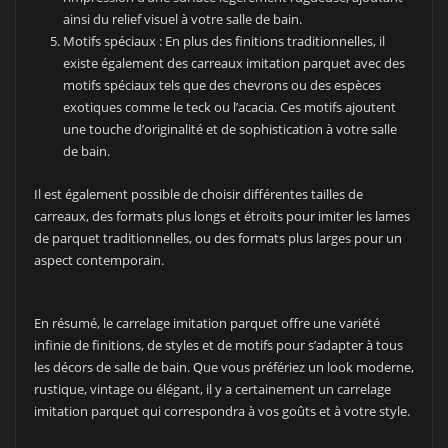
ainsi du relief visuel à votre salle de bain.
Motifs spéciaux : En plus des finitions traditionnelles, il
existe également des carreaux imitation parquet avec des
motifs spéciaux tels que des chevrons ou des espèces
exotiques comme le teck ou l’acacia. Ces motifs ajoutent
une touche d’originalité et de sophistication à votre salle
de bain.
Il est également possible de choisir différentes tailles de
carreaux, des formats plus longs et étroits pour imiter les lames
de parquet traditionnelles, ou des formats plus larges pour un
aspect contemporain.
En résumé, le carrelage imitation parquet offre une variété
infinie de finitions, de styles et de motifs pour s’adapter à tous
les décors de salle de bain. Que vous préfériez un look moderne,
rustique, vintage ou élégant, il y a certainement un carrelage
imitation parquet qui correspondra à vos goûts et à votre style.