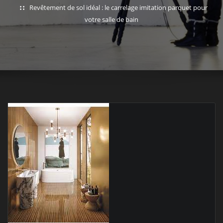
Revêtement de sol idéal : le carrelage imitation parquet pour
votre salle de bain