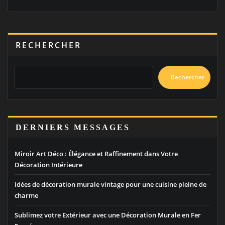
RECHERCHER
Rechercher
DERNIERS MESSAGES
Miroir Art Déco : Élégance et Raffinement dans Votre
Décoration Intérieure
Idées de décoration murale vintage pour une cuisine pleine de
charme
Sublimez votre Extérieur avec une Décoration Murale en Fer