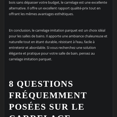
bois sans dépasser votre budget, le carrelage est une excellente
alternative. Il offre un excellent rapport qualité-prix tout en
offrant les mêmes avantages esthétiques.
En conclusion, le carrelage imitation parquet est un choix idéal
pour les salles de bains. Il apporte une ambiance chaleureuse et
naturelle tout en étant durable, résistant à l’eau, facile à
entretenir et abordable. Si vous recherchez une solution
élégante et pratique pour votre salle de bain, pensez au
carrelage imitation parquet.
8 QUESTIONS
FRÉQUEMMENT
POSÉES SUR LE