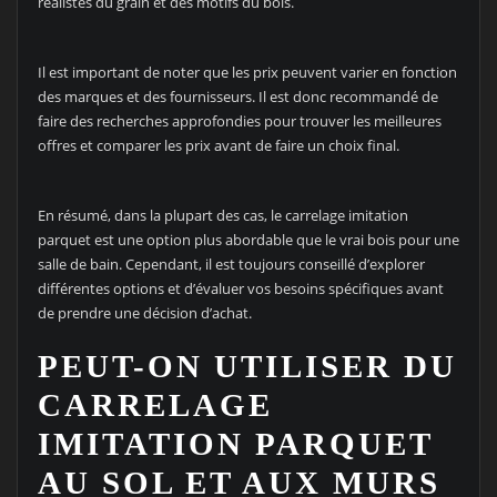
réalistes du grain et des motifs du bois.
Il est important de noter que les prix peuvent varier en fonction
des marques et des fournisseurs. Il est donc recommandé de
faire des recherches approfondies pour trouver les meilleures
offres et comparer les prix avant de faire un choix final.
En résumé, dans la plupart des cas, le carrelage imitation
parquet est une option plus abordable que le vrai bois pour une
salle de bain. Cependant, il est toujours conseillé d’explorer
différentes options et d’évaluer vos besoins spécifiques avant
de prendre une décision d’achat.
PEUT-ON UTILISER DU
CARRELAGE
IMITATION PARQUET
AU SOL ET AUX MURS