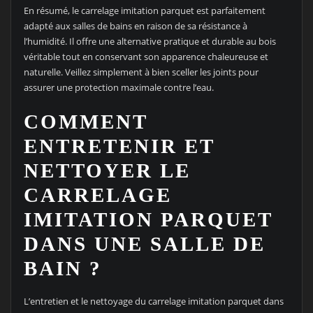
En résumé, le carrelage imitation parquet est parfaitement
adapté aux salles de bains en raison de sa résistance à
l’humidité. Il offre une alternative pratique et durable au bois
véritable tout en conservant son apparence chaleureuse et
naturelle. Veillez simplement à bien sceller les joints pour
assurer une protection maximale contre l’eau.
COMMENT
ENTRETENIR ET
NETTOYER LE
CARRELAGE
IMITATION PARQUET
DANS UNE SALLE DE
BAIN ?
L’entretien et le nettoyage du carrelage imitation parquet dans