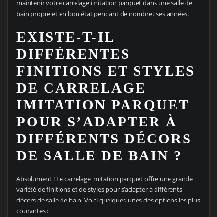
maintenir votre carrelage imitation parquet dans une salle de
bain propre et en bon état pendant de nombreuses années.
EXISTE-T-IL
DIFFÉRENTES
FINITIONS ET STYLES
DE CARRELAGE
IMITATION PARQUET
POUR S’ADAPTER À
DIFFÉRENTS DÉCORS
DE SALLE DE BAIN ?
Absolument ! Le carrelage imitation parquet offre une grande
variété de finitions et de styles pour s’adapter à différents
décors de salle de bain. Voici quelques-unes des options les plus
courantes :