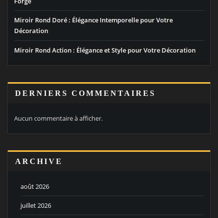
Forgé
Miroir Rond Doré : Élégance Intemporelle pour Votre
Décoration
Miroir Rond Action : Élégance et Style pour Votre Décoration
DERNIERS COMMENTAIRES
Aucun commentaire à afficher.
ARCHIVE
août 2026
juillet 2026