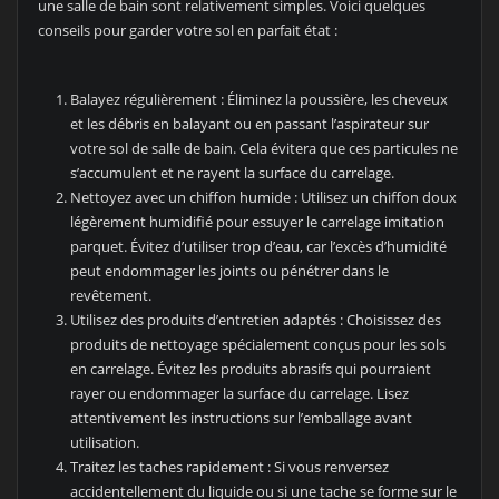
une salle de bain sont relativement simples. Voici quelques
conseils pour garder votre sol en parfait état :
Balayez régulièrement : Éliminez la poussière, les cheveux
et les débris en balayant ou en passant l’aspirateur sur
votre sol de salle de bain. Cela évitera que ces particules ne
s’accumulent et ne rayent la surface du carrelage.
Nettoyez avec un chiffon humide : Utilisez un chiffon doux
légèrement humidifié pour essuyer le carrelage imitation
parquet. Évitez d’utiliser trop d’eau, car l’excès d’humidité
peut endommager les joints ou pénétrer dans le
revêtement.
Utilisez des produits d’entretien adaptés : Choisissez des
produits de nettoyage spécialement conçus pour les sols
en carrelage. Évitez les produits abrasifs qui pourraient
rayer ou endommager la surface du carrelage. Lisez
attentivement les instructions sur l’emballage avant
utilisation.
Traitez les taches rapidement : Si vous renversez
accidentellement du liquide ou si une tache se forme sur le