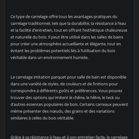
Ce type de carrelage offre tous les avantages pratiques du
carrelage traditionnel, tels que la durabilité, la résistance à l’eau
et la facilité d’entretien, tout en offrant l’esthétique chaleureuse
et naturelle du bois. Il peut être utilisé dans les salles de bains
pour créer une atmosphère accueillante et élégante, tout en
évitant les problèmes potentiels liés à l’utilisation du bois
véritable dans un environnement humide.
Le carrelage imitation parquet pour salle de bain est disponible
dans une variété de styles, de couleurs et de finitions pour
correspondre à différents goûts et préférences. Vous pouvez
trouver des options qui imitent le chêne, le hêtre, le teck ou
d’autres essences populaires de bois. Certains carreaux peuvent
même présenter des nœuds, des grains et des variations
similaires à celles du bois véritable.
Grâce à sa résistance à l’eau et à son entretien facile, le carrelage