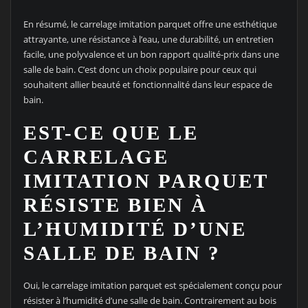
En résumé, le carrelage imitation parquet offre une esthétique
attrayante, une résistance à l’eau, une durabilité, un entretien
facile, une polyvalence et un bon rapport qualité-prix dans une
salle de bain. C’est donc un choix populaire pour ceux qui
souhaitent allier beauté et fonctionnalité dans leur espace de
bain.
EST-CE QUE LE
CARRELAGE
IMITATION PARQUET
RÉSISTE BIEN À
L’HUMIDITÉ D’UNE
SALLE DE BAIN ?
Oui, le carrelage imitation parquet est spécialement conçu pour
résister à l’humidité d’une salle de bain. Contrairement au bois