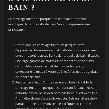
BAIN ?
Le carrelage imitation parquet présente de nombreux
avantages dans une salle de bain. Voici quelques-uns des
principaux :
Esthétique : Le carrelage imitation parquet offre
l’apparence chaleureuse et naturelle du bois, ce qui crée
une atmosphère accueillante dans la salle de bain. Il existe
une large gamme de couleurs, de motifs et de finitions
disponibles, ce qui permet de trouver le style qui
correspond le mieux à votre goût et à l’esthétique globale
de la salle de bain.
Résistance à l’eau : Contrairement au bois véritable, le
carrelage imitation parquet est résistant à l’eau. Il ne se
déforme pas ou ne se détériore pas lorsqu’il est exposé à
l’humidité élevée d’une salle de bain. Cela en fait un choix
parfait pour les zones où l’eau est fréquente, comme