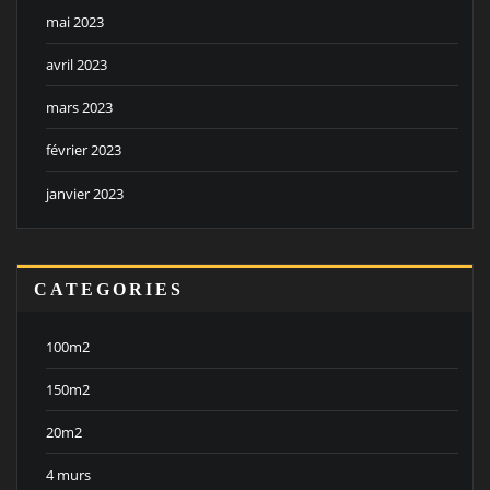
mai 2023
avril 2023
mars 2023
février 2023
janvier 2023
CATEGORIES
100m2
150m2
20m2
4 murs