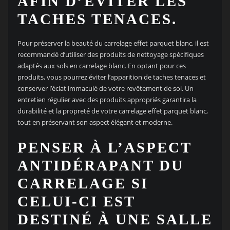
AFIN D’ÉVITER LES
TACHES TENACES.
Pour préserver la beauté du carrelage effet parquet blanc, il est
recommandé d’utiliser des produits de nettoyage spécifiques
adaptés aux sols en carrelage blanc. En optant pour ces
produits, vous pourrez éviter l’apparition de taches tenaces et
conserver l’éclat immaculé de votre revêtement de sol. Un
entretien régulier avec des produits appropriés garantira la
durabilité et la propreté de votre carrelage effet parquet blanc,
tout en préservant son aspect élégant et moderne.
PENSER À L’ASPECT
ANTIDÉRAPANT DU
CARRELAGE SI
CELUI-CI EST
DESTINÉ À UNE SALLE