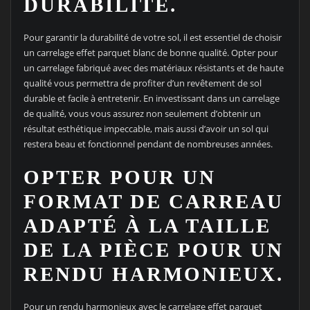
DURABILITÉ.
Pour garantir la durabilité de votre sol, il est essentiel de choisir
un carrelage effet parquet blanc de bonne qualité. Opter pour
un carrelage fabriqué avec des matériaux résistants et de haute
qualité vous permettra de profiter d’un revêtement de sol
durable et facile à entretenir. En investissant dans un carrelage
de qualité, vous vous assurez non seulement d’obtenir un
résultat esthétique impeccable, mais aussi d’avoir un sol qui
restera beau et fonctionnel pendant de nombreuses années.
OPTER POUR UN
FORMAT DE CARREAU
ADAPTÉ À LA TAILLE
DE LA PIÈCE POUR UN
RENDU HARMONIEUX.
Pour un rendu harmonieux avec le carrelage effet parquet