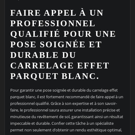
FAIRE APPEL À UN
PROFESSIONNEL
QUALIFIÉ POUR UNE
POSE SOIGNÉE ET
DURABLE DU
CARRELAGE EFFET
PARQUET BLANC.
Pour garantir une pose soignée et durable du carrelage effet
parquet blanc, il est fortement recommandé de faire appel à un
professionnel qualifié. Grâce à son expertise et à son savoir-
faire, le professionnel saura assurer une installation précise et
minutieuse du revêtement de sol, garantissant ainsi un résultat
impeccable et durable. Confier cette tâche à un spécialiste
permet non seulement d’obtenir un rendu esthétique optimal,