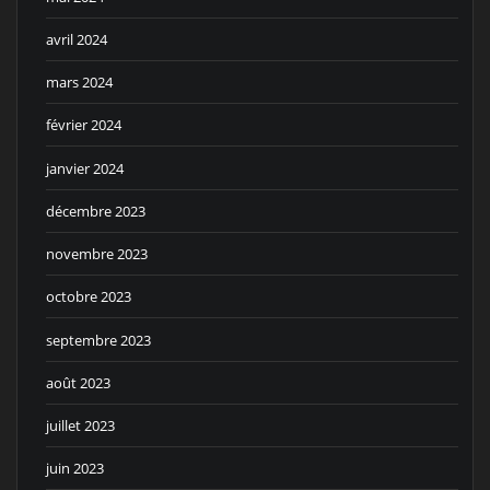
avril 2024
mars 2024
février 2024
janvier 2024
décembre 2023
novembre 2023
octobre 2023
septembre 2023
août 2023
juillet 2023
juin 2023