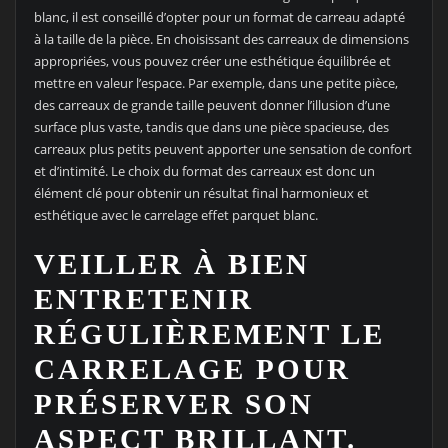
blanc, il est conseillé d’opter pour un format de carreau adapté
à la taille de la pièce. En choisissant des carreaux de dimensions
appropriées, vous pouvez créer une esthétique équilibrée et
mettre en valeur l’espace. Par exemple, dans une petite pièce,
des carreaux de grande taille peuvent donner l’illusion d’une
surface plus vaste, tandis que dans une pièce spacieuse, des
carreaux plus petits peuvent apporter une sensation de confort
et d’intimité. Le choix du format des carreaux est donc un
élément clé pour obtenir un résultat final harmonieux et
esthétique avec le carrelage effet parquet blanc.
VEILLER À BIEN
ENTRETENIR
RÉGULIÈREMENT LE
CARRELAGE POUR
PRÉSERVER SON
ASPECT BRILLANT.