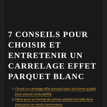
7 CONSEILS POUR
CHOISIR ET
ENTRETENIR UN
CARRELAGE EFFET
PARQUET BLANC
Choisir un carrelage effet parquet blanc de bonne qualité
pour assurer sa durabilité.
Opter pour un format de carreau adapté à la taille de la
pièce pour un rendu harmonieux.