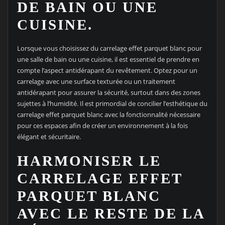
DE BAIN OU UNE
CUISINE.
Lorsque vous choisissez du carrelage effet parquet blanc pour
une salle de bain ou une cuisine, il est essentiel de prendre en
compte l’aspect antidérapant du revêtement. Optez pour un
carrelage avec une surface texturée ou un traitement
antidérapant pour assurer la sécurité, surtout dans des zones
sujettes à l’humidité. Il est primordial de concilier l’esthétique du
carrelage effet parquet blanc avec la fonctionnalité nécessaire
pour ces espaces afin de créer un environnement à la fois
élégant et sécuritaire.
HARMONISER LE
CARRELAGE EFFET
PARQUET BLANC
AVEC LE RESTE DE LA