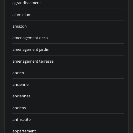
agrandissement
aluminium
amazon
amenagement deco
amenagement jardin
amenagement terrasse
ancien
ancienne
anciennes
anciens
anthracite
appartement