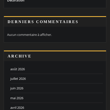
Décoration
DERNIERS COMMENTAIRES
Aucun commentaire à afficher.
ARCHIVE
août 2026
juillet 2026
juin 2026
mai 2026
avril 2026