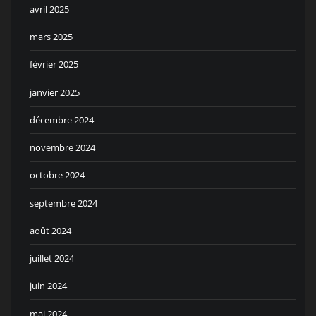
avril 2025
mars 2025
février 2025
janvier 2025
décembre 2024
novembre 2024
octobre 2024
septembre 2024
août 2024
juillet 2024
juin 2024
mai 2024