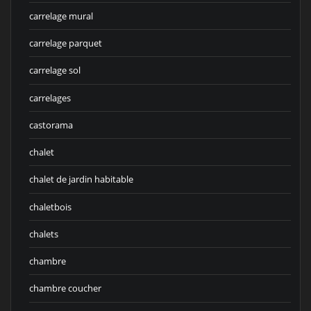
carrelage mural
carrelage parquet
carrelage sol
carrelages
castorama
chalet
chalet de jardin habitable
chaletbois
chalets
chambre
chambre coucher