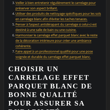
Veiller à bien entretenir régulièrement le carrelage pour
préserver son aspect brillant.
Utiliser des produits de nettoyage spécifiques pour les sols
en carrelage blanc afin d’éviter les taches tenaces.
Penser à l’aspect antidérapant du carrelage si celui-ci est
destiné à une salle de bain ou une cuisine.
Harmoniser le carrelage effet parquet blanc avec le reste
de la décoration intérieure pour créer une ambiance
cohérente.
Faire appel à un professionnel qualifié pour une pose
soignée et durable du carrelage effet parquet blanc.
CHOISIR UN
CARRELAGE EFFET
PARQUET BLANC DE
BONNE QUALITÉ
POUR ASSURER SA