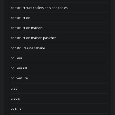
constructeurs chalets bois habitables
construction
construction maison
construction maison pas cher
construire une cabane
couleur
couleur ral
couverture
crepi
crepis
cuisine