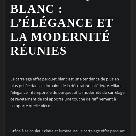
BLANC :
L’ÉLÉGANCE ET
LA MODERNITÉ
RÉUNIES
Le carrelage effet parquet blanc est une tendance de plus en
plus prisée dans le domaine de la décoration intérieure. Alliant
l’élégance intemporelle du parquet et la modernité du carrelage,
ce revêtement de sol apporte une touche de raffinement à
n’importe quelle pièce.
Grâce à sa couleur claire et lumineuse, le carrelage effet parquet