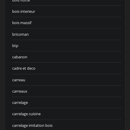
bois interieur
bois massif
bricoman
btp
cabanon
cadre et deco
carreau
carreaux
carrelage
carrelage cuisine
carrelage imitation bois