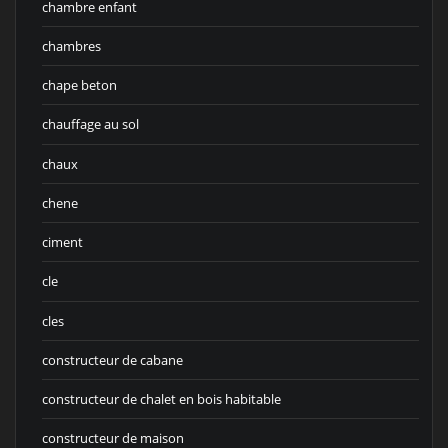
chambre enfant
chambres
chape beton
chauffage au sol
chaux
chene
ciment
cle
cles
constructeur de cabane
constructeur de chalet en bois habitable
constructeur de maison