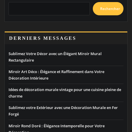
Rechercher
DERNIERS MESSAGES
Sublimez Votre Décor avec un Élégant Miroir Mural
Rectangulaire
Miroir Art Déco : Élégance et Raffinement dans Votre
Décoration Intérieure
Idées de décoration murale vintage pour une cuisine pleine de
charme
Sublimez votre Extérieur avec une Décoration Murale en Fer
Forgé
Miroir Rond Doré : Élégance Intemporelle pour Votre