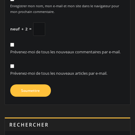
Enregistrer mon nom, mon e-mail et mon site dans le navigateur pour
mon prochain commentaire.
neuf
+
2
=
Prévenez-moi de tous les nouveaux commentaires par e-mail.
Prévenez-moi de tous les nouveaux articles par e-mail.
RECHERCHER