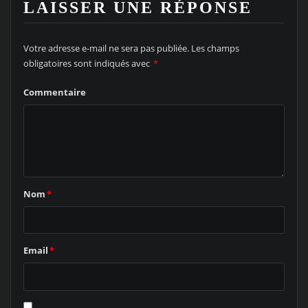
LAISSER UNE RÉPONSE
Votre adresse e-mail ne sera pas publiée.
Les champs
obligatoires sont indiqués avec
*
Commentaire
Nom
*
Email
*