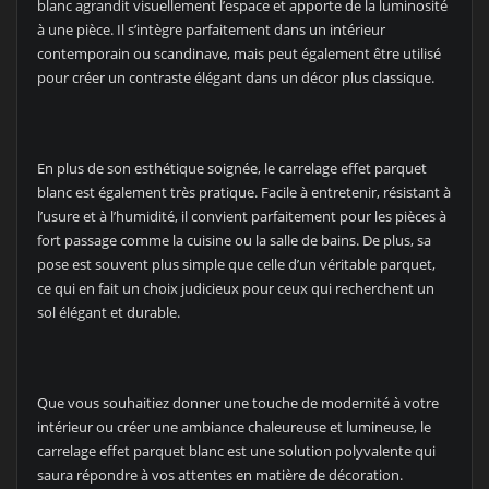
blanc agrandit visuellement l’espace et apporte de la luminosité
à une pièce. Il s’intègre parfaitement dans un intérieur
contemporain ou scandinave, mais peut également être utilisé
pour créer un contraste élégant dans un décor plus classique.
En plus de son esthétique soignée, le carrelage effet parquet
blanc est également très pratique. Facile à entretenir, résistant à
l’usure et à l’humidité, il convient parfaitement pour les pièces à
fort passage comme la cuisine ou la salle de bains. De plus, sa
pose est souvent plus simple que celle d’un véritable parquet,
ce qui en fait un choix judicieux pour ceux qui recherchent un
sol élégant et durable.
Que vous souhaitiez donner une touche de modernité à votre
intérieur ou créer une ambiance chaleureuse et lumineuse, le
carrelage effet parquet blanc est une solution polyvalente qui
saura répondre à vos attentes en matière de décoration.