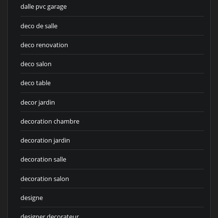
dalle pvc garage
deco de salle
deco renovation
deco salon
deco table
decor jardin
decoration chambre
decoration jardin
decoration salle
decoration salon
designe
designer decorateur