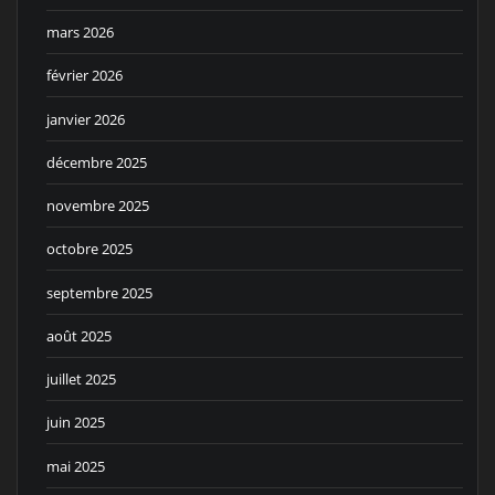
mars 2026
février 2026
janvier 2026
décembre 2025
novembre 2025
octobre 2025
septembre 2025
août 2025
juillet 2025
juin 2025
mai 2025