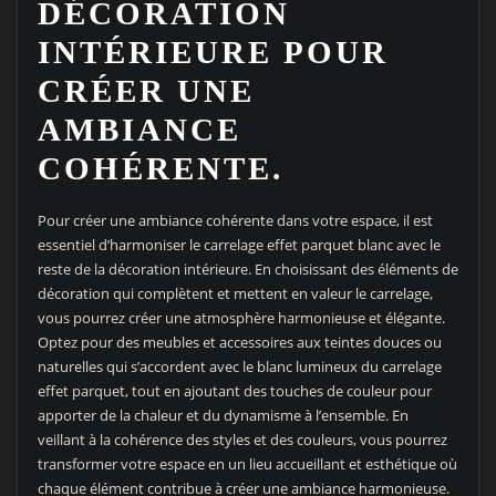
DÉCORATION
INTÉRIEURE POUR
CRÉER UNE
AMBIANCE
COHÉRENTE.
Pour créer une ambiance cohérente dans votre espace, il est
essentiel d’harmoniser le carrelage effet parquet blanc avec le
reste de la décoration intérieure. En choisissant des éléments de
décoration qui complètent et mettent en valeur le carrelage,
vous pourrez créer une atmosphère harmonieuse et élégante.
Optez pour des meubles et accessoires aux teintes douces ou
naturelles qui s’accordent avec le blanc lumineux du carrelage
effet parquet, tout en ajoutant des touches de couleur pour
apporter de la chaleur et du dynamisme à l’ensemble. En
veillant à la cohérence des styles et des couleurs, vous pourrez
transformer votre espace en un lieu accueillant et esthétique où
chaque élément contribue à créer une ambiance harmonieuse.