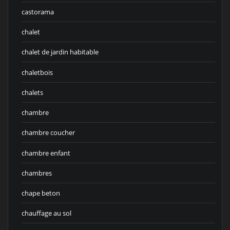
castorama
chalet
chalet de jardin habitable
chaletbois
chalets
chambre
chambre coucher
chambre enfant
chambres
chape beton
chauffage au sol