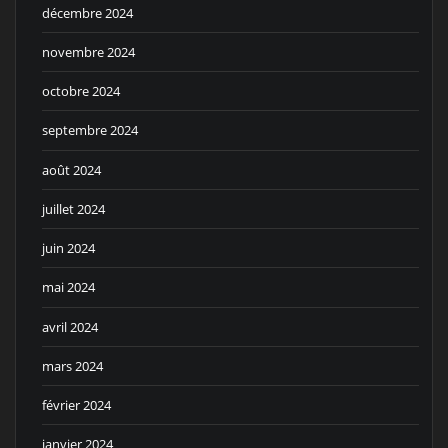
décembre 2024
novembre 2024
octobre 2024
septembre 2024
août 2024
juillet 2024
juin 2024
mai 2024
avril 2024
mars 2024
février 2024
janvier 2024