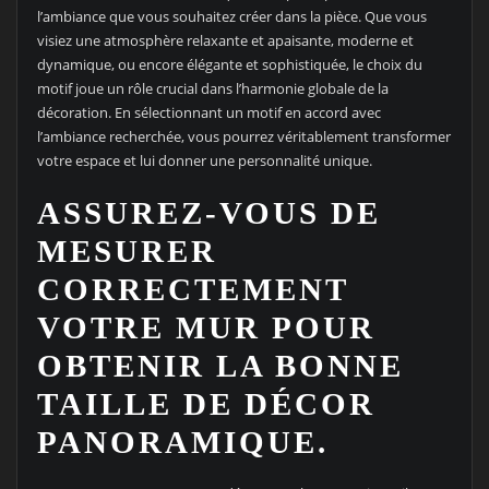
l’ambiance que vous souhaitez créer dans la pièce. Que vous
visiez une atmosphère relaxante et apaisante, moderne et
dynamique, ou encore élégante et sophistiquée, le choix du
motif joue un rôle crucial dans l’harmonie globale de la
décoration. En sélectionnant un motif en accord avec
l’ambiance recherchée, vous pourrez véritablement transformer
votre espace et lui donner une personnalité unique.
ASSUREZ-VOUS DE
MESURER
CORRECTEMENT
VOTRE MUR POUR
OBTENIR LA BONNE
TAILLE DE DÉCOR
PANORAMIQUE.