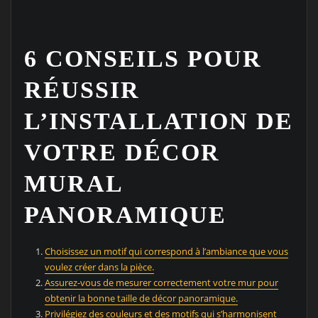
6 CONSEILS POUR
RÉUSSIR
L’INSTALLATION DE
VOTRE DÉCOR
MURAL
PANORAMIQUE
Choisissez un motif qui correspond à l’ambiance que vous
voulez créer dans la pièce.
Assurez-vous de mesurer correctement votre mur pour
obtenir la bonne taille de décor panoramique.
Privilégiez des couleurs et des motifs qui s’harmonisent