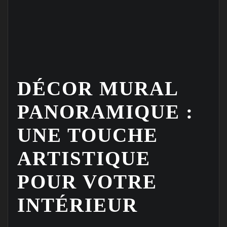
DÉCOR MURAL
PANORAMIQUE :
UNE TOUCHE
ARTISTIQUE
POUR VOTRE
INTÉRIEUR