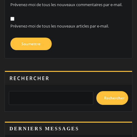
Prévenez-moi de tous les nouveaux commentaires par e-mail.
Prévenez-moi de tous les nouveaux articles par e-mail.
RECHERCHER
Rechercher
DERNIERS MESSAGES