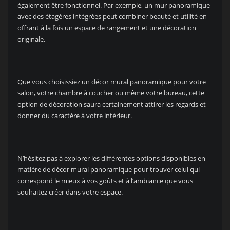
également être fonctionnel. Par exemple, un mur panoramique
avec des étagères intégrées peut combiner beauté et utilité en
offrant à la fois un espace de rangement et une décoration
originale.
Que vous choisissiez un décor mural panoramique pour votre
salon, votre chambre à coucher ou même votre bureau, cette
option de décoration saura certainement attirer les regards et
donner du caractère à votre intérieur.
N’hésitez pas à explorer les différentes options disponibles en
matière de décor mural panoramique pour trouver celui qui
correspond le mieux à vos goûts et à l’ambiance que vous
souhaitez créer dans votre espace.