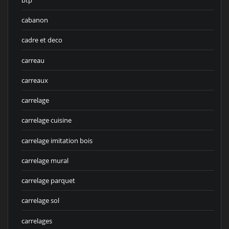
cabanon
cadre et deco
carreau
carreaux
carrelage
carrelage cuisine
carrelage imitation bois
carrelage mural
carrelage parquet
carrelage sol
carrelages