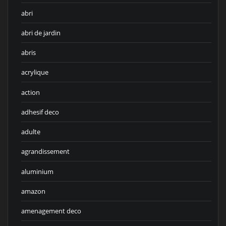
abri
abri de jardin
abris
acrylique
action
adhesif deco
adulte
agrandissement
aluminium
amazon
amenagement deco