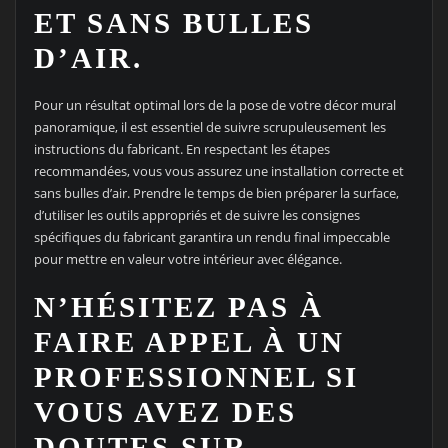
ET SANS BULLES
D’AIR.
Pour un résultat optimal lors de la pose de votre décor mural
panoramique, il est essentiel de suivre scrupuleusement les
instructions du fabricant. En respectant les étapes
recommandées, vous vous assurez une installation correcte et
sans bulles d’air. Prendre le temps de bien préparer la surface,
d’utiliser les outils appropriés et de suivre les consignes
spécifiques du fabricant garantira un rendu final impeccable
pour mettre en valeur votre intérieur avec élégance.
N’HÉSITEZ PAS À
FAIRE APPEL À UN
PROFESSIONNEL SI
VOUS AVEZ DES
DOUTES SUR