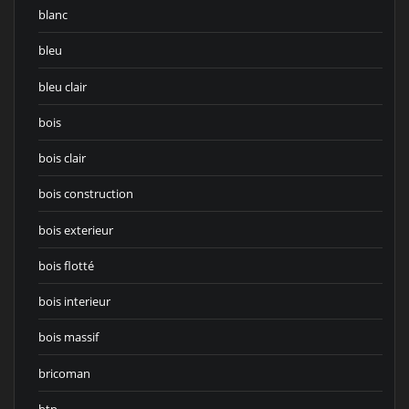
blanc
bleu
bleu clair
bois
bois clair
bois construction
bois exterieur
bois flotté
bois interieur
bois massif
bricoman
btp