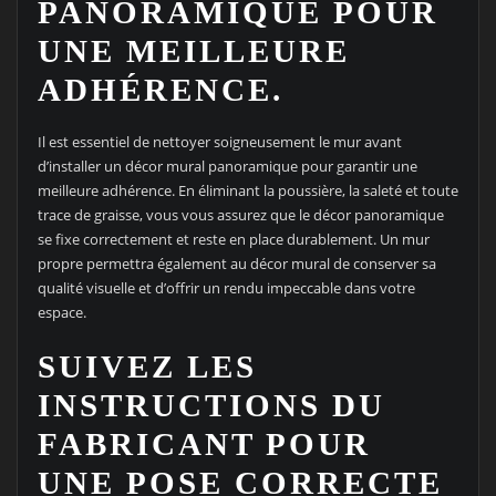
PANORAMIQUE POUR
UNE MEILLEURE
ADHÉRENCE.
Il est essentiel de nettoyer soigneusement le mur avant
d’installer un décor mural panoramique pour garantir une
meilleure adhérence. En éliminant la poussière, la saleté et toute
trace de graisse, vous vous assurez que le décor panoramique
se fixe correctement et reste en place durablement. Un mur
propre permettra également au décor mural de conserver sa
qualité visuelle et d’offrir un rendu impeccable dans votre
espace.
SUIVEZ LES
INSTRUCTIONS DU
FABRICANT POUR
UNE POSE CORRECTE