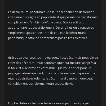
Le décor mural panoramique est une tendance de décoration
intérieure qui gagne en popularité et qui permet de transformer
complètement l’ambiance d’une pièce. Que ce soit pour
apporter une touche artistique, créer une illusion d’espace ou
simplement ajouter une note de couleur, le décor mural
panoramique offre de nombreuses possibilités créatives.
Grâce aux avancées technologiques, il est désormais possible de
créer des décors muraux panoramiques sur mesure, adaptés à
la taille et à la forme de votre mur. Que vous optiez pour un
paysage naturel apaisant, une vue urbaine dynamique ou une
œuvre abstraite moderne, le décor mural panoramique peut
véritablement transformer votre espace de vie.
En plus d’être esthétique, le décor mural panoramique peut