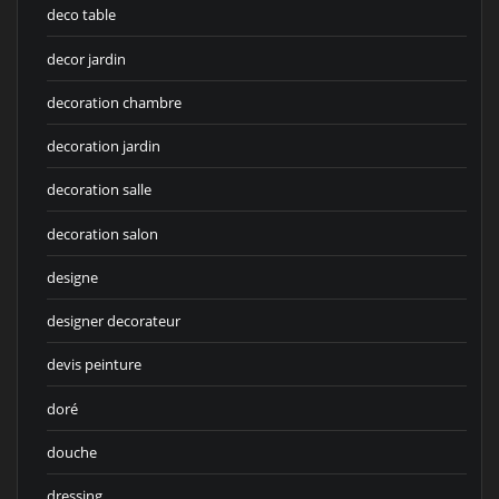
deco table
decor jardin
decoration chambre
decoration jardin
decoration salle
decoration salon
designe
designer decorateur
devis peinture
doré
douche
dressing