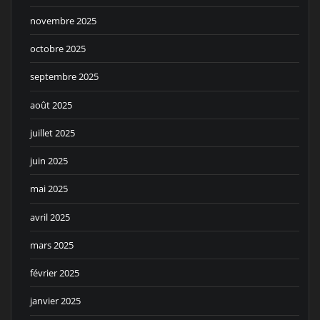
novembre 2025
octobre 2025
septembre 2025
août 2025
juillet 2025
juin 2025
mai 2025
avril 2025
mars 2025
février 2025
janvier 2025