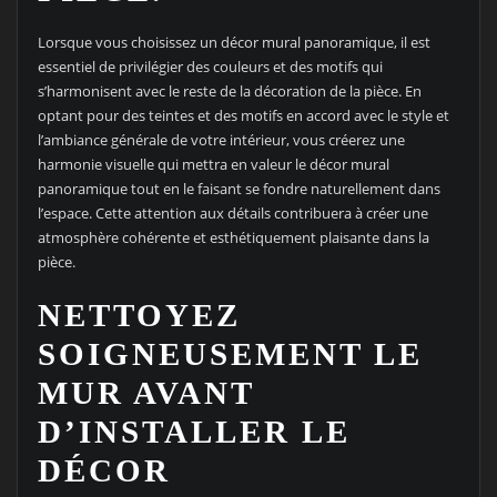
Lorsque vous choisissez un décor mural panoramique, il est
essentiel de privilégier des couleurs et des motifs qui
s’harmonisent avec le reste de la décoration de la pièce. En
optant pour des teintes et des motifs en accord avec le style et
l’ambiance générale de votre intérieur, vous créerez une
harmonie visuelle qui mettra en valeur le décor mural
panoramique tout en le faisant se fondre naturellement dans
l’espace. Cette attention aux détails contribuera à créer une
atmosphère cohérente et esthétiquement plaisante dans la
pièce.
NETTOYEZ
SOIGNEUSEMENT LE
MUR AVANT
D’INSTALLER LE
DÉCOR