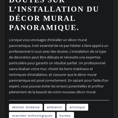
L’INSTALLATION DU
DÉCOR MURAL
PANORAMIQUE.
Lorsque vous envisagez d’installer un décor mural
panoramique, il est essentiel de ne pas hésiter à faire appel à un
professionnel si vous avez des doutes. L’installation de ce type
de décoration peut être délicate et nécessite une expertise
particulière pour garantir un résultat parfait. Un professionnel
saura évaluer votre mur, choisir les bons matériaux et
techniques d’installation, et s’assurer que le décor mural
panoramique est posé correctement. En optant pour l’aide d’un
expert, vous pouvez éviter les erreurs potentielles et profiter
pleinement de la beauté de votre nouveau décor mural.
abstrait moderne
ambiance
artistique
avancées technologiques
bureau