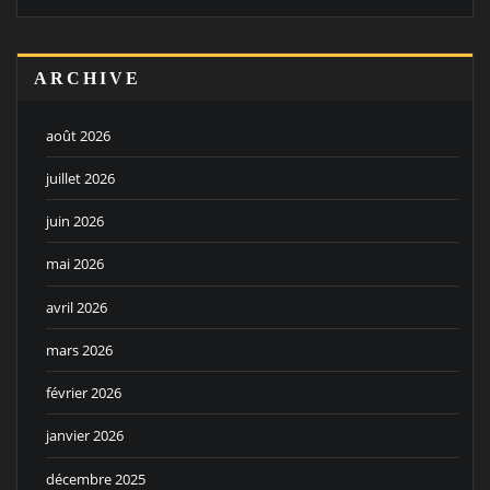
ARCHIVE
août 2026
juillet 2026
juin 2026
mai 2026
avril 2026
mars 2026
février 2026
janvier 2026
décembre 2025