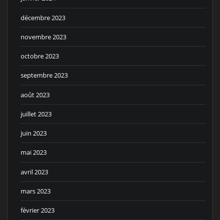
décembre 2023
novembre 2023
octobre 2023
septembre 2023
août 2023
juillet 2023
juin 2023
mai 2023
avril 2023
mars 2023
février 2023