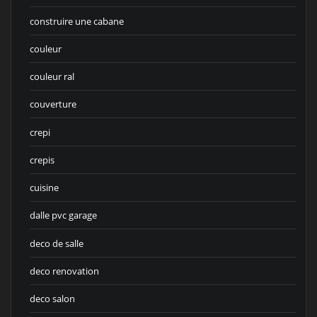
construire une cabane
couleur
couleur ral
couverture
crepi
crepis
cuisine
dalle pvc garage
deco de salle
deco renovation
deco salon