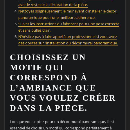
avec le reste de la décoration de la pièce.
Nettoyez soigneusement le mur avant d’installer le décor
panoramique pour une meilleure adhérence.
Suivez les instructions du fabricant pour une pose correcte
et sans bulles d’air.
N’hésitez pas à faire appel à un professionnel si vous avez
des doutes sur l’installation du décor mural panoramique.
CHOISISSEZ UN
MOTIF QUI
CORRESPOND À
L’AMBIANCE QUE
VOUS VOULEZ CRÉER
DANS LA PIÈCE.
Lorsque vous optez pour un décor mural panoramique, il est
essentiel de choisir un motif qui correspond parfaitement à