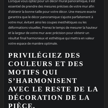
Lorsque vous optez pour un décor mural panoramique, il est
essentiel de prendre des mesures précises de votre mur afin
d’obtenir la bonne taille pour votre décor. Une mesure exacte
garantira que le décor panoramique s’ajuste parfaitement à
votre mur, évitant ainsi les coupes inesthétiques ou les
déformations visuelles. Prenez le temps de mesurer la hauteur
et la largeur de votre mur avec précision pour obtenir un
résultat final harmonieux et esthétique qui mettra en valeur
votre espace de manière optimale.
PRIVILÉGIEZ DES
COULEURS ET DES
MOTIFS QUI
S’HARMONISENT
AVEC LE RESTE DE LA
DÉCORATION DE LA
PIÈCE.