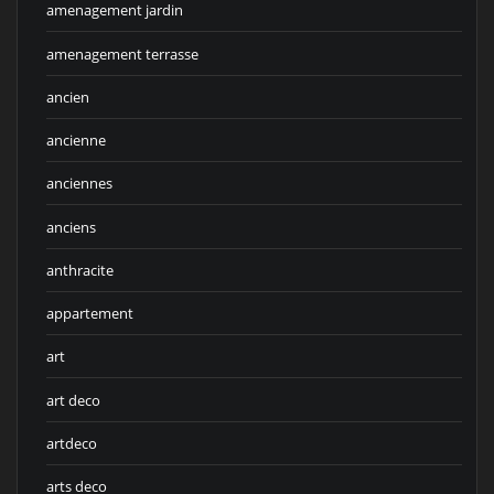
amenagement jardin
amenagement terrasse
ancien
ancienne
anciennes
anciens
anthracite
appartement
art
art deco
artdeco
arts deco