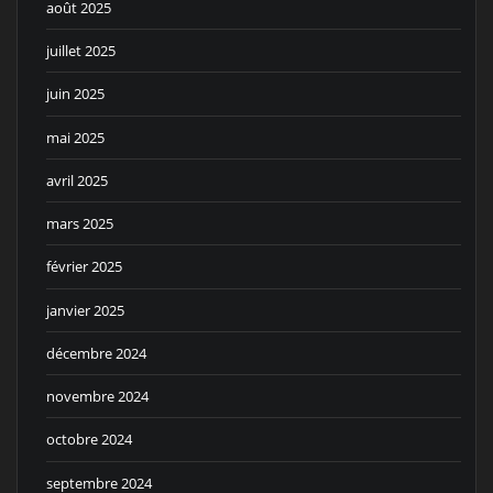
août 2025
juillet 2025
juin 2025
mai 2025
avril 2025
mars 2025
février 2025
janvier 2025
décembre 2024
novembre 2024
octobre 2024
septembre 2024