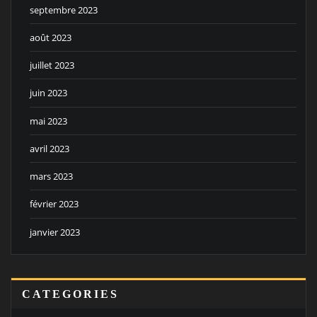
septembre 2023
août 2023
juillet 2023
juin 2023
mai 2023
avril 2023
mars 2023
février 2023
janvier 2023
CATEGORIES