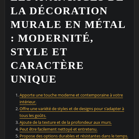
LA DÉCORATION
MURALE EN MÉTAL
: MODERNITÉ,
STYLE ET
CARACTÈRE
UNIQUE
Apporte une touche moderne et contemporaine à votre
intérieur.
Offre une variété de styles et de designs pour s’adapter à
tous les goûts.
Ajoute de la texture et de la profondeur aux murs.
Peut être facilement nettoyé et entretenu.
Propose des options durables et résistantes dans le temps.