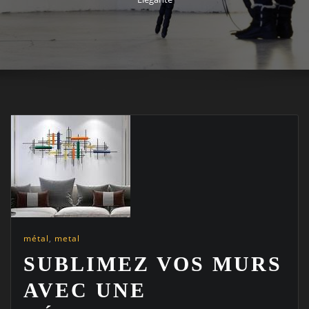
métal
,
metal
SUBLIMEZ VOS MURS
AVEC UNE