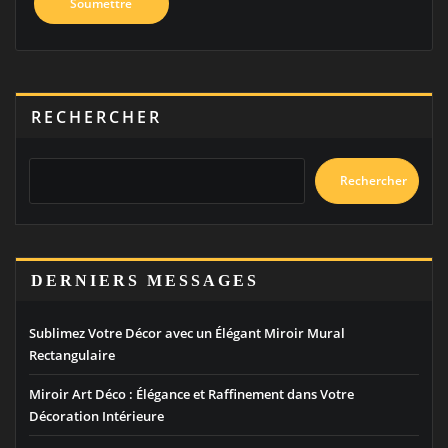
RECHERCHER
Rechercher
DERNIERS MESSAGES
Sublimez Votre Décor avec un Élégant Miroir Mural
Rectangulaire
Miroir Art Déco : Élégance et Raffinement dans Votre
Décoration Intérieure