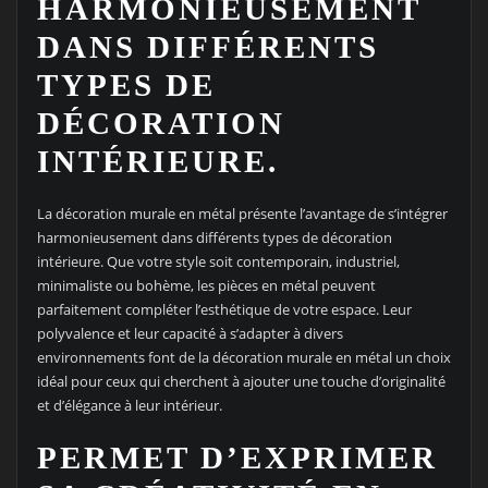
HARMONIEUSEMENT
DANS DIFFÉRENTS
TYPES DE
DÉCORATION
INTÉRIEURE.
La décoration murale en métal présente l’avantage de s’intégrer
harmonieusement dans différents types de décoration
intérieure. Que votre style soit contemporain, industriel,
minimaliste ou bohème, les pièces en métal peuvent
parfaitement compléter l’esthétique de votre espace. Leur
polyvalence et leur capacité à s’adapter à divers
environnements font de la décoration murale en métal un choix
idéal pour ceux qui cherchent à ajouter une touche d’originalité
et d’élégance à leur intérieur.
PERMET D’EXPRIMER