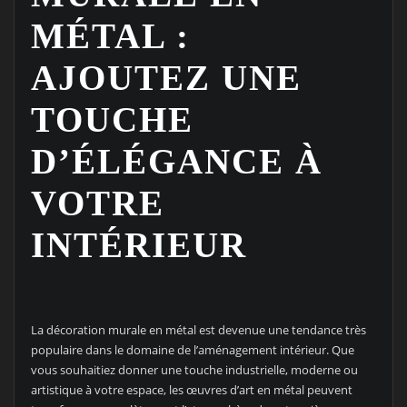
MÉTAL :
AJOUTEZ UNE
TOUCHE
D’ÉLÉGANCE À
VOTRE
INTÉRIEUR
La décoration murale en métal est devenue une tendance très
populaire dans le domaine de l’aménagement intérieur. Que
vous souhaitiez donner une touche industrielle, moderne ou
artistique à votre espace, les œuvres d’art en métal peuvent