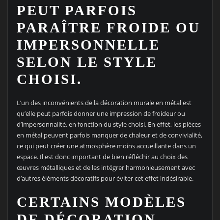
PEUT PARFOIS
PARAÎTRE FROIDE OU
IMPERSONNELLE
SELON LE STYLE
CHOISI.
L’un des inconvénients de la décoration murale en métal est
qu’elle peut parfois donner une impression de froideur ou
d’impersonnalité, en fonction du style choisi. En effet, les pièces
en métal peuvent parfois manquer de chaleur et de convivialité,
ce qui peut créer une atmosphère moins accueillante dans un
espace. Il est donc important de bien réfléchir au choix des
œuvres métalliques et de les intégrer harmonieusement avec
d’autres éléments décoratifs pour éviter cet effet indésirable.
CERTAINS MODÈLES
DE DÉCORATION