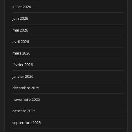
juillet 2026
juin 2026
mai 2026
avril 2026
mars 2026
février 2026
janvier 2026
décembre 2025
novembre 2025
octobre 2025
septembre 2025