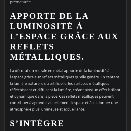
prématurée.
APPORTE DE LA
LUMINOSITÉ À
L’ESPACE GRÂCE AUX
REFLETS
MÉTALLIQUES.
La décoration murale en métal apporte de la luminosité à
l’espace grâce aux reflets métalliques qu’elle génère. En captant
la lumière naturelle ou artificielle, les surfaces métalliques
réfléchissent et diffusent la lumière, créant ainsi un effet brillant
et dynamique dans la pièce. Ces reflets métalliques peuvent
contribuer à agrandir visuellement l’espace et à lui donner une
atmosphère plus lumineuse et accueillante.
S’INTÈGRE