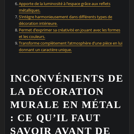
Apporte de la luminosité à l’espace grâce aux reflets
métalliques.
S’intègre harmonieusement dans différents types de
décoration intérieure.
Permet d’exprimer sa créativité en jouant avec les formes
et les couleurs.
Transforme complètement l’atmosphère d’une pièce en lui
donnant un caractère unique.
INCONVÉNIENTS DE
LA DÉCORATION
MURALE EN MÉTAL
: CE QU’IL FAUT
SAVOIR AVANT DE