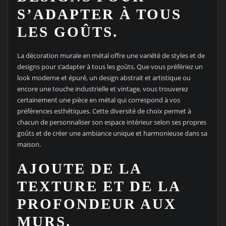
S’ADAPTER À TOUS
LES GOÛTS.
La décoration murale en métal offre une variété de styles et de
designs pour s’adapter à tous les goûts. Que vous préfériez un
look moderne et épuré, un design abstrait et artistique ou
encore une touche industrielle et vintage, vous trouverez
certainement une pièce en métal qui correspond à vos
préférences esthétiques. Cette diversité de choix permet à
chacun de personnaliser son espace intérieur selon ses propres
goûts et de créer une ambiance unique et harmonieuse dans sa
maison.
AJOUTE DE LA
TEXTURE ET DE LA
PROFONDEUR AUX
MURS.