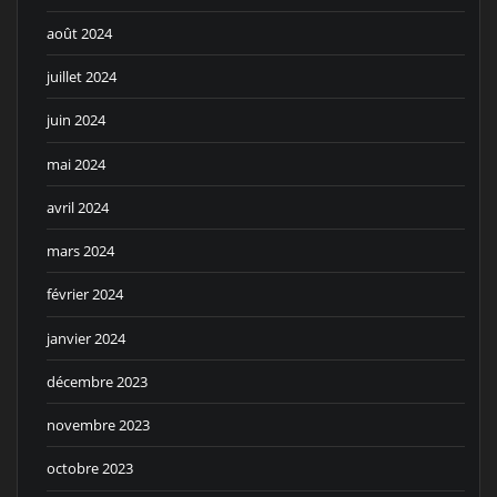
août 2024
juillet 2024
juin 2024
mai 2024
avril 2024
mars 2024
février 2024
janvier 2024
décembre 2023
novembre 2023
octobre 2023