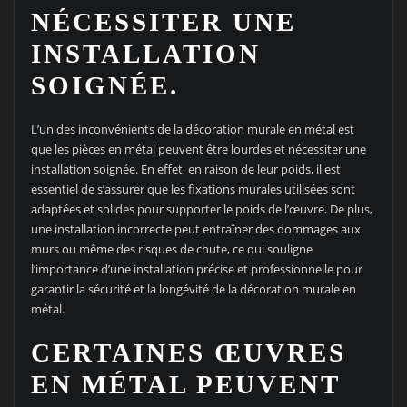
NÉCESSITER UNE
INSTALLATION
SOIGNÉE.
L’un des inconvénients de la décoration murale en métal est
que les pièces en métal peuvent être lourdes et nécessiter une
installation soignée. En effet, en raison de leur poids, il est
essentiel de s’assurer que les fixations murales utilisées sont
adaptées et solides pour supporter le poids de l’œuvre. De plus,
une installation incorrecte peut entraîner des dommages aux
murs ou même des risques de chute, ce qui souligne
l’importance d’une installation précise et professionnelle pour
garantir la sécurité et la longévité de la décoration murale en
métal.
CERTAINES ŒUVRES
EN MÉTAL PEUVENT