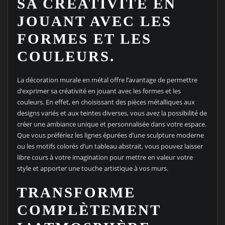
SA CRÉATIVITÉ EN
JOUANT AVEC LES
FORMES ET LES
COULEURS.
La décoration murale en métal offre l’avantage de permettre
d’exprimer sa créativité en jouant avec les formes et les
couleurs. En effet, en choisissant des pièces métalliques aux
designs variés et aux teintes diverses, vous avez la possibilité de
créer une ambiance unique et personnalisée dans votre espace.
Que vous préfériez les lignes épurées d’une sculpture moderne
ou les motifs colorés d’un tableau abstrait, vous pouvez laisser
libre cours à votre imagination pour mettre en valeur votre
style et apporter une touche artistique à vos murs.
TRANSFORME
COMPLÈTEMENT