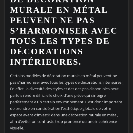
MURALE EN MÉTAL
PEUVENT NE PAS
S’HARMONISER AVEC
TOUS LES TYPES DE
DÉCORATIONS
INTÉRIEURES.
Certains modèles de décoration murale en métal peuvent ne
pas s’harmoniser avec tous les types de décorations intérieures.
En effet, la diversité des styles et des designs disponibles peut
parfois rendre difficile le choix d’une pièce qui s’intègre
parfaitement à un certain environnement. Il est donc important
de prendre en considération l’esthétique globale de votre
espace avant d’investir dans une décoration murale en métal,
afin d’éviter un contraste trop prononcé ou une incohérence
visuelle.