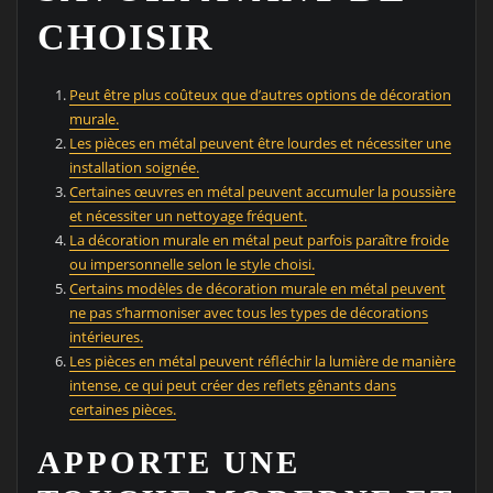
CHOISIR
Peut être plus coûteux que d’autres options de décoration
murale.
Les pièces en métal peuvent être lourdes et nécessiter une
installation soignée.
Certaines œuvres en métal peuvent accumuler la poussière
et nécessiter un nettoyage fréquent.
La décoration murale en métal peut parfois paraître froide
ou impersonnelle selon le style choisi.
Certains modèles de décoration murale en métal peuvent
ne pas s’harmoniser avec tous les types de décorations
intérieures.
Les pièces en métal peuvent réfléchir la lumière de manière
intense, ce qui peut créer des reflets gênants dans
certaines pièces.
APPORTE UNE