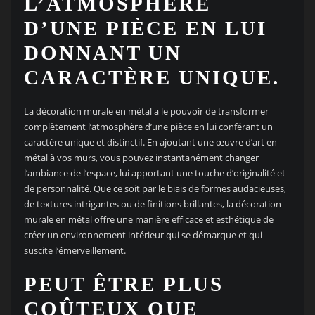
L’ATMOSPHÈRE
D’UNE PIÈCE EN LUI
DONNANT UN
CARACTÈRE UNIQUE.
La décoration murale en métal a le pouvoir de transformer
complètement l’atmosphère d’une pièce en lui conférant un
caractère unique et distinctif. En ajoutant une œuvre d’art en
métal à vos murs, vous pouvez instantanément changer
l’ambiance de l’espace, lui apportant une touche d’originalité et
de personnalité. Que ce soit par le biais de formes audacieuses,
de textures intrigantes ou de finitions brillantes, la décoration
murale en métal offre une manière efficace et esthétique de
créer un environnement intérieur qui se démarque et qui
suscite l’émerveillement.
PEUT ÊTRE PLUS
COÛTEUX QUE