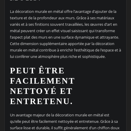
La décoration murale en métal offre l’avantage d’ajouter de la
texture et de la profondeur aux murs. Grâce à ses matériaux
variés et à ses finitions souvent travaillées, les œuvres d’art en
métal peuvent créer un effet visuel saisissant qui transforme
l’aspect plat des murs en une surface dynamique et attrayante.
Cette dimension supplémentaire apportée par la décoration
murale en métal contribue à enrichir l’esthétique de l’espace et à
lui conférer une atmosphère plus riche et sophistiquée.
PEUT ÊTRE
FACILEMENT
NETTOYÉ ET
ENTRETENU.
Un avantage majeur de la décoration murale en métal est
qu’elle peut être facilement nettoyée et entretenue. Grâce à sa
surface lisse et durable, il suffit généralement d’un chiffon doux