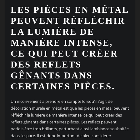
LES PIÈCES EN MÉTAL
PEUVENT RÉFLÉCHIR
LA LUMIÈRE DE
MANIÈRE INTENSE,
CE QUI PEUT CRÉER
DES REFLETS
GÊNANTS DANS
CERTAINES PIÈCES.
Un inconvénient à prendre en compte lorsqu’il s’agit de
décoration murale en métal est que les pièces en métal peuvent
réfléchir la lumière de manière intense, ce qui peut créer des
reflets gênants dans certaines pièces. Ces reflets peuvent
parfois être trop brillants, perturbant ainsi l’ambiance souhaitée
dans l’espace. Il est donc important de bien considérer