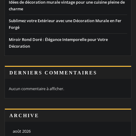
Idées de décoration murale vintage pour une cuisine pleine de
charme
Sublimez votre Extérieur avec une Décoration Murale en Fer
Forgé
Miroir Rond Doré : Élégance Intemporelle pour Votre
Décoration
DERNIERS COMMENTAIRES
Aucun commentaire à afficher.
ARCHIVE
août 2026