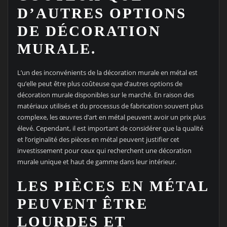
D’AUTRES OPTIONS
DE DÉCORATION
MURALE.
L’un des inconvénients de la décoration murale en métal est
qu’elle peut être plus coûteuse que d’autres options de
décoration murale disponibles sur le marché. En raison des
matériaux utilisés et du processus de fabrication souvent plus
complexe, les œuvres d’art en métal peuvent avoir un prix plus
élevé. Cependant, il est important de considérer que la qualité
et l’originalité des pièces en métal peuvent justifier cet
investissement pour ceux qui recherchent une décoration
murale unique et haut de gamme dans leur intérieur.
LES PIÈCES EN MÉTAL
PEUVENT ÊTRE
LOURDES ET