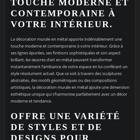
TOUCHE MODERNE ET
CONTEMPORAINE À
VOTRE INTÉRIEUR.
La décoration murale en métal apporte indéniablement une
touche moderne et contemporaine à votre intérieur. Grâce à
ses lignes épurées, ses finitions sophistiquées et son aspect
brillant, les œuvres d’art en métal peuvent transformer
instantanément l’ambiance de votre espace en lui conférant un
style résolument actuel. Que ce soit à travers des sculptures
abstraites, des motifs géométriques ou des compositions
artistiques, la décoration murale en métal ajoute une dimension
esthétique unique qui s’harmonise parfaitement avec un décor
moderne et tendance.
OFFRE UNE VARIÉTÉ
DE STYLES ET DE
DESIGNS POUR