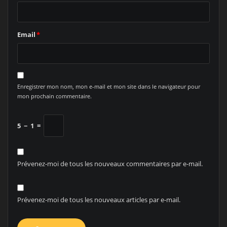
Email
*
Enregistrer mon nom, mon e-mail et mon site dans le navigateur pour
mon prochain commentaire.
5
−
1
=
Prévenez-moi de tous les nouveaux commentaires par e-mail.
Prévenez-moi de tous les nouveaux articles par e-mail.