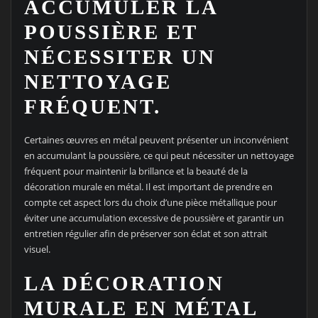
ACCUMULER LA
POUSSIÈRE ET
NÉCESSITER UN
NETTOYAGE
FRÉQUENT.
Certaines œuvres en métal peuvent présenter un inconvénient
en accumulant la poussière, ce qui peut nécessiter un nettoyage
fréquent pour maintenir la brillance et la beauté de la
décoration murale en métal. Il est important de prendre en
compte cet aspect lors du choix d’une pièce métallique pour
éviter une accumulation excessive de poussière et garantir un
entretien régulier afin de préserver son éclat et son attrait
visuel.
LA DÉCORATION
MURALE EN MÉTAL