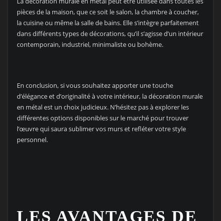
La décoration murale en métal peut être utilisée dans toutes les
pièces de la maison, que ce soit le salon, la chambre à coucher,
la cuisine ou même la salle de bains. Elle s’intègre parfaitement
dans différents types de décorations, qu’il s’agisse d’un intérieur
contemporain, industriel, minimaliste ou bohème.
En conclusion, si vous souhaitez apporter une touche
d’élégance et d’originalité à votre intérieur, la décoration murale
en métal est un choix judicieux. N’hésitez pas à explorer les
différentes options disponibles sur le marché pour trouver
l’œuvre qui saura sublimer vos murs et refléter votre style
personnel.
LES AVANTAGES DE