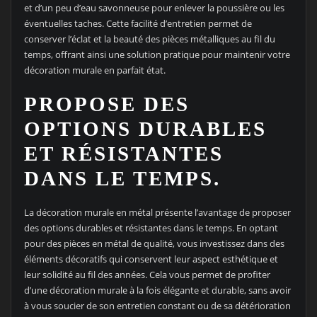
et d’un peu d’eau savonneuse pour enlever la poussière ou les
éventuelles taches. Cette facilité d’entretien permet de
conserver l’éclat et la beauté des pièces métalliques au fil du
temps, offrant ainsi une solution pratique pour maintenir votre
décoration murale en parfait état.
PROPOSE DES
OPTIONS DURABLES
ET RÉSISTANTES
DANS LE TEMPS.
La décoration murale en métal présente l’avantage de proposer
des options durables et résistantes dans le temps. En optant
pour des pièces en métal de qualité, vous investissez dans des
éléments décoratifs qui conservent leur aspect esthétique et
leur solidité au fil des années. Cela vous permet de profiter
d’une décoration murale à la fois élégante et durable, sans avoir
à vous soucier de son entretien constant ou de sa détérioration