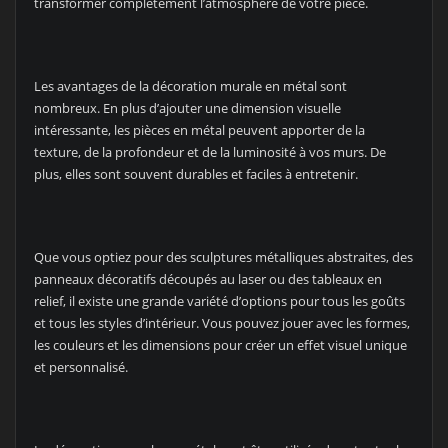
transformer complètement l’atmosphère de votre pièce.
Les avantages de la décoration murale en métal sont
nombreux. En plus d’ajouter une dimension visuelle
intéressante, les pièces en métal peuvent apporter de la
texture, de la profondeur et de la luminosité à vos murs. De
plus, elles sont souvent durables et faciles à entretenir.
Que vous optiez pour des sculptures métalliques abstraites, des
panneaux décoratifs découpés au laser ou des tableaux en
relief, il existe une grande variété d’options pour tous les goûts
et tous les styles d’intérieur. Vous pouvez jouer avec les formes,
les couleurs et les dimensions pour créer un effet visuel unique
et personnalisé.