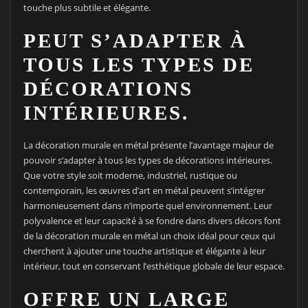
touche plus subtile et élégante.
PEUT S’ADAPTER À
TOUS LES TYPES DE
DÉCORATIONS
INTÉRIEURES.
La décoration murale en métal présente l’avantage majeur de
pouvoir s’adapter à tous les types de décorations intérieures.
Que votre style soit moderne, industriel, rustique ou
contemporain, les œuvres d’art en métal peuvent s’intégrer
harmonieusement dans n’importe quel environnement. Leur
polyvalence et leur capacité à se fondre dans divers décors font
de la décoration murale en métal un choix idéal pour ceux qui
cherchent à ajouter une touche artistique et élégante à leur
intérieur, tout en conservant l’esthétique globale de leur espace.
OFFRE UN LARGE