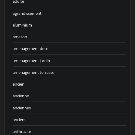
adulte
agrandissement
aluminium
amazon
amenagement deco
amenagement jardin
amenagement terrasse
ancien
ancienne
anciennes
anciens
anthracite