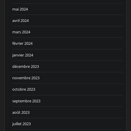
mai 2024
avril 2024
mars 2024
février 2024
janvier 2024
décembre 2023
novembre 2023
octobre 2023
septembre 2023
août 2023
juillet 2023