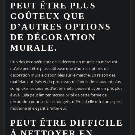
PEUT ÊTRE PLUS
COÛTEUX QUE
D’AUTRES OPTIONS
DE DÉCORATION
MURALE.
L’un des inconvénients de la décoration murale en métal est
qu’elle peut être plus coûteuse que d’autres options de
décoration murale disponibles sur le marché. En raison des
matériaux utilisés et du processus de fabrication souvent plus
complexe, les œuvres d’art en métal peuvent avoir un prix plus
élevé. Cela peut limiter l’accessibilité de cette forme de
décoration pour certains budgets, même si elle offre un aspect
moderne et élégant à l’intérieur.
PEUT ÊTRE DIFFICILE
À NETTOYER EN