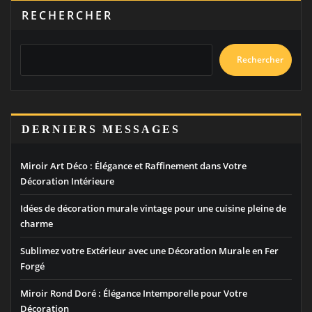
RECHERCHER
Rechercher
DERNIERS MESSAGES
Miroir Art Déco : Élégance et Raffinement dans Votre
Décoration Intérieure
Idées de décoration murale vintage pour une cuisine pleine de
charme
Sublimez votre Extérieur avec une Décoration Murale en Fer
Forgé
Miroir Rond Doré : Élégance Intemporelle pour Votre
Décoration