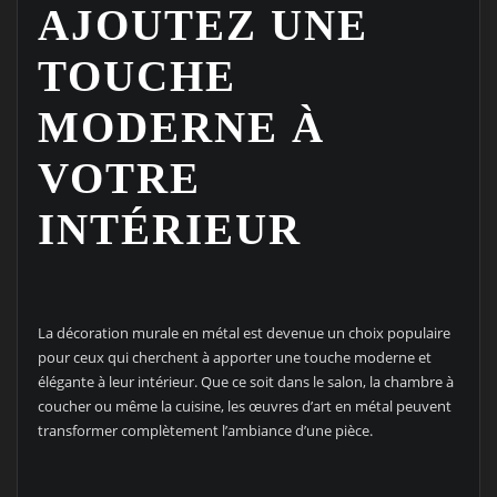
AJOUTEZ UNE
TOUCHE
MODERNE À
VOTRE
INTÉRIEUR
La décoration murale en métal est devenue un choix populaire
pour ceux qui cherchent à apporter une touche moderne et
élégante à leur intérieur. Que ce soit dans le salon, la chambre à
coucher ou même la cuisine, les œuvres d’art en métal peuvent
transformer complètement l’ambiance d’une pièce.