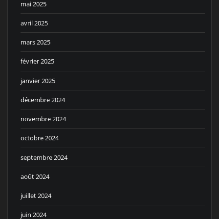
mai 2025
avril 2025
mars 2025
février 2025
janvier 2025
décembre 2024
novembre 2024
octobre 2024
septembre 2024
août 2024
juillet 2024
juin 2024