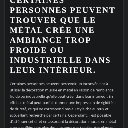
CERTAINES
PERSONNES PEUVENT
TROUVER QUE LE
MÉTAL CRÉE UNE
AMBIANCE TROP
FROIDE OU
INDUSTRIELLE DANS
LEUR INTÉRIEUR.
Certaines personnes peuvent percevoir un inconvénient à
utiliser la décoration murale en métal en raison de l’ambiance
froide ou industrielle qu’elle peut créer dans leur intérieur. En
effet, le métal peut parfois donner une impression de rigidité et
de dureté, ce qui ne correspond pas au style chaleureux et
accueillant recherché par certains. Cependant, il est possible
d’atténuer cet effet en associant la décoration murale en métal
avec des éléments plus doux comme des textiles, des plantes