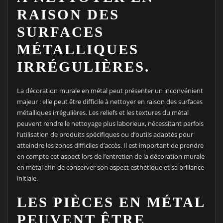
RAISON DES
SURFACES
MÉTALLIQUES
IRRÉGULIÈRES.
La décoration murale en métal peut présenter un inconvénient
majeur : elle peut être difficile à nettoyer en raison des surfaces
métalliques irrégulières. Les reliefs et les textures du métal
peuvent rendre le nettoyage plus laborieux, nécessitant parfois
l’utilisation de produits spécifiques ou d’outils adaptés pour
atteindre les zones difficiles d’accès. Il est important de prendre
en compte cet aspect lors de l’entretien de la décoration murale
en métal afin de conserver son aspect esthétique et sa brillance
initiale.
LES PIÈCES EN MÉTAL
PEUVENT ÊTRE