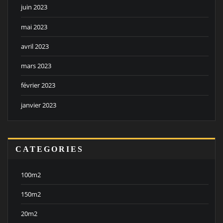
juin 2023
mai 2023
avril 2023
mars 2023
février 2023
janvier 2023
CATEGORIES
100m2
150m2
20m2