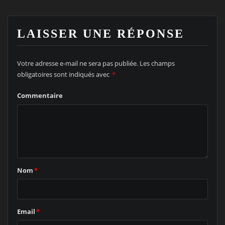
LAISSER UNE RÉPONSE
Votre adresse e-mail ne sera pas publiée.
Les champs
obligatoires sont indiqués avec
*
Commentaire
Nom
*
Email
*