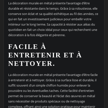
La décoration murale en métal présente l’avantage d’être
durable et résistante dans le temps. Grâce à sa robustesse, elle
conserve son éclat et sa qualité esthétique au fil des années, ce
qui en fait un investissement judicieux pour embellir votre
intérieur sur le long terme. Sa capacité à résister aux aléas du
quotidien en fait un choix idéal pour ceux qui recherchent une
décoration à la fois élégante et pérenne.
FACILE À
ENTRETENIR ET À
NETTOYER.
La décoration murale en métal présente l’avantage d’être facile
à entretenir et à nettoyer. Grâce à sa surface lisse et durable, il
suffit souvent d’un simple chiffon humide pour enlever la
poussière ou les éventuelles taches. Cette facilité d’entretien
permet de conserver la beauté et l’éclat des œuvres en métal
sans nécessiter de produits spéciaux ou de nettoyage
complexe, offrant ainsi une solution pratique pour maintenir