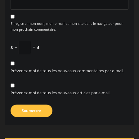
Enregistrer mon nom, mon e-mail et mon site dans le navigateur pour
mon prochain commentaire.
8
−
=
4
Prévenez-moi de tous les nouveaux commentaires par e-mail.
Prévenez-moi de tous les nouveaux articles par e-mail.