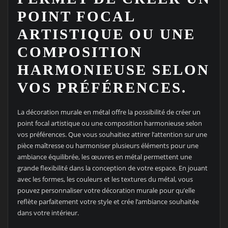
POINT FOCAL
ARTISTIQUE OU UNE
COMPOSITION
HARMONIEUSE SELON
VOS PRÉFÉRENCES.
La décoration murale en métal offre la possibilité de créer un
point focal artistique ou une composition harmonieuse selon
vos préférences. Que vous souhaitiez attirer l’attention sur une
pièce maîtresse ou harmoniser plusieurs éléments pour une
ambiance équilibrée, les œuvres en métal permettent une
grande flexibilité dans la conception de votre espace. En jouant
avec les formes, les couleurs et les textures du métal, vous
pouvez personnaliser votre décoration murale pour qu’elle
reflète parfaitement votre style et crée l’ambiance souhaitée
dans votre intérieur.