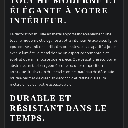
TOUCHE MODERNE ET
ÉLÉGANTE À VOTRE
INTÉRIEUR.
La décoration murale en métal apporte indéniablement une
touche moderne et élégante à votre intérieur. Grâce à ses lignes
épurées, ses finitions brillantes ou mates, et sa capacité à jouer
avec la lumière, le métal donne un aspect contemporain et
sophistiqué à n’importe quelle pièce. Que ce soit une sculpture
abstraite, un tableau géométrique ou une composition
artistique, l’utilisation du métal comme matériau de décoration
murale permet de créer un décor chic et raffiné qui saura
mettre en valeur votre espace de vie.
DURABLE ET
RÉSISTANT DANS LE
TEMPS.