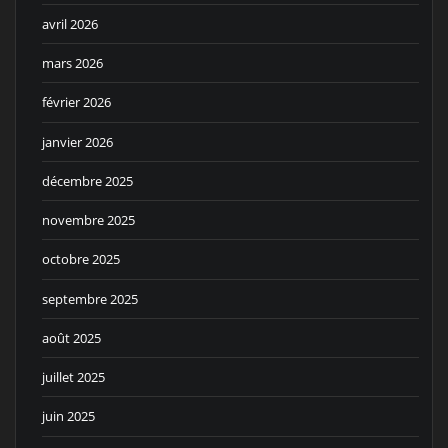
avril 2026
mars 2026
février 2026
janvier 2026
décembre 2025
novembre 2025
octobre 2025
septembre 2025
août 2025
juillet 2025
juin 2025