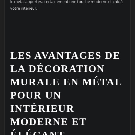
le métal apportera certainement une touche moderne et chic à
votre intérieur.
LES AVANTAGES DE
LA DÉCORATION
MURALE EN MÉTAL
POUR UN
INTÉRIEUR
MODERNE ET
ÉLÉGANT