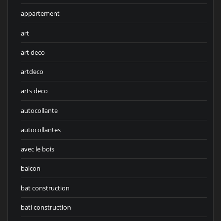
appartement
art
art deco
artdeco
arts deco
autocollante
autocollantes
avec le bois
balcon
bat construction
bati construction