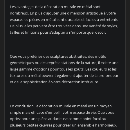
Les avantages de la décoration murale en métal sont
nombreux. En plus d’ajouter une dimension artistique à votre
espace, les pièces en métal sont durables et faciles à entretenir.
De plus, elles peuvent être trouvées dans une variété de styles,
tailles et finitions pour s’adapter à n’importe quel décor.
Que vous préfériez des sculptures abstraites, des motifs
géométriques ou des représentations de la nature, il existe une
large gamme d’options pour tous les goûts. Les couleurs et les
textures du métal peuvent également ajouter de la profondeur
et de la sophistication à votre décoration intérieure.
En conclusion, la décoration murale en métal est un moyen
simple mais efficace d’embellir votre espace de vie. Que vous
optiez pour une pièce audacieuse comme point focal ou
plusieurs petites œuvres pour créer un ensemble harmonieux,