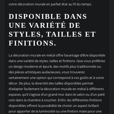
votre décoration murale en parfait état au fil du temps.
DISPONIBLE DANS
UNE VARIÉTÉ DE
STYLES, TAILLES ET
FINITIONS.
La décoration murale en métal offre l’avantage d’être disponible
dans une variété de styles, tailles et finitions. Que vous préfériez
un design moderne et épuré, des motifs plus traditionnels ou
des pièces artistiques audacieuses, vous trouverez
certainement une option qui correspond à vos goûts et à votre
décor. De plus, la diversité des tailles disponibles permet
d’adapter facilement la décoration murale en métal à différents
espaces, qu’il s’agisse d’un grand mur dans le salon ou d’un petit
coin dans la chambre à coucher. Enfin, les différentes finitions
disponibles offrent la possibilité de choisir un aspect brillant
pour apporter de la luminosité ou une finition mate pour une