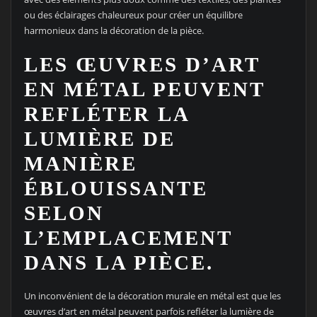
ou des éclairages chaleureux pour créer un équilibre
harmonieux dans la décoration de la pièce.
LES ŒUVRES D’ART
EN MÉTAL PEUVENT
REFLÉTER LA
LUMIÈRE DE
MANIÈRE
ÉBLOUISSANTE
SELON
L’EMPLACEMENT
DANS LA PIÈCE.
Un inconvénient de la décoration murale en métal est que les
œuvres d’art en métal peuvent parfois refléter la lumière de