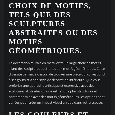
CHOIX DE MOTIFS,
TELS QUE DES
SCULPTURES
ABSTRAITES OU DES
MOTIFS
GÉOMÉTRIQUES.
La décoration murale en métal offre un large choix de motifs,
allant des sculptures abstraites aux motifs géométriques. Cette
diversité permet à chacun de trouver une pièce qui correspond
à ses goûts et à son style de décoration intérieure. Que vous
préfériez une approche artistique et expressive avec des
sculptures abstraites ou une esthétique plus structurée et
contemporaine avec des motifs géométriques, les options sont
variées pour créer un impact visuel unique dans votre espace.
LES COULEURS ET