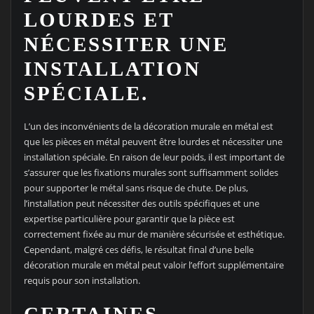
LOURDES ET
NÉCESSITER UNE
INSTALLATION
SPÉCIALE.
L’un des inconvénients de la décoration murale en métal est
que les pièces en métal peuvent être lourdes et nécessiter une
installation spéciale. En raison de leur poids, il est important de
s’assurer que les fixations murales sont suffisamment solides
pour supporter le métal sans risque de chute. De plus,
l’installation peut nécessiter des outils spécifiques et une
expertise particulière pour garantir que la pièce est
correctement fixée au mur de manière sécurisée et esthétique.
Cependant, malgré ces défis, le résultat final d’une belle
décoration murale en métal peut valoir l’effort supplémentaire
requis pour son installation.