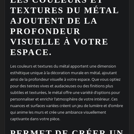
TEXTURES DU MÉTAL
AJOUTENT DE LA
PROFONDEUR
VISUELLE À VOTRE
ESPACE.
Les couleurs et textures du métal apportent une dimension
esthétique unique à la décoration murale en métal, ajoutant
ainsi de la profondeur visuelle à votre espace. Que vous optiez
pour des teintes vives et audacieuses ou des finitions plus
subtiles et texturées, le métal offre une variété d’options pour
personnaliser et enrichir l’atmosphère de votre intérieur. Ces
nuances et surfaces variées créent un jeu de lumière et d’ombre
qui anime les murs et crée une ambiance visuellement
captivante dans votre pièce.
PERMET DE CRÉER UN