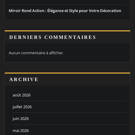
Miroir Rond Action : Élégance et Style pour Votre Décoration
DERNIERS COMMENTAIRES
Aucun commentaire à afficher.
ARCHIVE
août 2026
juillet 2026
juin 2026
mai 2026