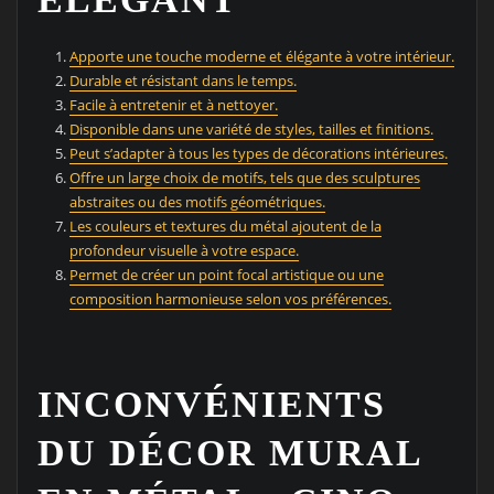
Apporte une touche moderne et élégante à votre intérieur.
Durable et résistant dans le temps.
Facile à entretenir et à nettoyer.
Disponible dans une variété de styles, tailles et finitions.
Peut s’adapter à tous les types de décorations intérieures.
Offre un large choix de motifs, tels que des sculptures
abstraites ou des motifs géométriques.
Les couleurs et textures du métal ajoutent de la
profondeur visuelle à votre espace.
Permet de créer un point focal artistique ou une
composition harmonieuse selon vos préférences.
INCONVÉNIENTS
DU DÉCOR MURAL