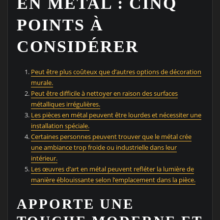
EN MÉTAL : CINQ
POINTS À
CONSIDÉRER
Peut être plus coûteux que d’autres options de décoration
murale.
Peut être difficile à nettoyer en raison des surfaces
métalliques irrégulières.
Les pièces en métal peuvent être lourdes et nécessiter une
installation spéciale.
Certaines personnes peuvent trouver que le métal crée
une ambiance trop froide ou industrielle dans leur
intérieur.
Les œuvres d’art en métal peuvent refléter la lumière de
manière éblouissante selon l’emplacement dans la pièce.
APPORTE UNE