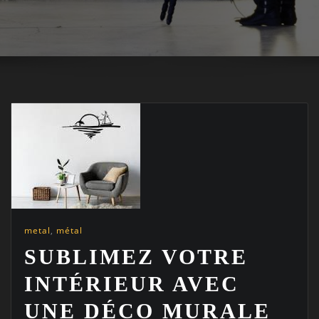
metal
,
métal
SUBLIMEZ VOTRE
INTÉRIEUR AVEC
UNE DÉCO MURALE