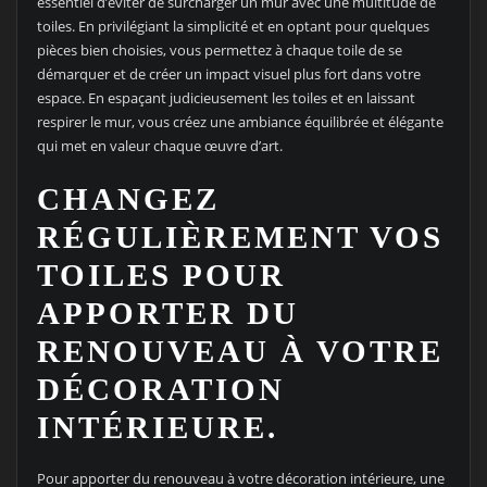
essentiel d’éviter de surcharger un mur avec une multitude de
toiles. En privilégiant la simplicité et en optant pour quelques
pièces bien choisies, vous permettez à chaque toile de se
démarquer et de créer un impact visuel plus fort dans votre
espace. En espaçant judicieusement les toiles et en laissant
respirer le mur, vous créez une ambiance équilibrée et élégante
qui met en valeur chaque œuvre d’art.
CHANGEZ
RÉGULIÈREMENT VOS
TOILES POUR
APPORTER DU
RENOUVEAU À VOTRE
DÉCORATION
INTÉRIEURE.
Pour apporter du renouveau à votre décoration intérieure, une