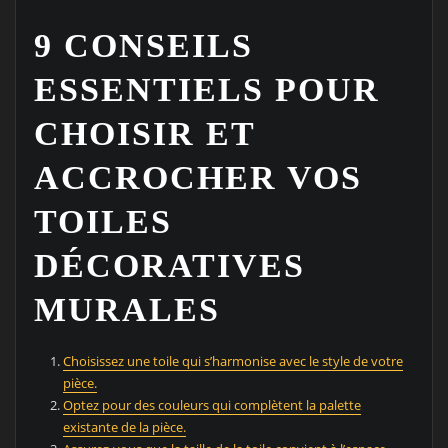
9 CONSEILS
ESSENTIELS POUR
CHOISIR ET
ACCROCHER VOS
TOILES
DÉCORATIVES
MURALES
Choisissez une toile qui s’harmonise avec le style de votre
pièce.
Optez pour des couleurs qui complètent la palette
existante de la pièce.