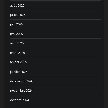
août 2025
juillet 2025
juin 2025
mai 2025
avril 2025
mars 2025
février 2025
janvier 2025
décembre 2024
novembre 2024
octobre 2024