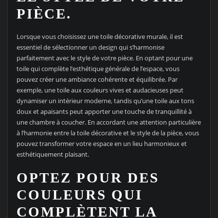
PIÈCE.
Lorsque vous choisissez une toile décorative murale, il est
essentiel de sélectionner un design qui s’harmonise
parfaitement avec le style de votre pièce. En optant pour une
toile qui complète l’esthétique générale de l’espace, vous
pouvez créer une ambiance cohérente et équilibrée. Par
exemple, une toile aux couleurs vives et audacieuses peut
dynamiser un intérieur moderne, tandis qu’une toile aux tons
doux et apaisants peut apporter une touche de tranquillité à
une chambre à coucher. En accordant une attention particulière
à l’harmonie entre la toile décorative et le style de la pièce, vous
pouvez transformer votre espace en un lieu harmonieux et
esthétiquement plaisant.
OPTEZ POUR DES
COULEURS QUI
COMPLÈTENT LA