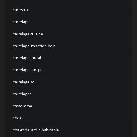
carreaux
carrelage
carrelage cuisine
carrelage imitation bois
carrelage mural
carrelage parquet
carrelage sol
carrelages
castorama
chalet
chalet de jardin habitable