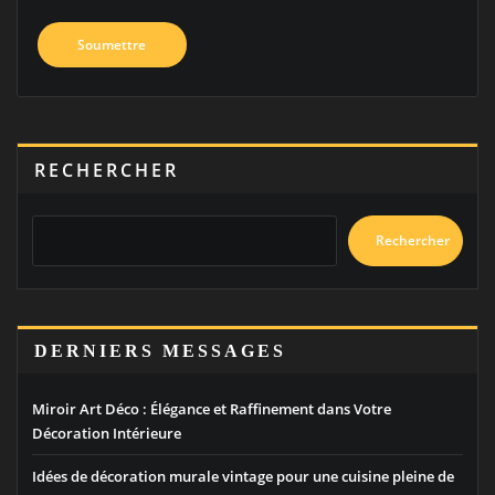
RECHERCHER
Rechercher
DERNIERS MESSAGES
Miroir Art Déco : Élégance et Raffinement dans Votre
Décoration Intérieure
Idées de décoration murale vintage pour une cuisine pleine de