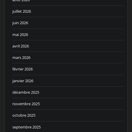
juillet 2026
juin 2026
mai 2026
avril 2026
mars 2026
février 2026
janvier 2026
décembre 2025
novembre 2025
octobre 2025
septembre 2025