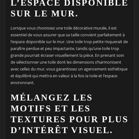
L’ESPACE DISPONIBLE
SUR LE MUR.
Lorsque vous choisissez une toile décorative murale, il est
essentiel de vous assurer que sa taille convient parfaitement à
l’espace disponible sur le mur. Une toile trop petite risquerait de
paraître perdue et peu impactante, tandis qu’une toile trop
grande pourrait écraser visuellement la pièce. En prenant soin
de sélectionner une toile dont les dimensions s’harmonisent
avec celles du mur, vous garantissez un agencement esthétique
et équilibré qui mettra en valeur à la fois la toile et l’espace
environnant.
MÉLANGEZ LES
MOTIFS ET LES
TEXTURES POUR PLUS
D’INTÉRÊT VISUEL.