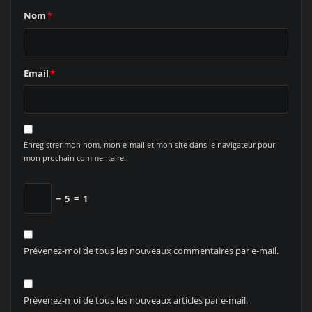
Nom
*
Email
*
Enregistrer mon nom, mon e-mail et mon site dans le navigateur pour
mon prochain commentaire.
−
5
=
1
Prévenez-moi de tous les nouveaux commentaires par e-mail.
Prévenez-moi de tous les nouveaux articles par e-mail.