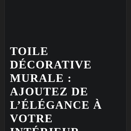
TOILE
DÉCORATIVE
MURALE :
AJOUTEZ DE
L’ÉLÉGANCE À
VOTRE