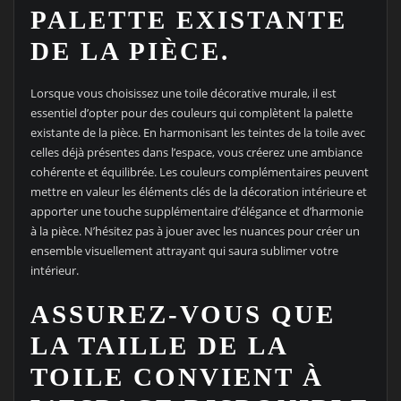
PALETTE EXISTANTE
DE LA PIÈCE.
Lorsque vous choisissez une toile décorative murale, il est
essentiel d’opter pour des couleurs qui complètent la palette
existante de la pièce. En harmonisant les teintes de la toile avec
celles déjà présentes dans l’espace, vous créerez une ambiance
cohérente et équilibrée. Les couleurs complémentaires peuvent
mettre en valeur les éléments clés de la décoration intérieure et
apporter une touche supplémentaire d’élégance et d’harmonie
à la pièce. N’hésitez pas à jouer avec les nuances pour créer un
ensemble visuellement attrayant qui saura sublimer votre
intérieur.
ASSUREZ-VOUS QUE
LA TAILLE DE LA
TOILE CONVIENT À