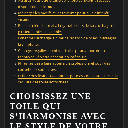
Assurez-vous que la taille de la toile convient à l’espace
disponible sur le mur.
Mélangez les motifs et les textures pour plus d’intérêt
visuel.
Pensez à l’équilibre et à la symétrie lors de l’accrochage de
plusieurs toiles ensemble.
Évitez de surcharger un mur avec trop de toiles, privilégiez
la simplicité.
Changez régulièrement vos toiles pour apporter du
renouveau à votre décoration intérieure.
N’hésitez pas à faire appel à un professionnel pour des
conseils personnalisés.
Utilisez des fixations adaptées pour assurer la stabilité et la
sécurité des toiles accrochées.
CHOISISSEZ UNE
TOILE QUI
S’HARMONISE AVEC
LE STYLE DE VOTRE