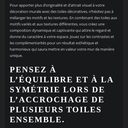
Pour apporter plus d’originalité et d’attrait visuel à votre
décoration murale avec des toiles décoratives, n’hésitez pas à
mélanger les motifs et les textures. En combinant des toiles aux
motifs variés et aux textures différentes, vous créez une
composition dynamique et captivante qui attire le regard et
donne du caractère à votre espace. Jouez sur les contrastes et
les complémentarités pour un résultat esthétique et
harmonieux qui saura mettre en valeur votre mur de manière
unique.
PENSEZ À
L’ÉQUILIBRE ET À LA
SYMÉTRIE LORS DE
L’ACCROCHAGE DE
PLUSIEURS TOILES
ENSEMBLE.