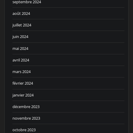
septembre 2024
août 2024
juillet 2024
juin 2024
mai 2024
avril 2024
mars 2024
février 2024
janvier 2024
décembre 2023
novembre 2023
octobre 2023