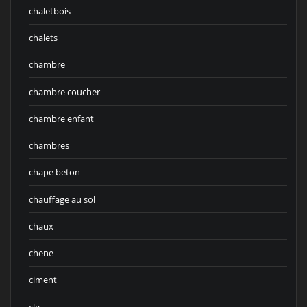
chaletbois
chalets
chambre
chambre coucher
chambre enfant
chambres
chape beton
chauffage au sol
chaux
chene
ciment
cle