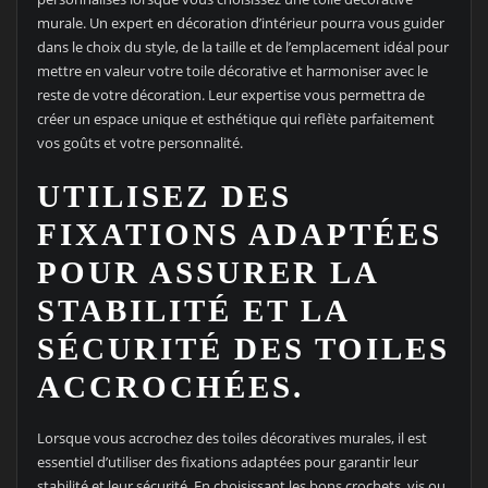
murale. Un expert en décoration d’intérieur pourra vous guider
dans le choix du style, de la taille et de l’emplacement idéal pour
mettre en valeur votre toile décorative et harmoniser avec le
reste de votre décoration. Leur expertise vous permettra de
créer un espace unique et esthétique qui reflète parfaitement
vos goûts et votre personnalité.
UTILISEZ DES
FIXATIONS ADAPTÉES
POUR ASSURER LA
STABILITÉ ET LA
SÉCURITÉ DES TOILES
ACCROCHÉES.
Lorsque vous accrochez des toiles décoratives murales, il est
essentiel d’utiliser des fixations adaptées pour garantir leur
stabilité et leur sécurité. En choisissant les bons crochets, vis ou