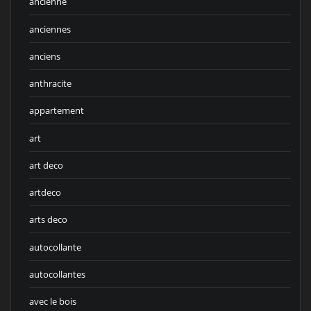
ancienne
anciennes
anciens
anthracite
appartement
art
art deco
artdeco
arts deco
autocollante
autocollantes
avec le bois