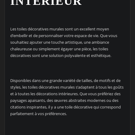
INTÉRIEUR
Les toiles décoratives murales sont un excellent moyen
d’embellir et de personnaliser votre espace de vie. Que vous
souhaitiez ajouter une touche artistique, une ambiance
chaleureuse ou simplement égayer une pièce, les toiles
décoratives sont une solution polyvalente et esthétique.
Disponibles dans une grande variété de tailles, de motifs et de
styles, les toiles décoratives murales s’adaptent à tous les goûts
et à toutes les décorations intérieures. Que vous préfériez des
paysages apaisants, des œuvres abstraites modernes ou des
citations inspirantes, il y a une toile décorative qui correspond
parfaitement à vos préférences.