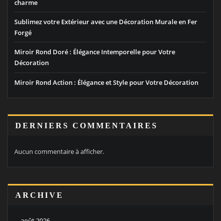
charme
Sublimez votre Extérieur avec une Décoration Murale en Fer
Forgé
Miroir Rond Doré : Élégance Intemporelle pour Votre
Décoration
Miroir Rond Action : Élégance et Style pour Votre Décoration
DERNIERS COMMENTAIRES
Aucun commentaire à afficher.
ARCHIVE
août 2026