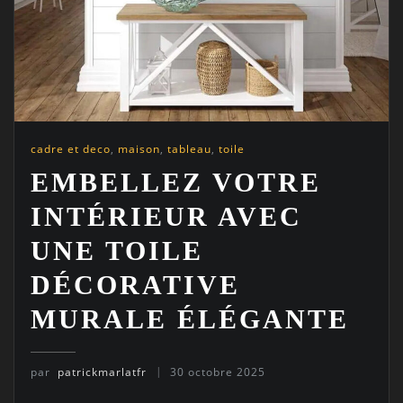
cadre et deco
,
maison
,
tableau
,
toile
EMBELLEZ VOTRE
INTÉRIEUR AVEC
UNE TOILE
DÉCORATIVE
MURALE ÉLÉGANTE
par
patrickmarlatfr
30 octobre 2025