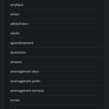
acrylique
action
adhesif deco
adulte
agrandissement
aluminium
amazon
amenagement deco
amenagement jardin
amenagement terrasse
ancien