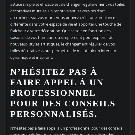
astuce simple et efficace est de changer régulièrement vos toiles
décoratives murales. En renouvelant les œuvres d’art
accrochées sur vos murs, vous pouvez créer une ambiance
différente dans votre espace de vie et apporter une touche de
fraîcheur à votre décoration. Que ce soit en fonction des
saisons, de vos humeurs ou simplement pour explorer de
nouveaux styles artistiques, le changement régulier de vos
toiles décoratives vous permettra de maintenir un intérieur
dynamique et inspirant.
N’HÉSITEZ PAS À
FAIRE APPEL À UN
PROFESSIONNEL
POUR DES CONSEILS
PERSONNALISÉS.
N’hésitez pas à faire appel à un professionnel pour des conseils
personnalisés lorsque vous choisissez une toile décorative