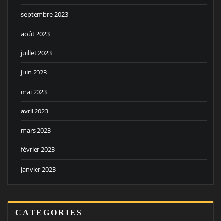
septembre 2023
août 2023
juillet 2023
juin 2023
mai 2023
avril 2023
mars 2023
février 2023
janvier 2023
CATEGORIES