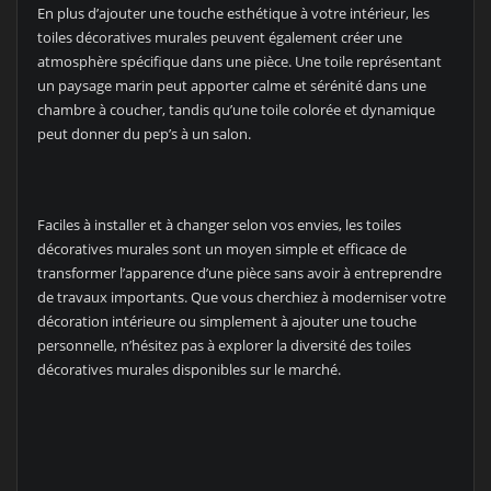
En plus d’ajouter une touche esthétique à votre intérieur, les
toiles décoratives murales peuvent également créer une
atmosphère spécifique dans une pièce. Une toile représentant
un paysage marin peut apporter calme et sérénité dans une
chambre à coucher, tandis qu’une toile colorée et dynamique
peut donner du pep’s à un salon.
Faciles à installer et à changer selon vos envies, les toiles
décoratives murales sont un moyen simple et efficace de
transformer l’apparence d’une pièce sans avoir à entreprendre
de travaux importants. Que vous cherchiez à moderniser votre
décoration intérieure ou simplement à ajouter une touche
personnelle, n’hésitez pas à explorer la diversité des toiles
décoratives murales disponibles sur le marché.