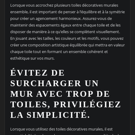
Lorsque vous accrochez plusieurs toiles décoratives murales
ensemble, il est important de penser à l’équilibre et à la symétrie
pour créer un agencement harmonieux. Assurez-vous de
maintenir des espacements égaux entre chaque toile et de les
disposer de manière à ce qu’elles se complètent visuellement.
En jouant avec les tailles, les couleurs et les motifs, vous pouvez
créer une composition artistique équilibrée qui mettra en valeur
chaque toile tout en formant un ensemble cohérent et
esthétique sur vos murs.
ÉVITEZ DE
SURCHARGER UN
MUR AVEC TROP DE
TOILES, PRIVILÉGIEZ
LA SIMPLICITÉ.
Lorsque vous utilisez des toiles décoratives murales, il est