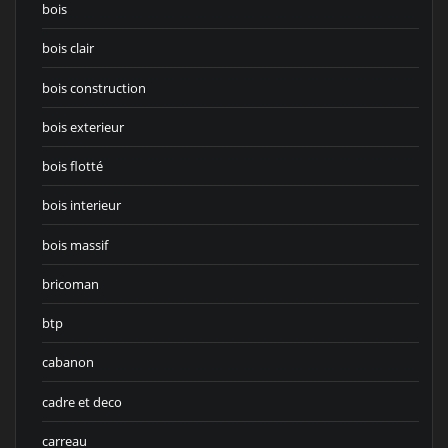
bois
bois clair
bois construction
bois exterieur
bois flotté
bois interieur
bois massif
bricoman
btp
cabanon
cadre et deco
carreau