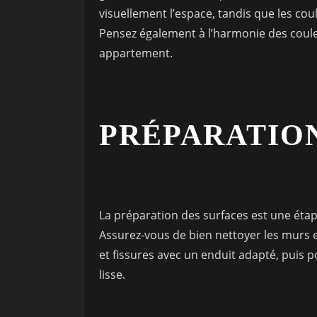
visuellement l’espace, tandis que les co
Pensez également à l’harmonie des couleu
appartement.
PRÉPARATION
La préparation des surfaces est une étap
Assurez-vous de bien nettoyer les murs et
et fissures avec un enduit adapté, puis 
lisse.