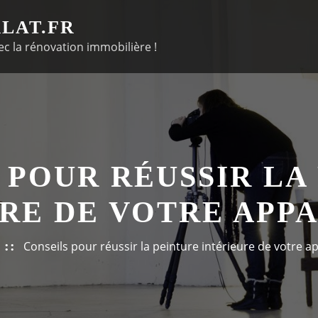
LAT.FR
c la rénovation immobilière !
 POUR RÉUSSIR LA
URE DE VOTRE APP
Conseils pour réussir la peinture intérieure de votre 