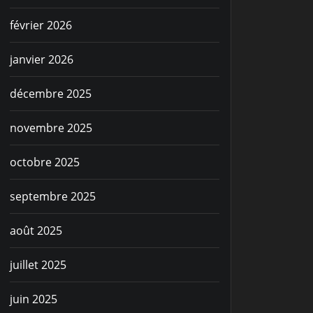
février 2026
janvier 2026
décembre 2025
novembre 2025
octobre 2025
septembre 2025
août 2025
juillet 2025
juin 2025