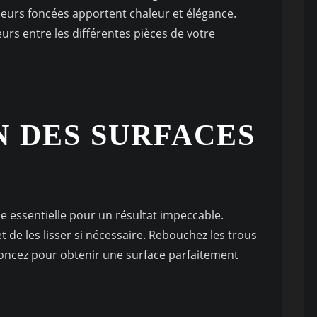
uleurs foncées apportent chaleur et élégance.
rs entre les différentes pièces de votre
 DES SURFACES
e essentielle pour un résultat impeccable.
 de les lisser si nécessaire. Rebouchez les trous
poncez pour obtenir une surface parfaitement