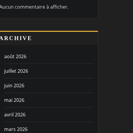
Aucun commentaire à afficher.
ARCHIVE
août 2026
juillet 2026
juin 2026
mai 2026
avril 2026
mars 2026