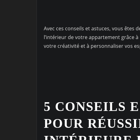
Avec ces conseils et astuces, vous êtes 
l’intérieur de votre appartement grâce à
votre créativité et à personnaliser vos e
5 CONSEILS 
POUR RÉUSSI