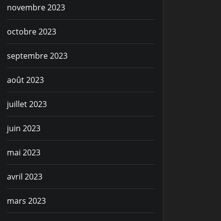
novembre 2023
octobre 2023
septembre 2023
août 2023
juillet 2023
juin 2023
mai 2023
avril 2023
mars 2023