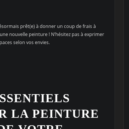
désormais prêt(e) à donner un coup de frais à
 une nouvelle peinture ! N’hésitez pas à exprimer
spaces selon vos envies.
ESSENTIELS
R LA PEINTURE