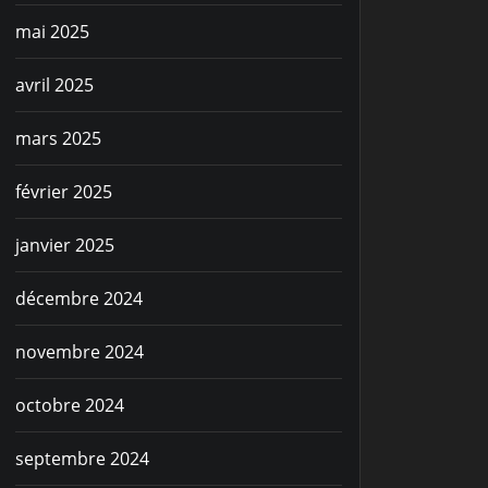
mai 2025
avril 2025
mars 2025
février 2025
janvier 2025
décembre 2024
novembre 2024
octobre 2024
septembre 2024