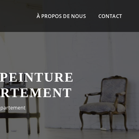
À PROPOS DE NOUS
CONTACT
 PEINTURE
ARTEMENT
appartement