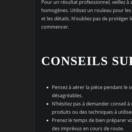
Pour un résultat professionnel, veillez à
homogènes. Utilisez un rouleau pour les
et les détails. N’oubliez pas de protéger 
commencer.
CONSEILS S
Pensez à aérer la pièce pendant le s
désagréables.
N’hésitez pas à demander conseil à 
produits ou des techniques à utilise
Prenez le temps de bien préparer vot
des imprévus en cours de route.