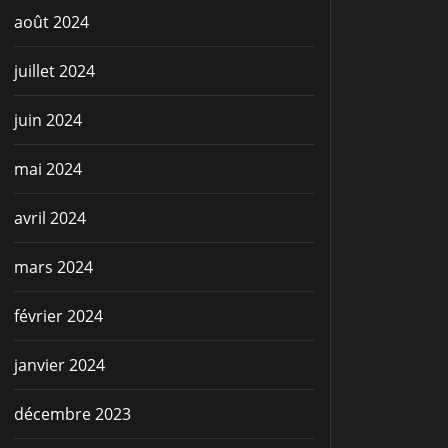
août 2024
juillet 2024
juin 2024
mai 2024
avril 2024
mars 2024
février 2024
janvier 2024
décembre 2023