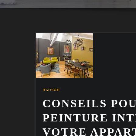
maison
CONSEILS POU
PEINTURE IN
VOTRE APPAR