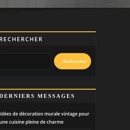
RECHERCHER
Rechercher
DERNIERS MESSAGES
Idées de décoration murale vintage pour
une cuisine pleine de charme