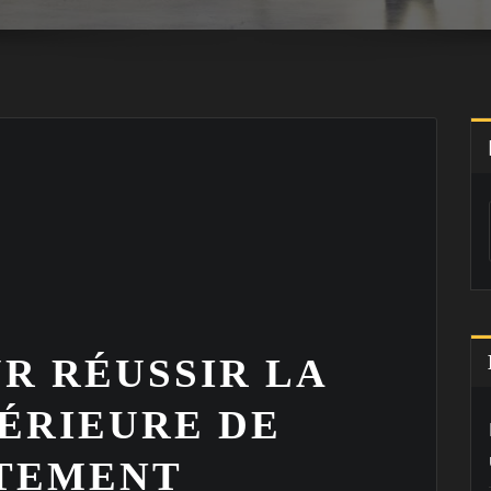
R RÉUSSIR LA
TÉRIEURE DE
TEMENT