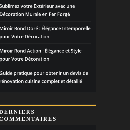
Sublimez votre Extérieur avec une
Décoration Murale en Fer Forgé
Miroir Rond Doré : Élégance Intemporelle
pour Votre Décoration
Miroir Rond Action : Élégance et Style
pour Votre Décoration
Guide pratique pour obtenir un devis de
rénovation cuisine complet et détaillé
DERNIERS
COMMENTAIRES