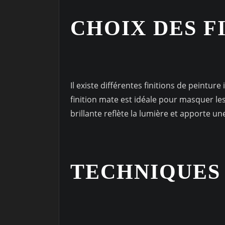
CHOIX DES F
Il existe différentes finitions de peinture
finition mate est idéale pour masquer les
brillante reflète la lumière et apporte 
TECHNIQUES