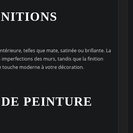
INITIONS
 intérieure, telles que mate, satinée ou brillante. La
 imperfections des murs, tandis que la finition
une touche moderne à votre décoration.
 DE PEINTURE