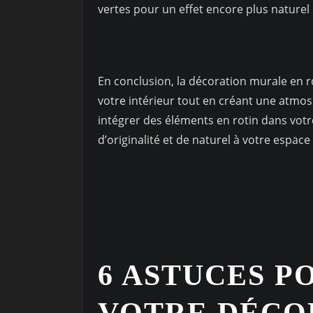
vertes pour un effet encore plus naturel 
En conclusion, la décoration murale en r
votre intérieur tout en créant une atmos
intégrer des éléments en rotin dans vot
d’originalité et de naturel à votre espace 
6 ASTUCES P
VOTRE DÉCO