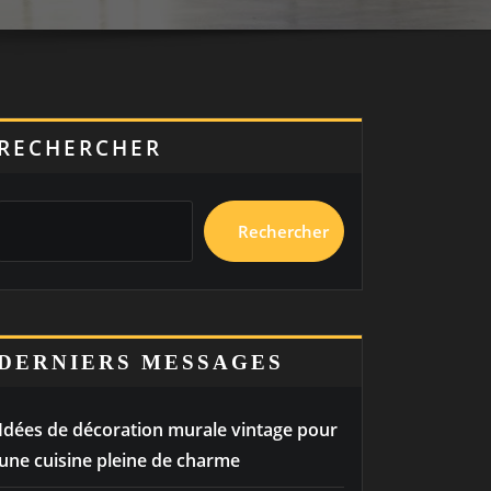
RECHERCHER
Rechercher
DERNIERS MESSAGES
Idées de décoration murale vintage pour
une cuisine pleine de charme