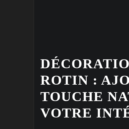
DÉCORATIO
ROTIN : AJ
TOUCHE NA
VOTRE INT