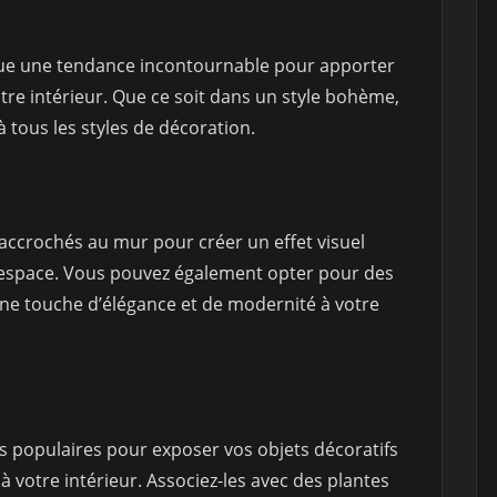
nue une tendance incontournable pour apporter
tre intérieur. Que ce soit dans un style bohème,
à tous les styles de décoration.
 accrochés au mur pour créer un effet visuel
e espace. Vous pouvez également opter pour des
une touche d’élégance et de modernité à votre
s populaires pour exposer vos objets décoratifs
 votre intérieur. Associez-les avec des plantes