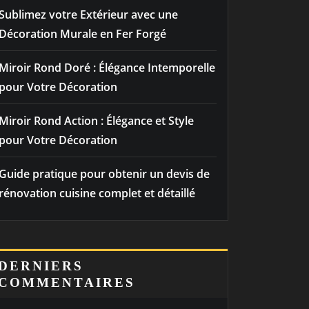
Sublimez votre Extérieur avec une
Décoration Murale en Fer Forgé
Miroir Rond Doré : Élégance Intemporelle
pour Votre Décoration
Miroir Rond Action : Élégance et Style
pour Votre Décoration
Guide pratique pour obtenir un devis de
rénovation cuisine complet et détaillé
DERNIERS
COMMENTAIRES