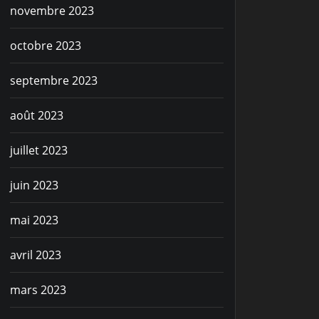
novembre 2023
octobre 2023
septembre 2023
août 2023
juillet 2023
juin 2023
mai 2023
avril 2023
mars 2023