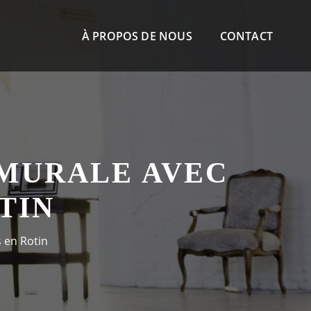
À PROPOS DE NOUS
CONTACT
MURALE AVEC
TIN
 en Rotin