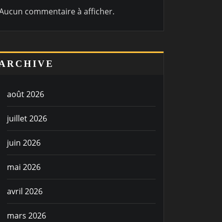
Aucun commentaire à afficher.
ARCHIVE
août 2026
juillet 2026
juin 2026
mai 2026
avril 2026
mars 2026