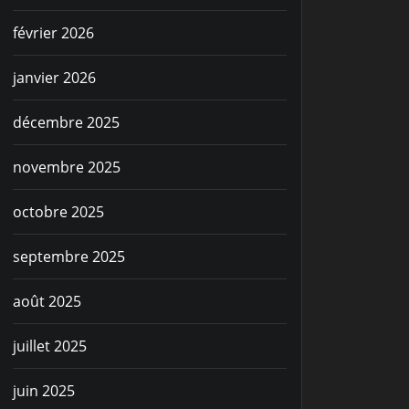
février 2026
janvier 2026
décembre 2025
novembre 2025
octobre 2025
septembre 2025
août 2025
juillet 2025
juin 2025