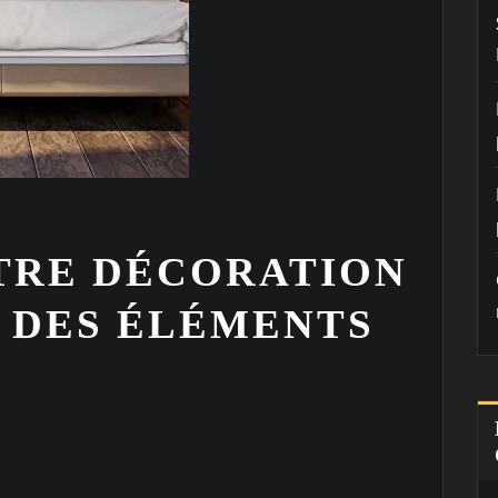
TRE DÉCORATION
 DES ÉLÉMENTS