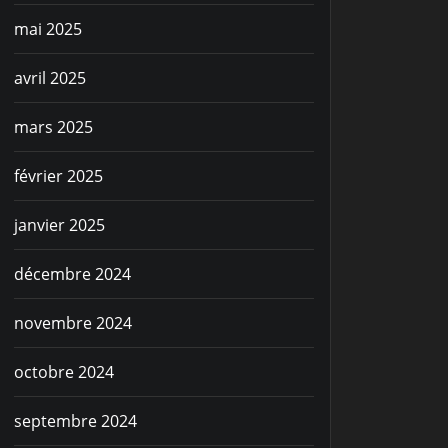
mai 2025
avril 2025
mars 2025
février 2025
janvier 2025
décembre 2024
novembre 2024
octobre 2024
septembre 2024