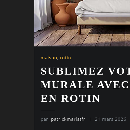
maison
,
rotin
SUBLIMEZ VO
MURALE AVEC
EN ROTIN
par
patrickmarlatfr
21 mars 2026