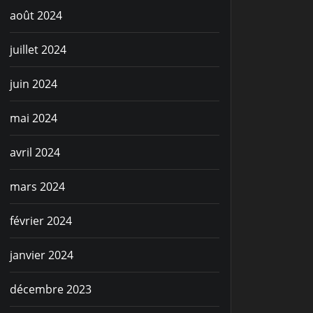
août 2024
juillet 2024
juin 2024
mai 2024
avril 2024
mars 2024
février 2024
janvier 2024
décembre 2023