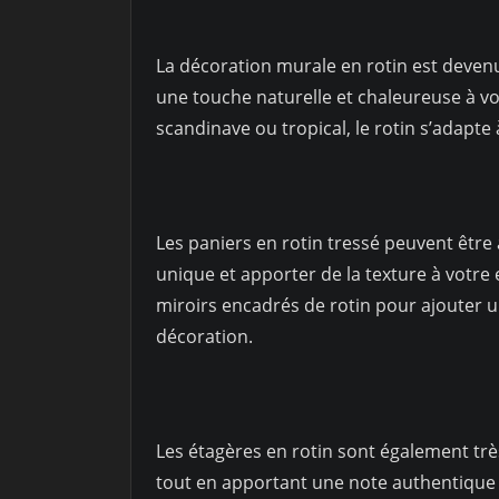
La décoration murale en rotin est deve
une touche naturelle et chaleureuse à vo
scandinave ou tropical, le rotin s’adapte 
Les paniers en rotin tressé peuvent être
unique et apporter de la texture à votr
miroirs encadrés de rotin pour ajouter 
décoration.
Les étagères en rotin sont également trè
tout en apportant une note authentique à