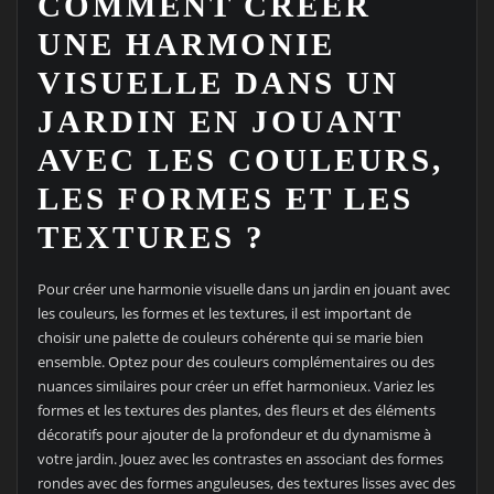
COMMENT CRÉER
UNE HARMONIE
VISUELLE DANS UN
JARDIN EN JOUANT
AVEC LES COULEURS,
LES FORMES ET LES
TEXTURES ?
Pour créer une harmonie visuelle dans un jardin en jouant avec
les couleurs, les formes et les textures, il est important de
choisir une palette de couleurs cohérente qui se marie bien
ensemble. Optez pour des couleurs complémentaires ou des
nuances similaires pour créer un effet harmonieux. Variez les
formes et les textures des plantes, des fleurs et des éléments
décoratifs pour ajouter de la profondeur et du dynamisme à
votre jardin. Jouez avec les contrastes en associant des formes
rondes avec des formes anguleuses, des textures lisses avec des