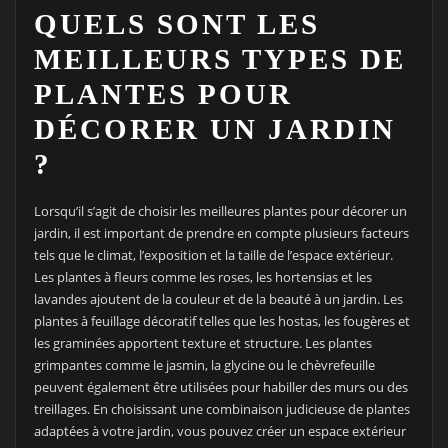
QUELS SONT LES
MEILLEURS TYPES DE
PLANTES POUR
DÉCORER UN JARDIN
?
Lorsqu’il s’agit de choisir les meilleures plantes pour décorer un
jardin, il est important de prendre en compte plusieurs facteurs
tels que le climat, l’exposition et la taille de l’espace extérieur.
Les plantes à fleurs comme les roses, les hortensias et les
lavandes ajoutent de la couleur et de la beauté à un jardin. Les
plantes à feuillage décoratif telles que les hostas, les fougères et
les graminées apportent texture et structure. Les plantes
grimpantes comme le jasmin, la glycine ou le chèvrefeuille
peuvent également être utilisées pour habiller des murs ou des
treillages. En choisissant une combinaison judicieuse de plantes
adaptées à votre jardin, vous pouvez créer un espace extérieur