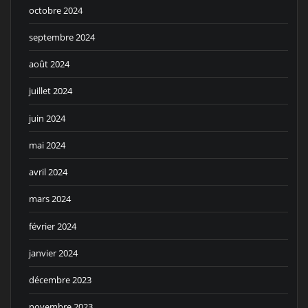
octobre 2024
septembre 2024
août 2024
juillet 2024
juin 2024
mai 2024
avril 2024
mars 2024
février 2024
janvier 2024
décembre 2023
novembre 2023