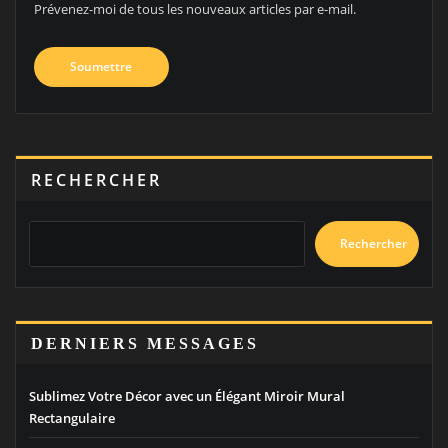
Prévenez-moi de tous les nouveaux articles par e-mail.
RECHERCHER
Rechercher
DERNIERS MESSAGES
Sublimez Votre Décor avec un Élégant Miroir Mural
Rectangulaire