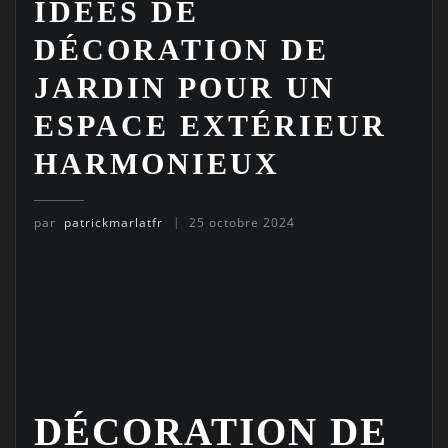
IDÉES DE
DÉCORATION DE
JARDIN POUR UN
ESPACE EXTÉRIEUR
HARMONIEUX
par
patrickmarlatfr
25 octobre 2024
DÉCORATION DE