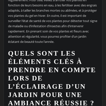
régulièrement. Pour cela, veillez à arroser vos plantes en
fonction de leurs besoins en eau, à les fertiliser avec des engrais
adaptés, à tailler les branches mortes ou abîmées, et à protéger
vos plantes du gel en hiver. En outre, il est important de
surveiller l’état de santé de vos plantes pour détecter tout signe
de maladie ou d’infestation d’insectes afin d’intervenir
rapidement. En prenant soin de vos plantes et fleurs avec
attention et régularité, vous pourrez profiter d’un jardin
éclatant de beauté toute l’année.
QUELS SONT LES
ÉLÉMENTS CLÉS À
PRENDRE EN COMPTE
LORS DE
L’ÉCLAIRAGE D’UN
JARDIN POUR UNE
AMBIANCE RÉUSSIE ?