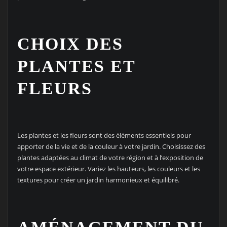
CHOIX DES
PLANTES ET
FLEURS
Les plantes et les fleurs sont des éléments essentiels pour
apporter de la vie et de la couleur à votre jardin. Choisissez des
plantes adaptées au climat de votre région et à l’exposition de
votre espace extérieur. Variez les hauteurs, les couleurs et les
textures pour créer un jardin harmonieux et équilibré.