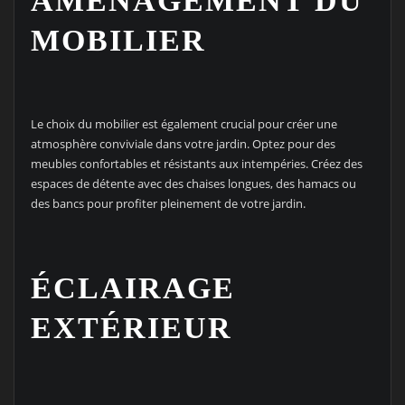
AMÉNAGEMENT DU
MOBILIER
Le choix du mobilier est également crucial pour créer une
atmosphère conviviale dans votre jardin. Optez pour des
meubles confortables et résistants aux intempéries. Créez des
espaces de détente avec des chaises longues, des hamacs ou
des bancs pour profiter pleinement de votre jardin.
ÉCLAIRAGE
EXTÉRIEUR