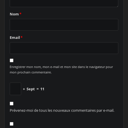
Nom
*
Email
*
Enregistrer mon nom, mon e-mail et mon site dans le navigateur pour
mon prochain commentaire.
+
Sept
=
11
Prévenez-moi de tous les nouveaux commentaires par e-mail.